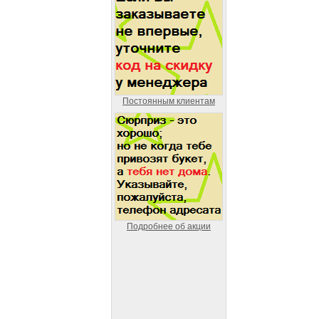
Постоянным клиентам
Подробнее об акции