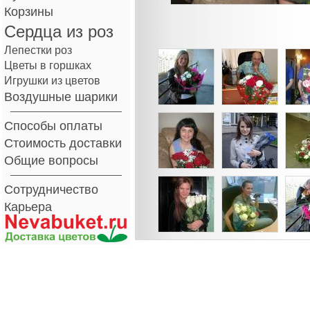
Корзины
Сердца из роз
Лепестки роз
Цветы в горшках
Игрушки из цветов
Воздушные шарики
Способы оплаты
Стоимость доставки
Общие вопросы
Сотрудничество
Карьера