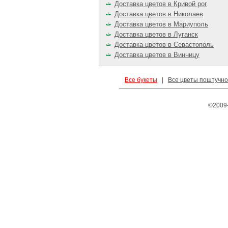
Доставка цветов в Кривой рог
Доставка цветов в Николаев
Доставка цветов в Мариуполь
Доставка цветов в Луганск
Доставка цветов в Севастополь
Доставка цветов в Винницу
Все букеты
|
Все цветы поштучно
©2009