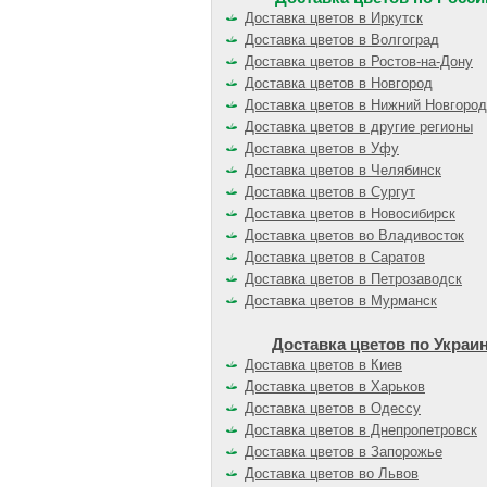
Доставка цветов в Иркутск
Доставка цветов в Волгоград
Доставка цветов в Ростов-на-Дону
Доставка цветов в Новгород
Доставка цветов в Нижний Новгород
Доставка цветов в другие регионы
Доставка цветов в Уфу
Доставка цветов в Челябинск
Доставка цветов в Сургут
Доставка цветов в Новосибирск
Доставка цветов во Владивосток
Доставка цветов в Саратов
Доставка цветов в Петрозаводск
Доставка цветов в Мурманск
Доставка цветов по Украи
Доставка цветов в Киев
Доставка цветов в Харьков
Доставка цветов в Одессу
Доставка цветов в Днепропетровск
Доставка цветов в Запорожье
Доставка цветов во Львов