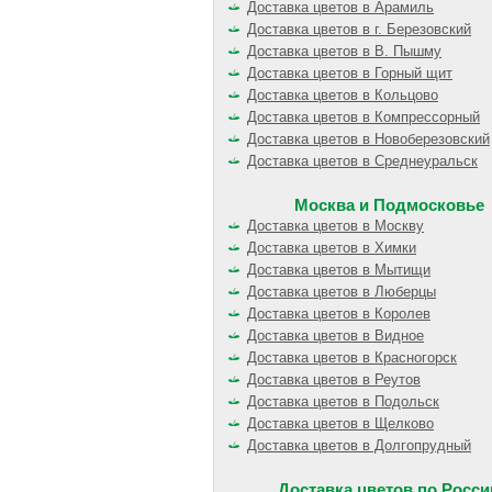
Доставка цветов в Арамиль
Доставка цветов в г. Березовский
Доставка цветов в В. Пышму
Доставка цветов в Горный щит
Доставка цветов в Кольцово
Доставка цветов в Компрессорный
Доставка цветов в Новоберезовский
Доставка цветов в Среднеуральск
Москва и Подмосковье
Доставка цветов в Москву
Доставка цветов в Химки
Доставка цветов в Мытищи
Доставка цветов в Люберцы
Доставка цветов в Королев
Доставка цветов в Видное
Доставка цветов в Красногорск
Доставка цветов в Реутов
Доставка цветов в Подольск
Доставка цветов в Щелково
Доставка цветов в Долгопрудный
Доставка цветов по Росси