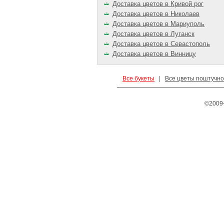
Доставка цветов в Кривой рог
Доставка цветов в Николаев
Доставка цветов в Мариуполь
Доставка цветов в Луганск
Доставка цветов в Севастополь
Доставка цветов в Винницу
Все букеты
|
Все цветы поштучно
©2009