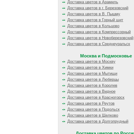
Доставка цветов в Арамиль
Доставка цветов в г. Березовский
Доставка цветов в В. Пышму
Доставка цветов в Горный щит
Доставка цветов в Кольцово
Доставка цветов в Компрессорный
Доставка цветов в Новоберезовский
Доставка цветов в Среднеуральск
Москва и Подмосковье
Доставка цветов в Москву
Доставка цветов в Химки
Доставка цветов в Мытищи
Доставка цветов в Люберцы
Доставка цветов в Королев
Доставка цветов в Видное
Доставка цветов в Красногорск
Доставка цветов в Реутов
Доставка цветов в Подольск
Доставка цветов в Щелково
Доставка цветов в Долгопрудный
Доставка цветов по Росси