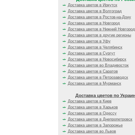
Доставка цветов в Иркутск
Доставка цветов в Волгоград
Доставка цветов в Ростов-на-Дону
Доставка цветов в Новгород
Доставка цветов в Нижний Новгород
Доставка цветов в другие регионы
Доставка цветов в Уфу
Доставка цветов в Челябинск
Доставка цветов в Сургут
Доставка цветов в Новосибирск
Доставка цветов во Владивосток
Доставка цветов в Саратов
Доставка цветов в Петрозаводск
Доставка цветов в Мурманск
Доставка цветов по Украи
Доставка цветов в Киев
Доставка цветов в Харьков
Доставка цветов в Одессу
Доставка цветов в Днепропетровск
Доставка цветов в Запорожье
Доставка цветов во Львов