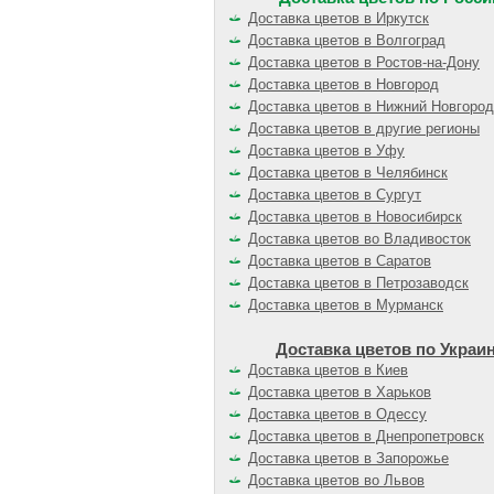
Доставка цветов в Иркутск
Доставка цветов в Волгоград
Доставка цветов в Ростов-на-Дону
Доставка цветов в Новгород
Доставка цветов в Нижний Новгород
Доставка цветов в другие регионы
Доставка цветов в Уфу
Доставка цветов в Челябинск
Доставка цветов в Сургут
Доставка цветов в Новосибирск
Доставка цветов во Владивосток
Доставка цветов в Саратов
Доставка цветов в Петрозаводск
Доставка цветов в Мурманск
Доставка цветов по Украи
Доставка цветов в Киев
Доставка цветов в Харьков
Доставка цветов в Одессу
Доставка цветов в Днепропетровск
Доставка цветов в Запорожье
Доставка цветов во Львов