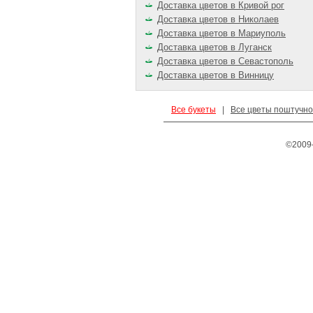
Доставка цветов в Кривой рог
Доставка цветов в Николаев
Доставка цветов в Мариуполь
Доставка цветов в Луганск
Доставка цветов в Севастополь
Доставка цветов в Винницу
Все букеты
|
Все цветы поштучно
©2009