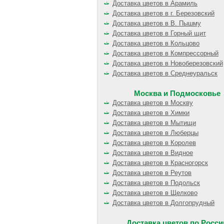
Доставка цветов в Арамиль
Доставка цветов в г. Березовский
Доставка цветов в В. Пышму
Доставка цветов в Горный щит
Доставка цветов в Кольцово
Доставка цветов в Компрессорный
Доставка цветов в Новоберезовский
Доставка цветов в Среднеуральск
Москва и Подмосковье
Доставка цветов в Москву
Доставка цветов в Химки
Доставка цветов в Мытищи
Доставка цветов в Люберцы
Доставка цветов в Королев
Доставка цветов в Видное
Доставка цветов в Красногорск
Доставка цветов в Реутов
Доставка цветов в Подольск
Доставка цветов в Щелково
Доставка цветов в Долгопрудный
Доставка цветов по Росси