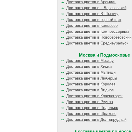
Доставка цветов в Арамиль
Доставка цветов в г. Березовский
Доставка цветов в В. Пышму
Доставка цветов в Горный щит
Доставка цветов в Кольцово
Доставка цветов в Компрессорный
Доставка цветов в Новоберезовский
Доставка цветов в Среднеуральск
Москва и Подмосковье
Доставка цветов в Москву
Доставка цветов в Химки
Доставка цветов в Мытищи
Доставка цветов в Люберцы
Доставка цветов в Королев
Доставка цветов в Видное
Доставка цветов в Красногорск
Доставка цветов в Реутов
Доставка цветов в Подольск
Доставка цветов в Щелково
Доставка цветов в Долгопрудный
Доставка цветов по Росси