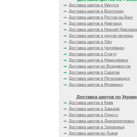
Доставка цветов в Иркутск
Доставка цветов в Волгоград
Доставка цветов в Ростов-на-Дону
Доставка цветов в Новгород
Доставка цветов в Нижний Новгород
Доставка цветов в другие регионы
Доставка цветов в Уфу
Доставка цветов в Челябинск
Доставка цветов в Сургут
Доставка цветов в Новосибирск
Доставка цветов во Владивосток
Доставка цветов в Саратов
Доставка цветов в Петрозаводск
Доставка цветов в Мурманск
Доставка цветов по Украи
Доставка цветов в Киев
Доставка цветов в Харьков
Доставка цветов в Одессу
Доставка цветов в Днепропетровск
Доставка цветов в Запорожье
Доставка цветов во Львов