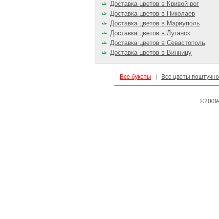
Доставка цветов в Кривой рог
Доставка цветов в Николаев
Доставка цветов в Мариуполь
Доставка цветов в Луганск
Доставка цветов в Севастополь
Доставка цветов в Винницу
Все букеты
|
Все цветы поштучно
©2009