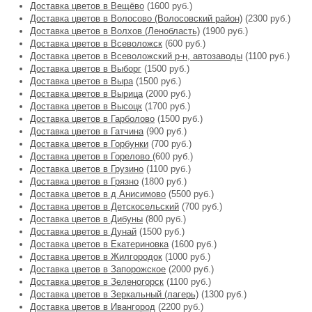
Доставка цветов в Вещёво
(1600 руб.)
Доставка цветов в Волосово (Волосовский район)
(2300 руб.)
Доставка цветов в Волхов (Ленобласть)
(1900 руб.)
Доставка цветов в Всеволожск
(600 руб.)
Доставка цветов в Всеволожский р-н, автозаводы
(1100 руб.)
Доставка цветов в Выборг
(1500 руб.)
Доставка цветов в Выра
(1500 руб.)
Доставка цветов в Вырица
(2000 руб.)
Доставка цветов в Высоцк
(1700 руб.)
Доставка цветов в Гарболово
(1500 руб.)
Доставка цветов в Гатчина
(900 руб.)
Доставка цветов в Горбунки
(700 руб.)
Доставка цветов в Горелово
(600 руб.)
Доставка цветов в Грузино
(1100 руб.)
Доставка цветов в Грязно
(1800 руб.)
Доставка цветов в д Анисимово
(5500 руб.)
Доставка цветов в Детскосельский
(700 руб.)
Доставка цветов в Дибуны
(800 руб.)
Доставка цветов в Дунай
(1500 руб.)
Доставка цветов в Екатериновка
(1600 руб.)
Доставка цветов в Жилгородок
(1000 руб.)
Доставка цветов в Запорожское
(2000 руб.)
Доставка цветов в Зеленогорск
(1100 руб.)
Доставка цветов в Зеркальный (лагерь)
(1300 руб.)
Доставка цветов в Ивангород
(2200 руб.)