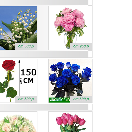
от 500 р.
от 950 р.
от 600 р.
от 600 р.