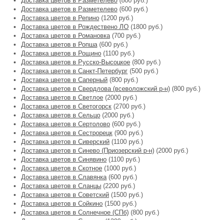
Доставка цветов в Разметелево
(800 руб.)
Доставка цветов в Разметелево
(600 руб.)
Доставка цветов в Репино
(1200 руб.)
Доставка цветов в Рождествено ЛО
(1800 руб.)
Доставка цветов в Романовка
(700 руб.)
Доставка цветов в Ропша
(600 руб.)
Доставка цветов в Рощино
(1100 руб.)
Доставка цветов в Русско-Высоцкое
(800 руб.)
Доставка цветов в Санкт-Петербург
(500 руб.)
Доставка цветов в Саперный
(800 руб.)
Доставка цветов в Свердлова (всеволожский р-н)
(800 руб.)
Доставка цветов в Светлое
(2000 руб.)
Доставка цветов в Светогорск
(2700 руб.)
Доставка цветов в Сельцо
(2000 руб.)
Доставка цветов в Сертолово
(600 руб.)
Доставка цветов в Сестрорецк
(900 руб.)
Доставка цветов в Сиверский
(1100 руб.)
Доставка цветов в Синево (Приозерский р-н)
(2000 руб.)
Доставка цветов в Синявино
(1100 руб.)
Доставка цветов в Скотное
(1000 руб.)
Доставка цветов в Славянка
(600 руб.)
Доставка цветов в Сланцы
(2200 руб.)
Доставка цветов в Советский
(1500 руб.)
Доставка цветов в Сойкино
(1500 руб.)
Доставка цветов в Солнечное (СПб)
(800 руб.)