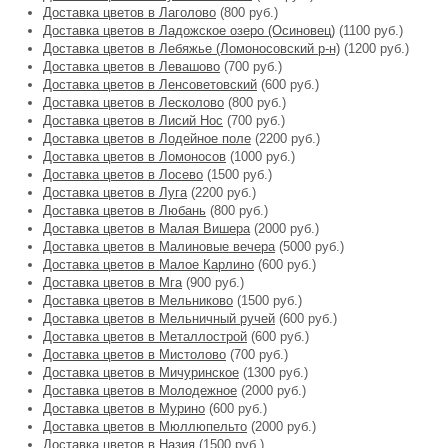
Доставка цветов в Лаголово
(800 руб.)
Доставка цветов в Ладожское озеро (Осиновец)
(1100 руб.)
Доставка цветов в Лебяжье (Ломоносовский р-н)
(1200 руб.)
Доставка цветов в Левашово
(700 руб.)
Доставка цветов в Ленсоветовский
(600 руб.)
Доставка цветов в Лесколово
(800 руб.)
Доставка цветов в Лисий Нос
(700 руб.)
Доставка цветов в Лодейное поле
(2200 руб.)
Доставка цветов в Ломоносов
(1000 руб.)
Доставка цветов в Лосево
(1500 руб.)
Доставка цветов в Луга
(2200 руб.)
Доставка цветов в Любань
(800 руб.)
Доставка цветов в Малая Вишера
(2000 руб.)
Доставка цветов в Малиновые вечера
(5000 руб.)
Доставка цветов в Малое Карлино
(600 руб.)
Доставка цветов в Мга
(900 руб.)
Доставка цветов в Мельниково
(1500 руб.)
Доставка цветов в Мельничный ручей
(600 руб.)
Доставка цветов в Металлострой
(600 руб.)
Доставка цветов в Мистолово
(700 руб.)
Доставка цветов в Мичуринское
(1300 руб.)
Доставка цветов в Молодежное
(2000 руб.)
Доставка цветов в Мурино
(600 руб.)
Доставка цветов в Мюллюпельто
(2000 руб.)
Доставка цветов в Назия
(1500 руб.)