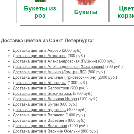
Букеты из
Цвет
Букеты
роз
корз
Доставка цветов из Санкт-Петербурга:
Доставка цветов в Аврово
(2000 руб.)
Доставка цветов в Агалатово
(900 руб.)
Доставка цветов в Александровская (Пушкин)
(600 руб.)
Доставка цветов в Александровская (Сестрорецк)
(700 руб.)
Доставка цветов в Аннино (Лом. р-н ЛО)
(800 руб.)
Доставка цветов в Беличье (Приозерский р-н)
(2000 руб.)
Доставка цветов в Белогорка
(1300 руб.)
Доставка цветов в Белоостров
(900 руб.)
Доставка цветов в Бокситогорск
(3700 руб.)
Доставка цветов в Большая Ижора
(1100 руб.)
Доставка цветов в Бугры
(600 руб.)
Доставка цветов в Будогощь
(4000 руб.)
Доставка цветов в Ваганово
(1400 руб.)
Доставка цветов в Вартемяги
(800 руб.)
Доставка цветов в Васкелово
(1200 руб.)
Доставка цветов в Верхние Осельки
(800 руб.)