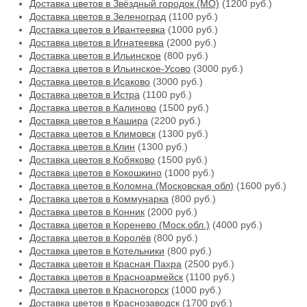
Доставка цветов в Звёздный городок (МО)
(1200 руб.)
Доставка цветов в Зеленоград
(1100 руб.)
Доставка цветов в Ивантеевка
(1000 руб.)
Доставка цветов в Игнатеевка
(2000 руб.)
Доставка цветов в Ильинское
(800 руб.)
Доставка цветов в Ильинское-Усово
(3000 руб.)
Доставка цветов в Исаково
(3000 руб.)
Доставка цветов в Истра
(1100 руб.)
Доставка цветов в Калиново
(1500 руб.)
Доставка цветов в Кашира
(2200 руб.)
Доставка цветов в Климовск
(1300 руб.)
Доставка цветов в Клин
(1300 руб.)
Доставка цветов в Кобяково
(1500 руб.)
Доставка цветов в Кокошкино
(1000 руб.)
Доставка цветов в Коломна (Московская обл)
(1600 руб.)
Доставка цветов в Коммунарка
(800 руб.)
Доставка цветов в Конник
(2000 руб.)
Доставка цветов в Коренево (Моск.обл.)
(4000 руб.)
Доставка цветов в Королёв
(800 руб.)
Доставка цветов в Котельники
(800 руб.)
Доставка цветов в Красная Пахра
(2500 руб.)
Доставка цветов в Красноармейск
(1100 руб.)
Доставка цветов в Красногорск
(1000 руб.)
Доставка цветов в Краснозаводск
(1700 руб.)