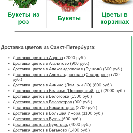
Букеты из
Цветы в
Букеты
роз
корзинах
Доставка цветов из Санкт-Петербурга:
Доставка цветов в Аврово
(2000 руб.)
Доставка цветов в Агалатово
(900 руб.)
Доставка цветов в Александровская (Пушкин)
(600 руб.)
Доставка цветов в Александровская (Сестрорецк)
(700
руб.)
Доставка цветов в Аннино (Лом. р-н ЛО)
(800 руб.)
Доставка цветов в Беличье (Приозерский р-н)
(2000 руб.)
Доставка цветов в Белогорка
(1300 руб.)
Доставка цветов в Белоостров
(900 руб.)
Доставка цветов в Бокситогорск
(3700 руб.)
Доставка цветов в Большая Ижора
(1100 руб.)
Доставка цветов в Бугры
(600 руб.)
Доставка цветов в Будогощь
(4000 руб.)
Доставка цветов в Ваганово
(1400 руб.)