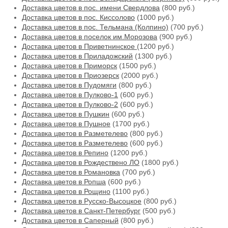
Доставка цветов в пос. имени Свердлова
(800 руб.)
Доставка цветов в пос. Киссолово
(1000 руб.)
Доставка цветов в пос. Тельмана (Колпино)
(700 руб.)
Доставка цветов в поселок им.Морозова
(900 руб.)
Доставка цветов в Приветнинское
(1200 руб.)
Доставка цветов в Приладожский
(1300 руб.)
Доставка цветов в Приморск
(1500 руб.)
Доставка цветов в Приозерск
(2000 руб.)
Доставка цветов в Пудомяги
(800 руб.)
Доставка цветов в Пулково-1
(600 руб.)
Доставка цветов в Пулково-2
(600 руб.)
Доставка цветов в Пушкин
(600 руб.)
Доставка цветов в Пушное
(1700 руб.)
Доставка цветов в Разметелево
(800 руб.)
Доставка цветов в Разметелево
(600 руб.)
Доставка цветов в Репино
(1200 руб.)
Доставка цветов в Рождествено ЛО
(1800 руб.)
Доставка цветов в Романовка
(700 руб.)
Доставка цветов в Ропша
(600 руб.)
Доставка цветов в Рощино
(1100 руб.)
Доставка цветов в Русско-Высоцкое
(800 руб.)
Доставка цветов в Санкт-Петербург
(500 руб.)
Доставка цветов в Саперный
(800 руб.)