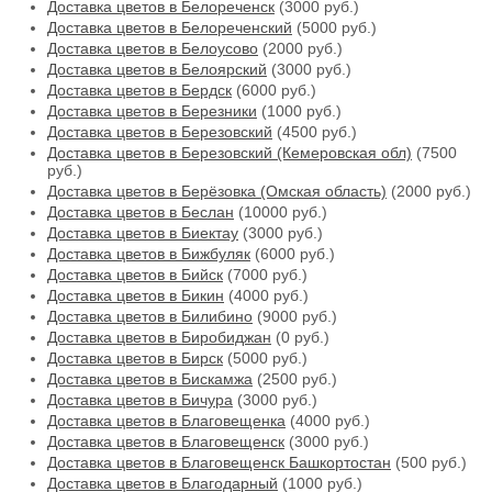
Доставка цветов в Белореченск
(3000 руб.)
Доставка цветов в Белореченский
(5000 руб.)
Доставка цветов в Белоусово
(2000 руб.)
Доставка цветов в Белоярский
(3000 руб.)
Доставка цветов в Бердск
(6000 руб.)
Доставка цветов в Березники
(1000 руб.)
Доставка цветов в Березовский
(4500 руб.)
Доставка цветов в Березовский (Кемеровская обл)
(7500
руб.)
Доставка цветов в Берёзовка (Омская область)
(2000 руб.)
Доставка цветов в Беслан
(10000 руб.)
Доставка цветов в Биектау
(3000 руб.)
Доставка цветов в Бижбуляк
(6000 руб.)
Доставка цветов в Бийск
(7000 руб.)
Доставка цветов в Бикин
(4000 руб.)
Доставка цветов в Билибино
(9000 руб.)
Доставка цветов в Биробиджан
(0 руб.)
Доставка цветов в Бирск
(5000 руб.)
Доставка цветов в Бискамжа
(2500 руб.)
Доставка цветов в Бичура
(3000 руб.)
Доставка цветов в Благовещенка
(4000 руб.)
Доставка цветов в Благовещенск
(3000 руб.)
Доставка цветов в Благовещенск Башкортостан
(500 руб.)
Доставка цветов в Благодарный
(1000 руб.)