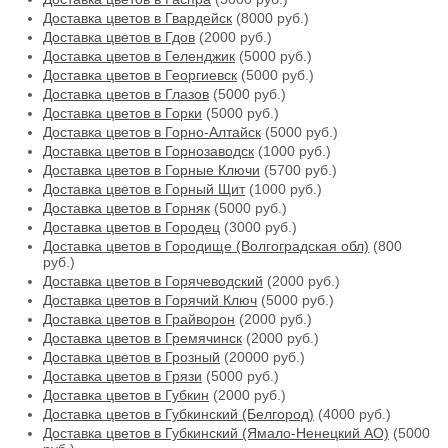
Доставка цветов в Гвардейск
(8000 руб.)
Доставка цветов в Гдов
(2000 руб.)
Доставка цветов в Геленджик
(5000 руб.)
Доставка цветов в Георгиевск
(5000 руб.)
Доставка цветов в Глазов
(5000 руб.)
Доставка цветов в Горки
(5000 руб.)
Доставка цветов в Горно-Алтайск
(5000 руб.)
Доставка цветов в Горнозаводск
(1000 руб.)
Доставка цветов в Горные Ключи
(5700 руб.)
Доставка цветов в Горный Щит
(1000 руб.)
Доставка цветов в Горняк
(5000 руб.)
Доставка цветов в Городец
(3000 руб.)
Доставка цветов в Городище (Волгоградская обл)
(800
руб.)
Доставка цветов в Горячеводский
(2000 руб.)
Доставка цветов в Горячий Ключ
(5000 руб.)
Доставка цветов в Грайворон
(2000 руб.)
Доставка цветов в Гремячинск
(2000 руб.)
Доставка цветов в Грозный
(20000 руб.)
Доставка цветов в Грязи
(5000 руб.)
Доставка цветов в Губкин
(2000 руб.)
Доставка цветов в Губкинский (Белгород)
(4000 руб.)
Доставка цветов в Губкинский (Ямало-Ненецкий АО)
(5000