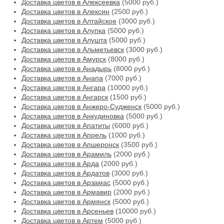
Доставка цветов в Алексеевка
(5000 руб.)
Доставка цветов в Алексин
(2500 руб.)
Доставка цветов в Алтайское
(3000 руб.)
Доставка цветов в Алупка
(5000 руб.)
Доставка цветов в Алушта
(5000 руб.)
Доставка цветов в Альметьевск
(3000 руб.)
Доставка цветов в Амурск
(8000 руб.)
Доставка цветов в Анадырь
(8000 руб.)
Доставка цветов в Анапа
(7000 руб.)
Доставка цветов в Ангара
(10000 руб.)
Доставка цветов в Ангарск
(1500 руб.)
Доставка цветов в Анжеро-Судженск
(5000 руб.)
Доставка цветов в Анкудиновка
(5000 руб.)
Доставка цветов в Апатиты
(6000 руб.)
Доставка цветов в Апрель
(1000 руб.)
Доставка цветов в Апшеронск
(3500 руб.)
Доставка цветов в Арамиль
(2000 руб.)
Доставка цветов в Арда
(2000 руб.)
Доставка цветов в Ардатов
(3000 руб.)
Доставка цветов в Арзамас
(5000 руб.)
Доставка цветов в Армавир
(2000 руб.)
Доставка цветов в Армянск
(5000 руб.)
Доставка цветов в Арсеньев
(10000 руб.)
Доставка цветов в Артем
(5000 руб.)