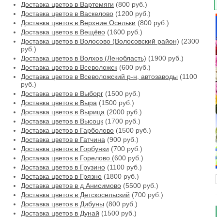
Доставка цветов в Вартемяги
(800 руб.)
Доставка цветов в Васкелово
(1200 руб.)
Доставка цветов в Верхние Осельки
(800 руб.)
Доставка цветов в Вещёво
(1600 руб.)
Доставка цветов в Волосово (Волосовский район)
(2300
руб.)
Доставка цветов в Волхов (Ленобласть)
(1900 руб.)
Доставка цветов в Всеволожск
(600 руб.)
Доставка цветов в Всеволожский р-н, автозаводы
(1100
руб.)
Доставка цветов в Выборг
(1500 руб.)
Доставка цветов в Выра
(1500 руб.)
Доставка цветов в Вырица
(2000 руб.)
Доставка цветов в Высоцк
(1700 руб.)
Доставка цветов в Гарболово
(1500 руб.)
Доставка цветов в Гатчина
(900 руб.)
Доставка цветов в Горбунки
(700 руб.)
Доставка цветов в Горелово
(600 руб.)
Доставка цветов в Грузино
(1100 руб.)
Доставка цветов в Грязно
(1800 руб.)
Доставка цветов в д Анисимово
(5500 руб.)
Доставка цветов в Детскосельский
(700 руб.)
Доставка цветов в Дибуны
(800 руб.)
Доставка цветов в Дунай
(1500 руб.)