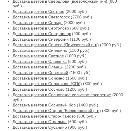
Доставка цветов в Свердлова (всеволожский р-н)
(800
руб.)
Доставка цветов в Светлое
(2000 руб.)
Доставка цветов в Светогорск
(2700 руб.)
Доставка цветов в Сельцо
(2000 руб.)
Доставка цветов в Сертолово
(600 руб.)
Доставка цветов в Сестрорецк
(900 руб.)
Доставка цветов в Сиверский
(1100 руб.)
Доставка цветов в Синево (Приозерский р-н)
(2000 руб.)
Доставка цветов в Синявино
(1100 руб.)
Доставка цветов в Скотное
(1000 руб.)
Доставка цветов в Славянка
(600 руб.)
Доставка цветов в Сланцы
(2200 руб.)
Доставка цветов в Советский
(1500 руб.)
Доставка цветов в Сойкино
(1500 руб.)
Доставка цветов в Солнечное (СПб)
(800 руб.)
Доставка цветов в Сосново
(1200 руб.)
Доставка цветов в Сосновское сельское поселение
(2000
руб.)
Доставка цветов в Сосновый бор
(1400 руб.)
Доставка цветов в Старая (Всеволожский р-н)
(800 руб.)
Доставка цветов в Старо-Паново
(600 руб.)
Доставка цветов в Стрельна
(600 руб.)
Доставка цветов в Сусанино
(900 руб.)