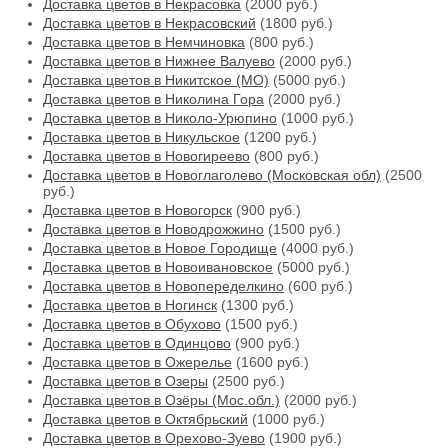
Доставка цветов в Некрасовка
(2000 руб.)
Доставка цветов в Некрасовский
(1800 руб.)
Доставка цветов в Немчиновка
(800 руб.)
Доставка цветов в Нижнее Валуево
(2000 руб.)
Доставка цветов в Никитское (МО)
(5000 руб.)
Доставка цветов в Николина Гора
(2000 руб.)
Доставка цветов в Николо-Урюпино
(1000 руб.)
Доставка цветов в Никульское
(1200 руб.)
Доставка цветов в Новогиреево
(800 руб.)
Доставка цветов в Новоглаголево (Московская обл)
(2500
руб.)
Доставка цветов в Новогорск
(900 руб.)
Доставка цветов в Новодрожжино
(1500 руб.)
Доставка цветов в Новое Городище
(4000 руб.)
Доставка цветов в Новоивановское
(5000 руб.)
Доставка цветов в Новопеределкино
(600 руб.)
Доставка цветов в Ногинск
(1300 руб.)
Доставка цветов в Обухово
(1500 руб.)
Доставка цветов в Одинцово
(900 руб.)
Доставка цветов в Ожерелье
(1600 руб.)
Доставка цветов в Озеры
(2500 руб.)
Доставка цветов в Озёры (Мос.обл.)
(2000 руб.)
Доставка цветов в Октябрьский
(1000 руб.)
Доставка цветов в Орехово-Зуево
(1900 руб.)