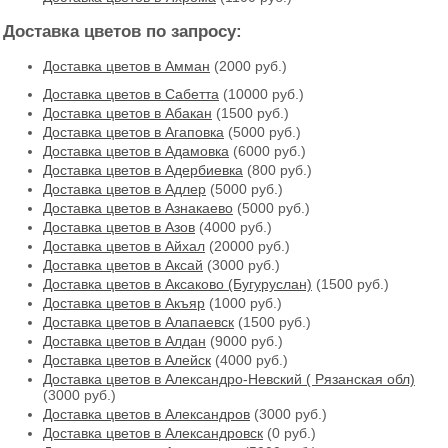
Доставка цветов по запросу:
Доставка цветов в Амман
(2000 руб.)
Доставка цветов в Cабетта
(10000 руб.)
Доставка цветов в Абакан
(1500 руб.)
Доставка цветов в Агаповка
(5000 руб.)
Доставка цветов в Адамовка
(6000 руб.)
Доставка цветов в Адербиевка
(800 руб.)
Доставка цветов в Адлер
(5000 руб.)
Доставка цветов в Азнакаево
(5000 руб.)
Доставка цветов в Азов
(4000 руб.)
Доставка цветов в Айхал
(20000 руб.)
Доставка цветов в Аксай
(3000 руб.)
Доставка цветов в Аксаково (Бугуруслан)
(1500 руб.)
Доставка цветов в Акъяр
(1000 руб.)
Доставка цветов в Алапаевск
(1500 руб.)
Доставка цветов в Алдан
(9000 руб.)
Доставка цветов в Алейск
(4000 руб.)
Доставка цветов в Александро-Невский ( Рязанская обл)
(3000 руб.)
Доставка цветов в Александров
(3000 руб.)
Доставка цветов в Александровск
(0 руб.)