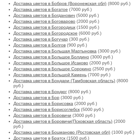
Доставка цветов в Бобров (Воронежская обл)
(8000 руб.)
Доставка цветов в Богатое
(7000 руб.)
Доставка цветов в Богданович
(5000 руб.)
Доставка цветов в Боговарово
(2000 руб.)
Доставка цветов в Богородицк
(1500 руб.)
Доставка цветов в Богородское
(6000 руб.)
Доставка цветов в Богучар
(300 руб.)
Доставка цветов в Болгов
(900 руб.)
Доставка цветов в Большая Мартыновка
(3000 руб.)
Доставка цветов в Большое Болдино
(3000 руб.)
Доставка цветов в Большое Исаково
(2000 руб.)
Доставка цветов в Большое Сорокино
(2500 руб.)
Доставка цветов в Большой Камень
(7000 руб.)
Доставка цветов в Бондари (Тамбовская область)
(8000
руб.)
Доставка цветов в Бондюг
(8000 руб.)
Доставка цветов в Бор
(3000 руб.)
Доставка цветов в Борисовка
(2000 руб.)
Доставка цветов в Борисоглебск
(5000 руб.)
Доставка цветов в Боровичи
(3000 руб.)
Доставка цветов в Боровичи(Псковская область)
(2000
руб.)
Доставка цветов в Боцманово (Ростовская обл)
(1000 руб.)
Доставка цветов в Братск
(1500 руб.)