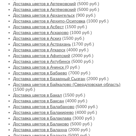
Доставка цветов в Артемовский
(5000 руб.)
Доставка цветов в Артёмовский
(5000 руб.)
Доставка цветов в Архангельск
(900 руб.)
Доставка цветов в Архипо-Осиповка
(1000 руб.)
Доставка цветов в Асбест
(1500 руб.)
Доставка цветов в Аскарово
(1000 руб.)
Доставка цветов в Аскиз
(1500 руб.)
Доставка цветов в Астрахань
(1700 руб.)
Доставка цветов в Аткарск
(4000 руб.)
Доставка цветов в Афипский
(2000 руб.)
Доставка цветов в Ахтубинск
(5000 руб.)
Доставка цветов в Ачинск
(0 руб.)
Доставка цветов в Бабаево
(7000 руб.)
Доставка цветов в Базарный Сызган
(2000 руб.)
Доставка цветов в Байкалово (Свердловская область)
(1500 руб.)
Доставка цветов в Бакал
(1500 руб.)
Доставка цветов в Баксан
(4000 руб.)
Доставка цветов в Балабаново
(5000 руб.)
Доставка цветов в Балакирево
(4000 руб.)
Доставка цветов в Балаклава
(3000 руб.)
Доставка цветов в Балаково
(5000 руб.)
Доставка цветов в Балахна
(2000 руб.)
Доставка цветов в Балахта
(5000 руб.)