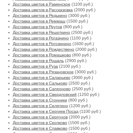
Доставка цветов в Раменское
(1100 руб.)
Доставка цветов в Рассказовка
(2000 руб.)
Доставка цветов в Редькино
(3000 руб.)
Доставка цветов в Реммаш
(1500 руб.)
Доставка цветов в Реутов
(800 руб.)
Доставка цветов в Решоткино
(2500 руб.)
Доставка цветов в Рогазнино
(1100 руб.)
Доставка цветов в Рогозинино
(1600 руб.)
Доставка цветов в Рождествено
(2000 руб.)
Доставка цветов в Ромашково
(800 руб.)
Доставка цветов в Рошаль
(2900 руб.)
Доставка цветов в Руза
(2100 руб.)
Доставка цветов в Рязановское
(3000 руб.)
Доставка цветов в Саларьево
(3000 руб.)
Доставка цветов в Сальково
(2500 руб.)
Доставка цветов в Сапроново
(2500 руб.)
Доставка цветов в Свердловский
(1250 руб.)
Доставка цветов в Сгонники
(800 руб.)
Доставка цветов в Селятино
(1200 руб.)
Доставка цветов в Сергиев Посад
(1100 руб.)
Доставка цветов в Серпухов
(2000 руб.)
Доставка цветов в Сколково
(1500 руб.)
Доставка цветов в Славково
(1500 руб.)