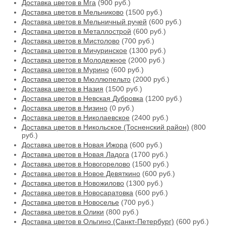
Доставка цветов в Мга
(900 руб.)
Доставка цветов в Мельниково
(1500 руб.)
Доставка цветов в Мельничный ручей
(600 руб.)
Доставка цветов в Металлострой
(600 руб.)
Доставка цветов в Мистолово
(700 руб.)
Доставка цветов в Мичуринское
(1300 руб.)
Доставка цветов в Молодежное
(2000 руб.)
Доставка цветов в Мурино
(600 руб.)
Доставка цветов в Мюллюпельто
(2000 руб.)
Доставка цветов в Назия
(1500 руб.)
Доставка цветов в Невская Дубровка
(1200 руб.)
Доставка цветов в Низино
(0 руб.)
Доставка цветов в Николаевское
(2400 руб.)
Доставка цветов в Никольское (Тосненский район)
(800
руб.)
Доставка цветов в Новая Ижора
(600 руб.)
Доставка цветов в Новая Ладога
(1700 руб.)
Доставка цветов в Новогорелово
(1500 руб.)
Доставка цветов в Новое Девяткино
(600 руб.)
Доставка цветов в Новожилово
(1300 руб.)
Доставка цветов в Новосаратовка
(600 руб.)
Доставка цветов в Новоселье
(700 руб.)
Доставка цветов в Олики
(800 руб.)
Доставка цветов в Ольгино (Санкт-Петербург)
(600 руб.)