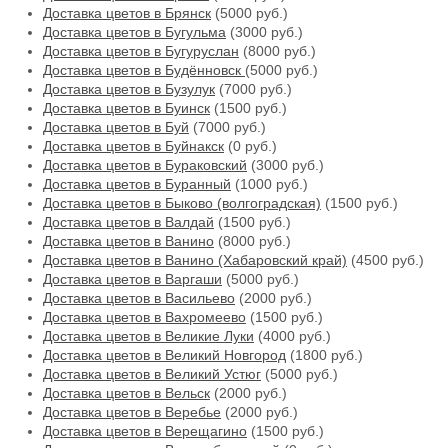
Доставка цветов в Брянск
(5000 руб.)
Доставка цветов в Бугульма
(3000 руб.)
Доставка цветов в Бугуруслан
(8000 руб.)
Доставка цветов в Будённовск
(5000 руб.)
Доставка цветов в Бузулук
(7000 руб.)
Доставка цветов в Буинск
(1500 руб.)
Доставка цветов в Буй
(7000 руб.)
Доставка цветов в Буйнакск
(0 руб.)
Доставка цветов в Бураковский
(3000 руб.)
Доставка цветов в Буранный
(1000 руб.)
Доставка цветов в Быково (волгоградская)
(1500 руб.)
Доставка цветов в Валдай
(1500 руб.)
Доставка цветов в Ванино
(8000 руб.)
Доставка цветов в Ванино (Хабаровский край)
(4500 руб.)
Доставка цветов в Варгаши
(5000 руб.)
Доставка цветов в Васильево
(2000 руб.)
Доставка цветов в Вахромеево
(1500 руб.)
Доставка цветов в Великие Луки
(4000 руб.)
Доставка цветов в Великий Новгород
(1800 руб.)
Доставка цветов в Великий Устюг
(5000 руб.)
Доставка цветов в Вельск
(2000 руб.)
Доставка цветов в Веребье
(2000 руб.)
Доставка цветов в Верещагино
(1500 руб.)