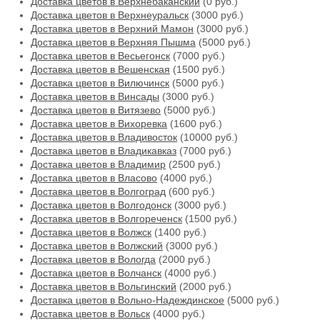
Доставка цветов в Верхнебаканский
(0 руб.)
Доставка цветов в Верхнеуральск
(3000 руб.)
Доставка цветов в Верхний Мамон
(3000 руб.)
Доставка цветов в Верхняя Пышма
(5000 руб.)
Доставка цветов в Весьегонск
(7000 руб.)
Доставка цветов в Вешенская
(1500 руб.)
Доставка цветов в Вилючинск
(5000 руб.)
Доставка цветов в Винсады
(3000 руб.)
Доставка цветов в Витязево
(5000 руб.)
Доставка цветов в Вихоревка
(1600 руб.)
Доставка цветов в Владивосток
(10000 руб.)
Доставка цветов в Владикавказ
(7000 руб.)
Доставка цветов в Владимир
(2500 руб.)
Доставка цветов в Власово
(4000 руб.)
Доставка цветов в Волгоград
(600 руб.)
Доставка цветов в Волгодонск
(3000 руб.)
Доставка цветов в Волгореченск
(1500 руб.)
Доставка цветов в Волжск
(1400 руб.)
Доставка цветов в Волжский
(3000 руб.)
Доставка цветов в Вологда
(2000 руб.)
Доставка цветов в Волчанск
(4000 руб.)
Доставка цветов в Вольгинский
(2000 руб.)
Доставка цветов в Вольно-Надеждинское
(5000 руб.)
Доставка цветов в Вольск
(4000 руб.)