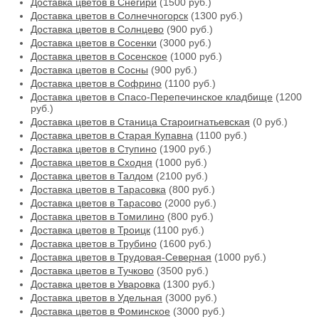
Доставка цветов в Снегири
(1500 руб.)
Доставка цветов в Солнечногорск
(1300 руб.)
Доставка цветов в Солнцево
(900 руб.)
Доставка цветов в Сосенки
(3000 руб.)
Доставка цветов в Сосенское
(1000 руб.)
Доставка цветов в Сосны
(900 руб.)
Доставка цветов в Софрино
(1100 руб.)
Доставка цветов в Спасо-Перепечинское кладбище
(1200
руб.)
Доставка цветов в Станица Староигнатьевская
(0 руб.)
Доставка цветов в Старая Купавна
(1100 руб.)
Доставка цветов в Ступино
(1900 руб.)
Доставка цветов в Сходня
(1000 руб.)
Доставка цветов в Талдом
(2100 руб.)
Доставка цветов в Тарасовка
(800 руб.)
Доставка цветов в Тарасово
(2000 руб.)
Доставка цветов в Томилино
(800 руб.)
Доставка цветов в Троицк
(1100 руб.)
Доставка цветов в Трубино
(1600 руб.)
Доставка цветов в Трудовая-Северная
(1000 руб.)
Доставка цветов в Тучково
(3500 руб.)
Доставка цветов в Уваровка
(1300 руб.)
Доставка цветов в Удельная
(3000 руб.)
Доставка цветов в Фоминское
(3000 руб.)