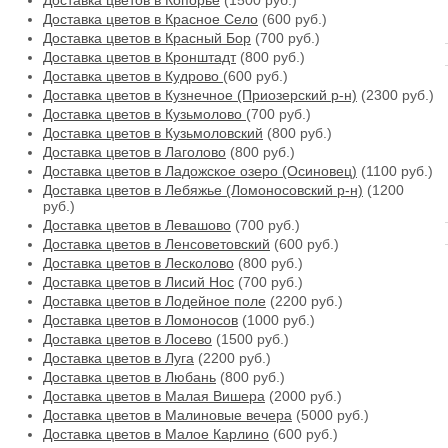
Доставка цветов в Копорье
(1500 руб.)
Доставка цветов в Красное Село
(600 руб.)
Доставка цветов в Красный Бор
(700 руб.)
Доставка цветов в Кронштадт
(800 руб.)
Доставка цветов в Кудрово
(600 руб.)
Доставка цветов в Кузнечное (Приозерский р-н)
(2300 руб.)
Доставка цветов в Кузьмолово
(700 руб.)
Доставка цветов в Кузьмоловский
(800 руб.)
Доставка цветов в Лаголово
(800 руб.)
Доставка цветов в Ладожское озеро (Осиновец)
(1100 руб.)
Доставка цветов в Лебяжье (Ломоносовский р-н)
(1200
руб.)
Доставка цветов в Левашово
(700 руб.)
Доставка цветов в Ленсоветовский
(600 руб.)
Доставка цветов в Лесколово
(800 руб.)
Доставка цветов в Лисий Нос
(700 руб.)
Доставка цветов в Лодейное поле
(2200 руб.)
Доставка цветов в Ломоносов
(1000 руб.)
Доставка цветов в Лосево
(1500 руб.)
Доставка цветов в Луга
(2200 руб.)
Доставка цветов в Любань
(800 руб.)
Доставка цветов в Малая Вишера
(2000 руб.)
Доставка цветов в Малиновые вечера
(5000 руб.)
Доставка цветов в Малое Карлино
(600 руб.)