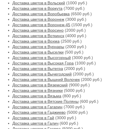
Доставка цветов в Вольский
(1000 руб.)
Доставка цветов в Воркута
(7000 руб.)
Доставка цветов в Воробьевка
(6500 руб.)
Доставка цветов в Воронеж
(3000 руб.)
Доставка цветов в Воронеж-45
(1500 руб.)
Доставка цветов в Ворсино
(2000 руб.)
Доставка цветов в Воткинск
(4000 руб.)
Доставка цветов в Вохма
(2500 руб.)
Доставка цветов в Вурнары
(2000 руб.)
Доставка цветов в Выселки
(500 руб.)
Доставка цветов в Высогорный
(3000 руб.)
Доставка цветов в Высокая Гора
(1000 руб.)
Доставка цветов в Вытегра
(2000 руб.)
Доставка цветов в Вычегодский
(2000 руб.)
Доставка цветов в Вышний Волочек
(2000 руб.)
Доставка цветов в Вяземский
(9000 руб.)
Доставка цветов в Вязники
(5000 руб.)
Доставка цветов в Вязьма
(800 руб.)
Доставка цветов в Вятские Поляны
(600 руб.)
Доставка цветов в Гагарин
(7000 руб.)
Доставка цветов в Гаджиево
(5000 руб.)
Доставка цветов в Гай
(3000 руб.)
Доставка цветов в Галич
(600 руб.)
Доставка цветов в Гаспра
(5000 руб.)