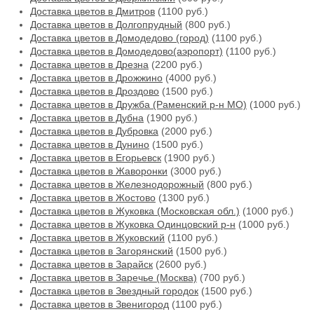
Доставка цветов в Дмитров
(1100 руб.)
Доставка цветов в Долгопрудный
(800 руб.)
Доставка цветов в Домодедово (город)
(1100 руб.)
Доставка цветов в Домодедово(аэропорт)
(1100 руб.)
Доставка цветов в Дрезна
(2200 руб.)
Доставка цветов в Дрожжино
(4000 руб.)
Доставка цветов в Дроздово
(1500 руб.)
Доставка цветов в Дружба (Раменский р-н МО)
(1000 руб.)
Доставка цветов в Дубна
(1900 руб.)
Доставка цветов в Дубровка
(2000 руб.)
Доставка цветов в Дунино
(1500 руб.)
Доставка цветов в Егорьевск
(1900 руб.)
Доставка цветов в Жаворонки
(3000 руб.)
Доставка цветов в Железнодорожный
(800 руб.)
Доставка цветов в Жостово
(1300 руб.)
Доставка цветов в Жуковка (Московская обл.)
(1000 руб.)
Доставка цветов в Жуковка Одинцовский р-н
(1000 руб.)
Доставка цветов в Жуковский
(1100 руб.)
Доставка цветов в Загорянский
(1500 руб.)
Доставка цветов в Зарайск
(2600 руб.)
Доставка цветов в Заречье (Москва)
(700 руб.)
Доставка цветов в Звездный городок
(1500 руб.)
Доставка цветов в Звенигород
(1100 руб.)