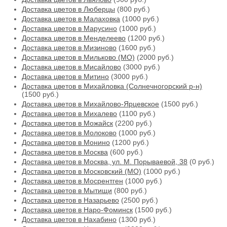
Доставка цветов в Люберцы
(800 руб.)
Доставка цветов в Малаховка
(1000 руб.)
Доставка цветов в Марусино
(1000 руб.)
Доставка цветов в Менделеево
(1200 руб.)
Доставка цветов в Мизиново
(1600 руб.)
Доставка цветов в Мильково (МО)
(2000 руб.)
Доставка цветов в Мисайлово
(3000 руб.)
Доставка цветов в Митино
(3000 руб.)
Доставка цветов в Михайловка (Солнечногорский р-н)
(1500 руб.)
Доставка цветов в Михайлово-Ярцевское
(1500 руб.)
Доставка цветов в Михалево
(1100 руб.)
Доставка цветов в Можайск
(2200 руб.)
Доставка цветов в Молоково
(1000 руб.)
Доставка цветов в Монино
(1200 руб.)
Доставка цветов в Москва
(600 руб.)
Доставка цветов в Москва, ул. М. Порываевой, 38
(0 руб.)
Доставка цветов в Московский (МО)
(1000 руб.)
Доставка цветов в Мосрентген
(1000 руб.)
Доставка цветов в Мытищи
(800 руб.)
Доставка цветов в Назарьево
(2500 руб.)
Доставка цветов в Наро-Фоминск
(1500 руб.)
Доставка цветов в Нахабино
(1300 руб.)