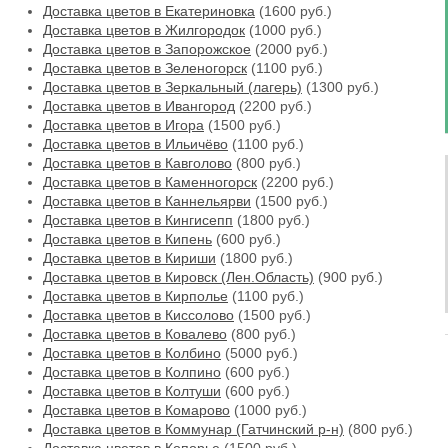
Доставка цветов в Екатериновка
(1600 руб.)
Доставка цветов в Жилгородок
(1000 руб.)
Доставка цветов в Запорожское
(2000 руб.)
Доставка цветов в Зеленогорск
(1100 руб.)
Доставка цветов в Зеркальный (лагерь)
(1300 руб.)
Доставка цветов в Ивангород
(2200 руб.)
Доставка цветов в Игора
(1500 руб.)
Доставка цветов в Ильичёво
(1100 руб.)
Доставка цветов в Кавголово
(800 руб.)
Доставка цветов в Каменногорск
(2200 руб.)
Доставка цветов в Каннельярви
(1500 руб.)
Доставка цветов в Кингисепп
(1800 руб.)
Доставка цветов в Кипень
(600 руб.)
Доставка цветов в Кириши
(1800 руб.)
Доставка цветов в Кировск (Лен.Область)
(900 руб.)
Доставка цветов в Кирполье
(1100 руб.)
Доставка цветов в Киссолово
(1500 руб.)
Доставка цветов в Ковалево
(800 руб.)
Доставка цветов в Колбино
(5000 руб.)
Доставка цветов в Колпино
(600 руб.)
Доставка цветов в Колтуши
(600 руб.)
Доставка цветов в Комарово
(1000 руб.)
Доставка цветов в Коммунар (Гатчинский р-н)
(800 руб.)