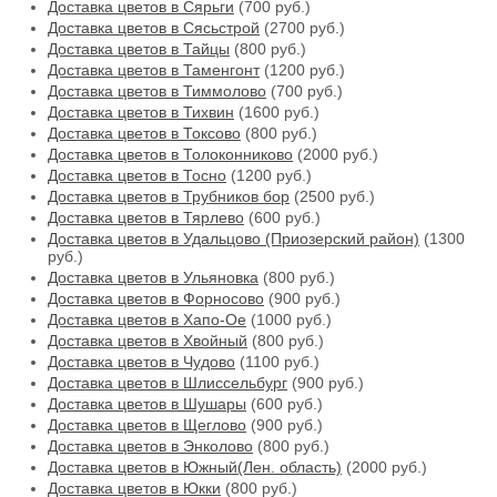
Доставка цветов в Сярьги
(700 руб.)
Доставка цветов в Сясьстрой
(2700 руб.)
Доставка цветов в Тайцы
(800 руб.)
Доставка цветов в Таменгонт
(1200 руб.)
Доставка цветов в Тиммолово
(700 руб.)
Доставка цветов в Тихвин
(1600 руб.)
Доставка цветов в Токсово
(800 руб.)
Доставка цветов в Толоконниково
(2000 руб.)
Доставка цветов в Тосно
(1200 руб.)
Доставка цветов в Трубников бор
(2500 руб.)
Доставка цветов в Тярлево
(600 руб.)
Доставка цветов в Удальцово (Приозерский район)
(1300
руб.)
Доставка цветов в Ульяновка
(800 руб.)
Доставка цветов в Форносово
(900 руб.)
Доставка цветов в Хапо-Ое
(1000 руб.)
Доставка цветов в Хвойный
(800 руб.)
Доставка цветов в Чудово
(1100 руб.)
Доставка цветов в Шлиссельбург
(900 руб.)
Доставка цветов в Шушары
(600 руб.)
Доставка цветов в Щеглово
(900 руб.)
Доставка цветов в Энколово
(800 руб.)
Доставка цветов в Южный(Лен. область)
(2000 руб.)
Доставка цветов в Юкки
(800 руб.)