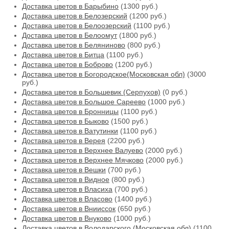
Доставка цветов в Барыбино
(1300 руб.)
Доставка цветов в Белозерский
(1200 руб.)
Доставка цветов в Белоозерский
(1100 руб.)
Доставка цветов в Белоомут
(1800 руб.)
Доставка цветов в Беляниново
(800 руб.)
Доставка цветов в Битца
(1100 руб.)
Доставка цветов в Боброво
(1200 руб.)
Доставка цветов в Богородское(Московская обл)
(3000
руб.)
Доставка цветов в Большевик (Серпухов)
(0 руб.)
Доставка цветов в Большое Сареево
(1000 руб.)
Доставка цветов в Бронницы
(1100 руб.)
Доставка цветов в Быково
(1500 руб.)
Доставка цветов в Ватутинки
(1100 руб.)
Доставка цветов в Верея
(2200 руб.)
Доставка цветов в Верхнее Валуево
(2000 руб.)
Доставка цветов в Верхнее Мячково
(2000 руб.)
Доставка цветов в Вешки
(700 руб.)
Доставка цветов в Видное
(800 руб.)
Доставка цветов в Власиха
(700 руб.)
Доставка цветов в Власово
(1400 руб.)
Доставка цветов в Внииссок
(650 руб.)
Доставка цветов в Внуково
(1000 руб.)
Доставка цветов в Володарского (Московская обл)
(1100