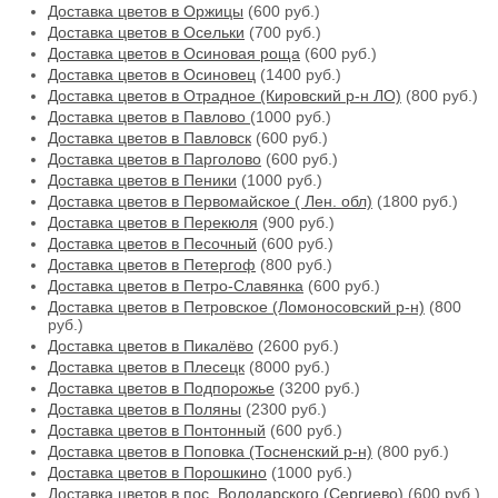
Доставка цветов в Оржицы
(600 руб.)
Доставка цветов в Осельки
(700 руб.)
Доставка цветов в Осиновая роща
(600 руб.)
Доставка цветов в Осиновец
(1400 руб.)
Доставка цветов в Отрадное (Кировский р-н ЛО)
(800 руб.)
Доставка цветов в Павлово
(1000 руб.)
Доставка цветов в Павловск
(600 руб.)
Доставка цветов в Парголово
(600 руб.)
Доставка цветов в Пеники
(1000 руб.)
Доставка цветов в Первомайское ( Лен. обл)
(1800 руб.)
Доставка цветов в Перекюля
(900 руб.)
Доставка цветов в Песочный
(600 руб.)
Доставка цветов в Петергоф
(800 руб.)
Доставка цветов в Петро-Славянка
(600 руб.)
Доставка цветов в Петровское (Ломоносовский р-н)
(800
руб.)
Доставка цветов в Пикалёво
(2600 руб.)
Доставка цветов в Плесецк
(8000 руб.)
Доставка цветов в Подпорожье
(3200 руб.)
Доставка цветов в Поляны
(2300 руб.)
Доставка цветов в Понтонный
(600 руб.)
Доставка цветов в Поповка (Тосненский р-н)
(800 руб.)
Доставка цветов в Порошкино
(1000 руб.)
Доставка цветов в пос. Володарского (Сергиево)
(600 руб.)