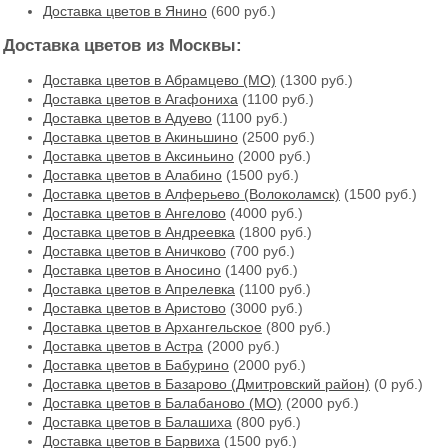
Доставка цветов в Янино
(600 руб.)
Доставка цветов из Москвы:
Доставка цветов в Абрамцево (МО)
(1300 руб.)
Доставка цветов в Агафониха
(1100 руб.)
Доставка цветов в Адуево
(1100 руб.)
Доставка цветов в Акиньшино
(2500 руб.)
Доставка цветов в Аксиньино
(2000 руб.)
Доставка цветов в Алабино
(1500 руб.)
Доставка цветов в Алферьево (Волоколамск)
(1500 руб.)
Доставка цветов в Ангелово
(4000 руб.)
Доставка цветов в Андреевка
(1800 руб.)
Доставка цветов в Аничково
(700 руб.)
Доставка цветов в Аносино
(1400 руб.)
Доставка цветов в Апрелевка
(1100 руб.)
Доставка цветов в Аристово
(3000 руб.)
Доставка цветов в Архангельское
(800 руб.)
Доставка цветов в Астра
(2000 руб.)
Доставка цветов в Бабурино
(2000 руб.)
Доставка цветов в Базарово (Дмитровский район)
(0 руб.)
Доставка цветов в Балабаново (МО)
(2000 руб.)
Доставка цветов в Балашиха
(800 руб.)
Доставка цветов в Барвиха
(1500 руб.)