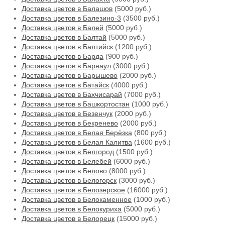
Доставка цветов в Балашов
(5000 руб.)
Доставка цветов в Балезино-3
(3500 руб.)
Доставка цветов в Балей
(5000 руб.)
Доставка цветов в Балтай
(5000 руб.)
Доставка цветов в Балтийск
(1200 руб.)
Доставка цветов в Барда
(900 руб.)
Доставка цветов в Барнаул
(3000 руб.)
Доставка цветов в Барышево
(2000 руб.)
Доставка цветов в Батайск
(4000 руб.)
Доставка цветов в Бахчисарай
(7000 руб.)
Доставка цветов в Башкортостан
(1000 руб.)
Доставка цветов в Безенчук
(2000 руб.)
Доставка цветов в Бекренево
(2000 руб.)
Доставка цветов в Белая Берёзка
(800 руб.)
Доставка цветов в Белая Калитва
(1600 руб.)
Доставка цветов в Белгород
(1500 руб.)
Доставка цветов в Белебей
(6000 руб.)
Доставка цветов в Белово
(8000 руб.)
Доставка цветов в Белогорск
(3000 руб.)
Доставка цветов в Белозерское
(16000 руб.)
Доставка цветов в Белокаменное
(1000 руб.)
Доставка цветов в Белокуриха
(5000 руб.)
Доставка цветов в Белорецк
(15000 руб.)