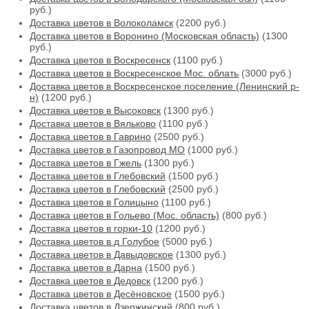
руб.)
Доставка цветов в Волоколамск
(2200 руб.)
Доставка цветов в Воронино (Московская область)
(1300
руб.)
Доставка цветов в Воскресенск
(1100 руб.)
Доставка цветов в Воскресенское Мос. облать
(3000 руб.)
Доставка цветов в Воскресенское поселение (Ленинский р-
н)
(1200 руб.)
Доставка цветов в Высоковск
(1300 руб.)
Доставка цветов в Вяльково
(1100 руб.)
Доставка цветов в Гаврино
(2500 руб.)
Доставка цветов в Газопровод МО
(1000 руб.)
Доставка цветов в Гжель
(1300 руб.)
Доставка цветов в Глебовский
(1500 руб.)
Доставка цветов в Глебовский
(2500 руб.)
Доставка цветов в Голицыно
(1100 руб.)
Доставка цветов в Гольево (Мос. область)
(800 руб.)
Доставка цветов в горки-10
(1200 руб.)
Доставка цветов в д Голубое
(5000 руб.)
Доставка цветов в Давыдовское
(1300 руб.)
Доставка цветов в Дарна
(1500 руб.)
Доставка цветов в Дедовск
(1200 руб.)
Доставка цветов в Десёновское
(1500 руб.)
Доставка цветов в Дзержинский
(800 руб.)