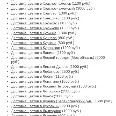
Доставка цветов в Краснознаменск
(1100 руб.)
Доставка цветов в Краснознаменский
(3000 руб.)
Доставка цветов в Кратово
(1300 руб.)
Доставка цветов в Крёкшино
(1100 руб.)
Доставка цветов в Крюково
(1100 руб.)
Доставка цветов в Крючково
(1500 руб.)
Доставка цветов в Кубинка
(1300 руб.)
Доставка цветов в Кунцево
(800 руб.)
Доставка цветов в Куркино
(800 руб.)
Доставка цветов в Куровское
(1900 руб.)
Доставка цветов в Лапино
(1100 руб.)
Доставка цветов в Лесной городок (Мос область)
(2000
руб.)
Доставка цветов в Ликино-Дулево
(1900 руб.)
Доставка цветов в Лобаново
(2500 руб.)
Доставка цветов в Лобня
(1100 руб.)
Доставка цветов в Лопатино
(1000 руб.)
Доставка цветов в Лосино-Петровский
(1300 руб.)
Доставка цветов в Лотошино
(2500 руб.)
Доставка цветов в Лужки
(2000 руб.)
Доставка цветов в Лунево (Зеленоградский р-н)
(1500 руб.)
Доставка цветов в Луховицы
(2200 руб.)
Доставка цветов в Лыткарино
(1000 руб.)
Доставка цветов в Льялово
(900 руб.)