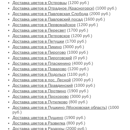
Доставка цветов в Островцы
(1200 руб.)
Доставка цветов в Отрадное (Красногорск)
(1000 руб.)
Доставка цветов в Павловская Слобода
(2000 руб.)
Доставка цветов в Павловский посад
(1600 руб.)
Доставка цветов в Первомайское
(1200 руб.)
Доставка цветов в Пересвет
(1700 руб.)
Доставка цветов в Петровское
(1200 руб.)
Доставка цветов в Петушки
(1700 руб.)
Доставка цветов в Пикино
(3000 руб.)
Доставка цветов в Пирогово
(1000 руб.)
Доставка цветов в Пироговский
(0 руб.)
Доставка цветов в Пласкинино
(4000 руб.)
Доставка цветов в Поварово
(1200 руб.)
Доставка цветов в Подольск
(1100 руб.)
Доставка цветов в пос. Лесной
(2000 руб.)
Доставка цветов в Правдинский
(1000 руб.)
Доставка цветов в Протвино
(1900 руб.)
Доставка цветов в Прохорово
(3000 руб.)
Доставка цветов в Путилково
(800 руб.)
Доставка цветов в Пушкино (Московская область)
(1000
руб.)
Доставка цветов в Пущино
(1900 руб.)
Доставка цветов в Развилка
(800 руб.)
Доставка цветов в Раздоры
(2000 руб.)