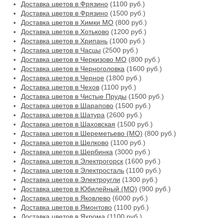
Доставка цветов в Фрязино
(1100 руб.)
Доставка цветов в Фрязино
(1500 руб.)
Доставка цветов в Химки МО
(800 руб.)
Доставка цветов в Хотьково
(1200 руб.)
Доставка цветов в Хрипань
(1000 руб.)
Доставка цветов в Часцы
(2500 руб.)
Доставка цветов в Черкизово МО
(800 руб.)
Доставка цветов в Черноголовка
(1600 руб.)
Доставка цветов в Черное
(1800 руб.)
Доставка цветов в Чехов
(1100 руб.)
Доставка цветов в Чистые Пруды
(1500 руб.)
Доставка цветов в Шарапово
(1500 руб.)
Доставка цветов в Шатура
(2600 руб.)
Доставка цветов в Шаховская
(1500 руб.)
Доставка цветов в Шереметьево (МО)
(800 руб.)
Доставка цветов в Щелково
(1100 руб.)
Доставка цветов в Щербинка
(3000 руб.)
Доставка цветов в Электрогорск
(1600 руб.)
Доставка цветов в Электросталь
(1100 руб.)
Доставка цветов в Электроугли
(1300 руб.)
Доставка цветов в Юбилейный (МО)
(900 руб.)
Доставка цветов в Яковлево
(6000 руб.)
Доставка цветов в Ямонтово
(1100 руб.)
Доставка цветов в Яхрома
(1100 руб.)