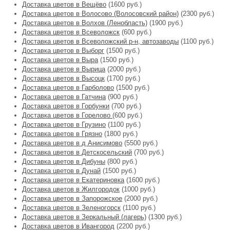
Доставка цветов в Вещёво
(1600 руб.)
Доставка цветов в Волосово (Волосовский район)
(2300 руб.)
Доставка цветов в Волхов (Ленобласть)
(1900 руб.)
Доставка цветов в Всеволожск
(600 руб.)
Доставка цветов в Всеволожский р-н, автозаводы
(1100 руб.)
Доставка цветов в Выборг
(1500 руб.)
Доставка цветов в Выра
(1500 руб.)
Доставка цветов в Вырица
(2000 руб.)
Доставка цветов в Высоцк
(1700 руб.)
Доставка цветов в Гарболово
(1500 руб.)
Доставка цветов в Гатчина
(900 руб.)
Доставка цветов в Горбунки
(700 руб.)
Доставка цветов в Горелово
(600 руб.)
Доставка цветов в Грузино
(1100 руб.)
Доставка цветов в Грязно
(1800 руб.)
Доставка цветов в д Анисимово
(5500 руб.)
Доставка цветов в Детскосельский
(700 руб.)
Доставка цветов в Дибуны
(800 руб.)
Доставка цветов в Дунай
(1500 руб.)
Доставка цветов в Екатериновка
(1600 руб.)
Доставка цветов в Жилгородок
(1000 руб.)
Доставка цветов в Запорожское
(2000 руб.)
Доставка цветов в Зеленогорск
(1100 руб.)
Доставка цветов в Зеркальный (лагерь)
(1300 руб.)
Доставка цветов в Ивангород
(2200 руб.)