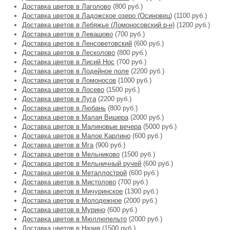
Доставка цветов в Лаголово
(800 руб.)
Доставка цветов в Ладожское озеро (Осиновец)
(1100 руб.)
Доставка цветов в Лебяжье (Ломоносовский р-н)
(1200 руб.)
Доставка цветов в Левашово
(700 руб.)
Доставка цветов в Ленсоветовский
(600 руб.)
Доставка цветов в Лесколово
(800 руб.)
Доставка цветов в Лисий Нос
(700 руб.)
Доставка цветов в Лодейное поле
(2200 руб.)
Доставка цветов в Ломоносов
(1000 руб.)
Доставка цветов в Лосево
(1500 руб.)
Доставка цветов в Луга
(2200 руб.)
Доставка цветов в Любань
(800 руб.)
Доставка цветов в Малая Вишера
(2000 руб.)
Доставка цветов в Малиновые вечера
(5000 руб.)
Доставка цветов в Малое Карлино
(600 руб.)
Доставка цветов в Мга
(900 руб.)
Доставка цветов в Мельниково
(1500 руб.)
Доставка цветов в Мельничный ручей
(600 руб.)
Доставка цветов в Металлострой
(600 руб.)
Доставка цветов в Мистолово
(700 руб.)
Доставка цветов в Мичуринское
(1300 руб.)
Доставка цветов в Молодежное
(2000 руб.)
Доставка цветов в Мурино
(600 руб.)
Доставка цветов в Мюллюпельто
(2000 руб.)
Доставка цветов в Назия
(1500 руб.)