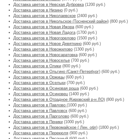
Доставка цветов в Невская Дубровка
(1200 руб.)
Доставка цветов в Низино
(0 руб.)
Доставка цветов в Николаевское
(2400 руб.)
Доставка цветов в Никольское (Тосненский район)
(800 руб.)
Доставка цветов в Новая Ижора
(600 руб.)
Доставка цветов в Новая Ладога
(1700 руб.)
Доставка цветов в Новогорелово
(1500 руб.)
Доставка цветов в Новое Девяткино
(600 руб.)
Доставка цветов в Новожилово
(1300 руб.)
Доставка цветов в Новосаратовка
(600 руб.)
Доставка цветов в Новоселье
(700 руб.)
Доставка цветов в Олики
(800 руб.)
Доставка цветов в Ольгино (Санкт-Петербург)
(600 руб.)
Доставка цветов в Оржицы
(600 руб.)
Доставка цветов в Осельки
(700 руб.)
Доставка цветов в Осиновая роща
(600 руб.)
Доставка цветов в Осиновец
(1400 руб.)
Доставка цветов в Отрадное (Кировский р-н ЛО)
(800 руб.)
Доставка цветов в Павлово
(1000 руб.)
Доставка цветов в Павловск
(600 руб.)
Доставка цветов в Парголово
(600 руб.)
Доставка цветов в Пеники
(1000 руб.)
Доставка цветов в Первомайское ( Лен. обл)
(1800 руб.)
Доставка цветов в Перекюля
(900 руб.)
Доставка цветов в Песочный
(600 руб.)