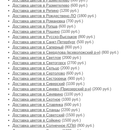
Доставка цветов в Разметелево
(800 руб.)
Доставка цветов в Разметелево
(600 руб.)
Доставка цветов в Репино
(1200 руб.)
Доставка цветов в Рождествено ЛО
(1800 руб.)
Доставка цветов в Романовка
(700 руб.)
Доставка цветов в Ропша
(600 руб.)
Доставка цветов в Рощино
(1100 руб.)
Доставка цветов в Русско-Высоцкое
(800 руб.)
Доставка цветов в Санкт-Петербург
(500 руб.)
Доставка цветов в Саперный
(800 руб.)
Доставка цветов в Свердлова (всеволожский р-н)
(800 руб.)
Доставка цветов в Светлое
(2000 руб.)
Доставка цветов в Светогорск
(2700 руб.)
Доставка цветов в Сельцо
(2000 руб.)
Доставка цветов в Сертолово
(600 руб.)
Доставка цветов в Сестрорецк
(900 руб.)
Доставка цветов в Сиверский
(1100 руб.)
Доставка цветов в Синево (Приозерский р-н)
(2000 руб.)
Доставка цветов в Синявино
(1100 руб.)
Доставка цветов в Скотное
(1000 руб.)
Доставка цветов в Славянка
(600 руб.)
Доставка цветов в Сланцы
(2200 руб.)
Доставка цветов в Советский
(1500 руб.)
Доставка цветов в Сойкино
(1500 руб.)
Доставка цветов в Солнечное (СПб)
(800 руб.)