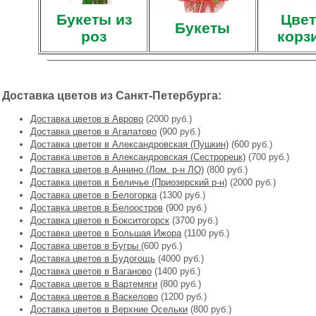
Букеты из
Цвет
Букеты
роз
корз
Доставка цветов из Санкт-Петербурга:
Доставка цветов в Аврово
(2000 руб.)
Доставка цветов в Агалатово
(900 руб.)
Доставка цветов в Александровская (Пушкин)
(600 руб.)
Доставка цветов в Александровская (Сестрорецк)
(700 руб.)
Доставка цветов в Аннино (Лом. р-н ЛО)
(800 руб.)
Доставка цветов в Беличье (Приозерский р-н)
(2000 руб.)
Доставка цветов в Белогорка
(1300 руб.)
Доставка цветов в Белоостров
(900 руб.)
Доставка цветов в Бокситогорск
(3700 руб.)
Доставка цветов в Большая Ижора
(1100 руб.)
Доставка цветов в Бугры
(600 руб.)
Доставка цветов в Будогощь
(4000 руб.)
Доставка цветов в Ваганово
(1400 руб.)
Доставка цветов в Вартемяги
(800 руб.)
Доставка цветов в Васкелово
(1200 руб.)
Доставка цветов в Верхние Осельки
(800 руб.)