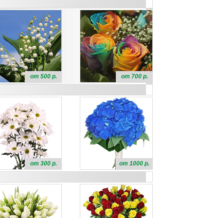
от 500 р.
от 700 р.
от 300 р.
от 1000 р.