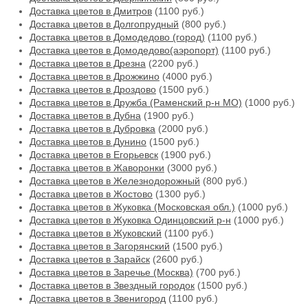
Доставка цветов в Дмитров
(1100 руб.)
Доставка цветов в Долгопрудный
(800 руб.)
Доставка цветов в Домодедово (город)
(1100 руб.)
Доставка цветов в Домодедово(аэропорт)
(1100 руб.)
Доставка цветов в Дрезна
(2200 руб.)
Доставка цветов в Дрожжино
(4000 руб.)
Доставка цветов в Дроздово
(1500 руб.)
Доставка цветов в Дружба (Раменский р-н МО)
(1000 руб.)
Доставка цветов в Дубна
(1900 руб.)
Доставка цветов в Дубровка
(2000 руб.)
Доставка цветов в Дунино
(1500 руб.)
Доставка цветов в Егорьевск
(1900 руб.)
Доставка цветов в Жаворонки
(3000 руб.)
Доставка цветов в Железнодорожный
(800 руб.)
Доставка цветов в Жостово
(1300 руб.)
Доставка цветов в Жуковка (Московская обл.)
(1000 руб.)
Доставка цветов в Жуковка Одинцовский р-н
(1000 руб.)
Доставка цветов в Жуковский
(1100 руб.)
Доставка цветов в Загорянский
(1500 руб.)
Доставка цветов в Зарайск
(2600 руб.)
Доставка цветов в Заречье (Москва)
(700 руб.)
Доставка цветов в Звездный городок
(1500 руб.)
Доставка цветов в Звенигород
(1100 руб.)