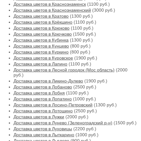
Доставка цветов в Краснознаменск
(1100 руб.)
Доставка цветов в Краснознаменский
(3000 руб.)
Доставка цветов в Кратово
(1300 руб.)
Доставка цветов в Крёкшино
(1100 руб.)
Доставка цветов в Крюково
(1100 руб.)
Доставка цветов в Крючково
(1500 руб.)
Доставка цветов в Кубинка
(1300 руб.)
Доставка цветов в Кунцево
(800 руб.)
Доставка цветов в Куркино
(800 руб.)
Доставка цветов в Куровское
(1900 руб.)
Доставка цветов в Лапино
(1100 руб.)
Доставка цветов в Лесной городок (Мос область)
(2000
руб.)
Доставка цветов в Ликино-Дулево
(1900 руб.)
Доставка цветов в Лобаново
(2500 руб.)
Доставка цветов в Лобня
(1100 руб.)
Доставка цветов в Лопатино
(1000 руб.)
Доставка цветов в Лосино-Петровский
(1300 руб.)
Доставка цветов в Лотошино
(2500 руб.)
Доставка цветов в Лужки
(2000 руб.)
Доставка цветов в Лунево (Зеленоградский р-н)
(1500 руб.)
Доставка цветов в Луховицы
(2200 руб.)
Доставка цветов в Лыткарино
(1000 руб.)
Доставка цветов в Льялово
(900 руб.)