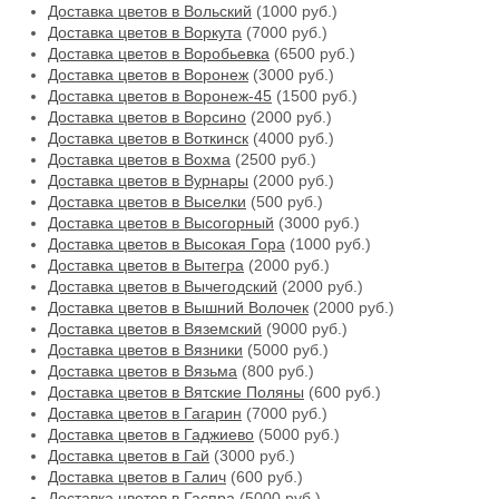
Доставка цветов в Вольский
(1000 руб.)
Доставка цветов в Воркута
(7000 руб.)
Доставка цветов в Воробьевка
(6500 руб.)
Доставка цветов в Воронеж
(3000 руб.)
Доставка цветов в Воронеж-45
(1500 руб.)
Доставка цветов в Ворсино
(2000 руб.)
Доставка цветов в Воткинск
(4000 руб.)
Доставка цветов в Вохма
(2500 руб.)
Доставка цветов в Вурнары
(2000 руб.)
Доставка цветов в Выселки
(500 руб.)
Доставка цветов в Высогорный
(3000 руб.)
Доставка цветов в Высокая Гора
(1000 руб.)
Доставка цветов в Вытегра
(2000 руб.)
Доставка цветов в Вычегодский
(2000 руб.)
Доставка цветов в Вышний Волочек
(2000 руб.)
Доставка цветов в Вяземский
(9000 руб.)
Доставка цветов в Вязники
(5000 руб.)
Доставка цветов в Вязьма
(800 руб.)
Доставка цветов в Вятские Поляны
(600 руб.)
Доставка цветов в Гагарин
(7000 руб.)
Доставка цветов в Гаджиево
(5000 руб.)
Доставка цветов в Гай
(3000 руб.)
Доставка цветов в Галич
(600 руб.)
Доставка цветов в Гаспра
(5000 руб.)