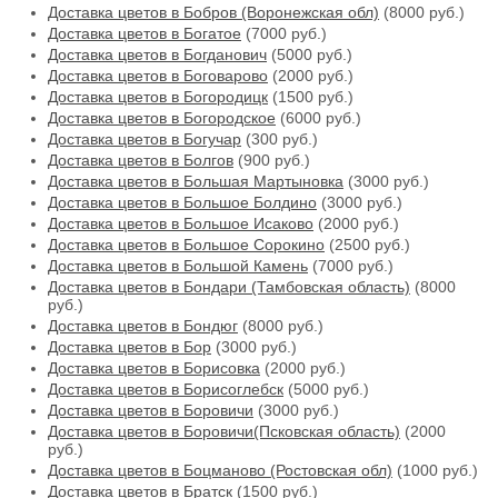
Доставка цветов в Бобров (Воронежская обл)
(8000 руб.)
Доставка цветов в Богатое
(7000 руб.)
Доставка цветов в Богданович
(5000 руб.)
Доставка цветов в Боговарово
(2000 руб.)
Доставка цветов в Богородицк
(1500 руб.)
Доставка цветов в Богородское
(6000 руб.)
Доставка цветов в Богучар
(300 руб.)
Доставка цветов в Болгов
(900 руб.)
Доставка цветов в Большая Мартыновка
(3000 руб.)
Доставка цветов в Большое Болдино
(3000 руб.)
Доставка цветов в Большое Исаково
(2000 руб.)
Доставка цветов в Большое Сорокино
(2500 руб.)
Доставка цветов в Большой Камень
(7000 руб.)
Доставка цветов в Бондари (Тамбовская область)
(8000
руб.)
Доставка цветов в Бондюг
(8000 руб.)
Доставка цветов в Бор
(3000 руб.)
Доставка цветов в Борисовка
(2000 руб.)
Доставка цветов в Борисоглебск
(5000 руб.)
Доставка цветов в Боровичи
(3000 руб.)
Доставка цветов в Боровичи(Псковская область)
(2000
руб.)
Доставка цветов в Боцманово (Ростовская обл)
(1000 руб.)
Доставка цветов в Братск
(1500 руб.)