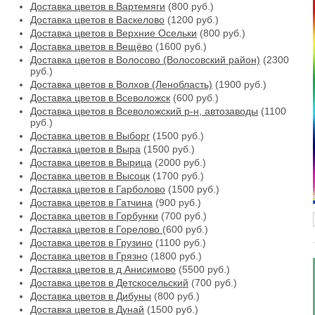
Доставка цветов в Вартемяги
(800 руб.)
Доставка цветов в Васкелово
(1200 руб.)
Доставка цветов в Верхние Осельки
(800 руб.)
Доставка цветов в Вещёво
(1600 руб.)
Доставка цветов в Волосово (Волосовский район)
(2300
руб.)
Доставка цветов в Волхов (Ленобласть)
(1900 руб.)
Доставка цветов в Всеволожск
(600 руб.)
Доставка цветов в Всеволожский р-н, автозаводы
(1100
руб.)
Доставка цветов в Выборг
(1500 руб.)
Доставка цветов в Выра
(1500 руб.)
Доставка цветов в Вырица
(2000 руб.)
Доставка цветов в Высоцк
(1700 руб.)
Доставка цветов в Гарболово
(1500 руб.)
Доставка цветов в Гатчина
(900 руб.)
Доставка цветов в Горбунки
(700 руб.)
Доставка цветов в Горелово
(600 руб.)
Доставка цветов в Грузино
(1100 руб.)
Доставка цветов в Грязно
(1800 руб.)
Доставка цветов в д Анисимово
(5500 руб.)
Доставка цветов в Детскосельский
(700 руб.)
Доставка цветов в Дибуны
(800 руб.)
Доставка цветов в Дунай
(1500 руб.)