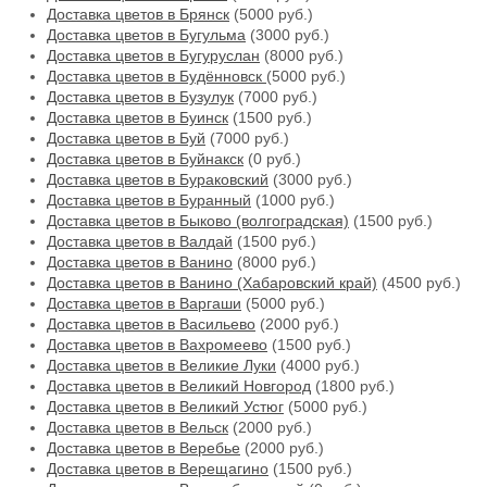
Доставка цветов в Брянск
(5000 руб.)
Доставка цветов в Бугульма
(3000 руб.)
Доставка цветов в Бугуруслан
(8000 руб.)
Доставка цветов в Будённовск
(5000 руб.)
Доставка цветов в Бузулук
(7000 руб.)
Доставка цветов в Буинск
(1500 руб.)
Доставка цветов в Буй
(7000 руб.)
Доставка цветов в Буйнакск
(0 руб.)
Доставка цветов в Бураковский
(3000 руб.)
Доставка цветов в Буранный
(1000 руб.)
Доставка цветов в Быково (волгоградская)
(1500 руб.)
Доставка цветов в Валдай
(1500 руб.)
Доставка цветов в Ванино
(8000 руб.)
Доставка цветов в Ванино (Хабаровский край)
(4500 руб.)
Доставка цветов в Варгаши
(5000 руб.)
Доставка цветов в Васильево
(2000 руб.)
Доставка цветов в Вахромеево
(1500 руб.)
Доставка цветов в Великие Луки
(4000 руб.)
Доставка цветов в Великий Новгород
(1800 руб.)
Доставка цветов в Великий Устюг
(5000 руб.)
Доставка цветов в Вельск
(2000 руб.)
Доставка цветов в Веребье
(2000 руб.)
Доставка цветов в Верещагино
(1500 руб.)