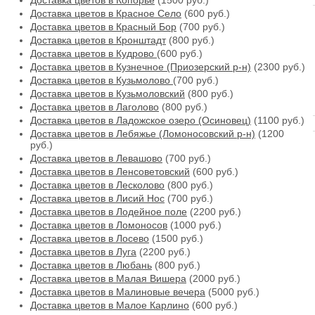
Доставка цветов в Копорье
(1500 руб.)
Доставка цветов в Красное Село
(600 руб.)
Доставка цветов в Красный Бор
(700 руб.)
Доставка цветов в Кронштадт
(800 руб.)
Доставка цветов в Кудрово
(600 руб.)
Доставка цветов в Кузнечное (Приозерский р-н)
(2300 руб.)
Доставка цветов в Кузьмолово
(700 руб.)
Доставка цветов в Кузьмоловский
(800 руб.)
Доставка цветов в Лаголово
(800 руб.)
Доставка цветов в Ладожское озеро (Осиновец)
(1100 руб.)
Доставка цветов в Лебяжье (Ломоносовский р-н)
(1200
руб.)
Доставка цветов в Левашово
(700 руб.)
Доставка цветов в Ленсоветовский
(600 руб.)
Доставка цветов в Лесколово
(800 руб.)
Доставка цветов в Лисий Нос
(700 руб.)
Доставка цветов в Лодейное поле
(2200 руб.)
Доставка цветов в Ломоносов
(1000 руб.)
Доставка цветов в Лосево
(1500 руб.)
Доставка цветов в Луга
(2200 руб.)
Доставка цветов в Любань
(800 руб.)
Доставка цветов в Малая Вишера
(2000 руб.)
Доставка цветов в Малиновые вечера
(5000 руб.)
Доставка цветов в Малое Карлино
(600 руб.)