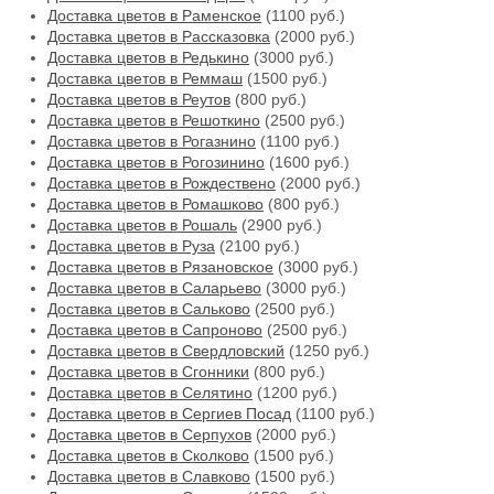
Доставка цветов в Раменское
(1100 руб.)
Доставка цветов в Рассказовка
(2000 руб.)
Доставка цветов в Редькино
(3000 руб.)
Доставка цветов в Реммаш
(1500 руб.)
Доставка цветов в Реутов
(800 руб.)
Доставка цветов в Решоткино
(2500 руб.)
Доставка цветов в Рогазнино
(1100 руб.)
Доставка цветов в Рогозинино
(1600 руб.)
Доставка цветов в Рождествено
(2000 руб.)
Доставка цветов в Ромашково
(800 руб.)
Доставка цветов в Рошаль
(2900 руб.)
Доставка цветов в Руза
(2100 руб.)
Доставка цветов в Рязановское
(3000 руб.)
Доставка цветов в Саларьево
(3000 руб.)
Доставка цветов в Сальково
(2500 руб.)
Доставка цветов в Сапроново
(2500 руб.)
Доставка цветов в Свердловский
(1250 руб.)
Доставка цветов в Сгонники
(800 руб.)
Доставка цветов в Селятино
(1200 руб.)
Доставка цветов в Сергиев Посад
(1100 руб.)
Доставка цветов в Серпухов
(2000 руб.)
Доставка цветов в Сколково
(1500 руб.)
Доставка цветов в Славково
(1500 руб.)