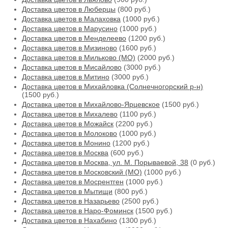
Доставка цветов в Люберцы
(800 руб.)
Доставка цветов в Малаховка
(1000 руб.)
Доставка цветов в Марусино
(1000 руб.)
Доставка цветов в Менделеево
(1200 руб.)
Доставка цветов в Мизиново
(1600 руб.)
Доставка цветов в Мильково (МО)
(2000 руб.)
Доставка цветов в Мисайлово
(3000 руб.)
Доставка цветов в Митино
(3000 руб.)
Доставка цветов в Михайловка (Солнечногорский р-н)
(1500 руб.)
Доставка цветов в Михайлово-Ярцевское
(1500 руб.)
Доставка цветов в Михалево
(1100 руб.)
Доставка цветов в Можайск
(2200 руб.)
Доставка цветов в Молоково
(1000 руб.)
Доставка цветов в Монино
(1200 руб.)
Доставка цветов в Москва
(600 руб.)
Доставка цветов в Москва, ул. М. Порываевой, 38
(0 руб.)
Доставка цветов в Московский (МО)
(1000 руб.)
Доставка цветов в Мосрентген
(1000 руб.)
Доставка цветов в Мытищи
(800 руб.)
Доставка цветов в Назарьево
(2500 руб.)
Доставка цветов в Наро-Фоминск
(1500 руб.)
Доставка цветов в Нахабино
(1300 руб.)