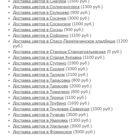
Доставка цветов в Снегири
(1500 руб.)
Доставка цветов в Солнечногорск
(1300 руб.)
Доставка цветов в Солнцево
(900 руб.)
Доставка цветов в Сосенки
(3000 руб.)
Доставка цветов в Сосенское
(1000 руб.)
Доставка цветов в Сосны
(900 руб.)
Доставка цветов в Софрино
(1100 руб.)
Доставка цветов в Спасо-Перепечинское кладбище
(1200
руб.)
Доставка цветов в Станица Староигнатьевская
(0 руб.)
Доставка цветов в Старая Купавна
(1100 руб.)
Доставка цветов в Ступино
(1900 руб.)
Доставка цветов в Сходня
(1000 руб.)
Доставка цветов в Талдом
(2100 руб.)
Доставка цветов в Тарасовка
(800 руб.)
Доставка цветов в Тарасово
(2000 руб.)
Доставка цветов в Томилино
(800 руб.)
Доставка цветов в Троицк
(1100 руб.)
Доставка цветов в Трубино
(1600 руб.)
Доставка цветов в Трудовая-Северная
(1000 руб.)
Доставка цветов в Тучково
(3500 руб.)
Доставка цветов в Уваровка
(1300 руб.)
Доставка цветов в Удельная
(3000 руб.)
Доставка цветов в Фоминское
(3000 руб.)