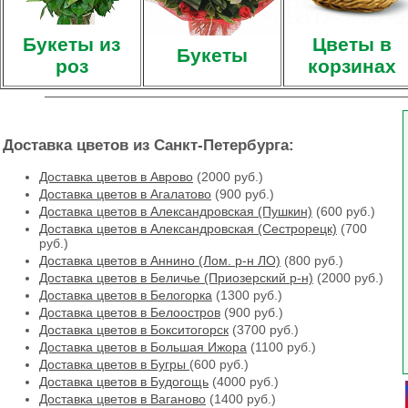
Букеты из
Цветы в
Букеты
роз
корзинах
Доставка цветов из Санкт-Петербурга:
Доставка цветов в Аврово
(2000 руб.)
Доставка цветов в Агалатово
(900 руб.)
Доставка цветов в Александровская (Пушкин)
(600 руб.)
Доставка цветов в Александровская (Сестрорецк)
(700
руб.)
Доставка цветов в Аннино (Лом. р-н ЛО)
(800 руб.)
Доставка цветов в Беличье (Приозерский р-н)
(2000 руб.)
Доставка цветов в Белогорка
(1300 руб.)
Доставка цветов в Белоостров
(900 руб.)
Доставка цветов в Бокситогорск
(3700 руб.)
Доставка цветов в Большая Ижора
(1100 руб.)
Доставка цветов в Бугры
(600 руб.)
Доставка цветов в Будогощь
(4000 руб.)
Доставка цветов в Ваганово
(1400 руб.)