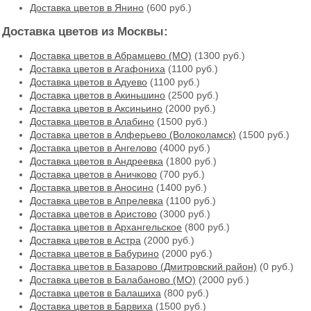
Доставка цветов в Янино
(600 руб.)
Доставка цветов из Москвы:
Доставка цветов в Абрамцево (МО)
(1300 руб.)
Доставка цветов в Агафониха
(1100 руб.)
Доставка цветов в Адуево
(1100 руб.)
Доставка цветов в Акиньшино
(2500 руб.)
Доставка цветов в Аксиньино
(2000 руб.)
Доставка цветов в Алабино
(1500 руб.)
Доставка цветов в Алферьево (Волоколамск)
(1500 руб.)
Доставка цветов в Ангелово
(4000 руб.)
Доставка цветов в Андреевка
(1800 руб.)
Доставка цветов в Аничково
(700 руб.)
Доставка цветов в Аносино
(1400 руб.)
Доставка цветов в Апрелевка
(1100 руб.)
Доставка цветов в Аристово
(3000 руб.)
Доставка цветов в Архангельское
(800 руб.)
Доставка цветов в Астра
(2000 руб.)
Доставка цветов в Бабурино
(2000 руб.)
Доставка цветов в Базарово (Дмитровский район)
(0 руб.)
Доставка цветов в Балабаново (МО)
(2000 руб.)
Доставка цветов в Балашиха
(800 руб.)
Доставка цветов в Барвиха
(1500 руб.)