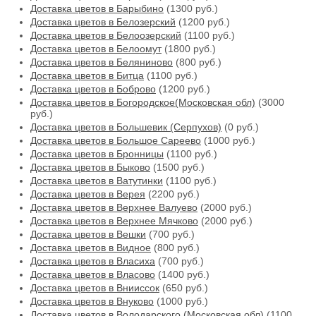
Доставка цветов в Барыбино
(1300 руб.)
Доставка цветов в Белозерский
(1200 руб.)
Доставка цветов в Белоозерский
(1100 руб.)
Доставка цветов в Белоомут
(1800 руб.)
Доставка цветов в Беляниново
(800 руб.)
Доставка цветов в Битца
(1100 руб.)
Доставка цветов в Боброво
(1200 руб.)
Доставка цветов в Богородское(Московская обл)
(3000
руб.)
Доставка цветов в Большевик (Серпухов)
(0 руб.)
Доставка цветов в Большое Сареево
(1000 руб.)
Доставка цветов в Бронницы
(1100 руб.)
Доставка цветов в Быково
(1500 руб.)
Доставка цветов в Ватутинки
(1100 руб.)
Доставка цветов в Верея
(2200 руб.)
Доставка цветов в Верхнее Валуево
(2000 руб.)
Доставка цветов в Верхнее Мячково
(2000 руб.)
Доставка цветов в Вешки
(700 руб.)
Доставка цветов в Видное
(800 руб.)
Доставка цветов в Власиха
(700 руб.)
Доставка цветов в Власово
(1400 руб.)
Доставка цветов в Внииссок
(650 руб.)
Доставка цветов в Внуково
(1000 руб.)
Доставка цветов в Володарского (Московская обл)
(1100