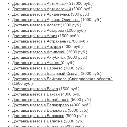
Доставка цветов в Артемовский
(5000 руб.)
Доставка цветов в Артёмовский
(5000 руб.)
Доставка цветов в Архангельск
(900 руб.)
Доставка цветов в Архипо-Осиповка
(1000 руб.)
Доставка цветов в Асбест
(1500 руб.)
Доставка цветов в Аскарово
(1000 руб.)
Доставка цветов в Аскиз
(1500 руб.)
Доставка цветов в Астрахань
(1700 руб.)
Доставка цветов в Аткарск
(4000 руб.)
Доставка цветов в Афипский
(2000 руб.)
Доставка цветов в Ахтубинск
(5000 руб.)
Доставка цветов в Ачинск
(0 руб.)
Доставка цветов в Бабаево
(7000 руб.)
Доставка цветов в Базарный Сызган
(2000 руб.)
Доставка цветов в Байкалово (Свердловская область)
(1500 руб.)
Доставка цветов в Бакал
(1500 руб.)
Доставка цветов в Баксан
(4000 руб.)
Доставка цветов в Балабаново
(5000 руб.)
Доставка цветов в Балакирево
(4000 руб.)
Доставка цветов в Балаклава
(3000 руб.)
Доставка цветов в Балаково
(5000 руб.)
Доставка цветов в Балахна
(2000 руб.)
Доставка цветов в Балахта
(5000 руб.)