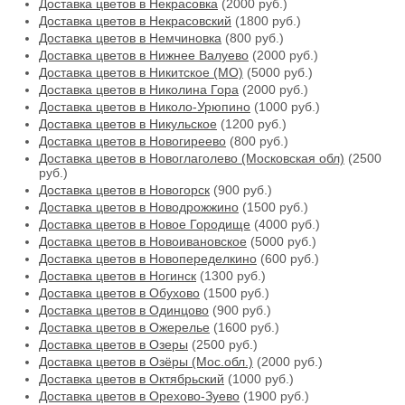
Доставка цветов в Некрасовка
(2000 руб.)
Доставка цветов в Некрасовский
(1800 руб.)
Доставка цветов в Немчиновка
(800 руб.)
Доставка цветов в Нижнее Валуево
(2000 руб.)
Доставка цветов в Никитское (МО)
(5000 руб.)
Доставка цветов в Николина Гора
(2000 руб.)
Доставка цветов в Николо-Урюпино
(1000 руб.)
Доставка цветов в Никульское
(1200 руб.)
Доставка цветов в Новогиреево
(800 руб.)
Доставка цветов в Новоглаголево (Московская обл)
(2500
руб.)
Доставка цветов в Новогорск
(900 руб.)
Доставка цветов в Новодрожжино
(1500 руб.)
Доставка цветов в Новое Городище
(4000 руб.)
Доставка цветов в Новоивановское
(5000 руб.)
Доставка цветов в Новопеределкино
(600 руб.)
Доставка цветов в Ногинск
(1300 руб.)
Доставка цветов в Обухово
(1500 руб.)
Доставка цветов в Одинцово
(900 руб.)
Доставка цветов в Ожерелье
(1600 руб.)
Доставка цветов в Озеры
(2500 руб.)
Доставка цветов в Озёры (Мос.обл.)
(2000 руб.)
Доставка цветов в Октябрьский
(1000 руб.)
Доставка цветов в Орехово-Зуево
(1900 руб.)