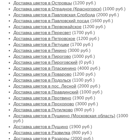
Доставка цветов в Островцы
(1200 руб.)
Доставка цветов в Отрадное (Красногорск)
(1000 руб.)
Доставка цветов в Павловская Слобода
(2000 руб.)
Доставка цветов в Павловский посад
(1600 руб.)
Доставка цветов в Первомайское
(1200 руб.)
Доставка цветов в Пересвет
(1700 руб.)
Доставка цветов в Петровское
(1200 руб.)
Доставка цветов в Петушки
(1700 руб.)
Доставка цветов в Пикино
(3000 руб.)
Доставка цветов в Пирогово
(1000 руб.)
Доставка цветов в Пироговский
(0 руб.)
Доставка цветов в Пласкинино
(4000 руб.)
Доставка цветов в Поварово
(1200 руб.)
Доставка цветов в Подольск
(1100 руб.)
Доставка цветов в пос. Лесной
(2000 руб.)
Доставка цветов в Правдинский
(1000 руб.)
Доставка цветов в Протвино
(1900 руб.)
Доставка цветов в Прохорово
(3000 руб.)
Доставка цветов в Путилково
(800 руб.)
Доставка цветов в Пушкино (Московская область)
(1000
руб.)
Доставка цветов в Пущино
(1900 руб.)
Доставка цветов в Развилка
(800 руб.)
Доставка цветов в Раздоры
(2000 руб.)