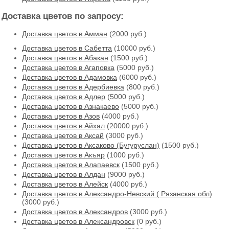
Доставка цветов по запросу:
Доставка цветов в Амман
(2000 руб.)
Доставка цветов в Cабетта
(10000 руб.)
Доставка цветов в Абакан
(1500 руб.)
Доставка цветов в Агаповка
(5000 руб.)
Доставка цветов в Адамовка
(6000 руб.)
Доставка цветов в Адербиевка
(800 руб.)
Доставка цветов в Адлер
(5000 руб.)
Доставка цветов в Азнакаево
(5000 руб.)
Доставка цветов в Азов
(4000 руб.)
Доставка цветов в Айхал
(20000 руб.)
Доставка цветов в Аксай
(3000 руб.)
Доставка цветов в Аксаково (Бугуруслан)
(1500 руб.)
Доставка цветов в Акъяр
(1000 руб.)
Доставка цветов в Алапаевск
(1500 руб.)
Доставка цветов в Алдан
(9000 руб.)
Доставка цветов в Алейск
(4000 руб.)
Доставка цветов в Александро-Невский ( Рязанская обл)
(3000 руб.)
Доставка цветов в Александров
(3000 руб.)
Доставка цветов в Александровск
(0 руб.)