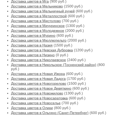
Доставка цветов в Мга
(900 руб.)
Доставка цветов в Мельниково
(1500 руб.)
Доставка цветов в Мельничный ручей
(600 руб.)
Доставка цветов в Металлострой
(600 руб.)
Доставка цветов в Мистолово
(700 руб.)
Доставка цветов в Мичуринское
(1300 руб.)
Доставка цветов в Молодежное
(2000 руб.)
Доставка цветов в Мурино
(600 руб.)
Доставка цветов в Мюллюпельто
(2000 руб.)
Доставка цветов в Назия
(1500 руб.)
Доставка цветов в Невская Дубровка
(1200 руб.)
Доставка цветов в Низино
(0 руб.)
Доставка цветов в Николаевское
(2400 руб.)
Доставка цветов в Никольское (Тосненский район)
(800
руб.)
Доставка цветов в Новая Ижора
(600 руб.)
Доставка цветов в Новая Ладога
(1700 руб.)
Доставка цветов в Новогорелово
(1500 руб.)
Доставка цветов в Новое Девяткино
(600 руб.)
Доставка цветов в Новожилово
(1300 руб.)
Доставка цветов в Новосаратовка
(600 руб.)
Доставка цветов в Новоселье
(700 руб.)
Доставка цветов в Олики
(800 руб.)
Доставка цветов в Ольгино (Санкт-Петербург)
(600 руб.)