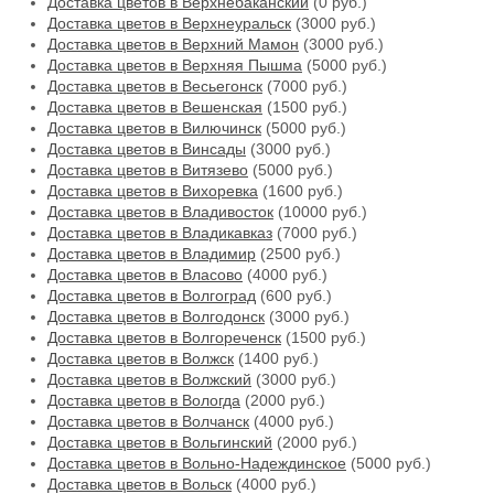
Доставка цветов в Верхнебаканский
(0 руб.)
Доставка цветов в Верхнеуральск
(3000 руб.)
Доставка цветов в Верхний Мамон
(3000 руб.)
Доставка цветов в Верхняя Пышма
(5000 руб.)
Доставка цветов в Весьегонск
(7000 руб.)
Доставка цветов в Вешенская
(1500 руб.)
Доставка цветов в Вилючинск
(5000 руб.)
Доставка цветов в Винсады
(3000 руб.)
Доставка цветов в Витязево
(5000 руб.)
Доставка цветов в Вихоревка
(1600 руб.)
Доставка цветов в Владивосток
(10000 руб.)
Доставка цветов в Владикавказ
(7000 руб.)
Доставка цветов в Владимир
(2500 руб.)
Доставка цветов в Власово
(4000 руб.)
Доставка цветов в Волгоград
(600 руб.)
Доставка цветов в Волгодонск
(3000 руб.)
Доставка цветов в Волгореченск
(1500 руб.)
Доставка цветов в Волжск
(1400 руб.)
Доставка цветов в Волжский
(3000 руб.)
Доставка цветов в Вологда
(2000 руб.)
Доставка цветов в Волчанск
(4000 руб.)
Доставка цветов в Вольгинский
(2000 руб.)
Доставка цветов в Вольно-Надеждинское
(5000 руб.)
Доставка цветов в Вольск
(4000 руб.)