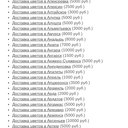
Доставка цветов в Алексеевка
(5000 руб.)
Доставка цветов в Алексин
(2500 руб.)
Доставка цветов в Алтайское
(3000 руб.)
Доставка цветов в Алупка
(5000 руб.)
Доставка цветов в Алушта
(5000 руб.)
Доставка цветов в Альметьевск
(3000 руб.)
Доставка цветов в Амурск
(8000 руб.)
Доставка цветов в Анадырь
(8000 руб.)
Доставка цветов в Анапа
(7000 руб.)
Доставка цветов в Ангара
(10000 руб.)
Доставка цветов в Ангарск
(1500 руб.)
Доставка цветов в Анжеро-Судженск
(5000 руб.)
Доставка цветов в Анкудиновка
(5000 руб.)
Доставка цветов в Апатиты
(6000 руб.)
Доставка цветов в Апрель
(1000 руб.)
Доставка цветов в Апшеронск
(3500 руб.)
Доставка цветов в Арамиль
(2000 руб.)
Доставка цветов в Арда
(2000 руб.)
Доставка цветов в Ардатов
(3000 руб.)
Доставка цветов в Арзамас
(5000 руб.)
Доставка цветов в Армавир
(2000 руб.)
Доставка цветов в Армянск
(5000 руб.)
Доставка цветов в Арсеньев
(10000 руб.)
Доставка цветов в Артем
(5000 руб.)