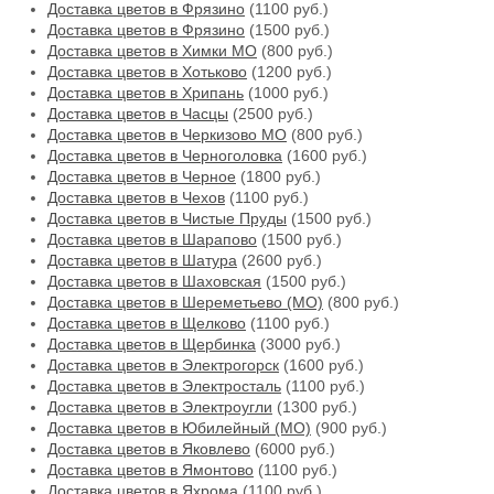
Доставка цветов в Фрязино
(1100 руб.)
Доставка цветов в Фрязино
(1500 руб.)
Доставка цветов в Химки МО
(800 руб.)
Доставка цветов в Хотьково
(1200 руб.)
Доставка цветов в Хрипань
(1000 руб.)
Доставка цветов в Часцы
(2500 руб.)
Доставка цветов в Черкизово МО
(800 руб.)
Доставка цветов в Черноголовка
(1600 руб.)
Доставка цветов в Черное
(1800 руб.)
Доставка цветов в Чехов
(1100 руб.)
Доставка цветов в Чистые Пруды
(1500 руб.)
Доставка цветов в Шарапово
(1500 руб.)
Доставка цветов в Шатура
(2600 руб.)
Доставка цветов в Шаховская
(1500 руб.)
Доставка цветов в Шереметьево (МО)
(800 руб.)
Доставка цветов в Щелково
(1100 руб.)
Доставка цветов в Щербинка
(3000 руб.)
Доставка цветов в Электрогорск
(1600 руб.)
Доставка цветов в Электросталь
(1100 руб.)
Доставка цветов в Электроугли
(1300 руб.)
Доставка цветов в Юбилейный (МО)
(900 руб.)
Доставка цветов в Яковлево
(6000 руб.)
Доставка цветов в Ямонтово
(1100 руб.)
Доставка цветов в Яхрома
(1100 руб.)