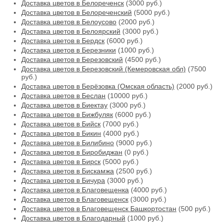
Доставка цветов в Белореченск
(3000 руб.)
Доставка цветов в Белореченский
(5000 руб.)
Доставка цветов в Белоусово
(2000 руб.)
Доставка цветов в Белоярский
(3000 руб.)
Доставка цветов в Бердск
(6000 руб.)
Доставка цветов в Березники
(1000 руб.)
Доставка цветов в Березовский
(4500 руб.)
Доставка цветов в Березовский (Кемеровская обл)
(7500
руб.)
Доставка цветов в Берёзовка (Омская область)
(2000 руб.)
Доставка цветов в Беслан
(10000 руб.)
Доставка цветов в Биектау
(3000 руб.)
Доставка цветов в Бижбуляк
(6000 руб.)
Доставка цветов в Бийск
(7000 руб.)
Доставка цветов в Бикин
(4000 руб.)
Доставка цветов в Билибино
(9000 руб.)
Доставка цветов в Биробиджан
(0 руб.)
Доставка цветов в Бирск
(5000 руб.)
Доставка цветов в Бискамжа
(2500 руб.)
Доставка цветов в Бичура
(3000 руб.)
Доставка цветов в Благовещенка
(4000 руб.)
Доставка цветов в Благовещенск
(3000 руб.)
Доставка цветов в Благовещенск Башкортостан
(500 руб.)
Доставка цветов в Благодарный
(1000 руб.)