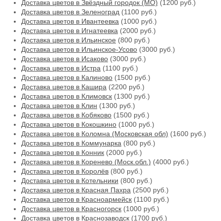
Доставка цветов в Звёздный городок (МО)
(1200 руб.)
Доставка цветов в Зеленоград
(1100 руб.)
Доставка цветов в Ивантеевка
(1000 руб.)
Доставка цветов в Игнатеевка
(2000 руб.)
Доставка цветов в Ильинское
(800 руб.)
Доставка цветов в Ильинское-Усово
(3000 руб.)
Доставка цветов в Исаково
(3000 руб.)
Доставка цветов в Истра
(1100 руб.)
Доставка цветов в Калиново
(1500 руб.)
Доставка цветов в Кашира
(2200 руб.)
Доставка цветов в Климовск
(1300 руб.)
Доставка цветов в Клин
(1300 руб.)
Доставка цветов в Кобяково
(1500 руб.)
Доставка цветов в Кокошкино
(1000 руб.)
Доставка цветов в Коломна (Московская обл)
(1600 руб.)
Доставка цветов в Коммунарка
(800 руб.)
Доставка цветов в Конник
(2000 руб.)
Доставка цветов в Коренево (Моск.обл.)
(4000 руб.)
Доставка цветов в Королёв
(800 руб.)
Доставка цветов в Котельники
(800 руб.)
Доставка цветов в Красная Пахра
(2500 руб.)
Доставка цветов в Красноармейск
(1100 руб.)
Доставка цветов в Красногорск
(1000 руб.)
Доставка цветов в Краснозаводск
(1700 руб.)