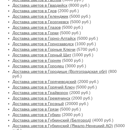
Доставка цветов в Гвардейск
(8000 руб.)
Доставка цветов в Гдов
(2000 руб.)
Доставка цветов в Геленджик
(5000 руб.)
Доставка цветов в Георгиевск
(5000 руб.)
Доставка цветов в Глазов
(5000 руб.)
Доставка цветов в Горки
(5000 руб.)
Доставка цветов в Горно-Алтайск
(5000 руб.)
Доставка цветов в Горнозаводск
(1000 руб.)
Доставка цветов в Горные Ключи
(5700 руб.)
Доставка цветов в Горный Щит
(1000 руб.)
Доставка цветов в Горняк
(5000 руб.)
Доставка цветов в Городец
(3000 руб.)
Доставка цветов в Городище (Волгоградская обл)
(800
руб.)
Доставка цветов в Горячеводский
(2000 руб.)
Доставка цветов в Горячий Ключ
(5000 руб.)
Доставка цветов в Грайворон
(2000 руб.)
Доставка цветов в Гремячинск
(2000 руб.)
Доставка цветов в Грозный
(20000 руб.)
Доставка цветов в Грязи
(5000 руб.)
Доставка цветов в Губкин
(2000 руб.)
Доставка цветов в Губкинский (Белгород)
(4000 руб.)
Доставка цветов в Губкинский (Ямало-Ненецкий АО)
(5000