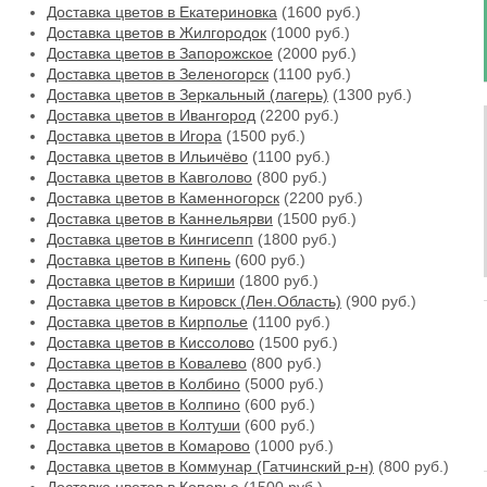
Доставка цветов в Екатериновка
(1600 руб.)
Доставка цветов в Жилгородок
(1000 руб.)
Доставка цветов в Запорожское
(2000 руб.)
Доставка цветов в Зеленогорск
(1100 руб.)
Доставка цветов в Зеркальный (лагерь)
(1300 руб.)
Доставка цветов в Ивангород
(2200 руб.)
Доставка цветов в Игора
(1500 руб.)
Доставка цветов в Ильичёво
(1100 руб.)
Доставка цветов в Кавголово
(800 руб.)
Доставка цветов в Каменногорск
(2200 руб.)
Доставка цветов в Каннельярви
(1500 руб.)
Доставка цветов в Кингисепп
(1800 руб.)
Доставка цветов в Кипень
(600 руб.)
Доставка цветов в Кириши
(1800 руб.)
Доставка цветов в Кировск (Лен.Область)
(900 руб.)
Доставка цветов в Кирполье
(1100 руб.)
Доставка цветов в Киссолово
(1500 руб.)
Доставка цветов в Ковалево
(800 руб.)
Доставка цветов в Колбино
(5000 руб.)
Доставка цветов в Колпино
(600 руб.)
Доставка цветов в Колтуши
(600 руб.)
Доставка цветов в Комарово
(1000 руб.)
Доставка цветов в Коммунар (Гатчинский р-н)
(800 руб.)