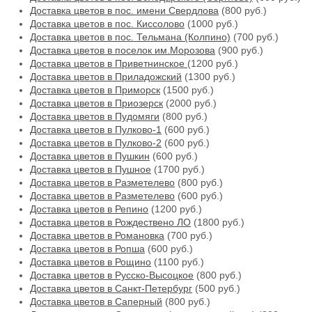
Доставка цветов в пос. имени Свердлова
(800 руб.)
Доставка цветов в пос. Киссолово
(1000 руб.)
Доставка цветов в пос. Тельмана (Колпино)
(700 руб.)
Доставка цветов в поселок им.Морозова
(900 руб.)
Доставка цветов в Приветнинское
(1200 руб.)
Доставка цветов в Приладожский
(1300 руб.)
Доставка цветов в Приморск
(1500 руб.)
Доставка цветов в Приозерск
(2000 руб.)
Доставка цветов в Пудомяги
(800 руб.)
Доставка цветов в Пулково-1
(600 руб.)
Доставка цветов в Пулково-2
(600 руб.)
Доставка цветов в Пушкин
(600 руб.)
Доставка цветов в Пушное
(1700 руб.)
Доставка цветов в Разметелево
(800 руб.)
Доставка цветов в Разметелево
(600 руб.)
Доставка цветов в Репино
(1200 руб.)
Доставка цветов в Рождествено ЛО
(1800 руб.)
Доставка цветов в Романовка
(700 руб.)
Доставка цветов в Ропша
(600 руб.)
Доставка цветов в Рощино
(1100 руб.)
Доставка цветов в Русско-Высоцкое
(800 руб.)
Доставка цветов в Санкт-Петербург
(500 руб.)
Доставка цветов в Саперный
(800 руб.)