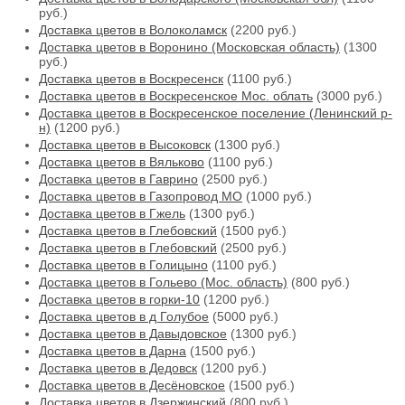
руб.)
Доставка цветов в Волоколамск
(2200 руб.)
Доставка цветов в Воронино (Московская область)
(1300
руб.)
Доставка цветов в Воскресенск
(1100 руб.)
Доставка цветов в Воскресенское Мос. облать
(3000 руб.)
Доставка цветов в Воскресенское поселение (Ленинский р-
н)
(1200 руб.)
Доставка цветов в Высоковск
(1300 руб.)
Доставка цветов в Вяльково
(1100 руб.)
Доставка цветов в Гаврино
(2500 руб.)
Доставка цветов в Газопровод МО
(1000 руб.)
Доставка цветов в Гжель
(1300 руб.)
Доставка цветов в Глебовский
(1500 руб.)
Доставка цветов в Глебовский
(2500 руб.)
Доставка цветов в Голицыно
(1100 руб.)
Доставка цветов в Гольево (Мос. область)
(800 руб.)
Доставка цветов в горки-10
(1200 руб.)
Доставка цветов в д Голубое
(5000 руб.)
Доставка цветов в Давыдовское
(1300 руб.)
Доставка цветов в Дарна
(1500 руб.)
Доставка цветов в Дедовск
(1200 руб.)
Доставка цветов в Десёновское
(1500 руб.)
Доставка цветов в Дзержинский
(800 руб.)