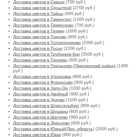
Доставка цветов в Сярьги
(700 руб.)
Доставка цветов в Сясьстрой
(2700 руб.)
Доставка цветов в Тайцы
(800 руб.)
Доставка цветов в Таменгонт
(1200 руб.)
Доставка цветов в Тиммолово
(700 руб.)
Доставка цветов в Тихвин
(1600 руб.)
Доставка цветов в Токсово
(800 руб.)
Доставка цветов в Толоконниково
(2000 руб.)
Доставка цветов в Тосно
(1200 руб.)
Доставка цветов в Трубников бор
(2500 руб.)
Доставка цветов в Тярлево
(600 руб.)
Доставка цветов в Удальцово (Приозерский район)
(1300
руб.)
Доставка цветов в Ульяновка
(800 руб.)
Доставка цветов в Форносово
(900 руб.)
Доставка цветов в Хапо-Ое
(1000 руб.)
Доставка цветов в Хвойный
(800 руб.)
Доставка цветов в Чудово
(1100 руб.)
Доставка цветов в Шлиссельбург
(900 руб.)
Доставка цветов в Шушары
(600 руб.)
Доставка цветов в Щеглово
(900 руб.)
Доставка цветов в Энколово
(800 руб.)
Доставка цветов в Южный(Лен. область)
(2000 руб.)
Доставка цветов в Юкки
(800 руб.)