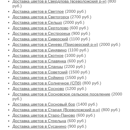
Доставка цветов в Свердлова (всеволожский р-н)
(800
руб.)
Доставка цветов в Светлое
(2000 руб.)
Доставка цветов в Светогорск
(2700 руб.)
Доставка цветов в Сельцо
(2000 руб.)
Доставка цветов в Сертолово
(600 руб.)
Доставка цветов в Сестрорецк
(900 руб.)
Доставка цветов в Сиверский
(1100 руб.)
Доставка цветов в Синево (Приозерский р-н)
(2000 руб.)
Доставка цветов в Синявино
(1100 руб.)
Доставка цветов в Скотное
(1000 руб.)
Доставка цветов в Славянка
(600 руб.)
Доставка цветов в Сланцы
(2200 руб.)
Доставка цветов в Советский
(1500 руб.)
Доставка цветов в Сойкино
(1500 руб.)
Доставка цветов в Солнечное (СПб)
(800 руб.)
Доставка цветов в Сосново
(1200 руб.)
Доставка цветов в Сосновское сельское поселение
(2000
руб.)
Доставка цветов в Сосновый бор
(1400 руб.)
Доставка цветов в Старая (Всеволожский р-н)
(800 руб.)
Доставка цветов в Старо-Паново
(600 руб.)
Доставка цветов в Стрельна
(600 руб.)
Доставка цветов в Сусанино
(900 руб.)