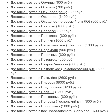
Доставка цветов в Оржицы
(600 руб.)
Доставка цветов в Осельки
(700 руб.)
Доставка цветов в Осиновая роща
(600 руб.)
Доставка цветов в Осиновец
(1400 руб.)
Доставка цветов в Отрадное (Кировский р-н ЛО)
(800 руб.)
Доставка цветов в Павлово
(1000 руб.)
Доставка цветов в Павловск
(600 руб.)
Доставка цветов в Парголово
(600 руб.)
Доставка цветов в Пеники
(1000 руб.)
Доставка цветов в Первомайское ( Лен. обл)
(1800 руб.)
Доставка цветов в Перекюля
(900 руб.)
Доставка цветов в Песочный
(600 руб.)
Доставка цветов в Петергоф
(800 руб.)
Доставка цветов в Петро-Славянка
(600 руб.)
Доставка цветов в Петровское (Ломоносовский р-н)
(800
руб.)
Доставка цветов в Пикалёво
(2600 руб.)
Доставка цветов в Плесецк
(8000 руб.)
Доставка цветов в Подпорожье
(3200 руб.)
Доставка цветов в Поляны
(2300 руб.)
Доставка цветов в Понтонный
(600 руб.)
Доставка цветов в Поповка (Тосненский р-н)
(800 руб.)
Доставка цветов в Порошкино
(1000 руб.)
Доставка цветов в пос. Володарского (Сергиево)
(600 руб.)