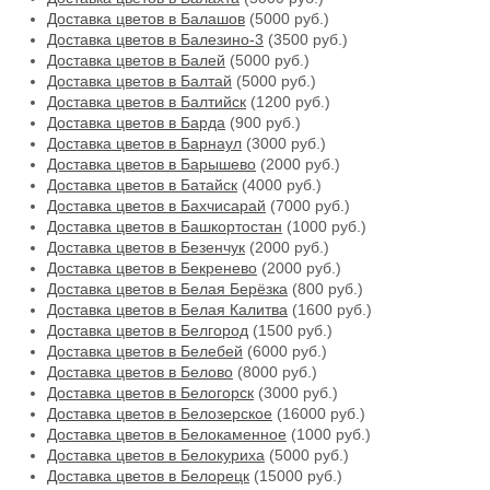
Доставка цветов в Балашов
(5000 руб.)
Доставка цветов в Балезино-3
(3500 руб.)
Доставка цветов в Балей
(5000 руб.)
Доставка цветов в Балтай
(5000 руб.)
Доставка цветов в Балтийск
(1200 руб.)
Доставка цветов в Барда
(900 руб.)
Доставка цветов в Барнаул
(3000 руб.)
Доставка цветов в Барышево
(2000 руб.)
Доставка цветов в Батайск
(4000 руб.)
Доставка цветов в Бахчисарай
(7000 руб.)
Доставка цветов в Башкортостан
(1000 руб.)
Доставка цветов в Безенчук
(2000 руб.)
Доставка цветов в Бекренево
(2000 руб.)
Доставка цветов в Белая Берёзка
(800 руб.)
Доставка цветов в Белая Калитва
(1600 руб.)
Доставка цветов в Белгород
(1500 руб.)
Доставка цветов в Белебей
(6000 руб.)
Доставка цветов в Белово
(8000 руб.)
Доставка цветов в Белогорск
(3000 руб.)
Доставка цветов в Белозерское
(16000 руб.)
Доставка цветов в Белокаменное
(1000 руб.)
Доставка цветов в Белокуриха
(5000 руб.)
Доставка цветов в Белорецк
(15000 руб.)