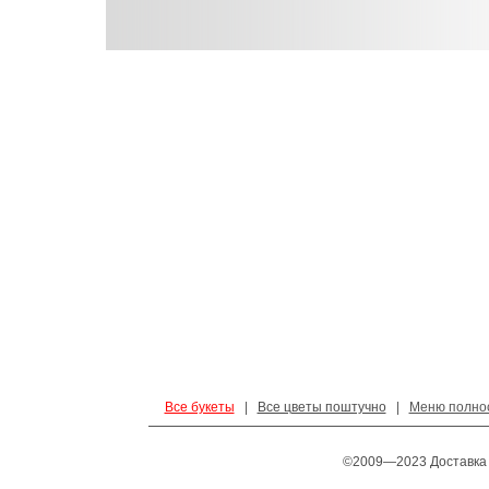
Все букеты
|
Все цветы поштучно
|
Меню полно
©2009—2023 Доставка