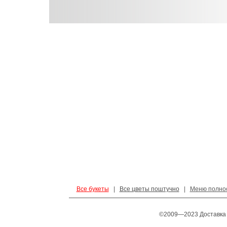
Все букеты
|
Все цветы поштучно
|
Меню полно
©2009—2023 Доставка