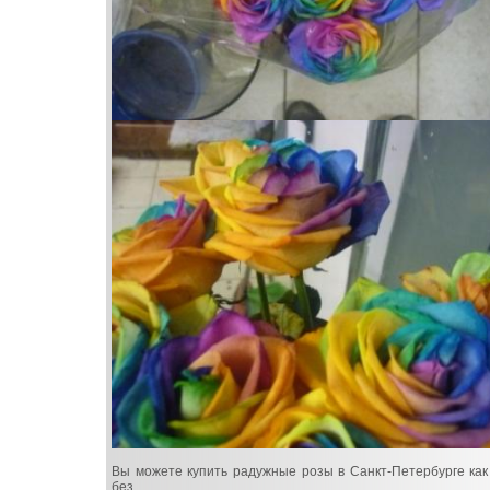
Вы можете купить радужные розы в Санкт-Петербурге как 
без.