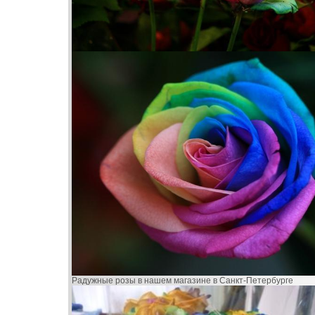
Радужные розы в нашем магазине в Санкт-Петербурге