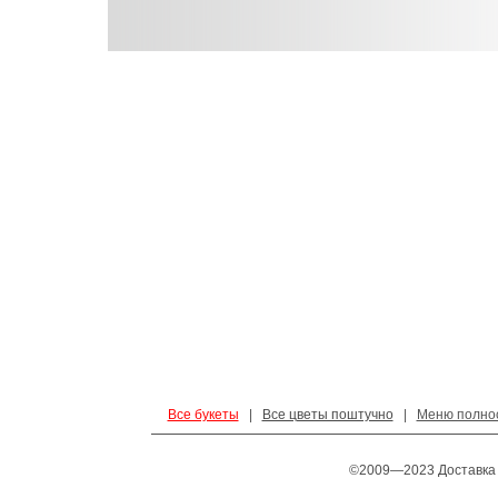
Все букеты
|
Все цветы поштучно
|
Меню полно
©2009—2023 Доставка