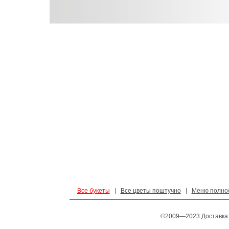
Все букеты
|
Все цветы поштучно
|
Меню полно
©2009—2023 Доставка