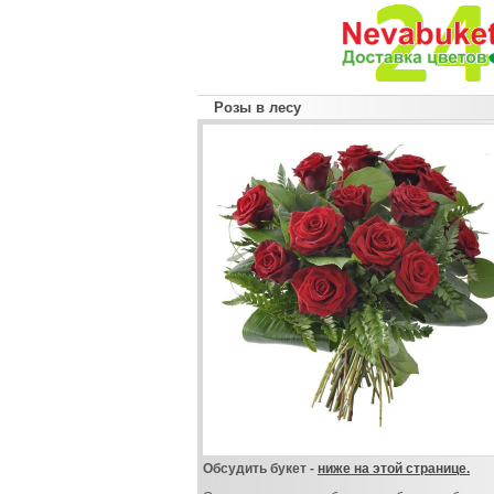
Розы в лесу
Обсудить букет -
ниже на этой странице.