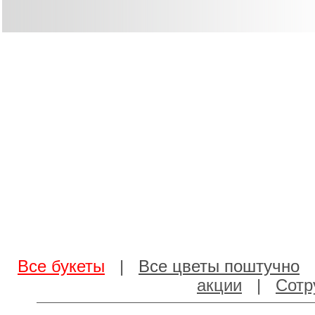
Все букеты
|
Все цветы поштучно
акции
|
Сотр