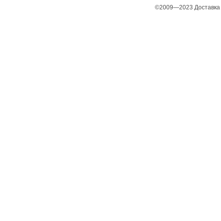
©2009—2023 Доставка