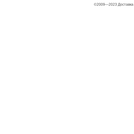
©2009—2023 Доставка