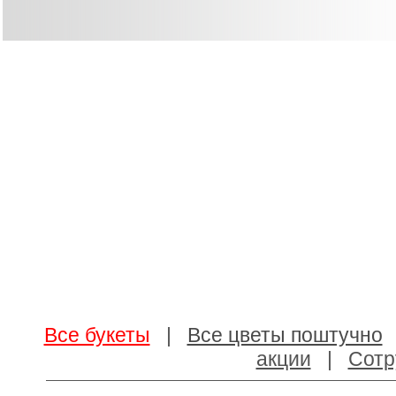
Все букеты
|
Все цветы поштучно
акции
|
Сотр