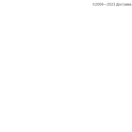
©2009—2023 Доставка