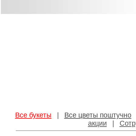
Все букеты
|
Все цветы поштучно
акции
|
Сотр