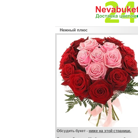
Нежный плюс
Обсудить букет -
ниже на этой странице.