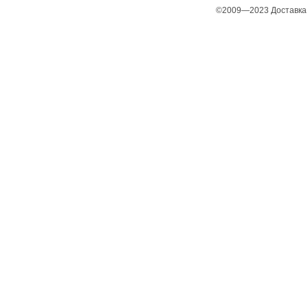
©2009—2023 Доставка