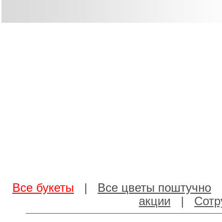
Все букеты
|
Все цветы поштучно
акции
|
Сотр