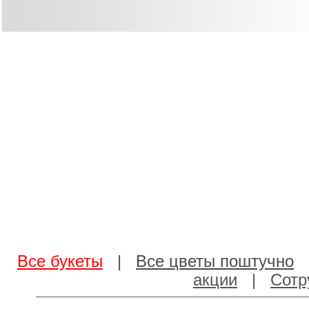
Все букеты
|
Все цветы поштучно
акции
|
Сотр