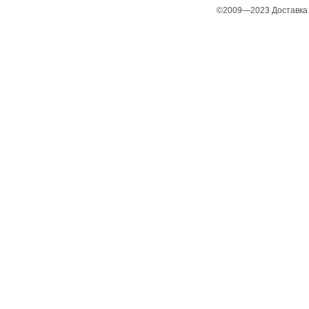
©2009—2023 Доставка