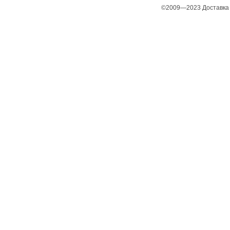
©2009—2023 Доставка