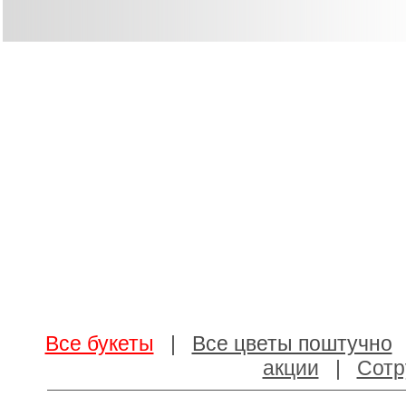
Все букеты
|
Все цветы поштучно
акции
|
Сотр