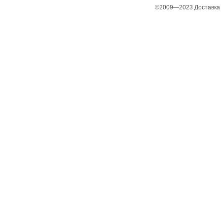
©2009—2023 Доставка