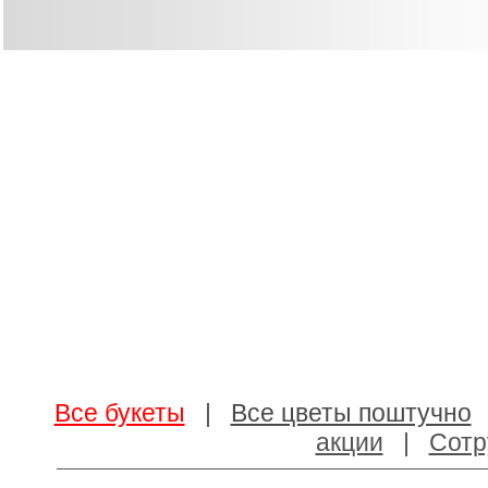
Все букеты
|
Все цветы поштучно
акции
|
Сотр