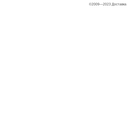
©2009—2023 Доставка