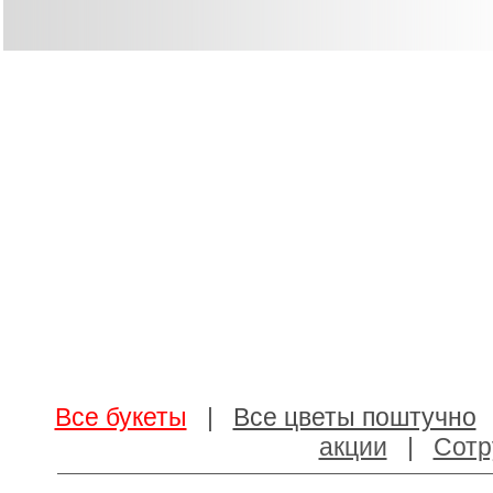
Все букеты
|
Все цветы поштучно
акции
|
Сотр