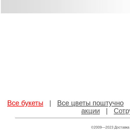
Все букеты
|
Все цветы поштучно
акции
|
Сотр
©2009—2023 Доставка