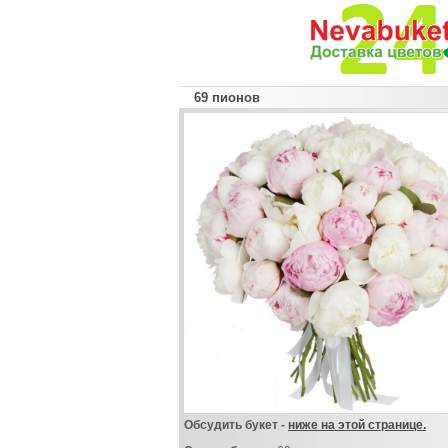
69 пионов
Обсудить букет -
ниже на этой странице.