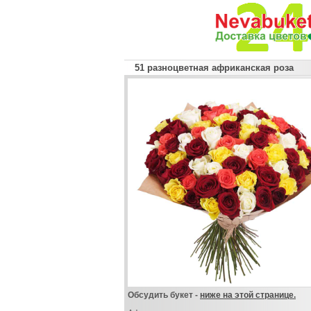
51 разноцветная африканская роза
Обсудить букет -
ниже на этой странице.