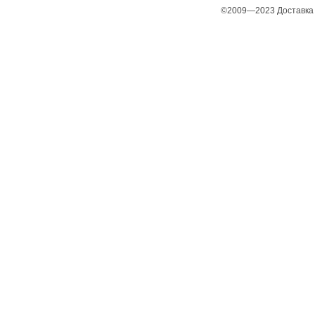
©2009—2023 Доставка