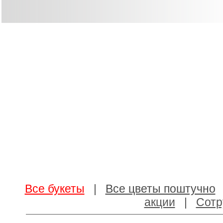
Все букеты
|
Все цветы поштучно
акции
|
Сотр