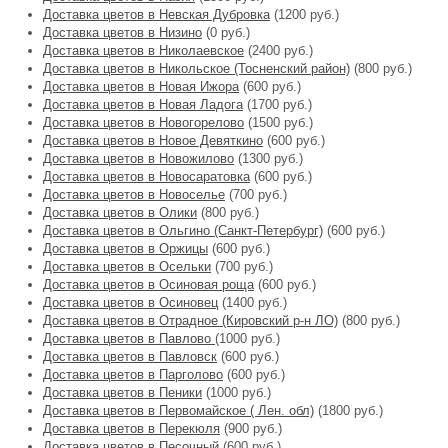
Доставка цветов в Невская Дубровка
(1200 руб.)
Доставка цветов в Низино
(0 руб.)
Доставка цветов в Николаевское
(2400 руб.)
Доставка цветов в Никольское (Тосненский район)
(800 руб.)
Доставка цветов в Новая Ижора
(600 руб.)
Доставка цветов в Новая Ладога
(1700 руб.)
Доставка цветов в Новогорелово
(1500 руб.)
Доставка цветов в Новое Девяткино
(600 руб.)
Доставка цветов в Новожилово
(1300 руб.)
Доставка цветов в Новосаратовка
(600 руб.)
Доставка цветов в Новоселье
(700 руб.)
Доставка цветов в Олики
(800 руб.)
Доставка цветов в Ольгино (Санкт-Петербург)
(600 руб.)
Доставка цветов в Оржицы
(600 руб.)
Доставка цветов в Осельки
(700 руб.)
Доставка цветов в Осиновая роща
(600 руб.)
Доставка цветов в Осиновец
(1400 руб.)
Доставка цветов в Отрадное (Кировский р-н ЛО)
(800 руб.)
Доставка цветов в Павлово
(1000 руб.)
Доставка цветов в Павловск
(600 руб.)
Доставка цветов в Парголово
(600 руб.)
Доставка цветов в Пеники
(1000 руб.)
Доставка цветов в Первомайское ( Лен. обл)
(1800 руб.)
Доставка цветов в Перекюля
(900 руб.)
Доставка цветов в Песочный
(600 руб.)