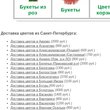
Букеты из
Цвет
Букеты
роз
корз
Доставка цветов из Санкт-Петербурга:
Доставка цветов в Аврово
(2000 руб.)
Доставка цветов в Агалатово
(900 руб.)
Доставка цветов в Александровская (Пушкин)
(600 руб.)
Доставка цветов в Александровская (Сестрорецк)
(700 руб.)
Доставка цветов в Аннино (Лом. р-н ЛО)
(800 руб.)
Доставка цветов в Беличье (Приозерский р-н)
(2000 руб.)
Доставка цветов в Белогорка
(1300 руб.)
Доставка цветов в Белоостров
(900 руб.)
Доставка цветов в Бокситогорск
(3700 руб.)
Доставка цветов в Большая Ижора
(1100 руб.)
Доставка цветов в Бугры
(600 руб.)
Доставка цветов в Будогощь
(4000 руб.)
Доставка цветов в Ваганово
(1400 руб.)
Доставка цветов в Вартемяги
(800 руб.)
Доставка цветов в Васкелово
(1200 руб.)
Доставка цветов в Верхние Осельки
(800 руб.)