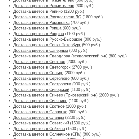
Доставка цветов в Разметелево
(800 руб.)
Доставка цветов в Разметелево
(600 руб.)
Доставка цветов в Репино
(1200 руб.)
Доставка цветов в Рождествено ЛО
(1800 руб.)
Доставка цветов в Романовка
(700 руб.)
Доставка цветов в Ропша
(600 руб.)
Доставка цветов в Рощино
(1100 руб.)
Доставка цветов в Русско-Высоцкое
(800 руб.)
Доставка цветов в Санкт-Петербург
(500 руб.)
Доставка цветов в Саперный
(800 руб.)
Доставка цветов в Свердлова (всеволожский р-н)
(800 руб.)
Доставка цветов в Светлое
(2000 руб.)
Доставка цветов в Светогорск
(2700 руб.)
Доставка цветов в Сельцо
(2000 руб.)
Доставка цветов в Сертолово
(600 руб.)
Доставка цветов в Сестрорецк
(900 руб.)
Доставка цветов в Сиверский
(1100 руб.)
Доставка цветов в Синево (Приозерский р-н)
(2000 руб.)
Доставка цветов в Синявино
(1100 руб.)
Доставка цветов в Скотное
(1000 руб.)
Доставка цветов в Славянка
(600 руб.)
Доставка цветов в Сланцы
(2200 руб.)
Доставка цветов в Советский
(1500 руб.)
Доставка цветов в Сойкино
(1500 руб.)
Доставка цветов в Солнечное (СПб)
(800 руб.)