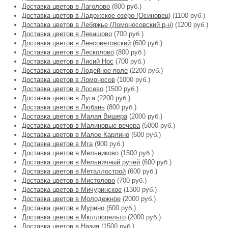
Доставка цветов в Лаголово
(800 руб.)
Доставка цветов в Ладожское озеро (Осиновец)
(1100 руб.)
Доставка цветов в Лебяжье (Ломоносовский р-н)
(1200 руб.)
Доставка цветов в Левашово
(700 руб.)
Доставка цветов в Ленсоветовский
(600 руб.)
Доставка цветов в Лесколово
(800 руб.)
Доставка цветов в Лисий Нос
(700 руб.)
Доставка цветов в Лодейное поле
(2200 руб.)
Доставка цветов в Ломоносов
(1000 руб.)
Доставка цветов в Лосево
(1500 руб.)
Доставка цветов в Луга
(2200 руб.)
Доставка цветов в Любань
(800 руб.)
Доставка цветов в Малая Вишера
(2000 руб.)
Доставка цветов в Малиновые вечера
(5000 руб.)
Доставка цветов в Малое Карлино
(600 руб.)
Доставка цветов в Мга
(900 руб.)
Доставка цветов в Мельниково
(1500 руб.)
Доставка цветов в Мельничный ручей
(600 руб.)
Доставка цветов в Металлострой
(600 руб.)
Доставка цветов в Мистолово
(700 руб.)
Доставка цветов в Мичуринское
(1300 руб.)
Доставка цветов в Молодежное
(2000 руб.)
Доставка цветов в Мурино
(600 руб.)
Доставка цветов в Мюллюпельто
(2000 руб.)
Доставка цветов в Назия
(1500 руб.)