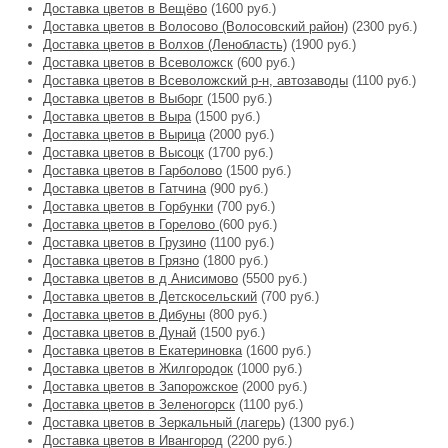
Доставка цветов в Вещёво
(1600 руб.)
Доставка цветов в Волосово (Волосовский район)
(2300 руб.)
Доставка цветов в Волхов (Ленобласть)
(1900 руб.)
Доставка цветов в Всеволожск
(600 руб.)
Доставка цветов в Всеволожский р-н, автозаводы
(1100 руб.)
Доставка цветов в Выборг
(1500 руб.)
Доставка цветов в Выра
(1500 руб.)
Доставка цветов в Вырица
(2000 руб.)
Доставка цветов в Высоцк
(1700 руб.)
Доставка цветов в Гарболово
(1500 руб.)
Доставка цветов в Гатчина
(900 руб.)
Доставка цветов в Горбунки
(700 руб.)
Доставка цветов в Горелово
(600 руб.)
Доставка цветов в Грузино
(1100 руб.)
Доставка цветов в Грязно
(1800 руб.)
Доставка цветов в д Анисимово
(5500 руб.)
Доставка цветов в Детскосельский
(700 руб.)
Доставка цветов в Дибуны
(800 руб.)
Доставка цветов в Дунай
(1500 руб.)
Доставка цветов в Екатериновка
(1600 руб.)
Доставка цветов в Жилгородок
(1000 руб.)
Доставка цветов в Запорожское
(2000 руб.)
Доставка цветов в Зеленогорск
(1100 руб.)
Доставка цветов в Зеркальный (лагерь)
(1300 руб.)
Доставка цветов в Ивангород
(2200 руб.)