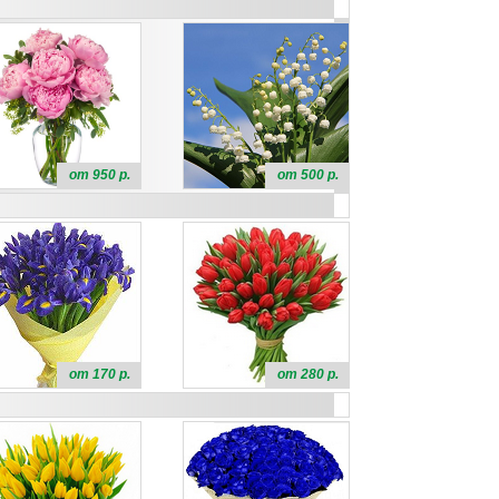
от 950 р.
от 500 р.
от 170 р.
от 280 р.