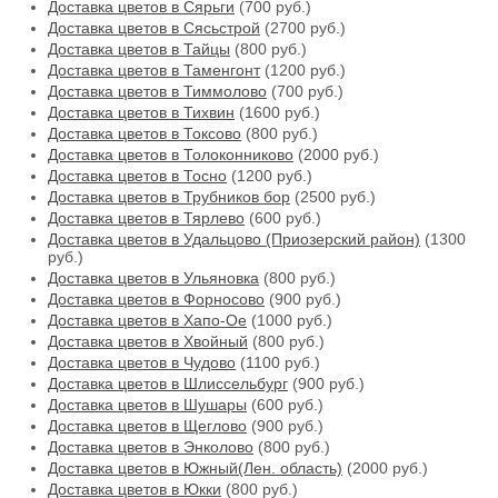
Доставка цветов в Сярьги
(700 руб.)
Доставка цветов в Сясьстрой
(2700 руб.)
Доставка цветов в Тайцы
(800 руб.)
Доставка цветов в Таменгонт
(1200 руб.)
Доставка цветов в Тиммолово
(700 руб.)
Доставка цветов в Тихвин
(1600 руб.)
Доставка цветов в Токсово
(800 руб.)
Доставка цветов в Толоконниково
(2000 руб.)
Доставка цветов в Тосно
(1200 руб.)
Доставка цветов в Трубников бор
(2500 руб.)
Доставка цветов в Тярлево
(600 руб.)
Доставка цветов в Удальцово (Приозерский район)
(1300
руб.)
Доставка цветов в Ульяновка
(800 руб.)
Доставка цветов в Форносово
(900 руб.)
Доставка цветов в Хапо-Ое
(1000 руб.)
Доставка цветов в Хвойный
(800 руб.)
Доставка цветов в Чудово
(1100 руб.)
Доставка цветов в Шлиссельбург
(900 руб.)
Доставка цветов в Шушары
(600 руб.)
Доставка цветов в Щеглово
(900 руб.)
Доставка цветов в Энколово
(800 руб.)
Доставка цветов в Южный(Лен. область)
(2000 руб.)
Доставка цветов в Юкки
(800 руб.)