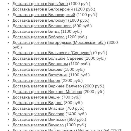
Доставка цветов в Барыбино
(1300 руб.)
Доставка цветов в Белозерский
(1200 руб.)
Доставка цветов в Белоозерский
(1100 руб.)
Доставка цветов в Белоомут
(1800 руб.)
Доставка цветов в Беляниново
(800 руб.)
Доставка цветов в Битца
(1100 руб.)
Доставка цветов в Боброво
(1200 руб.)
Доставка цветов в Богородское(Московская обл)
(3000
руб.)
Доставка цветов в Большевик (Серпухов)
(0 руб.)
Доставка цветов в Большое Сареево
(1000 руб.)
Доставка цветов в Бронницы
(1100 руб.)
Доставка цветов в Быково
(1500 руб.)
Доставка цветов в Ватутинки
(1100 руб.)
Доставка цветов в Верея
(2200 руб.)
Доставка цветов в Верхнее Валуево
(2000 руб.)
Доставка цветов в Верхнее Мячково
(2000 руб.)
Доставка цветов в Вешки
(700 руб.)
Доставка цветов в Видное
(800 руб.)
Доставка цветов в Власиха
(700 руб.)
Доставка цветов в Власово
(1400 руб.)
Доставка цветов в Внииссок
(650 руб.)
Доставка цветов в Внуково
(1000 руб.)
Доставка цветов в Володарского (Московская обл)
(1100