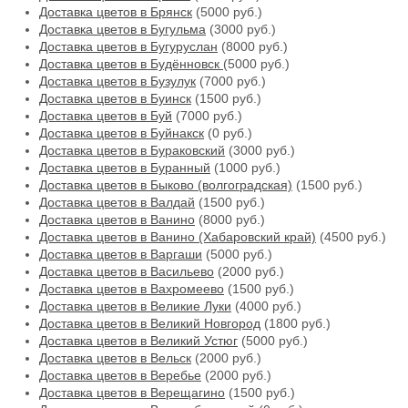
Доставка цветов в Брянск
(5000 руб.)
Доставка цветов в Бугульма
(3000 руб.)
Доставка цветов в Бугуруслан
(8000 руб.)
Доставка цветов в Будённовск
(5000 руб.)
Доставка цветов в Бузулук
(7000 руб.)
Доставка цветов в Буинск
(1500 руб.)
Доставка цветов в Буй
(7000 руб.)
Доставка цветов в Буйнакск
(0 руб.)
Доставка цветов в Бураковский
(3000 руб.)
Доставка цветов в Буранный
(1000 руб.)
Доставка цветов в Быково (волгоградская)
(1500 руб.)
Доставка цветов в Валдай
(1500 руб.)
Доставка цветов в Ванино
(8000 руб.)
Доставка цветов в Ванино (Хабаровский край)
(4500 руб.)
Доставка цветов в Варгаши
(5000 руб.)
Доставка цветов в Васильево
(2000 руб.)
Доставка цветов в Вахромеево
(1500 руб.)
Доставка цветов в Великие Луки
(4000 руб.)
Доставка цветов в Великий Новгород
(1800 руб.)
Доставка цветов в Великий Устюг
(5000 руб.)
Доставка цветов в Вельск
(2000 руб.)
Доставка цветов в Веребье
(2000 руб.)
Доставка цветов в Верещагино
(1500 руб.)