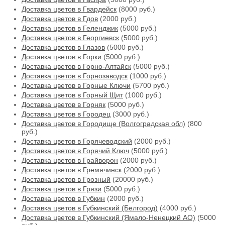
Доставка цветов в Гвардейск
(8000 руб.)
Доставка цветов в Гдов
(2000 руб.)
Доставка цветов в Геленджик
(5000 руб.)
Доставка цветов в Георгиевск
(5000 руб.)
Доставка цветов в Глазов
(5000 руб.)
Доставка цветов в Горки
(5000 руб.)
Доставка цветов в Горно-Алтайск
(5000 руб.)
Доставка цветов в Горнозаводск
(1000 руб.)
Доставка цветов в Горные Ключи
(5700 руб.)
Доставка цветов в Горный Щит
(1000 руб.)
Доставка цветов в Горняк
(5000 руб.)
Доставка цветов в Городец
(3000 руб.)
Доставка цветов в Городище (Волгоградская обл)
(800
руб.)
Доставка цветов в Горячеводский
(2000 руб.)
Доставка цветов в Горячий Ключ
(5000 руб.)
Доставка цветов в Грайворон
(2000 руб.)
Доставка цветов в Гремячинск
(2000 руб.)
Доставка цветов в Грозный
(20000 руб.)
Доставка цветов в Грязи
(5000 руб.)
Доставка цветов в Губкин
(2000 руб.)
Доставка цветов в Губкинский (Белгород)
(4000 руб.)
Доставка цветов в Губкинский (Ямало-Ненецкий АО)
(5000