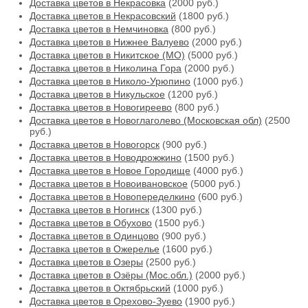
Доставка цветов в Некрасовка
(2000 руб.)
Доставка цветов в Некрасовский
(1800 руб.)
Доставка цветов в Немчиновка
(800 руб.)
Доставка цветов в Нижнее Валуево
(2000 руб.)
Доставка цветов в Никитское (МО)
(5000 руб.)
Доставка цветов в Николина Гора
(2000 руб.)
Доставка цветов в Николо-Урюпино
(1000 руб.)
Доставка цветов в Никульское
(1200 руб.)
Доставка цветов в Новогиреево
(800 руб.)
Доставка цветов в Новоглаголево (Московская обл)
(2500
руб.)
Доставка цветов в Новогорск
(900 руб.)
Доставка цветов в Новодрожжино
(1500 руб.)
Доставка цветов в Новое Городище
(4000 руб.)
Доставка цветов в Новоивановское
(5000 руб.)
Доставка цветов в Новопеределкино
(600 руб.)
Доставка цветов в Ногинск
(1300 руб.)
Доставка цветов в Обухово
(1500 руб.)
Доставка цветов в Одинцово
(900 руб.)
Доставка цветов в Ожерелье
(1600 руб.)
Доставка цветов в Озеры
(2500 руб.)
Доставка цветов в Озёры (Мос.обл.)
(2000 руб.)
Доставка цветов в Октябрьский
(1000 руб.)
Доставка цветов в Орехово-Зуево
(1900 руб.)