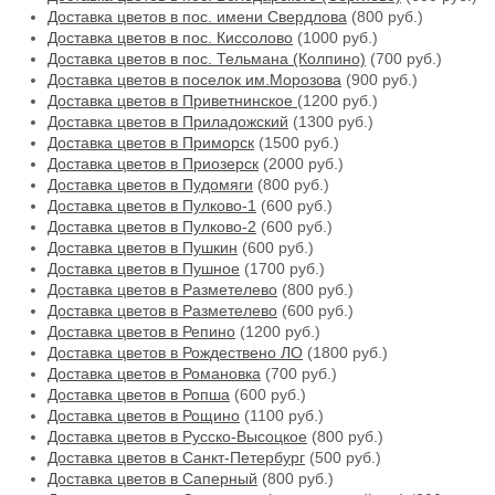
Доставка цветов в пос. имени Свердлова
(800 руб.)
Доставка цветов в пос. Киссолово
(1000 руб.)
Доставка цветов в пос. Тельмана (Колпино)
(700 руб.)
Доставка цветов в поселок им.Морозова
(900 руб.)
Доставка цветов в Приветнинское
(1200 руб.)
Доставка цветов в Приладожский
(1300 руб.)
Доставка цветов в Приморск
(1500 руб.)
Доставка цветов в Приозерск
(2000 руб.)
Доставка цветов в Пудомяги
(800 руб.)
Доставка цветов в Пулково-1
(600 руб.)
Доставка цветов в Пулково-2
(600 руб.)
Доставка цветов в Пушкин
(600 руб.)
Доставка цветов в Пушное
(1700 руб.)
Доставка цветов в Разметелево
(800 руб.)
Доставка цветов в Разметелево
(600 руб.)
Доставка цветов в Репино
(1200 руб.)
Доставка цветов в Рождествено ЛО
(1800 руб.)
Доставка цветов в Романовка
(700 руб.)
Доставка цветов в Ропша
(600 руб.)
Доставка цветов в Рощино
(1100 руб.)
Доставка цветов в Русско-Высоцкое
(800 руб.)
Доставка цветов в Санкт-Петербург
(500 руб.)
Доставка цветов в Саперный
(800 руб.)