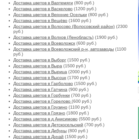
Доставка цветов в Вартемяги
(800 руб.)
Доставка цветов в Васкелово
(1200 руб.)
Доставка цветов в Верхние Осельки
(800 руб.)
Доставка цветов в Вещёво
(1600 руб.)
Доставка цветов в Волосово (Волосовский район)
(2300
руб.)
Доставка цветов в Волхов (Ленобласть)
(1900 руб.)
Доставка цветов в Всеволожск
(600 руб.)
Доставка цветов в Всеволожский р-н, автозаводы
(1100
руб.)
Доставка цветов в Выборг
(1500 руб.)
Доставка цветов в Выра
(1500 руб.)
Доставка цветов в Вырица
(2000 руб.)
Доставка цветов в Высоцк
(1700 руб.)
Доставка цветов в Гарболово
(1500 руб.)
Доставка цветов в Гатчина
(900 руб.)
Доставка цветов в Горбунки
(700 руб.)
Доставка цветов в Горелово
(600 руб.)
Доставка цветов в Грузино
(1100 руб.)
Доставка цветов в Грязно
(1800 руб.)
Доставка цветов в д Анисимово
(5500 руб.)
Доставка цветов в Детскосельский
(700 руб.)
Доставка цветов в Дибуны
(800 руб.)
Доставка цветов в Дунай
(1500 руб.)