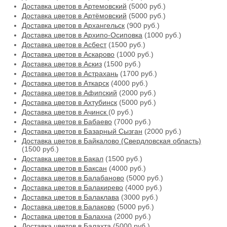
Доставка цветов в Артемовский
(5000 руб.)
Доставка цветов в Артёмовский
(5000 руб.)
Доставка цветов в Архангельск
(900 руб.)
Доставка цветов в Архипо-Осиповка
(1000 руб.)
Доставка цветов в Асбест
(1500 руб.)
Доставка цветов в Аскарово
(1000 руб.)
Доставка цветов в Аскиз
(1500 руб.)
Доставка цветов в Астрахань
(1700 руб.)
Доставка цветов в Аткарск
(4000 руб.)
Доставка цветов в Афипский
(2000 руб.)
Доставка цветов в Ахтубинск
(5000 руб.)
Доставка цветов в Ачинск
(0 руб.)
Доставка цветов в Бабаево
(7000 руб.)
Доставка цветов в Базарный Сызган
(2000 руб.)
Доставка цветов в Байкалово (Свердловская область)
(1500 руб.)
Доставка цветов в Бакал
(1500 руб.)
Доставка цветов в Баксан
(4000 руб.)
Доставка цветов в Балабаново
(5000 руб.)
Доставка цветов в Балакирево
(4000 руб.)
Доставка цветов в Балаклава
(3000 руб.)
Доставка цветов в Балаково
(5000 руб.)
Доставка цветов в Балахна
(2000 руб.)
Доставка цветов в Балахта
(5000 руб.)