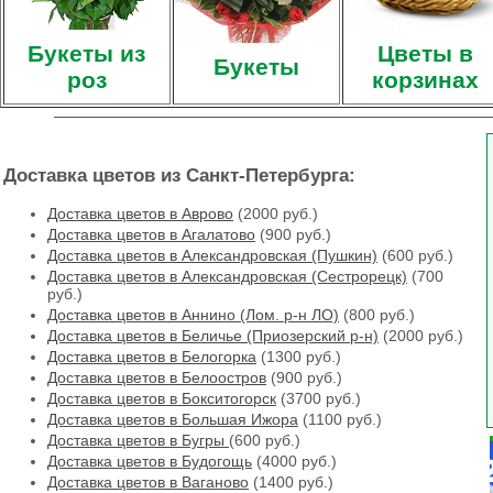
Букеты из
Цветы в
Букеты
роз
корзинах
Доставка цветов из Санкт-Петербурга:
Доставка цветов в Аврово
(2000 руб.)
Доставка цветов в Агалатово
(900 руб.)
Доставка цветов в Александровская (Пушкин)
(600 руб.)
Доставка цветов в Александровская (Сестрорецк)
(700
руб.)
Доставка цветов в Аннино (Лом. р-н ЛО)
(800 руб.)
Доставка цветов в Беличье (Приозерский р-н)
(2000 руб.)
Доставка цветов в Белогорка
(1300 руб.)
Доставка цветов в Белоостров
(900 руб.)
Доставка цветов в Бокситогорск
(3700 руб.)
Доставка цветов в Большая Ижора
(1100 руб.)
Доставка цветов в Бугры
(600 руб.)
Доставка цветов в Будогощь
(4000 руб.)
Доставка цветов в Ваганово
(1400 руб.)