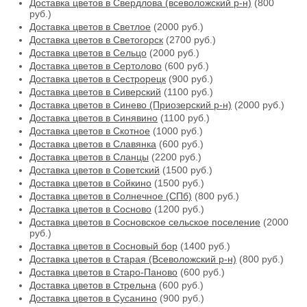
Доставка цветов в Свердлова (всеволожский р-н)
(800
руб.)
Доставка цветов в Светлое
(2000 руб.)
Доставка цветов в Светогорск
(2700 руб.)
Доставка цветов в Сельцо
(2000 руб.)
Доставка цветов в Сертолово
(600 руб.)
Доставка цветов в Сестрорецк
(900 руб.)
Доставка цветов в Сиверский
(1100 руб.)
Доставка цветов в Синево (Приозерский р-н)
(2000 руб.)
Доставка цветов в Синявино
(1100 руб.)
Доставка цветов в Скотное
(1000 руб.)
Доставка цветов в Славянка
(600 руб.)
Доставка цветов в Сланцы
(2200 руб.)
Доставка цветов в Советский
(1500 руб.)
Доставка цветов в Сойкино
(1500 руб.)
Доставка цветов в Солнечное (СПб)
(800 руб.)
Доставка цветов в Сосново
(1200 руб.)
Доставка цветов в Сосновское сельское поселение
(2000
руб.)
Доставка цветов в Сосновый бор
(1400 руб.)
Доставка цветов в Старая (Всеволожский р-н)
(800 руб.)
Доставка цветов в Старо-Паново
(600 руб.)
Доставка цветов в Стрельна
(600 руб.)
Доставка цветов в Сусанино
(900 руб.)