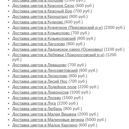
Доставка цветов в Копорье
(1500 руб.)
Доставка цветов в Красное Село
(600 руб.)
Доставка цветов в Красный Бор
(700 руб.)
Доставка цветов в Кронштадт
(800 руб.)
Доставка цветов в Кудрово
(600 руб.)
Доставка цветов в Кузнечное (Приозерский р-н)
(2300 руб.)
Доставка цветов в Кузьмолово
(700 руб.)
Доставка цветов в Кузьмоловский
(800 руб.)
Доставка цветов в Лаголово
(800 руб.)
Доставка цветов в Ладожское озеро (Осиновец)
(1100 руб.)
Доставка цветов в Лебяжье (Ломоносовский р-н)
(1200
руб.)
Доставка цветов в Левашово
(700 руб.)
Доставка цветов в Ленсоветовский
(600 руб.)
Доставка цветов в Лесколово
(800 руб.)
Доставка цветов в Лисий Нос
(700 руб.)
Доставка цветов в Лодейное поле
(2200 руб.)
Доставка цветов в Ломоносов
(1000 руб.)
Доставка цветов в Лосево
(1500 руб.)
Доставка цветов в Луга
(2200 руб.)
Доставка цветов в Любань
(800 руб.)
Доставка цветов в Малая Вишера
(2000 руб.)
Доставка цветов в Малиновые вечера
(5000 руб.)
Доставка цветов в Малое Карлино
(600 руб.)