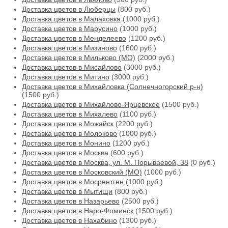
Доставка цветов в Люберцы
(800 руб.)
Доставка цветов в Малаховка
(1000 руб.)
Доставка цветов в Марусино
(1000 руб.)
Доставка цветов в Менделеево
(1200 руб.)
Доставка цветов в Мизиново
(1600 руб.)
Доставка цветов в Мильково (МО)
(2000 руб.)
Доставка цветов в Мисайлово
(3000 руб.)
Доставка цветов в Митино
(3000 руб.)
Доставка цветов в Михайловка (Солнечногорский р-н)
(1500 руб.)
Доставка цветов в Михайлово-Ярцевское
(1500 руб.)
Доставка цветов в Михалево
(1100 руб.)
Доставка цветов в Можайск
(2200 руб.)
Доставка цветов в Молоково
(1000 руб.)
Доставка цветов в Монино
(1200 руб.)
Доставка цветов в Москва
(600 руб.)
Доставка цветов в Москва, ул. М. Порываевой, 38
(0 руб.)
Доставка цветов в Московский (МО)
(1000 руб.)
Доставка цветов в Мосрентген
(1000 руб.)
Доставка цветов в Мытищи
(800 руб.)
Доставка цветов в Назарьево
(2500 руб.)
Доставка цветов в Наро-Фоминск
(1500 руб.)
Доставка цветов в Нахабино
(1300 руб.)