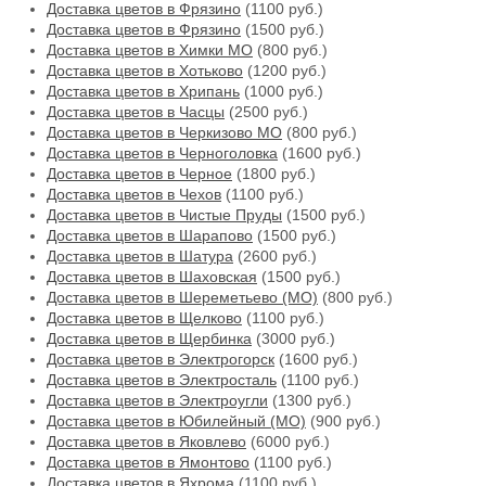
Доставка цветов в Фрязино
(1100 руб.)
Доставка цветов в Фрязино
(1500 руб.)
Доставка цветов в Химки МО
(800 руб.)
Доставка цветов в Хотьково
(1200 руб.)
Доставка цветов в Хрипань
(1000 руб.)
Доставка цветов в Часцы
(2500 руб.)
Доставка цветов в Черкизово МО
(800 руб.)
Доставка цветов в Черноголовка
(1600 руб.)
Доставка цветов в Черное
(1800 руб.)
Доставка цветов в Чехов
(1100 руб.)
Доставка цветов в Чистые Пруды
(1500 руб.)
Доставка цветов в Шарапово
(1500 руб.)
Доставка цветов в Шатура
(2600 руб.)
Доставка цветов в Шаховская
(1500 руб.)
Доставка цветов в Шереметьево (МО)
(800 руб.)
Доставка цветов в Щелково
(1100 руб.)
Доставка цветов в Щербинка
(3000 руб.)
Доставка цветов в Электрогорск
(1600 руб.)
Доставка цветов в Электросталь
(1100 руб.)
Доставка цветов в Электроугли
(1300 руб.)
Доставка цветов в Юбилейный (МО)
(900 руб.)
Доставка цветов в Яковлево
(6000 руб.)
Доставка цветов в Ямонтово
(1100 руб.)
Доставка цветов в Яхрома
(1100 руб.)