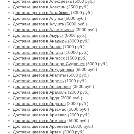
Доставка цветов в Алексеевка
(5000 руб.)
Доставка цветов в Алексин
(2500 руб.)
Доставка цветов в Алтайское
(3000 руб.)
Доставка цветов в Алупка
(5000 руб.)
Доставка цветов в Алушта
(5000 руб.)
Доставка цветов в Альметьевск
(3000 руб.)
Доставка цветов в Амурск
(8000 руб.)
Доставка цветов в Анадырь
(8000 руб.)
Доставка цветов в Анапа
(7000 руб.)
Доставка цветов в Ангара
(10000 руб.)
Доставка цветов в Ангарск
(1500 руб.)
Доставка цветов в Анжеро-Судженск
(5000 руб.)
Доставка цветов в Анкудиновка
(5000 руб.)
Доставка цветов в Апатиты
(6000 руб.)
Доставка цветов в Апрель
(1000 руб.)
Доставка цветов в Апшеронск
(3500 руб.)
Доставка цветов в Арамиль
(2000 руб.)
Доставка цветов в Арда
(2000 руб.)
Доставка цветов в Ардатов
(3000 руб.)
Доставка цветов в Арзамас
(5000 руб.)
Доставка цветов в Армавир
(2000 руб.)
Доставка цветов в Армянск
(5000 руб.)
Доставка цветов в Арсеньев
(10000 руб.)
Доставка цветов в Артем
(5000 руб.)