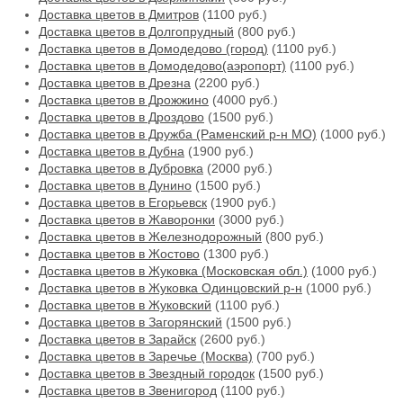
Доставка цветов в Дмитров
(1100 руб.)
Доставка цветов в Долгопрудный
(800 руб.)
Доставка цветов в Домодедово (город)
(1100 руб.)
Доставка цветов в Домодедово(аэропорт)
(1100 руб.)
Доставка цветов в Дрезна
(2200 руб.)
Доставка цветов в Дрожжино
(4000 руб.)
Доставка цветов в Дроздово
(1500 руб.)
Доставка цветов в Дружба (Раменский р-н МО)
(1000 руб.)
Доставка цветов в Дубна
(1900 руб.)
Доставка цветов в Дубровка
(2000 руб.)
Доставка цветов в Дунино
(1500 руб.)
Доставка цветов в Егорьевск
(1900 руб.)
Доставка цветов в Жаворонки
(3000 руб.)
Доставка цветов в Железнодорожный
(800 руб.)
Доставка цветов в Жостово
(1300 руб.)
Доставка цветов в Жуковка (Московская обл.)
(1000 руб.)
Доставка цветов в Жуковка Одинцовский р-н
(1000 руб.)
Доставка цветов в Жуковский
(1100 руб.)
Доставка цветов в Загорянский
(1500 руб.)
Доставка цветов в Зарайск
(2600 руб.)
Доставка цветов в Заречье (Москва)
(700 руб.)
Доставка цветов в Звездный городок
(1500 руб.)
Доставка цветов в Звенигород
(1100 руб.)