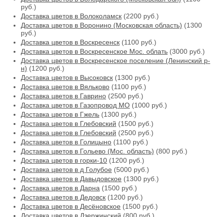
руб.)
Доставка цветов в Волоколамск
(2200 руб.)
Доставка цветов в Воронино (Московская область)
(1300
руб.)
Доставка цветов в Воскресенск
(1100 руб.)
Доставка цветов в Воскресенское Мос. облать
(3000 руб.)
Доставка цветов в Воскресенское поселение (Ленинский р-
н)
(1200 руб.)
Доставка цветов в Высоковск
(1300 руб.)
Доставка цветов в Вяльково
(1100 руб.)
Доставка цветов в Гаврино
(2500 руб.)
Доставка цветов в Газопровод МО
(1000 руб.)
Доставка цветов в Гжель
(1300 руб.)
Доставка цветов в Глебовский
(1500 руб.)
Доставка цветов в Глебовский
(2500 руб.)
Доставка цветов в Голицыно
(1100 руб.)
Доставка цветов в Гольево (Мос. область)
(800 руб.)
Доставка цветов в горки-10
(1200 руб.)
Доставка цветов в д Голубое
(5000 руб.)
Доставка цветов в Давыдовское
(1300 руб.)
Доставка цветов в Дарна
(1500 руб.)
Доставка цветов в Дедовск
(1200 руб.)
Доставка цветов в Десёновское
(1500 руб.)
Доставка цветов в Дзержинский
(800 руб.)