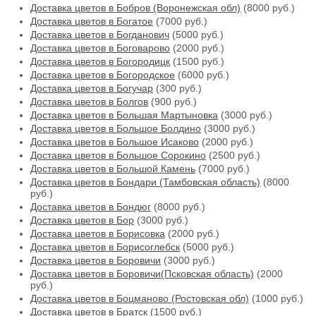
Доставка цветов в Бобров (Воронежская обл)
(8000 руб.)
Доставка цветов в Богатое
(7000 руб.)
Доставка цветов в Богданович
(5000 руб.)
Доставка цветов в Боговарово
(2000 руб.)
Доставка цветов в Богородицк
(1500 руб.)
Доставка цветов в Богородское
(6000 руб.)
Доставка цветов в Богучар
(300 руб.)
Доставка цветов в Болгов
(900 руб.)
Доставка цветов в Большая Мартыновка
(3000 руб.)
Доставка цветов в Большое Болдино
(3000 руб.)
Доставка цветов в Большое Исаково
(2000 руб.)
Доставка цветов в Большое Сорокино
(2500 руб.)
Доставка цветов в Большой Камень
(7000 руб.)
Доставка цветов в Бондари (Тамбовская область)
(8000
руб.)
Доставка цветов в Бондюг
(8000 руб.)
Доставка цветов в Бор
(3000 руб.)
Доставка цветов в Борисовка
(2000 руб.)
Доставка цветов в Борисоглебск
(5000 руб.)
Доставка цветов в Боровичи
(3000 руб.)
Доставка цветов в Боровичи(Псковская область)
(2000
руб.)
Доставка цветов в Боцманово (Ростовская обл)
(1000 руб.)
Доставка цветов в Братск
(1500 руб.)