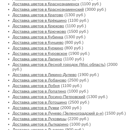
Доставка цветов в Краснознаменск
(1100 руб.)
Доставка цветов в Краснознаменский
(3000 руб.)
Доставка цветов в Кратово
(1300 руб.)
Доставка цветов в Крёкшино
(1100 руб.)
Доставка цветов в Крюково
(1100 руб.)
Доставка цветов в Крючково
(1500 руб.)
Доставка цветов в Кубинка
(1300 руб.)
Доставка цветов в Кунцево
(800 руб.)
Доставка цветов в Куркино
(800 руб.)
Доставка цветов в Куровское
(1900 руб.)
Доставка цветов в Лапино
(1100 руб.)
Доставка цветов в Лесной городок (Мос область)
(2000
руб.)
Доставка цветов в Ликино-Дулево
(1900 руб.)
Доставка цветов в Лобаново
(2500 руб.)
Доставка цветов в Лобня
(1100 руб.)
Доставка цветов в Лопатино
(1000 руб.)
Доставка цветов в Лосино-Петровский
(1300 руб.)
Доставка цветов в Лотошино
(2500 руб.)
Доставка цветов в Лужки
(2000 руб.)
Доставка цветов в Лунево (Зеленоградский р-н)
(1500 руб.)
Доставка цветов в Луховицы
(2200 руб.)
Доставка цветов в Лыткарино
(1000 руб.)
Доставка цветов в Льялово
(900 руб.)