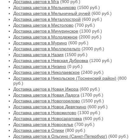
Доставка цветов в Мга
(900 руб.)
Доставка цветов в Мельниково
(1500 руб.)
Доставка цветов в Мельничный ручей
(600 руб.)
Доставка цветов в Металлострой
(600 руб.)
Доставка цветов в Мистолово
(700 руб.)
Доставка цветов в Мичуринское
(1300 руб.)
Доставка цветов в Молодежное
(2000 руб.)
Доставка цветов в Мурино
(600 руб.)
Доставка цветов в Мюллюпельто
(2000 руб.)
Доставка цветов в Назия
(1500 руб.)
Доставка цветов в Невская Дубровка
(1200 руб.)
Доставка цветов в Низино
(0 руб.)
Доставка цветов в Николаевское
(2400 руб.)
Доставка цветов в Никольское (Тосненский район)
(800
руб.)
Доставка цветов в Новая Ижора
(600 руб.)
Доставка цветов в Новая Ладога
(1700 руб.)
Доставка цветов в Новогорелово
(1500 руб.)
Доставка цветов в Новое Девяткино
(600 руб.)
Доставка цветов в Новожилово
(1300 руб.)
Доставка цветов в Новосаратовка
(600 руб.)
Доставка цветов в Новоселье
(700 руб.)
Доставка цветов в Олики
(800 руб.)
Доставка цветов в Ольгино (Санкт-Петербург)
(600 руб.)