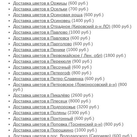
Доставка цветов в Оржицы
(600 руб.)
Доставка цветов в Осельки
(700 руб.)
Доставка цветов в Осиновая роща
(600 руб.)
Доставка цветов в Осиновец
(1400 руб.)
Доставка цветов в Отрадное (Кировский р-н ЛО)
(800 руб.)
Доставка цветов в Павлово
(1000 руб.)
Доставка цветов в Павловск
(600 руб.)
Доставка цветов в Парголово
(600 руб.)
Доставка цветов в Пеники
(1000 руб.)
Доставка цветов в Первомайское ( Лен. обл)
(1800 руб.)
Доставка цветов в Перекюля
(900 руб.)
Доставка цветов в Песочный
(600 руб.)
Доставка цветов в Петергоф
(800 руб.)
Доставка цветов в Петро-Славянка
(600 руб.)
Доставка цветов в Петровское (Ломоносовский р-н)
(800
руб.)
Доставка цветов в Пикалёво
(2600 руб.)
Доставка цветов в Плесецк
(8000 руб.)
Доставка цветов в Подпорожье
(3200 руб.)
Доставка цветов в Поляны
(2300 руб.)
Доставка цветов в Понтонный
(600 руб.)
Доставка цветов в Поповка (Тосненский р-н)
(800 руб.)
Доставка цветов в Порошкино
(1000 руб.)
Доставка цветов в пос. Володарского (Сергиево)
(600 руб.)