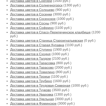
Доставка цветов в Снегири
(1500 руб.)
Доставка цветов в Солнечногорск
(1300 руб.)
Доставка цветов в Солнцево
(900 руб.)
Доставка цветов в Сосенки
(3000 руб.)
Доставка цветов в Сосенское
(1000 руб.)
Доставка цветов в Сосны
(900 руб.)
Доставка цветов в Софрино
(1100 руб.)
Доставка цветов в Спасо-Перепечинское кладбище
(1200
руб.)
Доставка цветов в Станица Староигнатьевская
(0 руб.)
Доставка цветов в Старая Купавна
(1100 руб.)
Доставка цветов в Ступино
(1900 руб.)
Доставка цветов в Сходня
(1000 руб.)
Доставка цветов в Талдом
(2100 руб.)
Доставка цветов в Тарасовка
(800 руб.)
Доставка цветов в Тарасово
(2000 руб.)
Доставка цветов в Томилино
(800 руб.)
Доставка цветов в Троицк
(1100 руб.)
Доставка цветов в Трубино
(1600 руб.)
Доставка цветов в Трудовая-Северная
(1000 руб.)
Доставка цветов в Тучково
(3500 руб.)
Доставка цветов в Уваровка
(1300 руб.)
Доставка цветов в Удельная
(3000 руб.)
Доставка цветов в Фоминское
(3000 руб.)