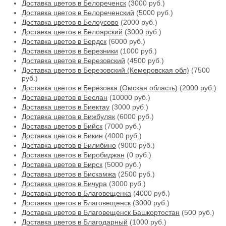
Доставка цветов в Белореченск
(3000 руб.)
Доставка цветов в Белореченский
(5000 руб.)
Доставка цветов в Белоусово
(2000 руб.)
Доставка цветов в Белоярский
(3000 руб.)
Доставка цветов в Бердск
(6000 руб.)
Доставка цветов в Березники
(1000 руб.)
Доставка цветов в Березовский
(4500 руб.)
Доставка цветов в Березовский (Кемеровская обл)
(7500
руб.)
Доставка цветов в Берёзовка (Омская область)
(2000 руб.)
Доставка цветов в Беслан
(10000 руб.)
Доставка цветов в Биектау
(3000 руб.)
Доставка цветов в Бижбуляк
(6000 руб.)
Доставка цветов в Бийск
(7000 руб.)
Доставка цветов в Бикин
(4000 руб.)
Доставка цветов в Билибино
(9000 руб.)
Доставка цветов в Биробиджан
(0 руб.)
Доставка цветов в Бирск
(5000 руб.)
Доставка цветов в Бискамжа
(2500 руб.)
Доставка цветов в Бичура
(3000 руб.)
Доставка цветов в Благовещенка
(4000 руб.)
Доставка цветов в Благовещенск
(3000 руб.)
Доставка цветов в Благовещенск Башкортостан
(500 руб.)
Доставка цветов в Благодарный
(1000 руб.)