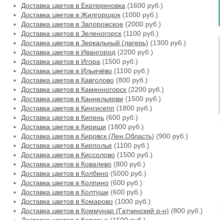
Доставка цветов в Екатериновка
(1600 руб.)
Доставка цветов в Жилгородок
(1000 руб.)
Доставка цветов в Запорожское
(2000 руб.)
Доставка цветов в Зеленогорск
(1100 руб.)
Доставка цветов в Зеркальный (лагерь)
(1300 руб.)
Доставка цветов в Ивангород
(2200 руб.)
Доставка цветов в Игора
(1500 руб.)
Доставка цветов в Ильичёво
(1100 руб.)
Доставка цветов в Кавголово
(800 руб.)
Доставка цветов в Каменногорск
(2200 руб.)
Доставка цветов в Каннельярви
(1500 руб.)
Доставка цветов в Кингисепп
(1800 руб.)
Доставка цветов в Кипень
(600 руб.)
Доставка цветов в Кириши
(1800 руб.)
Доставка цветов в Кировск (Лен.Область)
(900 руб.)
Доставка цветов в Кирполье
(1100 руб.)
Доставка цветов в Киссолово
(1500 руб.)
Доставка цветов в Ковалево
(800 руб.)
Доставка цветов в Колбино
(5000 руб.)
Доставка цветов в Колпино
(600 руб.)
Доставка цветов в Колтуши
(600 руб.)
Доставка цветов в Комарово
(1000 руб.)
Доставка цветов в Коммунар (Гатчинский р-н)
(800 руб.)