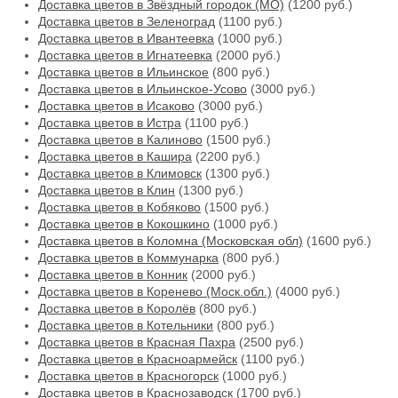
Доставка цветов в Звёздный городок (МО)
(1200 руб.)
Доставка цветов в Зеленоград
(1100 руб.)
Доставка цветов в Ивантеевка
(1000 руб.)
Доставка цветов в Игнатеевка
(2000 руб.)
Доставка цветов в Ильинское
(800 руб.)
Доставка цветов в Ильинское-Усово
(3000 руб.)
Доставка цветов в Исаково
(3000 руб.)
Доставка цветов в Истра
(1100 руб.)
Доставка цветов в Калиново
(1500 руб.)
Доставка цветов в Кашира
(2200 руб.)
Доставка цветов в Климовск
(1300 руб.)
Доставка цветов в Клин
(1300 руб.)
Доставка цветов в Кобяково
(1500 руб.)
Доставка цветов в Кокошкино
(1000 руб.)
Доставка цветов в Коломна (Московская обл)
(1600 руб.)
Доставка цветов в Коммунарка
(800 руб.)
Доставка цветов в Конник
(2000 руб.)
Доставка цветов в Коренево (Моск.обл.)
(4000 руб.)
Доставка цветов в Королёв
(800 руб.)
Доставка цветов в Котельники
(800 руб.)
Доставка цветов в Красная Пахра
(2500 руб.)
Доставка цветов в Красноармейск
(1100 руб.)
Доставка цветов в Красногорск
(1000 руб.)
Доставка цветов в Краснозаводск
(1700 руб.)