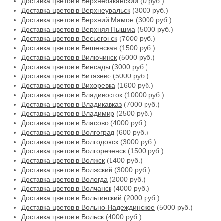
Доставка цветов в Верхнебаканский
(0 руб.)
Доставка цветов в Верхнеуральск
(3000 руб.)
Доставка цветов в Верхний Мамон
(3000 руб.)
Доставка цветов в Верхняя Пышма
(5000 руб.)
Доставка цветов в Весьегонск
(7000 руб.)
Доставка цветов в Вешенская
(1500 руб.)
Доставка цветов в Вилючинск
(5000 руб.)
Доставка цветов в Винсады
(3000 руб.)
Доставка цветов в Витязево
(5000 руб.)
Доставка цветов в Вихоревка
(1600 руб.)
Доставка цветов в Владивосток
(10000 руб.)
Доставка цветов в Владикавказ
(7000 руб.)
Доставка цветов в Владимир
(2500 руб.)
Доставка цветов в Власово
(4000 руб.)
Доставка цветов в Волгоград
(600 руб.)
Доставка цветов в Волгодонск
(3000 руб.)
Доставка цветов в Волгореченск
(1500 руб.)
Доставка цветов в Волжск
(1400 руб.)
Доставка цветов в Волжский
(3000 руб.)
Доставка цветов в Вологда
(2000 руб.)
Доставка цветов в Волчанск
(4000 руб.)
Доставка цветов в Вольгинский
(2000 руб.)
Доставка цветов в Вольно-Надеждинское
(5000 руб.)
Доставка цветов в Вольск
(4000 руб.)