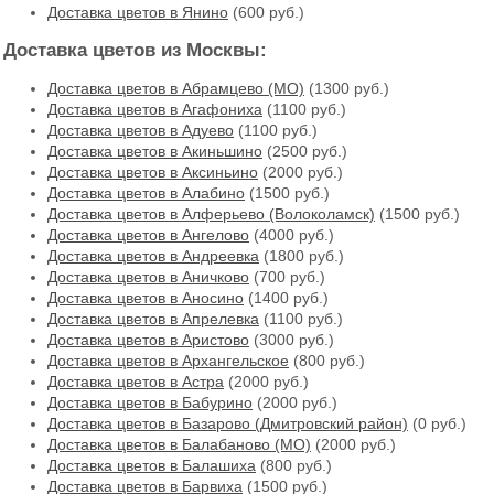
Доставка цветов в Янино
(600 руб.)
Доставка цветов из Москвы:
Доставка цветов в Абрамцево (МО)
(1300 руб.)
Доставка цветов в Агафониха
(1100 руб.)
Доставка цветов в Адуево
(1100 руб.)
Доставка цветов в Акиньшино
(2500 руб.)
Доставка цветов в Аксиньино
(2000 руб.)
Доставка цветов в Алабино
(1500 руб.)
Доставка цветов в Алферьево (Волоколамск)
(1500 руб.)
Доставка цветов в Ангелово
(4000 руб.)
Доставка цветов в Андреевка
(1800 руб.)
Доставка цветов в Аничково
(700 руб.)
Доставка цветов в Аносино
(1400 руб.)
Доставка цветов в Апрелевка
(1100 руб.)
Доставка цветов в Аристово
(3000 руб.)
Доставка цветов в Архангельское
(800 руб.)
Доставка цветов в Астра
(2000 руб.)
Доставка цветов в Бабурино
(2000 руб.)
Доставка цветов в Базарово (Дмитровский район)
(0 руб.)
Доставка цветов в Балабаново (МО)
(2000 руб.)
Доставка цветов в Балашиха
(800 руб.)
Доставка цветов в Барвиха
(1500 руб.)