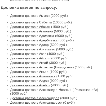
Доставка цветов по запросу:
Доставка цветов в Амман
(2000 руб.)
Доставка цветов в Cабетта
(10000 руб.)
Доставка цветов в Абакан
(1500 руб.)
Доставка цветов в Агаповка
(5000 руб.)
Доставка цветов в Адамовка
(6000 руб.)
Доставка цветов в Адербиевка
(800 руб.)
Доставка цветов в Адлер
(5000 руб.)
Доставка цветов в Азнакаево
(5000 руб.)
Доставка цветов в Азов
(4000 руб.)
Доставка цветов в Айхал
(20000 руб.)
Доставка цветов в Аксай
(3000 руб.)
Доставка цветов в Аксаково (Бугуруслан)
(1500 руб.)
Доставка цветов в Акъяр
(1000 руб.)
Доставка цветов в Алапаевск
(1500 руб.)
Доставка цветов в Алдан
(9000 руб.)
Доставка цветов в Алейск
(4000 руб.)
Доставка цветов в Александро-Невский ( Рязанская обл)
(3000 руб.)
Доставка цветов в Александров
(3000 руб.)
Доставка цветов в Александровск
(0 руб.)