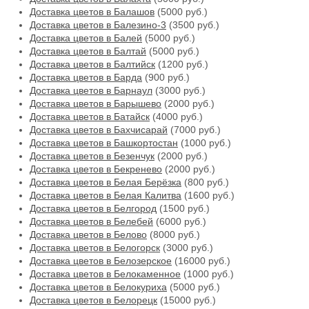
Доставка цветов в Балашов
(5000 руб.)
Доставка цветов в Балезино-3
(3500 руб.)
Доставка цветов в Балей
(5000 руб.)
Доставка цветов в Балтай
(5000 руб.)
Доставка цветов в Балтийск
(1200 руб.)
Доставка цветов в Барда
(900 руб.)
Доставка цветов в Барнаул
(3000 руб.)
Доставка цветов в Барышево
(2000 руб.)
Доставка цветов в Батайск
(4000 руб.)
Доставка цветов в Бахчисарай
(7000 руб.)
Доставка цветов в Башкортостан
(1000 руб.)
Доставка цветов в Безенчук
(2000 руб.)
Доставка цветов в Бекренево
(2000 руб.)
Доставка цветов в Белая Берёзка
(800 руб.)
Доставка цветов в Белая Калитва
(1600 руб.)
Доставка цветов в Белгород
(1500 руб.)
Доставка цветов в Белебей
(6000 руб.)
Доставка цветов в Белово
(8000 руб.)
Доставка цветов в Белогорск
(3000 руб.)
Доставка цветов в Белозерское
(16000 руб.)
Доставка цветов в Белокаменное
(1000 руб.)
Доставка цветов в Белокуриха
(5000 руб.)
Доставка цветов в Белорецк
(15000 руб.)