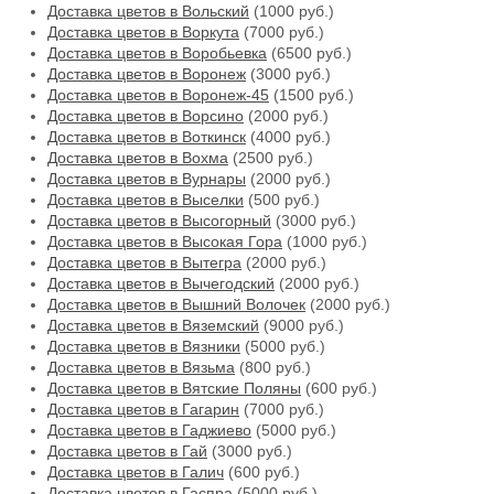
Доставка цветов в Вольский
(1000 руб.)
Доставка цветов в Воркута
(7000 руб.)
Доставка цветов в Воробьевка
(6500 руб.)
Доставка цветов в Воронеж
(3000 руб.)
Доставка цветов в Воронеж-45
(1500 руб.)
Доставка цветов в Ворсино
(2000 руб.)
Доставка цветов в Воткинск
(4000 руб.)
Доставка цветов в Вохма
(2500 руб.)
Доставка цветов в Вурнары
(2000 руб.)
Доставка цветов в Выселки
(500 руб.)
Доставка цветов в Высогорный
(3000 руб.)
Доставка цветов в Высокая Гора
(1000 руб.)
Доставка цветов в Вытегра
(2000 руб.)
Доставка цветов в Вычегодский
(2000 руб.)
Доставка цветов в Вышний Волочек
(2000 руб.)
Доставка цветов в Вяземский
(9000 руб.)
Доставка цветов в Вязники
(5000 руб.)
Доставка цветов в Вязьма
(800 руб.)
Доставка цветов в Вятские Поляны
(600 руб.)
Доставка цветов в Гагарин
(7000 руб.)
Доставка цветов в Гаджиево
(5000 руб.)
Доставка цветов в Гай
(3000 руб.)
Доставка цветов в Галич
(600 руб.)
Доставка цветов в Гаспра
(5000 руб.)