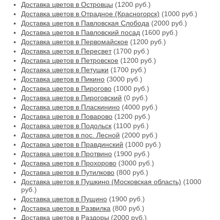
Доставка цветов в Островцы
(1200 руб.)
Доставка цветов в Отрадное (Красногорск)
(1000 руб.)
Доставка цветов в Павловская Слобода
(2000 руб.)
Доставка цветов в Павловский посад
(1600 руб.)
Доставка цветов в Первомайское
(1200 руб.)
Доставка цветов в Пересвет
(1700 руб.)
Доставка цветов в Петровское
(1200 руб.)
Доставка цветов в Петушки
(1700 руб.)
Доставка цветов в Пикино
(3000 руб.)
Доставка цветов в Пирогово
(1000 руб.)
Доставка цветов в Пироговский
(0 руб.)
Доставка цветов в Пласкинино
(4000 руб.)
Доставка цветов в Поварово
(1200 руб.)
Доставка цветов в Подольск
(1100 руб.)
Доставка цветов в пос. Лесной
(2000 руб.)
Доставка цветов в Правдинский
(1000 руб.)
Доставка цветов в Протвино
(1900 руб.)
Доставка цветов в Прохорово
(3000 руб.)
Доставка цветов в Путилково
(800 руб.)
Доставка цветов в Пушкино (Московская область)
(1000
руб.)
Доставка цветов в Пущино
(1900 руб.)
Доставка цветов в Развилка
(800 руб.)
Доставка цветов в Раздоры
(2000 руб.)