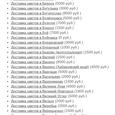
Доставка цветов в Брянск
(5000 руб.)
Доставка цветов в Бугульма
(3000 руб.)
Доставка цветов в Бугуруслан
(8000 руб.)
Доставка цветов в Будённовск
(5000 руб.)
Доставка цветов в Бузулук
(7000 руб.)
Доставка цветов в Буинск
(1500 руб.)
Доставка цветов в Буй
(7000 руб.)
Доставка цветов в Буйнакск
(0 руб.)
Доставка цветов в Бураковский
(3000 руб.)
Доставка цветов в Буранный
(1000 руб.)
Доставка цветов в Быково (волгоградская)
(1500 руб.)
Доставка цветов в Валдай
(1500 руб.)
Доставка цветов в Ванино
(8000 руб.)
Доставка цветов в Ванино (Хабаровский край)
(4500 руб.)
Доставка цветов в Варгаши
(5000 руб.)
Доставка цветов в Васильево
(2000 руб.)
Доставка цветов в Вахромеево
(1500 руб.)
Доставка цветов в Великие Луки
(4000 руб.)
Доставка цветов в Великий Новгород
(1800 руб.)
Доставка цветов в Великий Устюг
(5000 руб.)
Доставка цветов в Вельск
(2000 руб.)
Доставка цветов в Веребье
(2000 руб.)
Доставка цветов в Верещагино
(1500 руб.)