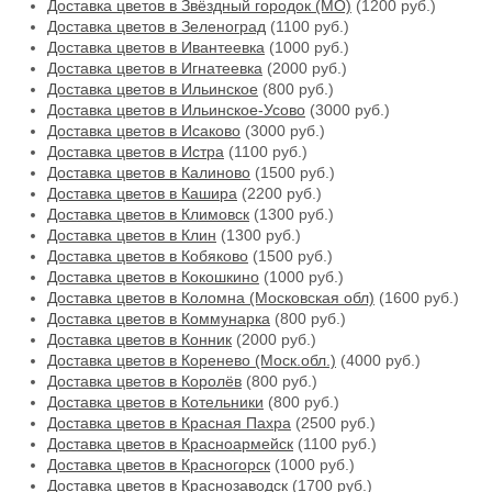
Доставка цветов в Звёздный городок (МО)
(1200 руб.)
Доставка цветов в Зеленоград
(1100 руб.)
Доставка цветов в Ивантеевка
(1000 руб.)
Доставка цветов в Игнатеевка
(2000 руб.)
Доставка цветов в Ильинское
(800 руб.)
Доставка цветов в Ильинское-Усово
(3000 руб.)
Доставка цветов в Исаково
(3000 руб.)
Доставка цветов в Истра
(1100 руб.)
Доставка цветов в Калиново
(1500 руб.)
Доставка цветов в Кашира
(2200 руб.)
Доставка цветов в Климовск
(1300 руб.)
Доставка цветов в Клин
(1300 руб.)
Доставка цветов в Кобяково
(1500 руб.)
Доставка цветов в Кокошкино
(1000 руб.)
Доставка цветов в Коломна (Московская обл)
(1600 руб.)
Доставка цветов в Коммунарка
(800 руб.)
Доставка цветов в Конник
(2000 руб.)
Доставка цветов в Коренево (Моск.обл.)
(4000 руб.)
Доставка цветов в Королёв
(800 руб.)
Доставка цветов в Котельники
(800 руб.)
Доставка цветов в Красная Пахра
(2500 руб.)
Доставка цветов в Красноармейск
(1100 руб.)
Доставка цветов в Красногорск
(1000 руб.)
Доставка цветов в Краснозаводск
(1700 руб.)