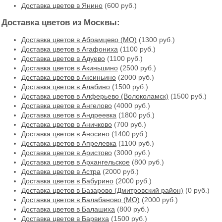
Доставка цветов в Янино
(600 руб.)
Доставка цветов из Москвы:
Доставка цветов в Абрамцево (МО)
(1300 руб.)
Доставка цветов в Агафониха
(1100 руб.)
Доставка цветов в Адуево
(1100 руб.)
Доставка цветов в Акиньшино
(2500 руб.)
Доставка цветов в Аксиньино
(2000 руб.)
Доставка цветов в Алабино
(1500 руб.)
Доставка цветов в Алферьево (Волоколамск)
(1500 руб.)
Доставка цветов в Ангелово
(4000 руб.)
Доставка цветов в Андреевка
(1800 руб.)
Доставка цветов в Аничково
(700 руб.)
Доставка цветов в Аносино
(1400 руб.)
Доставка цветов в Апрелевка
(1100 руб.)
Доставка цветов в Аристово
(3000 руб.)
Доставка цветов в Архангельское
(800 руб.)
Доставка цветов в Астра
(2000 руб.)
Доставка цветов в Бабурино
(2000 руб.)
Доставка цветов в Базарово (Дмитровский район)
(0 руб.)
Доставка цветов в Балабаново (МО)
(2000 руб.)
Доставка цветов в Балашиха
(800 руб.)
Доставка цветов в Барвиха
(1500 руб.)