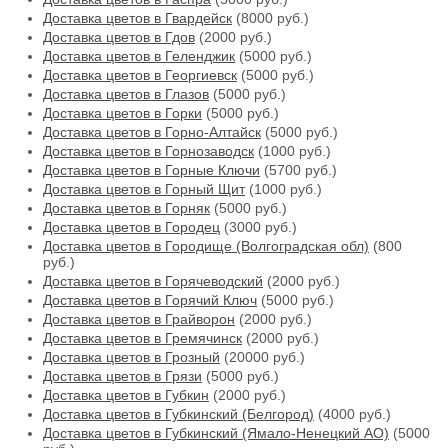
Доставка цветов в Гвардейск
(8000 руб.)
Доставка цветов в Гдов
(2000 руб.)
Доставка цветов в Геленджик
(5000 руб.)
Доставка цветов в Георгиевск
(5000 руб.)
Доставка цветов в Глазов
(5000 руб.)
Доставка цветов в Горки
(5000 руб.)
Доставка цветов в Горно-Алтайск
(5000 руб.)
Доставка цветов в Горнозаводск
(1000 руб.)
Доставка цветов в Горные Ключи
(5700 руб.)
Доставка цветов в Горный Щит
(1000 руб.)
Доставка цветов в Горняк
(5000 руб.)
Доставка цветов в Городец
(3000 руб.)
Доставка цветов в Городище (Волгоградская обл)
(800
руб.)
Доставка цветов в Горячеводский
(2000 руб.)
Доставка цветов в Горячий Ключ
(5000 руб.)
Доставка цветов в Грайворон
(2000 руб.)
Доставка цветов в Гремячинск
(2000 руб.)
Доставка цветов в Грозный
(20000 руб.)
Доставка цветов в Грязи
(5000 руб.)
Доставка цветов в Губкин
(2000 руб.)
Доставка цветов в Губкинский (Белгород)
(4000 руб.)
Доставка цветов в Губкинский (Ямало-Ненецкий АО)
(5000