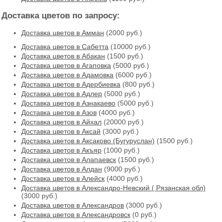
Доставка цветов по запросу:
Доставка цветов в Амман
(2000 руб.)
Доставка цветов в Cабетта
(10000 руб.)
Доставка цветов в Абакан
(1500 руб.)
Доставка цветов в Агаповка
(5000 руб.)
Доставка цветов в Адамовка
(6000 руб.)
Доставка цветов в Адербиевка
(800 руб.)
Доставка цветов в Адлер
(5000 руб.)
Доставка цветов в Азнакаево
(5000 руб.)
Доставка цветов в Азов
(4000 руб.)
Доставка цветов в Айхал
(20000 руб.)
Доставка цветов в Аксай
(3000 руб.)
Доставка цветов в Аксаково (Бугуруслан)
(1500 руб.)
Доставка цветов в Акъяр
(1000 руб.)
Доставка цветов в Алапаевск
(1500 руб.)
Доставка цветов в Алдан
(9000 руб.)
Доставка цветов в Алейск
(4000 руб.)
Доставка цветов в Александро-Невский ( Рязанская обл)
(3000 руб.)
Доставка цветов в Александров
(3000 руб.)
Доставка цветов в Александровск
(0 руб.)