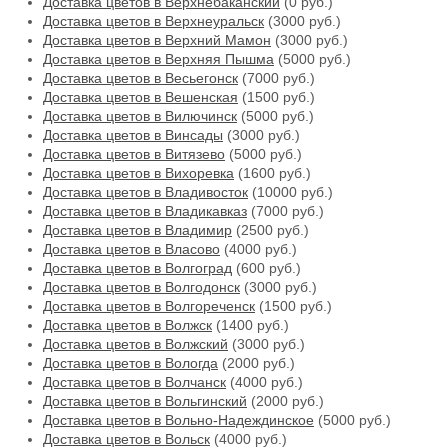
Доставка цветов в Верхнебаканский
(0 руб.)
Доставка цветов в Верхнеуральск
(3000 руб.)
Доставка цветов в Верхний Мамон
(3000 руб.)
Доставка цветов в Верхняя Пышма
(5000 руб.)
Доставка цветов в Весьегонск
(7000 руб.)
Доставка цветов в Вешенская
(1500 руб.)
Доставка цветов в Вилючинск
(5000 руб.)
Доставка цветов в Винсады
(3000 руб.)
Доставка цветов в Витязево
(5000 руб.)
Доставка цветов в Вихоревка
(1600 руб.)
Доставка цветов в Владивосток
(10000 руб.)
Доставка цветов в Владикавказ
(7000 руб.)
Доставка цветов в Владимир
(2500 руб.)
Доставка цветов в Власово
(4000 руб.)
Доставка цветов в Волгоград
(600 руб.)
Доставка цветов в Волгодонск
(3000 руб.)
Доставка цветов в Волгореченск
(1500 руб.)
Доставка цветов в Волжск
(1400 руб.)
Доставка цветов в Волжский
(3000 руб.)
Доставка цветов в Вологда
(2000 руб.)
Доставка цветов в Волчанск
(4000 руб.)
Доставка цветов в Вольгинский
(2000 руб.)
Доставка цветов в Вольно-Надеждинское
(5000 руб.)
Доставка цветов в Вольск
(4000 руб.)