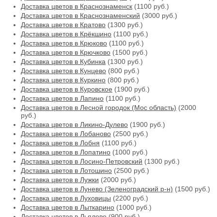
Доставка цветов в Краснознаменск
(1100 руб.)
Доставка цветов в Краснознаменский
(3000 руб.)
Доставка цветов в Кратово
(1300 руб.)
Доставка цветов в Крёкшино
(1100 руб.)
Доставка цветов в Крюково
(1100 руб.)
Доставка цветов в Крючково
(1500 руб.)
Доставка цветов в Кубинка
(1300 руб.)
Доставка цветов в Кунцево
(800 руб.)
Доставка цветов в Куркино
(800 руб.)
Доставка цветов в Куровское
(1900 руб.)
Доставка цветов в Лапино
(1100 руб.)
Доставка цветов в Лесной городок (Мос область)
(2000
руб.)
Доставка цветов в Ликино-Дулево
(1900 руб.)
Доставка цветов в Лобаново
(2500 руб.)
Доставка цветов в Лобня
(1100 руб.)
Доставка цветов в Лопатино
(1000 руб.)
Доставка цветов в Лосино-Петровский
(1300 руб.)
Доставка цветов в Лотошино
(2500 руб.)
Доставка цветов в Лужки
(2000 руб.)
Доставка цветов в Лунево (Зеленоградский р-н)
(1500 руб.)
Доставка цветов в Луховицы
(2200 руб.)
Доставка цветов в Лыткарино
(1000 руб.)
Доставка цветов в Льялово
(900 руб.)