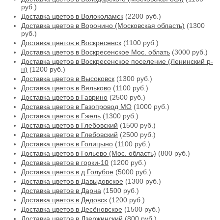
руб.)
Доставка цветов в Волоколамск
(2200 руб.)
Доставка цветов в Воронино (Московская область)
(1300
руб.)
Доставка цветов в Воскресенск
(1100 руб.)
Доставка цветов в Воскресенское Мос. облать
(3000 руб.)
Доставка цветов в Воскресенское поселение (Ленинский р-
н)
(1200 руб.)
Доставка цветов в Высоковск
(1300 руб.)
Доставка цветов в Вяльково
(1100 руб.)
Доставка цветов в Гаврино
(2500 руб.)
Доставка цветов в Газопровод МО
(1000 руб.)
Доставка цветов в Гжель
(1300 руб.)
Доставка цветов в Глебовский
(1500 руб.)
Доставка цветов в Глебовский
(2500 руб.)
Доставка цветов в Голицыно
(1100 руб.)
Доставка цветов в Гольево (Мос. область)
(800 руб.)
Доставка цветов в горки-10
(1200 руб.)
Доставка цветов в д Голубое
(5000 руб.)
Доставка цветов в Давыдовское
(1300 руб.)
Доставка цветов в Дарна
(1500 руб.)
Доставка цветов в Дедовск
(1200 руб.)
Доставка цветов в Десёновское
(1500 руб.)
Доставка цветов в Дзержинский
(800 руб.)