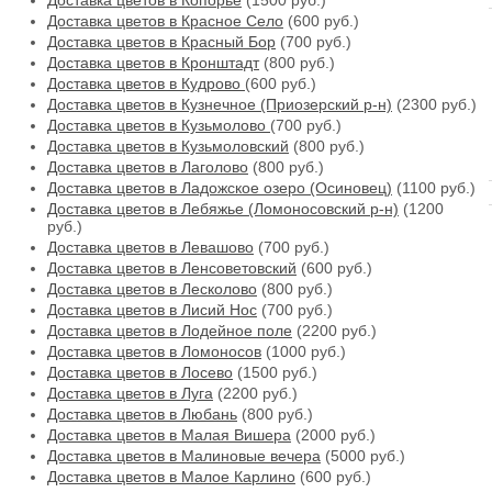
Доставка цветов в Копорье
(1500 руб.)
Доставка цветов в Красное Село
(600 руб.)
Доставка цветов в Красный Бор
(700 руб.)
Доставка цветов в Кронштадт
(800 руб.)
Доставка цветов в Кудрово
(600 руб.)
Доставка цветов в Кузнечное (Приозерский р-н)
(2300 руб.)
Доставка цветов в Кузьмолово
(700 руб.)
Доставка цветов в Кузьмоловский
(800 руб.)
Доставка цветов в Лаголово
(800 руб.)
Доставка цветов в Ладожское озеро (Осиновец)
(1100 руб.)
Доставка цветов в Лебяжье (Ломоносовский р-н)
(1200
руб.)
Доставка цветов в Левашово
(700 руб.)
Доставка цветов в Ленсоветовский
(600 руб.)
Доставка цветов в Лесколово
(800 руб.)
Доставка цветов в Лисий Нос
(700 руб.)
Доставка цветов в Лодейное поле
(2200 руб.)
Доставка цветов в Ломоносов
(1000 руб.)
Доставка цветов в Лосево
(1500 руб.)
Доставка цветов в Луга
(2200 руб.)
Доставка цветов в Любань
(800 руб.)
Доставка цветов в Малая Вишера
(2000 руб.)
Доставка цветов в Малиновые вечера
(5000 руб.)
Доставка цветов в Малое Карлино
(600 руб.)