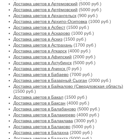
Доставка цветов в Артемовский
(5000 руб.)
Доставка цветов в Артёмовский
(5000 руб.)
Доставка цветов в Архангельск
(900 руб.)
Доставка цветов в Архипо-Осиповка
(1000 руб.)
Доставка цветов в Асбест
(1500 руб.)
Доставка цветов в Аскарово
(1000 руб.)
Доставка цветов в Аскиз
(1500 руб.)
Доставка цветов в Астрахань
(1700 руб.)
Доставка цветов в Аткарск
(4000 руб.)
Доставка цветов в Афипский
(2000 руб.)
Доставка цветов в Ахтубинск
(5000 руб.)
Доставка цветов в Ачинск
(0 руб.)
Доставка цветов в Бабаево
(7000 руб.)
Доставка цветов в Базарный Сызган
(2000 руб.)
Доставка цветов в Байкалово (Свердловская область)
(1500 руб.)
Доставка цветов в Бакал
(1500 руб.)
Доставка цветов в Баксан
(4000 руб.)
Доставка цветов в Балабаново
(5000 руб.)
Доставка цветов в Балакирево
(4000 руб.)
Доставка цветов в Балаклава
(3000 руб.)
Доставка цветов в Балаково
(5000 руб.)
Доставка цветов в Балахна
(2000 руб.)
Доставка цветов в Балахта
(5000 руб.)