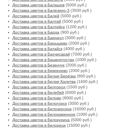
Доставка цветов в Балашов
(5000 руб.)
Доставка цветов в Балезино-3
(3500 руб.)
Доставка цветов в Балей
(5000 руб.)
Доставка цветов в Балтай
(5000 руб.)
Доставка цветов в Балтийск
(1200 руб.)
Доставка цветов в Барда
(900 руб.)
Доставка цветов в Барнаул
(3000 руб.)
Доставка цветов в Барышево
(2000 руб.)
Доставка цветов в Батайск
(4000 руб.)
Доставка цветов в Бахчисарай
(7000 руб.)
Доставка цветов в Башкортостан
(1000 руб.)
Доставка цветов в Безенчук
(2000 руб.)
Доставка цветов в Бекренево
(2000 руб.)
Доставка цветов в Белая Берёзка
(800 руб.)
Доставка цветов в Белая Калитва
(1600 руб.)
Доставка цветов в Белгород
(1500 руб.)
Доставка цветов в Белебей
(6000 руб.)
Доставка цветов в Белово
(8000 руб.)
Доставка цветов в Белогорск
(3000 руб.)
Доставка цветов в Белозерское
(16000 руб.)
Доставка цветов в Белокаменное
(1000 руб.)
Доставка цветов в Белокуриха
(5000 руб.)
Доставка цветов в Белорецк
(15000 руб.)