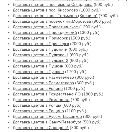
Доставка цветов в пос. имени Свердлова
(800 руб.)
Доставка цветов в пос. Киссолово
(1000 руб.)
Доставка цветов в пос. Тельмана (Колпино)
(700 руб.)
Доставка цветов в поселок им.Морозова
(900 руб.)
Доставка цветов в Приветнинское
(1200 руб.)
Доставка цветов в Приладожский
(1300 руб.)
Доставка цветов в Приморск
(1500 руб.)
Доставка цветов в Приозерск
(2000 руб.)
Доставка цветов в Пудомяги
(800 руб.)
Доставка цветов в Пулково-1
(600 руб.)
Доставка цветов в Пулково-2
(600 руб.)
Доставка цветов в Пушкин
(600 руб.)
Доставка цветов в Пушное
(1700 руб.)
Доставка цветов в Разметелево
(800 руб.)
Доставка цветов в Разметелево
(600 руб.)
Доставка цветов в Репино
(1200 руб.)
Доставка цветов в Рождествено ЛО
(1800 руб.)
Доставка цветов в Романовка
(700 руб.)
Доставка цветов в Ропша
(600 руб.)
Доставка цветов в Рощино
(1100 руб.)
Доставка цветов в Русско-Высоцкое
(800 руб.)
Доставка цветов в Санкт-Петербург
(500 руб.)
Доставка цветов в Саперный
(800 руб.)