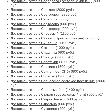
Доставка цветов в Свердлова (всеволожский р-н)
(800
руб.)
Доставка цветов в Светлое
(2000 руб.)
Доставка цветов в Светогорск
(2700 руб.)
Доставка цветов в Сельцо
(2000 руб.)
Доставка цветов в Сертолово
(600 руб.)
Доставка цветов в Сестрорецк
(900 руб.)
Доставка цветов в Сиверский
(1100 руб.)
Доставка цветов в Синево (Приозерский р-н)
(2000 руб.)
Доставка цветов в Синявино
(1100 руб.)
Доставка цветов в Скотное
(1000 руб.)
Доставка цветов в Славянка
(600 руб.)
Доставка цветов в Сланцы
(2200 руб.)
Доставка цветов в Советский
(1500 руб.)
Доставка цветов в Сойкино
(1500 руб.)
Доставка цветов в Солнечное (СПб)
(800 руб.)
Доставка цветов в Сосново
(1200 руб.)
Доставка цветов в Сосновское сельское поселение
(2000
руб.)
Доставка цветов в Сосновый бор
(1400 руб.)
Доставка цветов в Старая (Всеволожский р-н)
(800 руб.)
Доставка цветов в Старо-Паново
(600 руб.)
Доставка цветов в Стрельна
(600 руб.)
Доставка цветов в Сусанино
(900 руб.)