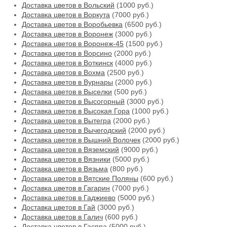
Доставка цветов в Вольский
(1000 руб.)
Доставка цветов в Воркута
(7000 руб.)
Доставка цветов в Воробьевка
(6500 руб.)
Доставка цветов в Воронеж
(3000 руб.)
Доставка цветов в Воронеж-45
(1500 руб.)
Доставка цветов в Ворсино
(2000 руб.)
Доставка цветов в Воткинск
(4000 руб.)
Доставка цветов в Вохма
(2500 руб.)
Доставка цветов в Вурнары
(2000 руб.)
Доставка цветов в Выселки
(500 руб.)
Доставка цветов в Высогорный
(3000 руб.)
Доставка цветов в Высокая Гора
(1000 руб.)
Доставка цветов в Вытегра
(2000 руб.)
Доставка цветов в Вычегодский
(2000 руб.)
Доставка цветов в Вышний Волочек
(2000 руб.)
Доставка цветов в Вяземский
(9000 руб.)
Доставка цветов в Вязники
(5000 руб.)
Доставка цветов в Вязьма
(800 руб.)
Доставка цветов в Вятские Поляны
(600 руб.)
Доставка цветов в Гагарин
(7000 руб.)
Доставка цветов в Гаджиево
(5000 руб.)
Доставка цветов в Гай
(3000 руб.)
Доставка цветов в Галич
(600 руб.)
Доставка цветов в Гаспра
(5000 руб.)