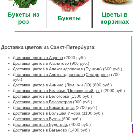
Букеты из
Цветы в
Букеты
роз
корзинах
Доставка цветов из Санкт-Петербурга:
Доставка цветов в Аврово
(2000 руб.)
Доставка цветов в Агалатово
(900 руб.)
Доставка цветов в Александровская (Пушкин)
(600 руб.)
Доставка цветов в Александровская (Сестрорецк)
(700
руб.)
Доставка цветов в Аннино (Лом. р-н ЛО)
(800 руб.)
Доставка цветов в Беличье (Приозерский р-н)
(2000 руб.)
Доставка цветов в Белогорка
(1300 руб.)
Доставка цветов в Белоостров
(900 руб.)
Доставка цветов в Бокситогорск
(3700 руб.)
Доставка цветов в Большая Ижора
(1100 руб.)
Доставка цветов в Бугры
(600 руб.)
Доставка цветов в Будогощь
(4000 руб.)
Доставка цветов в Ваганово
(1400 руб.)