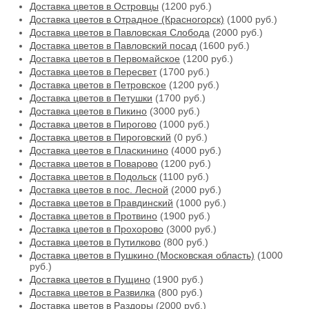
Доставка цветов в Островцы
(1200 руб.)
Доставка цветов в Отрадное (Красногорск)
(1000 руб.)
Доставка цветов в Павловская Слобода
(2000 руб.)
Доставка цветов в Павловский посад
(1600 руб.)
Доставка цветов в Первомайское
(1200 руб.)
Доставка цветов в Пересвет
(1700 руб.)
Доставка цветов в Петровское
(1200 руб.)
Доставка цветов в Петушки
(1700 руб.)
Доставка цветов в Пикино
(3000 руб.)
Доставка цветов в Пирогово
(1000 руб.)
Доставка цветов в Пироговский
(0 руб.)
Доставка цветов в Пласкинино
(4000 руб.)
Доставка цветов в Поварово
(1200 руб.)
Доставка цветов в Подольск
(1100 руб.)
Доставка цветов в пос. Лесной
(2000 руб.)
Доставка цветов в Правдинский
(1000 руб.)
Доставка цветов в Протвино
(1900 руб.)
Доставка цветов в Прохорово
(3000 руб.)
Доставка цветов в Путилково
(800 руб.)
Доставка цветов в Пушкино (Московская область)
(1000
руб.)
Доставка цветов в Пущино
(1900 руб.)
Доставка цветов в Развилка
(800 руб.)
Доставка цветов в Раздоры
(2000 руб.)