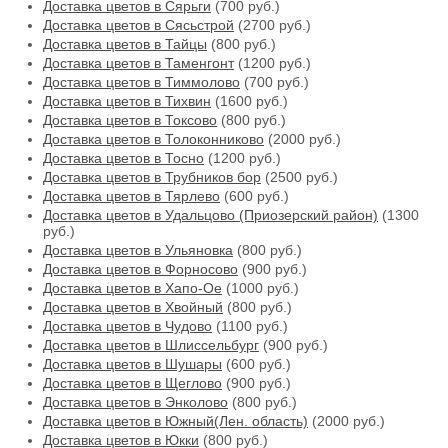
Доставка цветов в Сярьги
(700 руб.)
Доставка цветов в Сясьстрой
(2700 руб.)
Доставка цветов в Тайцы
(800 руб.)
Доставка цветов в Таменгонт
(1200 руб.)
Доставка цветов в Тиммолово
(700 руб.)
Доставка цветов в Тихвин
(1600 руб.)
Доставка цветов в Токсово
(800 руб.)
Доставка цветов в Толоконниково
(2000 руб.)
Доставка цветов в Тосно
(1200 руб.)
Доставка цветов в Трубников бор
(2500 руб.)
Доставка цветов в Тярлево
(600 руб.)
Доставка цветов в Удальцово (Приозерский район)
(1300
руб.)
Доставка цветов в Ульяновка
(800 руб.)
Доставка цветов в Форносово
(900 руб.)
Доставка цветов в Хапо-Ое
(1000 руб.)
Доставка цветов в Хвойный
(800 руб.)
Доставка цветов в Чудово
(1100 руб.)
Доставка цветов в Шлиссельбург
(900 руб.)
Доставка цветов в Шушары
(600 руб.)
Доставка цветов в Щеглово
(900 руб.)
Доставка цветов в Энколово
(800 руб.)
Доставка цветов в Южный(Лен. область)
(2000 руб.)
Доставка цветов в Юкки
(800 руб.)