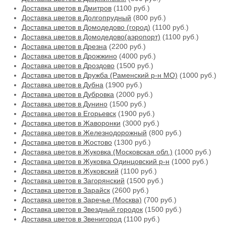
Доставка цветов в Дмитров
(1100 руб.)
Доставка цветов в Долгопрудный
(800 руб.)
Доставка цветов в Домодедово (город)
(1100 руб.)
Доставка цветов в Домодедово(аэропорт)
(1100 руб.)
Доставка цветов в Дрезна
(2200 руб.)
Доставка цветов в Дрожжино
(4000 руб.)
Доставка цветов в Дроздово
(1500 руб.)
Доставка цветов в Дружба (Раменский р-н МО)
(1000 руб.)
Доставка цветов в Дубна
(1900 руб.)
Доставка цветов в Дубровка
(2000 руб.)
Доставка цветов в Дунино
(1500 руб.)
Доставка цветов в Егорьевск
(1900 руб.)
Доставка цветов в Жаворонки
(3000 руб.)
Доставка цветов в Железнодорожный
(800 руб.)
Доставка цветов в Жостово
(1300 руб.)
Доставка цветов в Жуковка (Московская обл.)
(1000 руб.)
Доставка цветов в Жуковка Одинцовский р-н
(1000 руб.)
Доставка цветов в Жуковский
(1100 руб.)
Доставка цветов в Загорянский
(1500 руб.)
Доставка цветов в Зарайск
(2600 руб.)
Доставка цветов в Заречье (Москва)
(700 руб.)
Доставка цветов в Звездный городок
(1500 руб.)
Доставка цветов в Звенигород
(1100 руб.)