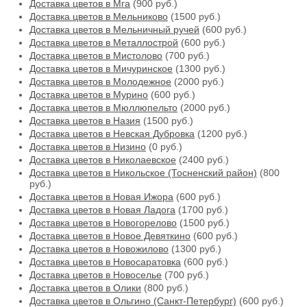
Доставка цветов в Мга
(900 руб.)
Доставка цветов в Мельниково
(1500 руб.)
Доставка цветов в Мельничный ручей
(600 руб.)
Доставка цветов в Металлострой
(600 руб.)
Доставка цветов в Мистолово
(700 руб.)
Доставка цветов в Мичуринское
(1300 руб.)
Доставка цветов в Молодежное
(2000 руб.)
Доставка цветов в Мурино
(600 руб.)
Доставка цветов в Мюллюпельто
(2000 руб.)
Доставка цветов в Назия
(1500 руб.)
Доставка цветов в Невская Дубровка
(1200 руб.)
Доставка цветов в Низино
(0 руб.)
Доставка цветов в Николаевское
(2400 руб.)
Доставка цветов в Никольское (Тосненский район)
(800
руб.)
Доставка цветов в Новая Ижора
(600 руб.)
Доставка цветов в Новая Ладога
(1700 руб.)
Доставка цветов в Новогорелово
(1500 руб.)
Доставка цветов в Новое Девяткино
(600 руб.)
Доставка цветов в Новожилово
(1300 руб.)
Доставка цветов в Новосаратовка
(600 руб.)
Доставка цветов в Новоселье
(700 руб.)
Доставка цветов в Олики
(800 руб.)
Доставка цветов в Ольгино (Санкт-Петербург)
(600 руб.)