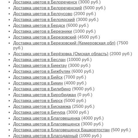
Доставка цветов в Белореченск
(3000 руб.)
Доставка цветов в Белореченский
(5000 руб.)
Доставка цветов в Белоусово
(2000 руб.)
Доставка цветов в Белоярский
(3000 руб.)
Доставка цветов в Бердск
(6000 руб.)
Доставка цветов в Березники
(1000 руб.)
Доставка цветов в Березовский
(4500 руб.)
Доставка цветов в Березовский (Кемеровская обл)
(7500
руб.)
Доставка цветов в Берёзовка (Омская область)
(2000 руб.)
Доставка цветов в Беслан
(10000 руб.)
Доставка цветов в Биектау
(3000 руб.)
Доставка цветов в Бижбуляк
(6000 руб.)
Доставка цветов в Бийск
(7000 руб.)
Доставка цветов в Бикин
(4000 руб.)
Доставка цветов в Билибино
(9000 руб.)
Доставка цветов в Биробиджан
(0 руб.)
Доставка цветов в Бирск
(5000 руб.)
Доставка цветов в Бискамжа
(2500 руб.)
Доставка цветов в Бичура
(3000 руб.)
Доставка цветов в Благовещенка
(4000 руб.)
Доставка цветов в Благовещенск
(3000 руб.)
Доставка цветов в Благовещенск Башкортостан
(500 руб.)
Доставка цветов в Благодарный
(1000 руб.)