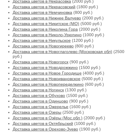
Доставка цветов в Некрасовка
(2000 руб.)
Доставка цветов в Некрасовский
(1800 руб.)
Доставка цветов в Немчиновка
(800 руб.)
Доставка цветов в Нижнее Валуево
(2000 руб.)
Доставка цветов в Никитское (МО)
(5000 руб.)
Доставка цветов в Николина Гора
(2000 руб.)
Доставка цветов в Николо-Урюпино
(1000 руб.)
Доставка цветов в Никульское
(1200 руб.)
Доставка цветов в Новогиреево
(800 руб.)
Доставка цветов в Новоглаголево (Московская обл)
(2500
руб.)
Доставка цветов в Новогорск
(900 руб.)
Доставка цветов в Новодрожжино
(1500 руб.)
Доставка цветов в Новое Городище
(4000 руб.)
Доставка цветов в Новоивановское
(5000 руб.)
Доставка цветов в Новопеределкино
(600 руб.)
Доставка цветов в Ногинск
(1300 руб.)
Доставка цветов в Обухово
(1500 руб.)
Доставка цветов в Одинцово
(900 руб.)
Доставка цветов в Ожерелье
(1600 руб.)
Доставка цветов в Озеры
(2500 руб.)
Доставка цветов в Озёры (Мос.обл.)
(2000 руб.)
Доставка цветов в Октябрьский
(1000 руб.)
Доставка цветов в Орехово-Зуево
(1900 руб.)