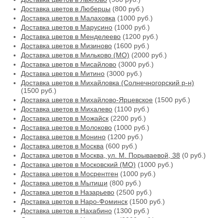
Доставка цветов в Люберцы
(800 руб.)
Доставка цветов в Малаховка
(1000 руб.)
Доставка цветов в Марусино
(1000 руб.)
Доставка цветов в Менделеево
(1200 руб.)
Доставка цветов в Мизиново
(1600 руб.)
Доставка цветов в Мильково (МО)
(2000 руб.)
Доставка цветов в Мисайлово
(3000 руб.)
Доставка цветов в Митино
(3000 руб.)
Доставка цветов в Михайловка (Солнечногорский р-н)
(1500 руб.)
Доставка цветов в Михайлово-Ярцевское
(1500 руб.)
Доставка цветов в Михалево
(1100 руб.)
Доставка цветов в Можайск
(2200 руб.)
Доставка цветов в Молоково
(1000 руб.)
Доставка цветов в Монино
(1200 руб.)
Доставка цветов в Москва
(600 руб.)
Доставка цветов в Москва, ул. М. Порываевой, 38
(0 руб.)
Доставка цветов в Московский (МО)
(1000 руб.)
Доставка цветов в Мосрентген
(1000 руб.)
Доставка цветов в Мытищи
(800 руб.)
Доставка цветов в Назарьево
(2500 руб.)
Доставка цветов в Наро-Фоминск
(1500 руб.)
Доставка цветов в Нахабино
(1300 руб.)