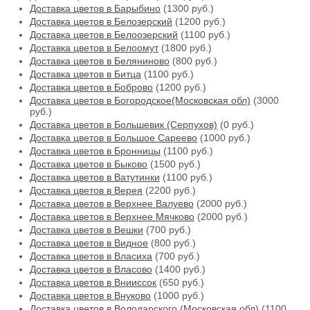
Доставка цветов в Барыбино
(1300 руб.)
Доставка цветов в Белозерский
(1200 руб.)
Доставка цветов в Белоозерский
(1100 руб.)
Доставка цветов в Белоомут
(1800 руб.)
Доставка цветов в Беляниново
(800 руб.)
Доставка цветов в Битца
(1100 руб.)
Доставка цветов в Боброво
(1200 руб.)
Доставка цветов в Богородское(Московская обл)
(3000
руб.)
Доставка цветов в Большевик (Серпухов)
(0 руб.)
Доставка цветов в Большое Сареево
(1000 руб.)
Доставка цветов в Бронницы
(1100 руб.)
Доставка цветов в Быково
(1500 руб.)
Доставка цветов в Ватутинки
(1100 руб.)
Доставка цветов в Верея
(2200 руб.)
Доставка цветов в Верхнее Валуево
(2000 руб.)
Доставка цветов в Верхнее Мячково
(2000 руб.)
Доставка цветов в Вешки
(700 руб.)
Доставка цветов в Видное
(800 руб.)
Доставка цветов в Власиха
(700 руб.)
Доставка цветов в Власово
(1400 руб.)
Доставка цветов в Внииссок
(650 руб.)
Доставка цветов в Внуково
(1000 руб.)
Доставка цветов в Володарского (Московская обл)
(1100