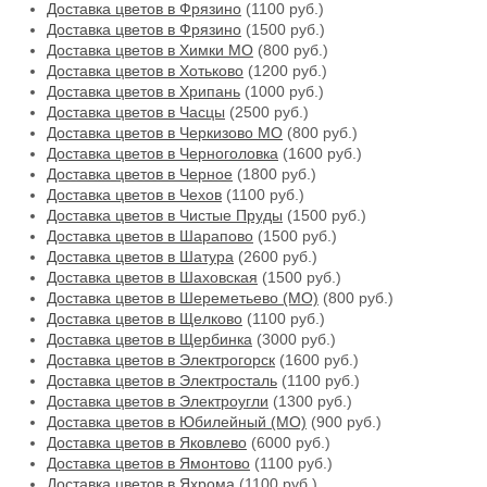
Доставка цветов в Фрязино
(1100 руб.)
Доставка цветов в Фрязино
(1500 руб.)
Доставка цветов в Химки МО
(800 руб.)
Доставка цветов в Хотьково
(1200 руб.)
Доставка цветов в Хрипань
(1000 руб.)
Доставка цветов в Часцы
(2500 руб.)
Доставка цветов в Черкизово МО
(800 руб.)
Доставка цветов в Черноголовка
(1600 руб.)
Доставка цветов в Черное
(1800 руб.)
Доставка цветов в Чехов
(1100 руб.)
Доставка цветов в Чистые Пруды
(1500 руб.)
Доставка цветов в Шарапово
(1500 руб.)
Доставка цветов в Шатура
(2600 руб.)
Доставка цветов в Шаховская
(1500 руб.)
Доставка цветов в Шереметьево (МО)
(800 руб.)
Доставка цветов в Щелково
(1100 руб.)
Доставка цветов в Щербинка
(3000 руб.)
Доставка цветов в Электрогорск
(1600 руб.)
Доставка цветов в Электросталь
(1100 руб.)
Доставка цветов в Электроугли
(1300 руб.)
Доставка цветов в Юбилейный (МО)
(900 руб.)
Доставка цветов в Яковлево
(6000 руб.)
Доставка цветов в Ямонтово
(1100 руб.)
Доставка цветов в Яхрома
(1100 руб.)