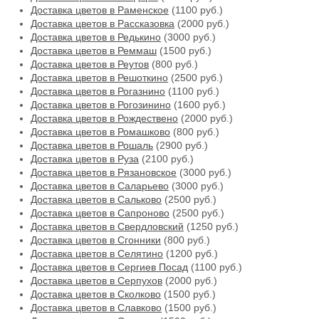
Доставка цветов в Раменское
(1100 руб.)
Доставка цветов в Рассказовка
(2000 руб.)
Доставка цветов в Редькино
(3000 руб.)
Доставка цветов в Реммаш
(1500 руб.)
Доставка цветов в Реутов
(800 руб.)
Доставка цветов в Решоткино
(2500 руб.)
Доставка цветов в Рогазнино
(1100 руб.)
Доставка цветов в Рогозинино
(1600 руб.)
Доставка цветов в Рождествено
(2000 руб.)
Доставка цветов в Ромашково
(800 руб.)
Доставка цветов в Рошаль
(2900 руб.)
Доставка цветов в Руза
(2100 руб.)
Доставка цветов в Рязановское
(3000 руб.)
Доставка цветов в Саларьево
(3000 руб.)
Доставка цветов в Сальково
(2500 руб.)
Доставка цветов в Сапроново
(2500 руб.)
Доставка цветов в Свердловский
(1250 руб.)
Доставка цветов в Сгонники
(800 руб.)
Доставка цветов в Селятино
(1200 руб.)
Доставка цветов в Сергиев Посад
(1100 руб.)
Доставка цветов в Серпухов
(2000 руб.)
Доставка цветов в Сколково
(1500 руб.)
Доставка цветов в Славково
(1500 руб.)