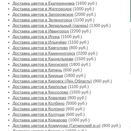
Доставка цветов в Екатериновка
(1600 руб.)
Доставка цветов в Жилгородок
(1000 руб.)
Доставка цветов в Запорожское
(2000 руб.)
Доставка цветов в Зеленогорск
(1100 руб.)
Доставка цветов в Зеркальный (лагерь)
(1300 руб.)
Доставка цветов в Ивангород
(2200 руб.)
Доставка цветов в Игора
(1500 руб.)
Доставка цветов в Ильичёво
(1100 руб.)
Доставка цветов в Кавголово
(800 руб.)
Доставка цветов в Каменногорск
(2200 руб.)
Доставка цветов в Каннельярви
(1500 руб.)
Доставка цветов в Кингисепп
(1800 руб.)
Доставка цветов в Кипень
(600 руб.)
Доставка цветов в Кириши
(1800 руб.)
Доставка цветов в Кировск (Лен.Область)
(900 руб.)
Доставка цветов в Кирполье
(1100 руб.)
Доставка цветов в Киссолово
(1500 руб.)
Доставка цветов в Ковалево
(800 руб.)
Доставка цветов в Колбино
(5000 руб.)
Доставка цветов в Колпино
(600 руб.)
Доставка цветов в Колтуши
(600 руб.)
Доставка цветов в Комарово
(1000 руб.)
Доставка цветов в Коммунар (Гатчинский р-н)
(800 руб.)