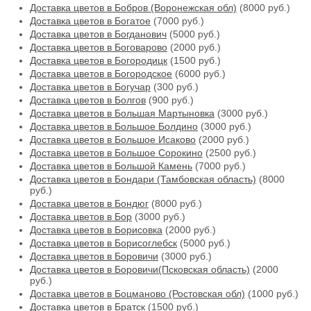
Доставка цветов в Бобров (Воронежская обл)
(8000 руб.)
Доставка цветов в Богатое
(7000 руб.)
Доставка цветов в Богданович
(5000 руб.)
Доставка цветов в Боговарово
(2000 руб.)
Доставка цветов в Богородицк
(1500 руб.)
Доставка цветов в Богородское
(6000 руб.)
Доставка цветов в Богучар
(300 руб.)
Доставка цветов в Болгов
(900 руб.)
Доставка цветов в Большая Мартыновка
(3000 руб.)
Доставка цветов в Большое Болдино
(3000 руб.)
Доставка цветов в Большое Исаково
(2000 руб.)
Доставка цветов в Большое Сорокино
(2500 руб.)
Доставка цветов в Большой Камень
(7000 руб.)
Доставка цветов в Бондари (Тамбовская область)
(8000
руб.)
Доставка цветов в Бондюг
(8000 руб.)
Доставка цветов в Бор
(3000 руб.)
Доставка цветов в Борисовка
(2000 руб.)
Доставка цветов в Борисоглебск
(5000 руб.)
Доставка цветов в Боровичи
(3000 руб.)
Доставка цветов в Боровичи(Псковская область)
(2000
руб.)
Доставка цветов в Боцманово (Ростовская обл)
(1000 руб.)
Доставка цветов в Братск
(1500 руб.)