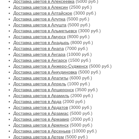
Доставка цветов в Алексеевка
(5000 руб.)
Доставка цветов в Алексин
(2500 руб.)
Доставка цветов в Алтайское
(3000 руб.)
Доставка цветов в Алупка
(5000 руб.)
Доставка цветов в Алушта
(5000 руб.)
Доставка цветов в Альметьевск
(3000 руб.)
Доставка цветов в Амурск
(8000 руб.)
Доставка цветов в Анадырь
(8000 руб.)
Доставка цветов в Анапа
(7000 руб.)
Доставка цветов в Ангара
(10000 руб.)
Доставка цветов в Ангарск
(1500 руб.)
Доставка цветов в Анжеро-Судженск
(5000 руб.)
Доставка цветов в Анкудиновка
(5000 руб.)
Доставка цветов в Апатиты
(6000 руб.)
Доставка цветов в Апрель
(1000 руб.)
Доставка цветов в Апшеронск
(3500 руб.)
Доставка цветов в Арамиль
(2000 руб.)
Доставка цветов в Арда
(2000 руб.)
Доставка цветов в Ардатов
(3000 руб.)
Доставка цветов в Арзамас
(5000 руб.)
Доставка цветов в Армавир
(2000 руб.)
Доставка цветов в Армянск
(5000 руб.)
Доставка цветов в Арсеньев
(10000 руб.)
Доставка цветов в Артем
(5000 руб.)