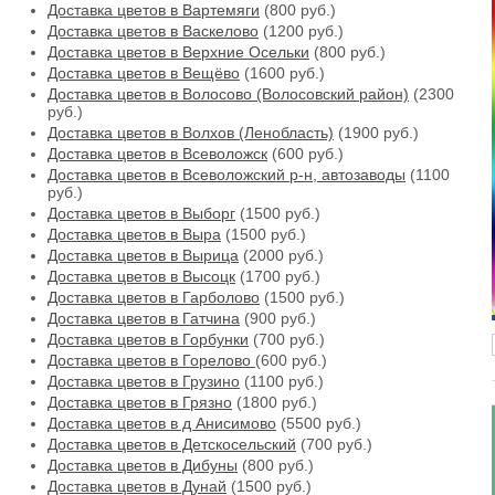
Доставка цветов в Вартемяги
(800 руб.)
Доставка цветов в Васкелово
(1200 руб.)
Доставка цветов в Верхние Осельки
(800 руб.)
Доставка цветов в Вещёво
(1600 руб.)
Доставка цветов в Волосово (Волосовский район)
(2300
руб.)
Доставка цветов в Волхов (Ленобласть)
(1900 руб.)
Доставка цветов в Всеволожск
(600 руб.)
Доставка цветов в Всеволожский р-н, автозаводы
(1100
руб.)
Доставка цветов в Выборг
(1500 руб.)
Доставка цветов в Выра
(1500 руб.)
Доставка цветов в Вырица
(2000 руб.)
Доставка цветов в Высоцк
(1700 руб.)
Доставка цветов в Гарболово
(1500 руб.)
Доставка цветов в Гатчина
(900 руб.)
Доставка цветов в Горбунки
(700 руб.)
Доставка цветов в Горелово
(600 руб.)
Доставка цветов в Грузино
(1100 руб.)
Доставка цветов в Грязно
(1800 руб.)
Доставка цветов в д Анисимово
(5500 руб.)
Доставка цветов в Детскосельский
(700 руб.)
Доставка цветов в Дибуны
(800 руб.)
Доставка цветов в Дунай
(1500 руб.)