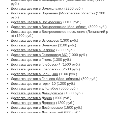
руб.)
Доставка цветов в Волоколамск
(2200 руб.)
Доставка цветов в Воронино (Московская область)
(1300
руб.)
Доставка цветов в Воскресенск
(1100 руб.)
Доставка цветов в Воскресенское Мос. облать
(3000 руб.)
Доставка цветов в Воскресенское поселение (Ленинский р-
н)
(1200 руб.)
Доставка цветов в Высоковск
(1300 руб.)
Доставка цветов в Вяльково
(1100 руб.)
Доставка цветов в Гаврино
(2500 руб.)
Доставка цветов в Газопровод МО
(1000 руб.)
Доставка цветов в Гжель
(1300 руб.)
Доставка цветов в Глебовский
(1500 руб.)
Доставка цветов в Глебовский
(2500 руб.)
Доставка цветов в Голицыно
(1100 руб.)
Доставка цветов в Гольево (Мос. область)
(800 руб.)
Доставка цветов в горки-10
(1200 руб.)
Доставка цветов в д Голубое
(5000 руб.)
Доставка цветов в Давыдовское
(1300 руб.)
Доставка цветов в Дарна
(1500 руб.)
Доставка цветов в Дедовск
(1200 руб.)
Доставка цветов в Десёновское
(1500 руб.)
Доставка цветов в Дзержинский
(800 руб.)