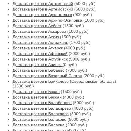
Доставка цветов в Артемовский
(5000 руб.)
Доставка цветов в Артёмовский
(5000 руб.)
Доставка цветов в Архангельск
(900 руб.)
Доставка цветов в Архипо-Осиповка
(1000 руб.)
Доставка цветов в Асбест
(1500 руб.)
Доставка цветов в Аскарово
(1000 руб.)
Доставка цветов в Аскиз
(1500 руб.)
Доставка цветов в Астрахань
(1700 руб.)
Доставка цветов в Аткарск
(4000 руб.)
Доставка цветов в Афипский
(2000 руб.)
Доставка цветов в Ахтубинск
(5000 руб.)
Доставка цветов в Ачинск
(0 руб.)
Доставка цветов в Бабаево
(7000 руб.)
Доставка цветов в Базарный Сызган
(2000 руб.)
Доставка цветов в Байкалово (Свердловская область)
(1500 руб.)
Доставка цветов в Бакал
(1500 руб.)
Доставка цветов в Баксан
(4000 руб.)
Доставка цветов в Балабаново
(5000 руб.)
Доставка цветов в Балакирево
(4000 руб.)
Доставка цветов в Балаклава
(3000 руб.)
Доставка цветов в Балаково
(5000 руб.)
Доставка цветов в Балахна
(2000 руб.)
Доставка цветов в Балахта
(5000 руб.)