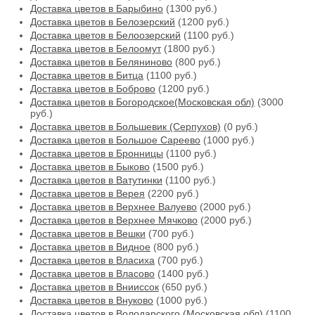
Доставка цветов в Барыбино
(1300 руб.)
Доставка цветов в Белозерский
(1200 руб.)
Доставка цветов в Белоозерский
(1100 руб.)
Доставка цветов в Белоомут
(1800 руб.)
Доставка цветов в Беляниново
(800 руб.)
Доставка цветов в Битца
(1100 руб.)
Доставка цветов в Боброво
(1200 руб.)
Доставка цветов в Богородское(Московская обл)
(3000
руб.)
Доставка цветов в Большевик (Серпухов)
(0 руб.)
Доставка цветов в Большое Сареево
(1000 руб.)
Доставка цветов в Бронницы
(1100 руб.)
Доставка цветов в Быково
(1500 руб.)
Доставка цветов в Ватутинки
(1100 руб.)
Доставка цветов в Верея
(2200 руб.)
Доставка цветов в Верхнее Валуево
(2000 руб.)
Доставка цветов в Верхнее Мячково
(2000 руб.)
Доставка цветов в Вешки
(700 руб.)
Доставка цветов в Видное
(800 руб.)
Доставка цветов в Власиха
(700 руб.)
Доставка цветов в Власово
(1400 руб.)
Доставка цветов в Внииссок
(650 руб.)
Доставка цветов в Внуково
(1000 руб.)
Доставка цветов в Володарского (Московская обл)
(1100