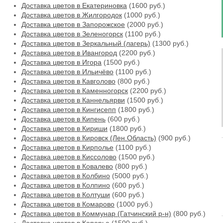
Доставка цветов в Екатериновка
(1600 руб.)
Доставка цветов в Жилгородок
(1000 руб.)
Доставка цветов в Запорожское
(2000 руб.)
Доставка цветов в Зеленогорск
(1100 руб.)
Доставка цветов в Зеркальный (лагерь)
(1300 руб.)
Доставка цветов в Ивангород
(2200 руб.)
Доставка цветов в Игора
(1500 руб.)
Доставка цветов в Ильичёво
(1100 руб.)
Доставка цветов в Кавголово
(800 руб.)
Доставка цветов в Каменногорск
(2200 руб.)
Доставка цветов в Каннельярви
(1500 руб.)
Доставка цветов в Кингисепп
(1800 руб.)
Доставка цветов в Кипень
(600 руб.)
Доставка цветов в Кириши
(1800 руб.)
Доставка цветов в Кировск (Лен.Область)
(900 руб.)
Доставка цветов в Кирполье
(1100 руб.)
Доставка цветов в Киссолово
(1500 руб.)
Доставка цветов в Ковалево
(800 руб.)
Доставка цветов в Колбино
(5000 руб.)
Доставка цветов в Колпино
(600 руб.)
Доставка цветов в Колтуши
(600 руб.)
Доставка цветов в Комарово
(1000 руб.)
Доставка цветов в Коммунар (Гатчинский р-н)
(800 руб.)