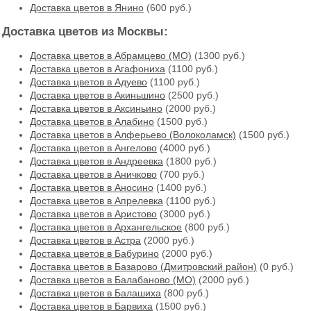
Доставка цветов в Янино
(600 руб.)
Доставка цветов из Москвы:
Доставка цветов в Абрамцево (МО)
(1300 руб.)
Доставка цветов в Агафониха
(1100 руб.)
Доставка цветов в Адуево
(1100 руб.)
Доставка цветов в Акиньшино
(2500 руб.)
Доставка цветов в Аксиньино
(2000 руб.)
Доставка цветов в Алабино
(1500 руб.)
Доставка цветов в Алферьево (Волоколамск)
(1500 руб.)
Доставка цветов в Ангелово
(4000 руб.)
Доставка цветов в Андреевка
(1800 руб.)
Доставка цветов в Аничково
(700 руб.)
Доставка цветов в Аносино
(1400 руб.)
Доставка цветов в Апрелевка
(1100 руб.)
Доставка цветов в Аристово
(3000 руб.)
Доставка цветов в Архангельское
(800 руб.)
Доставка цветов в Астра
(2000 руб.)
Доставка цветов в Бабурино
(2000 руб.)
Доставка цветов в Базарово (Дмитровский район)
(0 руб.)
Доставка цветов в Балабаново (МО)
(2000 руб.)
Доставка цветов в Балашиха
(800 руб.)
Доставка цветов в Барвиха
(1500 руб.)