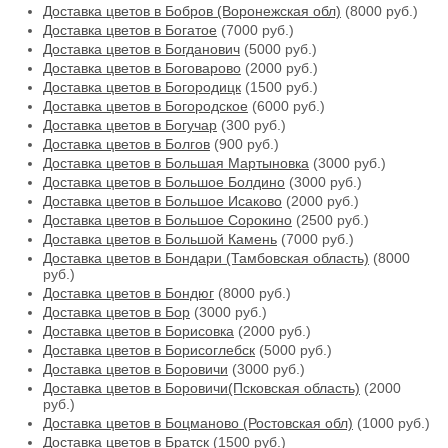
Доставка цветов в Бобров (Воронежская обл)
(8000 руб.)
Доставка цветов в Богатое
(7000 руб.)
Доставка цветов в Богданович
(5000 руб.)
Доставка цветов в Боговарово
(2000 руб.)
Доставка цветов в Богородицк
(1500 руб.)
Доставка цветов в Богородское
(6000 руб.)
Доставка цветов в Богучар
(300 руб.)
Доставка цветов в Болгов
(900 руб.)
Доставка цветов в Большая Мартыновка
(3000 руб.)
Доставка цветов в Большое Болдино
(3000 руб.)
Доставка цветов в Большое Исаково
(2000 руб.)
Доставка цветов в Большое Сорокино
(2500 руб.)
Доставка цветов в Большой Камень
(7000 руб.)
Доставка цветов в Бондари (Тамбовская область)
(8000
руб.)
Доставка цветов в Бондюг
(8000 руб.)
Доставка цветов в Бор
(3000 руб.)
Доставка цветов в Борисовка
(2000 руб.)
Доставка цветов в Борисоглебск
(5000 руб.)
Доставка цветов в Боровичи
(3000 руб.)
Доставка цветов в Боровичи(Псковская область)
(2000
руб.)
Доставка цветов в Боцманово (Ростовская обл)
(1000 руб.)
Доставка цветов в Братск
(1500 руб.)