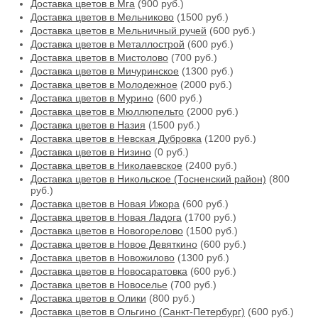
Доставка цветов в Мга
(900 руб.)
Доставка цветов в Мельниково
(1500 руб.)
Доставка цветов в Мельничный ручей
(600 руб.)
Доставка цветов в Металлострой
(600 руб.)
Доставка цветов в Мистолово
(700 руб.)
Доставка цветов в Мичуринское
(1300 руб.)
Доставка цветов в Молодежное
(2000 руб.)
Доставка цветов в Мурино
(600 руб.)
Доставка цветов в Мюллюпельто
(2000 руб.)
Доставка цветов в Назия
(1500 руб.)
Доставка цветов в Невская Дубровка
(1200 руб.)
Доставка цветов в Низино
(0 руб.)
Доставка цветов в Николаевское
(2400 руб.)
Доставка цветов в Никольское (Тосненский район)
(800
руб.)
Доставка цветов в Новая Ижора
(600 руб.)
Доставка цветов в Новая Ладога
(1700 руб.)
Доставка цветов в Новогорелово
(1500 руб.)
Доставка цветов в Новое Девяткино
(600 руб.)
Доставка цветов в Новожилово
(1300 руб.)
Доставка цветов в Новосаратовка
(600 руб.)
Доставка цветов в Новоселье
(700 руб.)
Доставка цветов в Олики
(800 руб.)
Доставка цветов в Ольгино (Санкт-Петербург)
(600 руб.)