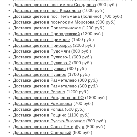
Доставка цветов в пос. имени Свердлова
(800 руб.)
Доставка цветов в пос. Киссолово
(1000 руб.)
Доставка цветов в пос. Тельмана (Колпино)
(700 руб.)
Доставка цветов в поселок им.Морозова
(900 руб.)
Доставка цветов в Приветнинское
(1200 руб.)
Доставка цветов в Приладожский
(1300 руб.)
Доставка цветов в Приморск
(1500 руб.)
Доставка цветов в Приозерск
(2000 руб.)
Доставка цветов в Пудомяги
(800 руб.)
Доставка цветов в Пулково-1
(600 руб.)
Доставка цветов в Пулково-2
(600 руб.)
Доставка цветов в Пушкин
(600 руб.)
Доставка цветов в Пушное
(1700 руб.)
Доставка цветов в Разметелево
(800 руб.)
Доставка цветов в Разметелево
(600 руб.)
Доставка цветов в Репино
(1200 руб.)
Доставка цветов в Рождествено ЛО
(1800 руб.)
Доставка цветов в Романовка
(700 руб.)
Доставка цветов в Ропша
(600 руб.)
Доставка цветов в Рощино
(1100 руб.)
Доставка цветов в Русско-Высоцкое
(800 руб.)
Доставка цветов в Санкт-Петербург
(500 руб.)
Доставка цветов в Саперный
(800 руб.)