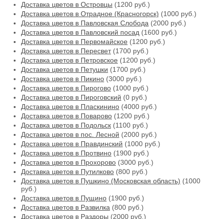
Доставка цветов в Островцы
(1200 руб.)
Доставка цветов в Отрадное (Красногорск)
(1000 руб.)
Доставка цветов в Павловская Слобода
(2000 руб.)
Доставка цветов в Павловский посад
(1600 руб.)
Доставка цветов в Первомайское
(1200 руб.)
Доставка цветов в Пересвет
(1700 руб.)
Доставка цветов в Петровское
(1200 руб.)
Доставка цветов в Петушки
(1700 руб.)
Доставка цветов в Пикино
(3000 руб.)
Доставка цветов в Пирогово
(1000 руб.)
Доставка цветов в Пироговский
(0 руб.)
Доставка цветов в Пласкинино
(4000 руб.)
Доставка цветов в Поварово
(1200 руб.)
Доставка цветов в Подольск
(1100 руб.)
Доставка цветов в пос. Лесной
(2000 руб.)
Доставка цветов в Правдинский
(1000 руб.)
Доставка цветов в Протвино
(1900 руб.)
Доставка цветов в Прохорово
(3000 руб.)
Доставка цветов в Путилково
(800 руб.)
Доставка цветов в Пушкино (Московская область)
(1000
руб.)
Доставка цветов в Пущино
(1900 руб.)
Доставка цветов в Развилка
(800 руб.)
Доставка цветов в Раздоры
(2000 руб.)