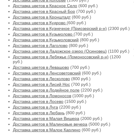
Доставка цветов в Копорье
(1500 руб.)
Доставка цветов в Красное Село
(600 руб.)
Доставка цветов в Красный Бор
(700 руб.)
Доставка цветов в Кронштадт
(800 руб.)
Доставка цветов в Кудрово
(600 руб.)
Доставка цветов в Кузнечное (Приозерский р-н)
(2300 руб.)
Доставка цветов в Кузьмолово
(700 руб.)
Доставка цветов в Кузьмоловский
(800 руб.)
Доставка цветов в Лаголово
(800 руб.)
Доставка цветов в Ладожское озеро (Осиновец)
(1100 руб.)
Доставка цветов в Лебяжье (Ломоносовский р-н)
(1200
руб.)
Доставка цветов в Левашово
(700 руб.)
Доставка цветов в Ленсоветовский
(600 руб.)
Доставка цветов в Лесколово
(800 руб.)
Доставка цветов в Лисий Нос
(700 руб.)
Доставка цветов в Лодейное поле
(2200 руб.)
Доставка цветов в Ломоносов
(1000 руб.)
Доставка цветов в Лосево
(1500 руб.)
Доставка цветов в Луга
(2200 руб.)
Доставка цветов в Любань
(800 руб.)
Доставка цветов в Малая Вишера
(2000 руб.)
Доставка цветов в Малиновые вечера
(5000 руб.)
Доставка цветов в Малое Карлино
(600 руб.)