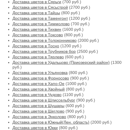
Доставка цветов в Сярьги
(700 руб.)
Доставка цветов в Сясьстрой
(2700 руб.)
Доставка цветов в Тайцы
(800 руб.)
Доставка цветов в Таменгонт
(1200 руб.)
Доставка цветов в Тиммолово
(700 руб.)
Доставка цветов в Тихвин
(1600 руб.)
Доставка цветов в Токсово
(800 руб.)
Доставка цветов в Толоконниково
(2000 руб.)
Доставка цветов в Тосно
(1200 руб.)
Доставка цветов в Трубников бор
(2500 руб.)
Доставка цветов в Тярлево
(600 руб.)
Доставка цветов в Удальцово (Приозерский район)
(1300
руб.)
Доставка цветов в Ульяновка
(800 руб.)
Доставка цветов в Форносово
(900 руб.)
Доставка цветов в Хапо-Ое
(1000 руб.)
Доставка цветов в Хвойный
(800 руб.)
Доставка цветов в Чудово
(1100 руб.)
Доставка цветов в Шлиссельбург
(900 руб.)
Доставка цветов в Шушары
(600 руб.)
Доставка цветов в Щеглово
(900 руб.)
Доставка цветов в Энколово
(800 руб.)
Доставка цветов в Южный(Лен. область)
(2000 руб.)
Доставка цветов в Юкки
(800 руб.)