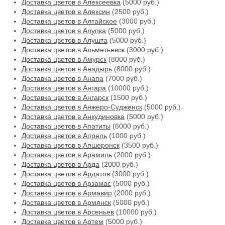
Доставка цветов в Алексеевка
(5000 руб.)
Доставка цветов в Алексин
(2500 руб.)
Доставка цветов в Алтайское
(3000 руб.)
Доставка цветов в Алупка
(5000 руб.)
Доставка цветов в Алушта
(5000 руб.)
Доставка цветов в Альметьевск
(3000 руб.)
Доставка цветов в Амурск
(8000 руб.)
Доставка цветов в Анадырь
(8000 руб.)
Доставка цветов в Анапа
(7000 руб.)
Доставка цветов в Ангара
(10000 руб.)
Доставка цветов в Ангарск
(1500 руб.)
Доставка цветов в Анжеро-Судженск
(5000 руб.)
Доставка цветов в Анкудиновка
(5000 руб.)
Доставка цветов в Апатиты
(6000 руб.)
Доставка цветов в Апрель
(1000 руб.)
Доставка цветов в Апшеронск
(3500 руб.)
Доставка цветов в Арамиль
(2000 руб.)
Доставка цветов в Арда
(2000 руб.)
Доставка цветов в Ардатов
(3000 руб.)
Доставка цветов в Арзамас
(5000 руб.)
Доставка цветов в Армавир
(2000 руб.)
Доставка цветов в Армянск
(5000 руб.)
Доставка цветов в Арсеньев
(10000 руб.)
Доставка цветов в Артем
(5000 руб.)