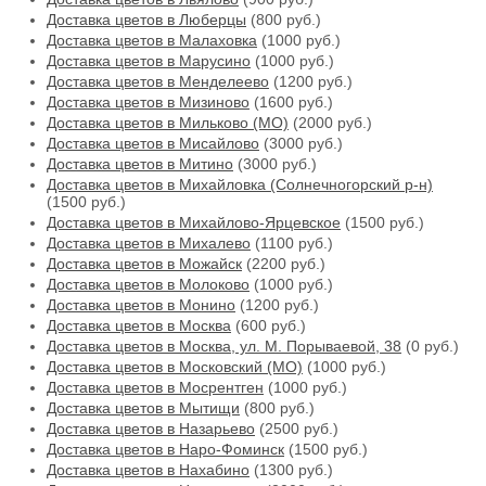
Доставка цветов в Люберцы
(800 руб.)
Доставка цветов в Малаховка
(1000 руб.)
Доставка цветов в Марусино
(1000 руб.)
Доставка цветов в Менделеево
(1200 руб.)
Доставка цветов в Мизиново
(1600 руб.)
Доставка цветов в Мильково (МО)
(2000 руб.)
Доставка цветов в Мисайлово
(3000 руб.)
Доставка цветов в Митино
(3000 руб.)
Доставка цветов в Михайловка (Солнечногорский р-н)
(1500 руб.)
Доставка цветов в Михайлово-Ярцевское
(1500 руб.)
Доставка цветов в Михалево
(1100 руб.)
Доставка цветов в Можайск
(2200 руб.)
Доставка цветов в Молоково
(1000 руб.)
Доставка цветов в Монино
(1200 руб.)
Доставка цветов в Москва
(600 руб.)
Доставка цветов в Москва, ул. М. Порываевой, 38
(0 руб.)
Доставка цветов в Московский (МО)
(1000 руб.)
Доставка цветов в Мосрентген
(1000 руб.)
Доставка цветов в Мытищи
(800 руб.)
Доставка цветов в Назарьево
(2500 руб.)
Доставка цветов в Наро-Фоминск
(1500 руб.)
Доставка цветов в Нахабино
(1300 руб.)