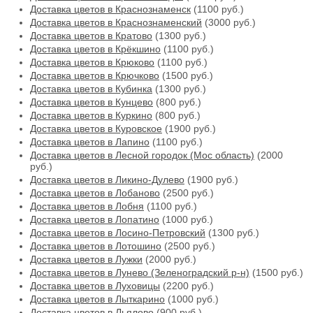
Доставка цветов в Краснознаменск
(1100 руб.)
Доставка цветов в Краснознаменский
(3000 руб.)
Доставка цветов в Кратово
(1300 руб.)
Доставка цветов в Крёкшино
(1100 руб.)
Доставка цветов в Крюково
(1100 руб.)
Доставка цветов в Крючково
(1500 руб.)
Доставка цветов в Кубинка
(1300 руб.)
Доставка цветов в Кунцево
(800 руб.)
Доставка цветов в Куркино
(800 руб.)
Доставка цветов в Куровское
(1900 руб.)
Доставка цветов в Лапино
(1100 руб.)
Доставка цветов в Лесной городок (Мос область)
(2000
руб.)
Доставка цветов в Ликино-Дулево
(1900 руб.)
Доставка цветов в Лобаново
(2500 руб.)
Доставка цветов в Лобня
(1100 руб.)
Доставка цветов в Лопатино
(1000 руб.)
Доставка цветов в Лосино-Петровский
(1300 руб.)
Доставка цветов в Лотошино
(2500 руб.)
Доставка цветов в Лужки
(2000 руб.)
Доставка цветов в Лунево (Зеленоградский р-н)
(1500 руб.)
Доставка цветов в Луховицы
(2200 руб.)
Доставка цветов в Лыткарино
(1000 руб.)
Доставка цветов в Льялово
(900 руб.)