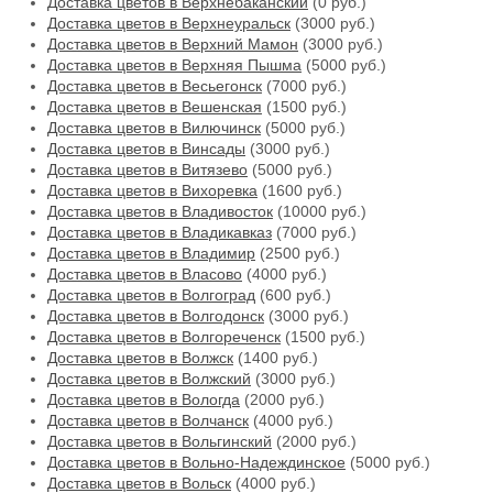
Доставка цветов в Верхнебаканский
(0 руб.)
Доставка цветов в Верхнеуральск
(3000 руб.)
Доставка цветов в Верхний Мамон
(3000 руб.)
Доставка цветов в Верхняя Пышма
(5000 руб.)
Доставка цветов в Весьегонск
(7000 руб.)
Доставка цветов в Вешенская
(1500 руб.)
Доставка цветов в Вилючинск
(5000 руб.)
Доставка цветов в Винсады
(3000 руб.)
Доставка цветов в Витязево
(5000 руб.)
Доставка цветов в Вихоревка
(1600 руб.)
Доставка цветов в Владивосток
(10000 руб.)
Доставка цветов в Владикавказ
(7000 руб.)
Доставка цветов в Владимир
(2500 руб.)
Доставка цветов в Власово
(4000 руб.)
Доставка цветов в Волгоград
(600 руб.)
Доставка цветов в Волгодонск
(3000 руб.)
Доставка цветов в Волгореченск
(1500 руб.)
Доставка цветов в Волжск
(1400 руб.)
Доставка цветов в Волжский
(3000 руб.)
Доставка цветов в Вологда
(2000 руб.)
Доставка цветов в Волчанск
(4000 руб.)
Доставка цветов в Вольгинский
(2000 руб.)
Доставка цветов в Вольно-Надеждинское
(5000 руб.)
Доставка цветов в Вольск
(4000 руб.)