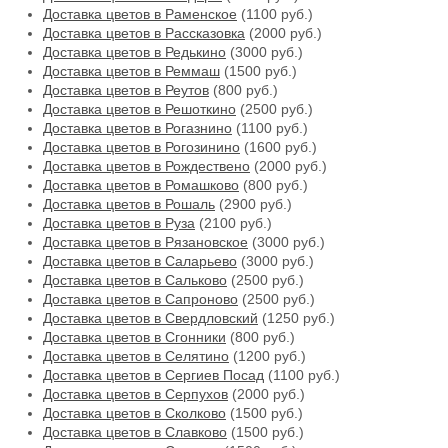
Доставка цветов в Раменское
(1100 руб.)
Доставка цветов в Рассказовка
(2000 руб.)
Доставка цветов в Редькино
(3000 руб.)
Доставка цветов в Реммаш
(1500 руб.)
Доставка цветов в Реутов
(800 руб.)
Доставка цветов в Решоткино
(2500 руб.)
Доставка цветов в Рогазнино
(1100 руб.)
Доставка цветов в Рогозинино
(1600 руб.)
Доставка цветов в Рождествено
(2000 руб.)
Доставка цветов в Ромашково
(800 руб.)
Доставка цветов в Рошаль
(2900 руб.)
Доставка цветов в Руза
(2100 руб.)
Доставка цветов в Рязановское
(3000 руб.)
Доставка цветов в Саларьево
(3000 руб.)
Доставка цветов в Сальково
(2500 руб.)
Доставка цветов в Сапроново
(2500 руб.)
Доставка цветов в Свердловский
(1250 руб.)
Доставка цветов в Сгонники
(800 руб.)
Доставка цветов в Селятино
(1200 руб.)
Доставка цветов в Сергиев Посад
(1100 руб.)
Доставка цветов в Серпухов
(2000 руб.)
Доставка цветов в Сколково
(1500 руб.)
Доставка цветов в Славково
(1500 руб.)