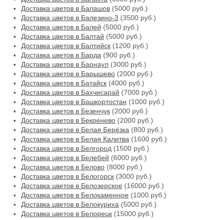
Доставка цветов в Балашов
(5000 руб.)
Доставка цветов в Балезино-3
(3500 руб.)
Доставка цветов в Балей
(5000 руб.)
Доставка цветов в Балтай
(5000 руб.)
Доставка цветов в Балтийск
(1200 руб.)
Доставка цветов в Барда
(900 руб.)
Доставка цветов в Барнаул
(3000 руб.)
Доставка цветов в Барышево
(2000 руб.)
Доставка цветов в Батайск
(4000 руб.)
Доставка цветов в Бахчисарай
(7000 руб.)
Доставка цветов в Башкортостан
(1000 руб.)
Доставка цветов в Безенчук
(2000 руб.)
Доставка цветов в Бекренево
(2000 руб.)
Доставка цветов в Белая Берёзка
(800 руб.)
Доставка цветов в Белая Калитва
(1600 руб.)
Доставка цветов в Белгород
(1500 руб.)
Доставка цветов в Белебей
(6000 руб.)
Доставка цветов в Белово
(8000 руб.)
Доставка цветов в Белогорск
(3000 руб.)
Доставка цветов в Белозерское
(16000 руб.)
Доставка цветов в Белокаменное
(1000 руб.)
Доставка цветов в Белокуриха
(5000 руб.)
Доставка цветов в Белорецк
(15000 руб.)