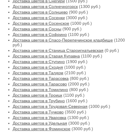
Доставка цветов в Снегири
(1500 руб.)
Доставка цветов в Солнечногорск
(1300 руб.)
Доставка цветов в Солнцево
(900 руб.)
Доставка цветов в Сосенки
(3000 руб.)
Доставка цветов в Сосенское
(1000 руб.)
Доставка цветов в Сосны
(900 руб.)
Доставка цветов в Софрино
(1100 руб.)
Доставка цветов в Спасо-Перепечинское кладбище
(1200
руб.)
Доставка цветов в Станица Староигнатьевская
(0 руб.)
Доставка цветов в Старая Купавна
(1100 руб.)
Доставка цветов в Ступино
(1900 руб.)
Доставка цветов в Сходня
(1000 руб.)
Доставка цветов в Талдом
(2100 руб.)
Доставка цветов в Тарасовка
(800 руб.)
Доставка цветов в Тарасово
(2000 руб.)
Доставка цветов в Томилино
(800 руб.)
Доставка цветов в Троицк
(1100 руб.)
Доставка цветов в Трубино
(1600 руб.)
Доставка цветов в Трудовая-Северная
(1000 руб.)
Доставка цветов в Тучково
(3500 руб.)
Доставка цветов в Уваровка
(1300 руб.)
Доставка цветов в Удельная
(3000 руб.)
Доставка цветов в Фоминское
(3000 руб.)