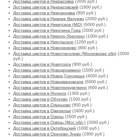
Доставка цветов в Некрасовка
(2000 руб.)
Доставка цветов в Некрасовский
(1800 руб.)
Доставка цветов в Немчиновка
(800 руб.)
Доставка цветов в Нижнее Валуево
(2000 руб.)
Доставка цветов в Никитское (МО)
(5000 руб.)
Доставка цветов в Николина Гора
(2000 руб.)
Доставка цветов в Николо-Урюпино
(1000 руб.)
Доставка цветов в Никульское
(1200 руб.)
Доставка цветов в Новогиреево
(800 руб.)
Доставка цветов в Новоглаголево (Московская обл)
(2500
руб.)
Доставка цветов в Новогорск
(900 руб.)
Доставка цветов в Новодрожжино
(1500 руб.)
Доставка цветов в Новое Городище
(4000 руб.)
Доставка цветов в Новоивановское
(5000 руб.)
Доставка цветов в Новопеределкино
(600 руб.)
Доставка цветов в Ногинск
(1300 руб.)
Доставка цветов в Обухово
(1500 руб.)
Доставка цветов в Одинцово
(900 руб.)
Доставка цветов в Ожерелье
(1600 руб.)
Доставка цветов в Озеры
(2500 руб.)
Доставка цветов в Озёры (Мос.обл.)
(2000 руб.)
Доставка цветов в Октябрьский
(1000 руб.)
Доставка цветов в Орехово-Зуево
(1900 руб.)