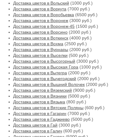
Доставка цветов в Вольский
(1000 руб.)
Доставка цветов в Воркута
(7000 руб.)
Доставка цветов в Воробьевка
(6500 руб.)
Доставка цветов в Воронеж
(3000 руб.)
Доставка цветов в Воронеж-45
(1500 руб.)
Доставка цветов в Ворсино
(2000 руб.)
Доставка цветов в Воткинск
(4000 руб.)
Доставка цветов в Вохма
(2500 руб.)
Доставка цветов в Вурнары
(2000 руб.)
Доставка цветов в Выселки
(500 руб.)
Доставка цветов в Высогорный
(3000 руб.)
Доставка цветов в Высокая Гора
(1000 руб.)
Доставка цветов в Вытегра
(2000 руб.)
Доставка цветов в Вычегодский
(2000 руб.)
Доставка цветов в Вышний Волочек
(2000 руб.)
Доставка цветов в Вяземский
(9000 руб.)
Доставка цветов в Вязники
(5000 руб.)
Доставка цветов в Вязьма
(800 руб.)
Доставка цветов в Вятские Поляны
(600 руб.)
Доставка цветов в Гагарин
(7000 руб.)
Доставка цветов в Гаджиево
(5000 руб.)
Доставка цветов в Гай
(3000 руб.)
Доставка цветов в Галич
(600 руб.)
Доставка цветов в Гаспра
(5000 руб.)