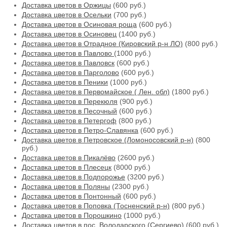
Доставка цветов в Оржицы
(600 руб.)
Доставка цветов в Осельки
(700 руб.)
Доставка цветов в Осиновая роща
(600 руб.)
Доставка цветов в Осиновец
(1400 руб.)
Доставка цветов в Отрадное (Кировский р-н ЛО)
(800 руб.)
Доставка цветов в Павлово
(1000 руб.)
Доставка цветов в Павловск
(600 руб.)
Доставка цветов в Парголово
(600 руб.)
Доставка цветов в Пеники
(1000 руб.)
Доставка цветов в Первомайское ( Лен. обл)
(1800 руб.)
Доставка цветов в Перекюля
(900 руб.)
Доставка цветов в Песочный
(600 руб.)
Доставка цветов в Петергоф
(800 руб.)
Доставка цветов в Петро-Славянка
(600 руб.)
Доставка цветов в Петровское (Ломоносовский р-н)
(800
руб.)
Доставка цветов в Пикалёво
(2600 руб.)
Доставка цветов в Плесецк
(8000 руб.)
Доставка цветов в Подпорожье
(3200 руб.)
Доставка цветов в Поляны
(2300 руб.)
Доставка цветов в Понтонный
(600 руб.)
Доставка цветов в Поповка (Тосненский р-н)
(800 руб.)
Доставка цветов в Порошкино
(1000 руб.)
Доставка цветов в пос. Володарского (Сергиево)
(600 руб.)