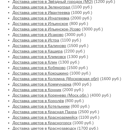
Доставка цветов в Звёздный городок (МО)
(1200 руб.)
Доставка цветов в Зеленоград
(1100 руб.)
Доставка цветов в Ивантеевка
(1000 руб.)
Доставка цветов в Игнатеевка
(2000 руб.)
Доставка цветов в Ильинское
(800 руб.)
Доставка цветов в Ильинское-Усово
(3000 руб.)
Доставка цветов в Исаково
(3000 руб.)
Доставка цветов в Истра
(1100 руб.)
Доставка цветов в Калиново
(1500 руб.)
Доставка цветов в Кашира
(2200 руб.)
Доставка цветов в Климовск
(1300 руб.)
Доставка цветов в Клин
(1300 руб.)
Доставка цветов в Кобяково
(1500 руб.)
Доставка цветов в Кокошкино
(1000 руб.)
Доставка цветов в Коломна (Московская обл)
(1600 руб.)
Доставка цветов в Коммунарка
(800 руб.)
Доставка цветов в Конник
(2000 руб.)
Доставка цветов в Коренево (Моск.обл.)
(4000 руб.)
Доставка цветов в Королёв
(800 руб.)
Доставка цветов в Котельники
(800 руб.)
Доставка цветов в Красная Пахра
(2500 руб.)
Доставка цветов в Красноармейск
(1100 руб.)
Доставка цветов в Красногорск
(1000 руб.)
Доставка цветов в Краснозаводск
(1700 руб.)