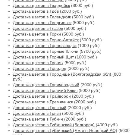
Доставка цветов в Гвардейск
(8000 руб.)
Доставка цветов в Гдов
(2000 руб.)
Доставка цветов в Геленджик
(5000 руб.)
Доставка цветов в Георгиевск
(5000 руб.)
Доставка цветов в Глазов
(5000 руб.)
Доставка цветов в Горки
(5000 руб.)
Доставка цветов в Горно-Алтайск
(5000 руб.)
Доставка цветов в Горнозаводск
(1000 руб.)
Доставка цветов в Горные Ключи
(5700 руб.)
Доставка цветов в Горный Щит
(1000 руб.)
Доставка цветов в Горняк
(5000 руб.)
Доставка цветов в Городец
(3000 руб.)
Доставка цветов в Городище (Волгоградская обл)
(800
руб.)
Доставка цветов в Горячеводский
(2000 руб.)
Доставка цветов в Горячий Ключ
(5000 руб.)
Доставка цветов в Грайворон
(2000 руб.)
Доставка цветов в Гремячинск
(2000 руб.)
Доставка цветов в Грозный
(20000 руб.)
Доставка цветов в Грязи
(5000 руб.)
Доставка цветов в Губкин
(2000 руб.)
Доставка цветов в Губкинский (Белгород)
(4000 руб.)
Доставка цветов в Губкинский (Ямало-Ненецкий АО)
(5000