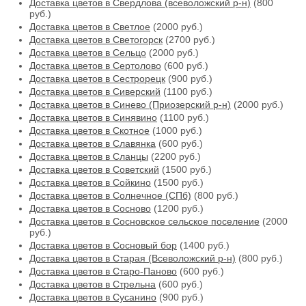
Доставка цветов в Свердлова (всеволожский р-н)
(800
руб.)
Доставка цветов в Светлое
(2000 руб.)
Доставка цветов в Светогорск
(2700 руб.)
Доставка цветов в Сельцо
(2000 руб.)
Доставка цветов в Сертолово
(600 руб.)
Доставка цветов в Сестрорецк
(900 руб.)
Доставка цветов в Сиверский
(1100 руб.)
Доставка цветов в Синево (Приозерский р-н)
(2000 руб.)
Доставка цветов в Синявино
(1100 руб.)
Доставка цветов в Скотное
(1000 руб.)
Доставка цветов в Славянка
(600 руб.)
Доставка цветов в Сланцы
(2200 руб.)
Доставка цветов в Советский
(1500 руб.)
Доставка цветов в Сойкино
(1500 руб.)
Доставка цветов в Солнечное (СПб)
(800 руб.)
Доставка цветов в Сосново
(1200 руб.)
Доставка цветов в Сосновское сельское поселение
(2000
руб.)
Доставка цветов в Сосновый бор
(1400 руб.)
Доставка цветов в Старая (Всеволожский р-н)
(800 руб.)
Доставка цветов в Старо-Паново
(600 руб.)
Доставка цветов в Стрельна
(600 руб.)
Доставка цветов в Сусанино
(900 руб.)