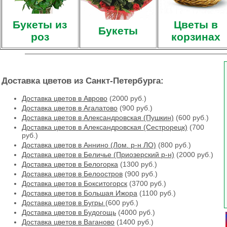
Букеты из
Цветы в
Букеты
роз
корзинах
Доставка цветов из Санкт-Петербурга:
Доставка цветов в Аврово
(2000 руб.)
Доставка цветов в Агалатово
(900 руб.)
Доставка цветов в Александровская (Пушкин)
(600 руб.)
Доставка цветов в Александровская (Сестрорецк)
(700
руб.)
Доставка цветов в Аннино (Лом. р-н ЛО)
(800 руб.)
Доставка цветов в Беличье (Приозерский р-н)
(2000 руб.)
Доставка цветов в Белогорка
(1300 руб.)
Доставка цветов в Белоостров
(900 руб.)
Доставка цветов в Бокситогорск
(3700 руб.)
Доставка цветов в Большая Ижора
(1100 руб.)
Доставка цветов в Бугры
(600 руб.)
Доставка цветов в Будогощь
(4000 руб.)
Доставка цветов в Ваганово
(1400 руб.)