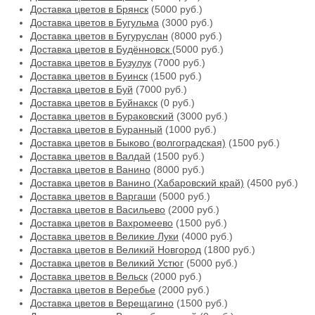
Доставка цветов в Брянск
(5000 руб.)
Доставка цветов в Бугульма
(3000 руб.)
Доставка цветов в Бугуруслан
(8000 руб.)
Доставка цветов в Будённовск
(5000 руб.)
Доставка цветов в Бузулук
(7000 руб.)
Доставка цветов в Буинск
(1500 руб.)
Доставка цветов в Буй
(7000 руб.)
Доставка цветов в Буйнакск
(0 руб.)
Доставка цветов в Бураковский
(3000 руб.)
Доставка цветов в Буранный
(1000 руб.)
Доставка цветов в Быково (волгоградская)
(1500 руб.)
Доставка цветов в Валдай
(1500 руб.)
Доставка цветов в Ванино
(8000 руб.)
Доставка цветов в Ванино (Хабаровский край)
(4500 руб.)
Доставка цветов в Варгаши
(5000 руб.)
Доставка цветов в Васильево
(2000 руб.)
Доставка цветов в Вахромеево
(1500 руб.)
Доставка цветов в Великие Луки
(4000 руб.)
Доставка цветов в Великий Новгород
(1800 руб.)
Доставка цветов в Великий Устюг
(5000 руб.)
Доставка цветов в Вельск
(2000 руб.)
Доставка цветов в Веребье
(2000 руб.)
Доставка цветов в Верещагино
(1500 руб.)