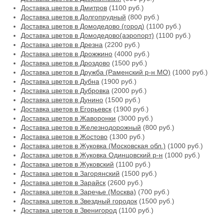
Доставка цветов в Дмитров
(1100 руб.)
Доставка цветов в Долгопрудный
(800 руб.)
Доставка цветов в Домодедово (город)
(1100 руб.)
Доставка цветов в Домодедово(аэропорт)
(1100 руб.)
Доставка цветов в Дрезна
(2200 руб.)
Доставка цветов в Дрожжино
(4000 руб.)
Доставка цветов в Дроздово
(1500 руб.)
Доставка цветов в Дружба (Раменский р-н МО)
(1000 руб.)
Доставка цветов в Дубна
(1900 руб.)
Доставка цветов в Дубровка
(2000 руб.)
Доставка цветов в Дунино
(1500 руб.)
Доставка цветов в Егорьевск
(1900 руб.)
Доставка цветов в Жаворонки
(3000 руб.)
Доставка цветов в Железнодорожный
(800 руб.)
Доставка цветов в Жостово
(1300 руб.)
Доставка цветов в Жуковка (Московская обл.)
(1000 руб.)
Доставка цветов в Жуковка Одинцовский р-н
(1000 руб.)
Доставка цветов в Жуковский
(1100 руб.)
Доставка цветов в Загорянский
(1500 руб.)
Доставка цветов в Зарайск
(2600 руб.)
Доставка цветов в Заречье (Москва)
(700 руб.)
Доставка цветов в Звездный городок
(1500 руб.)
Доставка цветов в Звенигород
(1100 руб.)