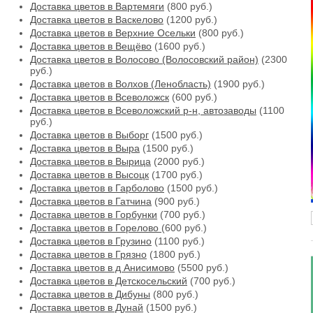
Доставка цветов в Вартемяги
(800 руб.)
Доставка цветов в Васкелово
(1200 руб.)
Доставка цветов в Верхние Осельки
(800 руб.)
Доставка цветов в Вещёво
(1600 руб.)
Доставка цветов в Волосово (Волосовский район)
(2300
руб.)
Доставка цветов в Волхов (Ленобласть)
(1900 руб.)
Доставка цветов в Всеволожск
(600 руб.)
Доставка цветов в Всеволожский р-н, автозаводы
(1100
руб.)
Доставка цветов в Выборг
(1500 руб.)
Доставка цветов в Выра
(1500 руб.)
Доставка цветов в Вырица
(2000 руб.)
Доставка цветов в Высоцк
(1700 руб.)
Доставка цветов в Гарболово
(1500 руб.)
Доставка цветов в Гатчина
(900 руб.)
Доставка цветов в Горбунки
(700 руб.)
Доставка цветов в Горелово
(600 руб.)
Доставка цветов в Грузино
(1100 руб.)
Доставка цветов в Грязно
(1800 руб.)
Доставка цветов в д Анисимово
(5500 руб.)
Доставка цветов в Детскосельский
(700 руб.)
Доставка цветов в Дибуны
(800 руб.)
Доставка цветов в Дунай
(1500 руб.)