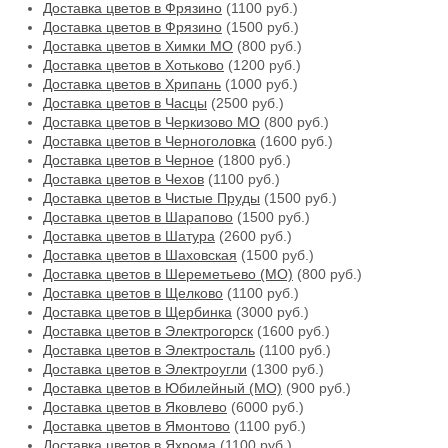
Доставка цветов в Фрязино
(1100 руб.)
Доставка цветов в Фрязино
(1500 руб.)
Доставка цветов в Химки МО
(800 руб.)
Доставка цветов в Хотьково
(1200 руб.)
Доставка цветов в Хрипань
(1000 руб.)
Доставка цветов в Часцы
(2500 руб.)
Доставка цветов в Черкизово МО
(800 руб.)
Доставка цветов в Черноголовка
(1600 руб.)
Доставка цветов в Черное
(1800 руб.)
Доставка цветов в Чехов
(1100 руб.)
Доставка цветов в Чистые Пруды
(1500 руб.)
Доставка цветов в Шарапово
(1500 руб.)
Доставка цветов в Шатура
(2600 руб.)
Доставка цветов в Шаховская
(1500 руб.)
Доставка цветов в Шереметьево (МО)
(800 руб.)
Доставка цветов в Щелково
(1100 руб.)
Доставка цветов в Щербинка
(3000 руб.)
Доставка цветов в Электрогорск
(1600 руб.)
Доставка цветов в Электросталь
(1100 руб.)
Доставка цветов в Электроугли
(1300 руб.)
Доставка цветов в Юбилейный (МО)
(900 руб.)
Доставка цветов в Яковлево
(6000 руб.)
Доставка цветов в Ямонтово
(1100 руб.)
Доставка цветов в Яхрома
(1100 руб.)