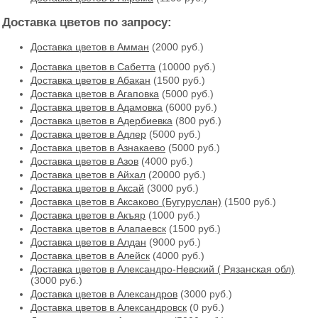
Доставка цветов по запросу:
Доставка цветов в Амман
(2000 руб.)
Доставка цветов в Cабетта
(10000 руб.)
Доставка цветов в Абакан
(1500 руб.)
Доставка цветов в Агаповка
(5000 руб.)
Доставка цветов в Адамовка
(6000 руб.)
Доставка цветов в Адербиевка
(800 руб.)
Доставка цветов в Адлер
(5000 руб.)
Доставка цветов в Азнакаево
(5000 руб.)
Доставка цветов в Азов
(4000 руб.)
Доставка цветов в Айхал
(20000 руб.)
Доставка цветов в Аксай
(3000 руб.)
Доставка цветов в Аксаково (Бугуруслан)
(1500 руб.)
Доставка цветов в Акъяр
(1000 руб.)
Доставка цветов в Алапаевск
(1500 руб.)
Доставка цветов в Алдан
(9000 руб.)
Доставка цветов в Алейск
(4000 руб.)
Доставка цветов в Александро-Невский ( Рязанская обл)
(3000 руб.)
Доставка цветов в Александров
(3000 руб.)
Доставка цветов в Александровск
(0 руб.)