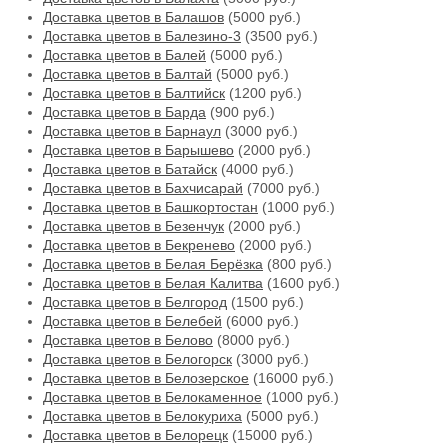
Доставка цветов в Балашов
(5000 руб.)
Доставка цветов в Балезино-3
(3500 руб.)
Доставка цветов в Балей
(5000 руб.)
Доставка цветов в Балтай
(5000 руб.)
Доставка цветов в Балтийск
(1200 руб.)
Доставка цветов в Барда
(900 руб.)
Доставка цветов в Барнаул
(3000 руб.)
Доставка цветов в Барышево
(2000 руб.)
Доставка цветов в Батайск
(4000 руб.)
Доставка цветов в Бахчисарай
(7000 руб.)
Доставка цветов в Башкортостан
(1000 руб.)
Доставка цветов в Безенчук
(2000 руб.)
Доставка цветов в Бекренево
(2000 руб.)
Доставка цветов в Белая Берёзка
(800 руб.)
Доставка цветов в Белая Калитва
(1600 руб.)
Доставка цветов в Белгород
(1500 руб.)
Доставка цветов в Белебей
(6000 руб.)
Доставка цветов в Белово
(8000 руб.)
Доставка цветов в Белогорск
(3000 руб.)
Доставка цветов в Белозерское
(16000 руб.)
Доставка цветов в Белокаменное
(1000 руб.)
Доставка цветов в Белокуриха
(5000 руб.)
Доставка цветов в Белорецк
(15000 руб.)