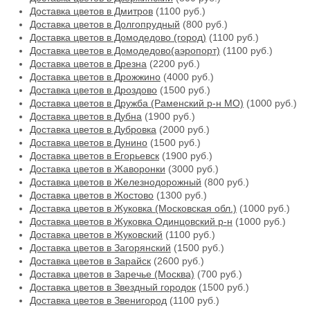
Доставка цветов в Дмитров
(1100 руб.)
Доставка цветов в Долгопрудный
(800 руб.)
Доставка цветов в Домодедово (город)
(1100 руб.)
Доставка цветов в Домодедово(аэропорт)
(1100 руб.)
Доставка цветов в Дрезна
(2200 руб.)
Доставка цветов в Дрожжино
(4000 руб.)
Доставка цветов в Дроздово
(1500 руб.)
Доставка цветов в Дружба (Раменский р-н МО)
(1000 руб.)
Доставка цветов в Дубна
(1900 руб.)
Доставка цветов в Дубровка
(2000 руб.)
Доставка цветов в Дунино
(1500 руб.)
Доставка цветов в Егорьевск
(1900 руб.)
Доставка цветов в Жаворонки
(3000 руб.)
Доставка цветов в Железнодорожный
(800 руб.)
Доставка цветов в Жостово
(1300 руб.)
Доставка цветов в Жуковка (Московская обл.)
(1000 руб.)
Доставка цветов в Жуковка Одинцовский р-н
(1000 руб.)
Доставка цветов в Жуковский
(1100 руб.)
Доставка цветов в Загорянский
(1500 руб.)
Доставка цветов в Зарайск
(2600 руб.)
Доставка цветов в Заречье (Москва)
(700 руб.)
Доставка цветов в Звездный городок
(1500 руб.)
Доставка цветов в Звенигород
(1100 руб.)