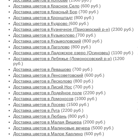
Доставка цветов в Копорье
(1500 руб.)
Доставка цветов в Красное Село
(600 руб.)
Доставка цветов в Красный Бор
(700 руб.)
Доставка цветов в Кронштадт
(800 руб.)
Доставка цветов в Кудрово
(600 руб.)
Доставка цветов в Кузнечное (Приозерский р-н)
(2300 руб.)
Доставка цветов в Кузьмолово
(700 руб.)
Доставка цветов в Кузьмоловский
(800 руб.)
Доставка цветов в Лаголово
(800 руб.)
Доставка цветов в Ладожское озеро (Осиновец)
(1100 руб.)
Доставка цветов в Лебяжье (Ломоносовский р-н)
(1200
руб.)
Доставка цветов в Левашово
(700 руб.)
Доставка цветов в Ленсоветовский
(600 руб.)
Доставка цветов в Лесколово
(800 руб.)
Доставка цветов в Лисий Нос
(700 руб.)
Доставка цветов в Лодейное поле
(2200 руб.)
Доставка цветов в Ломоносов
(1000 руб.)
Доставка цветов в Лосево
(1500 руб.)
Доставка цветов в Луга
(2200 руб.)
Доставка цветов в Любань
(800 руб.)
Доставка цветов в Малая Вишера
(2000 руб.)
Доставка цветов в Малиновые вечера
(5000 руб.)
Доставка цветов в Малое Карлино
(600 руб.)