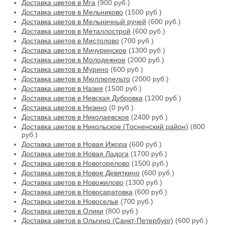
Доставка цветов в Мга
(900 руб.)
Доставка цветов в Мельниково
(1500 руб.)
Доставка цветов в Мельничный ручей
(600 руб.)
Доставка цветов в Металлострой
(600 руб.)
Доставка цветов в Мистолово
(700 руб.)
Доставка цветов в Мичуринское
(1300 руб.)
Доставка цветов в Молодежное
(2000 руб.)
Доставка цветов в Мурино
(600 руб.)
Доставка цветов в Мюллюпельто
(2000 руб.)
Доставка цветов в Назия
(1500 руб.)
Доставка цветов в Невская Дубровка
(1200 руб.)
Доставка цветов в Низино
(0 руб.)
Доставка цветов в Николаевское
(2400 руб.)
Доставка цветов в Никольское (Тосненский район)
(800
руб.)
Доставка цветов в Новая Ижора
(600 руб.)
Доставка цветов в Новая Ладога
(1700 руб.)
Доставка цветов в Новогорелово
(1500 руб.)
Доставка цветов в Новое Девяткино
(600 руб.)
Доставка цветов в Новожилово
(1300 руб.)
Доставка цветов в Новосаратовка
(600 руб.)
Доставка цветов в Новоселье
(700 руб.)
Доставка цветов в Олики
(800 руб.)
Доставка цветов в Ольгино (Санкт-Петербург)
(600 руб.)