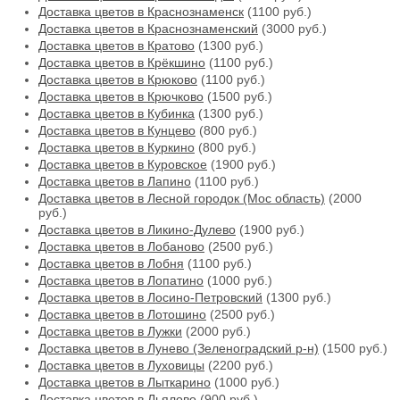
Доставка цветов в Краснознаменск
(1100 руб.)
Доставка цветов в Краснознаменский
(3000 руб.)
Доставка цветов в Кратово
(1300 руб.)
Доставка цветов в Крёкшино
(1100 руб.)
Доставка цветов в Крюково
(1100 руб.)
Доставка цветов в Крючково
(1500 руб.)
Доставка цветов в Кубинка
(1300 руб.)
Доставка цветов в Кунцево
(800 руб.)
Доставка цветов в Куркино
(800 руб.)
Доставка цветов в Куровское
(1900 руб.)
Доставка цветов в Лапино
(1100 руб.)
Доставка цветов в Лесной городок (Мос область)
(2000
руб.)
Доставка цветов в Ликино-Дулево
(1900 руб.)
Доставка цветов в Лобаново
(2500 руб.)
Доставка цветов в Лобня
(1100 руб.)
Доставка цветов в Лопатино
(1000 руб.)
Доставка цветов в Лосино-Петровский
(1300 руб.)
Доставка цветов в Лотошино
(2500 руб.)
Доставка цветов в Лужки
(2000 руб.)
Доставка цветов в Лунево (Зеленоградский р-н)
(1500 руб.)
Доставка цветов в Луховицы
(2200 руб.)
Доставка цветов в Лыткарино
(1000 руб.)
Доставка цветов в Льялово
(900 руб.)