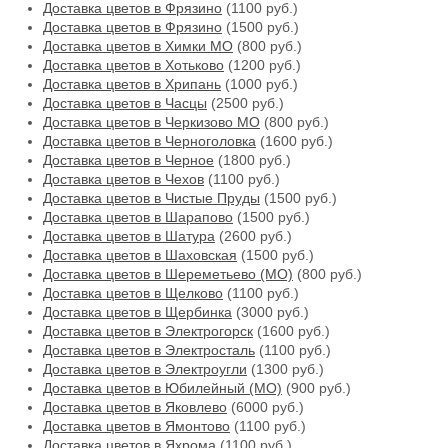
Доставка цветов в Фрязино
(1100 руб.)
Доставка цветов в Фрязино
(1500 руб.)
Доставка цветов в Химки МО
(800 руб.)
Доставка цветов в Хотьково
(1200 руб.)
Доставка цветов в Хрипань
(1000 руб.)
Доставка цветов в Часцы
(2500 руб.)
Доставка цветов в Черкизово МО
(800 руб.)
Доставка цветов в Черноголовка
(1600 руб.)
Доставка цветов в Черное
(1800 руб.)
Доставка цветов в Чехов
(1100 руб.)
Доставка цветов в Чистые Пруды
(1500 руб.)
Доставка цветов в Шарапово
(1500 руб.)
Доставка цветов в Шатура
(2600 руб.)
Доставка цветов в Шаховская
(1500 руб.)
Доставка цветов в Шереметьево (МО)
(800 руб.)
Доставка цветов в Щелково
(1100 руб.)
Доставка цветов в Щербинка
(3000 руб.)
Доставка цветов в Электрогорск
(1600 руб.)
Доставка цветов в Электросталь
(1100 руб.)
Доставка цветов в Электроугли
(1300 руб.)
Доставка цветов в Юбилейный (МО)
(900 руб.)
Доставка цветов в Яковлево
(6000 руб.)
Доставка цветов в Ямонтово
(1100 руб.)
Доставка цветов в Яхрома
(1100 руб.)