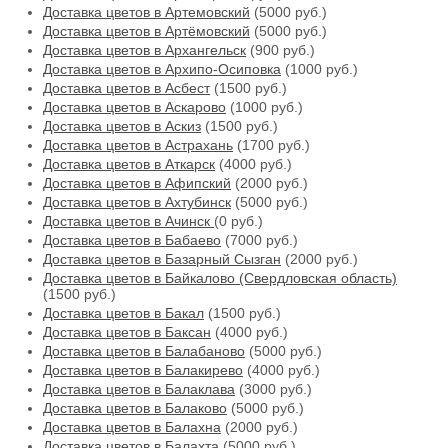
Доставка цветов в Артемовский
(5000 руб.)
Доставка цветов в Артёмовский
(5000 руб.)
Доставка цветов в Архангельск
(900 руб.)
Доставка цветов в Архипо-Осиповка
(1000 руб.)
Доставка цветов в Асбест
(1500 руб.)
Доставка цветов в Аскарово
(1000 руб.)
Доставка цветов в Аскиз
(1500 руб.)
Доставка цветов в Астрахань
(1700 руб.)
Доставка цветов в Аткарск
(4000 руб.)
Доставка цветов в Афипский
(2000 руб.)
Доставка цветов в Ахтубинск
(5000 руб.)
Доставка цветов в Ачинск
(0 руб.)
Доставка цветов в Бабаево
(7000 руб.)
Доставка цветов в Базарный Сызган
(2000 руб.)
Доставка цветов в Байкалово (Свердловская область)
(1500 руб.)
Доставка цветов в Бакал
(1500 руб.)
Доставка цветов в Баксан
(4000 руб.)
Доставка цветов в Балабаново
(5000 руб.)
Доставка цветов в Балакирево
(4000 руб.)
Доставка цветов в Балаклава
(3000 руб.)
Доставка цветов в Балаково
(5000 руб.)
Доставка цветов в Балахна
(2000 руб.)
Доставка цветов в Балахта
(5000 руб.)