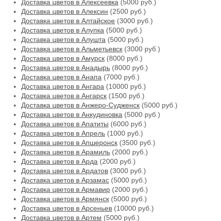
Доставка цветов в Алексеевка
(5000 руб.)
Доставка цветов в Алексин
(2500 руб.)
Доставка цветов в Алтайское
(3000 руб.)
Доставка цветов в Алупка
(5000 руб.)
Доставка цветов в Алушта
(5000 руб.)
Доставка цветов в Альметьевск
(3000 руб.)
Доставка цветов в Амурск
(8000 руб.)
Доставка цветов в Анадырь
(8000 руб.)
Доставка цветов в Анапа
(7000 руб.)
Доставка цветов в Ангара
(10000 руб.)
Доставка цветов в Ангарск
(1500 руб.)
Доставка цветов в Анжеро-Судженск
(5000 руб.)
Доставка цветов в Анкудиновка
(5000 руб.)
Доставка цветов в Апатиты
(6000 руб.)
Доставка цветов в Апрель
(1000 руб.)
Доставка цветов в Апшеронск
(3500 руб.)
Доставка цветов в Арамиль
(2000 руб.)
Доставка цветов в Арда
(2000 руб.)
Доставка цветов в Ардатов
(3000 руб.)
Доставка цветов в Арзамас
(5000 руб.)
Доставка цветов в Армавир
(2000 руб.)
Доставка цветов в Армянск
(5000 руб.)
Доставка цветов в Арсеньев
(10000 руб.)
Доставка цветов в Артем
(5000 руб.)