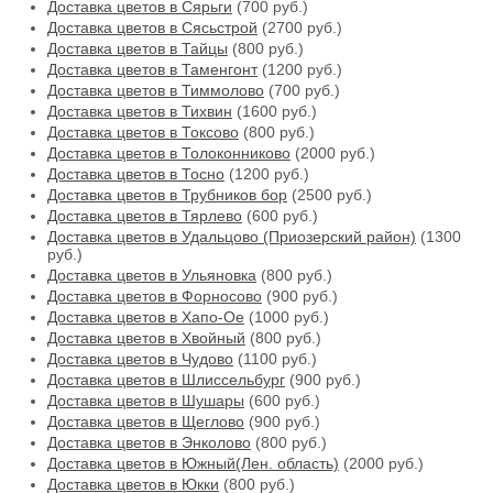
Доставка цветов в Сярьги
(700 руб.)
Доставка цветов в Сясьстрой
(2700 руб.)
Доставка цветов в Тайцы
(800 руб.)
Доставка цветов в Таменгонт
(1200 руб.)
Доставка цветов в Тиммолово
(700 руб.)
Доставка цветов в Тихвин
(1600 руб.)
Доставка цветов в Токсово
(800 руб.)
Доставка цветов в Толоконниково
(2000 руб.)
Доставка цветов в Тосно
(1200 руб.)
Доставка цветов в Трубников бор
(2500 руб.)
Доставка цветов в Тярлево
(600 руб.)
Доставка цветов в Удальцово (Приозерский район)
(1300
руб.)
Доставка цветов в Ульяновка
(800 руб.)
Доставка цветов в Форносово
(900 руб.)
Доставка цветов в Хапо-Ое
(1000 руб.)
Доставка цветов в Хвойный
(800 руб.)
Доставка цветов в Чудово
(1100 руб.)
Доставка цветов в Шлиссельбург
(900 руб.)
Доставка цветов в Шушары
(600 руб.)
Доставка цветов в Щеглово
(900 руб.)
Доставка цветов в Энколово
(800 руб.)
Доставка цветов в Южный(Лен. область)
(2000 руб.)
Доставка цветов в Юкки
(800 руб.)