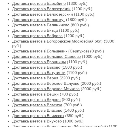
Доставка цветов в Барыбино
(1300 руб.)
Доставка цветов в Белозерский
(1200 руб.)
Доставка цветов в Белоозерский
(1100 руб.)
Доставка цветов в Белоомут
(1800 руб.)
Доставка цветов в Беляниново
(800 руб.)
Доставка цветов в Битца
(1100 руб.)
Доставка цветов в Боброво
(1200 руб.)
Доставка цветов в Богородское(Московская обл)
(3000
руб.)
Доставка цветов в Большевик (Серпухов)
(0 руб.)
Доставка цветов в Большое Сареево
(1000 руб.)
Доставка цветов в Бронницы
(1100 руб.)
Доставка цветов в Быково
(1500 руб.)
Доставка цветов в Ватутинки
(1100 руб.)
Доставка цветов в Верея
(2200 руб.)
Доставка цветов в Верхнее Валуево
(2000 руб.)
Доставка цветов в Верхнее Мячково
(2000 руб.)
Доставка цветов в Вешки
(700 руб.)
Доставка цветов в Видное
(800 руб.)
Доставка цветов в Власиха
(700 руб.)
Доставка цветов в Власово
(1400 руб.)
Доставка цветов в Внииссок
(650 руб.)
Доставка цветов в Внуково
(1000 руб.)
Доставка цветов в Володарского (Московская обл)
(1100