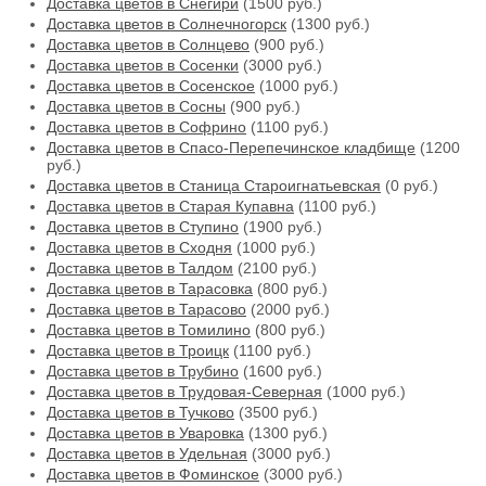
Доставка цветов в Снегири
(1500 руб.)
Доставка цветов в Солнечногорск
(1300 руб.)
Доставка цветов в Солнцево
(900 руб.)
Доставка цветов в Сосенки
(3000 руб.)
Доставка цветов в Сосенское
(1000 руб.)
Доставка цветов в Сосны
(900 руб.)
Доставка цветов в Софрино
(1100 руб.)
Доставка цветов в Спасо-Перепечинское кладбище
(1200
руб.)
Доставка цветов в Станица Староигнатьевская
(0 руб.)
Доставка цветов в Старая Купавна
(1100 руб.)
Доставка цветов в Ступино
(1900 руб.)
Доставка цветов в Сходня
(1000 руб.)
Доставка цветов в Талдом
(2100 руб.)
Доставка цветов в Тарасовка
(800 руб.)
Доставка цветов в Тарасово
(2000 руб.)
Доставка цветов в Томилино
(800 руб.)
Доставка цветов в Троицк
(1100 руб.)
Доставка цветов в Трубино
(1600 руб.)
Доставка цветов в Трудовая-Северная
(1000 руб.)
Доставка цветов в Тучково
(3500 руб.)
Доставка цветов в Уваровка
(1300 руб.)
Доставка цветов в Удельная
(3000 руб.)
Доставка цветов в Фоминское
(3000 руб.)