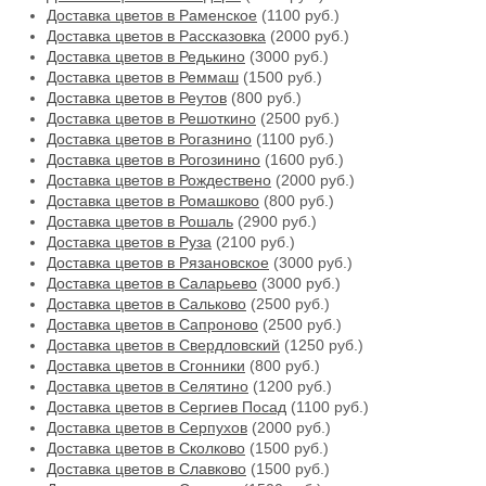
Доставка цветов в Раменское
(1100 руб.)
Доставка цветов в Рассказовка
(2000 руб.)
Доставка цветов в Редькино
(3000 руб.)
Доставка цветов в Реммаш
(1500 руб.)
Доставка цветов в Реутов
(800 руб.)
Доставка цветов в Решоткино
(2500 руб.)
Доставка цветов в Рогазнино
(1100 руб.)
Доставка цветов в Рогозинино
(1600 руб.)
Доставка цветов в Рождествено
(2000 руб.)
Доставка цветов в Ромашково
(800 руб.)
Доставка цветов в Рошаль
(2900 руб.)
Доставка цветов в Руза
(2100 руб.)
Доставка цветов в Рязановское
(3000 руб.)
Доставка цветов в Саларьево
(3000 руб.)
Доставка цветов в Сальково
(2500 руб.)
Доставка цветов в Сапроново
(2500 руб.)
Доставка цветов в Свердловский
(1250 руб.)
Доставка цветов в Сгонники
(800 руб.)
Доставка цветов в Селятино
(1200 руб.)
Доставка цветов в Сергиев Посад
(1100 руб.)
Доставка цветов в Серпухов
(2000 руб.)
Доставка цветов в Сколково
(1500 руб.)
Доставка цветов в Славково
(1500 руб.)