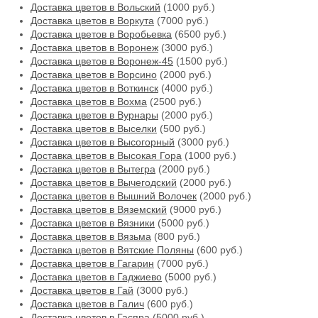
Доставка цветов в Вольский
(1000 руб.)
Доставка цветов в Воркута
(7000 руб.)
Доставка цветов в Воробьевка
(6500 руб.)
Доставка цветов в Воронеж
(3000 руб.)
Доставка цветов в Воронеж-45
(1500 руб.)
Доставка цветов в Ворсино
(2000 руб.)
Доставка цветов в Воткинск
(4000 руб.)
Доставка цветов в Вохма
(2500 руб.)
Доставка цветов в Вурнары
(2000 руб.)
Доставка цветов в Выселки
(500 руб.)
Доставка цветов в Высогорный
(3000 руб.)
Доставка цветов в Высокая Гора
(1000 руб.)
Доставка цветов в Вытегра
(2000 руб.)
Доставка цветов в Вычегодский
(2000 руб.)
Доставка цветов в Вышний Волочек
(2000 руб.)
Доставка цветов в Вяземский
(9000 руб.)
Доставка цветов в Вязники
(5000 руб.)
Доставка цветов в Вязьма
(800 руб.)
Доставка цветов в Вятские Поляны
(600 руб.)
Доставка цветов в Гагарин
(7000 руб.)
Доставка цветов в Гаджиево
(5000 руб.)
Доставка цветов в Гай
(3000 руб.)
Доставка цветов в Галич
(600 руб.)
Доставка цветов в Гаспра
(5000 руб.)