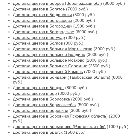
Доставка цветов в Бобров (Воронежская обл)
(8000 руб.)
Доставка цветов в Богатое
(7000 руб.)
Доставка цветов в Богданович
(5000 руб.)
Доставка цветов в Боговарово
(2000 руб.)
Доставка цветов в Богородицк
(1500 руб.)
Доставка цветов в Богородское
(6000 руб.)
Доставка цветов в Богучар
(300 руб.)
Доставка цветов в Болгов
(900 руб.)
Доставка цветов в Большая Мартыновка
(3000 руб.)
Доставка цветов в Большое Болдино
(3000 руб.)
Доставка цветов в Большое Исаково
(2000 руб.)
Доставка цветов в Большое Сорокино
(2500 руб.)
Доставка цветов в Большой Камень
(7000 руб.)
Доставка цветов в Бондари (Тамбовская область)
(8000
руб.)
Доставка цветов в Бондюг
(8000 руб.)
Доставка цветов в Бор
(3000 руб.)
Доставка цветов в Борисовка
(2000 руб.)
Доставка цветов в Борисоглебск
(5000 руб.)
Доставка цветов в Боровичи
(3000 руб.)
Доставка цветов в Боровичи(Псковская область)
(2000
руб.)
Доставка цветов в Боцманово (Ростовская обл)
(1000 руб.)
Доставка цветов в Братск
(1500 руб.)