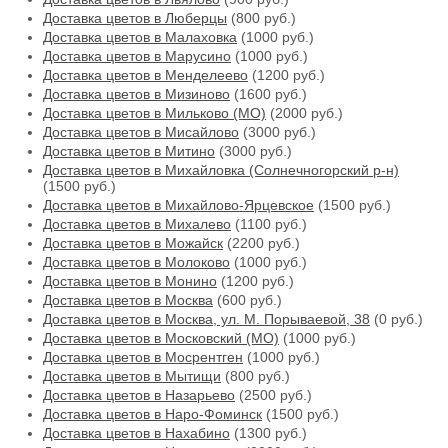
Доставка цветов в Люберцы
(800 руб.)
Доставка цветов в Малаховка
(1000 руб.)
Доставка цветов в Марусино
(1000 руб.)
Доставка цветов в Менделеево
(1200 руб.)
Доставка цветов в Мизиново
(1600 руб.)
Доставка цветов в Мильково (МО)
(2000 руб.)
Доставка цветов в Мисайлово
(3000 руб.)
Доставка цветов в Митино
(3000 руб.)
Доставка цветов в Михайловка (Солнечногорский р-н)
(1500 руб.)
Доставка цветов в Михайлово-Ярцевское
(1500 руб.)
Доставка цветов в Михалево
(1100 руб.)
Доставка цветов в Можайск
(2200 руб.)
Доставка цветов в Молоково
(1000 руб.)
Доставка цветов в Монино
(1200 руб.)
Доставка цветов в Москва
(600 руб.)
Доставка цветов в Москва, ул. М. Порываевой, 38
(0 руб.)
Доставка цветов в Московский (МО)
(1000 руб.)
Доставка цветов в Мосрентген
(1000 руб.)
Доставка цветов в Мытищи
(800 руб.)
Доставка цветов в Назарьево
(2500 руб.)
Доставка цветов в Наро-Фоминск
(1500 руб.)
Доставка цветов в Нахабино
(1300 руб.)