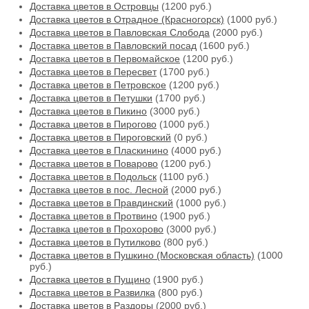
Доставка цветов в Островцы
(1200 руб.)
Доставка цветов в Отрадное (Красногорск)
(1000 руб.)
Доставка цветов в Павловская Слобода
(2000 руб.)
Доставка цветов в Павловский посад
(1600 руб.)
Доставка цветов в Первомайское
(1200 руб.)
Доставка цветов в Пересвет
(1700 руб.)
Доставка цветов в Петровское
(1200 руб.)
Доставка цветов в Петушки
(1700 руб.)
Доставка цветов в Пикино
(3000 руб.)
Доставка цветов в Пирогово
(1000 руб.)
Доставка цветов в Пироговский
(0 руб.)
Доставка цветов в Пласкинино
(4000 руб.)
Доставка цветов в Поварово
(1200 руб.)
Доставка цветов в Подольск
(1100 руб.)
Доставка цветов в пос. Лесной
(2000 руб.)
Доставка цветов в Правдинский
(1000 руб.)
Доставка цветов в Протвино
(1900 руб.)
Доставка цветов в Прохорово
(3000 руб.)
Доставка цветов в Путилково
(800 руб.)
Доставка цветов в Пушкино (Московская область)
(1000
руб.)
Доставка цветов в Пущино
(1900 руб.)
Доставка цветов в Развилка
(800 руб.)
Доставка цветов в Раздоры
(2000 руб.)