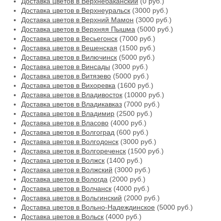
Доставка цветов в Верхнебаканский
(0 руб.)
Доставка цветов в Верхнеуральск
(3000 руб.)
Доставка цветов в Верхний Мамон
(3000 руб.)
Доставка цветов в Верхняя Пышма
(5000 руб.)
Доставка цветов в Весьегонск
(7000 руб.)
Доставка цветов в Вешенская
(1500 руб.)
Доставка цветов в Вилючинск
(5000 руб.)
Доставка цветов в Винсады
(3000 руб.)
Доставка цветов в Витязево
(5000 руб.)
Доставка цветов в Вихоревка
(1600 руб.)
Доставка цветов в Владивосток
(10000 руб.)
Доставка цветов в Владикавказ
(7000 руб.)
Доставка цветов в Владимир
(2500 руб.)
Доставка цветов в Власово
(4000 руб.)
Доставка цветов в Волгоград
(600 руб.)
Доставка цветов в Волгодонск
(3000 руб.)
Доставка цветов в Волгореченск
(1500 руб.)
Доставка цветов в Волжск
(1400 руб.)
Доставка цветов в Волжский
(3000 руб.)
Доставка цветов в Вологда
(2000 руб.)
Доставка цветов в Волчанск
(4000 руб.)
Доставка цветов в Вольгинский
(2000 руб.)
Доставка цветов в Вольно-Надеждинское
(5000 руб.)
Доставка цветов в Вольск
(4000 руб.)