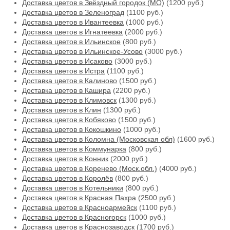
Доставка цветов в Звёздный городок (МО)
(1200 руб.)
Доставка цветов в Зеленоград
(1100 руб.)
Доставка цветов в Ивантеевка
(1000 руб.)
Доставка цветов в Игнатеевка
(2000 руб.)
Доставка цветов в Ильинское
(800 руб.)
Доставка цветов в Ильинское-Усово
(3000 руб.)
Доставка цветов в Исаково
(3000 руб.)
Доставка цветов в Истра
(1100 руб.)
Доставка цветов в Калиново
(1500 руб.)
Доставка цветов в Кашира
(2200 руб.)
Доставка цветов в Климовск
(1300 руб.)
Доставка цветов в Клин
(1300 руб.)
Доставка цветов в Кобяково
(1500 руб.)
Доставка цветов в Кокошкино
(1000 руб.)
Доставка цветов в Коломна (Московская обл)
(1600 руб.)
Доставка цветов в Коммунарка
(800 руб.)
Доставка цветов в Конник
(2000 руб.)
Доставка цветов в Коренево (Моск.обл.)
(4000 руб.)
Доставка цветов в Королёв
(800 руб.)
Доставка цветов в Котельники
(800 руб.)
Доставка цветов в Красная Пахра
(2500 руб.)
Доставка цветов в Красноармейск
(1100 руб.)
Доставка цветов в Красногорск
(1000 руб.)
Доставка цветов в Краснозаводск
(1700 руб.)