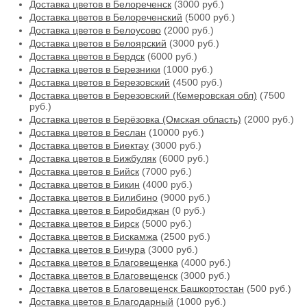
Доставка цветов в Белореченск
(3000 руб.)
Доставка цветов в Белореченский
(5000 руб.)
Доставка цветов в Белоусово
(2000 руб.)
Доставка цветов в Белоярский
(3000 руб.)
Доставка цветов в Бердск
(6000 руб.)
Доставка цветов в Березники
(1000 руб.)
Доставка цветов в Березовский
(4500 руб.)
Доставка цветов в Березовский (Кемеровская обл)
(7500
руб.)
Доставка цветов в Берёзовка (Омская область)
(2000 руб.)
Доставка цветов в Беслан
(10000 руб.)
Доставка цветов в Биектау
(3000 руб.)
Доставка цветов в Бижбуляк
(6000 руб.)
Доставка цветов в Бийск
(7000 руб.)
Доставка цветов в Бикин
(4000 руб.)
Доставка цветов в Билибино
(9000 руб.)
Доставка цветов в Биробиджан
(0 руб.)
Доставка цветов в Бирск
(5000 руб.)
Доставка цветов в Бискамжа
(2500 руб.)
Доставка цветов в Бичура
(3000 руб.)
Доставка цветов в Благовещенка
(4000 руб.)
Доставка цветов в Благовещенск
(3000 руб.)
Доставка цветов в Благовещенск Башкортостан
(500 руб.)
Доставка цветов в Благодарный
(1000 руб.)