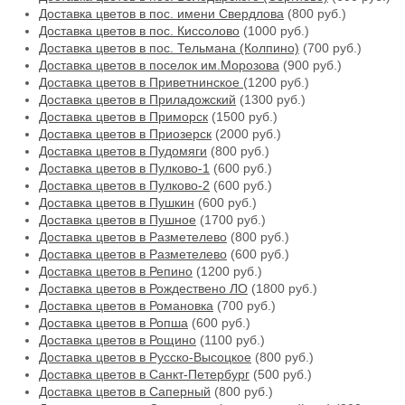
Доставка цветов в пос. имени Свердлова
(800 руб.)
Доставка цветов в пос. Киссолово
(1000 руб.)
Доставка цветов в пос. Тельмана (Колпино)
(700 руб.)
Доставка цветов в поселок им.Морозова
(900 руб.)
Доставка цветов в Приветнинское
(1200 руб.)
Доставка цветов в Приладожский
(1300 руб.)
Доставка цветов в Приморск
(1500 руб.)
Доставка цветов в Приозерск
(2000 руб.)
Доставка цветов в Пудомяги
(800 руб.)
Доставка цветов в Пулково-1
(600 руб.)
Доставка цветов в Пулково-2
(600 руб.)
Доставка цветов в Пушкин
(600 руб.)
Доставка цветов в Пушное
(1700 руб.)
Доставка цветов в Разметелево
(800 руб.)
Доставка цветов в Разметелево
(600 руб.)
Доставка цветов в Репино
(1200 руб.)
Доставка цветов в Рождествено ЛО
(1800 руб.)
Доставка цветов в Романовка
(700 руб.)
Доставка цветов в Ропша
(600 руб.)
Доставка цветов в Рощино
(1100 руб.)
Доставка цветов в Русско-Высоцкое
(800 руб.)
Доставка цветов в Санкт-Петербург
(500 руб.)
Доставка цветов в Саперный
(800 руб.)