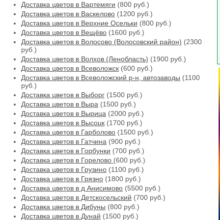
Доставка цветов в Вартемяги
(800 руб.)
Доставка цветов в Васкелово
(1200 руб.)
Доставка цветов в Верхние Осельки
(800 руб.)
Доставка цветов в Вещёво
(1600 руб.)
Доставка цветов в Волосово (Волосовский район)
(2300
руб.)
Доставка цветов в Волхов (Ленобласть)
(1900 руб.)
Доставка цветов в Всеволожск
(600 руб.)
Доставка цветов в Всеволожский р-н, автозаводы
(1100
руб.)
Доставка цветов в Выборг
(1500 руб.)
Доставка цветов в Выра
(1500 руб.)
Доставка цветов в Вырица
(2000 руб.)
Доставка цветов в Высоцк
(1700 руб.)
Доставка цветов в Гарболово
(1500 руб.)
Доставка цветов в Гатчина
(900 руб.)
Доставка цветов в Горбунки
(700 руб.)
Доставка цветов в Горелово
(600 руб.)
Доставка цветов в Грузино
(1100 руб.)
Доставка цветов в Грязно
(1800 руб.)
Доставка цветов в д Анисимово
(5500 руб.)
Доставка цветов в Детскосельский
(700 руб.)
Доставка цветов в Дибуны
(800 руб.)
Доставка цветов в Дунай
(1500 руб.)