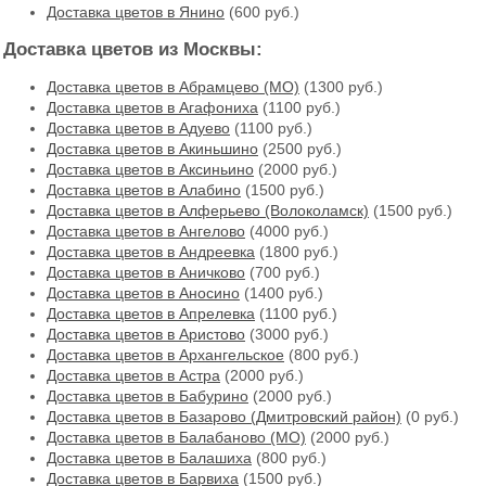
Доставка цветов в Янино
(600 руб.)
Доставка цветов из Москвы:
Доставка цветов в Абрамцево (МО)
(1300 руб.)
Доставка цветов в Агафониха
(1100 руб.)
Доставка цветов в Адуево
(1100 руб.)
Доставка цветов в Акиньшино
(2500 руб.)
Доставка цветов в Аксиньино
(2000 руб.)
Доставка цветов в Алабино
(1500 руб.)
Доставка цветов в Алферьево (Волоколамск)
(1500 руб.)
Доставка цветов в Ангелово
(4000 руб.)
Доставка цветов в Андреевка
(1800 руб.)
Доставка цветов в Аничково
(700 руб.)
Доставка цветов в Аносино
(1400 руб.)
Доставка цветов в Апрелевка
(1100 руб.)
Доставка цветов в Аристово
(3000 руб.)
Доставка цветов в Архангельское
(800 руб.)
Доставка цветов в Астра
(2000 руб.)
Доставка цветов в Бабурино
(2000 руб.)
Доставка цветов в Базарово (Дмитровский район)
(0 руб.)
Доставка цветов в Балабаново (МО)
(2000 руб.)
Доставка цветов в Балашиха
(800 руб.)
Доставка цветов в Барвиха
(1500 руб.)