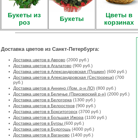
Букеты из
Цветы в
Букеты
роз
корзинах
Доставка цветов из Санкт-Петербурга:
Доставка цветов в Аврово
(2000 руб.)
Доставка цветов в Агалатово
(900 руб.)
Доставка цветов в Александровская (Пушкин)
(600 руб.)
Доставка цветов в Александровская (Сестрорецк)
(700
руб.)
Доставка цветов в Аннино (Лом. р-н ЛО)
(800 руб.)
Доставка цветов в Беличье (Приозерский р-н)
(2000 руб.)
Доставка цветов в Белогорка
(1300 руб.)
Доставка цветов в Белоостров
(900 руб.)
Доставка цветов в Бокситогорск
(3700 руб.)
Доставка цветов в Большая Ижора
(1100 руб.)
Доставка цветов в Бугры
(600 руб.)
Доставка цветов в Будогощь
(4000 руб.)
Доставка цветов в Ваганово
(1400 руб.)