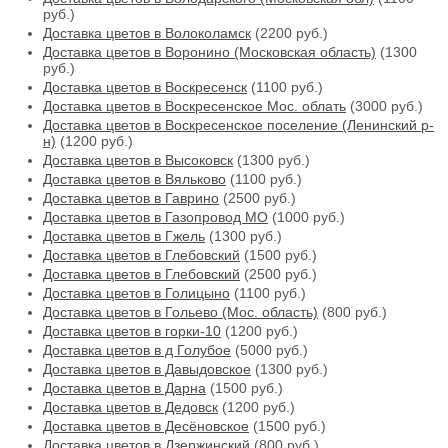
руб.)
Доставка цветов в Волоколамск
(2200 руб.)
Доставка цветов в Воронино (Московская область)
(1300
руб.)
Доставка цветов в Воскресенск
(1100 руб.)
Доставка цветов в Воскресенское Мос. облать
(3000 руб.)
Доставка цветов в Воскресенское поселение (Ленинский р-
н)
(1200 руб.)
Доставка цветов в Высоковск
(1300 руб.)
Доставка цветов в Вяльково
(1100 руб.)
Доставка цветов в Гаврино
(2500 руб.)
Доставка цветов в Газопровод МО
(1000 руб.)
Доставка цветов в Гжель
(1300 руб.)
Доставка цветов в Глебовский
(1500 руб.)
Доставка цветов в Глебовский
(2500 руб.)
Доставка цветов в Голицыно
(1100 руб.)
Доставка цветов в Гольево (Мос. область)
(800 руб.)
Доставка цветов в горки-10
(1200 руб.)
Доставка цветов в д Голубое
(5000 руб.)
Доставка цветов в Давыдовское
(1300 руб.)
Доставка цветов в Дарна
(1500 руб.)
Доставка цветов в Дедовск
(1200 руб.)
Доставка цветов в Десёновское
(1500 руб.)
Доставка цветов в Дзержинский
(800 руб.)