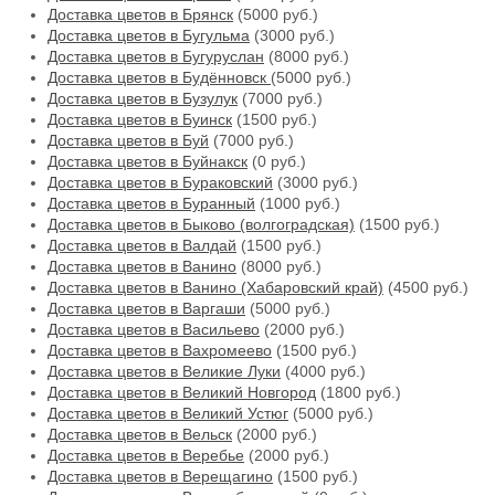
Доставка цветов в Брянск
(5000 руб.)
Доставка цветов в Бугульма
(3000 руб.)
Доставка цветов в Бугуруслан
(8000 руб.)
Доставка цветов в Будённовск
(5000 руб.)
Доставка цветов в Бузулук
(7000 руб.)
Доставка цветов в Буинск
(1500 руб.)
Доставка цветов в Буй
(7000 руб.)
Доставка цветов в Буйнакск
(0 руб.)
Доставка цветов в Бураковский
(3000 руб.)
Доставка цветов в Буранный
(1000 руб.)
Доставка цветов в Быково (волгоградская)
(1500 руб.)
Доставка цветов в Валдай
(1500 руб.)
Доставка цветов в Ванино
(8000 руб.)
Доставка цветов в Ванино (Хабаровский край)
(4500 руб.)
Доставка цветов в Варгаши
(5000 руб.)
Доставка цветов в Васильево
(2000 руб.)
Доставка цветов в Вахромеево
(1500 руб.)
Доставка цветов в Великие Луки
(4000 руб.)
Доставка цветов в Великий Новгород
(1800 руб.)
Доставка цветов в Великий Устюг
(5000 руб.)
Доставка цветов в Вельск
(2000 руб.)
Доставка цветов в Веребье
(2000 руб.)
Доставка цветов в Верещагино
(1500 руб.)