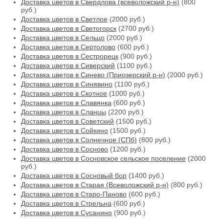
Доставка цветов в Свердлова (всеволожский р-н)
(800
руб.)
Доставка цветов в Светлое
(2000 руб.)
Доставка цветов в Светогорск
(2700 руб.)
Доставка цветов в Сельцо
(2000 руб.)
Доставка цветов в Сертолово
(600 руб.)
Доставка цветов в Сестрорецк
(900 руб.)
Доставка цветов в Сиверский
(1100 руб.)
Доставка цветов в Синево (Приозерский р-н)
(2000 руб.)
Доставка цветов в Синявино
(1100 руб.)
Доставка цветов в Скотное
(1000 руб.)
Доставка цветов в Славянка
(600 руб.)
Доставка цветов в Сланцы
(2200 руб.)
Доставка цветов в Советский
(1500 руб.)
Доставка цветов в Сойкино
(1500 руб.)
Доставка цветов в Солнечное (СПб)
(800 руб.)
Доставка цветов в Сосново
(1200 руб.)
Доставка цветов в Сосновское сельское поселение
(2000
руб.)
Доставка цветов в Сосновый бор
(1400 руб.)
Доставка цветов в Старая (Всеволожский р-н)
(800 руб.)
Доставка цветов в Старо-Паново
(600 руб.)
Доставка цветов в Стрельна
(600 руб.)
Доставка цветов в Сусанино
(900 руб.)