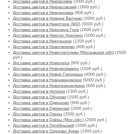
Доставка цветов в Некрасовка
(2000 руб.)
Доставка цветов в Некрасовский
(1800 руб.)
Доставка цветов в Немчиновка
(800 руб.)
Доставка цветов в Нижнее Валуево
(2000 руб.)
Доставка цветов в Никитское (МО)
(5000 руб.)
Доставка цветов в Николина Гора
(2000 руб.)
Доставка цветов в Николо-Урюпино
(1000 руб.)
Доставка цветов в Никульское
(1200 руб.)
Доставка цветов в Новогиреево
(800 руб.)
Доставка цветов в Новоглаголево (Московская обл)
(2500
руб.)
Доставка цветов в Новогорск
(900 руб.)
Доставка цветов в Новодрожжино
(1500 руб.)
Доставка цветов в Новое Городище
(4000 руб.)
Доставка цветов в Новоивановское
(5000 руб.)
Доставка цветов в Новопеределкино
(600 руб.)
Доставка цветов в Ногинск
(1300 руб.)
Доставка цветов в Обухово
(1500 руб.)
Доставка цветов в Одинцово
(900 руб.)
Доставка цветов в Ожерелье
(1600 руб.)
Доставка цветов в Озеры
(2500 руб.)
Доставка цветов в Озёры (Мос.обл.)
(2000 руб.)
Доставка цветов в Октябрьский
(1000 руб.)
Доставка цветов в Орехово-Зуево
(1900 руб.)