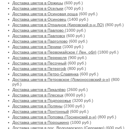
Доставка цветов в Оржицы
(600 руб.)
Доставка цветов в Осельки
(700 руб.)
Доставка цветов в Осиновая роща
(600 руб.)
Доставка цветов в Осиновец
(1400 руб.)
Доставка цветов в Отрадное (Кировский р-н ЛО)
(800 руб.)
Доставка цветов в Павлово
(1000 руб.)
Доставка цветов в Павловск
(600 руб.)
Доставка цветов в Парголово
(600 руб.)
Доставка цветов в Пеники
(1000 руб.)
Доставка цветов в Первомайское ( Лен. обл)
(1800 руб.)
Доставка цветов в Перекюля
(900 руб.)
Доставка цветов в Песочный
(600 руб.)
Доставка цветов в Петергоф
(800 руб.)
Доставка цветов в Петро-Славянка
(600 руб.)
Доставка цветов в Петровское (Ломоносовский р-н)
(800
руб.)
Доставка цветов в Пикалёво
(2600 руб.)
Доставка цветов в Плесецк
(8000 руб.)
Доставка цветов в Подпорожье
(3200 руб.)
Доставка цветов в Поляны
(2300 руб.)
Доставка цветов в Понтонный
(600 руб.)
Доставка цветов в Поповка (Тосненский р-н)
(800 руб.)
Доставка цветов в Порошкино
(1000 руб.)
Доставка цветов в пос. Володарского (Сергиево)
(600 руб.)