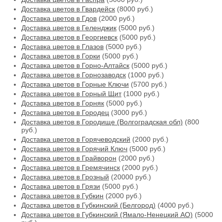
Доставка цветов в Гвардейск
(8000 руб.)
Доставка цветов в Гдов
(2000 руб.)
Доставка цветов в Геленджик
(5000 руб.)
Доставка цветов в Георгиевск
(5000 руб.)
Доставка цветов в Глазов
(5000 руб.)
Доставка цветов в Горки
(5000 руб.)
Доставка цветов в Горно-Алтайск
(5000 руб.)
Доставка цветов в Горнозаводск
(1000 руб.)
Доставка цветов в Горные Ключи
(5700 руб.)
Доставка цветов в Горный Щит
(1000 руб.)
Доставка цветов в Горняк
(5000 руб.)
Доставка цветов в Городец
(3000 руб.)
Доставка цветов в Городище (Волгоградская обл)
(800
руб.)
Доставка цветов в Горячеводский
(2000 руб.)
Доставка цветов в Горячий Ключ
(5000 руб.)
Доставка цветов в Грайворон
(2000 руб.)
Доставка цветов в Гремячинск
(2000 руб.)
Доставка цветов в Грозный
(20000 руб.)
Доставка цветов в Грязи
(5000 руб.)
Доставка цветов в Губкин
(2000 руб.)
Доставка цветов в Губкинский (Белгород)
(4000 руб.)
Доставка цветов в Губкинский (Ямало-Ненецкий АО)
(5000