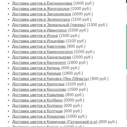
Доставка цветов в Екатериновка
(1600 руб.)
Доставка цветов в Жилгородок
(1000 руб.)
Доставка цветов в Запорожское
(2000 руб.)
Доставка цветов в Зеленогорск
(1100 руб.)
Доставка цветов в Зеркальный (лагерь)
(1300 руб.)
Доставка цветов в Ивангород
(2200 руб.)
Доставка цветов в Игора
(1500 руб.)
Доставка цветов в Ильичёво
(1100 руб.)
Доставка цветов в Кавголово
(800 руб.)
Доставка цветов в Каменногорск
(2200 руб.)
Доставка цветов в Каннельярви
(1500 руб.)
Доставка цветов в Кингисепп
(1800 руб.)
Доставка цветов в Кипень
(600 руб.)
Доставка цветов в Кириши
(1800 руб.)
Доставка цветов в Кировск (Лен.Область)
(900 руб.)
Доставка цветов в Кирполье
(1100 руб.)
Доставка цветов в Киссолово
(1500 руб.)
Доставка цветов в Ковалево
(800 руб.)
Доставка цветов в Колбино
(5000 руб.)
Доставка цветов в Колпино
(600 руб.)
Доставка цветов в Колтуши
(600 руб.)
Доставка цветов в Комарово
(1000 руб.)
Доставка цветов в Коммунар (Гатчинский р-н)
(800 руб.)