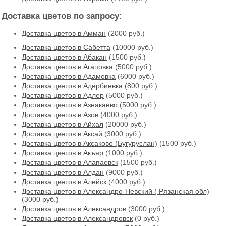
Доставка цветов по запросу:
Доставка цветов в Амман
(2000 руб.)
Доставка цветов в Cабетта
(10000 руб.)
Доставка цветов в Абакан
(1500 руб.)
Доставка цветов в Агаповка
(5000 руб.)
Доставка цветов в Адамовка
(6000 руб.)
Доставка цветов в Адербиевка
(800 руб.)
Доставка цветов в Адлер
(5000 руб.)
Доставка цветов в Азнакаево
(5000 руб.)
Доставка цветов в Азов
(4000 руб.)
Доставка цветов в Айхал
(20000 руб.)
Доставка цветов в Аксай
(3000 руб.)
Доставка цветов в Аксаково (Бугуруслан)
(1500 руб.)
Доставка цветов в Акъяр
(1000 руб.)
Доставка цветов в Алапаевск
(1500 руб.)
Доставка цветов в Алдан
(9000 руб.)
Доставка цветов в Алейск
(4000 руб.)
Доставка цветов в Александро-Невский ( Рязанская обл)
(3000 руб.)
Доставка цветов в Александров
(3000 руб.)
Доставка цветов в Александровск
(0 руб.)