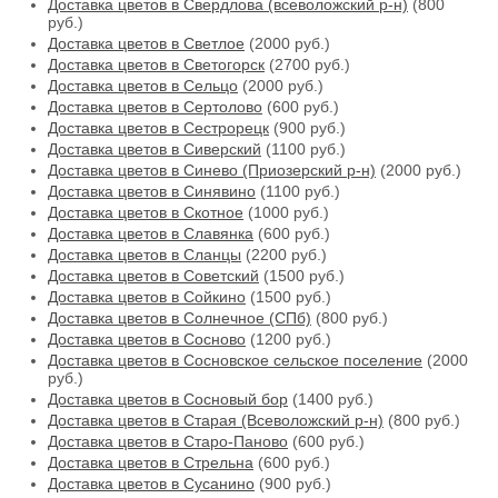
Доставка цветов в Свердлова (всеволожский р-н)
(800
руб.)
Доставка цветов в Светлое
(2000 руб.)
Доставка цветов в Светогорск
(2700 руб.)
Доставка цветов в Сельцо
(2000 руб.)
Доставка цветов в Сертолово
(600 руб.)
Доставка цветов в Сестрорецк
(900 руб.)
Доставка цветов в Сиверский
(1100 руб.)
Доставка цветов в Синево (Приозерский р-н)
(2000 руб.)
Доставка цветов в Синявино
(1100 руб.)
Доставка цветов в Скотное
(1000 руб.)
Доставка цветов в Славянка
(600 руб.)
Доставка цветов в Сланцы
(2200 руб.)
Доставка цветов в Советский
(1500 руб.)
Доставка цветов в Сойкино
(1500 руб.)
Доставка цветов в Солнечное (СПб)
(800 руб.)
Доставка цветов в Сосново
(1200 руб.)
Доставка цветов в Сосновское сельское поселение
(2000
руб.)
Доставка цветов в Сосновый бор
(1400 руб.)
Доставка цветов в Старая (Всеволожский р-н)
(800 руб.)
Доставка цветов в Старо-Паново
(600 руб.)
Доставка цветов в Стрельна
(600 руб.)
Доставка цветов в Сусанино
(900 руб.)