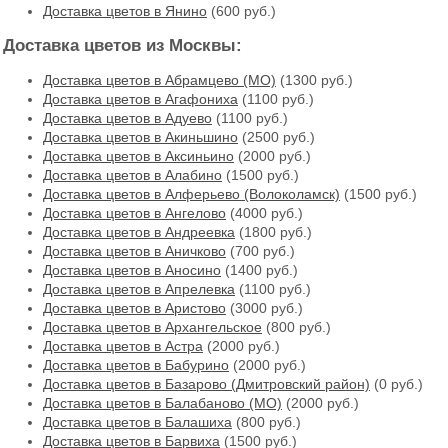
Доставка цветов в Янино
(600 руб.)
Доставка цветов из Москвы:
Доставка цветов в Абрамцево (МО)
(1300 руб.)
Доставка цветов в Агафониха
(1100 руб.)
Доставка цветов в Адуево
(1100 руб.)
Доставка цветов в Акиньшино
(2500 руб.)
Доставка цветов в Аксиньино
(2000 руб.)
Доставка цветов в Алабино
(1500 руб.)
Доставка цветов в Алферьево (Волоколамск)
(1500 руб.)
Доставка цветов в Ангелово
(4000 руб.)
Доставка цветов в Андреевка
(1800 руб.)
Доставка цветов в Аничково
(700 руб.)
Доставка цветов в Аносино
(1400 руб.)
Доставка цветов в Апрелевка
(1100 руб.)
Доставка цветов в Аристово
(3000 руб.)
Доставка цветов в Архангельское
(800 руб.)
Доставка цветов в Астра
(2000 руб.)
Доставка цветов в Бабурино
(2000 руб.)
Доставка цветов в Базарово (Дмитровский район)
(0 руб.)
Доставка цветов в Балабаново (МО)
(2000 руб.)
Доставка цветов в Балашиха
(800 руб.)
Доставка цветов в Барвиха
(1500 руб.)