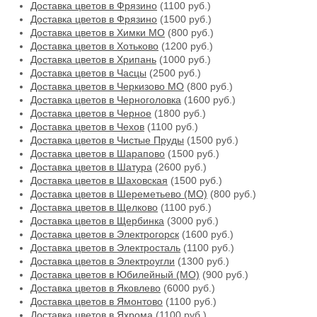
Доставка цветов в Фрязино
(1100 руб.)
Доставка цветов в Фрязино
(1500 руб.)
Доставка цветов в Химки МО
(800 руб.)
Доставка цветов в Хотьково
(1200 руб.)
Доставка цветов в Хрипань
(1000 руб.)
Доставка цветов в Часцы
(2500 руб.)
Доставка цветов в Черкизово МО
(800 руб.)
Доставка цветов в Черноголовка
(1600 руб.)
Доставка цветов в Черное
(1800 руб.)
Доставка цветов в Чехов
(1100 руб.)
Доставка цветов в Чистые Пруды
(1500 руб.)
Доставка цветов в Шарапово
(1500 руб.)
Доставка цветов в Шатура
(2600 руб.)
Доставка цветов в Шаховская
(1500 руб.)
Доставка цветов в Шереметьево (МО)
(800 руб.)
Доставка цветов в Щелково
(1100 руб.)
Доставка цветов в Щербинка
(3000 руб.)
Доставка цветов в Электрогорск
(1600 руб.)
Доставка цветов в Электросталь
(1100 руб.)
Доставка цветов в Электроугли
(1300 руб.)
Доставка цветов в Юбилейный (МО)
(900 руб.)
Доставка цветов в Яковлево
(6000 руб.)
Доставка цветов в Ямонтово
(1100 руб.)
Доставка цветов в Яхрома
(1100 руб.)