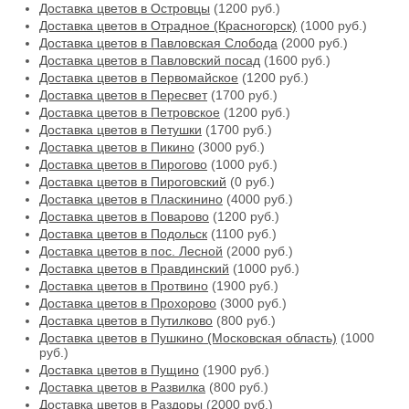
Доставка цветов в Островцы
(1200 руб.)
Доставка цветов в Отрадное (Красногорск)
(1000 руб.)
Доставка цветов в Павловская Слобода
(2000 руб.)
Доставка цветов в Павловский посад
(1600 руб.)
Доставка цветов в Первомайское
(1200 руб.)
Доставка цветов в Пересвет
(1700 руб.)
Доставка цветов в Петровское
(1200 руб.)
Доставка цветов в Петушки
(1700 руб.)
Доставка цветов в Пикино
(3000 руб.)
Доставка цветов в Пирогово
(1000 руб.)
Доставка цветов в Пироговский
(0 руб.)
Доставка цветов в Пласкинино
(4000 руб.)
Доставка цветов в Поварово
(1200 руб.)
Доставка цветов в Подольск
(1100 руб.)
Доставка цветов в пос. Лесной
(2000 руб.)
Доставка цветов в Правдинский
(1000 руб.)
Доставка цветов в Протвино
(1900 руб.)
Доставка цветов в Прохорово
(3000 руб.)
Доставка цветов в Путилково
(800 руб.)
Доставка цветов в Пушкино (Московская область)
(1000
руб.)
Доставка цветов в Пущино
(1900 руб.)
Доставка цветов в Развилка
(800 руб.)
Доставка цветов в Раздоры
(2000 руб.)