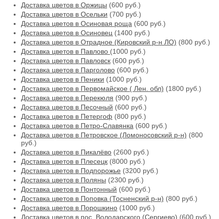
Доставка цветов в Оржицы
(600 руб.)
Доставка цветов в Осельки
(700 руб.)
Доставка цветов в Осиновая роща
(600 руб.)
Доставка цветов в Осиновец
(1400 руб.)
Доставка цветов в Отрадное (Кировский р-н ЛО)
(800 руб.)
Доставка цветов в Павлово
(1000 руб.)
Доставка цветов в Павловск
(600 руб.)
Доставка цветов в Парголово
(600 руб.)
Доставка цветов в Пеники
(1000 руб.)
Доставка цветов в Первомайское ( Лен. обл)
(1800 руб.)
Доставка цветов в Перекюля
(900 руб.)
Доставка цветов в Песочный
(600 руб.)
Доставка цветов в Петергоф
(800 руб.)
Доставка цветов в Петро-Славянка
(600 руб.)
Доставка цветов в Петровское (Ломоносовский р-н)
(800
руб.)
Доставка цветов в Пикалёво
(2600 руб.)
Доставка цветов в Плесецк
(8000 руб.)
Доставка цветов в Подпорожье
(3200 руб.)
Доставка цветов в Поляны
(2300 руб.)
Доставка цветов в Понтонный
(600 руб.)
Доставка цветов в Поповка (Тосненский р-н)
(800 руб.)
Доставка цветов в Порошкино
(1000 руб.)
Доставка цветов в пос. Володарского (Сергиево)
(600 руб.)