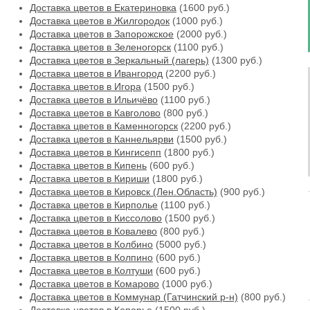
Доставка цветов в Екатериновка
(1600 руб.)
Доставка цветов в Жилгородок
(1000 руб.)
Доставка цветов в Запорожское
(2000 руб.)
Доставка цветов в Зеленогорск
(1100 руб.)
Доставка цветов в Зеркальный (лагерь)
(1300 руб.)
Доставка цветов в Ивангород
(2200 руб.)
Доставка цветов в Игора
(1500 руб.)
Доставка цветов в Ильичёво
(1100 руб.)
Доставка цветов в Кавголово
(800 руб.)
Доставка цветов в Каменногорск
(2200 руб.)
Доставка цветов в Каннельярви
(1500 руб.)
Доставка цветов в Кингисепп
(1800 руб.)
Доставка цветов в Кипень
(600 руб.)
Доставка цветов в Кириши
(1800 руб.)
Доставка цветов в Кировск (Лен.Область)
(900 руб.)
Доставка цветов в Кирполье
(1100 руб.)
Доставка цветов в Киссолово
(1500 руб.)
Доставка цветов в Ковалево
(800 руб.)
Доставка цветов в Колбино
(5000 руб.)
Доставка цветов в Колпино
(600 руб.)
Доставка цветов в Колтуши
(600 руб.)
Доставка цветов в Комарово
(1000 руб.)
Доставка цветов в Коммунар (Гатчинский р-н)
(800 руб.)