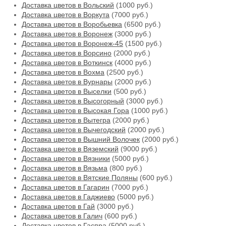
Доставка цветов в Вольский
(1000 руб.)
Доставка цветов в Воркута
(7000 руб.)
Доставка цветов в Воробьевка
(6500 руб.)
Доставка цветов в Воронеж
(3000 руб.)
Доставка цветов в Воронеж-45
(1500 руб.)
Доставка цветов в Ворсино
(2000 руб.)
Доставка цветов в Воткинск
(4000 руб.)
Доставка цветов в Вохма
(2500 руб.)
Доставка цветов в Вурнары
(2000 руб.)
Доставка цветов в Выселки
(500 руб.)
Доставка цветов в Высогорный
(3000 руб.)
Доставка цветов в Высокая Гора
(1000 руб.)
Доставка цветов в Вытегра
(2000 руб.)
Доставка цветов в Вычегодский
(2000 руб.)
Доставка цветов в Вышний Волочек
(2000 руб.)
Доставка цветов в Вяземский
(9000 руб.)
Доставка цветов в Вязники
(5000 руб.)
Доставка цветов в Вязьма
(800 руб.)
Доставка цветов в Вятские Поляны
(600 руб.)
Доставка цветов в Гагарин
(7000 руб.)
Доставка цветов в Гаджиево
(5000 руб.)
Доставка цветов в Гай
(3000 руб.)
Доставка цветов в Галич
(600 руб.)
Доставка цветов в Гаспра
(5000 руб.)