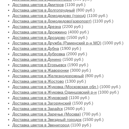
Доставка цветов в Дмитров
(1100 руб.)
Доставка цветов в Долгопрудный
(800 руб.)
Доставка цветов в Домодедово (город)
(1100 руб.)
Доставка цветов в Домодедово(аэропорт)
(1100 руб.)
Доставка цветов в Дрезна
(2200 руб.)
Доставка цветов в Дрожжино
(4000 руб.)
Доставка цветов в Дроздово
(1500 руб.)
Доставка цветов в Дружба (Раменский р-н МО)
(1000 руб.)
Доставка цветов в Дубна
(1900 руб.)
Доставка цветов в Дубровка
(2000 руб.)
Доставка цветов в Дунино
(1500 руб.)
Доставка цветов в Егорьевск
(1900 руб.)
Доставка цветов в Жаворонки
(3000 руб.)
Доставка цветов в Железнодорожный
(800 руб.)
Доставка цветов в Жостово
(1300 руб.)
Доставка цветов в Жуковка (Московская обл.)
(1000 руб.)
Доставка цветов в Жуковка Одинцовский р-н
(1000 руб.)
Доставка цветов в Жуковский
(1100 руб.)
Доставка цветов в Загорянский
(1500 руб.)
Доставка цветов в Зарайск
(2600 руб.)
Доставка цветов в Заречье (Москва)
(700 руб.)
Доставка цветов в Звездный городок
(1500 руб.)
Доставка цветов в Звенигород
(1100 руб.)