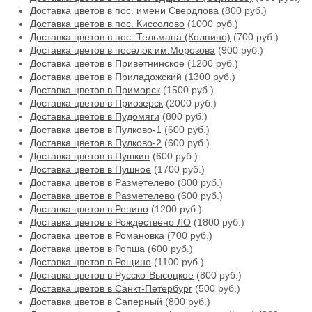
Доставка цветов в пос. имени Свердлова
(800 руб.)
Доставка цветов в пос. Киссолово
(1000 руб.)
Доставка цветов в пос. Тельмана (Колпино)
(700 руб.)
Доставка цветов в поселок им.Морозова
(900 руб.)
Доставка цветов в Приветнинское
(1200 руб.)
Доставка цветов в Приладожский
(1300 руб.)
Доставка цветов в Приморск
(1500 руб.)
Доставка цветов в Приозерск
(2000 руб.)
Доставка цветов в Пудомяги
(800 руб.)
Доставка цветов в Пулково-1
(600 руб.)
Доставка цветов в Пулково-2
(600 руб.)
Доставка цветов в Пушкин
(600 руб.)
Доставка цветов в Пушное
(1700 руб.)
Доставка цветов в Разметелево
(800 руб.)
Доставка цветов в Разметелево
(600 руб.)
Доставка цветов в Репино
(1200 руб.)
Доставка цветов в Рождествено ЛО
(1800 руб.)
Доставка цветов в Романовка
(700 руб.)
Доставка цветов в Ропша
(600 руб.)
Доставка цветов в Рощино
(1100 руб.)
Доставка цветов в Русско-Высоцкое
(800 руб.)
Доставка цветов в Санкт-Петербург
(500 руб.)
Доставка цветов в Саперный
(800 руб.)