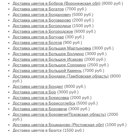
Доставка цветов в Бобров (Воронежская обл)
(8000 руб.)
Доставка цветов в Богатое
(7000 руб.)
Доставка цветов в Богданович
(5000 руб.)
Доставка цветов в Боговарово
(2000 руб.)
Доставка цветов в Богородицк
(1500 руб.)
Доставка цветов в Богородское
(6000 руб.)
Доставка цветов в Богучар
(300 руб.)
Доставка цветов в Болгов
(900 руб.)
Доставка цветов в Большая Мартыновка
(3000 руб.)
Доставка цветов в Большое Болдино
(3000 руб.)
Доставка цветов в Большое Исаково
(2000 руб.)
Доставка цветов в Большое Сорокино
(2500 руб.)
Доставка цветов в Большой Камень
(7000 руб.)
Доставка цветов в Бондари (Тамбовская область)
(8000
руб.)
Доставка цветов в Бондюг
(8000 руб.)
Доставка цветов в Бор
(3000 руб.)
Доставка цветов в Борисовка
(2000 руб.)
Доставка цветов в Борисоглебск
(5000 руб.)
Доставка цветов в Боровичи
(3000 руб.)
Доставка цветов в Боровичи(Псковская область)
(2000
руб.)
Доставка цветов в Боцманово (Ростовская обл)
(1000 руб.)
Доставка цветов в Братск
(1500 руб.)