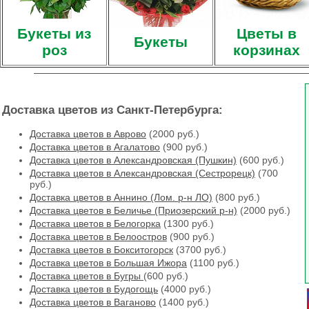
Букеты из
Цветы в
Букеты
роз
корзинах
Доставка цветов из Санкт-Петербурга:
Доставка цветов в Аврово
(2000 руб.)
Доставка цветов в Агалатово
(900 руб.)
Доставка цветов в Александровская (Пушкин)
(600 руб.)
Доставка цветов в Александровская (Сестрорецк)
(700
руб.)
Доставка цветов в Аннино (Лом. р-н ЛО)
(800 руб.)
Доставка цветов в Беличье (Приозерский р-н)
(2000 руб.)
Доставка цветов в Белогорка
(1300 руб.)
Доставка цветов в Белоостров
(900 руб.)
Доставка цветов в Бокситогорск
(3700 руб.)
Доставка цветов в Большая Ижора
(1100 руб.)
Доставка цветов в Бугры
(600 руб.)
Доставка цветов в Будогощь
(4000 руб.)
Доставка цветов в Ваганово
(1400 руб.)