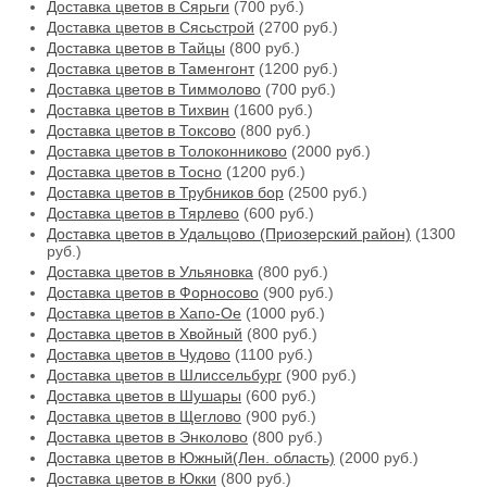
Доставка цветов в Сярьги
(700 руб.)
Доставка цветов в Сясьстрой
(2700 руб.)
Доставка цветов в Тайцы
(800 руб.)
Доставка цветов в Таменгонт
(1200 руб.)
Доставка цветов в Тиммолово
(700 руб.)
Доставка цветов в Тихвин
(1600 руб.)
Доставка цветов в Токсово
(800 руб.)
Доставка цветов в Толоконниково
(2000 руб.)
Доставка цветов в Тосно
(1200 руб.)
Доставка цветов в Трубников бор
(2500 руб.)
Доставка цветов в Тярлево
(600 руб.)
Доставка цветов в Удальцово (Приозерский район)
(1300
руб.)
Доставка цветов в Ульяновка
(800 руб.)
Доставка цветов в Форносово
(900 руб.)
Доставка цветов в Хапо-Ое
(1000 руб.)
Доставка цветов в Хвойный
(800 руб.)
Доставка цветов в Чудово
(1100 руб.)
Доставка цветов в Шлиссельбург
(900 руб.)
Доставка цветов в Шушары
(600 руб.)
Доставка цветов в Щеглово
(900 руб.)
Доставка цветов в Энколово
(800 руб.)
Доставка цветов в Южный(Лен. область)
(2000 руб.)
Доставка цветов в Юкки
(800 руб.)