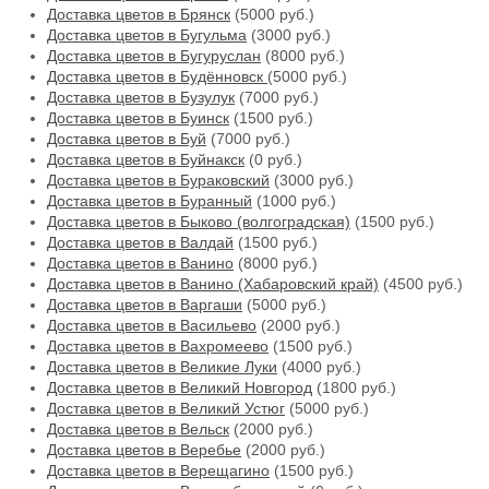
Доставка цветов в Брянск
(5000 руб.)
Доставка цветов в Бугульма
(3000 руб.)
Доставка цветов в Бугуруслан
(8000 руб.)
Доставка цветов в Будённовск
(5000 руб.)
Доставка цветов в Бузулук
(7000 руб.)
Доставка цветов в Буинск
(1500 руб.)
Доставка цветов в Буй
(7000 руб.)
Доставка цветов в Буйнакск
(0 руб.)
Доставка цветов в Бураковский
(3000 руб.)
Доставка цветов в Буранный
(1000 руб.)
Доставка цветов в Быково (волгоградская)
(1500 руб.)
Доставка цветов в Валдай
(1500 руб.)
Доставка цветов в Ванино
(8000 руб.)
Доставка цветов в Ванино (Хабаровский край)
(4500 руб.)
Доставка цветов в Варгаши
(5000 руб.)
Доставка цветов в Васильево
(2000 руб.)
Доставка цветов в Вахромеево
(1500 руб.)
Доставка цветов в Великие Луки
(4000 руб.)
Доставка цветов в Великий Новгород
(1800 руб.)
Доставка цветов в Великий Устюг
(5000 руб.)
Доставка цветов в Вельск
(2000 руб.)
Доставка цветов в Веребье
(2000 руб.)
Доставка цветов в Верещагино
(1500 руб.)