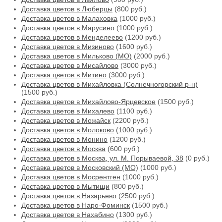
Доставка цветов в Люберцы
(800 руб.)
Доставка цветов в Малаховка
(1000 руб.)
Доставка цветов в Марусино
(1000 руб.)
Доставка цветов в Менделеево
(1200 руб.)
Доставка цветов в Мизиново
(1600 руб.)
Доставка цветов в Мильково (МО)
(2000 руб.)
Доставка цветов в Мисайлово
(3000 руб.)
Доставка цветов в Митино
(3000 руб.)
Доставка цветов в Михайловка (Солнечногорский р-н)
(1500 руб.)
Доставка цветов в Михайлово-Ярцевское
(1500 руб.)
Доставка цветов в Михалево
(1100 руб.)
Доставка цветов в Можайск
(2200 руб.)
Доставка цветов в Молоково
(1000 руб.)
Доставка цветов в Монино
(1200 руб.)
Доставка цветов в Москва
(600 руб.)
Доставка цветов в Москва, ул. М. Порываевой, 38
(0 руб.)
Доставка цветов в Московский (МО)
(1000 руб.)
Доставка цветов в Мосрентген
(1000 руб.)
Доставка цветов в Мытищи
(800 руб.)
Доставка цветов в Назарьево
(2500 руб.)
Доставка цветов в Наро-Фоминск
(1500 руб.)
Доставка цветов в Нахабино
(1300 руб.)