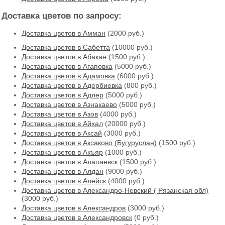
Доставка цветов по запросу:
Доставка цветов в Амман
(2000 руб.)
Доставка цветов в Cабетта
(10000 руб.)
Доставка цветов в Абакан
(1500 руб.)
Доставка цветов в Агаповка
(5000 руб.)
Доставка цветов в Адамовка
(6000 руб.)
Доставка цветов в Адербиевка
(800 руб.)
Доставка цветов в Адлер
(5000 руб.)
Доставка цветов в Азнакаево
(5000 руб.)
Доставка цветов в Азов
(4000 руб.)
Доставка цветов в Айхал
(20000 руб.)
Доставка цветов в Аксай
(3000 руб.)
Доставка цветов в Аксаково (Бугуруслан)
(1500 руб.)
Доставка цветов в Акъяр
(1000 руб.)
Доставка цветов в Алапаевск
(1500 руб.)
Доставка цветов в Алдан
(9000 руб.)
Доставка цветов в Алейск
(4000 руб.)
Доставка цветов в Александро-Невский ( Рязанская обл)
(3000 руб.)
Доставка цветов в Александров
(3000 руб.)
Доставка цветов в Александровск
(0 руб.)