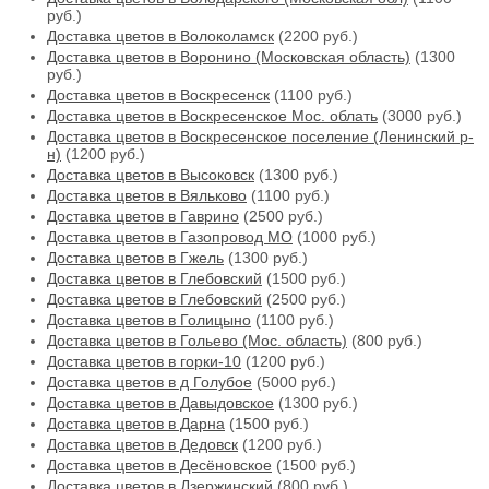
руб.)
Доставка цветов в Волоколамск
(2200 руб.)
Доставка цветов в Воронино (Московская область)
(1300
руб.)
Доставка цветов в Воскресенск
(1100 руб.)
Доставка цветов в Воскресенское Мос. облать
(3000 руб.)
Доставка цветов в Воскресенское поселение (Ленинский р-
н)
(1200 руб.)
Доставка цветов в Высоковск
(1300 руб.)
Доставка цветов в Вяльково
(1100 руб.)
Доставка цветов в Гаврино
(2500 руб.)
Доставка цветов в Газопровод МО
(1000 руб.)
Доставка цветов в Гжель
(1300 руб.)
Доставка цветов в Глебовский
(1500 руб.)
Доставка цветов в Глебовский
(2500 руб.)
Доставка цветов в Голицыно
(1100 руб.)
Доставка цветов в Гольево (Мос. область)
(800 руб.)
Доставка цветов в горки-10
(1200 руб.)
Доставка цветов в д Голубое
(5000 руб.)
Доставка цветов в Давыдовское
(1300 руб.)
Доставка цветов в Дарна
(1500 руб.)
Доставка цветов в Дедовск
(1200 руб.)
Доставка цветов в Десёновское
(1500 руб.)
Доставка цветов в Дзержинский
(800 руб.)