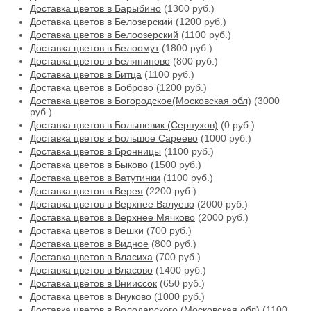
Доставка цветов в Барыбино
(1300 руб.)
Доставка цветов в Белозерский
(1200 руб.)
Доставка цветов в Белоозерский
(1100 руб.)
Доставка цветов в Белоомут
(1800 руб.)
Доставка цветов в Беляниново
(800 руб.)
Доставка цветов в Битца
(1100 руб.)
Доставка цветов в Боброво
(1200 руб.)
Доставка цветов в Богородское(Московская обл)
(3000
руб.)
Доставка цветов в Большевик (Серпухов)
(0 руб.)
Доставка цветов в Большое Сареево
(1000 руб.)
Доставка цветов в Бронницы
(1100 руб.)
Доставка цветов в Быково
(1500 руб.)
Доставка цветов в Ватутинки
(1100 руб.)
Доставка цветов в Верея
(2200 руб.)
Доставка цветов в Верхнее Валуево
(2000 руб.)
Доставка цветов в Верхнее Мячково
(2000 руб.)
Доставка цветов в Вешки
(700 руб.)
Доставка цветов в Видное
(800 руб.)
Доставка цветов в Власиха
(700 руб.)
Доставка цветов в Власово
(1400 руб.)
Доставка цветов в Внииссок
(650 руб.)
Доставка цветов в Внуково
(1000 руб.)
Доставка цветов в Володарского (Московская обл)
(1100