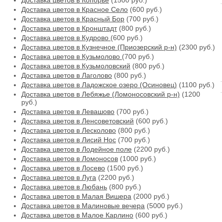
Доставка цветов в Копорье
(1500 руб.)
Доставка цветов в Красное Село
(600 руб.)
Доставка цветов в Красный Бор
(700 руб.)
Доставка цветов в Кронштадт
(800 руб.)
Доставка цветов в Кудрово
(600 руб.)
Доставка цветов в Кузнечное (Приозерский р-н)
(2300 руб.)
Доставка цветов в Кузьмолово
(700 руб.)
Доставка цветов в Кузьмоловский
(800 руб.)
Доставка цветов в Лаголово
(800 руб.)
Доставка цветов в Ладожское озеро (Осиновец)
(1100 руб.)
Доставка цветов в Лебяжье (Ломоносовский р-н)
(1200
руб.)
Доставка цветов в Левашово
(700 руб.)
Доставка цветов в Ленсоветовский
(600 руб.)
Доставка цветов в Лесколово
(800 руб.)
Доставка цветов в Лисий Нос
(700 руб.)
Доставка цветов в Лодейное поле
(2200 руб.)
Доставка цветов в Ломоносов
(1000 руб.)
Доставка цветов в Лосево
(1500 руб.)
Доставка цветов в Луга
(2200 руб.)
Доставка цветов в Любань
(800 руб.)
Доставка цветов в Малая Вишера
(2000 руб.)
Доставка цветов в Малиновые вечера
(5000 руб.)
Доставка цветов в Малое Карлино
(600 руб.)