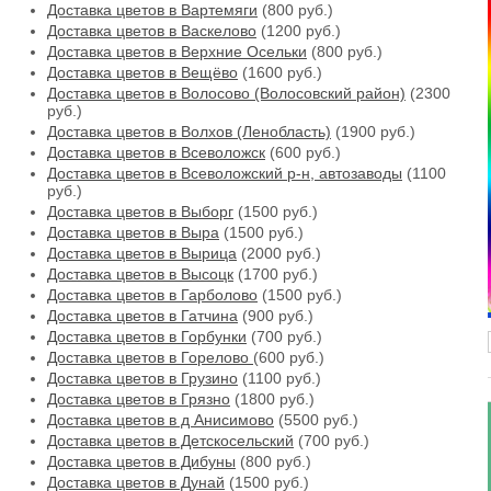
Доставка цветов в Вартемяги
(800 руб.)
Доставка цветов в Васкелово
(1200 руб.)
Доставка цветов в Верхние Осельки
(800 руб.)
Доставка цветов в Вещёво
(1600 руб.)
Доставка цветов в Волосово (Волосовский район)
(2300
руб.)
Доставка цветов в Волхов (Ленобласть)
(1900 руб.)
Доставка цветов в Всеволожск
(600 руб.)
Доставка цветов в Всеволожский р-н, автозаводы
(1100
руб.)
Доставка цветов в Выборг
(1500 руб.)
Доставка цветов в Выра
(1500 руб.)
Доставка цветов в Вырица
(2000 руб.)
Доставка цветов в Высоцк
(1700 руб.)
Доставка цветов в Гарболово
(1500 руб.)
Доставка цветов в Гатчина
(900 руб.)
Доставка цветов в Горбунки
(700 руб.)
Доставка цветов в Горелово
(600 руб.)
Доставка цветов в Грузино
(1100 руб.)
Доставка цветов в Грязно
(1800 руб.)
Доставка цветов в д Анисимово
(5500 руб.)
Доставка цветов в Детскосельский
(700 руб.)
Доставка цветов в Дибуны
(800 руб.)
Доставка цветов в Дунай
(1500 руб.)