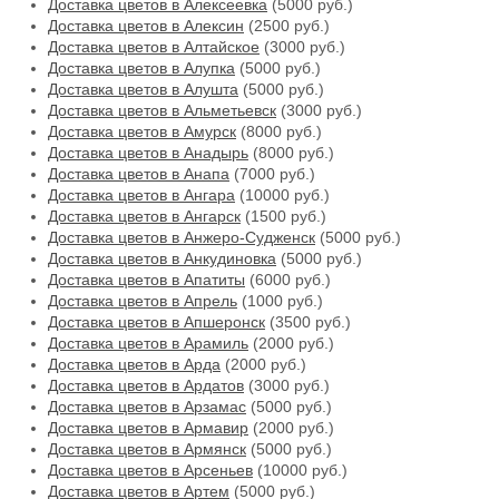
Доставка цветов в Алексеевка
(5000 руб.)
Доставка цветов в Алексин
(2500 руб.)
Доставка цветов в Алтайское
(3000 руб.)
Доставка цветов в Алупка
(5000 руб.)
Доставка цветов в Алушта
(5000 руб.)
Доставка цветов в Альметьевск
(3000 руб.)
Доставка цветов в Амурск
(8000 руб.)
Доставка цветов в Анадырь
(8000 руб.)
Доставка цветов в Анапа
(7000 руб.)
Доставка цветов в Ангара
(10000 руб.)
Доставка цветов в Ангарск
(1500 руб.)
Доставка цветов в Анжеро-Судженск
(5000 руб.)
Доставка цветов в Анкудиновка
(5000 руб.)
Доставка цветов в Апатиты
(6000 руб.)
Доставка цветов в Апрель
(1000 руб.)
Доставка цветов в Апшеронск
(3500 руб.)
Доставка цветов в Арамиль
(2000 руб.)
Доставка цветов в Арда
(2000 руб.)
Доставка цветов в Ардатов
(3000 руб.)
Доставка цветов в Арзамас
(5000 руб.)
Доставка цветов в Армавир
(2000 руб.)
Доставка цветов в Армянск
(5000 руб.)
Доставка цветов в Арсеньев
(10000 руб.)
Доставка цветов в Артем
(5000 руб.)