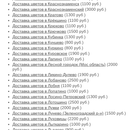
Доставка цветов в Краснознаменск
(1100 руб.)
Доставка цветов в Краснознаменский
(3000 руб.)
Доставка цветов в Кратово
(1300 руб.)
Доставка цветов в Крёкшино
(1100 руб.)
Доставка цветов в Крюково
(1100 руб.)
Доставка цветов в Крючково
(1500 руб.)
Доставка цветов в Кубинка
(1300 руб.)
Доставка цветов в Кунцево
(800 руб.)
Доставка цветов в Куркино
(800 руб.)
Доставка цветов в Куровское
(1900 руб.)
Доставка цветов в Лапино
(1100 руб.)
Доставка цветов в Лесной городок (Мос область)
(2000
руб.)
Доставка цветов в Ликино-Дулево
(1900 руб.)
Доставка цветов в Лобаново
(2500 руб.)
Доставка цветов в Лобня
(1100 руб.)
Доставка цветов в Лопатино
(1000 руб.)
Доставка цветов в Лосино-Петровский
(1300 руб.)
Доставка цветов в Лотошино
(2500 руб.)
Доставка цветов в Лужки
(2000 руб.)
Доставка цветов в Лунево (Зеленоградский р-н)
(1500 руб.)
Доставка цветов в Луховицы
(2200 руб.)
Доставка цветов в Лыткарино
(1000 руб.)
Доставка цветов в Льялово
(900 руб.)