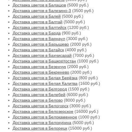
Доставка цветов в Балашов
(5000 руб.)
Доставка цветов в Балезино-3
(3500 руб.)
Доставка цветов в Балей
(5000 руб.)
Доставка цветов в Балтай
(5000 руб.)
Доставка цветов в Балтийск
(1200 руб.)
Доставка цветов в Барда
(900 руб.)
Доставка цветов в Барнаул
(3000 руб.)
Доставка цветов в Барышево
(2000 руб.)
Доставка цветов в Батайск
(4000 руб.)
Доставка цветов в Бахчисарай
(7000 руб.)
Доставка цветов в Башкортостан
(1000 руб.)
Доставка цветов в Безенчук
(2000 руб.)
Доставка цветов в Бекренево
(2000 руб.)
Доставка цветов в Белая Берёзка
(800 руб.)
Доставка цветов в Белая Калитва
(1600 руб.)
Доставка цветов в Белгород
(1500 руб.)
Доставка цветов в Белебей
(6000 руб.)
Доставка цветов в Белово
(8000 руб.)
Доставка цветов в Белогорск
(3000 руб.)
Доставка цветов в Белозерское
(16000 руб.)
Доставка цветов в Белокаменное
(1000 руб.)
Доставка цветов в Белокуриха
(5000 руб.)
Доставка цветов в Белорецк
(15000 руб.)