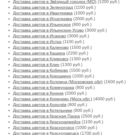
Доставка цветов в Звёздный городок (МО)
(1200 руб.)
Доставка цветов в Зеленоград
(1100 руб.)
Доставка цветов в Ивантеевка
(1000 руб.)
Доставка цветов в Игнатеевка
(2000 руб.)
Доставка цветов в Ильинское
(800 руб.)
Доставка цветов в Ильинское-Усово
(3000 руб.)
Доставка цветов в Исаково
(3000 руб.)
Доставка цветов в Истра
(1100 руб.)
Доставка цветов в Калиново
(1500 руб.)
Доставка цветов в Кашира
(2200 руб.)
Доставка цветов в Климовск
(1300 руб.)
Доставка цветов в Клин
(1300 руб.)
Доставка цветов в Кобяково
(1500 руб.)
Доставка цветов в Кокошкино
(1000 руб.)
Доставка цветов в Коломна (Московская обл)
(1600 руб.)
Доставка цветов в Коммунарка
(800 руб.)
Доставка цветов в Конник
(2000 руб.)
Доставка цветов в Коренево (Моск.обл.)
(4000 руб.)
Доставка цветов в Королёв
(800 руб.)
Доставка цветов в Котельники
(800 руб.)
Доставка цветов в Красная Пахра
(2500 руб.)
Доставка цветов в Красноармейск
(1100 руб.)
Доставка цветов в Красногорск
(1000 руб.)
Доставка цветов в Краснозаводск
(1700 руб.)