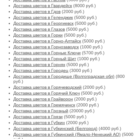
Доставка цветов в Гвардейск
(8000 руб.)
Доставка цветов в Гдов
(2000 руб.)
Доставка цветов в Геленджик
(5000 руб.)
Доставка цветов в Георгиевск
(5000 руб.)
Доставка цветов в Глазов
(5000 руб.)
Доставка цветов в Горки
(5000 руб.)
Доставка цветов в Горно-Алтайск
(5000 руб.)
Доставка цветов в Горнозаводск
(1000 руб.)
Доставка цветов в Горные Ключи
(5700 руб.)
Доставка цветов в Горный Щит
(1000 руб.)
Доставка цветов в Горняк
(5000 руб.)
Доставка цветов в Городец
(3000 руб.)
Доставка цветов в Городище (Волгоградская обл)
(800
руб.)
Доставка цветов в Горячеводский
(2000 руб.)
Доставка цветов в Горячий Ключ
(5000 руб.)
Доставка цветов в Грайворон
(2000 руб.)
Доставка цветов в Гремячинск
(2000 руб.)
Доставка цветов в Грозный
(20000 руб.)
Доставка цветов в Грязи
(5000 руб.)
Доставка цветов в Губкин
(2000 руб.)
Доставка цветов в Губкинский (Белгород)
(4000 руб.)
Доставка цветов в Губкинский (Ямало-Ненецкий АО)
(5000