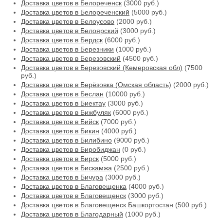
Доставка цветов в Белореченск
(3000 руб.)
Доставка цветов в Белореченский
(5000 руб.)
Доставка цветов в Белоусово
(2000 руб.)
Доставка цветов в Белоярский
(3000 руб.)
Доставка цветов в Бердск
(6000 руб.)
Доставка цветов в Березники
(1000 руб.)
Доставка цветов в Березовский
(4500 руб.)
Доставка цветов в Березовский (Кемеровская обл)
(7500
руб.)
Доставка цветов в Берёзовка (Омская область)
(2000 руб.)
Доставка цветов в Беслан
(10000 руб.)
Доставка цветов в Биектау
(3000 руб.)
Доставка цветов в Бижбуляк
(6000 руб.)
Доставка цветов в Бийск
(7000 руб.)
Доставка цветов в Бикин
(4000 руб.)
Доставка цветов в Билибино
(9000 руб.)
Доставка цветов в Биробиджан
(0 руб.)
Доставка цветов в Бирск
(5000 руб.)
Доставка цветов в Бискамжа
(2500 руб.)
Доставка цветов в Бичура
(3000 руб.)
Доставка цветов в Благовещенка
(4000 руб.)
Доставка цветов в Благовещенск
(3000 руб.)
Доставка цветов в Благовещенск Башкортостан
(500 руб.)
Доставка цветов в Благодарный
(1000 руб.)