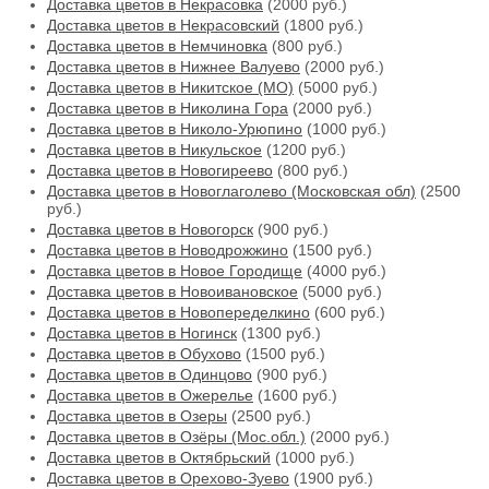
Доставка цветов в Некрасовка
(2000 руб.)
Доставка цветов в Некрасовский
(1800 руб.)
Доставка цветов в Немчиновка
(800 руб.)
Доставка цветов в Нижнее Валуево
(2000 руб.)
Доставка цветов в Никитское (МО)
(5000 руб.)
Доставка цветов в Николина Гора
(2000 руб.)
Доставка цветов в Николо-Урюпино
(1000 руб.)
Доставка цветов в Никульское
(1200 руб.)
Доставка цветов в Новогиреево
(800 руб.)
Доставка цветов в Новоглаголево (Московская обл)
(2500
руб.)
Доставка цветов в Новогорск
(900 руб.)
Доставка цветов в Новодрожжино
(1500 руб.)
Доставка цветов в Новое Городище
(4000 руб.)
Доставка цветов в Новоивановское
(5000 руб.)
Доставка цветов в Новопеределкино
(600 руб.)
Доставка цветов в Ногинск
(1300 руб.)
Доставка цветов в Обухово
(1500 руб.)
Доставка цветов в Одинцово
(900 руб.)
Доставка цветов в Ожерелье
(1600 руб.)
Доставка цветов в Озеры
(2500 руб.)
Доставка цветов в Озёры (Мос.обл.)
(2000 руб.)
Доставка цветов в Октябрьский
(1000 руб.)
Доставка цветов в Орехово-Зуево
(1900 руб.)