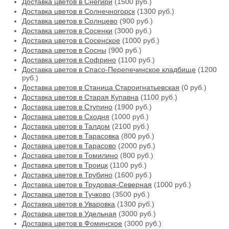
Доставка цветов в Снегири
(1500 руб.)
Доставка цветов в Солнечногорск
(1300 руб.)
Доставка цветов в Солнцево
(900 руб.)
Доставка цветов в Сосенки
(3000 руб.)
Доставка цветов в Сосенское
(1000 руб.)
Доставка цветов в Сосны
(900 руб.)
Доставка цветов в Софрино
(1100 руб.)
Доставка цветов в Спасо-Перепечинское кладбище
(1200
руб.)
Доставка цветов в Станица Староигнатьевская
(0 руб.)
Доставка цветов в Старая Купавна
(1100 руб.)
Доставка цветов в Ступино
(1900 руб.)
Доставка цветов в Сходня
(1000 руб.)
Доставка цветов в Талдом
(2100 руб.)
Доставка цветов в Тарасовка
(800 руб.)
Доставка цветов в Тарасово
(2000 руб.)
Доставка цветов в Томилино
(800 руб.)
Доставка цветов в Троицк
(1100 руб.)
Доставка цветов в Трубино
(1600 руб.)
Доставка цветов в Трудовая-Северная
(1000 руб.)
Доставка цветов в Тучково
(3500 руб.)
Доставка цветов в Уваровка
(1300 руб.)
Доставка цветов в Удельная
(3000 руб.)
Доставка цветов в Фоминское
(3000 руб.)