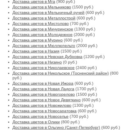
Доставка цветов в Мга
(900 руб.)
Доставка цветов в Мельниково
(1500 руб.)
Доставка цветов в Мельничный ручей
(600 руб.)
Доставка цветов в Металлострой
(600 руб.)
Доставка цветов в Мистолово
(700 руб.)
Доставка цветов в Мичуринское
(1300 руб.)
Доставка цветов в Молодежное
(2000 руб.)
Доставка цветов в Мурино
(600 руб.)
Доставка цветов в Мюллюпельто
(2000 руб.)
Доставка цветов в Назия
(1500 руб.)
Доставка цветов в Невская Дубровка
(1200 руб.)
Доставка цветов в Низино
(0 руб.)
Доставка цветов в Николаевское
(2400 руб.)
Доставка цветов в Никольское (Тосненский район)
(800
руб.)
Доставка цветов в Новая Ижора
(600 руб.)
Доставка цветов в Новая Ладога
(1700 руб.)
Доставка цветов в Новогорелово
(1500 руб.)
Доставка цветов в Новое Девяткино
(600 руб.)
Доставка цветов в Новожилово
(1300 руб.)
Доставка цветов в Новосаратовка
(600 руб.)
Доставка цветов в Новоселье
(700 руб.)
Доставка цветов в Олики
(800 руб.)
Доставка цветов в Ольгино (Санкт-Петербург)
(600 руб.)