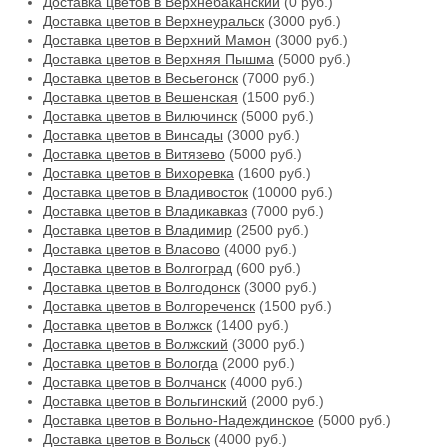
Доставка цветов в Верхнебаканский
(0 руб.)
Доставка цветов в Верхнеуральск
(3000 руб.)
Доставка цветов в Верхний Мамон
(3000 руб.)
Доставка цветов в Верхняя Пышма
(5000 руб.)
Доставка цветов в Весьегонск
(7000 руб.)
Доставка цветов в Вешенская
(1500 руб.)
Доставка цветов в Вилючинск
(5000 руб.)
Доставка цветов в Винсады
(3000 руб.)
Доставка цветов в Витязево
(5000 руб.)
Доставка цветов в Вихоревка
(1600 руб.)
Доставка цветов в Владивосток
(10000 руб.)
Доставка цветов в Владикавказ
(7000 руб.)
Доставка цветов в Владимир
(2500 руб.)
Доставка цветов в Власово
(4000 руб.)
Доставка цветов в Волгоград
(600 руб.)
Доставка цветов в Волгодонск
(3000 руб.)
Доставка цветов в Волгореченск
(1500 руб.)
Доставка цветов в Волжск
(1400 руб.)
Доставка цветов в Волжский
(3000 руб.)
Доставка цветов в Вологда
(2000 руб.)
Доставка цветов в Волчанск
(4000 руб.)
Доставка цветов в Вольгинский
(2000 руб.)
Доставка цветов в Вольно-Надеждинское
(5000 руб.)
Доставка цветов в Вольск
(4000 руб.)