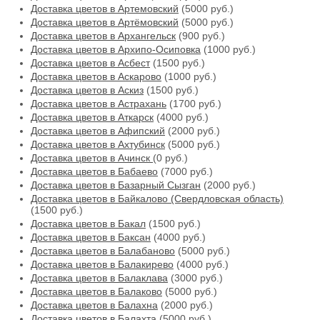
Доставка цветов в Артемовский
(5000 руб.)
Доставка цветов в Артёмовский
(5000 руб.)
Доставка цветов в Архангельск
(900 руб.)
Доставка цветов в Архипо-Осиповка
(1000 руб.)
Доставка цветов в Асбест
(1500 руб.)
Доставка цветов в Аскарово
(1000 руб.)
Доставка цветов в Аскиз
(1500 руб.)
Доставка цветов в Астрахань
(1700 руб.)
Доставка цветов в Аткарск
(4000 руб.)
Доставка цветов в Афипский
(2000 руб.)
Доставка цветов в Ахтубинск
(5000 руб.)
Доставка цветов в Ачинск
(0 руб.)
Доставка цветов в Бабаево
(7000 руб.)
Доставка цветов в Базарный Сызган
(2000 руб.)
Доставка цветов в Байкалово (Свердловская область)
(1500 руб.)
Доставка цветов в Бакал
(1500 руб.)
Доставка цветов в Баксан
(4000 руб.)
Доставка цветов в Балабаново
(5000 руб.)
Доставка цветов в Балакирево
(4000 руб.)
Доставка цветов в Балаклава
(3000 руб.)
Доставка цветов в Балаково
(5000 руб.)
Доставка цветов в Балахна
(2000 руб.)
Доставка цветов в Балахта
(5000 руб.)