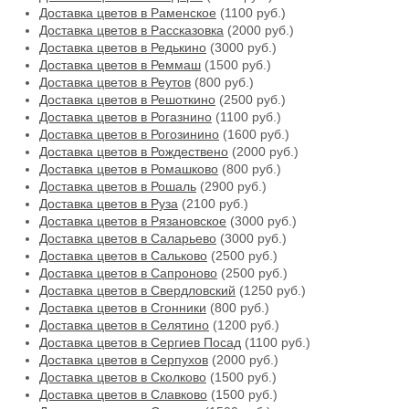
Доставка цветов в Раменское
(1100 руб.)
Доставка цветов в Рассказовка
(2000 руб.)
Доставка цветов в Редькино
(3000 руб.)
Доставка цветов в Реммаш
(1500 руб.)
Доставка цветов в Реутов
(800 руб.)
Доставка цветов в Решоткино
(2500 руб.)
Доставка цветов в Рогазнино
(1100 руб.)
Доставка цветов в Рогозинино
(1600 руб.)
Доставка цветов в Рождествено
(2000 руб.)
Доставка цветов в Ромашково
(800 руб.)
Доставка цветов в Рошаль
(2900 руб.)
Доставка цветов в Руза
(2100 руб.)
Доставка цветов в Рязановское
(3000 руб.)
Доставка цветов в Саларьево
(3000 руб.)
Доставка цветов в Сальково
(2500 руб.)
Доставка цветов в Сапроново
(2500 руб.)
Доставка цветов в Свердловский
(1250 руб.)
Доставка цветов в Сгонники
(800 руб.)
Доставка цветов в Селятино
(1200 руб.)
Доставка цветов в Сергиев Посад
(1100 руб.)
Доставка цветов в Серпухов
(2000 руб.)
Доставка цветов в Сколково
(1500 руб.)
Доставка цветов в Славково
(1500 руб.)