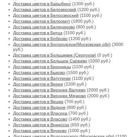
Доставка цветов в Барыбино
(1300 руб.)
Доставка цветов в Белозерский
(1200 руб.)
Доставка цветов в Белоозерский
(1100 руб.)
Доставка цветов в Белоомут
(1800 руб.)
Доставка цветов в Беляниново
(800 руб.)
Доставка цветов в Битца
(1100 руб.)
Доставка цветов в Боброво
(1200 руб.)
Доставка цветов в Богородское(Московская обл)
(3000
руб.)
Доставка цветов в Большевик (Серпухов)
(0 руб.)
Доставка цветов в Большое Сареево
(1000 руб.)
Доставка цветов в Бронницы
(1100 руб.)
Доставка цветов в Быково
(1500 руб.)
Доставка цветов в Ватутинки
(1100 руб.)
Доставка цветов в Верея
(2200 руб.)
Доставка цветов в Верхнее Валуево
(2000 руб.)
Доставка цветов в Верхнее Мячково
(2000 руб.)
Доставка цветов в Вешки
(700 руб.)
Доставка цветов в Видное
(800 руб.)
Доставка цветов в Власиха
(700 руб.)
Доставка цветов в Власово
(1400 руб.)
Доставка цветов в Внииссок
(650 руб.)
Доставка цветов в Внуково
(1000 руб.)
Доставка цветов в Володарского (Московская обл)
(1100