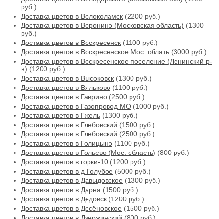
руб.)
Доставка цветов в Волоколамск
(2200 руб.)
Доставка цветов в Воронино (Московская область)
(1300
руб.)
Доставка цветов в Воскресенск
(1100 руб.)
Доставка цветов в Воскресенское Мос. облать
(3000 руб.)
Доставка цветов в Воскресенское поселение (Ленинский р-
н)
(1200 руб.)
Доставка цветов в Высоковск
(1300 руб.)
Доставка цветов в Вяльково
(1100 руб.)
Доставка цветов в Гаврино
(2500 руб.)
Доставка цветов в Газопровод МО
(1000 руб.)
Доставка цветов в Гжель
(1300 руб.)
Доставка цветов в Глебовский
(1500 руб.)
Доставка цветов в Глебовский
(2500 руб.)
Доставка цветов в Голицыно
(1100 руб.)
Доставка цветов в Гольево (Мос. область)
(800 руб.)
Доставка цветов в горки-10
(1200 руб.)
Доставка цветов в д Голубое
(5000 руб.)
Доставка цветов в Давыдовское
(1300 руб.)
Доставка цветов в Дарна
(1500 руб.)
Доставка цветов в Дедовск
(1200 руб.)
Доставка цветов в Десёновское
(1500 руб.)
Доставка цветов в Дзержинский
(800 руб.)