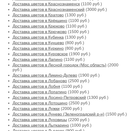
Доставка цветов в Краснознаменск
(1100 руб.)
Доставка цветов в Краснознаменский
(3000 руб.)
Доставка цветов в Кратово
(1300 руб.)
Доставка цветов в Крёкшино
(1100 руб.)
Доставка цветов в Крюково
(1100 руб.)
Доставка цветов в Крючково
(1500 руб.)
Доставка цветов в Кубинка
(1300 руб.)
Доставка цветов в Кунцево
(800 руб.)
Доставка цветов в Куркино
(800 руб.)
Доставка цветов в Куровское
(1900 руб.)
Доставка цветов в Лапино
(1100 руб.)
Доставка цветов в Лесной городок (Мос область)
(2000
руб.)
Доставка цветов в Ликино-Дулево
(1900 руб.)
Доставка цветов в Лобаново
(2500 руб.)
Доставка цветов в Лобня
(1100 руб.)
Доставка цветов в Лопатино
(1000 руб.)
Доставка цветов в Лосино-Петровский
(1300 руб.)
Доставка цветов в Лотошино
(2500 руб.)
Доставка цветов в Лужки
(2000 руб.)
Доставка цветов в Лунево (Зеленоградский р-н)
(1500 руб.)
Доставка цветов в Луховицы
(2200 руб.)
Доставка цветов в Лыткарино
(1000 руб.)
Доставка цветов в Льялово
(900 руб.)