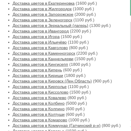
Доставка цветов в Екатериновка
(1600 руб.)
Доставка цветов в Жилгородок
(1000 руб.)
Доставка цветов в Запорожское
(2000 руб.)
Доставка цветов в Зеленогорск
(1100 руб.)
Доставка цветов в Зеркальный (лагерь)
(1300 руб.)
Доставка цветов в Ивангород
(2200 руб.)
Доставка цветов в Игора
(1500 руб.)
Доставка цветов в Ильичёво
(1100 руб.)
Доставка цветов в Кавголово
(800 руб.)
Доставка цветов в Каменногорск
(2200 руб.)
Доставка цветов в Каннельярви
(1500 руб.)
Доставка цветов в Кингисепп
(1800 руб.)
Доставка цветов в Кипень
(600 руб.)
Доставка цветов в Кириши
(1800 руб.)
Доставка цветов в Кировск (Лен.Область)
(900 руб.)
Доставка цветов в Кирполье
(1100 руб.)
Доставка цветов в Киссолово
(1500 руб.)
Доставка цветов в Ковалево
(800 руб.)
Доставка цветов в Колбино
(5000 руб.)
Доставка цветов в Колпино
(600 руб.)
Доставка цветов в Колтуши
(600 руб.)
Доставка цветов в Комарово
(1000 руб.)
Доставка цветов в Коммунар (Гатчинский р-н)
(800 руб.)