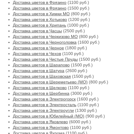
Доставка цветов в Фрязино
(1100 руб.)
Доставка цветов в Фрязино
(1500 руб.)
Доставка цветов в Химки МО
(800 руб.)
Доставка цветов в Хотьково
(1200 руб.)
Доставка цветов в Хрипань
(1000 руб.)
Доставка цветов в Часцы
(2500 руб.)
Доставка цветов в Черкизово МО
(800 руб.)
Доставка цветов в Черноголовка
(1600 руб.)
Доставка цветов в Черное
(1800 руб.)
Доставка цветов в Чехов
(1100 руб.)
Доставка цветов в Чистые Пруды
(1500 руб.)
Доставка цветов в Шарапово
(1500 руб.)
Доставка цветов в Шатура
(2600 руб.)
Доставка цветов в Шаховская
(1500 руб.)
Доставка цветов в Шереметьево (МО)
(800 руб.)
Доставка цветов в Щелково
(1100 руб.)
Доставка цветов в Щербинка
(3000 руб.)
Доставка цветов в Электрогорск
(1600 руб.)
Доставка цветов в Электросталь
(1100 руб.)
Доставка цветов в Электроугли
(1300 руб.)
Доставка цветов в Юбилейный (МО)
(900 руб.)
Доставка цветов в Яковлево
(6000 руб.)
Доставка цветов в Ямонтово
(1100 руб.)
Доставка цветов в Яхрома
(1100 руб.)