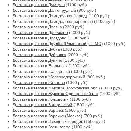
Доставка цветов в Дмитров
(1100 руб.)
Доставка цветов в Долгопрудный
(800 руб.)
Доставка цветов в Домодедово (город)
(1100 руб.)
Доставка цветов в Домодедово(аэропорт)
(1100 руб.)
Доставка цветов в Дрезна
(2200 руб.)
Доставка цветов в Дрожжино
(4000 руб.)
Доставка цветов в Дроздово
(1500 руб.)
Доставка цветов в Дружба (Раменский р-н МО)
(1000 руб.)
Доставка цветов в Дубна
(1900 руб.)
Доставка цветов в Дубровка
(2000 руб.)
Доставка цветов в Дунино
(1500 руб.)
Доставка цветов в Егорьевск
(1900 руб.)
Доставка цветов в Жаворонки
(3000 руб.)
Доставка цветов в Железнодорожный
(800 руб.)
Доставка цветов в Жостово
(1300 руб.)
Доставка цветов в Жуковка (Московская обл.)
(1000 руб.)
Доставка цветов в Жуковка Одинцовский р-н
(1000 руб.)
Доставка цветов в Жуковский
(1100 руб.)
Доставка цветов в Загорянский
(1500 руб.)
Доставка цветов в Зарайск
(2600 руб.)
Доставка цветов в Заречье (Москва)
(700 руб.)
Доставка цветов в Звездный городок
(1500 руб.)
Доставка цветов в Звенигород
(1100 руб.)