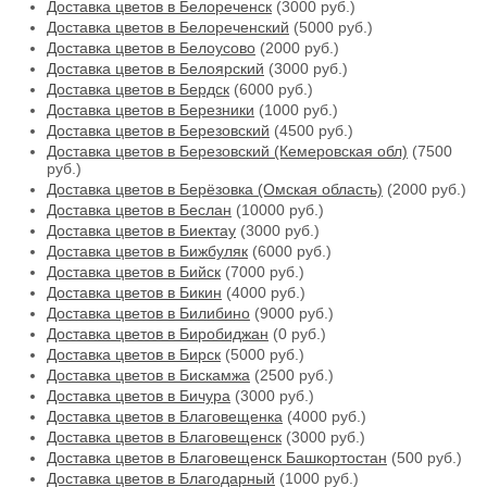
Доставка цветов в Белореченск
(3000 руб.)
Доставка цветов в Белореченский
(5000 руб.)
Доставка цветов в Белоусово
(2000 руб.)
Доставка цветов в Белоярский
(3000 руб.)
Доставка цветов в Бердск
(6000 руб.)
Доставка цветов в Березники
(1000 руб.)
Доставка цветов в Березовский
(4500 руб.)
Доставка цветов в Березовский (Кемеровская обл)
(7500
руб.)
Доставка цветов в Берёзовка (Омская область)
(2000 руб.)
Доставка цветов в Беслан
(10000 руб.)
Доставка цветов в Биектау
(3000 руб.)
Доставка цветов в Бижбуляк
(6000 руб.)
Доставка цветов в Бийск
(7000 руб.)
Доставка цветов в Бикин
(4000 руб.)
Доставка цветов в Билибино
(9000 руб.)
Доставка цветов в Биробиджан
(0 руб.)
Доставка цветов в Бирск
(5000 руб.)
Доставка цветов в Бискамжа
(2500 руб.)
Доставка цветов в Бичура
(3000 руб.)
Доставка цветов в Благовещенка
(4000 руб.)
Доставка цветов в Благовещенск
(3000 руб.)
Доставка цветов в Благовещенск Башкортостан
(500 руб.)
Доставка цветов в Благодарный
(1000 руб.)