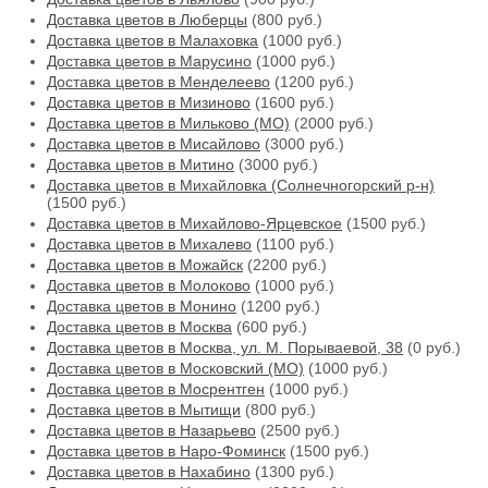
Доставка цветов в Люберцы
(800 руб.)
Доставка цветов в Малаховка
(1000 руб.)
Доставка цветов в Марусино
(1000 руб.)
Доставка цветов в Менделеево
(1200 руб.)
Доставка цветов в Мизиново
(1600 руб.)
Доставка цветов в Мильково (МО)
(2000 руб.)
Доставка цветов в Мисайлово
(3000 руб.)
Доставка цветов в Митино
(3000 руб.)
Доставка цветов в Михайловка (Солнечногорский р-н)
(1500 руб.)
Доставка цветов в Михайлово-Ярцевское
(1500 руб.)
Доставка цветов в Михалево
(1100 руб.)
Доставка цветов в Можайск
(2200 руб.)
Доставка цветов в Молоково
(1000 руб.)
Доставка цветов в Монино
(1200 руб.)
Доставка цветов в Москва
(600 руб.)
Доставка цветов в Москва, ул. М. Порываевой, 38
(0 руб.)
Доставка цветов в Московский (МО)
(1000 руб.)
Доставка цветов в Мосрентген
(1000 руб.)
Доставка цветов в Мытищи
(800 руб.)
Доставка цветов в Назарьево
(2500 руб.)
Доставка цветов в Наро-Фоминск
(1500 руб.)
Доставка цветов в Нахабино
(1300 руб.)