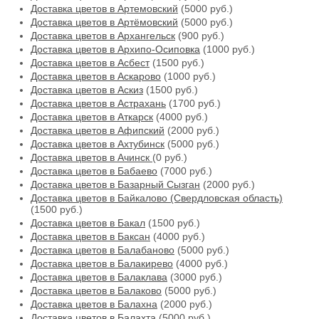
Доставка цветов в Артемовский
(5000 руб.)
Доставка цветов в Артёмовский
(5000 руб.)
Доставка цветов в Архангельск
(900 руб.)
Доставка цветов в Архипо-Осиповка
(1000 руб.)
Доставка цветов в Асбест
(1500 руб.)
Доставка цветов в Аскарово
(1000 руб.)
Доставка цветов в Аскиз
(1500 руб.)
Доставка цветов в Астрахань
(1700 руб.)
Доставка цветов в Аткарск
(4000 руб.)
Доставка цветов в Афипский
(2000 руб.)
Доставка цветов в Ахтубинск
(5000 руб.)
Доставка цветов в Ачинск
(0 руб.)
Доставка цветов в Бабаево
(7000 руб.)
Доставка цветов в Базарный Сызган
(2000 руб.)
Доставка цветов в Байкалово (Свердловская область)
(1500 руб.)
Доставка цветов в Бакал
(1500 руб.)
Доставка цветов в Баксан
(4000 руб.)
Доставка цветов в Балабаново
(5000 руб.)
Доставка цветов в Балакирево
(4000 руб.)
Доставка цветов в Балаклава
(3000 руб.)
Доставка цветов в Балаково
(5000 руб.)
Доставка цветов в Балахна
(2000 руб.)
Доставка цветов в Балахта
(5000 руб.)