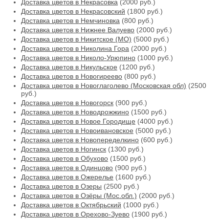
Доставка цветов в Некрасовка
(2000 руб.)
Доставка цветов в Некрасовский
(1800 руб.)
Доставка цветов в Немчиновка
(800 руб.)
Доставка цветов в Нижнее Валуево
(2000 руб.)
Доставка цветов в Никитское (МО)
(5000 руб.)
Доставка цветов в Николина Гора
(2000 руб.)
Доставка цветов в Николо-Урюпино
(1000 руб.)
Доставка цветов в Никульское
(1200 руб.)
Доставка цветов в Новогиреево
(800 руб.)
Доставка цветов в Новоглаголево (Московская обл)
(2500
руб.)
Доставка цветов в Новогорск
(900 руб.)
Доставка цветов в Новодрожжино
(1500 руб.)
Доставка цветов в Новое Городище
(4000 руб.)
Доставка цветов в Новоивановское
(5000 руб.)
Доставка цветов в Новопеределкино
(600 руб.)
Доставка цветов в Ногинск
(1300 руб.)
Доставка цветов в Обухово
(1500 руб.)
Доставка цветов в Одинцово
(900 руб.)
Доставка цветов в Ожерелье
(1600 руб.)
Доставка цветов в Озеры
(2500 руб.)
Доставка цветов в Озёры (Мос.обл.)
(2000 руб.)
Доставка цветов в Октябрьский
(1000 руб.)
Доставка цветов в Орехово-Зуево
(1900 руб.)