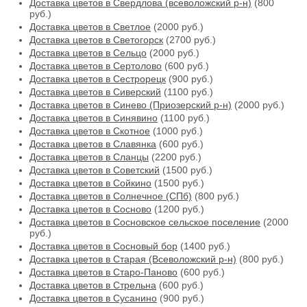
Доставка цветов в Свердлова (всеволожский р-н)
(800
руб.)
Доставка цветов в Светлое
(2000 руб.)
Доставка цветов в Светогорск
(2700 руб.)
Доставка цветов в Сельцо
(2000 руб.)
Доставка цветов в Сертолово
(600 руб.)
Доставка цветов в Сестрорецк
(900 руб.)
Доставка цветов в Сиверский
(1100 руб.)
Доставка цветов в Синево (Приозерский р-н)
(2000 руб.)
Доставка цветов в Синявино
(1100 руб.)
Доставка цветов в Скотное
(1000 руб.)
Доставка цветов в Славянка
(600 руб.)
Доставка цветов в Сланцы
(2200 руб.)
Доставка цветов в Советский
(1500 руб.)
Доставка цветов в Сойкино
(1500 руб.)
Доставка цветов в Солнечное (СПб)
(800 руб.)
Доставка цветов в Сосново
(1200 руб.)
Доставка цветов в Сосновское сельское поселение
(2000
руб.)
Доставка цветов в Сосновый бор
(1400 руб.)
Доставка цветов в Старая (Всеволожский р-н)
(800 руб.)
Доставка цветов в Старо-Паново
(600 руб.)
Доставка цветов в Стрельна
(600 руб.)
Доставка цветов в Сусанино
(900 руб.)