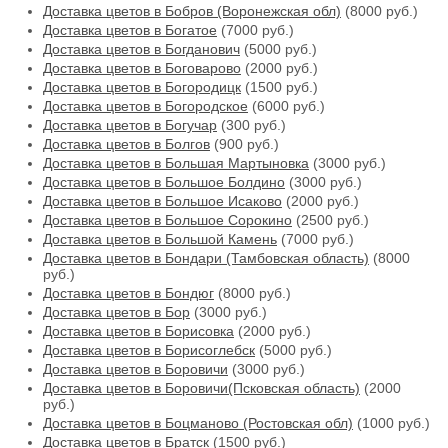
Доставка цветов в Бобров (Воронежская обл)
(8000 руб.)
Доставка цветов в Богатое
(7000 руб.)
Доставка цветов в Богданович
(5000 руб.)
Доставка цветов в Боговарово
(2000 руб.)
Доставка цветов в Богородицк
(1500 руб.)
Доставка цветов в Богородское
(6000 руб.)
Доставка цветов в Богучар
(300 руб.)
Доставка цветов в Болгов
(900 руб.)
Доставка цветов в Большая Мартыновка
(3000 руб.)
Доставка цветов в Большое Болдино
(3000 руб.)
Доставка цветов в Большое Исаково
(2000 руб.)
Доставка цветов в Большое Сорокино
(2500 руб.)
Доставка цветов в Большой Камень
(7000 руб.)
Доставка цветов в Бондари (Тамбовская область)
(8000
руб.)
Доставка цветов в Бондюг
(8000 руб.)
Доставка цветов в Бор
(3000 руб.)
Доставка цветов в Борисовка
(2000 руб.)
Доставка цветов в Борисоглебск
(5000 руб.)
Доставка цветов в Боровичи
(3000 руб.)
Доставка цветов в Боровичи(Псковская область)
(2000
руб.)
Доставка цветов в Боцманово (Ростовская обл)
(1000 руб.)
Доставка цветов в Братск
(1500 руб.)