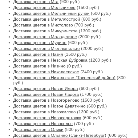
Доставка цветов в Мга
(900 руб.)
Доставка цветов в Мельниково
(1500 руб.)
Доставка цветов в Мельничный ручей
(600 руб.)
Доставка цветов в Металлострой
(600 руб.)
Доставка цветов в Мистолово
(700 руб.)
Доставка цветов в Мичуринское
(1300 руб.)
Доставка цветов в Молодежное
(2000 руб.)
Доставка цветов в Мурино
(600 руб.)
Доставка цветов в Мюллюпельто
(2000 руб.)
Доставка цветов в Назия
(1500 руб.)
Доставка цветов в Невская Дубровка
(1200 руб.)
Доставка цветов в Низино
(0 руб.)
Доставка цветов в Николаевское
(2400 руб.)
Доставка цветов в Никольское (Тосненский район)
(800
руб.)
Доставка цветов в Новая Ижора
(600 руб.)
Доставка цветов в Новая Ладога
(1700 руб.)
Доставка цветов в Новогорелово
(1500 руб.)
Доставка цветов в Новое Девяткино
(600 руб.)
Доставка цветов в Новожилово
(1300 руб.)
Доставка цветов в Новосаратовка
(600 руб.)
Доставка цветов в Новоселье
(700 руб.)
Доставка цветов в Олики
(800 руб.)
Доставка цветов в Ольгино (Санкт-Петербург)
(600 руб.)