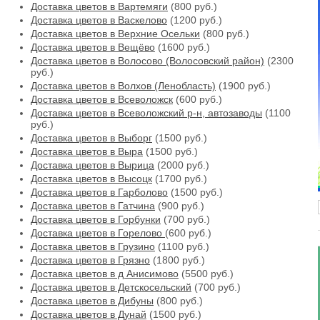
Доставка цветов в Вартемяги
(800 руб.)
Доставка цветов в Васкелово
(1200 руб.)
Доставка цветов в Верхние Осельки
(800 руб.)
Доставка цветов в Вещёво
(1600 руб.)
Доставка цветов в Волосово (Волосовский район)
(2300
руб.)
Доставка цветов в Волхов (Ленобласть)
(1900 руб.)
Доставка цветов в Всеволожск
(600 руб.)
Доставка цветов в Всеволожский р-н, автозаводы
(1100
руб.)
Доставка цветов в Выборг
(1500 руб.)
Доставка цветов в Выра
(1500 руб.)
Доставка цветов в Вырица
(2000 руб.)
Доставка цветов в Высоцк
(1700 руб.)
Доставка цветов в Гарболово
(1500 руб.)
Доставка цветов в Гатчина
(900 руб.)
Доставка цветов в Горбунки
(700 руб.)
Доставка цветов в Горелово
(600 руб.)
Доставка цветов в Грузино
(1100 руб.)
Доставка цветов в Грязно
(1800 руб.)
Доставка цветов в д Анисимово
(5500 руб.)
Доставка цветов в Детскосельский
(700 руб.)
Доставка цветов в Дибуны
(800 руб.)
Доставка цветов в Дунай
(1500 руб.)