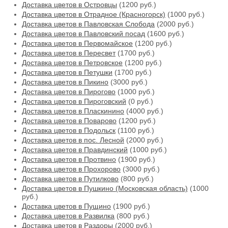
Доставка цветов в Островцы
(1200 руб.)
Доставка цветов в Отрадное (Красногорск)
(1000 руб.)
Доставка цветов в Павловская Слобода
(2000 руб.)
Доставка цветов в Павловский посад
(1600 руб.)
Доставка цветов в Первомайское
(1200 руб.)
Доставка цветов в Пересвет
(1700 руб.)
Доставка цветов в Петровское
(1200 руб.)
Доставка цветов в Петушки
(1700 руб.)
Доставка цветов в Пикино
(3000 руб.)
Доставка цветов в Пирогово
(1000 руб.)
Доставка цветов в Пироговский
(0 руб.)
Доставка цветов в Пласкинино
(4000 руб.)
Доставка цветов в Поварово
(1200 руб.)
Доставка цветов в Подольск
(1100 руб.)
Доставка цветов в пос. Лесной
(2000 руб.)
Доставка цветов в Правдинский
(1000 руб.)
Доставка цветов в Протвино
(1900 руб.)
Доставка цветов в Прохорово
(3000 руб.)
Доставка цветов в Путилково
(800 руб.)
Доставка цветов в Пушкино (Московская область)
(1000
руб.)
Доставка цветов в Пущино
(1900 руб.)
Доставка цветов в Развилка
(800 руб.)
Доставка цветов в Раздоры
(2000 руб.)