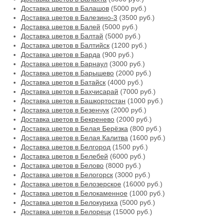
Доставка цветов в Балашов
(5000 руб.)
Доставка цветов в Балезино-3
(3500 руб.)
Доставка цветов в Балей
(5000 руб.)
Доставка цветов в Балтай
(5000 руб.)
Доставка цветов в Балтийск
(1200 руб.)
Доставка цветов в Барда
(900 руб.)
Доставка цветов в Барнаул
(3000 руб.)
Доставка цветов в Барышево
(2000 руб.)
Доставка цветов в Батайск
(4000 руб.)
Доставка цветов в Бахчисарай
(7000 руб.)
Доставка цветов в Башкортостан
(1000 руб.)
Доставка цветов в Безенчук
(2000 руб.)
Доставка цветов в Бекренево
(2000 руб.)
Доставка цветов в Белая Берёзка
(800 руб.)
Доставка цветов в Белая Калитва
(1600 руб.)
Доставка цветов в Белгород
(1500 руб.)
Доставка цветов в Белебей
(6000 руб.)
Доставка цветов в Белово
(8000 руб.)
Доставка цветов в Белогорск
(3000 руб.)
Доставка цветов в Белозерское
(16000 руб.)
Доставка цветов в Белокаменное
(1000 руб.)
Доставка цветов в Белокуриха
(5000 руб.)
Доставка цветов в Белорецк
(15000 руб.)