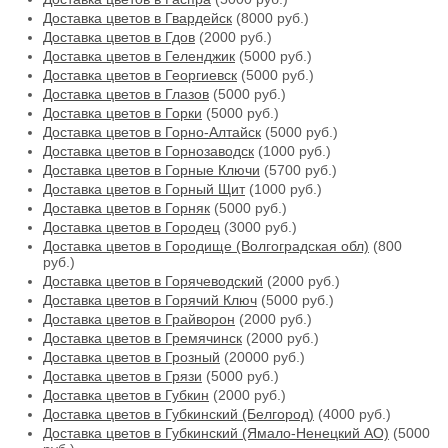
Доставка цветов в Гвардейск
(8000 руб.)
Доставка цветов в Гдов
(2000 руб.)
Доставка цветов в Геленджик
(5000 руб.)
Доставка цветов в Георгиевск
(5000 руб.)
Доставка цветов в Глазов
(5000 руб.)
Доставка цветов в Горки
(5000 руб.)
Доставка цветов в Горно-Алтайск
(5000 руб.)
Доставка цветов в Горнозаводск
(1000 руб.)
Доставка цветов в Горные Ключи
(5700 руб.)
Доставка цветов в Горный Щит
(1000 руб.)
Доставка цветов в Горняк
(5000 руб.)
Доставка цветов в Городец
(3000 руб.)
Доставка цветов в Городище (Волгоградская обл)
(800
руб.)
Доставка цветов в Горячеводский
(2000 руб.)
Доставка цветов в Горячий Ключ
(5000 руб.)
Доставка цветов в Грайворон
(2000 руб.)
Доставка цветов в Гремячинск
(2000 руб.)
Доставка цветов в Грозный
(20000 руб.)
Доставка цветов в Грязи
(5000 руб.)
Доставка цветов в Губкин
(2000 руб.)
Доставка цветов в Губкинский (Белгород)
(4000 руб.)
Доставка цветов в Губкинский (Ямало-Ненецкий АО)
(5000