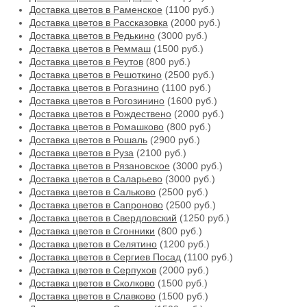
Доставка цветов в Раменское
(1100 руб.)
Доставка цветов в Рассказовка
(2000 руб.)
Доставка цветов в Редькино
(3000 руб.)
Доставка цветов в Реммаш
(1500 руб.)
Доставка цветов в Реутов
(800 руб.)
Доставка цветов в Решоткино
(2500 руб.)
Доставка цветов в Рогазнино
(1100 руб.)
Доставка цветов в Рогозинино
(1600 руб.)
Доставка цветов в Рождествено
(2000 руб.)
Доставка цветов в Ромашково
(800 руб.)
Доставка цветов в Рошаль
(2900 руб.)
Доставка цветов в Руза
(2100 руб.)
Доставка цветов в Рязановское
(3000 руб.)
Доставка цветов в Саларьево
(3000 руб.)
Доставка цветов в Сальково
(2500 руб.)
Доставка цветов в Сапроново
(2500 руб.)
Доставка цветов в Свердловский
(1250 руб.)
Доставка цветов в Сгонники
(800 руб.)
Доставка цветов в Селятино
(1200 руб.)
Доставка цветов в Сергиев Посад
(1100 руб.)
Доставка цветов в Серпухов
(2000 руб.)
Доставка цветов в Сколково
(1500 руб.)
Доставка цветов в Славково
(1500 руб.)