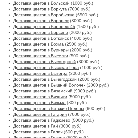
Доставка цветов в Вольский
(1000 руб.)
Доставка цветов в Воркута
(7000 руб.)
Доставка цветов в Воробьевка
(6500 руб.)
Доставка цветов в Воронеж
(3000 руб.)
Доставка цветов в Воронеж-45
(1500 руб.)
Доставка цветов в Ворсино
(2000 руб.)
Доставка цветов в Воткинск
(4000 руб.)
Доставка цветов в Вохма
(2500 руб.)
Доставка цветов в Вурнары
(2000 руб.)
Доставка цветов в Выселки
(500 руб.)
Доставка цветов в Высогорный
(3000 руб.)
Доставка цветов в Высокая Гора
(1000 руб.)
Доставка цветов в Вытегра
(2000 руб.)
Доставка цветов в Вычегодский
(2000 руб.)
Доставка цветов в Вышний Волочек
(2000 руб.)
Доставка цветов в Вяземский
(9000 руб.)
Доставка цветов в Вязники
(5000 руб.)
Доставка цветов в Вязьма
(800 руб.)
Доставка цветов в Вятские Поляны
(600 руб.)
Доставка цветов в Гагарин
(7000 руб.)
Доставка цветов в Гаджиево
(5000 руб.)
Доставка цветов в Гай
(3000 руб.)
Доставка цветов в Галич
(600 руб.)
Доставка цветов в Гаспра
(5000 руб.)