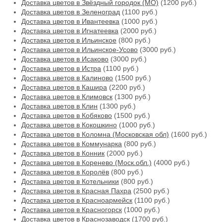
Доставка цветов в Звёздный городок (МО)
(1200 руб.)
Доставка цветов в Зеленоград
(1100 руб.)
Доставка цветов в Ивантеевка
(1000 руб.)
Доставка цветов в Игнатеевка
(2000 руб.)
Доставка цветов в Ильинское
(800 руб.)
Доставка цветов в Ильинское-Усово
(3000 руб.)
Доставка цветов в Исаково
(3000 руб.)
Доставка цветов в Истра
(1100 руб.)
Доставка цветов в Калиново
(1500 руб.)
Доставка цветов в Кашира
(2200 руб.)
Доставка цветов в Климовск
(1300 руб.)
Доставка цветов в Клин
(1300 руб.)
Доставка цветов в Кобяково
(1500 руб.)
Доставка цветов в Кокошкино
(1000 руб.)
Доставка цветов в Коломна (Московская обл)
(1600 руб.)
Доставка цветов в Коммунарка
(800 руб.)
Доставка цветов в Конник
(2000 руб.)
Доставка цветов в Коренево (Моск.обл.)
(4000 руб.)
Доставка цветов в Королёв
(800 руб.)
Доставка цветов в Котельники
(800 руб.)
Доставка цветов в Красная Пахра
(2500 руб.)
Доставка цветов в Красноармейск
(1100 руб.)
Доставка цветов в Красногорск
(1000 руб.)
Доставка цветов в Краснозаводск
(1700 руб.)