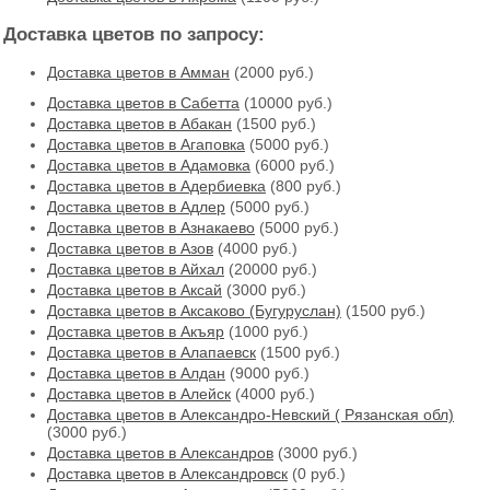
Доставка цветов по запросу:
Доставка цветов в Амман
(2000 руб.)
Доставка цветов в Cабетта
(10000 руб.)
Доставка цветов в Абакан
(1500 руб.)
Доставка цветов в Агаповка
(5000 руб.)
Доставка цветов в Адамовка
(6000 руб.)
Доставка цветов в Адербиевка
(800 руб.)
Доставка цветов в Адлер
(5000 руб.)
Доставка цветов в Азнакаево
(5000 руб.)
Доставка цветов в Азов
(4000 руб.)
Доставка цветов в Айхал
(20000 руб.)
Доставка цветов в Аксай
(3000 руб.)
Доставка цветов в Аксаково (Бугуруслан)
(1500 руб.)
Доставка цветов в Акъяр
(1000 руб.)
Доставка цветов в Алапаевск
(1500 руб.)
Доставка цветов в Алдан
(9000 руб.)
Доставка цветов в Алейск
(4000 руб.)
Доставка цветов в Александро-Невский ( Рязанская обл)
(3000 руб.)
Доставка цветов в Александров
(3000 руб.)
Доставка цветов в Александровск
(0 руб.)