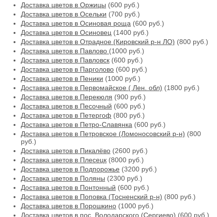
Доставка цветов в Оржицы
(600 руб.)
Доставка цветов в Осельки
(700 руб.)
Доставка цветов в Осиновая роща
(600 руб.)
Доставка цветов в Осиновец
(1400 руб.)
Доставка цветов в Отрадное (Кировский р-н ЛО)
(800 руб.)
Доставка цветов в Павлово
(1000 руб.)
Доставка цветов в Павловск
(600 руб.)
Доставка цветов в Парголово
(600 руб.)
Доставка цветов в Пеники
(1000 руб.)
Доставка цветов в Первомайское ( Лен. обл)
(1800 руб.)
Доставка цветов в Перекюля
(900 руб.)
Доставка цветов в Песочный
(600 руб.)
Доставка цветов в Петергоф
(800 руб.)
Доставка цветов в Петро-Славянка
(600 руб.)
Доставка цветов в Петровское (Ломоносовский р-н)
(800
руб.)
Доставка цветов в Пикалёво
(2600 руб.)
Доставка цветов в Плесецк
(8000 руб.)
Доставка цветов в Подпорожье
(3200 руб.)
Доставка цветов в Поляны
(2300 руб.)
Доставка цветов в Понтонный
(600 руб.)
Доставка цветов в Поповка (Тосненский р-н)
(800 руб.)
Доставка цветов в Порошкино
(1000 руб.)
Доставка цветов в пос. Володарского (Сергиево)
(600 руб.)