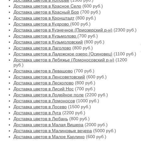
Доставка цветов в Копорье
(1500 руб.)
Доставка цветов в Красное Село
(600 руб.)
Доставка цветов в Красный Бор
(700 руб.)
Доставка цветов в Кронштадт
(800 руб.)
Доставка цветов в Кудрово
(600 руб.)
Доставка цветов в Кузнечное (Приозерский р-н)
(2300 руб.)
Доставка цветов в Кузьмолово
(700 руб.)
Доставка цветов в Кузьмоловский
(800 руб.)
Доставка цветов в Лаголово
(800 руб.)
Доставка цветов в Ладожское озеро (Осиновец)
(1100 руб.)
Доставка цветов в Лебяжье (Ломоносовский р-н)
(1200
руб.)
Доставка цветов в Левашово
(700 руб.)
Доставка цветов в Ленсоветовский
(600 руб.)
Доставка цветов в Лесколово
(800 руб.)
Доставка цветов в Лисий Нос
(700 руб.)
Доставка цветов в Лодейное поле
(2200 руб.)
Доставка цветов в Ломоносов
(1000 руб.)
Доставка цветов в Лосево
(1500 руб.)
Доставка цветов в Луга
(2200 руб.)
Доставка цветов в Любань
(800 руб.)
Доставка цветов в Малая Вишера
(2000 руб.)
Доставка цветов в Малиновые вечера
(5000 руб.)
Доставка цветов в Малое Карлино
(600 руб.)