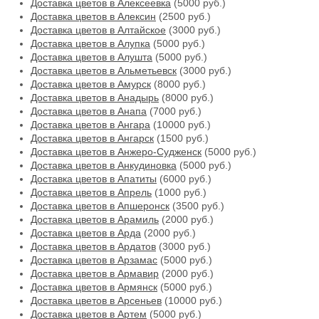
Доставка цветов в Алексеевка
(5000 руб.)
Доставка цветов в Алексин
(2500 руб.)
Доставка цветов в Алтайское
(3000 руб.)
Доставка цветов в Алупка
(5000 руб.)
Доставка цветов в Алушта
(5000 руб.)
Доставка цветов в Альметьевск
(3000 руб.)
Доставка цветов в Амурск
(8000 руб.)
Доставка цветов в Анадырь
(8000 руб.)
Доставка цветов в Анапа
(7000 руб.)
Доставка цветов в Ангара
(10000 руб.)
Доставка цветов в Ангарск
(1500 руб.)
Доставка цветов в Анжеро-Судженск
(5000 руб.)
Доставка цветов в Анкудиновка
(5000 руб.)
Доставка цветов в Апатиты
(6000 руб.)
Доставка цветов в Апрель
(1000 руб.)
Доставка цветов в Апшеронск
(3500 руб.)
Доставка цветов в Арамиль
(2000 руб.)
Доставка цветов в Арда
(2000 руб.)
Доставка цветов в Ардатов
(3000 руб.)
Доставка цветов в Арзамас
(5000 руб.)
Доставка цветов в Армавир
(2000 руб.)
Доставка цветов в Армянск
(5000 руб.)
Доставка цветов в Арсеньев
(10000 руб.)
Доставка цветов в Артем
(5000 руб.)