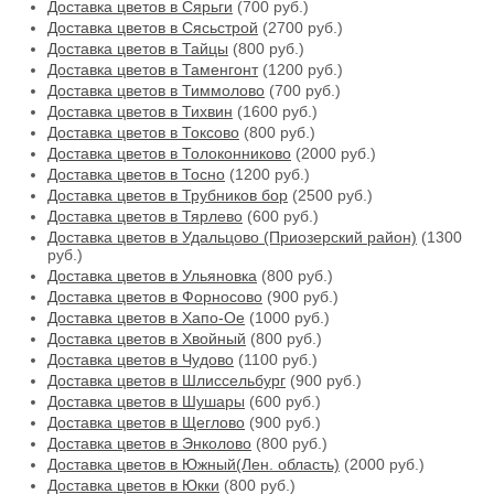
Доставка цветов в Сярьги
(700 руб.)
Доставка цветов в Сясьстрой
(2700 руб.)
Доставка цветов в Тайцы
(800 руб.)
Доставка цветов в Таменгонт
(1200 руб.)
Доставка цветов в Тиммолово
(700 руб.)
Доставка цветов в Тихвин
(1600 руб.)
Доставка цветов в Токсово
(800 руб.)
Доставка цветов в Толоконниково
(2000 руб.)
Доставка цветов в Тосно
(1200 руб.)
Доставка цветов в Трубников бор
(2500 руб.)
Доставка цветов в Тярлево
(600 руб.)
Доставка цветов в Удальцово (Приозерский район)
(1300
руб.)
Доставка цветов в Ульяновка
(800 руб.)
Доставка цветов в Форносово
(900 руб.)
Доставка цветов в Хапо-Ое
(1000 руб.)
Доставка цветов в Хвойный
(800 руб.)
Доставка цветов в Чудово
(1100 руб.)
Доставка цветов в Шлиссельбург
(900 руб.)
Доставка цветов в Шушары
(600 руб.)
Доставка цветов в Щеглово
(900 руб.)
Доставка цветов в Энколово
(800 руб.)
Доставка цветов в Южный(Лен. область)
(2000 руб.)
Доставка цветов в Юкки
(800 руб.)