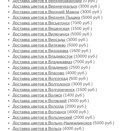
Доставка цветов в Верхнебаканский
(0 руб.)
Доставка цветов в Верхнеуральск
(3000 руб.)
Доставка цветов в Верхний Мамон
(3000 руб.)
Доставка цветов в Верхняя Пышма
(5000 руб.)
Доставка цветов в Весьегонск
(7000 руб.)
Доставка цветов в Вешенская
(1500 руб.)
Доставка цветов в Вилючинск
(5000 руб.)
Доставка цветов в Винсады
(3000 руб.)
Доставка цветов в Витязево
(5000 руб.)
Доставка цветов в Вихоревка
(1600 руб.)
Доставка цветов в Владивосток
(10000 руб.)
Доставка цветов в Владикавказ
(7000 руб.)
Доставка цветов в Владимир
(2500 руб.)
Доставка цветов в Власово
(4000 руб.)
Доставка цветов в Волгоград
(600 руб.)
Доставка цветов в Волгодонск
(3000 руб.)
Доставка цветов в Волгореченск
(1500 руб.)
Доставка цветов в Волжск
(1400 руб.)
Доставка цветов в Волжский
(3000 руб.)
Доставка цветов в Вологда
(2000 руб.)
Доставка цветов в Волчанск
(4000 руб.)
Доставка цветов в Вольгинский
(2000 руб.)
Доставка цветов в Вольно-Надеждинское
(5000 руб.)
Доставка цветов в Вольск
(4000 руб.)