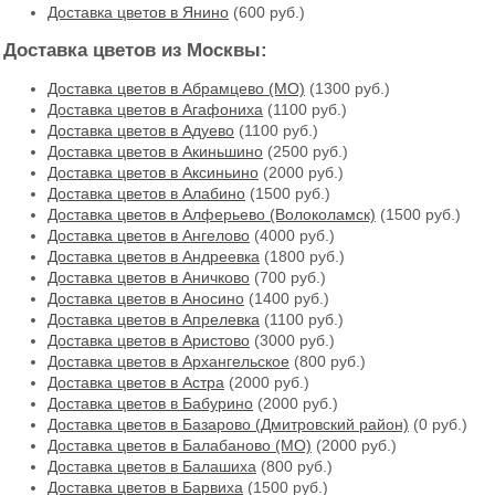
Доставка цветов в Янино
(600 руб.)
Доставка цветов из Москвы:
Доставка цветов в Абрамцево (МО)
(1300 руб.)
Доставка цветов в Агафониха
(1100 руб.)
Доставка цветов в Адуево
(1100 руб.)
Доставка цветов в Акиньшино
(2500 руб.)
Доставка цветов в Аксиньино
(2000 руб.)
Доставка цветов в Алабино
(1500 руб.)
Доставка цветов в Алферьево (Волоколамск)
(1500 руб.)
Доставка цветов в Ангелово
(4000 руб.)
Доставка цветов в Андреевка
(1800 руб.)
Доставка цветов в Аничково
(700 руб.)
Доставка цветов в Аносино
(1400 руб.)
Доставка цветов в Апрелевка
(1100 руб.)
Доставка цветов в Аристово
(3000 руб.)
Доставка цветов в Архангельское
(800 руб.)
Доставка цветов в Астра
(2000 руб.)
Доставка цветов в Бабурино
(2000 руб.)
Доставка цветов в Базарово (Дмитровский район)
(0 руб.)
Доставка цветов в Балабаново (МО)
(2000 руб.)
Доставка цветов в Балашиха
(800 руб.)
Доставка цветов в Барвиха
(1500 руб.)