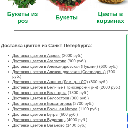
Букеты из
Цветы в
Букеты
роз
корзинах
Доставка цветов из Санкт-Петербурга:
Доставка цветов в Аврово
(2000 руб.)
Доставка цветов в Агалатово
(900 руб.)
Доставка цветов в Александровская (Пушкин)
(600 руб.)
Доставка цветов в Александровская (Сестрорецк)
(700
руб.)
Доставка цветов в Аннино (Лом. р-н ЛО)
(800 руб.)
Доставка цветов в Беличье (Приозерский р-н)
(2000 руб.)
Доставка цветов в Белогорка
(1300 руб.)
Доставка цветов в Белоостров
(900 руб.)
Доставка цветов в Бокситогорск
(3700 руб.)
Доставка цветов в Большая Ижора
(1100 руб.)
Доставка цветов в Бугры
(600 руб.)
Доставка цветов в Будогощь
(4000 руб.)
Доставка цветов в Ваганово
(1400 руб.)