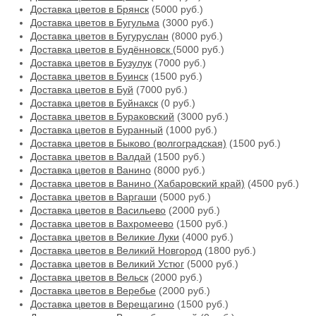
Доставка цветов в Брянск
(5000 руб.)
Доставка цветов в Бугульма
(3000 руб.)
Доставка цветов в Бугуруслан
(8000 руб.)
Доставка цветов в Будённовск
(5000 руб.)
Доставка цветов в Бузулук
(7000 руб.)
Доставка цветов в Буинск
(1500 руб.)
Доставка цветов в Буй
(7000 руб.)
Доставка цветов в Буйнакск
(0 руб.)
Доставка цветов в Бураковский
(3000 руб.)
Доставка цветов в Буранный
(1000 руб.)
Доставка цветов в Быково (волгоградская)
(1500 руб.)
Доставка цветов в Валдай
(1500 руб.)
Доставка цветов в Ванино
(8000 руб.)
Доставка цветов в Ванино (Хабаровский край)
(4500 руб.)
Доставка цветов в Варгаши
(5000 руб.)
Доставка цветов в Васильево
(2000 руб.)
Доставка цветов в Вахромеево
(1500 руб.)
Доставка цветов в Великие Луки
(4000 руб.)
Доставка цветов в Великий Новгород
(1800 руб.)
Доставка цветов в Великий Устюг
(5000 руб.)
Доставка цветов в Вельск
(2000 руб.)
Доставка цветов в Веребье
(2000 руб.)
Доставка цветов в Верещагино
(1500 руб.)