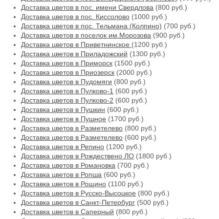
Доставка цветов в пос. имени Свердлова
(800 руб.)
Доставка цветов в пос. Киссолово
(1000 руб.)
Доставка цветов в пос. Тельмана (Колпино)
(700 руб.)
Доставка цветов в поселок им.Морозова
(900 руб.)
Доставка цветов в Приветнинское
(1200 руб.)
Доставка цветов в Приладожский
(1300 руб.)
Доставка цветов в Приморск
(1500 руб.)
Доставка цветов в Приозерск
(2000 руб.)
Доставка цветов в Пудомяги
(800 руб.)
Доставка цветов в Пулково-1
(600 руб.)
Доставка цветов в Пулково-2
(600 руб.)
Доставка цветов в Пушкин
(600 руб.)
Доставка цветов в Пушное
(1700 руб.)
Доставка цветов в Разметелево
(800 руб.)
Доставка цветов в Разметелево
(600 руб.)
Доставка цветов в Репино
(1200 руб.)
Доставка цветов в Рождествено ЛО
(1800 руб.)
Доставка цветов в Романовка
(700 руб.)
Доставка цветов в Ропша
(600 руб.)
Доставка цветов в Рощино
(1100 руб.)
Доставка цветов в Русско-Высоцкое
(800 руб.)
Доставка цветов в Санкт-Петербург
(500 руб.)
Доставка цветов в Саперный
(800 руб.)