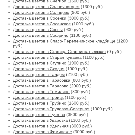
Доставка цветов в Снегири
(1500 руб.)
Доставка цветов в Солнечногорск
(1300 руб.)
Доставка цветов в Солнцево
(900 руб.)
Доставка цветов в Сосенки
(3000 руб.)
Доставка цветов в Сосенское
(1000 руб.)
Доставка цветов в Сосны
(900 руб.)
Доставка цветов в Софрино
(1100 руб.)
Доставка цветов в Спасо-Перепечинское кладбище
(1200
руб.)
Доставка цветов в Станица Староигнатьевская
(0 руб.)
Доставка цветов в Старая Купавна
(1100 руб.)
Доставка цветов в Ступино
(1900 руб.)
Доставка цветов в Сходня
(1000 руб.)
Доставка цветов в Талдом
(2100 руб.)
Доставка цветов в Тарасовка
(800 руб.)
Доставка цветов в Тарасово
(2000 руб.)
Доставка цветов в Томилино
(800 руб.)
Доставка цветов в Троицк
(1100 руб.)
Доставка цветов в Трубино
(1600 руб.)
Доставка цветов в Трудовая-Северная
(1000 руб.)
Доставка цветов в Тучково
(3500 руб.)
Доставка цветов в Уваровка
(1300 руб.)
Доставка цветов в Удельная
(3000 руб.)
Доставка цветов в Фоминское
(3000 руб.)