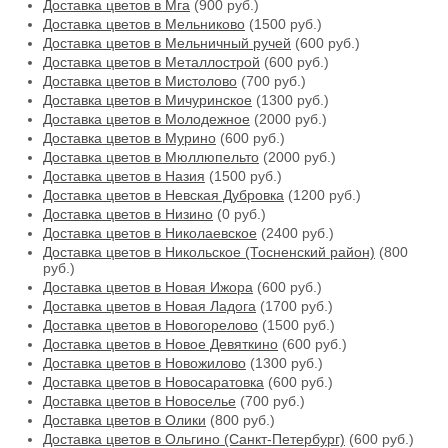
Доставка цветов в Мга
(900 руб.)
Доставка цветов в Мельниково
(1500 руб.)
Доставка цветов в Мельничный ручей
(600 руб.)
Доставка цветов в Металлострой
(600 руб.)
Доставка цветов в Мистолово
(700 руб.)
Доставка цветов в Мичуринское
(1300 руб.)
Доставка цветов в Молодежное
(2000 руб.)
Доставка цветов в Мурино
(600 руб.)
Доставка цветов в Мюллюпельто
(2000 руб.)
Доставка цветов в Назия
(1500 руб.)
Доставка цветов в Невская Дубровка
(1200 руб.)
Доставка цветов в Низино
(0 руб.)
Доставка цветов в Николаевское
(2400 руб.)
Доставка цветов в Никольское (Тосненский район)
(800
руб.)
Доставка цветов в Новая Ижора
(600 руб.)
Доставка цветов в Новая Ладога
(1700 руб.)
Доставка цветов в Новогорелово
(1500 руб.)
Доставка цветов в Новое Девяткино
(600 руб.)
Доставка цветов в Новожилово
(1300 руб.)
Доставка цветов в Новосаратовка
(600 руб.)
Доставка цветов в Новоселье
(700 руб.)
Доставка цветов в Олики
(800 руб.)
Доставка цветов в Ольгино (Санкт-Петербург)
(600 руб.)