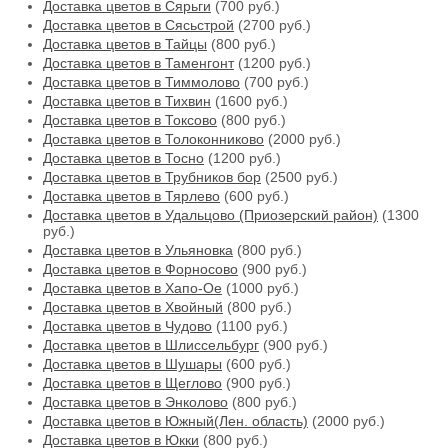
Доставка цветов в Сярьги
(700 руб.)
Доставка цветов в Сясьстрой
(2700 руб.)
Доставка цветов в Тайцы
(800 руб.)
Доставка цветов в Таменгонт
(1200 руб.)
Доставка цветов в Тиммолово
(700 руб.)
Доставка цветов в Тихвин
(1600 руб.)
Доставка цветов в Токсово
(800 руб.)
Доставка цветов в Толоконниково
(2000 руб.)
Доставка цветов в Тосно
(1200 руб.)
Доставка цветов в Трубников бор
(2500 руб.)
Доставка цветов в Тярлево
(600 руб.)
Доставка цветов в Удальцово (Приозерский район)
(1300
руб.)
Доставка цветов в Ульяновка
(800 руб.)
Доставка цветов в Форносово
(900 руб.)
Доставка цветов в Хапо-Ое
(1000 руб.)
Доставка цветов в Хвойный
(800 руб.)
Доставка цветов в Чудово
(1100 руб.)
Доставка цветов в Шлиссельбург
(900 руб.)
Доставка цветов в Шушары
(600 руб.)
Доставка цветов в Щеглово
(900 руб.)
Доставка цветов в Энколово
(800 руб.)
Доставка цветов в Южный(Лен. область)
(2000 руб.)
Доставка цветов в Юкки
(800 руб.)