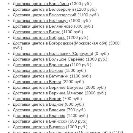
Доставка цветов в Барыбино
(1300 руб.)
Доставка цветов в Белозерский
(1200 руб.)
Доставка цветов в Белоозерский
(1100 руб.)
Доставка цветов в Белоомут
(1800 руб.)
Доставка цветов в Беляниново
(800 руб.)
Доставка цветов в Битца
(1100 руб.)
Доставка цветов в Боброво
(1200 руб.)
Доставка цветов в Богородское(Московская обл)
(3000
руб.)
Доставка цветов в Большевик (Серпухов)
(0 руб.)
Доставка цветов в Большое Сареево
(1000 руб.)
Доставка цветов в Бронницы
(1100 руб.)
Доставка цветов в Быково
(1500 руб.)
Доставка цветов в Ватутинки
(1100 руб.)
Доставка цветов в Верея
(2200 руб.)
Доставка цветов в Верхнее Валуево
(2000 руб.)
Доставка цветов в Верхнее Мячково
(2000 руб.)
Доставка цветов в Вешки
(700 руб.)
Доставка цветов в Видное
(800 руб.)
Доставка цветов в Власиха
(700 руб.)
Доставка цветов в Власово
(1400 руб.)
Доставка цветов в Внииссок
(650 руб.)
Доставка цветов в Внуково
(1000 руб.)
Доставка цветов в Володарского (Московская обл)
(1100