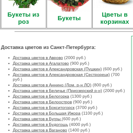
Букеты из
Цветы в
Букеты
роз
корзинах
Доставка цветов из Санкт-Петербурга:
Доставка цветов в Аврово
(2000 руб.)
Доставка цветов в Агалатово
(900 руб.)
Доставка цветов в Александровская (Пушкин)
(600 руб.)
Доставка цветов в Александровская (Сестрорецк)
(700
руб.)
Доставка цветов в Аннино (Лом. р-н ЛО)
(800 руб.)
Доставка цветов в Беличье (Приозерский р-н)
(2000 руб.)
Доставка цветов в Белогорка
(1300 руб.)
Доставка цветов в Белоостров
(900 руб.)
Доставка цветов в Бокситогорск
(3700 руб.)
Доставка цветов в Большая Ижора
(1100 руб.)
Доставка цветов в Бугры
(600 руб.)
Доставка цветов в Будогощь
(4000 руб.)
Доставка цветов в Ваганово
(1400 руб.)