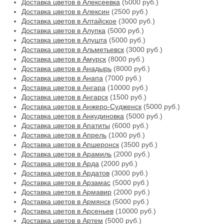
Доставка цветов в Алексеевка
(5000 руб.)
Доставка цветов в Алексин
(2500 руб.)
Доставка цветов в Алтайское
(3000 руб.)
Доставка цветов в Алупка
(5000 руб.)
Доставка цветов в Алушта
(5000 руб.)
Доставка цветов в Альметьевск
(3000 руб.)
Доставка цветов в Амурск
(8000 руб.)
Доставка цветов в Анадырь
(8000 руб.)
Доставка цветов в Анапа
(7000 руб.)
Доставка цветов в Ангара
(10000 руб.)
Доставка цветов в Ангарск
(1500 руб.)
Доставка цветов в Анжеро-Судженск
(5000 руб.)
Доставка цветов в Анкудиновка
(5000 руб.)
Доставка цветов в Апатиты
(6000 руб.)
Доставка цветов в Апрель
(1000 руб.)
Доставка цветов в Апшеронск
(3500 руб.)
Доставка цветов в Арамиль
(2000 руб.)
Доставка цветов в Арда
(2000 руб.)
Доставка цветов в Ардатов
(3000 руб.)
Доставка цветов в Арзамас
(5000 руб.)
Доставка цветов в Армавир
(2000 руб.)
Доставка цветов в Армянск
(5000 руб.)
Доставка цветов в Арсеньев
(10000 руб.)
Доставка цветов в Артем
(5000 руб.)