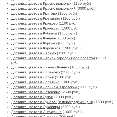
Доставка цветов в Краснознаменск
(1100 руб.)
Доставка цветов в Краснознаменский
(3000 руб.)
Доставка цветов в Кратово
(1300 руб.)
Доставка цветов в Крёкшино
(1100 руб.)
Доставка цветов в Крюково
(1100 руб.)
Доставка цветов в Крючково
(1500 руб.)
Доставка цветов в Кубинка
(1300 руб.)
Доставка цветов в Кунцево
(800 руб.)
Доставка цветов в Куркино
(800 руб.)
Доставка цветов в Куровское
(1900 руб.)
Доставка цветов в Лапино
(1100 руб.)
Доставка цветов в Лесной городок (Мос область)
(2000
руб.)
Доставка цветов в Ликино-Дулево
(1900 руб.)
Доставка цветов в Лобаново
(2500 руб.)
Доставка цветов в Лобня
(1100 руб.)
Доставка цветов в Лопатино
(1000 руб.)
Доставка цветов в Лосино-Петровский
(1300 руб.)
Доставка цветов в Лотошино
(2500 руб.)
Доставка цветов в Лужки
(2000 руб.)
Доставка цветов в Лунево (Зеленоградский р-н)
(1500 руб.)
Доставка цветов в Луховицы
(2200 руб.)
Доставка цветов в Лыткарино
(1000 руб.)
Доставка цветов в Льялово
(900 руб.)