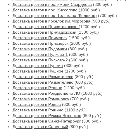
Доставка цветов в пос. имени Свердлова
(800 руб.)
Доставка цветов в пос. Киссолово
(1000 руб.)
Доставка цветов в пос. Тельмана (Колпино)
(700 руб.)
Доставка цветов в поселок им.Морозова
(900 руб.)
Доставка цветов в Приветнинское
(1200 руб.)
Доставка цветов в Приладожский
(1300 руб.)
Доставка цветов в Приморск
(1500 руб.)
Доставка цветов в Приозерск
(2000 руб.)
Доставка цветов в Пудомяги
(800 руб.)
Доставка цветов в Пулково-1
(600 руб.)
Доставка цветов в Пулково-2
(600 руб.)
Доставка цветов в Пушкин
(600 руб.)
Доставка цветов в Пушное
(1700 руб.)
Доставка цветов в Разметелево
(800 руб.)
Доставка цветов в Разметелево
(600 руб.)
Доставка цветов в Репино
(1200 руб.)
Доставка цветов в Рождествено ЛО
(1800 руб.)
Доставка цветов в Романовка
(700 руб.)
Доставка цветов в Ропша
(600 руб.)
Доставка цветов в Рощино
(1100 руб.)
Доставка цветов в Русско-Высоцкое
(800 руб.)
Доставка цветов в Санкт-Петербург
(500 руб.)
Доставка цветов в Саперный
(800 руб.)