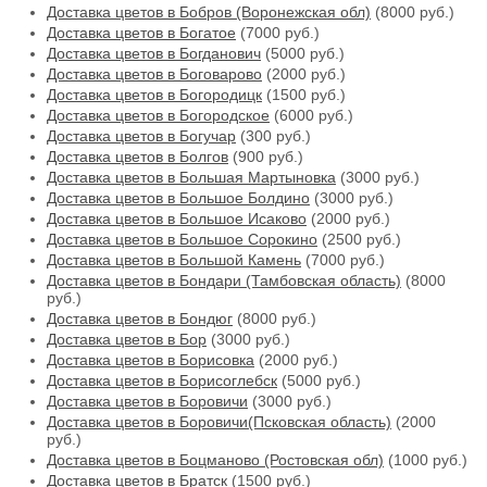
Доставка цветов в Бобров (Воронежская обл)
(8000 руб.)
Доставка цветов в Богатое
(7000 руб.)
Доставка цветов в Богданович
(5000 руб.)
Доставка цветов в Боговарово
(2000 руб.)
Доставка цветов в Богородицк
(1500 руб.)
Доставка цветов в Богородское
(6000 руб.)
Доставка цветов в Богучар
(300 руб.)
Доставка цветов в Болгов
(900 руб.)
Доставка цветов в Большая Мартыновка
(3000 руб.)
Доставка цветов в Большое Болдино
(3000 руб.)
Доставка цветов в Большое Исаково
(2000 руб.)
Доставка цветов в Большое Сорокино
(2500 руб.)
Доставка цветов в Большой Камень
(7000 руб.)
Доставка цветов в Бондари (Тамбовская область)
(8000
руб.)
Доставка цветов в Бондюг
(8000 руб.)
Доставка цветов в Бор
(3000 руб.)
Доставка цветов в Борисовка
(2000 руб.)
Доставка цветов в Борисоглебск
(5000 руб.)
Доставка цветов в Боровичи
(3000 руб.)
Доставка цветов в Боровичи(Псковская область)
(2000
руб.)
Доставка цветов в Боцманово (Ростовская обл)
(1000 руб.)
Доставка цветов в Братск
(1500 руб.)