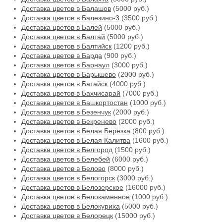
Доставка цветов в Балашов
(5000 руб.)
Доставка цветов в Балезино-3
(3500 руб.)
Доставка цветов в Балей
(5000 руб.)
Доставка цветов в Балтай
(5000 руб.)
Доставка цветов в Балтийск
(1200 руб.)
Доставка цветов в Барда
(900 руб.)
Доставка цветов в Барнаул
(3000 руб.)
Доставка цветов в Барышево
(2000 руб.)
Доставка цветов в Батайск
(4000 руб.)
Доставка цветов в Бахчисарай
(7000 руб.)
Доставка цветов в Башкортостан
(1000 руб.)
Доставка цветов в Безенчук
(2000 руб.)
Доставка цветов в Бекренево
(2000 руб.)
Доставка цветов в Белая Берёзка
(800 руб.)
Доставка цветов в Белая Калитва
(1600 руб.)
Доставка цветов в Белгород
(1500 руб.)
Доставка цветов в Белебей
(6000 руб.)
Доставка цветов в Белово
(8000 руб.)
Доставка цветов в Белогорск
(3000 руб.)
Доставка цветов в Белозерское
(16000 руб.)
Доставка цветов в Белокаменное
(1000 руб.)
Доставка цветов в Белокуриха
(5000 руб.)
Доставка цветов в Белорецк
(15000 руб.)