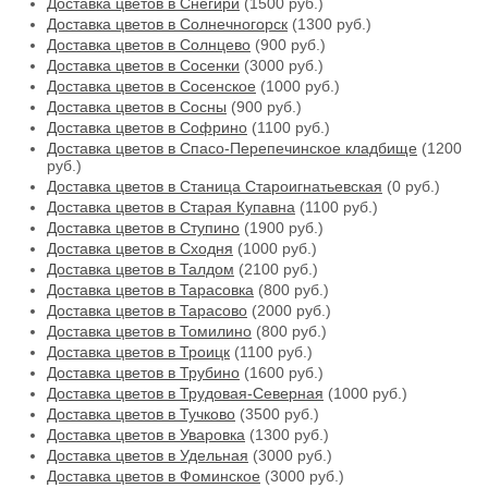
Доставка цветов в Снегири
(1500 руб.)
Доставка цветов в Солнечногорск
(1300 руб.)
Доставка цветов в Солнцево
(900 руб.)
Доставка цветов в Сосенки
(3000 руб.)
Доставка цветов в Сосенское
(1000 руб.)
Доставка цветов в Сосны
(900 руб.)
Доставка цветов в Софрино
(1100 руб.)
Доставка цветов в Спасо-Перепечинское кладбище
(1200
руб.)
Доставка цветов в Станица Староигнатьевская
(0 руб.)
Доставка цветов в Старая Купавна
(1100 руб.)
Доставка цветов в Ступино
(1900 руб.)
Доставка цветов в Сходня
(1000 руб.)
Доставка цветов в Талдом
(2100 руб.)
Доставка цветов в Тарасовка
(800 руб.)
Доставка цветов в Тарасово
(2000 руб.)
Доставка цветов в Томилино
(800 руб.)
Доставка цветов в Троицк
(1100 руб.)
Доставка цветов в Трубино
(1600 руб.)
Доставка цветов в Трудовая-Северная
(1000 руб.)
Доставка цветов в Тучково
(3500 руб.)
Доставка цветов в Уваровка
(1300 руб.)
Доставка цветов в Удельная
(3000 руб.)
Доставка цветов в Фоминское
(3000 руб.)