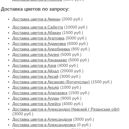
Доставка цветов по запросу:
Доставка цветов в Амман
(2000 руб.)
Доставка цветов в Cабетта
(10000 руб.)
Доставка цветов в Абакан
(1500 руб.)
Доставка цветов в Агаповка
(5000 руб.)
Доставка цветов в Адамовка
(6000 руб.)
Доставка цветов в Адербиевка
(800 руб.)
Доставка цветов в Адлер
(5000 руб.)
Доставка цветов в Азнакаево
(5000 руб.)
Доставка цветов в Азов
(4000 руб.)
Доставка цветов в Айхал
(20000 руб.)
Доставка цветов в Аксай
(3000 руб.)
Доставка цветов в Аксаково (Бугуруслан)
(1500 руб.)
Доставка цветов в Акъяр
(1000 руб.)
Доставка цветов в Алапаевск
(1500 руб.)
Доставка цветов в Алдан
(9000 руб.)
Доставка цветов в Алейск
(4000 руб.)
Доставка цветов в Александро-Невский ( Рязанская обл)
(3000 руб.)
Доставка цветов в Александров
(3000 руб.)
Доставка цветов в Александровск
(0 руб.)