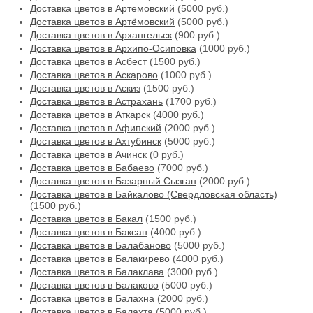
Доставка цветов в Артемовский
(5000 руб.)
Доставка цветов в Артёмовский
(5000 руб.)
Доставка цветов в Архангельск
(900 руб.)
Доставка цветов в Архипо-Осиповка
(1000 руб.)
Доставка цветов в Асбест
(1500 руб.)
Доставка цветов в Аскарово
(1000 руб.)
Доставка цветов в Аскиз
(1500 руб.)
Доставка цветов в Астрахань
(1700 руб.)
Доставка цветов в Аткарск
(4000 руб.)
Доставка цветов в Афипский
(2000 руб.)
Доставка цветов в Ахтубинск
(5000 руб.)
Доставка цветов в Ачинск
(0 руб.)
Доставка цветов в Бабаево
(7000 руб.)
Доставка цветов в Базарный Сызган
(2000 руб.)
Доставка цветов в Байкалово (Свердловская область)
(1500 руб.)
Доставка цветов в Бакал
(1500 руб.)
Доставка цветов в Баксан
(4000 руб.)
Доставка цветов в Балабаново
(5000 руб.)
Доставка цветов в Балакирево
(4000 руб.)
Доставка цветов в Балаклава
(3000 руб.)
Доставка цветов в Балаково
(5000 руб.)
Доставка цветов в Балахна
(2000 руб.)
Доставка цветов в Балахта
(5000 руб.)