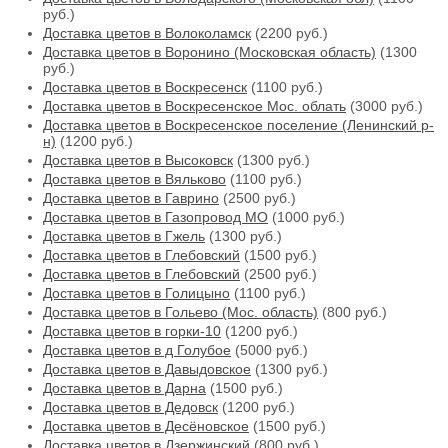
руб.)
Доставка цветов в Волоколамск
(2200 руб.)
Доставка цветов в Воронино (Московская область)
(1300
руб.)
Доставка цветов в Воскресенск
(1100 руб.)
Доставка цветов в Воскресенское Мос. облать
(3000 руб.)
Доставка цветов в Воскресенское поселение (Ленинский р-
н)
(1200 руб.)
Доставка цветов в Высоковск
(1300 руб.)
Доставка цветов в Вяльково
(1100 руб.)
Доставка цветов в Гаврино
(2500 руб.)
Доставка цветов в Газопровод МО
(1000 руб.)
Доставка цветов в Гжель
(1300 руб.)
Доставка цветов в Глебовский
(1500 руб.)
Доставка цветов в Глебовский
(2500 руб.)
Доставка цветов в Голицыно
(1100 руб.)
Доставка цветов в Гольево (Мос. область)
(800 руб.)
Доставка цветов в горки-10
(1200 руб.)
Доставка цветов в д Голубое
(5000 руб.)
Доставка цветов в Давыдовское
(1300 руб.)
Доставка цветов в Дарна
(1500 руб.)
Доставка цветов в Дедовск
(1200 руб.)
Доставка цветов в Десёновское
(1500 руб.)
Доставка цветов в Дзержинский
(800 руб.)