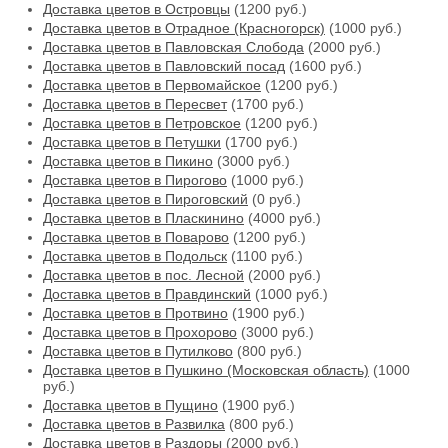
Доставка цветов в Островцы
(1200 руб.)
Доставка цветов в Отрадное (Красногорск)
(1000 руб.)
Доставка цветов в Павловская Слобода
(2000 руб.)
Доставка цветов в Павловский посад
(1600 руб.)
Доставка цветов в Первомайское
(1200 руб.)
Доставка цветов в Пересвет
(1700 руб.)
Доставка цветов в Петровское
(1200 руб.)
Доставка цветов в Петушки
(1700 руб.)
Доставка цветов в Пикино
(3000 руб.)
Доставка цветов в Пирогово
(1000 руб.)
Доставка цветов в Пироговский
(0 руб.)
Доставка цветов в Пласкинино
(4000 руб.)
Доставка цветов в Поварово
(1200 руб.)
Доставка цветов в Подольск
(1100 руб.)
Доставка цветов в пос. Лесной
(2000 руб.)
Доставка цветов в Правдинский
(1000 руб.)
Доставка цветов в Протвино
(1900 руб.)
Доставка цветов в Прохорово
(3000 руб.)
Доставка цветов в Путилково
(800 руб.)
Доставка цветов в Пушкино (Московская область)
(1000
руб.)
Доставка цветов в Пущино
(1900 руб.)
Доставка цветов в Развилка
(800 руб.)
Доставка цветов в Раздоры
(2000 руб.)