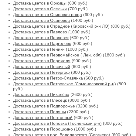
Доставка цветов в Оржицы
(600 руб.)
Доставка цветов в Осельки
(700 руб.)
Доставка цветов в Осиновая роща
(600 руб.)
Доставка цветов в Осиновец
(1400 руб.)
Доставка цветов в Отрадное (Кировский р-н ЛО)
(800 руб.)
Доставка цветов в Павлово
(1000 руб.)
Доставка цветов в Павловск
(600 руб.)
Доставка цветов в Парголово
(600 руб.)
Доставка цветов в Пеники
(1000 руб.)
Доставка цветов в Первомайское ( Лен. обл)
(1800 руб.)
Доставка цветов в Перекюля
(900 руб.)
Доставка цветов в Песочный
(600 руб.)
Доставка цветов в Петергоф
(800 руб.)
Доставка цветов в Петро-Славянка
(600 руб.)
Доставка цветов в Петровское (Ломоносовский р-н)
(800
руб.)
Доставка цветов в Пикалёво
(2600 руб.)
Доставка цветов в Плесецк
(8000 руб.)
Доставка цветов в Подпорожье
(3200 руб.)
Доставка цветов в Поляны
(2300 руб.)
Доставка цветов в Понтонный
(600 руб.)
Доставка цветов в Поповка (Тосненский р-н)
(800 руб.)
Доставка цветов в Порошкино
(1000 руб.)
Доставка цветов в пос. Володарского (Сергиево)
(600 руб.)