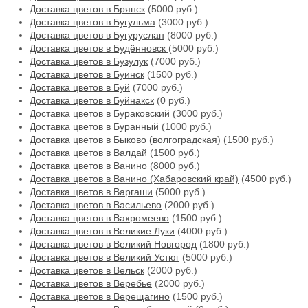
Доставка цветов в Брянск
(5000 руб.)
Доставка цветов в Бугульма
(3000 руб.)
Доставка цветов в Бугуруслан
(8000 руб.)
Доставка цветов в Будённовск
(5000 руб.)
Доставка цветов в Бузулук
(7000 руб.)
Доставка цветов в Буинск
(1500 руб.)
Доставка цветов в Буй
(7000 руб.)
Доставка цветов в Буйнакск
(0 руб.)
Доставка цветов в Бураковский
(3000 руб.)
Доставка цветов в Буранный
(1000 руб.)
Доставка цветов в Быково (волгоградская)
(1500 руб.)
Доставка цветов в Валдай
(1500 руб.)
Доставка цветов в Ванино
(8000 руб.)
Доставка цветов в Ванино (Хабаровский край)
(4500 руб.)
Доставка цветов в Варгаши
(5000 руб.)
Доставка цветов в Васильево
(2000 руб.)
Доставка цветов в Вахромеево
(1500 руб.)
Доставка цветов в Великие Луки
(4000 руб.)
Доставка цветов в Великий Новгород
(1800 руб.)
Доставка цветов в Великий Устюг
(5000 руб.)
Доставка цветов в Вельск
(2000 руб.)
Доставка цветов в Веребье
(2000 руб.)
Доставка цветов в Верещагино
(1500 руб.)