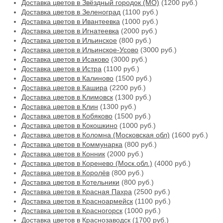
Доставка цветов в Звёздный городок (МО)
(1200 руб.)
Доставка цветов в Зеленоград
(1100 руб.)
Доставка цветов в Ивантеевка
(1000 руб.)
Доставка цветов в Игнатеевка
(2000 руб.)
Доставка цветов в Ильинское
(800 руб.)
Доставка цветов в Ильинское-Усово
(3000 руб.)
Доставка цветов в Исаково
(3000 руб.)
Доставка цветов в Истра
(1100 руб.)
Доставка цветов в Калиново
(1500 руб.)
Доставка цветов в Кашира
(2200 руб.)
Доставка цветов в Климовск
(1300 руб.)
Доставка цветов в Клин
(1300 руб.)
Доставка цветов в Кобяково
(1500 руб.)
Доставка цветов в Кокошкино
(1000 руб.)
Доставка цветов в Коломна (Московская обл)
(1600 руб.)
Доставка цветов в Коммунарка
(800 руб.)
Доставка цветов в Конник
(2000 руб.)
Доставка цветов в Коренево (Моск.обл.)
(4000 руб.)
Доставка цветов в Королёв
(800 руб.)
Доставка цветов в Котельники
(800 руб.)
Доставка цветов в Красная Пахра
(2500 руб.)
Доставка цветов в Красноармейск
(1100 руб.)
Доставка цветов в Красногорск
(1000 руб.)
Доставка цветов в Краснозаводск
(1700 руб.)