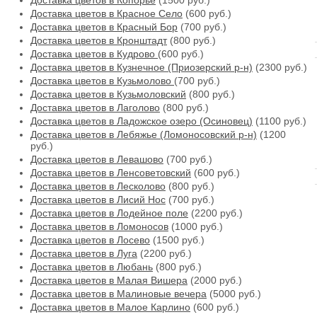
Доставка цветов в Копорье
(1500 руб.)
Доставка цветов в Красное Село
(600 руб.)
Доставка цветов в Красный Бор
(700 руб.)
Доставка цветов в Кронштадт
(800 руб.)
Доставка цветов в Кудрово
(600 руб.)
Доставка цветов в Кузнечное (Приозерский р-н)
(2300 руб.)
Доставка цветов в Кузьмолово
(700 руб.)
Доставка цветов в Кузьмоловский
(800 руб.)
Доставка цветов в Лаголово
(800 руб.)
Доставка цветов в Ладожское озеро (Осиновец)
(1100 руб.)
Доставка цветов в Лебяжье (Ломоносовский р-н)
(1200
руб.)
Доставка цветов в Левашово
(700 руб.)
Доставка цветов в Ленсоветовский
(600 руб.)
Доставка цветов в Лесколово
(800 руб.)
Доставка цветов в Лисий Нос
(700 руб.)
Доставка цветов в Лодейное поле
(2200 руб.)
Доставка цветов в Ломоносов
(1000 руб.)
Доставка цветов в Лосево
(1500 руб.)
Доставка цветов в Луга
(2200 руб.)
Доставка цветов в Любань
(800 руб.)
Доставка цветов в Малая Вишера
(2000 руб.)
Доставка цветов в Малиновые вечера
(5000 руб.)
Доставка цветов в Малое Карлино
(600 руб.)