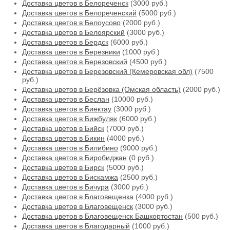
Доставка цветов в Белореченск
(3000 руб.)
Доставка цветов в Белореченский
(5000 руб.)
Доставка цветов в Белоусово
(2000 руб.)
Доставка цветов в Белоярский
(3000 руб.)
Доставка цветов в Бердск
(6000 руб.)
Доставка цветов в Березники
(1000 руб.)
Доставка цветов в Березовский
(4500 руб.)
Доставка цветов в Березовский (Кемеровская обл)
(7500
руб.)
Доставка цветов в Берёзовка (Омская область)
(2000 руб.)
Доставка цветов в Беслан
(10000 руб.)
Доставка цветов в Биектау
(3000 руб.)
Доставка цветов в Бижбуляк
(6000 руб.)
Доставка цветов в Бийск
(7000 руб.)
Доставка цветов в Бикин
(4000 руб.)
Доставка цветов в Билибино
(9000 руб.)
Доставка цветов в Биробиджан
(0 руб.)
Доставка цветов в Бирск
(5000 руб.)
Доставка цветов в Бискамжа
(2500 руб.)
Доставка цветов в Бичура
(3000 руб.)
Доставка цветов в Благовещенка
(4000 руб.)
Доставка цветов в Благовещенск
(3000 руб.)
Доставка цветов в Благовещенск Башкортостан
(500 руб.)
Доставка цветов в Благодарный
(1000 руб.)