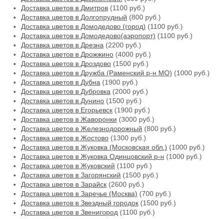
Доставка цветов в Дмитров
(1100 руб.)
Доставка цветов в Долгопрудный
(800 руб.)
Доставка цветов в Домодедово (город)
(1100 руб.)
Доставка цветов в Домодедово(аэропорт)
(1100 руб.)
Доставка цветов в Дрезна
(2200 руб.)
Доставка цветов в Дрожжино
(4000 руб.)
Доставка цветов в Дроздово
(1500 руб.)
Доставка цветов в Дружба (Раменский р-н МО)
(1000 руб.)
Доставка цветов в Дубна
(1900 руб.)
Доставка цветов в Дубровка
(2000 руб.)
Доставка цветов в Дунино
(1500 руб.)
Доставка цветов в Егорьевск
(1900 руб.)
Доставка цветов в Жаворонки
(3000 руб.)
Доставка цветов в Железнодорожный
(800 руб.)
Доставка цветов в Жостово
(1300 руб.)
Доставка цветов в Жуковка (Московская обл.)
(1000 руб.)
Доставка цветов в Жуковка Одинцовский р-н
(1000 руб.)
Доставка цветов в Жуковский
(1100 руб.)
Доставка цветов в Загорянский
(1500 руб.)
Доставка цветов в Зарайск
(2600 руб.)
Доставка цветов в Заречье (Москва)
(700 руб.)
Доставка цветов в Звездный городок
(1500 руб.)
Доставка цветов в Звенигород
(1100 руб.)