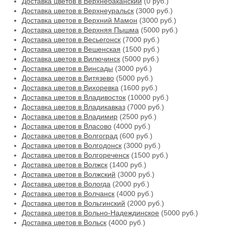
Доставка цветов в Верхнебаканский
(0 руб.)
Доставка цветов в Верхнеуральск
(3000 руб.)
Доставка цветов в Верхний Мамон
(3000 руб.)
Доставка цветов в Верхняя Пышма
(5000 руб.)
Доставка цветов в Весьегонск
(7000 руб.)
Доставка цветов в Вешенская
(1500 руб.)
Доставка цветов в Вилючинск
(5000 руб.)
Доставка цветов в Винсады
(3000 руб.)
Доставка цветов в Витязево
(5000 руб.)
Доставка цветов в Вихоревка
(1600 руб.)
Доставка цветов в Владивосток
(10000 руб.)
Доставка цветов в Владикавказ
(7000 руб.)
Доставка цветов в Владимир
(2500 руб.)
Доставка цветов в Власово
(4000 руб.)
Доставка цветов в Волгоград
(600 руб.)
Доставка цветов в Волгодонск
(3000 руб.)
Доставка цветов в Волгореченск
(1500 руб.)
Доставка цветов в Волжск
(1400 руб.)
Доставка цветов в Волжский
(3000 руб.)
Доставка цветов в Вологда
(2000 руб.)
Доставка цветов в Волчанск
(4000 руб.)
Доставка цветов в Вольгинский
(2000 руб.)
Доставка цветов в Вольно-Надеждинское
(5000 руб.)
Доставка цветов в Вольск
(4000 руб.)