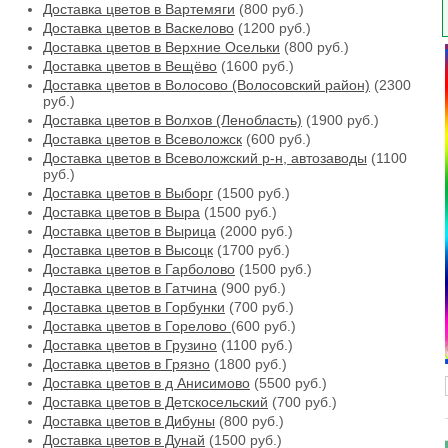
Доставка цветов в Вартемяги
(800 руб.)
Доставка цветов в Васкелово
(1200 руб.)
Доставка цветов в Верхние Осельки
(800 руб.)
Доставка цветов в Вещёво
(1600 руб.)
Доставка цветов в Волосово (Волосовский район)
(2300
руб.)
Доставка цветов в Волхов (Ленобласть)
(1900 руб.)
Доставка цветов в Всеволожск
(600 руб.)
Доставка цветов в Всеволожский р-н, автозаводы
(1100
руб.)
Доставка цветов в Выборг
(1500 руб.)
Доставка цветов в Выра
(1500 руб.)
Доставка цветов в Вырица
(2000 руб.)
Доставка цветов в Высоцк
(1700 руб.)
Доставка цветов в Гарболово
(1500 руб.)
Доставка цветов в Гатчина
(900 руб.)
Доставка цветов в Горбунки
(700 руб.)
Доставка цветов в Горелово
(600 руб.)
Доставка цветов в Грузино
(1100 руб.)
Доставка цветов в Грязно
(1800 руб.)
Доставка цветов в д Анисимово
(5500 руб.)
Доставка цветов в Детскосельский
(700 руб.)
Доставка цветов в Дибуны
(800 руб.)
Доставка цветов в Дунай
(1500 руб.)