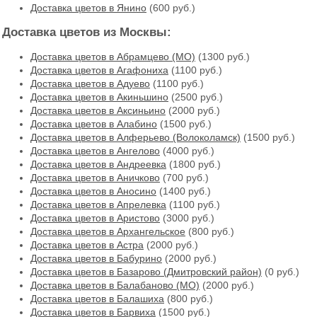
Доставка цветов в Янино
(600 руб.)
Доставка цветов из Москвы:
Доставка цветов в Абрамцево (МО)
(1300 руб.)
Доставка цветов в Агафониха
(1100 руб.)
Доставка цветов в Адуево
(1100 руб.)
Доставка цветов в Акиньшино
(2500 руб.)
Доставка цветов в Аксиньино
(2000 руб.)
Доставка цветов в Алабино
(1500 руб.)
Доставка цветов в Алферьево (Волоколамск)
(1500 руб.)
Доставка цветов в Ангелово
(4000 руб.)
Доставка цветов в Андреевка
(1800 руб.)
Доставка цветов в Аничково
(700 руб.)
Доставка цветов в Аносино
(1400 руб.)
Доставка цветов в Апрелевка
(1100 руб.)
Доставка цветов в Аристово
(3000 руб.)
Доставка цветов в Архангельское
(800 руб.)
Доставка цветов в Астра
(2000 руб.)
Доставка цветов в Бабурино
(2000 руб.)
Доставка цветов в Базарово (Дмитровский район)
(0 руб.)
Доставка цветов в Балабаново (МО)
(2000 руб.)
Доставка цветов в Балашиха
(800 руб.)
Доставка цветов в Барвиха
(1500 руб.)