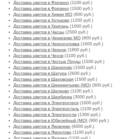
Доставка цветов в Фрязино
(1100 руб.)
Доставка цветов в Фрязино
(1500 руб.)
Доставка цветов в Химки МО
(800 руб.)
Доставка цветов в Хотьково
(1200 руб.)
Доставка цветов в Хрипань
(1000 руб.)
Доставка цветов в Часцы
(2500 руб.)
Доставка цветов в Черкизово МО
(800 руб.)
Доставка цветов в Черноголовка
(1600 руб.)
Доставка цветов в Черное
(1800 руб.)
Доставка цветов в Чехов
(1100 руб.)
Доставка цветов в Чистые Пруды
(1500 руб.)
Доставка цветов в Шарапово
(1500 руб.)
Доставка цветов в Шатура
(2600 руб.)
Доставка цветов в Шаховская
(1500 руб.)
Доставка цветов в Шереметьево (МО)
(800 руб.)
Доставка цветов в Щелково
(1100 руб.)
Доставка цветов в Щербинка
(3000 руб.)
Доставка цветов в Электрогорск
(1600 руб.)
Доставка цветов в Электросталь
(1100 руб.)
Доставка цветов в Электроугли
(1300 руб.)
Доставка цветов в Юбилейный (МО)
(900 руб.)
Доставка цветов в Яковлево
(6000 руб.)
Доставка цветов в Ямонтово
(1100 руб.)
Доставка цветов в Яхрома
(1100 руб.)