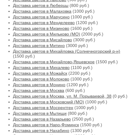
Доставка цветов в Люберцы
(800 руб.)
Доставка цветов в Малаховка
(1000 руб.)
Доставка цветов в Марусино
(1000 руб.)
Доставка цветов в Менделеево
(1200 руб.)
Доставка цветов в Мизиново
(1600 руб.)
Доставка цветов в Мильково (МО)
(2000 руб.)
Доставка цветов в Мисайлово
(3000 руб.)
Доставка цветов в Митино
(3000 руб.)
Доставка цветов в Михайловка (Солнечногорский р-н)
(1500 руб.)
Доставка цветов в Михайлово-Ярцевское
(1500 руб.)
Доставка цветов в Михалево
(1100 руб.)
Доставка цветов в Можайск
(2200 руб.)
Доставка цветов в Молоково
(1000 руб.)
Доставка цветов в Монино
(1200 руб.)
Доставка цветов в Москва
(600 руб.)
Доставка цветов в Москва, ул. М. Порываевой, 38
(0 руб.)
Доставка цветов в Московский (МО)
(1000 руб.)
Доставка цветов в Мосрентген
(1000 руб.)
Доставка цветов в Мытищи
(800 руб.)
Доставка цветов в Назарьево
(2500 руб.)
Доставка цветов в Наро-Фоминск
(1500 руб.)
Доставка цветов в Нахабино
(1300 руб.)