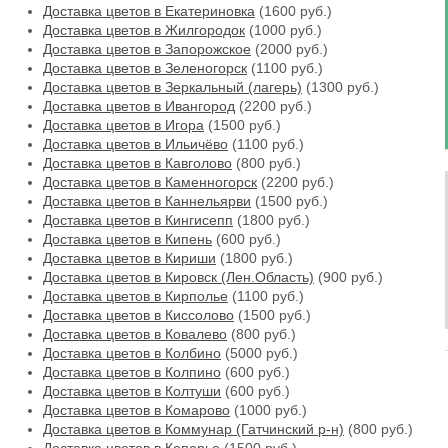
Доставка цветов в Екатериновка
(1600 руб.)
Доставка цветов в Жилгородок
(1000 руб.)
Доставка цветов в Запорожское
(2000 руб.)
Доставка цветов в Зеленогорск
(1100 руб.)
Доставка цветов в Зеркальный (лагерь)
(1300 руб.)
Доставка цветов в Ивангород
(2200 руб.)
Доставка цветов в Игора
(1500 руб.)
Доставка цветов в Ильичёво
(1100 руб.)
Доставка цветов в Кавголово
(800 руб.)
Доставка цветов в Каменногорск
(2200 руб.)
Доставка цветов в Каннельярви
(1500 руб.)
Доставка цветов в Кингисепп
(1800 руб.)
Доставка цветов в Кипень
(600 руб.)
Доставка цветов в Кириши
(1800 руб.)
Доставка цветов в Кировск (Лен.Область)
(900 руб.)
Доставка цветов в Кирполье
(1100 руб.)
Доставка цветов в Киссолово
(1500 руб.)
Доставка цветов в Ковалево
(800 руб.)
Доставка цветов в Колбино
(5000 руб.)
Доставка цветов в Колпино
(600 руб.)
Доставка цветов в Колтуши
(600 руб.)
Доставка цветов в Комарово
(1000 руб.)
Доставка цветов в Коммунар (Гатчинский р-н)
(800 руб.)