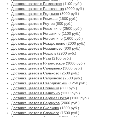
Доставка цветов в Раменское
(1100 руб.)
Доставка цветов в Рассказовка
(2000 руб.)
Доставка цветов в Редькино
(3000 руб.)
Доставка цветов в Реммаш
(1500 руб.)
Доставка цветов в Реутов
(800 руб.)
Доставка цветов в Решоткино
(2500 руб.)
Доставка цветов в Рогазнино
(1100 руб.)
Доставка цветов в Рогозинино
(1600 руб.)
Доставка цветов в Рождествено
(2000 руб.)
Доставка цветов в Ромашково
(800 руб.)
Доставка цветов в Рошаль
(2900 руб.)
Доставка цветов в Руза
(2100 руб.)
Доставка цветов в Рязановское
(3000 руб.)
Доставка цветов в Саларьево
(3000 руб.)
Доставка цветов в Сальково
(2500 руб.)
Доставка цветов в Сапроново
(2500 руб.)
Доставка цветов в Свердловский
(1250 руб.)
Доставка цветов в Сгонники
(800 руб.)
Доставка цветов в Селятино
(1200 руб.)
Доставка цветов в Сергиев Посад
(1100 руб.)
Доставка цветов в Серпухов
(2000 руб.)
Доставка цветов в Сколково
(1500 руб.)
Доставка цветов в Славково
(1500 руб.)