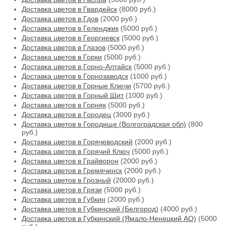
Доставка цветов в Гвардейск
(8000 руб.)
Доставка цветов в Гдов
(2000 руб.)
Доставка цветов в Геленджик
(5000 руб.)
Доставка цветов в Георгиевск
(5000 руб.)
Доставка цветов в Глазов
(5000 руб.)
Доставка цветов в Горки
(5000 руб.)
Доставка цветов в Горно-Алтайск
(5000 руб.)
Доставка цветов в Горнозаводск
(1000 руб.)
Доставка цветов в Горные Ключи
(5700 руб.)
Доставка цветов в Горный Щит
(1000 руб.)
Доставка цветов в Горняк
(5000 руб.)
Доставка цветов в Городец
(3000 руб.)
Доставка цветов в Городище (Волгоградская обл)
(800
руб.)
Доставка цветов в Горячеводский
(2000 руб.)
Доставка цветов в Горячий Ключ
(5000 руб.)
Доставка цветов в Грайворон
(2000 руб.)
Доставка цветов в Гремячинск
(2000 руб.)
Доставка цветов в Грозный
(20000 руб.)
Доставка цветов в Грязи
(5000 руб.)
Доставка цветов в Губкин
(2000 руб.)
Доставка цветов в Губкинский (Белгород)
(4000 руб.)
Доставка цветов в Губкинский (Ямало-Ненецкий АО)
(5000