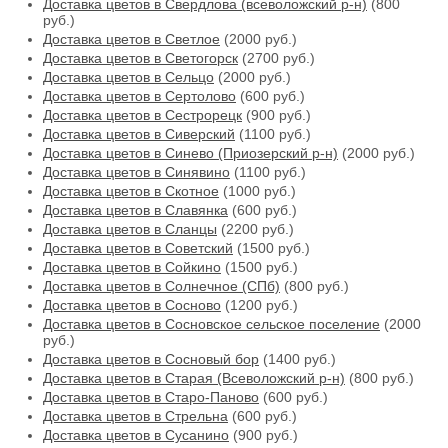
Доставка цветов в Свердлова (всеволожский р-н)
(800
руб.)
Доставка цветов в Светлое
(2000 руб.)
Доставка цветов в Светогорск
(2700 руб.)
Доставка цветов в Сельцо
(2000 руб.)
Доставка цветов в Сертолово
(600 руб.)
Доставка цветов в Сестрорецк
(900 руб.)
Доставка цветов в Сиверский
(1100 руб.)
Доставка цветов в Синево (Приозерский р-н)
(2000 руб.)
Доставка цветов в Синявино
(1100 руб.)
Доставка цветов в Скотное
(1000 руб.)
Доставка цветов в Славянка
(600 руб.)
Доставка цветов в Сланцы
(2200 руб.)
Доставка цветов в Советский
(1500 руб.)
Доставка цветов в Сойкино
(1500 руб.)
Доставка цветов в Солнечное (СПб)
(800 руб.)
Доставка цветов в Сосново
(1200 руб.)
Доставка цветов в Сосновское сельское поселение
(2000
руб.)
Доставка цветов в Сосновый бор
(1400 руб.)
Доставка цветов в Старая (Всеволожский р-н)
(800 руб.)
Доставка цветов в Старо-Паново
(600 руб.)
Доставка цветов в Стрельна
(600 руб.)
Доставка цветов в Сусанино
(900 руб.)