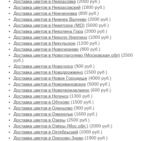
Доставка цветов в Некрасовка
(2000 руб.)
Доставка цветов в Некрасовский
(1800 руб.)
Доставка цветов в Немчиновка
(800 руб.)
Доставка цветов в Нижнее Валуево
(2000 руб.)
Доставка цветов в Никитское (МО)
(5000 руб.)
Доставка цветов в Николина Гора
(2000 руб.)
Доставка цветов в Николо-Урюпино
(1000 руб.)
Доставка цветов в Никульское
(1200 руб.)
Доставка цветов в Новогиреево
(800 руб.)
Доставка цветов в Новоглаголево (Московская обл)
(2500
руб.)
Доставка цветов в Новогорск
(900 руб.)
Доставка цветов в Новодрожжино
(1500 руб.)
Доставка цветов в Новое Городище
(4000 руб.)
Доставка цветов в Новоивановское
(5000 руб.)
Доставка цветов в Новопеределкино
(600 руб.)
Доставка цветов в Ногинск
(1300 руб.)
Доставка цветов в Обухово
(1500 руб.)
Доставка цветов в Одинцово
(900 руб.)
Доставка цветов в Ожерелье
(1600 руб.)
Доставка цветов в Озеры
(2500 руб.)
Доставка цветов в Озёры (Мос.обл.)
(2000 руб.)
Доставка цветов в Октябрьский
(1000 руб.)
Доставка цветов в Орехово-Зуево
(1900 руб.)