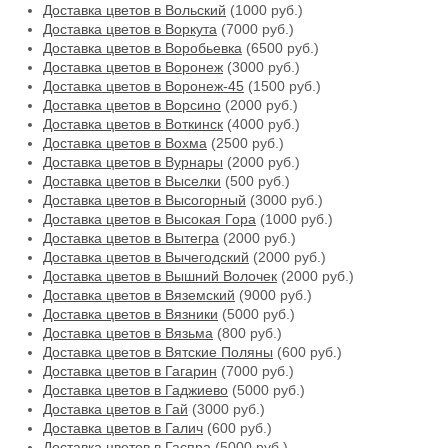
Доставка цветов в Вольский
(1000 руб.)
Доставка цветов в Воркута
(7000 руб.)
Доставка цветов в Воробьевка
(6500 руб.)
Доставка цветов в Воронеж
(3000 руб.)
Доставка цветов в Воронеж-45
(1500 руб.)
Доставка цветов в Ворсино
(2000 руб.)
Доставка цветов в Воткинск
(4000 руб.)
Доставка цветов в Вохма
(2500 руб.)
Доставка цветов в Вурнары
(2000 руб.)
Доставка цветов в Выселки
(500 руб.)
Доставка цветов в Высогорный
(3000 руб.)
Доставка цветов в Высокая Гора
(1000 руб.)
Доставка цветов в Вытегра
(2000 руб.)
Доставка цветов в Вычегодский
(2000 руб.)
Доставка цветов в Вышний Волочек
(2000 руб.)
Доставка цветов в Вяземский
(9000 руб.)
Доставка цветов в Вязники
(5000 руб.)
Доставка цветов в Вязьма
(800 руб.)
Доставка цветов в Вятские Поляны
(600 руб.)
Доставка цветов в Гагарин
(7000 руб.)
Доставка цветов в Гаджиево
(5000 руб.)
Доставка цветов в Гай
(3000 руб.)
Доставка цветов в Галич
(600 руб.)
Доставка цветов в Гаспра
(5000 руб.)