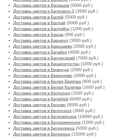
Доставка цветов в Балашов
(5000 руб.)
Доставка цветов в Балезино-3
(3500 руб.)
Доставка цветов в Балей
(5000 руб.)
Доставка цветов в Балтай
(5000 руб.)
Доставка цветов в Балтийск
(1200 руб.)
Доставка цветов в Барда
(900 руб.)
Доставка цветов в Барнаул
(3000 руб.)
Доставка цветов в Барышево
(2000 руб.)
Доставка цветов в Батайск
(4000 руб.)
Доставка цветов в Бахчисарай
(7000 руб.)
Доставка цветов в Башкортостан
(1000 руб.)
Доставка цветов в Безенчук
(2000 руб.)
Доставка цветов в Бекренево
(2000 руб.)
Доставка цветов в Белая Берёзка
(800 руб.)
Доставка цветов в Белая Калитва
(1600 руб.)
Доставка цветов в Белгород
(1500 руб.)
Доставка цветов в Белебей
(6000 руб.)
Доставка цветов в Белово
(8000 руб.)
Доставка цветов в Белогорск
(3000 руб.)
Доставка цветов в Белозерское
(16000 руб.)
Доставка цветов в Белокаменное
(1000 руб.)
Доставка цветов в Белокуриха
(5000 руб.)
Доставка цветов в Белорецк
(15000 руб.)