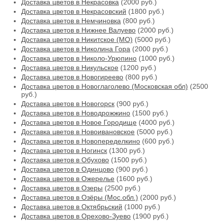
Доставка цветов в Некрасовка
(2000 руб.)
Доставка цветов в Некрасовский
(1800 руб.)
Доставка цветов в Немчиновка
(800 руб.)
Доставка цветов в Нижнее Валуево
(2000 руб.)
Доставка цветов в Никитское (МО)
(5000 руб.)
Доставка цветов в Николина Гора
(2000 руб.)
Доставка цветов в Николо-Урюпино
(1000 руб.)
Доставка цветов в Никульское
(1200 руб.)
Доставка цветов в Новогиреево
(800 руб.)
Доставка цветов в Новоглаголево (Московская обл)
(2500
руб.)
Доставка цветов в Новогорск
(900 руб.)
Доставка цветов в Новодрожжино
(1500 руб.)
Доставка цветов в Новое Городище
(4000 руб.)
Доставка цветов в Новоивановское
(5000 руб.)
Доставка цветов в Новопеределкино
(600 руб.)
Доставка цветов в Ногинск
(1300 руб.)
Доставка цветов в Обухово
(1500 руб.)
Доставка цветов в Одинцово
(900 руб.)
Доставка цветов в Ожерелье
(1600 руб.)
Доставка цветов в Озеры
(2500 руб.)
Доставка цветов в Озёры (Мос.обл.)
(2000 руб.)
Доставка цветов в Октябрьский
(1000 руб.)
Доставка цветов в Орехово-Зуево
(1900 руб.)