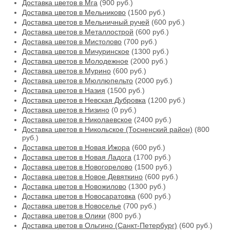
Доставка цветов в Мга
(900 руб.)
Доставка цветов в Мельниково
(1500 руб.)
Доставка цветов в Мельничный ручей
(600 руб.)
Доставка цветов в Металлострой
(600 руб.)
Доставка цветов в Мистолово
(700 руб.)
Доставка цветов в Мичуринское
(1300 руб.)
Доставка цветов в Молодежное
(2000 руб.)
Доставка цветов в Мурино
(600 руб.)
Доставка цветов в Мюллюпельто
(2000 руб.)
Доставка цветов в Назия
(1500 руб.)
Доставка цветов в Невская Дубровка
(1200 руб.)
Доставка цветов в Низино
(0 руб.)
Доставка цветов в Николаевское
(2400 руб.)
Доставка цветов в Никольское (Тосненский район)
(800
руб.)
Доставка цветов в Новая Ижора
(600 руб.)
Доставка цветов в Новая Ладога
(1700 руб.)
Доставка цветов в Новогорелово
(1500 руб.)
Доставка цветов в Новое Девяткино
(600 руб.)
Доставка цветов в Новожилово
(1300 руб.)
Доставка цветов в Новосаратовка
(600 руб.)
Доставка цветов в Новоселье
(700 руб.)
Доставка цветов в Олики
(800 руб.)
Доставка цветов в Ольгино (Санкт-Петербург)
(600 руб.)