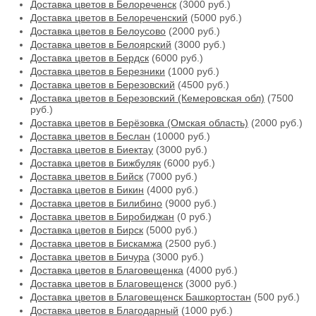
Доставка цветов в Белореченск
(3000 руб.)
Доставка цветов в Белореченский
(5000 руб.)
Доставка цветов в Белоусово
(2000 руб.)
Доставка цветов в Белоярский
(3000 руб.)
Доставка цветов в Бердск
(6000 руб.)
Доставка цветов в Березники
(1000 руб.)
Доставка цветов в Березовский
(4500 руб.)
Доставка цветов в Березовский (Кемеровская обл)
(7500
руб.)
Доставка цветов в Берёзовка (Омская область)
(2000 руб.)
Доставка цветов в Беслан
(10000 руб.)
Доставка цветов в Биектау
(3000 руб.)
Доставка цветов в Бижбуляк
(6000 руб.)
Доставка цветов в Бийск
(7000 руб.)
Доставка цветов в Бикин
(4000 руб.)
Доставка цветов в Билибино
(9000 руб.)
Доставка цветов в Биробиджан
(0 руб.)
Доставка цветов в Бирск
(5000 руб.)
Доставка цветов в Бискамжа
(2500 руб.)
Доставка цветов в Бичура
(3000 руб.)
Доставка цветов в Благовещенка
(4000 руб.)
Доставка цветов в Благовещенск
(3000 руб.)
Доставка цветов в Благовещенск Башкортостан
(500 руб.)
Доставка цветов в Благодарный
(1000 руб.)