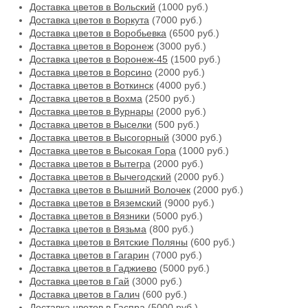
Доставка цветов в Вольский
(1000 руб.)
Доставка цветов в Воркута
(7000 руб.)
Доставка цветов в Воробьевка
(6500 руб.)
Доставка цветов в Воронеж
(3000 руб.)
Доставка цветов в Воронеж-45
(1500 руб.)
Доставка цветов в Ворсино
(2000 руб.)
Доставка цветов в Воткинск
(4000 руб.)
Доставка цветов в Вохма
(2500 руб.)
Доставка цветов в Вурнары
(2000 руб.)
Доставка цветов в Выселки
(500 руб.)
Доставка цветов в Высогорный
(3000 руб.)
Доставка цветов в Высокая Гора
(1000 руб.)
Доставка цветов в Вытегра
(2000 руб.)
Доставка цветов в Вычегодский
(2000 руб.)
Доставка цветов в Вышний Волочек
(2000 руб.)
Доставка цветов в Вяземский
(9000 руб.)
Доставка цветов в Вязники
(5000 руб.)
Доставка цветов в Вязьма
(800 руб.)
Доставка цветов в Вятские Поляны
(600 руб.)
Доставка цветов в Гагарин
(7000 руб.)
Доставка цветов в Гаджиево
(5000 руб.)
Доставка цветов в Гай
(3000 руб.)
Доставка цветов в Галич
(600 руб.)
Доставка цветов в Гаспра
(5000 руб.)