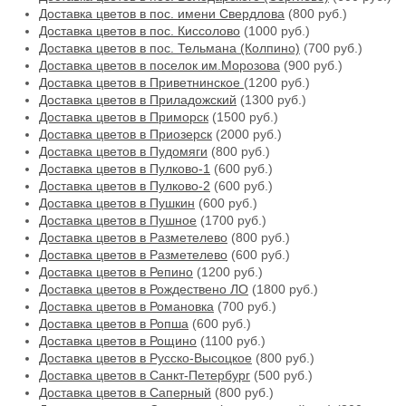
Доставка цветов в пос. имени Свердлова
(800 руб.)
Доставка цветов в пос. Киссолово
(1000 руб.)
Доставка цветов в пос. Тельмана (Колпино)
(700 руб.)
Доставка цветов в поселок им.Морозова
(900 руб.)
Доставка цветов в Приветнинское
(1200 руб.)
Доставка цветов в Приладожский
(1300 руб.)
Доставка цветов в Приморск
(1500 руб.)
Доставка цветов в Приозерск
(2000 руб.)
Доставка цветов в Пудомяги
(800 руб.)
Доставка цветов в Пулково-1
(600 руб.)
Доставка цветов в Пулково-2
(600 руб.)
Доставка цветов в Пушкин
(600 руб.)
Доставка цветов в Пушное
(1700 руб.)
Доставка цветов в Разметелево
(800 руб.)
Доставка цветов в Разметелево
(600 руб.)
Доставка цветов в Репино
(1200 руб.)
Доставка цветов в Рождествено ЛО
(1800 руб.)
Доставка цветов в Романовка
(700 руб.)
Доставка цветов в Ропша
(600 руб.)
Доставка цветов в Рощино
(1100 руб.)
Доставка цветов в Русско-Высоцкое
(800 руб.)
Доставка цветов в Санкт-Петербург
(500 руб.)
Доставка цветов в Саперный
(800 руб.)