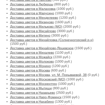
Доставка цветов в Люберцы
(800 руб.)
Доставка цветов в Малаховка
(1000 руб.)
Доставка цветов в Марусино
(1000 руб.)
Доставка цветов в Менделеево
(1200 руб.)
Доставка цветов в Мизиново
(1600 руб.)
Доставка цветов в Мильково (МО)
(2000 руб.)
Доставка цветов в Мисайлово
(3000 руб.)
Доставка цветов в Митино
(3000 руб.)
Доставка цветов в Михайловка (Солнечногорский р-н)
(1500 руб.)
Доставка цветов в Михайлово-Ярцевское
(1500 руб.)
Доставка цветов в Михалево
(1100 руб.)
Доставка цветов в Можайск
(2200 руб.)
Доставка цветов в Молоково
(1000 руб.)
Доставка цветов в Монино
(1200 руб.)
Доставка цветов в Москва
(600 руб.)
Доставка цветов в Москва, ул. М. Порываевой, 38
(0 руб.)
Доставка цветов в Московский (МО)
(1000 руб.)
Доставка цветов в Мосрентген
(1000 руб.)
Доставка цветов в Мытищи
(800 руб.)
Доставка цветов в Назарьево
(2500 руб.)
Доставка цветов в Наро-Фоминск
(1500 руб.)
Доставка цветов в Нахабино
(1300 руб.)