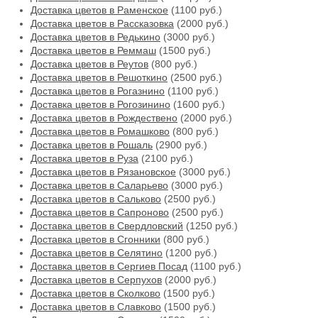
Доставка цветов в Раменское
(1100 руб.)
Доставка цветов в Рассказовка
(2000 руб.)
Доставка цветов в Редькино
(3000 руб.)
Доставка цветов в Реммаш
(1500 руб.)
Доставка цветов в Реутов
(800 руб.)
Доставка цветов в Решоткино
(2500 руб.)
Доставка цветов в Рогазнино
(1100 руб.)
Доставка цветов в Рогозинино
(1600 руб.)
Доставка цветов в Рождествено
(2000 руб.)
Доставка цветов в Ромашково
(800 руб.)
Доставка цветов в Рошаль
(2900 руб.)
Доставка цветов в Руза
(2100 руб.)
Доставка цветов в Рязановское
(3000 руб.)
Доставка цветов в Саларьево
(3000 руб.)
Доставка цветов в Сальково
(2500 руб.)
Доставка цветов в Сапроново
(2500 руб.)
Доставка цветов в Свердловский
(1250 руб.)
Доставка цветов в Сгонники
(800 руб.)
Доставка цветов в Селятино
(1200 руб.)
Доставка цветов в Сергиев Посад
(1100 руб.)
Доставка цветов в Серпухов
(2000 руб.)
Доставка цветов в Сколково
(1500 руб.)
Доставка цветов в Славково
(1500 руб.)