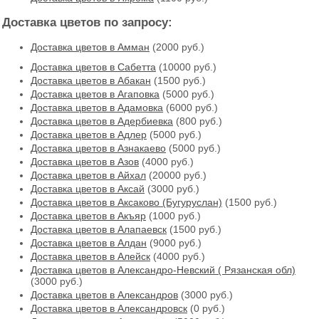
Доставка цветов по запросу:
Доставка цветов в Амман
(2000 руб.)
Доставка цветов в Cабетта
(10000 руб.)
Доставка цветов в Абакан
(1500 руб.)
Доставка цветов в Агаповка
(5000 руб.)
Доставка цветов в Адамовка
(6000 руб.)
Доставка цветов в Адербиевка
(800 руб.)
Доставка цветов в Адлер
(5000 руб.)
Доставка цветов в Азнакаево
(5000 руб.)
Доставка цветов в Азов
(4000 руб.)
Доставка цветов в Айхал
(20000 руб.)
Доставка цветов в Аксай
(3000 руб.)
Доставка цветов в Аксаково (Бугуруслан)
(1500 руб.)
Доставка цветов в Акъяр
(1000 руб.)
Доставка цветов в Алапаевск
(1500 руб.)
Доставка цветов в Алдан
(9000 руб.)
Доставка цветов в Алейск
(4000 руб.)
Доставка цветов в Александро-Невский ( Рязанская обл)
(3000 руб.)
Доставка цветов в Александров
(3000 руб.)
Доставка цветов в Александровск
(0 руб.)