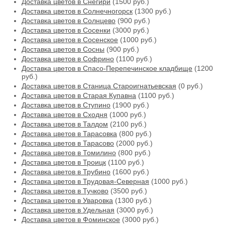
Доставка цветов в Снегири
(1500 руб.)
Доставка цветов в Солнечногорск
(1300 руб.)
Доставка цветов в Солнцево
(900 руб.)
Доставка цветов в Сосенки
(3000 руб.)
Доставка цветов в Сосенское
(1000 руб.)
Доставка цветов в Сосны
(900 руб.)
Доставка цветов в Софрино
(1100 руб.)
Доставка цветов в Спасо-Перепечинское кладбище
(1200
руб.)
Доставка цветов в Станица Староигнатьевская
(0 руб.)
Доставка цветов в Старая Купавна
(1100 руб.)
Доставка цветов в Ступино
(1900 руб.)
Доставка цветов в Сходня
(1000 руб.)
Доставка цветов в Талдом
(2100 руб.)
Доставка цветов в Тарасовка
(800 руб.)
Доставка цветов в Тарасово
(2000 руб.)
Доставка цветов в Томилино
(800 руб.)
Доставка цветов в Троицк
(1100 руб.)
Доставка цветов в Трубино
(1600 руб.)
Доставка цветов в Трудовая-Северная
(1000 руб.)
Доставка цветов в Тучково
(3500 руб.)
Доставка цветов в Уваровка
(1300 руб.)
Доставка цветов в Удельная
(3000 руб.)
Доставка цветов в Фоминское
(3000 руб.)