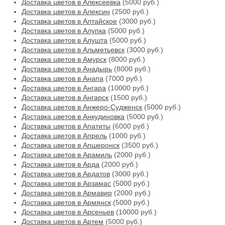
Доставка цветов в Алексеевка
(5000 руб.)
Доставка цветов в Алексин
(2500 руб.)
Доставка цветов в Алтайское
(3000 руб.)
Доставка цветов в Алупка
(5000 руб.)
Доставка цветов в Алушта
(5000 руб.)
Доставка цветов в Альметьевск
(3000 руб.)
Доставка цветов в Амурск
(8000 руб.)
Доставка цветов в Анадырь
(8000 руб.)
Доставка цветов в Анапа
(7000 руб.)
Доставка цветов в Ангара
(10000 руб.)
Доставка цветов в Ангарск
(1500 руб.)
Доставка цветов в Анжеро-Судженск
(5000 руб.)
Доставка цветов в Анкудиновка
(5000 руб.)
Доставка цветов в Апатиты
(6000 руб.)
Доставка цветов в Апрель
(1000 руб.)
Доставка цветов в Апшеронск
(3500 руб.)
Доставка цветов в Арамиль
(2000 руб.)
Доставка цветов в Арда
(2000 руб.)
Доставка цветов в Ардатов
(3000 руб.)
Доставка цветов в Арзамас
(5000 руб.)
Доставка цветов в Армавир
(2000 руб.)
Доставка цветов в Армянск
(5000 руб.)
Доставка цветов в Арсеньев
(10000 руб.)
Доставка цветов в Артем
(5000 руб.)