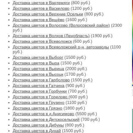
Доставка цветов в Вартемяги
(800 руб.)
Доставка цветов в Васкелово
(1200 руб.)
Доставка цветов в Верхние Осельки
(800 руб.)
Доставка цветов в Вещёво
(1600 руб.)
Доставка цветов в Волосово (Волосовский район)
(2300
руб.)
Доставка цветов в Волхов (Ленобласть)
(1900 руб.)
Доставка цветов в Всеволожск
(600 руб.)
Доставка цветов в Всеволожский р-н, автозаводы
(1100
руб.)
Доставка цветов в Выборг
(1500 руб.)
Доставка цветов в Выра
(1500 руб.)
Доставка цветов в Вырица
(2000 руб.)
Доставка цветов в Высоцк
(1700 руб.)
Доставка цветов в Гарболово
(1500 руб.)
Доставка цветов в Гатчина
(900 руб.)
Доставка цветов в Горбунки
(700 руб.)
Доставка цветов в Горелово
(600 руб.)
Доставка цветов в Грузино
(1100 руб.)
Доставка цветов в Грязно
(1800 руб.)
Доставка цветов в д Анисимово
(5500 руб.)
Доставка цветов в Детскосельский
(700 руб.)
Доставка цветов в Дибуны
(800 руб.)
Доставка цветов в Дунай
(1500 руб.)