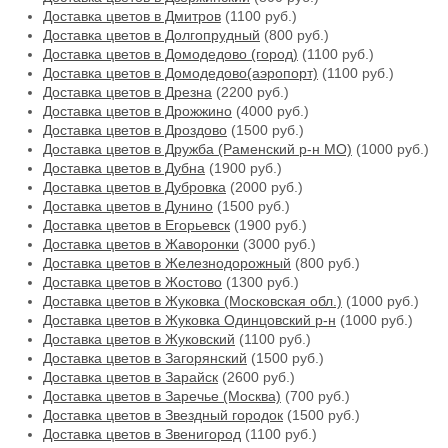
Доставка цветов в Дмитров
(1100 руб.)
Доставка цветов в Долгопрудный
(800 руб.)
Доставка цветов в Домодедово (город)
(1100 руб.)
Доставка цветов в Домодедово(аэропорт)
(1100 руб.)
Доставка цветов в Дрезна
(2200 руб.)
Доставка цветов в Дрожжино
(4000 руб.)
Доставка цветов в Дроздово
(1500 руб.)
Доставка цветов в Дружба (Раменский р-н МО)
(1000 руб.)
Доставка цветов в Дубна
(1900 руб.)
Доставка цветов в Дубровка
(2000 руб.)
Доставка цветов в Дунино
(1500 руб.)
Доставка цветов в Егорьевск
(1900 руб.)
Доставка цветов в Жаворонки
(3000 руб.)
Доставка цветов в Железнодорожный
(800 руб.)
Доставка цветов в Жостово
(1300 руб.)
Доставка цветов в Жуковка (Московская обл.)
(1000 руб.)
Доставка цветов в Жуковка Одинцовский р-н
(1000 руб.)
Доставка цветов в Жуковский
(1100 руб.)
Доставка цветов в Загорянский
(1500 руб.)
Доставка цветов в Зарайск
(2600 руб.)
Доставка цветов в Заречье (Москва)
(700 руб.)
Доставка цветов в Звездный городок
(1500 руб.)
Доставка цветов в Звенигород
(1100 руб.)