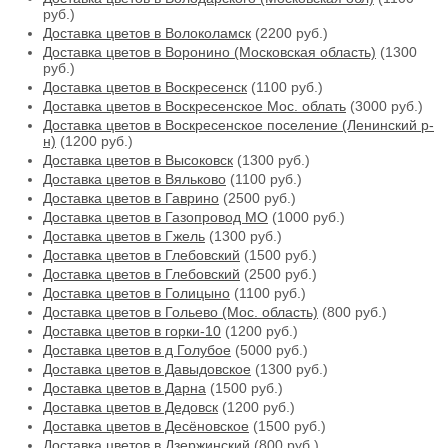
руб.)
Доставка цветов в Волоколамск
(2200 руб.)
Доставка цветов в Воронино (Московская область)
(1300
руб.)
Доставка цветов в Воскресенск
(1100 руб.)
Доставка цветов в Воскресенское Мос. облать
(3000 руб.)
Доставка цветов в Воскресенское поселение (Ленинский р-
н)
(1200 руб.)
Доставка цветов в Высоковск
(1300 руб.)
Доставка цветов в Вяльково
(1100 руб.)
Доставка цветов в Гаврино
(2500 руб.)
Доставка цветов в Газопровод МО
(1000 руб.)
Доставка цветов в Гжель
(1300 руб.)
Доставка цветов в Глебовский
(1500 руб.)
Доставка цветов в Глебовский
(2500 руб.)
Доставка цветов в Голицыно
(1100 руб.)
Доставка цветов в Гольево (Мос. область)
(800 руб.)
Доставка цветов в горки-10
(1200 руб.)
Доставка цветов в д Голубое
(5000 руб.)
Доставка цветов в Давыдовское
(1300 руб.)
Доставка цветов в Дарна
(1500 руб.)
Доставка цветов в Дедовск
(1200 руб.)
Доставка цветов в Десёновское
(1500 руб.)
Доставка цветов в Дзержинский
(800 руб.)