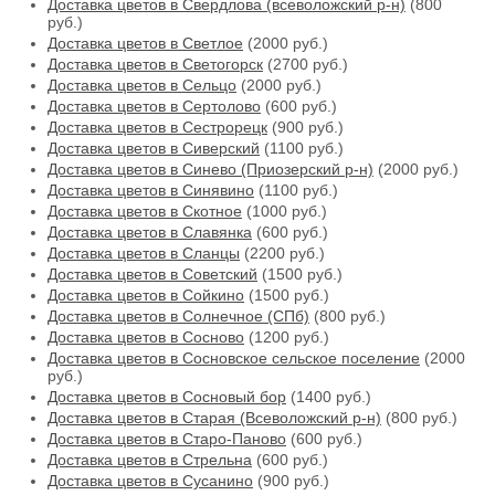
Доставка цветов в Свердлова (всеволожский р-н)
(800
руб.)
Доставка цветов в Светлое
(2000 руб.)
Доставка цветов в Светогорск
(2700 руб.)
Доставка цветов в Сельцо
(2000 руб.)
Доставка цветов в Сертолово
(600 руб.)
Доставка цветов в Сестрорецк
(900 руб.)
Доставка цветов в Сиверский
(1100 руб.)
Доставка цветов в Синево (Приозерский р-н)
(2000 руб.)
Доставка цветов в Синявино
(1100 руб.)
Доставка цветов в Скотное
(1000 руб.)
Доставка цветов в Славянка
(600 руб.)
Доставка цветов в Сланцы
(2200 руб.)
Доставка цветов в Советский
(1500 руб.)
Доставка цветов в Сойкино
(1500 руб.)
Доставка цветов в Солнечное (СПб)
(800 руб.)
Доставка цветов в Сосново
(1200 руб.)
Доставка цветов в Сосновское сельское поселение
(2000
руб.)
Доставка цветов в Сосновый бор
(1400 руб.)
Доставка цветов в Старая (Всеволожский р-н)
(800 руб.)
Доставка цветов в Старо-Паново
(600 руб.)
Доставка цветов в Стрельна
(600 руб.)
Доставка цветов в Сусанино
(900 руб.)