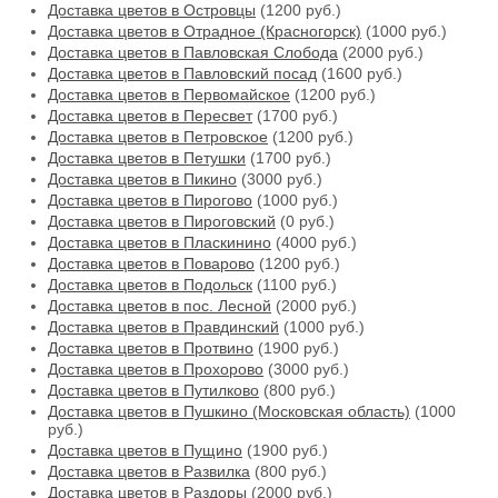
Доставка цветов в Островцы
(1200 руб.)
Доставка цветов в Отрадное (Красногорск)
(1000 руб.)
Доставка цветов в Павловская Слобода
(2000 руб.)
Доставка цветов в Павловский посад
(1600 руб.)
Доставка цветов в Первомайское
(1200 руб.)
Доставка цветов в Пересвет
(1700 руб.)
Доставка цветов в Петровское
(1200 руб.)
Доставка цветов в Петушки
(1700 руб.)
Доставка цветов в Пикино
(3000 руб.)
Доставка цветов в Пирогово
(1000 руб.)
Доставка цветов в Пироговский
(0 руб.)
Доставка цветов в Пласкинино
(4000 руб.)
Доставка цветов в Поварово
(1200 руб.)
Доставка цветов в Подольск
(1100 руб.)
Доставка цветов в пос. Лесной
(2000 руб.)
Доставка цветов в Правдинский
(1000 руб.)
Доставка цветов в Протвино
(1900 руб.)
Доставка цветов в Прохорово
(3000 руб.)
Доставка цветов в Путилково
(800 руб.)
Доставка цветов в Пушкино (Московская область)
(1000
руб.)
Доставка цветов в Пущино
(1900 руб.)
Доставка цветов в Развилка
(800 руб.)
Доставка цветов в Раздоры
(2000 руб.)