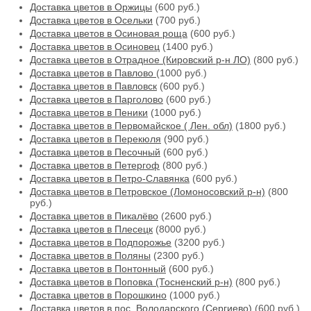
Доставка цветов в Оржицы
(600 руб.)
Доставка цветов в Осельки
(700 руб.)
Доставка цветов в Осиновая роща
(600 руб.)
Доставка цветов в Осиновец
(1400 руб.)
Доставка цветов в Отрадное (Кировский р-н ЛО)
(800 руб.)
Доставка цветов в Павлово
(1000 руб.)
Доставка цветов в Павловск
(600 руб.)
Доставка цветов в Парголово
(600 руб.)
Доставка цветов в Пеники
(1000 руб.)
Доставка цветов в Первомайское ( Лен. обл)
(1800 руб.)
Доставка цветов в Перекюля
(900 руб.)
Доставка цветов в Песочный
(600 руб.)
Доставка цветов в Петергоф
(800 руб.)
Доставка цветов в Петро-Славянка
(600 руб.)
Доставка цветов в Петровское (Ломоносовский р-н)
(800
руб.)
Доставка цветов в Пикалёво
(2600 руб.)
Доставка цветов в Плесецк
(8000 руб.)
Доставка цветов в Подпорожье
(3200 руб.)
Доставка цветов в Поляны
(2300 руб.)
Доставка цветов в Понтонный
(600 руб.)
Доставка цветов в Поповка (Тосненский р-н)
(800 руб.)
Доставка цветов в Порошкино
(1000 руб.)
Доставка цветов в пос. Володарского (Сергиево)
(600 руб.)