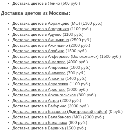
Доставка цветов в Янино
(600 руб.)
Доставка цветов из Москвы:
Доставка цветов в Абрамцево (МО)
(1300 руб.)
Доставка цветов в Агафониха
(1100 руб.)
Доставка цветов в Адуево
(1100 руб.)
Доставка цветов в Акиньшино
(2500 руб.)
Доставка цветов в Аксиньино
(2000 руб.)
Доставка цветов в Алабино
(1500 руб.)
Доставка цветов в Алферьево (Волоколамск)
(1500 руб.)
Доставка цветов в Ангелово
(4000 руб.)
Доставка цветов в Андреевка
(1800 руб.)
Доставка цветов в Аничково
(700 руб.)
Доставка цветов в Аносино
(1400 руб.)
Доставка цветов в Апрелевка
(1100 руб.)
Доставка цветов в Аристово
(3000 руб.)
Доставка цветов в Архангельское
(800 руб.)
Доставка цветов в Астра
(2000 руб.)
Доставка цветов в Бабурино
(2000 руб.)
Доставка цветов в Базарово (Дмитровский район)
(0 руб.)
Доставка цветов в Балабаново (МО)
(2000 руб.)
Доставка цветов в Балашиха
(800 руб.)
Доставка цветов в Барвиха
(1500 руб.)