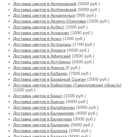
Доставка цветов в Артемовский
(5000 руб.)
Доставка цветов в Артёмовский
(5000 руб.)
Доставка цветов в Архангельск
(900 руб.)
Доставка цветов в Архипо-Осиповка
(1000 руб.)
Доставка цветов в Асбест
(1500 руб.)
Доставка цветов в Аскарово
(1000 руб.)
Доставка цветов в Аскиз
(1500 руб.)
Доставка цветов в Астрахань
(1700 руб.)
Доставка цветов в Аткарск
(4000 руб.)
Доставка цветов в Афипский
(2000 руб.)
Доставка цветов в Ахтубинск
(5000 руб.)
Доставка цветов в Ачинск
(0 руб.)
Доставка цветов в Бабаево
(7000 руб.)
Доставка цветов в Базарный Сызган
(2000 руб.)
Доставка цветов в Байкалово (Свердловская область)
(1500 руб.)
Доставка цветов в Бакал
(1500 руб.)
Доставка цветов в Баксан
(4000 руб.)
Доставка цветов в Балабаново
(5000 руб.)
Доставка цветов в Балакирево
(4000 руб.)
Доставка цветов в Балаклава
(3000 руб.)
Доставка цветов в Балаково
(5000 руб.)
Доставка цветов в Балахна
(2000 руб.)
Доставка цветов в Балахта
(5000 руб.)