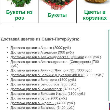
Букеты из
Цветы в
Букеты
роз
корзинах
Доставка цветов из Санкт-Петербурга:
Доставка цветов в Аврово
(2000 руб.)
Доставка цветов в Агалатово
(900 руб.)
Доставка цветов в Александровская (Пушкин)
(600 руб.)
Доставка цветов в Александровская (Сестрорецк)
(700
руб.)
Доставка цветов в Аннино (Лом. р-н ЛО)
(800 руб.)
Доставка цветов в Беличье (Приозерский р-н)
(2000 руб.)
Доставка цветов в Белогорка
(1300 руб.)
Доставка цветов в Белоостров
(900 руб.)
Доставка цветов в Бокситогорск
(3700 руб.)
Доставка цветов в Большая Ижора
(1100 руб.)
Доставка цветов в Бугры
(600 руб.)
Доставка цветов в Будогощь
(4000 руб.)
Доставка цветов в Ваганово
(1400 руб.)