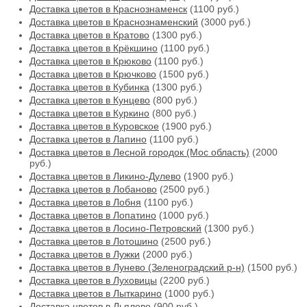
Доставка цветов в Краснознаменск
(1100 руб.)
Доставка цветов в Краснознаменский
(3000 руб.)
Доставка цветов в Кратово
(1300 руб.)
Доставка цветов в Крёкшино
(1100 руб.)
Доставка цветов в Крюково
(1100 руб.)
Доставка цветов в Крючково
(1500 руб.)
Доставка цветов в Кубинка
(1300 руб.)
Доставка цветов в Кунцево
(800 руб.)
Доставка цветов в Куркино
(800 руб.)
Доставка цветов в Куровское
(1900 руб.)
Доставка цветов в Лапино
(1100 руб.)
Доставка цветов в Лесной городок (Мос область)
(2000
руб.)
Доставка цветов в Ликино-Дулево
(1900 руб.)
Доставка цветов в Лобаново
(2500 руб.)
Доставка цветов в Лобня
(1100 руб.)
Доставка цветов в Лопатино
(1000 руб.)
Доставка цветов в Лосино-Петровский
(1300 руб.)
Доставка цветов в Лотошино
(2500 руб.)
Доставка цветов в Лужки
(2000 руб.)
Доставка цветов в Лунево (Зеленоградский р-н)
(1500 руб.)
Доставка цветов в Луховицы
(2200 руб.)
Доставка цветов в Лыткарино
(1000 руб.)
Доставка цветов в Льялово
(900 руб.)