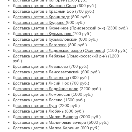
Доставка цветов в Копорье
(1500 руб.)
Доставка цветов в Красное Село
(600 руб.)
Доставка цветов в Красный Бор
(700 руб.)
Доставка цветов в Кронштадт
(800 руб.)
Доставка цветов в Кудрово
(600 руб.)
Доставка цветов в Кузнечное (Приозерский р-н)
(2300 руб.)
Доставка цветов в Кузьмолово
(700 руб.)
Доставка цветов в Кузьмоловский
(800 руб.)
Доставка цветов в Лаголово
(800 руб.)
Доставка цветов в Ладожское озеро (Осиновец)
(1100 руб.)
Доставка цветов в Лебяжье (Ломоносовский р-н)
(1200
руб.)
Доставка цветов в Левашово
(700 руб.)
Доставка цветов в Ленсоветовский
(600 руб.)
Доставка цветов в Лесколово
(800 руб.)
Доставка цветов в Лисий Нос
(700 руб.)
Доставка цветов в Лодейное поле
(2200 руб.)
Доставка цветов в Ломоносов
(1000 руб.)
Доставка цветов в Лосево
(1500 руб.)
Доставка цветов в Луга
(2200 руб.)
Доставка цветов в Любань
(800 руб.)
Доставка цветов в Малая Вишера
(2000 руб.)
Доставка цветов в Малиновые вечера
(5000 руб.)
Доставка цветов в Малое Карлино
(600 руб.)