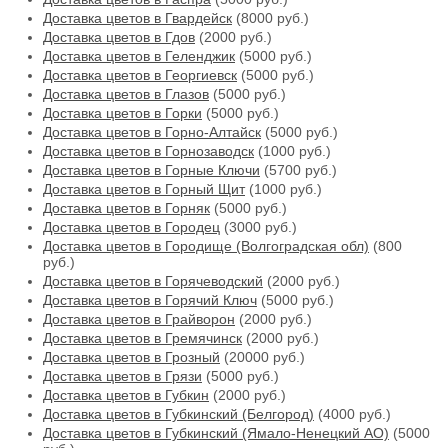
Доставка цветов в Гвардейск
(8000 руб.)
Доставка цветов в Гдов
(2000 руб.)
Доставка цветов в Геленджик
(5000 руб.)
Доставка цветов в Георгиевск
(5000 руб.)
Доставка цветов в Глазов
(5000 руб.)
Доставка цветов в Горки
(5000 руб.)
Доставка цветов в Горно-Алтайск
(5000 руб.)
Доставка цветов в Горнозаводск
(1000 руб.)
Доставка цветов в Горные Ключи
(5700 руб.)
Доставка цветов в Горный Щит
(1000 руб.)
Доставка цветов в Горняк
(5000 руб.)
Доставка цветов в Городец
(3000 руб.)
Доставка цветов в Городище (Волгоградская обл)
(800
руб.)
Доставка цветов в Горячеводский
(2000 руб.)
Доставка цветов в Горячий Ключ
(5000 руб.)
Доставка цветов в Грайворон
(2000 руб.)
Доставка цветов в Гремячинск
(2000 руб.)
Доставка цветов в Грозный
(20000 руб.)
Доставка цветов в Грязи
(5000 руб.)
Доставка цветов в Губкин
(2000 руб.)
Доставка цветов в Губкинский (Белгород)
(4000 руб.)
Доставка цветов в Губкинский (Ямало-Ненецкий АО)
(5000