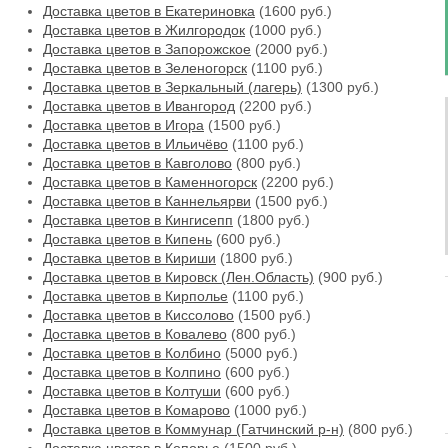
Доставка цветов в Екатериновка
(1600 руб.)
Доставка цветов в Жилгородок
(1000 руб.)
Доставка цветов в Запорожское
(2000 руб.)
Доставка цветов в Зеленогорск
(1100 руб.)
Доставка цветов в Зеркальный (лагерь)
(1300 руб.)
Доставка цветов в Ивангород
(2200 руб.)
Доставка цветов в Игора
(1500 руб.)
Доставка цветов в Ильичёво
(1100 руб.)
Доставка цветов в Кавголово
(800 руб.)
Доставка цветов в Каменногорск
(2200 руб.)
Доставка цветов в Каннельярви
(1500 руб.)
Доставка цветов в Кингисепп
(1800 руб.)
Доставка цветов в Кипень
(600 руб.)
Доставка цветов в Кириши
(1800 руб.)
Доставка цветов в Кировск (Лен.Область)
(900 руб.)
Доставка цветов в Кирполье
(1100 руб.)
Доставка цветов в Киссолово
(1500 руб.)
Доставка цветов в Ковалево
(800 руб.)
Доставка цветов в Колбино
(5000 руб.)
Доставка цветов в Колпино
(600 руб.)
Доставка цветов в Колтуши
(600 руб.)
Доставка цветов в Комарово
(1000 руб.)
Доставка цветов в Коммунар (Гатчинский р-н)
(800 руб.)