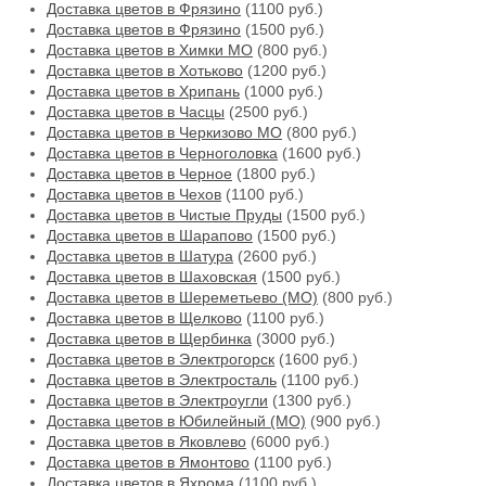
Доставка цветов в Фрязино
(1100 руб.)
Доставка цветов в Фрязино
(1500 руб.)
Доставка цветов в Химки МО
(800 руб.)
Доставка цветов в Хотьково
(1200 руб.)
Доставка цветов в Хрипань
(1000 руб.)
Доставка цветов в Часцы
(2500 руб.)
Доставка цветов в Черкизово МО
(800 руб.)
Доставка цветов в Черноголовка
(1600 руб.)
Доставка цветов в Черное
(1800 руб.)
Доставка цветов в Чехов
(1100 руб.)
Доставка цветов в Чистые Пруды
(1500 руб.)
Доставка цветов в Шарапово
(1500 руб.)
Доставка цветов в Шатура
(2600 руб.)
Доставка цветов в Шаховская
(1500 руб.)
Доставка цветов в Шереметьево (МО)
(800 руб.)
Доставка цветов в Щелково
(1100 руб.)
Доставка цветов в Щербинка
(3000 руб.)
Доставка цветов в Электрогорск
(1600 руб.)
Доставка цветов в Электросталь
(1100 руб.)
Доставка цветов в Электроугли
(1300 руб.)
Доставка цветов в Юбилейный (МО)
(900 руб.)
Доставка цветов в Яковлево
(6000 руб.)
Доставка цветов в Ямонтово
(1100 руб.)
Доставка цветов в Яхрома
(1100 руб.)