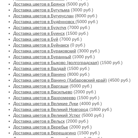
Доставка цветов в Брянск
(5000 руб.)
Доставка цветов в Бугульма
(3000 руб.)
Доставка цветов в Бугуруслан
(8000 руб.)
Доставка цветов в Будённовск
(5000 руб.)
Доставка цветов в Бузулук
(7000 руб.)
Доставка цветов в Буинск
(1500 руб.)
Доставка цветов в Буй
(7000 руб.)
Доставка цветов в Буйнакск
(0 руб.)
Доставка цветов в Бураковский
(3000 руб.)
Доставка цветов в Буранный
(1000 руб.)
Доставка цветов в Быково (волгоградская)
(1500 руб.)
Доставка цветов в Валдай
(1500 руб.)
Доставка цветов в Ванино
(8000 руб.)
Доставка цветов в Ванино (Хабаровский край)
(4500 руб.)
Доставка цветов в Варгаши
(5000 руб.)
Доставка цветов в Васильево
(2000 руб.)
Доставка цветов в Вахромеево
(1500 руб.)
Доставка цветов в Великие Луки
(4000 руб.)
Доставка цветов в Великий Новгород
(1800 руб.)
Доставка цветов в Великий Устюг
(5000 руб.)
Доставка цветов в Вельск
(2000 руб.)
Доставка цветов в Веребье
(2000 руб.)
Доставка цветов в Верещагино
(1500 руб.)