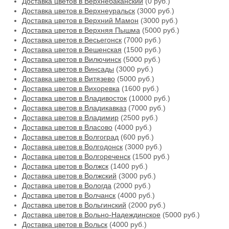
Доставка цветов в Верхнебаканский
(0 руб.)
Доставка цветов в Верхнеуральск
(3000 руб.)
Доставка цветов в Верхний Мамон
(3000 руб.)
Доставка цветов в Верхняя Пышма
(5000 руб.)
Доставка цветов в Весьегонск
(7000 руб.)
Доставка цветов в Вешенская
(1500 руб.)
Доставка цветов в Вилючинск
(5000 руб.)
Доставка цветов в Винсады
(3000 руб.)
Доставка цветов в Витязево
(5000 руб.)
Доставка цветов в Вихоревка
(1600 руб.)
Доставка цветов в Владивосток
(10000 руб.)
Доставка цветов в Владикавказ
(7000 руб.)
Доставка цветов в Владимир
(2500 руб.)
Доставка цветов в Власово
(4000 руб.)
Доставка цветов в Волгоград
(600 руб.)
Доставка цветов в Волгодонск
(3000 руб.)
Доставка цветов в Волгореченск
(1500 руб.)
Доставка цветов в Волжск
(1400 руб.)
Доставка цветов в Волжский
(3000 руб.)
Доставка цветов в Вологда
(2000 руб.)
Доставка цветов в Волчанск
(4000 руб.)
Доставка цветов в Вольгинский
(2000 руб.)
Доставка цветов в Вольно-Надеждинское
(5000 руб.)
Доставка цветов в Вольск
(4000 руб.)