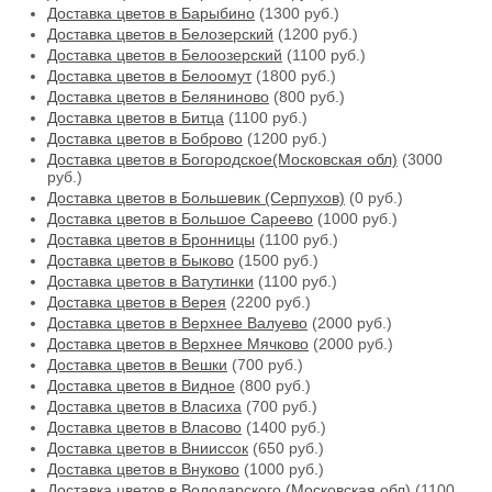
Доставка цветов в Барыбино
(1300 руб.)
Доставка цветов в Белозерский
(1200 руб.)
Доставка цветов в Белоозерский
(1100 руб.)
Доставка цветов в Белоомут
(1800 руб.)
Доставка цветов в Беляниново
(800 руб.)
Доставка цветов в Битца
(1100 руб.)
Доставка цветов в Боброво
(1200 руб.)
Доставка цветов в Богородское(Московская обл)
(3000
руб.)
Доставка цветов в Большевик (Серпухов)
(0 руб.)
Доставка цветов в Большое Сареево
(1000 руб.)
Доставка цветов в Бронницы
(1100 руб.)
Доставка цветов в Быково
(1500 руб.)
Доставка цветов в Ватутинки
(1100 руб.)
Доставка цветов в Верея
(2200 руб.)
Доставка цветов в Верхнее Валуево
(2000 руб.)
Доставка цветов в Верхнее Мячково
(2000 руб.)
Доставка цветов в Вешки
(700 руб.)
Доставка цветов в Видное
(800 руб.)
Доставка цветов в Власиха
(700 руб.)
Доставка цветов в Власово
(1400 руб.)
Доставка цветов в Внииссок
(650 руб.)
Доставка цветов в Внуково
(1000 руб.)
Доставка цветов в Володарского (Московская обл)
(1100