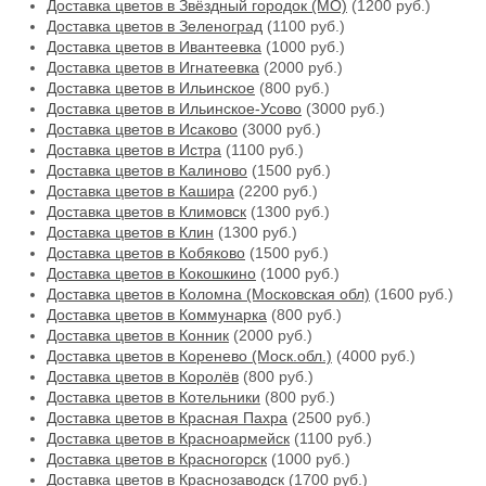
Доставка цветов в Звёздный городок (МО)
(1200 руб.)
Доставка цветов в Зеленоград
(1100 руб.)
Доставка цветов в Ивантеевка
(1000 руб.)
Доставка цветов в Игнатеевка
(2000 руб.)
Доставка цветов в Ильинское
(800 руб.)
Доставка цветов в Ильинское-Усово
(3000 руб.)
Доставка цветов в Исаково
(3000 руб.)
Доставка цветов в Истра
(1100 руб.)
Доставка цветов в Калиново
(1500 руб.)
Доставка цветов в Кашира
(2200 руб.)
Доставка цветов в Климовск
(1300 руб.)
Доставка цветов в Клин
(1300 руб.)
Доставка цветов в Кобяково
(1500 руб.)
Доставка цветов в Кокошкино
(1000 руб.)
Доставка цветов в Коломна (Московская обл)
(1600 руб.)
Доставка цветов в Коммунарка
(800 руб.)
Доставка цветов в Конник
(2000 руб.)
Доставка цветов в Коренево (Моск.обл.)
(4000 руб.)
Доставка цветов в Королёв
(800 руб.)
Доставка цветов в Котельники
(800 руб.)
Доставка цветов в Красная Пахра
(2500 руб.)
Доставка цветов в Красноармейск
(1100 руб.)
Доставка цветов в Красногорск
(1000 руб.)
Доставка цветов в Краснозаводск
(1700 руб.)