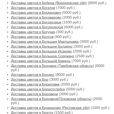
Доставка цветов в Бобров (Воронежская обл)
(8000 руб.)
Доставка цветов в Богатое
(7000 руб.)
Доставка цветов в Богданович
(5000 руб.)
Доставка цветов в Боговарово
(2000 руб.)
Доставка цветов в Богородицк
(1500 руб.)
Доставка цветов в Богородское
(6000 руб.)
Доставка цветов в Богучар
(300 руб.)
Доставка цветов в Болгов
(900 руб.)
Доставка цветов в Большая Мартыновка
(3000 руб.)
Доставка цветов в Большое Болдино
(3000 руб.)
Доставка цветов в Большое Исаково
(2000 руб.)
Доставка цветов в Большое Сорокино
(2500 руб.)
Доставка цветов в Большой Камень
(7000 руб.)
Доставка цветов в Бондари (Тамбовская область)
(8000
руб.)
Доставка цветов в Бондюг
(8000 руб.)
Доставка цветов в Бор
(3000 руб.)
Доставка цветов в Борисовка
(2000 руб.)
Доставка цветов в Борисоглебск
(5000 руб.)
Доставка цветов в Боровичи
(3000 руб.)
Доставка цветов в Боровичи(Псковская область)
(2000
руб.)
Доставка цветов в Боцманово (Ростовская обл)
(1000 руб.)
Доставка цветов в Братск
(1500 руб.)