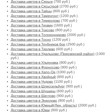
Доставка цветов в Сярьги
(700 руб.)
Доставка цветов в Сясьстрой
(2700 руб.)
Доставка цветов в Тайцы
(800 руб.)
Доставка цветов в Таменгонт
(1200 руб.)
Доставка цветов в Тиммолово
(700 руб.)
Доставка цветов в Тихвин
(1600 руб.)
Доставка цветов в Токсово
(800 руб.)
Доставка цветов в Толоконниково
(2000 руб.)
Доставка цветов в Тосно
(1200 руб.)
Доставка цветов в Трубников бор
(2500 руб.)
Доставка цветов в Тярлево
(600 руб.)
Доставка цветов в Удальцово (Приозерский район)
(1300
руб.)
Доставка цветов в Ульяновка
(800 руб.)
Доставка цветов в Форносово
(900 руб.)
Доставка цветов в Хапо-Ое
(1000 руб.)
Доставка цветов в Хвойный
(800 руб.)
Доставка цветов в Чудово
(1100 руб.)
Доставка цветов в Шлиссельбург
(900 руб.)
Доставка цветов в Шушары
(600 руб.)
Доставка цветов в Щеглово
(900 руб.)
Доставка цветов в Энколово
(800 руб.)
Доставка цветов в Южный(Лен. область)
(2000 руб.)
Доставка цветов в Юкки
(800 руб.)