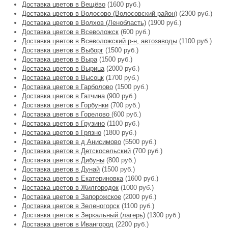
Доставка цветов в Вещёво
(1600 руб.)
Доставка цветов в Волосово (Волосовский район)
(2300 руб.)
Доставка цветов в Волхов (Ленобласть)
(1900 руб.)
Доставка цветов в Всеволожск
(600 руб.)
Доставка цветов в Всеволожский р-н, автозаводы
(1100 руб.)
Доставка цветов в Выборг
(1500 руб.)
Доставка цветов в Выра
(1500 руб.)
Доставка цветов в Вырица
(2000 руб.)
Доставка цветов в Высоцк
(1700 руб.)
Доставка цветов в Гарболово
(1500 руб.)
Доставка цветов в Гатчина
(900 руб.)
Доставка цветов в Горбунки
(700 руб.)
Доставка цветов в Горелово
(600 руб.)
Доставка цветов в Грузино
(1100 руб.)
Доставка цветов в Грязно
(1800 руб.)
Доставка цветов в д Анисимово
(5500 руб.)
Доставка цветов в Детскосельский
(700 руб.)
Доставка цветов в Дибуны
(800 руб.)
Доставка цветов в Дунай
(1500 руб.)
Доставка цветов в Екатериновка
(1600 руб.)
Доставка цветов в Жилгородок
(1000 руб.)
Доставка цветов в Запорожское
(2000 руб.)
Доставка цветов в Зеленогорск
(1100 руб.)
Доставка цветов в Зеркальный (лагерь)
(1300 руб.)
Доставка цветов в Ивангород
(2200 руб.)