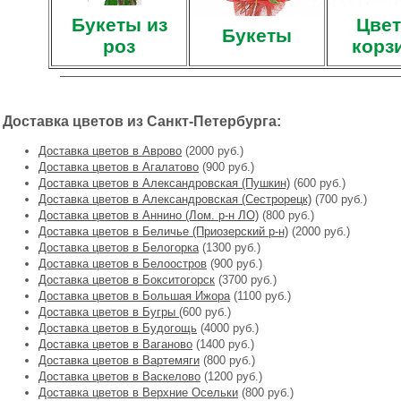
Букеты из
Цвет
Букеты
роз
корз
Доставка цветов из Санкт-Петербурга:
Доставка цветов в Аврово
(2000 руб.)
Доставка цветов в Агалатово
(900 руб.)
Доставка цветов в Александровская (Пушкин)
(600 руб.)
Доставка цветов в Александровская (Сестрорецк)
(700 руб.)
Доставка цветов в Аннино (Лом. р-н ЛО)
(800 руб.)
Доставка цветов в Беличье (Приозерский р-н)
(2000 руб.)
Доставка цветов в Белогорка
(1300 руб.)
Доставка цветов в Белоостров
(900 руб.)
Доставка цветов в Бокситогорск
(3700 руб.)
Доставка цветов в Большая Ижора
(1100 руб.)
Доставка цветов в Бугры
(600 руб.)
Доставка цветов в Будогощь
(4000 руб.)
Доставка цветов в Ваганово
(1400 руб.)
Доставка цветов в Вартемяги
(800 руб.)
Доставка цветов в Васкелово
(1200 руб.)
Доставка цветов в Верхние Осельки
(800 руб.)