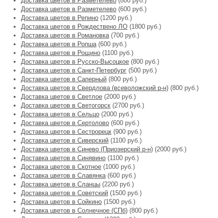
Доставка цветов в Разметелево
(800 руб.)
Доставка цветов в Разметелево
(600 руб.)
Доставка цветов в Репино
(1200 руб.)
Доставка цветов в Рождествено ЛО
(1800 руб.)
Доставка цветов в Романовка
(700 руб.)
Доставка цветов в Ропша
(600 руб.)
Доставка цветов в Рощино
(1100 руб.)
Доставка цветов в Русско-Высоцкое
(800 руб.)
Доставка цветов в Санкт-Петербург
(500 руб.)
Доставка цветов в Саперный
(800 руб.)
Доставка цветов в Свердлова (всеволожский р-н)
(800 руб.)
Доставка цветов в Светлое
(2000 руб.)
Доставка цветов в Светогорск
(2700 руб.)
Доставка цветов в Сельцо
(2000 руб.)
Доставка цветов в Сертолово
(600 руб.)
Доставка цветов в Сестрорецк
(900 руб.)
Доставка цветов в Сиверский
(1100 руб.)
Доставка цветов в Синево (Приозерский р-н)
(2000 руб.)
Доставка цветов в Синявино
(1100 руб.)
Доставка цветов в Скотное
(1000 руб.)
Доставка цветов в Славянка
(600 руб.)
Доставка цветов в Сланцы
(2200 руб.)
Доставка цветов в Советский
(1500 руб.)
Доставка цветов в Сойкино
(1500 руб.)
Доставка цветов в Солнечное (СПб)
(800 руб.)