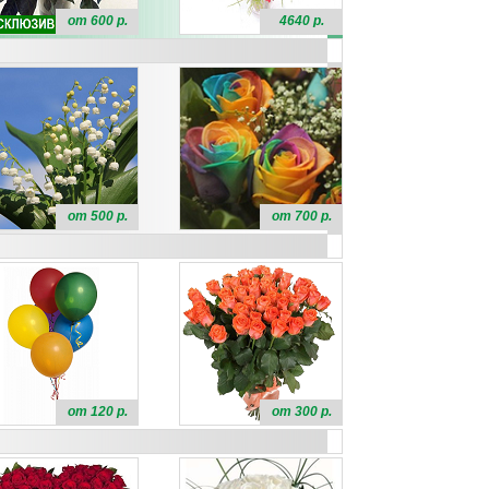
от 600 р.
4640 р.
от 500 р.
от 700 р.
от 120 р.
от 300 р.