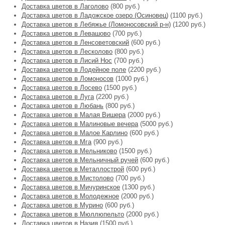
Доставка цветов в Лаголово
(800 руб.)
Доставка цветов в Ладожское озеро (Осиновец)
(1100 руб.)
Доставка цветов в Лебяжье (Ломоносовский р-н)
(1200 руб.)
Доставка цветов в Левашово
(700 руб.)
Доставка цветов в Ленсоветовский
(600 руб.)
Доставка цветов в Лесколово
(800 руб.)
Доставка цветов в Лисий Нос
(700 руб.)
Доставка цветов в Лодейное поле
(2200 руб.)
Доставка цветов в Ломоносов
(1000 руб.)
Доставка цветов в Лосево
(1500 руб.)
Доставка цветов в Луга
(2200 руб.)
Доставка цветов в Любань
(800 руб.)
Доставка цветов в Малая Вишера
(2000 руб.)
Доставка цветов в Малиновые вечера
(5000 руб.)
Доставка цветов в Малое Карлино
(600 руб.)
Доставка цветов в Мга
(900 руб.)
Доставка цветов в Мельниково
(1500 руб.)
Доставка цветов в Мельничный ручей
(600 руб.)
Доставка цветов в Металлострой
(600 руб.)
Доставка цветов в Мистолово
(700 руб.)
Доставка цветов в Мичуринское
(1300 руб.)
Доставка цветов в Молодежное
(2000 руб.)
Доставка цветов в Мурино
(600 руб.)
Доставка цветов в Мюллюпельто
(2000 руб.)
Доставка цветов в Назия
(1500 руб.)