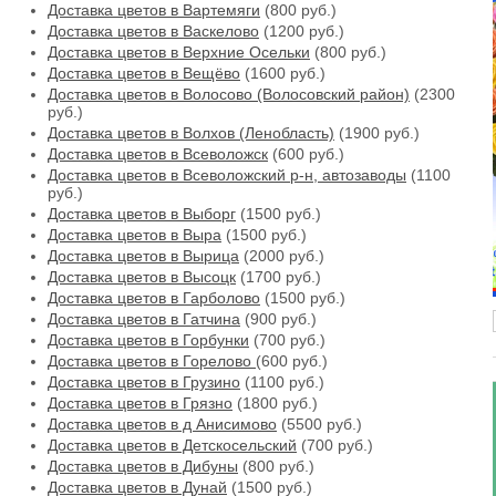
Доставка цветов в Вартемяги
(800 руб.)
Доставка цветов в Васкелово
(1200 руб.)
Доставка цветов в Верхние Осельки
(800 руб.)
Доставка цветов в Вещёво
(1600 руб.)
Доставка цветов в Волосово (Волосовский район)
(2300
руб.)
Доставка цветов в Волхов (Ленобласть)
(1900 руб.)
Доставка цветов в Всеволожск
(600 руб.)
Доставка цветов в Всеволожский р-н, автозаводы
(1100
руб.)
Доставка цветов в Выборг
(1500 руб.)
Доставка цветов в Выра
(1500 руб.)
Доставка цветов в Вырица
(2000 руб.)
Доставка цветов в Высоцк
(1700 руб.)
Доставка цветов в Гарболово
(1500 руб.)
Доставка цветов в Гатчина
(900 руб.)
Доставка цветов в Горбунки
(700 руб.)
Доставка цветов в Горелово
(600 руб.)
Доставка цветов в Грузино
(1100 руб.)
Доставка цветов в Грязно
(1800 руб.)
Доставка цветов в д Анисимово
(5500 руб.)
Доставка цветов в Детскосельский
(700 руб.)
Доставка цветов в Дибуны
(800 руб.)
Доставка цветов в Дунай
(1500 руб.)