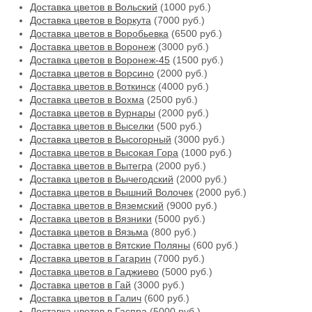
Доставка цветов в Вольский
(1000 руб.)
Доставка цветов в Воркута
(7000 руб.)
Доставка цветов в Воробьевка
(6500 руб.)
Доставка цветов в Воронеж
(3000 руб.)
Доставка цветов в Воронеж-45
(1500 руб.)
Доставка цветов в Ворсино
(2000 руб.)
Доставка цветов в Воткинск
(4000 руб.)
Доставка цветов в Вохма
(2500 руб.)
Доставка цветов в Вурнары
(2000 руб.)
Доставка цветов в Выселки
(500 руб.)
Доставка цветов в Высогорный
(3000 руб.)
Доставка цветов в Высокая Гора
(1000 руб.)
Доставка цветов в Вытегра
(2000 руб.)
Доставка цветов в Вычегодский
(2000 руб.)
Доставка цветов в Вышний Волочек
(2000 руб.)
Доставка цветов в Вяземский
(9000 руб.)
Доставка цветов в Вязники
(5000 руб.)
Доставка цветов в Вязьма
(800 руб.)
Доставка цветов в Вятские Поляны
(600 руб.)
Доставка цветов в Гагарин
(7000 руб.)
Доставка цветов в Гаджиево
(5000 руб.)
Доставка цветов в Гай
(3000 руб.)
Доставка цветов в Галич
(600 руб.)
Доставка цветов в Гаспра
(5000 руб.)