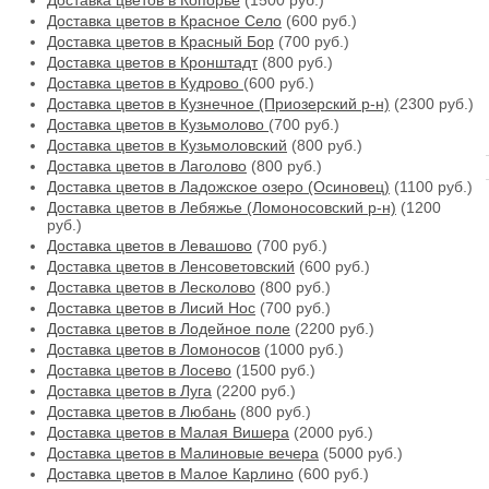
Доставка цветов в Копорье
(1500 руб.)
Доставка цветов в Красное Село
(600 руб.)
Доставка цветов в Красный Бор
(700 руб.)
Доставка цветов в Кронштадт
(800 руб.)
Доставка цветов в Кудрово
(600 руб.)
Доставка цветов в Кузнечное (Приозерский р-н)
(2300 руб.)
Доставка цветов в Кузьмолово
(700 руб.)
Доставка цветов в Кузьмоловский
(800 руб.)
Доставка цветов в Лаголово
(800 руб.)
Доставка цветов в Ладожское озеро (Осиновец)
(1100 руб.)
Доставка цветов в Лебяжье (Ломоносовский р-н)
(1200
руб.)
Доставка цветов в Левашово
(700 руб.)
Доставка цветов в Ленсоветовский
(600 руб.)
Доставка цветов в Лесколово
(800 руб.)
Доставка цветов в Лисий Нос
(700 руб.)
Доставка цветов в Лодейное поле
(2200 руб.)
Доставка цветов в Ломоносов
(1000 руб.)
Доставка цветов в Лосево
(1500 руб.)
Доставка цветов в Луга
(2200 руб.)
Доставка цветов в Любань
(800 руб.)
Доставка цветов в Малая Вишера
(2000 руб.)
Доставка цветов в Малиновые вечера
(5000 руб.)
Доставка цветов в Малое Карлино
(600 руб.)