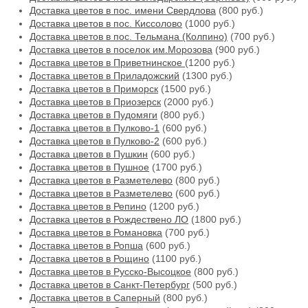
Доставка цветов в пос. имени Свердлова
(800 руб.)
Доставка цветов в пос. Киссолово
(1000 руб.)
Доставка цветов в пос. Тельмана (Колпино)
(700 руб.)
Доставка цветов в поселок им.Морозова
(900 руб.)
Доставка цветов в Приветнинское
(1200 руб.)
Доставка цветов в Приладожский
(1300 руб.)
Доставка цветов в Приморск
(1500 руб.)
Доставка цветов в Приозерск
(2000 руб.)
Доставка цветов в Пудомяги
(800 руб.)
Доставка цветов в Пулково-1
(600 руб.)
Доставка цветов в Пулково-2
(600 руб.)
Доставка цветов в Пушкин
(600 руб.)
Доставка цветов в Пушное
(1700 руб.)
Доставка цветов в Разметелево
(800 руб.)
Доставка цветов в Разметелево
(600 руб.)
Доставка цветов в Репино
(1200 руб.)
Доставка цветов в Рождествено ЛО
(1800 руб.)
Доставка цветов в Романовка
(700 руб.)
Доставка цветов в Ропша
(600 руб.)
Доставка цветов в Рощино
(1100 руб.)
Доставка цветов в Русско-Высоцкое
(800 руб.)
Доставка цветов в Санкт-Петербург
(500 руб.)
Доставка цветов в Саперный
(800 руб.)