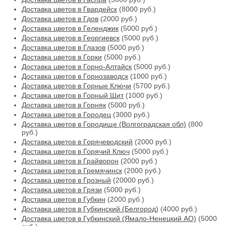
Доставка цветов в Гвардейск
(8000 руб.)
Доставка цветов в Гдов
(2000 руб.)
Доставка цветов в Геленджик
(5000 руб.)
Доставка цветов в Георгиевск
(5000 руб.)
Доставка цветов в Глазов
(5000 руб.)
Доставка цветов в Горки
(5000 руб.)
Доставка цветов в Горно-Алтайск
(5000 руб.)
Доставка цветов в Горнозаводск
(1000 руб.)
Доставка цветов в Горные Ключи
(5700 руб.)
Доставка цветов в Горный Щит
(1000 руб.)
Доставка цветов в Горняк
(5000 руб.)
Доставка цветов в Городец
(3000 руб.)
Доставка цветов в Городище (Волгоградская обл)
(800
руб.)
Доставка цветов в Горячеводский
(2000 руб.)
Доставка цветов в Горячий Ключ
(5000 руб.)
Доставка цветов в Грайворон
(2000 руб.)
Доставка цветов в Гремячинск
(2000 руб.)
Доставка цветов в Грозный
(20000 руб.)
Доставка цветов в Грязи
(5000 руб.)
Доставка цветов в Губкин
(2000 руб.)
Доставка цветов в Губкинский (Белгород)
(4000 руб.)
Доставка цветов в Губкинский (Ямало-Ненецкий АО)
(5000