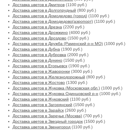
Доставка цветов в Дмитров
(1100 руб.)
Доставка цветов в Долгопрудный
(800 руб.)
Доставка цветов в Домодедово (город)
(1100 руб.)
Доставка цветов в Домодедово(аэропорт)
(1100 руб.)
Доставка цветов в Дрезна
(2200 руб.)
Доставка цветов в Дрожжино
(4000 руб.)
Доставка цветов в Дроздово
(1500 руб.)
Доставка цветов в Дружба (Раменский р-н МО)
(1000 руб.)
Доставка цветов в Дубна
(1900 руб.)
Доставка цветов в Дубровка
(2000 руб.)
Доставка цветов в Дунино
(1500 руб.)
Доставка цветов в Егорьевск
(1900 руб.)
Доставка цветов в Жаворонки
(3000 руб.)
Доставка цветов в Железнодорожный
(800 руб.)
Доставка цветов в Жостово
(1300 руб.)
Доставка цветов в Жуковка (Московская обл.)
(1000 руб.)
Доставка цветов в Жуковка Одинцовский р-н
(1000 руб.)
Доставка цветов в Жуковский
(1100 руб.)
Доставка цветов в Загорянский
(1500 руб.)
Доставка цветов в Зарайск
(2600 руб.)
Доставка цветов в Заречье (Москва)
(700 руб.)
Доставка цветов в Звездный городок
(1500 руб.)
Доставка цветов в Звенигород
(1100 руб.)