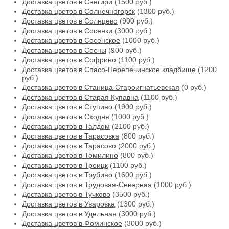
Доставка цветов в Снегири
(1500 руб.)
Доставка цветов в Солнечногорск
(1300 руб.)
Доставка цветов в Солнцево
(900 руб.)
Доставка цветов в Сосенки
(3000 руб.)
Доставка цветов в Сосенское
(1000 руб.)
Доставка цветов в Сосны
(900 руб.)
Доставка цветов в Софрино
(1100 руб.)
Доставка цветов в Спасо-Перепечинское кладбище
(1200
руб.)
Доставка цветов в Станица Староигнатьевская
(0 руб.)
Доставка цветов в Старая Купавна
(1100 руб.)
Доставка цветов в Ступино
(1900 руб.)
Доставка цветов в Сходня
(1000 руб.)
Доставка цветов в Талдом
(2100 руб.)
Доставка цветов в Тарасовка
(800 руб.)
Доставка цветов в Тарасово
(2000 руб.)
Доставка цветов в Томилино
(800 руб.)
Доставка цветов в Троицк
(1100 руб.)
Доставка цветов в Трубино
(1600 руб.)
Доставка цветов в Трудовая-Северная
(1000 руб.)
Доставка цветов в Тучково
(3500 руб.)
Доставка цветов в Уваровка
(1300 руб.)
Доставка цветов в Удельная
(3000 руб.)
Доставка цветов в Фоминское
(3000 руб.)