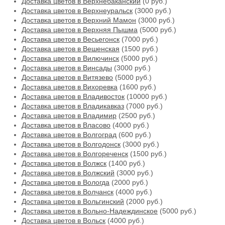
Доставка цветов в Верхнебаканский
(0 руб.)
Доставка цветов в Верхнеуральск
(3000 руб.)
Доставка цветов в Верхний Мамон
(3000 руб.)
Доставка цветов в Верхняя Пышма
(5000 руб.)
Доставка цветов в Весьегонск
(7000 руб.)
Доставка цветов в Вешенская
(1500 руб.)
Доставка цветов в Вилючинск
(5000 руб.)
Доставка цветов в Винсады
(3000 руб.)
Доставка цветов в Витязево
(5000 руб.)
Доставка цветов в Вихоревка
(1600 руб.)
Доставка цветов в Владивосток
(10000 руб.)
Доставка цветов в Владикавказ
(7000 руб.)
Доставка цветов в Владимир
(2500 руб.)
Доставка цветов в Власово
(4000 руб.)
Доставка цветов в Волгоград
(600 руб.)
Доставка цветов в Волгодонск
(3000 руб.)
Доставка цветов в Волгореченск
(1500 руб.)
Доставка цветов в Волжск
(1400 руб.)
Доставка цветов в Волжский
(3000 руб.)
Доставка цветов в Вологда
(2000 руб.)
Доставка цветов в Волчанск
(4000 руб.)
Доставка цветов в Вольгинский
(2000 руб.)
Доставка цветов в Вольно-Надеждинское
(5000 руб.)
Доставка цветов в Вольск
(4000 руб.)