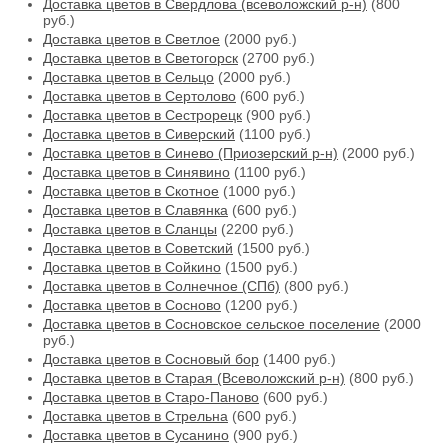
Доставка цветов в Свердлова (всеволожский р-н)
(800
руб.)
Доставка цветов в Светлое
(2000 руб.)
Доставка цветов в Светогорск
(2700 руб.)
Доставка цветов в Сельцо
(2000 руб.)
Доставка цветов в Сертолово
(600 руб.)
Доставка цветов в Сестрорецк
(900 руб.)
Доставка цветов в Сиверский
(1100 руб.)
Доставка цветов в Синево (Приозерский р-н)
(2000 руб.)
Доставка цветов в Синявино
(1100 руб.)
Доставка цветов в Скотное
(1000 руб.)
Доставка цветов в Славянка
(600 руб.)
Доставка цветов в Сланцы
(2200 руб.)
Доставка цветов в Советский
(1500 руб.)
Доставка цветов в Сойкино
(1500 руб.)
Доставка цветов в Солнечное (СПб)
(800 руб.)
Доставка цветов в Сосново
(1200 руб.)
Доставка цветов в Сосновское сельское поселение
(2000
руб.)
Доставка цветов в Сосновый бор
(1400 руб.)
Доставка цветов в Старая (Всеволожский р-н)
(800 руб.)
Доставка цветов в Старо-Паново
(600 руб.)
Доставка цветов в Стрельна
(600 руб.)
Доставка цветов в Сусанино
(900 руб.)