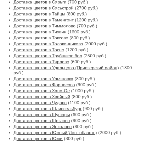
Доставка цветов в Сярьги
(700 руб.)
Доставка цветов в Сясьстрой
(2700 руб.)
Доставка цветов в Тайцы
(800 руб.)
Доставка цветов в Таменгонт
(1200 руб.)
Доставка цветов в Тиммолово
(700 руб.)
Доставка цветов в Тихвин
(1600 руб.)
Доставка цветов в Токсово
(800 руб.)
Доставка цветов в Толоконниково
(2000 руб.)
Доставка цветов в Тосно
(1200 руб.)
Доставка цветов в Трубников бор
(2500 руб.)
Доставка цветов в Тярлево
(600 руб.)
Доставка цветов в Удальцово (Приозерский район)
(1300
руб.)
Доставка цветов в Ульяновка
(800 руб.)
Доставка цветов в Форносово
(900 руб.)
Доставка цветов в Хапо-Ое
(1000 руб.)
Доставка цветов в Хвойный
(800 руб.)
Доставка цветов в Чудово
(1100 руб.)
Доставка цветов в Шлиссельбург
(900 руб.)
Доставка цветов в Шушары
(600 руб.)
Доставка цветов в Щеглово
(900 руб.)
Доставка цветов в Энколово
(800 руб.)
Доставка цветов в Южный(Лен. область)
(2000 руб.)
Доставка цветов в Юкки
(800 руб.)