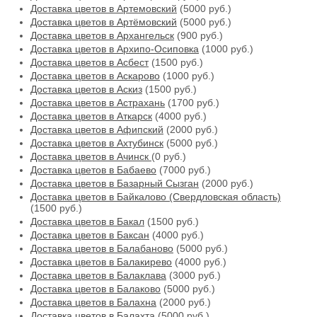
Доставка цветов в Артемовский
(5000 руб.)
Доставка цветов в Артёмовский
(5000 руб.)
Доставка цветов в Архангельск
(900 руб.)
Доставка цветов в Архипо-Осиповка
(1000 руб.)
Доставка цветов в Асбест
(1500 руб.)
Доставка цветов в Аскарово
(1000 руб.)
Доставка цветов в Аскиз
(1500 руб.)
Доставка цветов в Астрахань
(1700 руб.)
Доставка цветов в Аткарск
(4000 руб.)
Доставка цветов в Афипский
(2000 руб.)
Доставка цветов в Ахтубинск
(5000 руб.)
Доставка цветов в Ачинск
(0 руб.)
Доставка цветов в Бабаево
(7000 руб.)
Доставка цветов в Базарный Сызган
(2000 руб.)
Доставка цветов в Байкалово (Свердловская область)
(1500 руб.)
Доставка цветов в Бакал
(1500 руб.)
Доставка цветов в Баксан
(4000 руб.)
Доставка цветов в Балабаново
(5000 руб.)
Доставка цветов в Балакирево
(4000 руб.)
Доставка цветов в Балаклава
(3000 руб.)
Доставка цветов в Балаково
(5000 руб.)
Доставка цветов в Балахна
(2000 руб.)
Доставка цветов в Балахта
(5000 руб.)