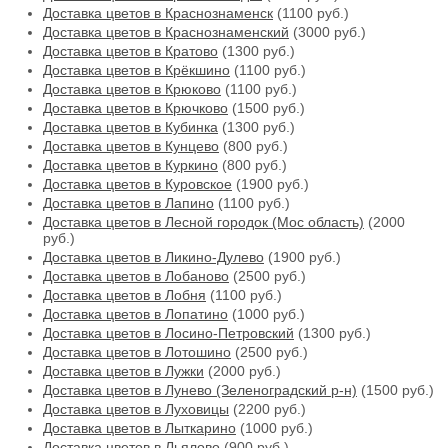
Доставка цветов в Краснознаменск
(1100 руб.)
Доставка цветов в Краснознаменский
(3000 руб.)
Доставка цветов в Кратово
(1300 руб.)
Доставка цветов в Крёкшино
(1100 руб.)
Доставка цветов в Крюково
(1100 руб.)
Доставка цветов в Крючково
(1500 руб.)
Доставка цветов в Кубинка
(1300 руб.)
Доставка цветов в Кунцево
(800 руб.)
Доставка цветов в Куркино
(800 руб.)
Доставка цветов в Куровское
(1900 руб.)
Доставка цветов в Лапино
(1100 руб.)
Доставка цветов в Лесной городок (Мос область)
(2000
руб.)
Доставка цветов в Ликино-Дулево
(1900 руб.)
Доставка цветов в Лобаново
(2500 руб.)
Доставка цветов в Лобня
(1100 руб.)
Доставка цветов в Лопатино
(1000 руб.)
Доставка цветов в Лосино-Петровский
(1300 руб.)
Доставка цветов в Лотошино
(2500 руб.)
Доставка цветов в Лужки
(2000 руб.)
Доставка цветов в Лунево (Зеленоградский р-н)
(1500 руб.)
Доставка цветов в Луховицы
(2200 руб.)
Доставка цветов в Лыткарино
(1000 руб.)
Доставка цветов в Льялово
(900 руб.)