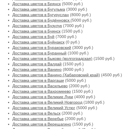
Доставка цветов в Брянск
(5000 руб.)
Доставка цветов в Бугульма
(3000 руб.)
Доставка цветов в Бугуруслан
(8000 руб.)
Доставка цветов в Будённовск
(5000 руб.)
Доставка цветов в Бузулук
(7000 руб.)
Доставка цветов в Буинск
(1500 руб.)
Доставка цветов в Буй
(7000 руб.)
Доставка цветов в Буйнакск
(0 руб.)
Доставка цветов в Бураковский
(3000 руб.)
Доставка цветов в Буранный
(1000 руб.)
Доставка цветов в Быково (волгоградская)
(1500 руб.)
Доставка цветов в Валдай
(1500 руб.)
Доставка цветов в Ванино
(8000 руб.)
Доставка цветов в Ванино (Хабаровский край)
(4500 руб.)
Доставка цветов в Варгаши
(5000 руб.)
Доставка цветов в Васильево
(2000 руб.)
Доставка цветов в Вахромеево
(1500 руб.)
Доставка цветов в Великие Луки
(4000 руб.)
Доставка цветов в Великий Новгород
(1800 руб.)
Доставка цветов в Великий Устюг
(5000 руб.)
Доставка цветов в Вельск
(2000 руб.)
Доставка цветов в Веребье
(2000 руб.)
Доставка цветов в Верещагино
(1500 руб.)