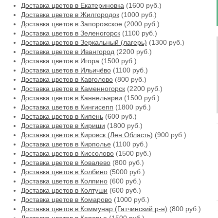
Доставка цветов в Екатериновка
(1600 руб.)
Доставка цветов в Жилгородок
(1000 руб.)
Доставка цветов в Запорожское
(2000 руб.)
Доставка цветов в Зеленогорск
(1100 руб.)
Доставка цветов в Зеркальный (лагерь)
(1300 руб.)
Доставка цветов в Ивангород
(2200 руб.)
Доставка цветов в Игора
(1500 руб.)
Доставка цветов в Ильичёво
(1100 руб.)
Доставка цветов в Кавголово
(800 руб.)
Доставка цветов в Каменногорск
(2200 руб.)
Доставка цветов в Каннельярви
(1500 руб.)
Доставка цветов в Кингисепп
(1800 руб.)
Доставка цветов в Кипень
(600 руб.)
Доставка цветов в Кириши
(1800 руб.)
Доставка цветов в Кировск (Лен.Область)
(900 руб.)
Доставка цветов в Кирполье
(1100 руб.)
Доставка цветов в Киссолово
(1500 руб.)
Доставка цветов в Ковалево
(800 руб.)
Доставка цветов в Колбино
(5000 руб.)
Доставка цветов в Колпино
(600 руб.)
Доставка цветов в Колтуши
(600 руб.)
Доставка цветов в Комарово
(1000 руб.)
Доставка цветов в Коммунар (Гатчинский р-н)
(800 руб.)