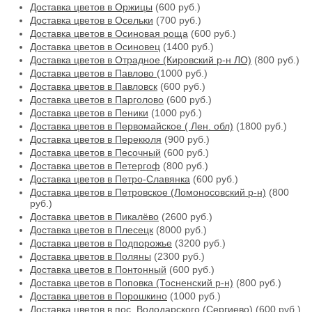
Доставка цветов в Оржицы
(600 руб.)
Доставка цветов в Осельки
(700 руб.)
Доставка цветов в Осиновая роща
(600 руб.)
Доставка цветов в Осиновец
(1400 руб.)
Доставка цветов в Отрадное (Кировский р-н ЛО)
(800 руб.)
Доставка цветов в Павлово
(1000 руб.)
Доставка цветов в Павловск
(600 руб.)
Доставка цветов в Парголово
(600 руб.)
Доставка цветов в Пеники
(1000 руб.)
Доставка цветов в Первомайское ( Лен. обл)
(1800 руб.)
Доставка цветов в Перекюля
(900 руб.)
Доставка цветов в Песочный
(600 руб.)
Доставка цветов в Петергоф
(800 руб.)
Доставка цветов в Петро-Славянка
(600 руб.)
Доставка цветов в Петровское (Ломоносовский р-н)
(800
руб.)
Доставка цветов в Пикалёво
(2600 руб.)
Доставка цветов в Плесецк
(8000 руб.)
Доставка цветов в Подпорожье
(3200 руб.)
Доставка цветов в Поляны
(2300 руб.)
Доставка цветов в Понтонный
(600 руб.)
Доставка цветов в Поповка (Тосненский р-н)
(800 руб.)
Доставка цветов в Порошкино
(1000 руб.)
Доставка цветов в пос. Володарского (Сергиево)
(600 руб.)