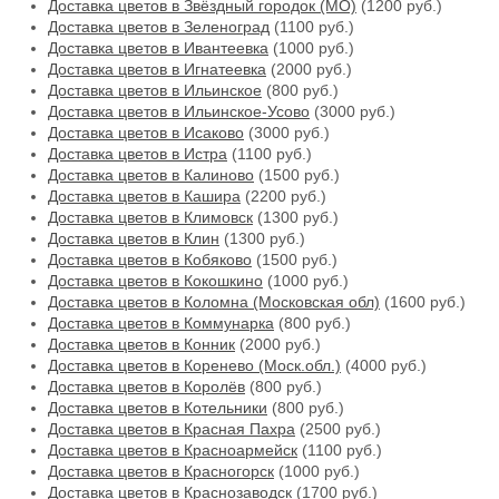
Доставка цветов в Звёздный городок (МО)
(1200 руб.)
Доставка цветов в Зеленоград
(1100 руб.)
Доставка цветов в Ивантеевка
(1000 руб.)
Доставка цветов в Игнатеевка
(2000 руб.)
Доставка цветов в Ильинское
(800 руб.)
Доставка цветов в Ильинское-Усово
(3000 руб.)
Доставка цветов в Исаково
(3000 руб.)
Доставка цветов в Истра
(1100 руб.)
Доставка цветов в Калиново
(1500 руб.)
Доставка цветов в Кашира
(2200 руб.)
Доставка цветов в Климовск
(1300 руб.)
Доставка цветов в Клин
(1300 руб.)
Доставка цветов в Кобяково
(1500 руб.)
Доставка цветов в Кокошкино
(1000 руб.)
Доставка цветов в Коломна (Московская обл)
(1600 руб.)
Доставка цветов в Коммунарка
(800 руб.)
Доставка цветов в Конник
(2000 руб.)
Доставка цветов в Коренево (Моск.обл.)
(4000 руб.)
Доставка цветов в Королёв
(800 руб.)
Доставка цветов в Котельники
(800 руб.)
Доставка цветов в Красная Пахра
(2500 руб.)
Доставка цветов в Красноармейск
(1100 руб.)
Доставка цветов в Красногорск
(1000 руб.)
Доставка цветов в Краснозаводск
(1700 руб.)