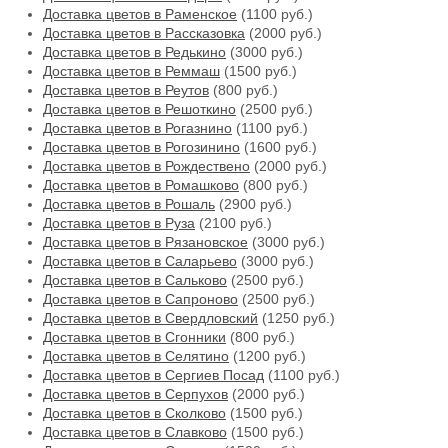
Доставка цветов в Раменское
(1100 руб.)
Доставка цветов в Рассказовка
(2000 руб.)
Доставка цветов в Редькино
(3000 руб.)
Доставка цветов в Реммаш
(1500 руб.)
Доставка цветов в Реутов
(800 руб.)
Доставка цветов в Решоткино
(2500 руб.)
Доставка цветов в Рогазнино
(1100 руб.)
Доставка цветов в Рогозинино
(1600 руб.)
Доставка цветов в Рождествено
(2000 руб.)
Доставка цветов в Ромашково
(800 руб.)
Доставка цветов в Рошаль
(2900 руб.)
Доставка цветов в Руза
(2100 руб.)
Доставка цветов в Рязановское
(3000 руб.)
Доставка цветов в Саларьево
(3000 руб.)
Доставка цветов в Сальково
(2500 руб.)
Доставка цветов в Сапроново
(2500 руб.)
Доставка цветов в Свердловский
(1250 руб.)
Доставка цветов в Сгонники
(800 руб.)
Доставка цветов в Селятино
(1200 руб.)
Доставка цветов в Сергиев Посад
(1100 руб.)
Доставка цветов в Серпухов
(2000 руб.)
Доставка цветов в Сколково
(1500 руб.)
Доставка цветов в Славково
(1500 руб.)