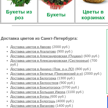
Букеты из
Цветы в
Букеты
роз
корзинах
Доставка цветов из Санкт-Петербурга:
Доставка цветов в Аврово
(2000 руб.)
Доставка цветов в Агалатово
(900 руб.)
Доставка цветов в Александровская (Пушкин)
(600 руб.)
Доставка цветов в Александровская (Сестрорецк)
(700
руб.)
Доставка цветов в Аннино (Лом. р-н ЛО)
(800 руб.)
Доставка цветов в Беличье (Приозерский р-н)
(2000 руб.)
Доставка цветов в Белогорка
(1300 руб.)
Доставка цветов в Белоостров
(900 руб.)
Доставка цветов в Бокситогорск
(3700 руб.)
Доставка цветов в Большая Ижора
(1100 руб.)
Доставка цветов в Бугры
(600 руб.)
Доставка цветов в Будогощь
(4000 руб.)
Доставка цветов в Ваганово
(1400 руб.)