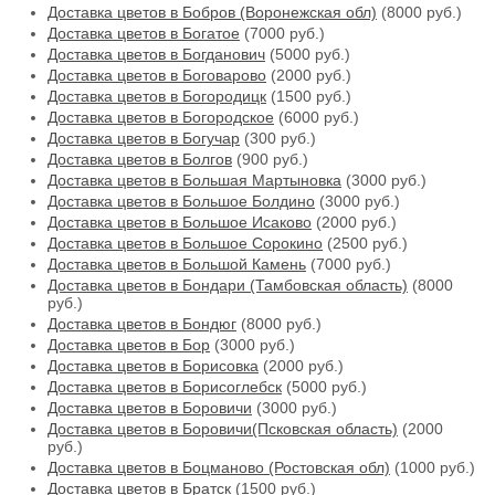
Доставка цветов в Бобров (Воронежская обл)
(8000 руб.)
Доставка цветов в Богатое
(7000 руб.)
Доставка цветов в Богданович
(5000 руб.)
Доставка цветов в Боговарово
(2000 руб.)
Доставка цветов в Богородицк
(1500 руб.)
Доставка цветов в Богородское
(6000 руб.)
Доставка цветов в Богучар
(300 руб.)
Доставка цветов в Болгов
(900 руб.)
Доставка цветов в Большая Мартыновка
(3000 руб.)
Доставка цветов в Большое Болдино
(3000 руб.)
Доставка цветов в Большое Исаково
(2000 руб.)
Доставка цветов в Большое Сорокино
(2500 руб.)
Доставка цветов в Большой Камень
(7000 руб.)
Доставка цветов в Бондари (Тамбовская область)
(8000
руб.)
Доставка цветов в Бондюг
(8000 руб.)
Доставка цветов в Бор
(3000 руб.)
Доставка цветов в Борисовка
(2000 руб.)
Доставка цветов в Борисоглебск
(5000 руб.)
Доставка цветов в Боровичи
(3000 руб.)
Доставка цветов в Боровичи(Псковская область)
(2000
руб.)
Доставка цветов в Боцманово (Ростовская обл)
(1000 руб.)
Доставка цветов в Братск
(1500 руб.)