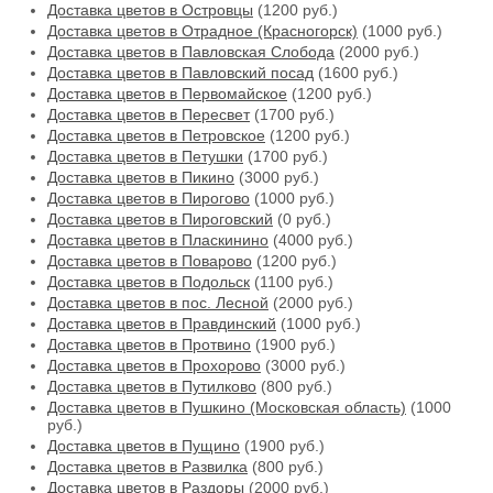
Доставка цветов в Островцы
(1200 руб.)
Доставка цветов в Отрадное (Красногорск)
(1000 руб.)
Доставка цветов в Павловская Слобода
(2000 руб.)
Доставка цветов в Павловский посад
(1600 руб.)
Доставка цветов в Первомайское
(1200 руб.)
Доставка цветов в Пересвет
(1700 руб.)
Доставка цветов в Петровское
(1200 руб.)
Доставка цветов в Петушки
(1700 руб.)
Доставка цветов в Пикино
(3000 руб.)
Доставка цветов в Пирогово
(1000 руб.)
Доставка цветов в Пироговский
(0 руб.)
Доставка цветов в Пласкинино
(4000 руб.)
Доставка цветов в Поварово
(1200 руб.)
Доставка цветов в Подольск
(1100 руб.)
Доставка цветов в пос. Лесной
(2000 руб.)
Доставка цветов в Правдинский
(1000 руб.)
Доставка цветов в Протвино
(1900 руб.)
Доставка цветов в Прохорово
(3000 руб.)
Доставка цветов в Путилково
(800 руб.)
Доставка цветов в Пушкино (Московская область)
(1000
руб.)
Доставка цветов в Пущино
(1900 руб.)
Доставка цветов в Развилка
(800 руб.)
Доставка цветов в Раздоры
(2000 руб.)