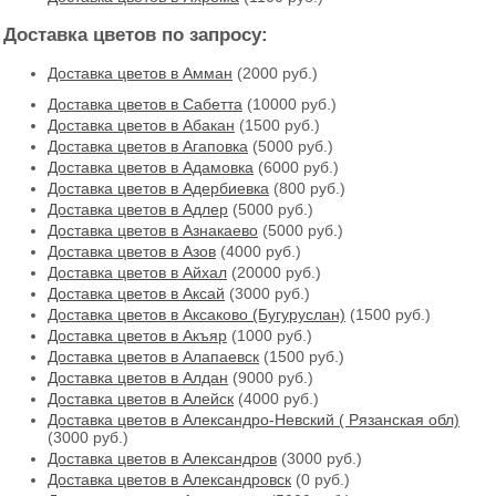
Доставка цветов по запросу:
Доставка цветов в Амман
(2000 руб.)
Доставка цветов в Cабетта
(10000 руб.)
Доставка цветов в Абакан
(1500 руб.)
Доставка цветов в Агаповка
(5000 руб.)
Доставка цветов в Адамовка
(6000 руб.)
Доставка цветов в Адербиевка
(800 руб.)
Доставка цветов в Адлер
(5000 руб.)
Доставка цветов в Азнакаево
(5000 руб.)
Доставка цветов в Азов
(4000 руб.)
Доставка цветов в Айхал
(20000 руб.)
Доставка цветов в Аксай
(3000 руб.)
Доставка цветов в Аксаково (Бугуруслан)
(1500 руб.)
Доставка цветов в Акъяр
(1000 руб.)
Доставка цветов в Алапаевск
(1500 руб.)
Доставка цветов в Алдан
(9000 руб.)
Доставка цветов в Алейск
(4000 руб.)
Доставка цветов в Александро-Невский ( Рязанская обл)
(3000 руб.)
Доставка цветов в Александров
(3000 руб.)
Доставка цветов в Александровск
(0 руб.)