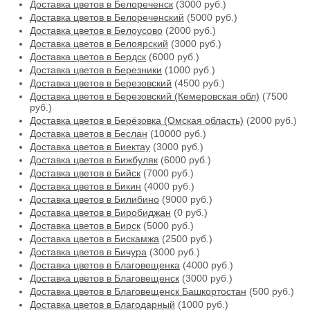
Доставка цветов в Белореченск
(3000 руб.)
Доставка цветов в Белореченский
(5000 руб.)
Доставка цветов в Белоусово
(2000 руб.)
Доставка цветов в Белоярский
(3000 руб.)
Доставка цветов в Бердск
(6000 руб.)
Доставка цветов в Березники
(1000 руб.)
Доставка цветов в Березовский
(4500 руб.)
Доставка цветов в Березовский (Кемеровская обл)
(7500
руб.)
Доставка цветов в Берёзовка (Омская область)
(2000 руб.)
Доставка цветов в Беслан
(10000 руб.)
Доставка цветов в Биектау
(3000 руб.)
Доставка цветов в Бижбуляк
(6000 руб.)
Доставка цветов в Бийск
(7000 руб.)
Доставка цветов в Бикин
(4000 руб.)
Доставка цветов в Билибино
(9000 руб.)
Доставка цветов в Биробиджан
(0 руб.)
Доставка цветов в Бирск
(5000 руб.)
Доставка цветов в Бискамжа
(2500 руб.)
Доставка цветов в Бичура
(3000 руб.)
Доставка цветов в Благовещенка
(4000 руб.)
Доставка цветов в Благовещенск
(3000 руб.)
Доставка цветов в Благовещенск Башкортостан
(500 руб.)
Доставка цветов в Благодарный
(1000 руб.)