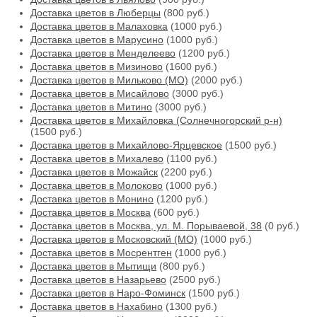
Доставка цветов в Люберцы
(800 руб.)
Доставка цветов в Малаховка
(1000 руб.)
Доставка цветов в Марусино
(1000 руб.)
Доставка цветов в Менделеево
(1200 руб.)
Доставка цветов в Мизиново
(1600 руб.)
Доставка цветов в Мильково (МО)
(2000 руб.)
Доставка цветов в Мисайлово
(3000 руб.)
Доставка цветов в Митино
(3000 руб.)
Доставка цветов в Михайловка (Солнечногорский р-н)
(1500 руб.)
Доставка цветов в Михайлово-Ярцевское
(1500 руб.)
Доставка цветов в Михалево
(1100 руб.)
Доставка цветов в Можайск
(2200 руб.)
Доставка цветов в Молоково
(1000 руб.)
Доставка цветов в Монино
(1200 руб.)
Доставка цветов в Москва
(600 руб.)
Доставка цветов в Москва, ул. М. Порываевой, 38
(0 руб.)
Доставка цветов в Московский (МО)
(1000 руб.)
Доставка цветов в Мосрентген
(1000 руб.)
Доставка цветов в Мытищи
(800 руб.)
Доставка цветов в Назарьево
(2500 руб.)
Доставка цветов в Наро-Фоминск
(1500 руб.)
Доставка цветов в Нахабино
(1300 руб.)