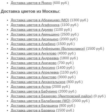
Доставка цветов в Янино
(600 руб.)
Доставка цветов из Москвы:
Доставка цветов в Абрамцево (МО)
(1300 руб.)
Доставка цветов в Агафониха
(1100 руб.)
Доставка цветов в Адуево
(1100 руб.)
Доставка цветов в Акиньшино
(2500 руб.)
Доставка цветов в Аксиньино
(2000 руб.)
Доставка цветов в Алабино
(1500 руб.)
Доставка цветов в Алферьево (Волоколамск)
(1500 руб.)
Доставка цветов в Ангелово
(4000 руб.)
Доставка цветов в Андреевка
(1800 руб.)
Доставка цветов в Аничково
(700 руб.)
Доставка цветов в Аносино
(1400 руб.)
Доставка цветов в Апрелевка
(1100 руб.)
Доставка цветов в Аристово
(3000 руб.)
Доставка цветов в Архангельское
(800 руб.)
Доставка цветов в Астра
(2000 руб.)
Доставка цветов в Бабурино
(2000 руб.)
Доставка цветов в Базарово (Дмитровский район)
(0 руб.)
Доставка цветов в Балабаново (МО)
(2000 руб.)
Доставка цветов в Балашиха
(800 руб.)
Доставка цветов в Барвиха
(1500 руб.)