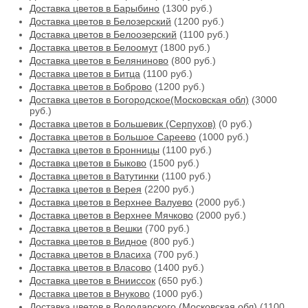
Доставка цветов в Барыбино
(1300 руб.)
Доставка цветов в Белозерский
(1200 руб.)
Доставка цветов в Белоозерский
(1100 руб.)
Доставка цветов в Белоомут
(1800 руб.)
Доставка цветов в Беляниново
(800 руб.)
Доставка цветов в Битца
(1100 руб.)
Доставка цветов в Боброво
(1200 руб.)
Доставка цветов в Богородское(Московская обл)
(3000
руб.)
Доставка цветов в Большевик (Серпухов)
(0 руб.)
Доставка цветов в Большое Сареево
(1000 руб.)
Доставка цветов в Бронницы
(1100 руб.)
Доставка цветов в Быково
(1500 руб.)
Доставка цветов в Ватутинки
(1100 руб.)
Доставка цветов в Верея
(2200 руб.)
Доставка цветов в Верхнее Валуево
(2000 руб.)
Доставка цветов в Верхнее Мячково
(2000 руб.)
Доставка цветов в Вешки
(700 руб.)
Доставка цветов в Видное
(800 руб.)
Доставка цветов в Власиха
(700 руб.)
Доставка цветов в Власово
(1400 руб.)
Доставка цветов в Внииссок
(650 руб.)
Доставка цветов в Внуково
(1000 руб.)
Доставка цветов в Володарского (Московская обл)
(1100