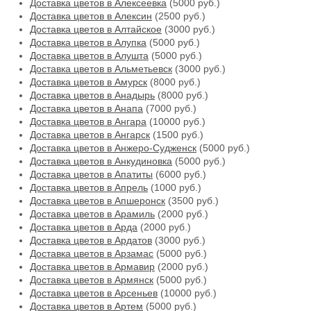
Доставка цветов в Алексеевка
(5000 руб.)
Доставка цветов в Алексин
(2500 руб.)
Доставка цветов в Алтайское
(3000 руб.)
Доставка цветов в Алупка
(5000 руб.)
Доставка цветов в Алушта
(5000 руб.)
Доставка цветов в Альметьевск
(3000 руб.)
Доставка цветов в Амурск
(8000 руб.)
Доставка цветов в Анадырь
(8000 руб.)
Доставка цветов в Анапа
(7000 руб.)
Доставка цветов в Ангара
(10000 руб.)
Доставка цветов в Ангарск
(1500 руб.)
Доставка цветов в Анжеро-Судженск
(5000 руб.)
Доставка цветов в Анкудиновка
(5000 руб.)
Доставка цветов в Апатиты
(6000 руб.)
Доставка цветов в Апрель
(1000 руб.)
Доставка цветов в Апшеронск
(3500 руб.)
Доставка цветов в Арамиль
(2000 руб.)
Доставка цветов в Арда
(2000 руб.)
Доставка цветов в Ардатов
(3000 руб.)
Доставка цветов в Арзамас
(5000 руб.)
Доставка цветов в Армавир
(2000 руб.)
Доставка цветов в Армянск
(5000 руб.)
Доставка цветов в Арсеньев
(10000 руб.)
Доставка цветов в Артем
(5000 руб.)