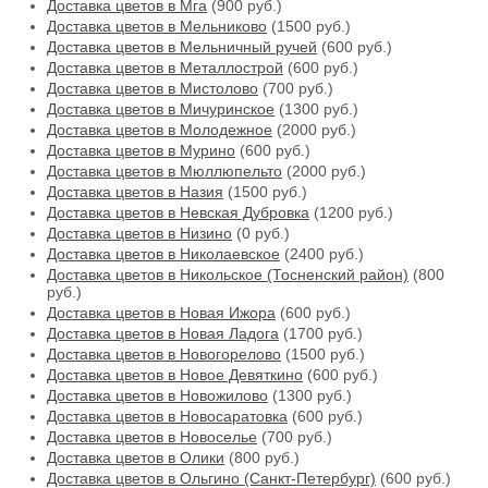
Доставка цветов в Мга
(900 руб.)
Доставка цветов в Мельниково
(1500 руб.)
Доставка цветов в Мельничный ручей
(600 руб.)
Доставка цветов в Металлострой
(600 руб.)
Доставка цветов в Мистолово
(700 руб.)
Доставка цветов в Мичуринское
(1300 руб.)
Доставка цветов в Молодежное
(2000 руб.)
Доставка цветов в Мурино
(600 руб.)
Доставка цветов в Мюллюпельто
(2000 руб.)
Доставка цветов в Назия
(1500 руб.)
Доставка цветов в Невская Дубровка
(1200 руб.)
Доставка цветов в Низино
(0 руб.)
Доставка цветов в Николаевское
(2400 руб.)
Доставка цветов в Никольское (Тосненский район)
(800
руб.)
Доставка цветов в Новая Ижора
(600 руб.)
Доставка цветов в Новая Ладога
(1700 руб.)
Доставка цветов в Новогорелово
(1500 руб.)
Доставка цветов в Новое Девяткино
(600 руб.)
Доставка цветов в Новожилово
(1300 руб.)
Доставка цветов в Новосаратовка
(600 руб.)
Доставка цветов в Новоселье
(700 руб.)
Доставка цветов в Олики
(800 руб.)
Доставка цветов в Ольгино (Санкт-Петербург)
(600 руб.)