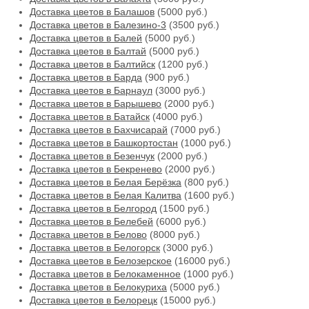
Доставка цветов в Балашов
(5000 руб.)
Доставка цветов в Балезино-3
(3500 руб.)
Доставка цветов в Балей
(5000 руб.)
Доставка цветов в Балтай
(5000 руб.)
Доставка цветов в Балтийск
(1200 руб.)
Доставка цветов в Барда
(900 руб.)
Доставка цветов в Барнаул
(3000 руб.)
Доставка цветов в Барышево
(2000 руб.)
Доставка цветов в Батайск
(4000 руб.)
Доставка цветов в Бахчисарай
(7000 руб.)
Доставка цветов в Башкортостан
(1000 руб.)
Доставка цветов в Безенчук
(2000 руб.)
Доставка цветов в Бекренево
(2000 руб.)
Доставка цветов в Белая Берёзка
(800 руб.)
Доставка цветов в Белая Калитва
(1600 руб.)
Доставка цветов в Белгород
(1500 руб.)
Доставка цветов в Белебей
(6000 руб.)
Доставка цветов в Белово
(8000 руб.)
Доставка цветов в Белогорск
(3000 руб.)
Доставка цветов в Белозерское
(16000 руб.)
Доставка цветов в Белокаменное
(1000 руб.)
Доставка цветов в Белокуриха
(5000 руб.)
Доставка цветов в Белорецк
(15000 руб.)