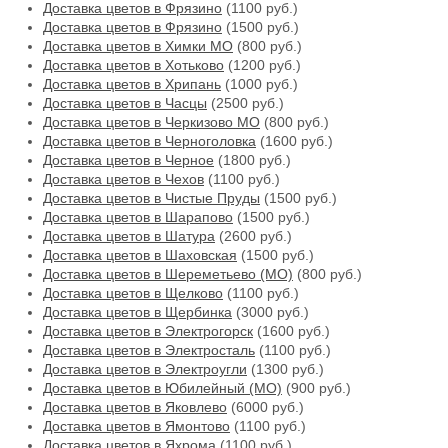
Доставка цветов в Фрязино
(1100 руб.)
Доставка цветов в Фрязино
(1500 руб.)
Доставка цветов в Химки МО
(800 руб.)
Доставка цветов в Хотьково
(1200 руб.)
Доставка цветов в Хрипань
(1000 руб.)
Доставка цветов в Часцы
(2500 руб.)
Доставка цветов в Черкизово МО
(800 руб.)
Доставка цветов в Черноголовка
(1600 руб.)
Доставка цветов в Черное
(1800 руб.)
Доставка цветов в Чехов
(1100 руб.)
Доставка цветов в Чистые Пруды
(1500 руб.)
Доставка цветов в Шарапово
(1500 руб.)
Доставка цветов в Шатура
(2600 руб.)
Доставка цветов в Шаховская
(1500 руб.)
Доставка цветов в Шереметьево (МО)
(800 руб.)
Доставка цветов в Щелково
(1100 руб.)
Доставка цветов в Щербинка
(3000 руб.)
Доставка цветов в Электрогорск
(1600 руб.)
Доставка цветов в Электросталь
(1100 руб.)
Доставка цветов в Электроугли
(1300 руб.)
Доставка цветов в Юбилейный (МО)
(900 руб.)
Доставка цветов в Яковлево
(6000 руб.)
Доставка цветов в Ямонтово
(1100 руб.)
Доставка цветов в Яхрома
(1100 руб.)