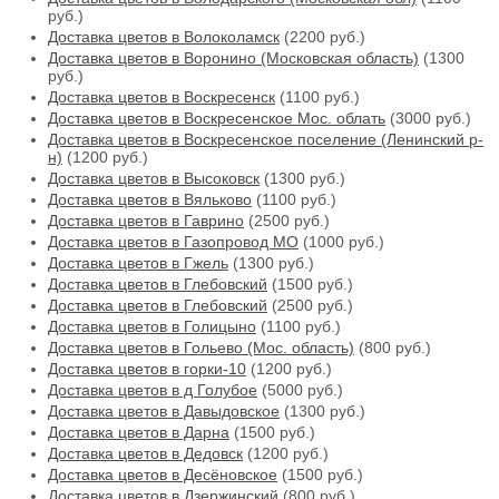
руб.)
Доставка цветов в Волоколамск
(2200 руб.)
Доставка цветов в Воронино (Московская область)
(1300
руб.)
Доставка цветов в Воскресенск
(1100 руб.)
Доставка цветов в Воскресенское Мос. облать
(3000 руб.)
Доставка цветов в Воскресенское поселение (Ленинский р-
н)
(1200 руб.)
Доставка цветов в Высоковск
(1300 руб.)
Доставка цветов в Вяльково
(1100 руб.)
Доставка цветов в Гаврино
(2500 руб.)
Доставка цветов в Газопровод МО
(1000 руб.)
Доставка цветов в Гжель
(1300 руб.)
Доставка цветов в Глебовский
(1500 руб.)
Доставка цветов в Глебовский
(2500 руб.)
Доставка цветов в Голицыно
(1100 руб.)
Доставка цветов в Гольево (Мос. область)
(800 руб.)
Доставка цветов в горки-10
(1200 руб.)
Доставка цветов в д Голубое
(5000 руб.)
Доставка цветов в Давыдовское
(1300 руб.)
Доставка цветов в Дарна
(1500 руб.)
Доставка цветов в Дедовск
(1200 руб.)
Доставка цветов в Десёновское
(1500 руб.)
Доставка цветов в Дзержинский
(800 руб.)