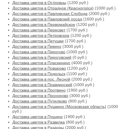
Доставка цветов в Островцы
(1200 руб.)
Доставка цветов в Отрадное (Красногорск)
(1000 руб.)
Доставка цветов в Павловская Слобода
(2000 руб.)
Доставка цветов в Павловский посад
(1600 руб.)
Доставка цветов в Первомайское
(1200 руб.)
Доставка цветов в Пересвет
(1700 руб.)
Доставка цветов в Петровское
(1200 руб.)
Доставка цветов в Петушки
(1700 руб.)
Доставка цветов в Пикино
(3000 руб.)
Доставка цветов в Пирогово
(1000 руб.)
Доставка цветов в Пироговский
(0 руб.)
Доставка цветов в Пласкинино
(4000 руб.)
Доставка цветов в Поварово
(1200 руб.)
Доставка цветов в Подольск
(1100 руб.)
Доставка цветов в пос. Лесной
(2000 руб.)
Доставка цветов в Правдинский
(1000 руб.)
Доставка цветов в Протвино
(1900 руб.)
Доставка цветов в Прохорово
(3000 руб.)
Доставка цветов в Путилково
(800 руб.)
Доставка цветов в Пушкино (Московская область)
(1000
руб.)
Доставка цветов в Пущино
(1900 руб.)
Доставка цветов в Развилка
(800 руб.)
Доставка цветов в Раздоры
(2000 руб.)