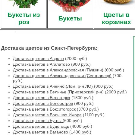
Букеты из
Цветы в
Букеты
роз
корзинах
Доставка цветов из Санкт-Петербурга:
Доставка цветов в Аврово
(2000 руб.)
Доставка цветов в Агалатово
(900 руб.)
Доставка цветов в Александровская (Пушкин)
(600 руб.)
Доставка цветов в Александровская (Сестрорецк)
(700
руб.)
Доставка цветов в Аннино (Лом. р-н ЛО)
(800 руб.)
Доставка цветов в Беличье (Приозерский р-н)
(2000 руб.)
Доставка цветов в Белогорка
(1300 руб.)
Доставка цветов в Белоостров
(900 руб.)
Доставка цветов в Бокситогорск
(3700 руб.)
Доставка цветов в Большая Ижора
(1100 руб.)
Доставка цветов в Бугры
(600 руб.)
Доставка цветов в Будогощь
(4000 руб.)
Доставка цветов в Ваганово
(1400 руб.)