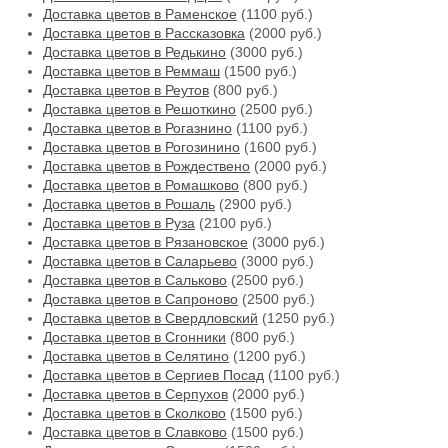
Доставка цветов в Раменское
(1100 руб.)
Доставка цветов в Рассказовка
(2000 руб.)
Доставка цветов в Редькино
(3000 руб.)
Доставка цветов в Реммаш
(1500 руб.)
Доставка цветов в Реутов
(800 руб.)
Доставка цветов в Решоткино
(2500 руб.)
Доставка цветов в Рогазнино
(1100 руб.)
Доставка цветов в Рогозинино
(1600 руб.)
Доставка цветов в Рождествено
(2000 руб.)
Доставка цветов в Ромашково
(800 руб.)
Доставка цветов в Рошаль
(2900 руб.)
Доставка цветов в Руза
(2100 руб.)
Доставка цветов в Рязановское
(3000 руб.)
Доставка цветов в Саларьево
(3000 руб.)
Доставка цветов в Сальково
(2500 руб.)
Доставка цветов в Сапроново
(2500 руб.)
Доставка цветов в Свердловский
(1250 руб.)
Доставка цветов в Сгонники
(800 руб.)
Доставка цветов в Селятино
(1200 руб.)
Доставка цветов в Сергиев Посад
(1100 руб.)
Доставка цветов в Серпухов
(2000 руб.)
Доставка цветов в Сколково
(1500 руб.)
Доставка цветов в Славково
(1500 руб.)