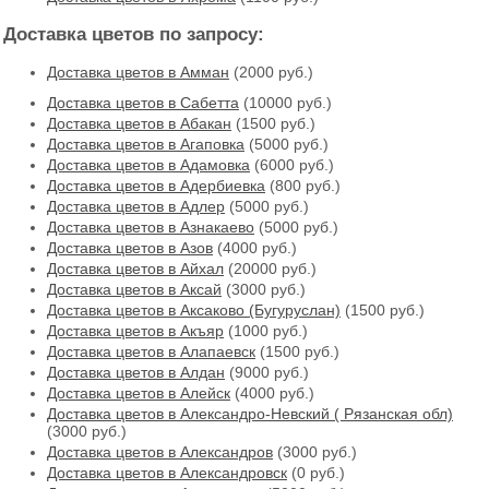
Доставка цветов по запросу:
Доставка цветов в Амман
(2000 руб.)
Доставка цветов в Cабетта
(10000 руб.)
Доставка цветов в Абакан
(1500 руб.)
Доставка цветов в Агаповка
(5000 руб.)
Доставка цветов в Адамовка
(6000 руб.)
Доставка цветов в Адербиевка
(800 руб.)
Доставка цветов в Адлер
(5000 руб.)
Доставка цветов в Азнакаево
(5000 руб.)
Доставка цветов в Азов
(4000 руб.)
Доставка цветов в Айхал
(20000 руб.)
Доставка цветов в Аксай
(3000 руб.)
Доставка цветов в Аксаково (Бугуруслан)
(1500 руб.)
Доставка цветов в Акъяр
(1000 руб.)
Доставка цветов в Алапаевск
(1500 руб.)
Доставка цветов в Алдан
(9000 руб.)
Доставка цветов в Алейск
(4000 руб.)
Доставка цветов в Александро-Невский ( Рязанская обл)
(3000 руб.)
Доставка цветов в Александров
(3000 руб.)
Доставка цветов в Александровск
(0 руб.)