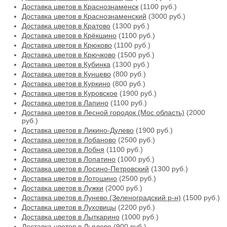
Доставка цветов в Краснознаменск
(1100 руб.)
Доставка цветов в Краснознаменский
(3000 руб.)
Доставка цветов в Кратово
(1300 руб.)
Доставка цветов в Крёкшино
(1100 руб.)
Доставка цветов в Крюково
(1100 руб.)
Доставка цветов в Крючково
(1500 руб.)
Доставка цветов в Кубинка
(1300 руб.)
Доставка цветов в Кунцево
(800 руб.)
Доставка цветов в Куркино
(800 руб.)
Доставка цветов в Куровское
(1900 руб.)
Доставка цветов в Лапино
(1100 руб.)
Доставка цветов в Лесной городок (Мос область)
(2000
руб.)
Доставка цветов в Ликино-Дулево
(1900 руб.)
Доставка цветов в Лобаново
(2500 руб.)
Доставка цветов в Лобня
(1100 руб.)
Доставка цветов в Лопатино
(1000 руб.)
Доставка цветов в Лосино-Петровский
(1300 руб.)
Доставка цветов в Лотошино
(2500 руб.)
Доставка цветов в Лужки
(2000 руб.)
Доставка цветов в Лунево (Зеленоградский р-н)
(1500 руб.)
Доставка цветов в Луховицы
(2200 руб.)
Доставка цветов в Лыткарино
(1000 руб.)
Доставка цветов в Льялово
(900 руб.)