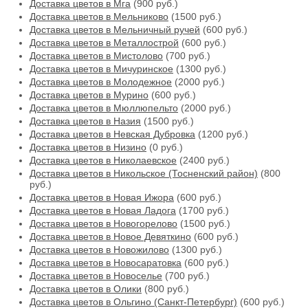
Доставка цветов в Мга
(900 руб.)
Доставка цветов в Мельниково
(1500 руб.)
Доставка цветов в Мельничный ручей
(600 руб.)
Доставка цветов в Металлострой
(600 руб.)
Доставка цветов в Мистолово
(700 руб.)
Доставка цветов в Мичуринское
(1300 руб.)
Доставка цветов в Молодежное
(2000 руб.)
Доставка цветов в Мурино
(600 руб.)
Доставка цветов в Мюллюпельто
(2000 руб.)
Доставка цветов в Назия
(1500 руб.)
Доставка цветов в Невская Дубровка
(1200 руб.)
Доставка цветов в Низино
(0 руб.)
Доставка цветов в Николаевское
(2400 руб.)
Доставка цветов в Никольское (Тосненский район)
(800
руб.)
Доставка цветов в Новая Ижора
(600 руб.)
Доставка цветов в Новая Ладога
(1700 руб.)
Доставка цветов в Новогорелово
(1500 руб.)
Доставка цветов в Новое Девяткино
(600 руб.)
Доставка цветов в Новожилово
(1300 руб.)
Доставка цветов в Новосаратовка
(600 руб.)
Доставка цветов в Новоселье
(700 руб.)
Доставка цветов в Олики
(800 руб.)
Доставка цветов в Ольгино (Санкт-Петербург)
(600 руб.)