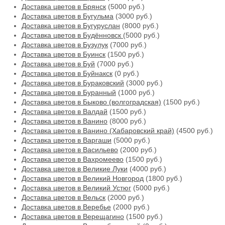
Доставка цветов в Брянск
(5000 руб.)
Доставка цветов в Бугульма
(3000 руб.)
Доставка цветов в Бугуруслан
(8000 руб.)
Доставка цветов в Будённовск
(5000 руб.)
Доставка цветов в Бузулук
(7000 руб.)
Доставка цветов в Буинск
(1500 руб.)
Доставка цветов в Буй
(7000 руб.)
Доставка цветов в Буйнакск
(0 руб.)
Доставка цветов в Бураковский
(3000 руб.)
Доставка цветов в Буранный
(1000 руб.)
Доставка цветов в Быково (волгоградская)
(1500 руб.)
Доставка цветов в Валдай
(1500 руб.)
Доставка цветов в Ванино
(8000 руб.)
Доставка цветов в Ванино (Хабаровский край)
(4500 руб.)
Доставка цветов в Варгаши
(5000 руб.)
Доставка цветов в Васильево
(2000 руб.)
Доставка цветов в Вахромеево
(1500 руб.)
Доставка цветов в Великие Луки
(4000 руб.)
Доставка цветов в Великий Новгород
(1800 руб.)
Доставка цветов в Великий Устюг
(5000 руб.)
Доставка цветов в Вельск
(2000 руб.)
Доставка цветов в Веребье
(2000 руб.)
Доставка цветов в Верещагино
(1500 руб.)