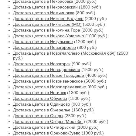
Доставка цветов в Некрасовка
(2000 руб.)
Доставка цветов в Некрасовский
(1800 руб.)
Доставка цветов в Немчиновка
(800 руб.)
Доставка цветов в Нижнее Валуево
(2000 руб.)
Доставка цветов в Никитское (МО)
(5000 руб.)
Доставка цветов в Николина Гора
(2000 руб.)
Доставка цветов в Николо-Урюпино
(1000 руб.)
Доставка цветов в Никульское
(1200 руб.)
Доставка цветов в Новогиреево
(800 руб.)
Доставка цветов в Новоглаголево (Московская обл)
(2500
руб.)
Доставка цветов в Новогорск
(900 руб.)
Доставка цветов в Новодрожжино
(1500 руб.)
Доставка цветов в Новое Городище
(4000 руб.)
Доставка цветов в Новоивановское
(5000 руб.)
Доставка цветов в Новопеределкино
(600 руб.)
Доставка цветов в Ногинск
(1300 руб.)
Доставка цветов в Обухово
(1500 руб.)
Доставка цветов в Одинцово
(900 руб.)
Доставка цветов в Ожерелье
(1600 руб.)
Доставка цветов в Озеры
(2500 руб.)
Доставка цветов в Озёры (Мос.обл.)
(2000 руб.)
Доставка цветов в Октябрьский
(1000 руб.)
Доставка цветов в Орехово-Зуево
(1900 руб.)