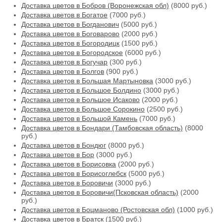
Доставка цветов в Бобров (Воронежская обл)
(8000 руб.)
Доставка цветов в Богатое
(7000 руб.)
Доставка цветов в Богданович
(5000 руб.)
Доставка цветов в Боговарово
(2000 руб.)
Доставка цветов в Богородицк
(1500 руб.)
Доставка цветов в Богородское
(6000 руб.)
Доставка цветов в Богучар
(300 руб.)
Доставка цветов в Болгов
(900 руб.)
Доставка цветов в Большая Мартыновка
(3000 руб.)
Доставка цветов в Большое Болдино
(3000 руб.)
Доставка цветов в Большое Исаково
(2000 руб.)
Доставка цветов в Большое Сорокино
(2500 руб.)
Доставка цветов в Большой Камень
(7000 руб.)
Доставка цветов в Бондари (Тамбовская область)
(8000
руб.)
Доставка цветов в Бондюг
(8000 руб.)
Доставка цветов в Бор
(3000 руб.)
Доставка цветов в Борисовка
(2000 руб.)
Доставка цветов в Борисоглебск
(5000 руб.)
Доставка цветов в Боровичи
(3000 руб.)
Доставка цветов в Боровичи(Псковская область)
(2000
руб.)
Доставка цветов в Боцманово (Ростовская обл)
(1000 руб.)
Доставка цветов в Братск
(1500 руб.)