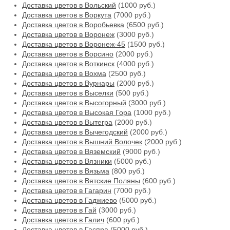
Доставка цветов в Вольский
(1000 руб.)
Доставка цветов в Воркута
(7000 руб.)
Доставка цветов в Воробьевка
(6500 руб.)
Доставка цветов в Воронеж
(3000 руб.)
Доставка цветов в Воронеж-45
(1500 руб.)
Доставка цветов в Ворсино
(2000 руб.)
Доставка цветов в Воткинск
(4000 руб.)
Доставка цветов в Вохма
(2500 руб.)
Доставка цветов в Вурнары
(2000 руб.)
Доставка цветов в Выселки
(500 руб.)
Доставка цветов в Высогорный
(3000 руб.)
Доставка цветов в Высокая Гора
(1000 руб.)
Доставка цветов в Вытегра
(2000 руб.)
Доставка цветов в Вычегодский
(2000 руб.)
Доставка цветов в Вышний Волочек
(2000 руб.)
Доставка цветов в Вяземский
(9000 руб.)
Доставка цветов в Вязники
(5000 руб.)
Доставка цветов в Вязьма
(800 руб.)
Доставка цветов в Вятские Поляны
(600 руб.)
Доставка цветов в Гагарин
(7000 руб.)
Доставка цветов в Гаджиево
(5000 руб.)
Доставка цветов в Гай
(3000 руб.)
Доставка цветов в Галич
(600 руб.)
Доставка цветов в Гаспра
(5000 руб.)