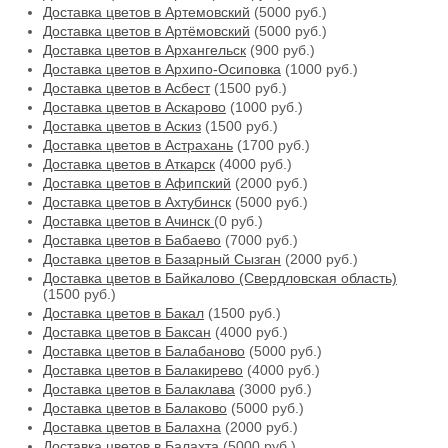
Доставка цветов в Артемовский
(5000 руб.)
Доставка цветов в Артёмовский
(5000 руб.)
Доставка цветов в Архангельск
(900 руб.)
Доставка цветов в Архипо-Осиповка
(1000 руб.)
Доставка цветов в Асбест
(1500 руб.)
Доставка цветов в Аскарово
(1000 руб.)
Доставка цветов в Аскиз
(1500 руб.)
Доставка цветов в Астрахань
(1700 руб.)
Доставка цветов в Аткарск
(4000 руб.)
Доставка цветов в Афипский
(2000 руб.)
Доставка цветов в Ахтубинск
(5000 руб.)
Доставка цветов в Ачинск
(0 руб.)
Доставка цветов в Бабаево
(7000 руб.)
Доставка цветов в Базарный Сызган
(2000 руб.)
Доставка цветов в Байкалово (Свердловская область)
(1500 руб.)
Доставка цветов в Бакал
(1500 руб.)
Доставка цветов в Баксан
(4000 руб.)
Доставка цветов в Балабаново
(5000 руб.)
Доставка цветов в Балакирево
(4000 руб.)
Доставка цветов в Балаклава
(3000 руб.)
Доставка цветов в Балаково
(5000 руб.)
Доставка цветов в Балахна
(2000 руб.)
Доставка цветов в Балахта
(5000 руб.)