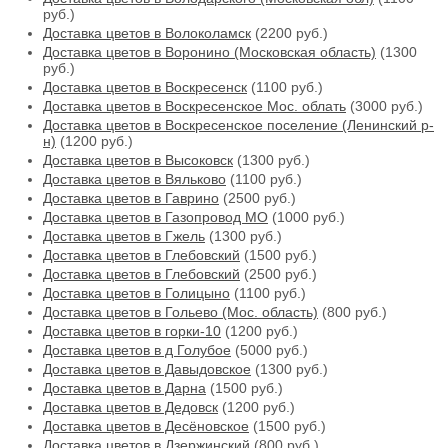
руб.)
Доставка цветов в Волоколамск
(2200 руб.)
Доставка цветов в Воронино (Московская область)
(1300
руб.)
Доставка цветов в Воскресенск
(1100 руб.)
Доставка цветов в Воскресенское Мос. облать
(3000 руб.)
Доставка цветов в Воскресенское поселение (Ленинский р-
н)
(1200 руб.)
Доставка цветов в Высоковск
(1300 руб.)
Доставка цветов в Вяльково
(1100 руб.)
Доставка цветов в Гаврино
(2500 руб.)
Доставка цветов в Газопровод МО
(1000 руб.)
Доставка цветов в Гжель
(1300 руб.)
Доставка цветов в Глебовский
(1500 руб.)
Доставка цветов в Глебовский
(2500 руб.)
Доставка цветов в Голицыно
(1100 руб.)
Доставка цветов в Гольево (Мос. область)
(800 руб.)
Доставка цветов в горки-10
(1200 руб.)
Доставка цветов в д Голубое
(5000 руб.)
Доставка цветов в Давыдовское
(1300 руб.)
Доставка цветов в Дарна
(1500 руб.)
Доставка цветов в Дедовск
(1200 руб.)
Доставка цветов в Десёновское
(1500 руб.)
Доставка цветов в Дзержинский
(800 руб.)