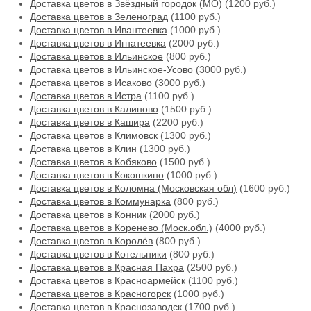
Доставка цветов в Звёздный городок (МО)
(1200 руб.)
Доставка цветов в Зеленоград
(1100 руб.)
Доставка цветов в Ивантеевка
(1000 руб.)
Доставка цветов в Игнатеевка
(2000 руб.)
Доставка цветов в Ильинское
(800 руб.)
Доставка цветов в Ильинское-Усово
(3000 руб.)
Доставка цветов в Исаково
(3000 руб.)
Доставка цветов в Истра
(1100 руб.)
Доставка цветов в Калиново
(1500 руб.)
Доставка цветов в Кашира
(2200 руб.)
Доставка цветов в Климовск
(1300 руб.)
Доставка цветов в Клин
(1300 руб.)
Доставка цветов в Кобяково
(1500 руб.)
Доставка цветов в Кокошкино
(1000 руб.)
Доставка цветов в Коломна (Московская обл)
(1600 руб.)
Доставка цветов в Коммунарка
(800 руб.)
Доставка цветов в Конник
(2000 руб.)
Доставка цветов в Коренево (Моск.обл.)
(4000 руб.)
Доставка цветов в Королёв
(800 руб.)
Доставка цветов в Котельники
(800 руб.)
Доставка цветов в Красная Пахра
(2500 руб.)
Доставка цветов в Красноармейск
(1100 руб.)
Доставка цветов в Красногорск
(1000 руб.)
Доставка цветов в Краснозаводск
(1700 руб.)