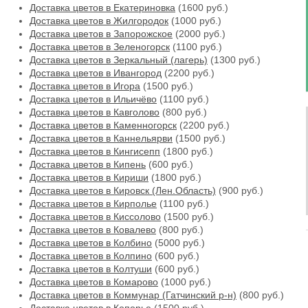
Доставка цветов в Екатериновка
(1600 руб.)
Доставка цветов в Жилгородок
(1000 руб.)
Доставка цветов в Запорожское
(2000 руб.)
Доставка цветов в Зеленогорск
(1100 руб.)
Доставка цветов в Зеркальный (лагерь)
(1300 руб.)
Доставка цветов в Ивангород
(2200 руб.)
Доставка цветов в Игора
(1500 руб.)
Доставка цветов в Ильичёво
(1100 руб.)
Доставка цветов в Кавголово
(800 руб.)
Доставка цветов в Каменногорск
(2200 руб.)
Доставка цветов в Каннельярви
(1500 руб.)
Доставка цветов в Кингисепп
(1800 руб.)
Доставка цветов в Кипень
(600 руб.)
Доставка цветов в Кириши
(1800 руб.)
Доставка цветов в Кировск (Лен.Область)
(900 руб.)
Доставка цветов в Кирполье
(1100 руб.)
Доставка цветов в Киссолово
(1500 руб.)
Доставка цветов в Ковалево
(800 руб.)
Доставка цветов в Колбино
(5000 руб.)
Доставка цветов в Колпино
(600 руб.)
Доставка цветов в Колтуши
(600 руб.)
Доставка цветов в Комарово
(1000 руб.)
Доставка цветов в Коммунар (Гатчинский р-н)
(800 руб.)