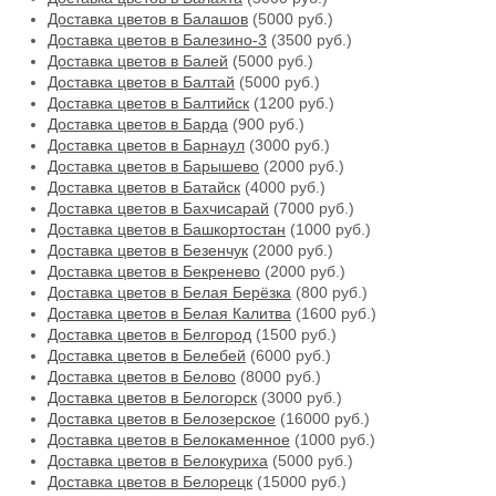
Доставка цветов в Балашов
(5000 руб.)
Доставка цветов в Балезино-3
(3500 руб.)
Доставка цветов в Балей
(5000 руб.)
Доставка цветов в Балтай
(5000 руб.)
Доставка цветов в Балтийск
(1200 руб.)
Доставка цветов в Барда
(900 руб.)
Доставка цветов в Барнаул
(3000 руб.)
Доставка цветов в Барышево
(2000 руб.)
Доставка цветов в Батайск
(4000 руб.)
Доставка цветов в Бахчисарай
(7000 руб.)
Доставка цветов в Башкортостан
(1000 руб.)
Доставка цветов в Безенчук
(2000 руб.)
Доставка цветов в Бекренево
(2000 руб.)
Доставка цветов в Белая Берёзка
(800 руб.)
Доставка цветов в Белая Калитва
(1600 руб.)
Доставка цветов в Белгород
(1500 руб.)
Доставка цветов в Белебей
(6000 руб.)
Доставка цветов в Белово
(8000 руб.)
Доставка цветов в Белогорск
(3000 руб.)
Доставка цветов в Белозерское
(16000 руб.)
Доставка цветов в Белокаменное
(1000 руб.)
Доставка цветов в Белокуриха
(5000 руб.)
Доставка цветов в Белорецк
(15000 руб.)