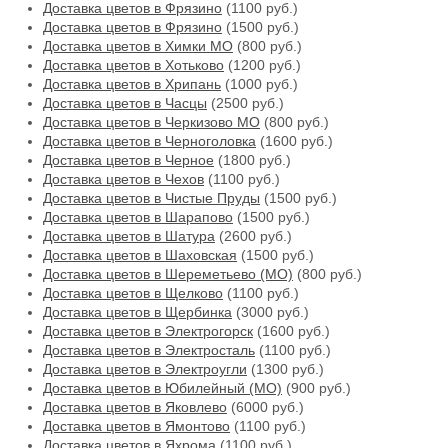
Доставка цветов в Фрязино
(1100 руб.)
Доставка цветов в Фрязино
(1500 руб.)
Доставка цветов в Химки МО
(800 руб.)
Доставка цветов в Хотьково
(1200 руб.)
Доставка цветов в Хрипань
(1000 руб.)
Доставка цветов в Часцы
(2500 руб.)
Доставка цветов в Черкизово МО
(800 руб.)
Доставка цветов в Черноголовка
(1600 руб.)
Доставка цветов в Черное
(1800 руб.)
Доставка цветов в Чехов
(1100 руб.)
Доставка цветов в Чистые Пруды
(1500 руб.)
Доставка цветов в Шарапово
(1500 руб.)
Доставка цветов в Шатура
(2600 руб.)
Доставка цветов в Шаховская
(1500 руб.)
Доставка цветов в Шереметьево (МО)
(800 руб.)
Доставка цветов в Щелково
(1100 руб.)
Доставка цветов в Щербинка
(3000 руб.)
Доставка цветов в Электрогорск
(1600 руб.)
Доставка цветов в Электросталь
(1100 руб.)
Доставка цветов в Электроугли
(1300 руб.)
Доставка цветов в Юбилейный (МО)
(900 руб.)
Доставка цветов в Яковлево
(6000 руб.)
Доставка цветов в Ямонтово
(1100 руб.)
Доставка цветов в Яхрома
(1100 руб.)