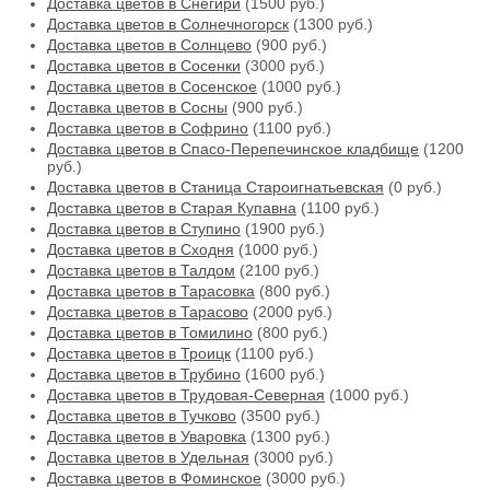
Доставка цветов в Снегири
(1500 руб.)
Доставка цветов в Солнечногорск
(1300 руб.)
Доставка цветов в Солнцево
(900 руб.)
Доставка цветов в Сосенки
(3000 руб.)
Доставка цветов в Сосенское
(1000 руб.)
Доставка цветов в Сосны
(900 руб.)
Доставка цветов в Софрино
(1100 руб.)
Доставка цветов в Спасо-Перепечинское кладбище
(1200
руб.)
Доставка цветов в Станица Староигнатьевская
(0 руб.)
Доставка цветов в Старая Купавна
(1100 руб.)
Доставка цветов в Ступино
(1900 руб.)
Доставка цветов в Сходня
(1000 руб.)
Доставка цветов в Талдом
(2100 руб.)
Доставка цветов в Тарасовка
(800 руб.)
Доставка цветов в Тарасово
(2000 руб.)
Доставка цветов в Томилино
(800 руб.)
Доставка цветов в Троицк
(1100 руб.)
Доставка цветов в Трубино
(1600 руб.)
Доставка цветов в Трудовая-Северная
(1000 руб.)
Доставка цветов в Тучково
(3500 руб.)
Доставка цветов в Уваровка
(1300 руб.)
Доставка цветов в Удельная
(3000 руб.)
Доставка цветов в Фоминское
(3000 руб.)