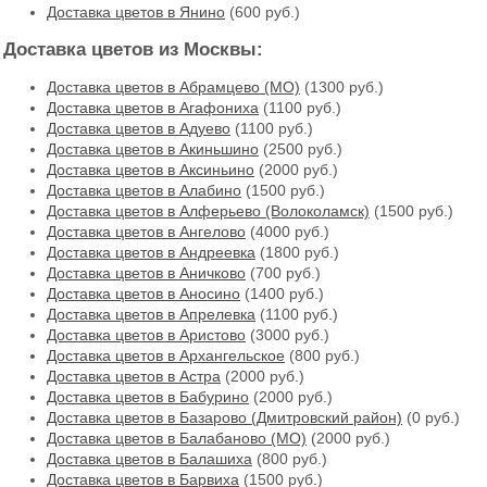
Доставка цветов в Янино
(600 руб.)
Доставка цветов из Москвы:
Доставка цветов в Абрамцево (МО)
(1300 руб.)
Доставка цветов в Агафониха
(1100 руб.)
Доставка цветов в Адуево
(1100 руб.)
Доставка цветов в Акиньшино
(2500 руб.)
Доставка цветов в Аксиньино
(2000 руб.)
Доставка цветов в Алабино
(1500 руб.)
Доставка цветов в Алферьево (Волоколамск)
(1500 руб.)
Доставка цветов в Ангелово
(4000 руб.)
Доставка цветов в Андреевка
(1800 руб.)
Доставка цветов в Аничково
(700 руб.)
Доставка цветов в Аносино
(1400 руб.)
Доставка цветов в Апрелевка
(1100 руб.)
Доставка цветов в Аристово
(3000 руб.)
Доставка цветов в Архангельское
(800 руб.)
Доставка цветов в Астра
(2000 руб.)
Доставка цветов в Бабурино
(2000 руб.)
Доставка цветов в Базарово (Дмитровский район)
(0 руб.)
Доставка цветов в Балабаново (МО)
(2000 руб.)
Доставка цветов в Балашиха
(800 руб.)
Доставка цветов в Барвиха
(1500 руб.)