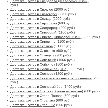
Доставка цветов в Свердлова (всеволожский р-н)
(800
руб.)
Доставка цветов в Светлое
(2000 руб.)
Доставка цветов в Светогорск
(2700 руб.)
Доставка цветов в Сельцо
(2000 руб.)
Доставка цветов в Сертолово
(600 руб.)
Доставка цветов в Сестрорецк
(900 руб.)
Доставка цветов в Сиверский
(1100 руб.)
Доставка цветов в Синево (Приозерский р-н)
(2000 руб.)
Доставка цветов в Синявино
(1100 руб.)
Доставка цветов в Скотное
(1000 руб.)
Доставка цветов в Славянка
(600 руб.)
Доставка цветов в Сланцы
(2200 руб.)
Доставка цветов в Советский
(1500 руб.)
Доставка цветов в Сойкино
(1500 руб.)
Доставка цветов в Солнечное (СПб)
(800 руб.)
Доставка цветов в Сосново
(1200 руб.)
Доставка цветов в Сосновское сельское поселение
(2000
руб.)
Доставка цветов в Сосновый бор
(1400 руб.)
Доставка цветов в Старая (Всеволожский р-н)
(800 руб.)
Доставка цветов в Старо-Паново
(600 руб.)
Доставка цветов в Стрельна
(600 руб.)
Доставка цветов в Сусанино
(900 руб.)