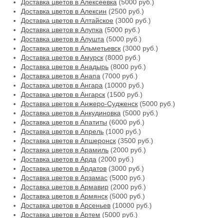
Доставка цветов в Алексеевка
(5000 руб.)
Доставка цветов в Алексин
(2500 руб.)
Доставка цветов в Алтайское
(3000 руб.)
Доставка цветов в Алупка
(5000 руб.)
Доставка цветов в Алушта
(5000 руб.)
Доставка цветов в Альметьевск
(3000 руб.)
Доставка цветов в Амурск
(8000 руб.)
Доставка цветов в Анадырь
(8000 руб.)
Доставка цветов в Анапа
(7000 руб.)
Доставка цветов в Ангара
(10000 руб.)
Доставка цветов в Ангарск
(1500 руб.)
Доставка цветов в Анжеро-Судженск
(5000 руб.)
Доставка цветов в Анкудиновка
(5000 руб.)
Доставка цветов в Апатиты
(6000 руб.)
Доставка цветов в Апрель
(1000 руб.)
Доставка цветов в Апшеронск
(3500 руб.)
Доставка цветов в Арамиль
(2000 руб.)
Доставка цветов в Арда
(2000 руб.)
Доставка цветов в Ардатов
(3000 руб.)
Доставка цветов в Арзамас
(5000 руб.)
Доставка цветов в Армавир
(2000 руб.)
Доставка цветов в Армянск
(5000 руб.)
Доставка цветов в Арсеньев
(10000 руб.)
Доставка цветов в Артем
(5000 руб.)