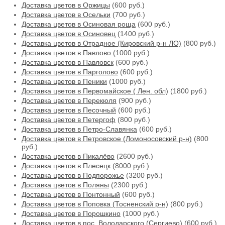
Доставка цветов в Оржицы
(600 руб.)
Доставка цветов в Осельки
(700 руб.)
Доставка цветов в Осиновая роща
(600 руб.)
Доставка цветов в Осиновец
(1400 руб.)
Доставка цветов в Отрадное (Кировский р-н ЛО)
(800 руб.)
Доставка цветов в Павлово
(1000 руб.)
Доставка цветов в Павловск
(600 руб.)
Доставка цветов в Парголово
(600 руб.)
Доставка цветов в Пеники
(1000 руб.)
Доставка цветов в Первомайское ( Лен. обл)
(1800 руб.)
Доставка цветов в Перекюля
(900 руб.)
Доставка цветов в Песочный
(600 руб.)
Доставка цветов в Петергоф
(800 руб.)
Доставка цветов в Петро-Славянка
(600 руб.)
Доставка цветов в Петровское (Ломоносовский р-н)
(800
руб.)
Доставка цветов в Пикалёво
(2600 руб.)
Доставка цветов в Плесецк
(8000 руб.)
Доставка цветов в Подпорожье
(3200 руб.)
Доставка цветов в Поляны
(2300 руб.)
Доставка цветов в Понтонный
(600 руб.)
Доставка цветов в Поповка (Тосненский р-н)
(800 руб.)
Доставка цветов в Порошкино
(1000 руб.)
Доставка цветов в пос. Володарского (Сергиево)
(600 руб.)