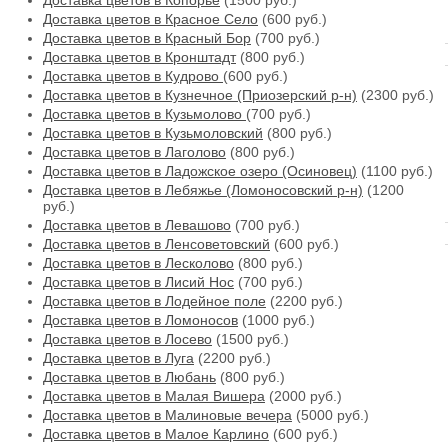
Доставка цветов в Копорье
(1500 руб.)
Доставка цветов в Красное Село
(600 руб.)
Доставка цветов в Красный Бор
(700 руб.)
Доставка цветов в Кронштадт
(800 руб.)
Доставка цветов в Кудрово
(600 руб.)
Доставка цветов в Кузнечное (Приозерский р-н)
(2300 руб.)
Доставка цветов в Кузьмолово
(700 руб.)
Доставка цветов в Кузьмоловский
(800 руб.)
Доставка цветов в Лаголово
(800 руб.)
Доставка цветов в Ладожское озеро (Осиновец)
(1100 руб.)
Доставка цветов в Лебяжье (Ломоносовский р-н)
(1200
руб.)
Доставка цветов в Левашово
(700 руб.)
Доставка цветов в Ленсоветовский
(600 руб.)
Доставка цветов в Лесколово
(800 руб.)
Доставка цветов в Лисий Нос
(700 руб.)
Доставка цветов в Лодейное поле
(2200 руб.)
Доставка цветов в Ломоносов
(1000 руб.)
Доставка цветов в Лосево
(1500 руб.)
Доставка цветов в Луга
(2200 руб.)
Доставка цветов в Любань
(800 руб.)
Доставка цветов в Малая Вишера
(2000 руб.)
Доставка цветов в Малиновые вечера
(5000 руб.)
Доставка цветов в Малое Карлино
(600 руб.)