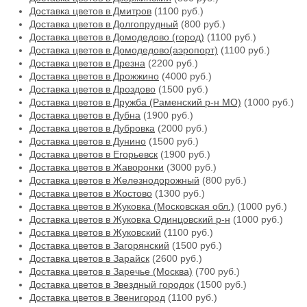
Доставка цветов в Дмитров
(1100 руб.)
Доставка цветов в Долгопрудный
(800 руб.)
Доставка цветов в Домодедово (город)
(1100 руб.)
Доставка цветов в Домодедово(аэропорт)
(1100 руб.)
Доставка цветов в Дрезна
(2200 руб.)
Доставка цветов в Дрожжино
(4000 руб.)
Доставка цветов в Дроздово
(1500 руб.)
Доставка цветов в Дружба (Раменский р-н МО)
(1000 руб.)
Доставка цветов в Дубна
(1900 руб.)
Доставка цветов в Дубровка
(2000 руб.)
Доставка цветов в Дунино
(1500 руб.)
Доставка цветов в Егорьевск
(1900 руб.)
Доставка цветов в Жаворонки
(3000 руб.)
Доставка цветов в Железнодорожный
(800 руб.)
Доставка цветов в Жостово
(1300 руб.)
Доставка цветов в Жуковка (Московская обл.)
(1000 руб.)
Доставка цветов в Жуковка Одинцовский р-н
(1000 руб.)
Доставка цветов в Жуковский
(1100 руб.)
Доставка цветов в Загорянский
(1500 руб.)
Доставка цветов в Зарайск
(2600 руб.)
Доставка цветов в Заречье (Москва)
(700 руб.)
Доставка цветов в Звездный городок
(1500 руб.)
Доставка цветов в Звенигород
(1100 руб.)