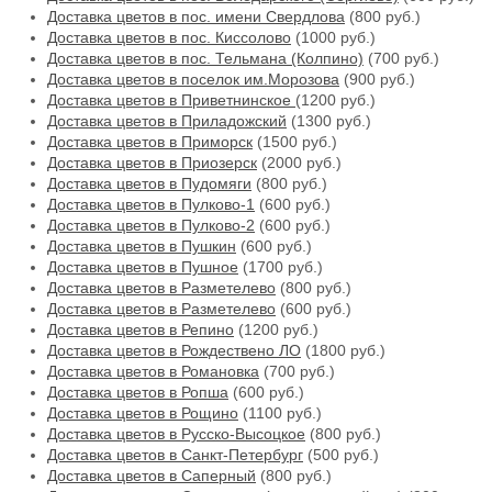
Доставка цветов в пос. имени Свердлова
(800 руб.)
Доставка цветов в пос. Киссолово
(1000 руб.)
Доставка цветов в пос. Тельмана (Колпино)
(700 руб.)
Доставка цветов в поселок им.Морозова
(900 руб.)
Доставка цветов в Приветнинское
(1200 руб.)
Доставка цветов в Приладожский
(1300 руб.)
Доставка цветов в Приморск
(1500 руб.)
Доставка цветов в Приозерск
(2000 руб.)
Доставка цветов в Пудомяги
(800 руб.)
Доставка цветов в Пулково-1
(600 руб.)
Доставка цветов в Пулково-2
(600 руб.)
Доставка цветов в Пушкин
(600 руб.)
Доставка цветов в Пушное
(1700 руб.)
Доставка цветов в Разметелево
(800 руб.)
Доставка цветов в Разметелево
(600 руб.)
Доставка цветов в Репино
(1200 руб.)
Доставка цветов в Рождествено ЛО
(1800 руб.)
Доставка цветов в Романовка
(700 руб.)
Доставка цветов в Ропша
(600 руб.)
Доставка цветов в Рощино
(1100 руб.)
Доставка цветов в Русско-Высоцкое
(800 руб.)
Доставка цветов в Санкт-Петербург
(500 руб.)
Доставка цветов в Саперный
(800 руб.)