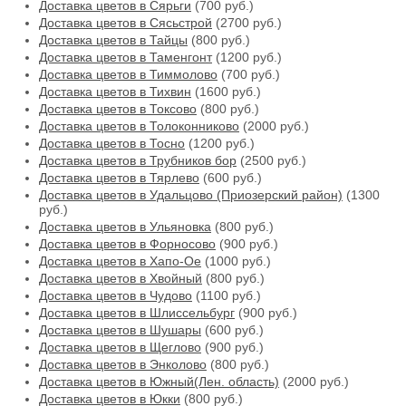
Доставка цветов в Сярьги
(700 руб.)
Доставка цветов в Сясьстрой
(2700 руб.)
Доставка цветов в Тайцы
(800 руб.)
Доставка цветов в Таменгонт
(1200 руб.)
Доставка цветов в Тиммолово
(700 руб.)
Доставка цветов в Тихвин
(1600 руб.)
Доставка цветов в Токсово
(800 руб.)
Доставка цветов в Толоконниково
(2000 руб.)
Доставка цветов в Тосно
(1200 руб.)
Доставка цветов в Трубников бор
(2500 руб.)
Доставка цветов в Тярлево
(600 руб.)
Доставка цветов в Удальцово (Приозерский район)
(1300
руб.)
Доставка цветов в Ульяновка
(800 руб.)
Доставка цветов в Форносово
(900 руб.)
Доставка цветов в Хапо-Ое
(1000 руб.)
Доставка цветов в Хвойный
(800 руб.)
Доставка цветов в Чудово
(1100 руб.)
Доставка цветов в Шлиссельбург
(900 руб.)
Доставка цветов в Шушары
(600 руб.)
Доставка цветов в Щеглово
(900 руб.)
Доставка цветов в Энколово
(800 руб.)
Доставка цветов в Южный(Лен. область)
(2000 руб.)
Доставка цветов в Юкки
(800 руб.)