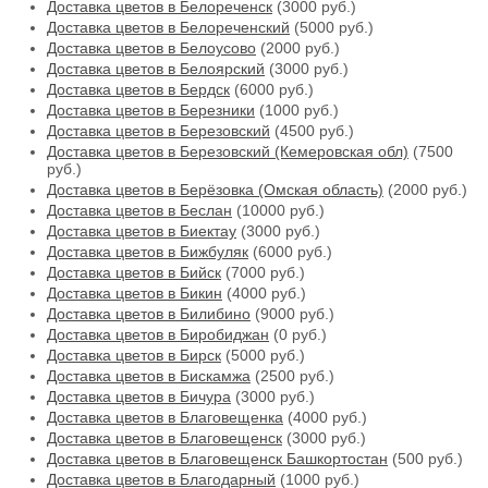
Доставка цветов в Белореченск
(3000 руб.)
Доставка цветов в Белореченский
(5000 руб.)
Доставка цветов в Белоусово
(2000 руб.)
Доставка цветов в Белоярский
(3000 руб.)
Доставка цветов в Бердск
(6000 руб.)
Доставка цветов в Березники
(1000 руб.)
Доставка цветов в Березовский
(4500 руб.)
Доставка цветов в Березовский (Кемеровская обл)
(7500
руб.)
Доставка цветов в Берёзовка (Омская область)
(2000 руб.)
Доставка цветов в Беслан
(10000 руб.)
Доставка цветов в Биектау
(3000 руб.)
Доставка цветов в Бижбуляк
(6000 руб.)
Доставка цветов в Бийск
(7000 руб.)
Доставка цветов в Бикин
(4000 руб.)
Доставка цветов в Билибино
(9000 руб.)
Доставка цветов в Биробиджан
(0 руб.)
Доставка цветов в Бирск
(5000 руб.)
Доставка цветов в Бискамжа
(2500 руб.)
Доставка цветов в Бичура
(3000 руб.)
Доставка цветов в Благовещенка
(4000 руб.)
Доставка цветов в Благовещенск
(3000 руб.)
Доставка цветов в Благовещенск Башкортостан
(500 руб.)
Доставка цветов в Благодарный
(1000 руб.)