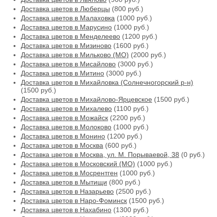
Доставка цветов в Люберцы
(800 руб.)
Доставка цветов в Малаховка
(1000 руб.)
Доставка цветов в Марусино
(1000 руб.)
Доставка цветов в Менделеево
(1200 руб.)
Доставка цветов в Мизиново
(1600 руб.)
Доставка цветов в Мильково (МО)
(2000 руб.)
Доставка цветов в Мисайлово
(3000 руб.)
Доставка цветов в Митино
(3000 руб.)
Доставка цветов в Михайловка (Солнечногорский р-н)
(1500 руб.)
Доставка цветов в Михайлово-Ярцевское
(1500 руб.)
Доставка цветов в Михалево
(1100 руб.)
Доставка цветов в Можайск
(2200 руб.)
Доставка цветов в Молоково
(1000 руб.)
Доставка цветов в Монино
(1200 руб.)
Доставка цветов в Москва
(600 руб.)
Доставка цветов в Москва, ул. М. Порываевой, 38
(0 руб.)
Доставка цветов в Московский (МО)
(1000 руб.)
Доставка цветов в Мосрентген
(1000 руб.)
Доставка цветов в Мытищи
(800 руб.)
Доставка цветов в Назарьево
(2500 руб.)
Доставка цветов в Наро-Фоминск
(1500 руб.)
Доставка цветов в Нахабино
(1300 руб.)