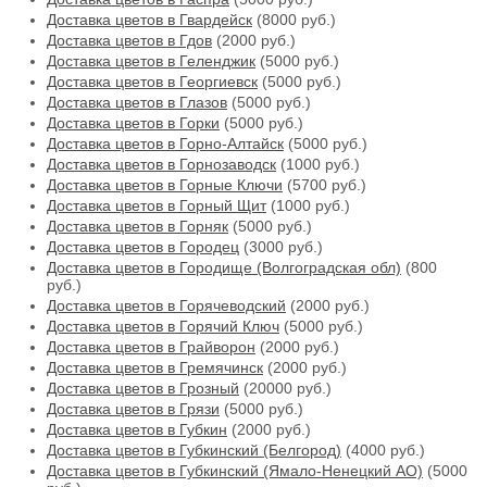
Доставка цветов в Гвардейск
(8000 руб.)
Доставка цветов в Гдов
(2000 руб.)
Доставка цветов в Геленджик
(5000 руб.)
Доставка цветов в Георгиевск
(5000 руб.)
Доставка цветов в Глазов
(5000 руб.)
Доставка цветов в Горки
(5000 руб.)
Доставка цветов в Горно-Алтайск
(5000 руб.)
Доставка цветов в Горнозаводск
(1000 руб.)
Доставка цветов в Горные Ключи
(5700 руб.)
Доставка цветов в Горный Щит
(1000 руб.)
Доставка цветов в Горняк
(5000 руб.)
Доставка цветов в Городец
(3000 руб.)
Доставка цветов в Городище (Волгоградская обл)
(800
руб.)
Доставка цветов в Горячеводский
(2000 руб.)
Доставка цветов в Горячий Ключ
(5000 руб.)
Доставка цветов в Грайворон
(2000 руб.)
Доставка цветов в Гремячинск
(2000 руб.)
Доставка цветов в Грозный
(20000 руб.)
Доставка цветов в Грязи
(5000 руб.)
Доставка цветов в Губкин
(2000 руб.)
Доставка цветов в Губкинский (Белгород)
(4000 руб.)
Доставка цветов в Губкинский (Ямало-Ненецкий АО)
(5000