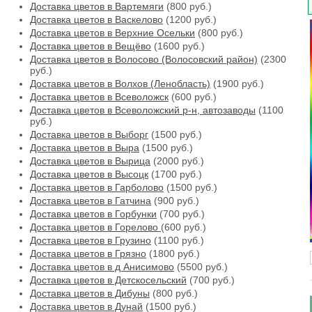
Доставка цветов в Вартемяги
(800 руб.)
Доставка цветов в Васкелово
(1200 руб.)
Доставка цветов в Верхние Осельки
(800 руб.)
Доставка цветов в Вещёво
(1600 руб.)
Доставка цветов в Волосово (Волосовский район)
(2300
руб.)
Доставка цветов в Волхов (Ленобласть)
(1900 руб.)
Доставка цветов в Всеволожск
(600 руб.)
Доставка цветов в Всеволожский р-н, автозаводы
(1100
руб.)
Доставка цветов в Выборг
(1500 руб.)
Доставка цветов в Выра
(1500 руб.)
Доставка цветов в Вырица
(2000 руб.)
Доставка цветов в Высоцк
(1700 руб.)
Доставка цветов в Гарболово
(1500 руб.)
Доставка цветов в Гатчина
(900 руб.)
Доставка цветов в Горбунки
(700 руб.)
Доставка цветов в Горелово
(600 руб.)
Доставка цветов в Грузино
(1100 руб.)
Доставка цветов в Грязно
(1800 руб.)
Доставка цветов в д Анисимово
(5500 руб.)
Доставка цветов в Детскосельский
(700 руб.)
Доставка цветов в Дибуны
(800 руб.)
Доставка цветов в Дунай
(1500 руб.)