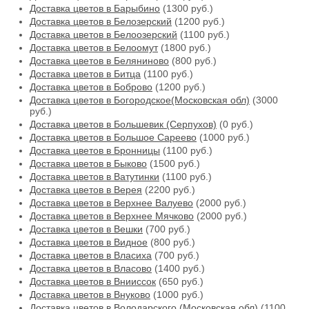
Доставка цветов в Барыбино
(1300 руб.)
Доставка цветов в Белозерский
(1200 руб.)
Доставка цветов в Белоозерский
(1100 руб.)
Доставка цветов в Белоомут
(1800 руб.)
Доставка цветов в Беляниново
(800 руб.)
Доставка цветов в Битца
(1100 руб.)
Доставка цветов в Боброво
(1200 руб.)
Доставка цветов в Богородское(Московская обл)
(3000
руб.)
Доставка цветов в Большевик (Серпухов)
(0 руб.)
Доставка цветов в Большое Сареево
(1000 руб.)
Доставка цветов в Бронницы
(1100 руб.)
Доставка цветов в Быково
(1500 руб.)
Доставка цветов в Ватутинки
(1100 руб.)
Доставка цветов в Верея
(2200 руб.)
Доставка цветов в Верхнее Валуево
(2000 руб.)
Доставка цветов в Верхнее Мячково
(2000 руб.)
Доставка цветов в Вешки
(700 руб.)
Доставка цветов в Видное
(800 руб.)
Доставка цветов в Власиха
(700 руб.)
Доставка цветов в Власово
(1400 руб.)
Доставка цветов в Внииссок
(650 руб.)
Доставка цветов в Внуково
(1000 руб.)
Доставка цветов в Володарского (Московская обл)
(1100