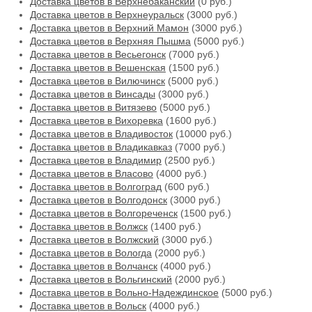
Доставка цветов в Верхнебаканский
(0 руб.)
Доставка цветов в Верхнеуральск
(3000 руб.)
Доставка цветов в Верхний Мамон
(3000 руб.)
Доставка цветов в Верхняя Пышма
(5000 руб.)
Доставка цветов в Весьегонск
(7000 руб.)
Доставка цветов в Вешенская
(1500 руб.)
Доставка цветов в Вилючинск
(5000 руб.)
Доставка цветов в Винсады
(3000 руб.)
Доставка цветов в Витязево
(5000 руб.)
Доставка цветов в Вихоревка
(1600 руб.)
Доставка цветов в Владивосток
(10000 руб.)
Доставка цветов в Владикавказ
(7000 руб.)
Доставка цветов в Владимир
(2500 руб.)
Доставка цветов в Власово
(4000 руб.)
Доставка цветов в Волгоград
(600 руб.)
Доставка цветов в Волгодонск
(3000 руб.)
Доставка цветов в Волгореченск
(1500 руб.)
Доставка цветов в Волжск
(1400 руб.)
Доставка цветов в Волжский
(3000 руб.)
Доставка цветов в Вологда
(2000 руб.)
Доставка цветов в Волчанск
(4000 руб.)
Доставка цветов в Вольгинский
(2000 руб.)
Доставка цветов в Вольно-Надеждинское
(5000 руб.)
Доставка цветов в Вольск
(4000 руб.)