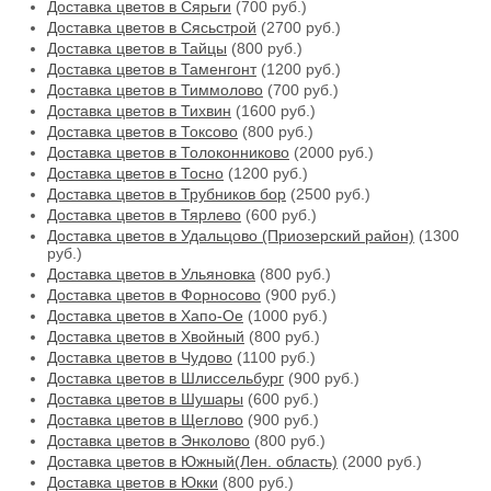
Доставка цветов в Сярьги
(700 руб.)
Доставка цветов в Сясьстрой
(2700 руб.)
Доставка цветов в Тайцы
(800 руб.)
Доставка цветов в Таменгонт
(1200 руб.)
Доставка цветов в Тиммолово
(700 руб.)
Доставка цветов в Тихвин
(1600 руб.)
Доставка цветов в Токсово
(800 руб.)
Доставка цветов в Толоконниково
(2000 руб.)
Доставка цветов в Тосно
(1200 руб.)
Доставка цветов в Трубников бор
(2500 руб.)
Доставка цветов в Тярлево
(600 руб.)
Доставка цветов в Удальцово (Приозерский район)
(1300
руб.)
Доставка цветов в Ульяновка
(800 руб.)
Доставка цветов в Форносово
(900 руб.)
Доставка цветов в Хапо-Ое
(1000 руб.)
Доставка цветов в Хвойный
(800 руб.)
Доставка цветов в Чудово
(1100 руб.)
Доставка цветов в Шлиссельбург
(900 руб.)
Доставка цветов в Шушары
(600 руб.)
Доставка цветов в Щеглово
(900 руб.)
Доставка цветов в Энколово
(800 руб.)
Доставка цветов в Южный(Лен. область)
(2000 руб.)
Доставка цветов в Юкки
(800 руб.)