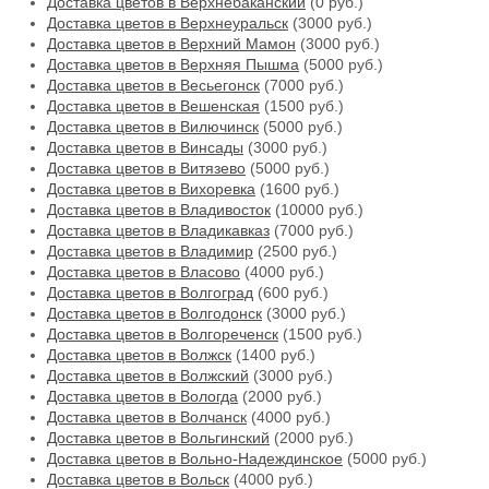
Доставка цветов в Верхнебаканский
(0 руб.)
Доставка цветов в Верхнеуральск
(3000 руб.)
Доставка цветов в Верхний Мамон
(3000 руб.)
Доставка цветов в Верхняя Пышма
(5000 руб.)
Доставка цветов в Весьегонск
(7000 руб.)
Доставка цветов в Вешенская
(1500 руб.)
Доставка цветов в Вилючинск
(5000 руб.)
Доставка цветов в Винсады
(3000 руб.)
Доставка цветов в Витязево
(5000 руб.)
Доставка цветов в Вихоревка
(1600 руб.)
Доставка цветов в Владивосток
(10000 руб.)
Доставка цветов в Владикавказ
(7000 руб.)
Доставка цветов в Владимир
(2500 руб.)
Доставка цветов в Власово
(4000 руб.)
Доставка цветов в Волгоград
(600 руб.)
Доставка цветов в Волгодонск
(3000 руб.)
Доставка цветов в Волгореченск
(1500 руб.)
Доставка цветов в Волжск
(1400 руб.)
Доставка цветов в Волжский
(3000 руб.)
Доставка цветов в Вологда
(2000 руб.)
Доставка цветов в Волчанск
(4000 руб.)
Доставка цветов в Вольгинский
(2000 руб.)
Доставка цветов в Вольно-Надеждинское
(5000 руб.)
Доставка цветов в Вольск
(4000 руб.)