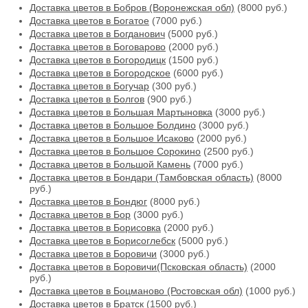
Доставка цветов в Бобров (Воронежская обл)
(8000 руб.)
Доставка цветов в Богатое
(7000 руб.)
Доставка цветов в Богданович
(5000 руб.)
Доставка цветов в Боговарово
(2000 руб.)
Доставка цветов в Богородицк
(1500 руб.)
Доставка цветов в Богородское
(6000 руб.)
Доставка цветов в Богучар
(300 руб.)
Доставка цветов в Болгов
(900 руб.)
Доставка цветов в Большая Мартыновка
(3000 руб.)
Доставка цветов в Большое Болдино
(3000 руб.)
Доставка цветов в Большое Исаково
(2000 руб.)
Доставка цветов в Большое Сорокино
(2500 руб.)
Доставка цветов в Большой Камень
(7000 руб.)
Доставка цветов в Бондари (Тамбовская область)
(8000
руб.)
Доставка цветов в Бондюг
(8000 руб.)
Доставка цветов в Бор
(3000 руб.)
Доставка цветов в Борисовка
(2000 руб.)
Доставка цветов в Борисоглебск
(5000 руб.)
Доставка цветов в Боровичи
(3000 руб.)
Доставка цветов в Боровичи(Псковская область)
(2000
руб.)
Доставка цветов в Боцманово (Ростовская обл)
(1000 руб.)
Доставка цветов в Братск
(1500 руб.)