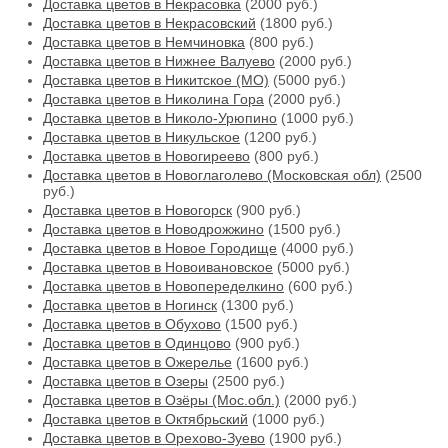
Доставка цветов в Некрасовка
(2000 руб.)
Доставка цветов в Некрасовский
(1800 руб.)
Доставка цветов в Немчиновка
(800 руб.)
Доставка цветов в Нижнее Валуево
(2000 руб.)
Доставка цветов в Никитское (МО)
(5000 руб.)
Доставка цветов в Николина Гора
(2000 руб.)
Доставка цветов в Николо-Урюпино
(1000 руб.)
Доставка цветов в Никульское
(1200 руб.)
Доставка цветов в Новогиреево
(800 руб.)
Доставка цветов в Новоглаголево (Московская обл)
(2500
руб.)
Доставка цветов в Новогорск
(900 руб.)
Доставка цветов в Новодрожжино
(1500 руб.)
Доставка цветов в Новое Городище
(4000 руб.)
Доставка цветов в Новоивановское
(5000 руб.)
Доставка цветов в Новопеределкино
(600 руб.)
Доставка цветов в Ногинск
(1300 руб.)
Доставка цветов в Обухово
(1500 руб.)
Доставка цветов в Одинцово
(900 руб.)
Доставка цветов в Ожерелье
(1600 руб.)
Доставка цветов в Озеры
(2500 руб.)
Доставка цветов в Озёры (Мос.обл.)
(2000 руб.)
Доставка цветов в Октябрьский
(1000 руб.)
Доставка цветов в Орехово-Зуево
(1900 руб.)