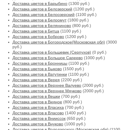
Доставка цветов в Барыбино
(1300 руб.)
Доставка цветов в Белозерский
(1200 руб.)
Доставка цветов в Белоозерский
(1100 руб.)
Доставка цветов в Белоомут
(1800 руб.)
Доставка цветов в Беляниново
(800 руб.)
Доставка цветов в Битца
(1100 руб.)
Доставка цветов в Боброво
(1200 руб.)
Доставка цветов в Богородское(Московская обл)
(3000
руб.)
Доставка цветов в Большевик (Серпухов)
(0 руб.)
Доставка цветов в Большое Сареево
(1000 руб.)
Доставка цветов в Бронницы
(1100 руб.)
Доставка цветов в Быково
(1500 руб.)
Доставка цветов в Ватутинки
(1100 руб.)
Доставка цветов в Верея
(2200 руб.)
Доставка цветов в Верхнее Валуево
(2000 руб.)
Доставка цветов в Верхнее Мячково
(2000 руб.)
Доставка цветов в Вешки
(700 руб.)
Доставка цветов в Видное
(800 руб.)
Доставка цветов в Власиха
(700 руб.)
Доставка цветов в Власово
(1400 руб.)
Доставка цветов в Внииссок
(650 руб.)
Доставка цветов в Внуково
(1000 руб.)
Доставка цветов в Володарского (Московская обл)
(1100