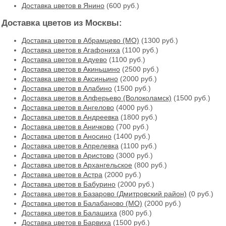
Доставка цветов в Янино
(600 руб.)
Доставка цветов из Москвы:
Доставка цветов в Абрамцево (МО)
(1300 руб.)
Доставка цветов в Агафониха
(1100 руб.)
Доставка цветов в Адуево
(1100 руб.)
Доставка цветов в Акиньшино
(2500 руб.)
Доставка цветов в Аксиньино
(2000 руб.)
Доставка цветов в Алабино
(1500 руб.)
Доставка цветов в Алферьево (Волоколамск)
(1500 руб.)
Доставка цветов в Ангелово
(4000 руб.)
Доставка цветов в Андреевка
(1800 руб.)
Доставка цветов в Аничково
(700 руб.)
Доставка цветов в Аносино
(1400 руб.)
Доставка цветов в Апрелевка
(1100 руб.)
Доставка цветов в Аристово
(3000 руб.)
Доставка цветов в Архангельское
(800 руб.)
Доставка цветов в Астра
(2000 руб.)
Доставка цветов в Бабурино
(2000 руб.)
Доставка цветов в Базарово (Дмитровский район)
(0 руб.)
Доставка цветов в Балабаново (МО)
(2000 руб.)
Доставка цветов в Балашиха
(800 руб.)
Доставка цветов в Барвиха
(1500 руб.)