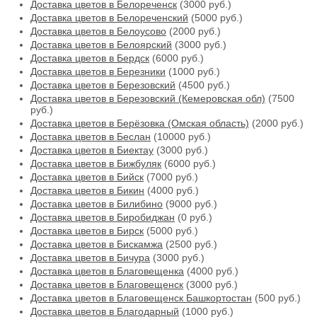
Доставка цветов в Белореченск
(3000 руб.)
Доставка цветов в Белореченский
(5000 руб.)
Доставка цветов в Белоусово
(2000 руб.)
Доставка цветов в Белоярский
(3000 руб.)
Доставка цветов в Бердск
(6000 руб.)
Доставка цветов в Березники
(1000 руб.)
Доставка цветов в Березовский
(4500 руб.)
Доставка цветов в Березовский (Кемеровская обл)
(7500
руб.)
Доставка цветов в Берёзовка (Омская область)
(2000 руб.)
Доставка цветов в Беслан
(10000 руб.)
Доставка цветов в Биектау
(3000 руб.)
Доставка цветов в Бижбуляк
(6000 руб.)
Доставка цветов в Бийск
(7000 руб.)
Доставка цветов в Бикин
(4000 руб.)
Доставка цветов в Билибино
(9000 руб.)
Доставка цветов в Биробиджан
(0 руб.)
Доставка цветов в Бирск
(5000 руб.)
Доставка цветов в Бискамжа
(2500 руб.)
Доставка цветов в Бичура
(3000 руб.)
Доставка цветов в Благовещенка
(4000 руб.)
Доставка цветов в Благовещенск
(3000 руб.)
Доставка цветов в Благовещенск Башкортостан
(500 руб.)
Доставка цветов в Благодарный
(1000 руб.)