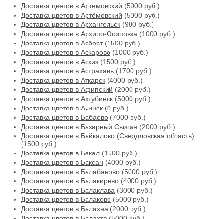
Доставка цветов в Артемовский
(5000 руб.)
Доставка цветов в Артёмовский
(5000 руб.)
Доставка цветов в Архангельск
(900 руб.)
Доставка цветов в Архипо-Осиповка
(1000 руб.)
Доставка цветов в Асбест
(1500 руб.)
Доставка цветов в Аскарово
(1000 руб.)
Доставка цветов в Аскиз
(1500 руб.)
Доставка цветов в Астрахань
(1700 руб.)
Доставка цветов в Аткарск
(4000 руб.)
Доставка цветов в Афипский
(2000 руб.)
Доставка цветов в Ахтубинск
(5000 руб.)
Доставка цветов в Ачинск
(0 руб.)
Доставка цветов в Бабаево
(7000 руб.)
Доставка цветов в Базарный Сызган
(2000 руб.)
Доставка цветов в Байкалово (Свердловская область)
(1500 руб.)
Доставка цветов в Бакал
(1500 руб.)
Доставка цветов в Баксан
(4000 руб.)
Доставка цветов в Балабаново
(5000 руб.)
Доставка цветов в Балакирево
(4000 руб.)
Доставка цветов в Балаклава
(3000 руб.)
Доставка цветов в Балаково
(5000 руб.)
Доставка цветов в Балахна
(2000 руб.)
Доставка цветов в Балахта
(5000 руб.)