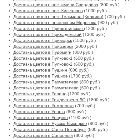
Доставка цветов в пос. имени Свердлова
(800 руб.)
Доставка цветов в пос. Киссолово
(1000 руб.)
Доставка цветов в пос. Тельмана (Колпино)
(700 руб.)
Доставка цветов в поселок им.Морозова
(900 руб.)
Доставка цветов в Приветнинское
(1200 руб.)
Доставка цветов в Приладожский
(1300 руб.)
Доставка цветов в Приморск
(1500 руб.)
Доставка цветов в Приозерск
(2000 руб.)
Доставка цветов в Пудомяги
(800 руб.)
Доставка цветов в Пулково-1
(600 руб.)
Доставка цветов в Пулково-2
(600 руб.)
Доставка цветов в Пушкин
(600 руб.)
Доставка цветов в Пушное
(1700 руб.)
Доставка цветов в Разметелево
(800 руб.)
Доставка цветов в Разметелево
(600 руб.)
Доставка цветов в Репино
(1200 руб.)
Доставка цветов в Рождествено ЛО
(1800 руб.)
Доставка цветов в Романовка
(700 руб.)
Доставка цветов в Ропша
(600 руб.)
Доставка цветов в Рощино
(1100 руб.)
Доставка цветов в Русско-Высоцкое
(800 руб.)
Доставка цветов в Санкт-Петербург
(500 руб.)
Доставка цветов в Саперный
(800 руб.)