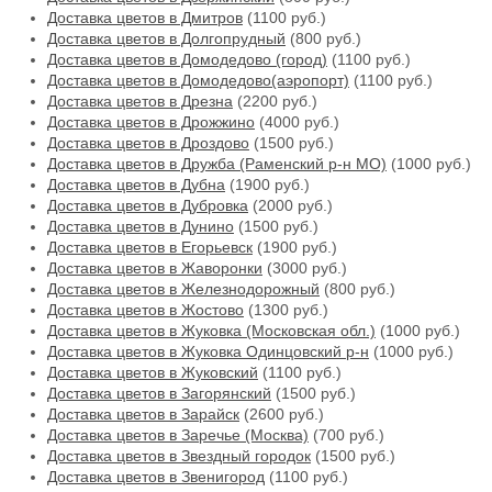
Доставка цветов в Дмитров
(1100 руб.)
Доставка цветов в Долгопрудный
(800 руб.)
Доставка цветов в Домодедово (город)
(1100 руб.)
Доставка цветов в Домодедово(аэропорт)
(1100 руб.)
Доставка цветов в Дрезна
(2200 руб.)
Доставка цветов в Дрожжино
(4000 руб.)
Доставка цветов в Дроздово
(1500 руб.)
Доставка цветов в Дружба (Раменский р-н МО)
(1000 руб.)
Доставка цветов в Дубна
(1900 руб.)
Доставка цветов в Дубровка
(2000 руб.)
Доставка цветов в Дунино
(1500 руб.)
Доставка цветов в Егорьевск
(1900 руб.)
Доставка цветов в Жаворонки
(3000 руб.)
Доставка цветов в Железнодорожный
(800 руб.)
Доставка цветов в Жостово
(1300 руб.)
Доставка цветов в Жуковка (Московская обл.)
(1000 руб.)
Доставка цветов в Жуковка Одинцовский р-н
(1000 руб.)
Доставка цветов в Жуковский
(1100 руб.)
Доставка цветов в Загорянский
(1500 руб.)
Доставка цветов в Зарайск
(2600 руб.)
Доставка цветов в Заречье (Москва)
(700 руб.)
Доставка цветов в Звездный городок
(1500 руб.)
Доставка цветов в Звенигород
(1100 руб.)