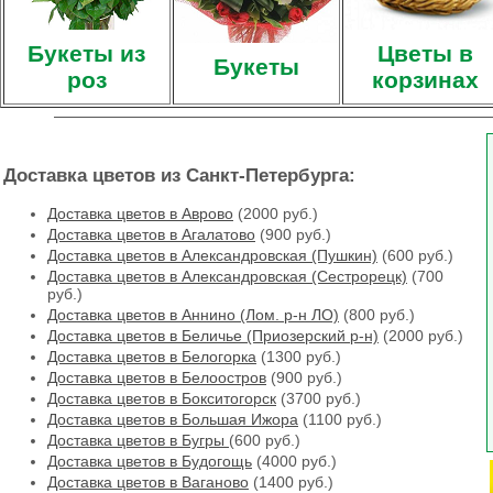
Букеты из
Цветы в
Букеты
роз
корзинах
Доставка цветов из Санкт-Петербурга:
Доставка цветов в Аврово
(2000 руб.)
Доставка цветов в Агалатово
(900 руб.)
Доставка цветов в Александровская (Пушкин)
(600 руб.)
Доставка цветов в Александровская (Сестрорецк)
(700
руб.)
Доставка цветов в Аннино (Лом. р-н ЛО)
(800 руб.)
Доставка цветов в Беличье (Приозерский р-н)
(2000 руб.)
Доставка цветов в Белогорка
(1300 руб.)
Доставка цветов в Белоостров
(900 руб.)
Доставка цветов в Бокситогорск
(3700 руб.)
Доставка цветов в Большая Ижора
(1100 руб.)
Доставка цветов в Бугры
(600 руб.)
Доставка цветов в Будогощь
(4000 руб.)
Доставка цветов в Ваганово
(1400 руб.)