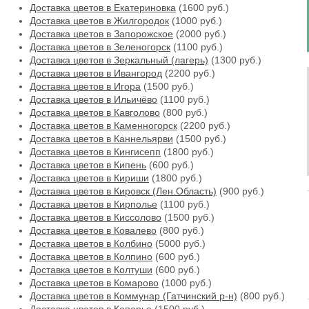
Доставка цветов в Екатериновка
(1600 руб.)
Доставка цветов в Жилгородок
(1000 руб.)
Доставка цветов в Запорожское
(2000 руб.)
Доставка цветов в Зеленогорск
(1100 руб.)
Доставка цветов в Зеркальный (лагерь)
(1300 руб.)
Доставка цветов в Ивангород
(2200 руб.)
Доставка цветов в Игора
(1500 руб.)
Доставка цветов в Ильичёво
(1100 руб.)
Доставка цветов в Кавголово
(800 руб.)
Доставка цветов в Каменногорск
(2200 руб.)
Доставка цветов в Каннельярви
(1500 руб.)
Доставка цветов в Кингисепп
(1800 руб.)
Доставка цветов в Кипень
(600 руб.)
Доставка цветов в Кириши
(1800 руб.)
Доставка цветов в Кировск (Лен.Область)
(900 руб.)
Доставка цветов в Кирполье
(1100 руб.)
Доставка цветов в Киссолово
(1500 руб.)
Доставка цветов в Ковалево
(800 руб.)
Доставка цветов в Колбино
(5000 руб.)
Доставка цветов в Колпино
(600 руб.)
Доставка цветов в Колтуши
(600 руб.)
Доставка цветов в Комарово
(1000 руб.)
Доставка цветов в Коммунар (Гатчинский р-н)
(800 руб.)