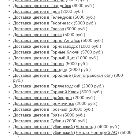
Доставка цветов в Гвардейск
(8000 руб.)
Доставка цветов в Гдов
(2000 руб.)
Доставка цветов в Геленджик
(5000 руб.)
Доставка цветов в Георгиевск
(5000 руб.)
Доставка цветов в Глазов
(5000 руб.)
Доставка цветов в Горки
(5000 руб.)
Доставка цветов в Горно-Алтайск
(5000 руб.)
Доставка цветов в Горнозаводск
(1000 руб.)
Доставка цветов в Горные Ключи
(5700 руб.)
Доставка цветов в Горный Щит
(1000 руб.)
Доставка цветов в Горняк
(5000 руб.)
Доставка цветов в Городец
(3000 руб.)
Доставка цветов в Городище (Волгоградская обл)
(800
руб.)
Доставка цветов в Горячеводский
(2000 руб.)
Доставка цветов в Горячий Ключ
(5000 руб.)
Доставка цветов в Грайворон
(2000 руб.)
Доставка цветов в Гремячинск
(2000 руб.)
Доставка цветов в Грозный
(20000 руб.)
Доставка цветов в Грязи
(5000 руб.)
Доставка цветов в Губкин
(2000 руб.)
Доставка цветов в Губкинский (Белгород)
(4000 руб.)
Доставка цветов в Губкинский (Ямало-Ненецкий АО)
(5000