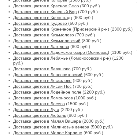
Доставка цветов в Копорье
(1500 руб.)
Доставка цветов в Красное Село
(600 руб.)
Доставка цветов в Красный Бор
(700 руб.)
Доставка цветов в Кронштадт
(800 руб.)
Доставка цветов в Кудрово
(600 руб.)
Доставка цветов в Кузнечное (Приозерский р-н)
(2300 руб.)
Доставка цветов в Кузьмолово
(700 руб.)
Доставка цветов в Кузьмоловский
(800 руб.)
Доставка цветов в Лаголово
(800 руб.)
Доставка цветов в Ладожское озеро (Осиновец)
(1100 руб.)
Доставка цветов в Лебяжье (Ломоносовский р-н)
(1200
руб.)
Доставка цветов в Левашово
(700 руб.)
Доставка цветов в Ленсоветовский
(600 руб.)
Доставка цветов в Лесколово
(800 руб.)
Доставка цветов в Лисий Нос
(700 руб.)
Доставка цветов в Лодейное поле
(2200 руб.)
Доставка цветов в Ломоносов
(1000 руб.)
Доставка цветов в Лосево
(1500 руб.)
Доставка цветов в Луга
(2200 руб.)
Доставка цветов в Любань
(800 руб.)
Доставка цветов в Малая Вишера
(2000 руб.)
Доставка цветов в Малиновые вечера
(5000 руб.)
Доставка цветов в Малое Карлино
(600 руб.)