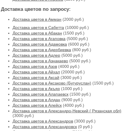
Доставка цветов по запросу:
Доставка цветов в Амман
(2000 руб.)
Доставка цветов в Cабетта
(10000 руб.)
Доставка цветов в Абакан
(1500 руб.)
Доставка цветов в Агаповка
(5000 руб.)
Доставка цветов в Адамовка
(6000 руб.)
Доставка цветов в Адербиевка
(800 руб.)
Доставка цветов в Адлер
(5000 руб.)
Доставка цветов в Азнакаево
(5000 руб.)
Доставка цветов в Азов
(4000 руб.)
Доставка цветов в Айхал
(20000 руб.)
Доставка цветов в Аксай
(3000 руб.)
Доставка цветов в Аксаково (Бугуруслан)
(1500 руб.)
Доставка цветов в Акъяр
(1000 руб.)
Доставка цветов в Алапаевск
(1500 руб.)
Доставка цветов в Алдан
(9000 руб.)
Доставка цветов в Алейск
(4000 руб.)
Доставка цветов в Александро-Невский ( Рязанская обл)
(3000 руб.)
Доставка цветов в Александров
(3000 руб.)
Доставка цветов в Александровск
(0 руб.)