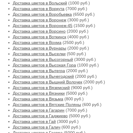
Доставка цветов в Вольский
(1000 руб.)
Доставка цветов в Воркута
(7000 руб.)
Доставка цветов в Воробьевка
(6500 руб.)
Доставка цветов в Воронеж
(3000 руб.)
Доставка цветов в Воронеж-45
(1500 руб.)
Доставка цветов в Ворсино
(2000 руб.)
Доставка цветов в Воткинск
(4000 руб.)
Доставка цветов в Вохма
(2500 руб.)
Доставка цветов в Вурнары
(2000 руб.)
Доставка цветов в Выселки
(500 руб.)
Доставка цветов в Высогорный
(3000 руб.)
Доставка цветов в Высокая Гора
(1000 руб.)
Доставка цветов в Вытегра
(2000 руб.)
Доставка цветов в Вычегодский
(2000 руб.)
Доставка цветов в Вышний Волочек
(2000 руб.)
Доставка цветов в Вяземский
(9000 руб.)
Доставка цветов в Вязники
(5000 руб.)
Доставка цветов в Вязьма
(800 руб.)
Доставка цветов в Вятские Поляны
(600 руб.)
Доставка цветов в Гагарин
(7000 руб.)
Доставка цветов в Гаджиево
(5000 руб.)
Доставка цветов в Гай
(3000 руб.)
Доставка цветов в Галич
(600 руб.)
Доставка цветов в Гаспра
(5000 руб.)