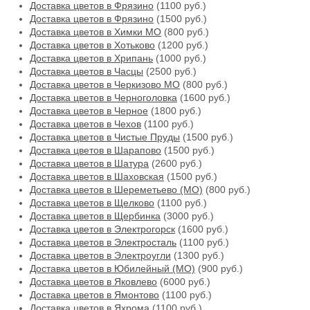
Доставка цветов в Фрязино
(1100 руб.)
Доставка цветов в Фрязино
(1500 руб.)
Доставка цветов в Химки МО
(800 руб.)
Доставка цветов в Хотьково
(1200 руб.)
Доставка цветов в Хрипань
(1000 руб.)
Доставка цветов в Часцы
(2500 руб.)
Доставка цветов в Черкизово МО
(800 руб.)
Доставка цветов в Черноголовка
(1600 руб.)
Доставка цветов в Черное
(1800 руб.)
Доставка цветов в Чехов
(1100 руб.)
Доставка цветов в Чистые Пруды
(1500 руб.)
Доставка цветов в Шарапово
(1500 руб.)
Доставка цветов в Шатура
(2600 руб.)
Доставка цветов в Шаховская
(1500 руб.)
Доставка цветов в Шереметьево (МО)
(800 руб.)
Доставка цветов в Щелково
(1100 руб.)
Доставка цветов в Щербинка
(3000 руб.)
Доставка цветов в Электрогорск
(1600 руб.)
Доставка цветов в Электросталь
(1100 руб.)
Доставка цветов в Электроугли
(1300 руб.)
Доставка цветов в Юбилейный (МО)
(900 руб.)
Доставка цветов в Яковлево
(6000 руб.)
Доставка цветов в Ямонтово
(1100 руб.)
Доставка цветов в Яхрома
(1100 руб.)