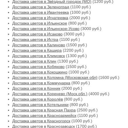
Доставка цветов в Звёздный городок (МО)
(1200 руб.)
Доставка цветов в Зеленоград
(1100 руб.)
Доставка цветов в Ивантеевка
(1000 руб.)
Доставка цветов в Игнатеевка
(2000 руб.)
Доставка цветов в Ильинское
(800 руб.)
Доставка цветов в Ильинское-Усово
(3000 руб.)
Доставка цветов в Исаково
(3000 руб.)
Доставка цветов в Истра
(1100 руб.)
Доставка цветов в Калиново
(1500 руб.)
Доставка цветов в Кашира
(2200 руб.)
Доставка цветов в Климовск
(1300 руб.)
Доставка цветов в Клин
(1300 руб.)
Доставка цветов в Кобяково
(1500 руб.)
Доставка цветов в Кокошкино
(1000 руб.)
Доставка цветов в Коломна (Московская обл)
(1600 руб.)
Доставка цветов в Коммунарка
(800 руб.)
Доставка цветов в Конник
(2000 руб.)
Доставка цветов в Коренево (Моск.обл.)
(4000 руб.)
Доставка цветов в Королёв
(800 руб.)
Доставка цветов в Котельники
(800 руб.)
Доставка цветов в Красная Пахра
(2500 руб.)
Доставка цветов в Красноармейск
(1100 руб.)
Доставка цветов в Красногорск
(1000 руб.)
Доставка цветов в Краснозаводск
(1700 руб.)