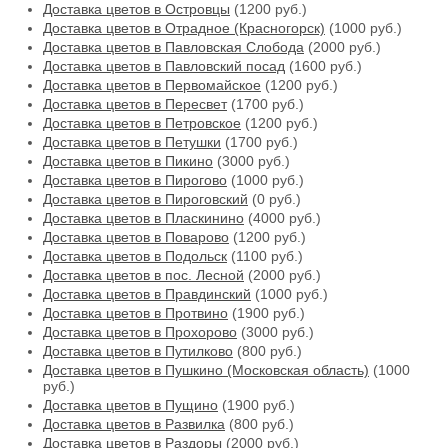
Доставка цветов в Островцы
(1200 руб.)
Доставка цветов в Отрадное (Красногорск)
(1000 руб.)
Доставка цветов в Павловская Слобода
(2000 руб.)
Доставка цветов в Павловский посад
(1600 руб.)
Доставка цветов в Первомайское
(1200 руб.)
Доставка цветов в Пересвет
(1700 руб.)
Доставка цветов в Петровское
(1200 руб.)
Доставка цветов в Петушки
(1700 руб.)
Доставка цветов в Пикино
(3000 руб.)
Доставка цветов в Пирогово
(1000 руб.)
Доставка цветов в Пироговский
(0 руб.)
Доставка цветов в Пласкинино
(4000 руб.)
Доставка цветов в Поварово
(1200 руб.)
Доставка цветов в Подольск
(1100 руб.)
Доставка цветов в пос. Лесной
(2000 руб.)
Доставка цветов в Правдинский
(1000 руб.)
Доставка цветов в Протвино
(1900 руб.)
Доставка цветов в Прохорово
(3000 руб.)
Доставка цветов в Путилково
(800 руб.)
Доставка цветов в Пушкино (Московская область)
(1000
руб.)
Доставка цветов в Пущино
(1900 руб.)
Доставка цветов в Развилка
(800 руб.)
Доставка цветов в Раздоры
(2000 руб.)