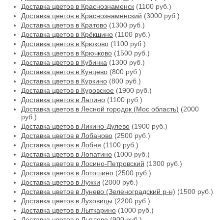
Доставка цветов в Краснознаменск
(1100 руб.)
Доставка цветов в Краснознаменский
(3000 руб.)
Доставка цветов в Кратово
(1300 руб.)
Доставка цветов в Крёкшино
(1100 руб.)
Доставка цветов в Крюково
(1100 руб.)
Доставка цветов в Крючково
(1500 руб.)
Доставка цветов в Кубинка
(1300 руб.)
Доставка цветов в Кунцево
(800 руб.)
Доставка цветов в Куркино
(800 руб.)
Доставка цветов в Куровское
(1900 руб.)
Доставка цветов в Лапино
(1100 руб.)
Доставка цветов в Лесной городок (Мос область)
(2000
руб.)
Доставка цветов в Ликино-Дулево
(1900 руб.)
Доставка цветов в Лобаново
(2500 руб.)
Доставка цветов в Лобня
(1100 руб.)
Доставка цветов в Лопатино
(1000 руб.)
Доставка цветов в Лосино-Петровский
(1300 руб.)
Доставка цветов в Лотошино
(2500 руб.)
Доставка цветов в Лужки
(2000 руб.)
Доставка цветов в Лунево (Зеленоградский р-н)
(1500 руб.)
Доставка цветов в Луховицы
(2200 руб.)
Доставка цветов в Лыткарино
(1000 руб.)
Доставка цветов в Льялово
(900 руб.)