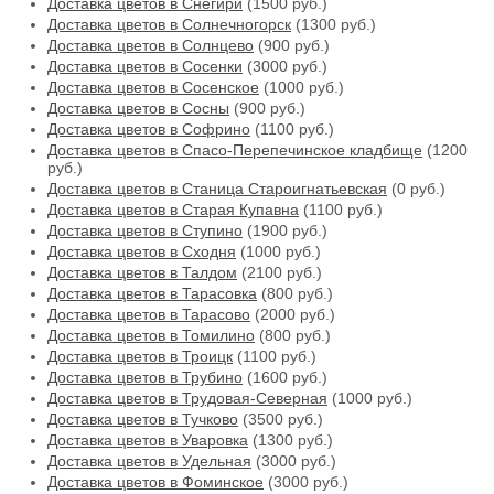
Доставка цветов в Снегири
(1500 руб.)
Доставка цветов в Солнечногорск
(1300 руб.)
Доставка цветов в Солнцево
(900 руб.)
Доставка цветов в Сосенки
(3000 руб.)
Доставка цветов в Сосенское
(1000 руб.)
Доставка цветов в Сосны
(900 руб.)
Доставка цветов в Софрино
(1100 руб.)
Доставка цветов в Спасо-Перепечинское кладбище
(1200
руб.)
Доставка цветов в Станица Староигнатьевская
(0 руб.)
Доставка цветов в Старая Купавна
(1100 руб.)
Доставка цветов в Ступино
(1900 руб.)
Доставка цветов в Сходня
(1000 руб.)
Доставка цветов в Талдом
(2100 руб.)
Доставка цветов в Тарасовка
(800 руб.)
Доставка цветов в Тарасово
(2000 руб.)
Доставка цветов в Томилино
(800 руб.)
Доставка цветов в Троицк
(1100 руб.)
Доставка цветов в Трубино
(1600 руб.)
Доставка цветов в Трудовая-Северная
(1000 руб.)
Доставка цветов в Тучково
(3500 руб.)
Доставка цветов в Уваровка
(1300 руб.)
Доставка цветов в Удельная
(3000 руб.)
Доставка цветов в Фоминское
(3000 руб.)