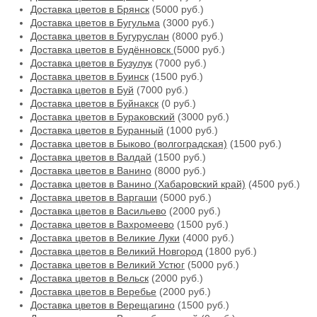
Доставка цветов в Брянск
(5000 руб.)
Доставка цветов в Бугульма
(3000 руб.)
Доставка цветов в Бугуруслан
(8000 руб.)
Доставка цветов в Будённовск
(5000 руб.)
Доставка цветов в Бузулук
(7000 руб.)
Доставка цветов в Буинск
(1500 руб.)
Доставка цветов в Буй
(7000 руб.)
Доставка цветов в Буйнакск
(0 руб.)
Доставка цветов в Бураковский
(3000 руб.)
Доставка цветов в Буранный
(1000 руб.)
Доставка цветов в Быково (волгоградская)
(1500 руб.)
Доставка цветов в Валдай
(1500 руб.)
Доставка цветов в Ванино
(8000 руб.)
Доставка цветов в Ванино (Хабаровский край)
(4500 руб.)
Доставка цветов в Варгаши
(5000 руб.)
Доставка цветов в Васильево
(2000 руб.)
Доставка цветов в Вахромеево
(1500 руб.)
Доставка цветов в Великие Луки
(4000 руб.)
Доставка цветов в Великий Новгород
(1800 руб.)
Доставка цветов в Великий Устюг
(5000 руб.)
Доставка цветов в Вельск
(2000 руб.)
Доставка цветов в Веребье
(2000 руб.)
Доставка цветов в Верещагино
(1500 руб.)