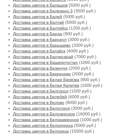
Доставка цветов в Балашов
(5000 руб.)
Доставка цветов в Балезино-3
(3500 руб.)
Доставка цветов в Балей
(5000 руб.)
Доставка цветов в Балтай
(5000 руб.)
Доставка цветов в Балтийск
(1200 руб.)
Доставка цветов в Барда
(900 руб.)
Доставка цветов в Барнаул
(3000 руб.)
Доставка цветов в Барышево
(2000 руб.)
Доставка цветов в Батайск
(4000 руб.)
Доставка цветов в Бахчисарай
(7000 руб.)
Доставка цветов в Башкортостан
(1000 руб.)
Доставка цветов в Безенчук
(2000 руб.)
Доставка цветов в Бекренево
(2000 руб.)
Доставка цветов в Белая Берёзка
(800 руб.)
Доставка цветов в Белая Калитва
(1600 руб.)
Доставка цветов в Белгород
(1500 руб.)
Доставка цветов в Белебей
(6000 руб.)
Доставка цветов в Белово
(8000 руб.)
Доставка цветов в Белогорск
(3000 руб.)
Доставка цветов в Белозерское
(16000 руб.)
Доставка цветов в Белокаменное
(1000 руб.)
Доставка цветов в Белокуриха
(5000 руб.)
Доставка цветов в Белорецк
(15000 руб.)