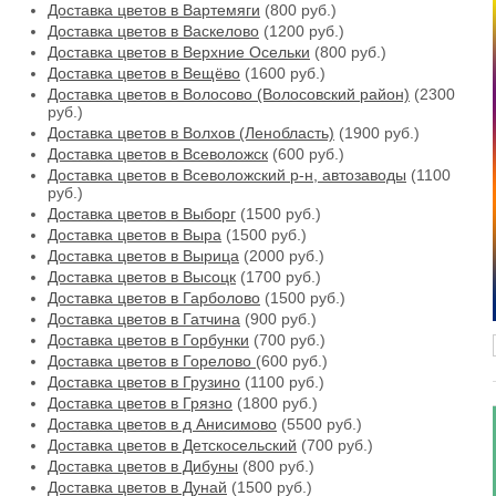
Доставка цветов в Вартемяги
(800 руб.)
Доставка цветов в Васкелово
(1200 руб.)
Доставка цветов в Верхние Осельки
(800 руб.)
Доставка цветов в Вещёво
(1600 руб.)
Доставка цветов в Волосово (Волосовский район)
(2300
руб.)
Доставка цветов в Волхов (Ленобласть)
(1900 руб.)
Доставка цветов в Всеволожск
(600 руб.)
Доставка цветов в Всеволожский р-н, автозаводы
(1100
руб.)
Доставка цветов в Выборг
(1500 руб.)
Доставка цветов в Выра
(1500 руб.)
Доставка цветов в Вырица
(2000 руб.)
Доставка цветов в Высоцк
(1700 руб.)
Доставка цветов в Гарболово
(1500 руб.)
Доставка цветов в Гатчина
(900 руб.)
Доставка цветов в Горбунки
(700 руб.)
Доставка цветов в Горелово
(600 руб.)
Доставка цветов в Грузино
(1100 руб.)
Доставка цветов в Грязно
(1800 руб.)
Доставка цветов в д Анисимово
(5500 руб.)
Доставка цветов в Детскосельский
(700 руб.)
Доставка цветов в Дибуны
(800 руб.)
Доставка цветов в Дунай
(1500 руб.)