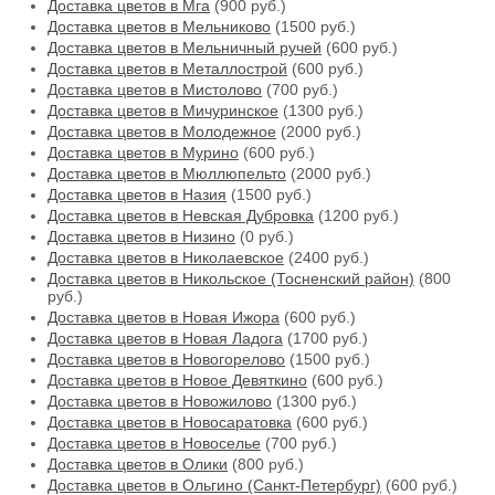
Доставка цветов в Мга
(900 руб.)
Доставка цветов в Мельниково
(1500 руб.)
Доставка цветов в Мельничный ручей
(600 руб.)
Доставка цветов в Металлострой
(600 руб.)
Доставка цветов в Мистолово
(700 руб.)
Доставка цветов в Мичуринское
(1300 руб.)
Доставка цветов в Молодежное
(2000 руб.)
Доставка цветов в Мурино
(600 руб.)
Доставка цветов в Мюллюпельто
(2000 руб.)
Доставка цветов в Назия
(1500 руб.)
Доставка цветов в Невская Дубровка
(1200 руб.)
Доставка цветов в Низино
(0 руб.)
Доставка цветов в Николаевское
(2400 руб.)
Доставка цветов в Никольское (Тосненский район)
(800
руб.)
Доставка цветов в Новая Ижора
(600 руб.)
Доставка цветов в Новая Ладога
(1700 руб.)
Доставка цветов в Новогорелово
(1500 руб.)
Доставка цветов в Новое Девяткино
(600 руб.)
Доставка цветов в Новожилово
(1300 руб.)
Доставка цветов в Новосаратовка
(600 руб.)
Доставка цветов в Новоселье
(700 руб.)
Доставка цветов в Олики
(800 руб.)
Доставка цветов в Ольгино (Санкт-Петербург)
(600 руб.)