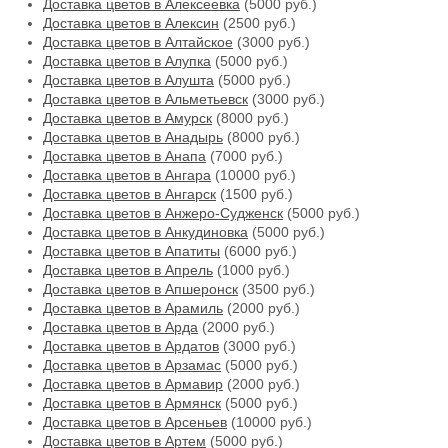
Доставка цветов в Алексеевка
(5000 руб.)
Доставка цветов в Алексин
(2500 руб.)
Доставка цветов в Алтайское
(3000 руб.)
Доставка цветов в Алупка
(5000 руб.)
Доставка цветов в Алушта
(5000 руб.)
Доставка цветов в Альметьевск
(3000 руб.)
Доставка цветов в Амурск
(8000 руб.)
Доставка цветов в Анадырь
(8000 руб.)
Доставка цветов в Анапа
(7000 руб.)
Доставка цветов в Ангара
(10000 руб.)
Доставка цветов в Ангарск
(1500 руб.)
Доставка цветов в Анжеро-Судженск
(5000 руб.)
Доставка цветов в Анкудиновка
(5000 руб.)
Доставка цветов в Апатиты
(6000 руб.)
Доставка цветов в Апрель
(1000 руб.)
Доставка цветов в Апшеронск
(3500 руб.)
Доставка цветов в Арамиль
(2000 руб.)
Доставка цветов в Арда
(2000 руб.)
Доставка цветов в Ардатов
(3000 руб.)
Доставка цветов в Арзамас
(5000 руб.)
Доставка цветов в Армавир
(2000 руб.)
Доставка цветов в Армянск
(5000 руб.)
Доставка цветов в Арсеньев
(10000 руб.)
Доставка цветов в Артем
(5000 руб.)