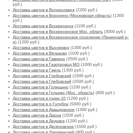
руб.)
Доставка цветов в Волоколамск
(2200 руб.)
Доставка цветов в Воронино (Московская область)
(1300
руб.)
Доставка цветов в Воскресенск
(1100 руб.)
Доставка цветов в Воскресенское Мос. облать
(3000 руб.)
Доставка цветов в Воскресенское поселение (Ленинский р-
н)
(1200 руб.)
Доставка цветов в Высоковск
(1300 руб.)
Доставка цветов в Вяльково
(1100 руб.)
Доставка цветов в Гаврино
(2500 руб.)
Доставка цветов в Газопровод МО
(1000 руб.)
Доставка цветов в Гжель
(1300 руб.)
Доставка цветов в Глебовский
(1500 руб.)
Доставка цветов в Глебовский
(2500 руб.)
Доставка цветов в Голицыно
(1100 руб.)
Доставка цветов в Гольево (Мос. область)
(800 руб.)
Доставка цветов в горки-10
(1200 руб.)
Доставка цветов в д Голубое
(5000 руб.)
Доставка цветов в Давыдовское
(1300 руб.)
Доставка цветов в Дарна
(1500 руб.)
Доставка цветов в Дедовск
(1200 руб.)
Доставка цветов в Десёновское
(1500 руб.)
Доставка цветов в Дзержинский
(800 руб.)