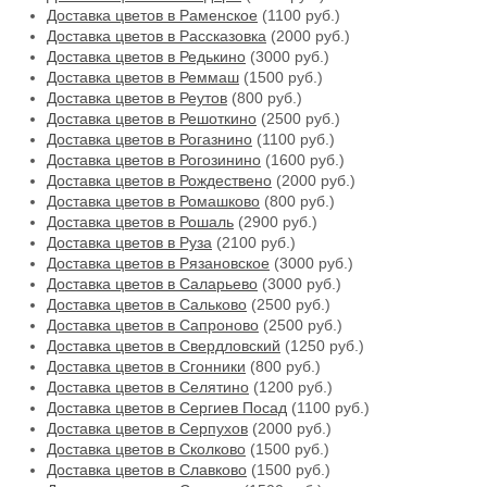
Доставка цветов в Раменское
(1100 руб.)
Доставка цветов в Рассказовка
(2000 руб.)
Доставка цветов в Редькино
(3000 руб.)
Доставка цветов в Реммаш
(1500 руб.)
Доставка цветов в Реутов
(800 руб.)
Доставка цветов в Решоткино
(2500 руб.)
Доставка цветов в Рогазнино
(1100 руб.)
Доставка цветов в Рогозинино
(1600 руб.)
Доставка цветов в Рождествено
(2000 руб.)
Доставка цветов в Ромашково
(800 руб.)
Доставка цветов в Рошаль
(2900 руб.)
Доставка цветов в Руза
(2100 руб.)
Доставка цветов в Рязановское
(3000 руб.)
Доставка цветов в Саларьево
(3000 руб.)
Доставка цветов в Сальково
(2500 руб.)
Доставка цветов в Сапроново
(2500 руб.)
Доставка цветов в Свердловский
(1250 руб.)
Доставка цветов в Сгонники
(800 руб.)
Доставка цветов в Селятино
(1200 руб.)
Доставка цветов в Сергиев Посад
(1100 руб.)
Доставка цветов в Серпухов
(2000 руб.)
Доставка цветов в Сколково
(1500 руб.)
Доставка цветов в Славково
(1500 руб.)