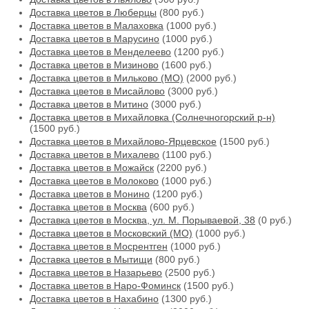
Доставка цветов в Люберцы
(800 руб.)
Доставка цветов в Малаховка
(1000 руб.)
Доставка цветов в Марусино
(1000 руб.)
Доставка цветов в Менделеево
(1200 руб.)
Доставка цветов в Мизиново
(1600 руб.)
Доставка цветов в Мильково (МО)
(2000 руб.)
Доставка цветов в Мисайлово
(3000 руб.)
Доставка цветов в Митино
(3000 руб.)
Доставка цветов в Михайловка (Солнечногорский р-н)
(1500 руб.)
Доставка цветов в Михайлово-Ярцевское
(1500 руб.)
Доставка цветов в Михалево
(1100 руб.)
Доставка цветов в Можайск
(2200 руб.)
Доставка цветов в Молоково
(1000 руб.)
Доставка цветов в Монино
(1200 руб.)
Доставка цветов в Москва
(600 руб.)
Доставка цветов в Москва, ул. М. Порываевой, 38
(0 руб.)
Доставка цветов в Московский (МО)
(1000 руб.)
Доставка цветов в Мосрентген
(1000 руб.)
Доставка цветов в Мытищи
(800 руб.)
Доставка цветов в Назарьево
(2500 руб.)
Доставка цветов в Наро-Фоминск
(1500 руб.)
Доставка цветов в Нахабино
(1300 руб.)