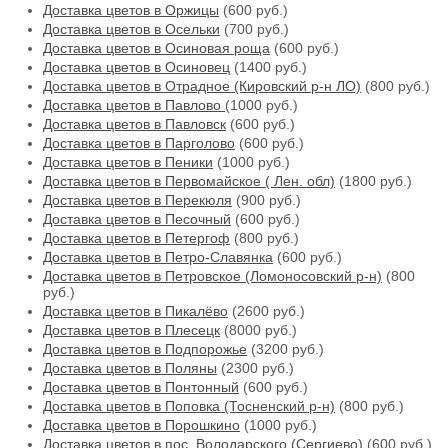
Доставка цветов в Оржицы
(600 руб.)
Доставка цветов в Осельки
(700 руб.)
Доставка цветов в Осиновая роща
(600 руб.)
Доставка цветов в Осиновец
(1400 руб.)
Доставка цветов в Отрадное (Кировский р-н ЛО)
(800 руб.)
Доставка цветов в Павлово
(1000 руб.)
Доставка цветов в Павловск
(600 руб.)
Доставка цветов в Парголово
(600 руб.)
Доставка цветов в Пеники
(1000 руб.)
Доставка цветов в Первомайское ( Лен. обл)
(1800 руб.)
Доставка цветов в Перекюля
(900 руб.)
Доставка цветов в Песочный
(600 руб.)
Доставка цветов в Петергоф
(800 руб.)
Доставка цветов в Петро-Славянка
(600 руб.)
Доставка цветов в Петровское (Ломоносовский р-н)
(800
руб.)
Доставка цветов в Пикалёво
(2600 руб.)
Доставка цветов в Плесецк
(8000 руб.)
Доставка цветов в Подпорожье
(3200 руб.)
Доставка цветов в Поляны
(2300 руб.)
Доставка цветов в Понтонный
(600 руб.)
Доставка цветов в Поповка (Тосненский р-н)
(800 руб.)
Доставка цветов в Порошкино
(1000 руб.)
Доставка цветов в пос. Володарского (Сергиево)
(600 руб.)