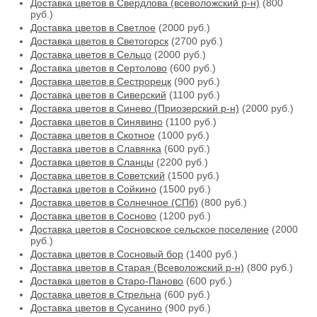
Доставка цветов в Свердлова (всеволожский р-н)
(800
руб.)
Доставка цветов в Светлое
(2000 руб.)
Доставка цветов в Светогорск
(2700 руб.)
Доставка цветов в Сельцо
(2000 руб.)
Доставка цветов в Сертолово
(600 руб.)
Доставка цветов в Сестрорецк
(900 руб.)
Доставка цветов в Сиверский
(1100 руб.)
Доставка цветов в Синево (Приозерский р-н)
(2000 руб.)
Доставка цветов в Синявино
(1100 руб.)
Доставка цветов в Скотное
(1000 руб.)
Доставка цветов в Славянка
(600 руб.)
Доставка цветов в Сланцы
(2200 руб.)
Доставка цветов в Советский
(1500 руб.)
Доставка цветов в Сойкино
(1500 руб.)
Доставка цветов в Солнечное (СПб)
(800 руб.)
Доставка цветов в Сосново
(1200 руб.)
Доставка цветов в Сосновское сельское поселение
(2000
руб.)
Доставка цветов в Сосновый бор
(1400 руб.)
Доставка цветов в Старая (Всеволожский р-н)
(800 руб.)
Доставка цветов в Старо-Паново
(600 руб.)
Доставка цветов в Стрельна
(600 руб.)
Доставка цветов в Сусанино
(900 руб.)