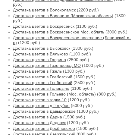
руб.)
Доставка цветов в Волоколамск
(2200 руб.)
Доставка цветов в Воронино (Московская область)
(1300
руб.)
Доставка цветов в Воскресенск
(1100 руб.)
Доставка цветов в Воскресенское Мос. облать
(3000 руб.)
Доставка цветов в Воскресенское поселение (Ленинский р-
н)
(1200 руб.)
Доставка цветов в Высоковск
(1300 руб.)
Доставка цветов в Вяльково
(1100 руб.)
Доставка цветов в Гаврино
(2500 руб.)
Доставка цветов в Газопровод МО
(1000 руб.)
Доставка цветов в Гжель
(1300 руб.)
Доставка цветов в Глебовский
(1500 руб.)
Доставка цветов в Глебовский
(2500 руб.)
Доставка цветов в Голицыно
(1100 руб.)
Доставка цветов в Гольево (Мос. область)
(800 руб.)
Доставка цветов в горки-10
(1200 руб.)
Доставка цветов в д Голубое
(5000 руб.)
Доставка цветов в Давыдовское
(1300 руб.)
Доставка цветов в Дарна
(1500 руб.)
Доставка цветов в Дедовск
(1200 руб.)
Доставка цветов в Десёновское
(1500 руб.)
Доставка цветов в Дзержинский
(800 руб.)