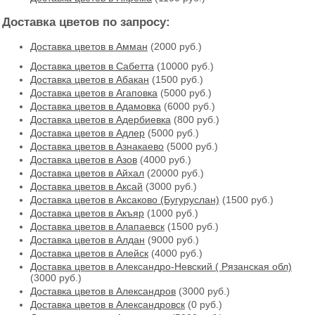
Доставка цветов по запросу:
Доставка цветов в Амман
(2000 руб.)
Доставка цветов в Cабетта
(10000 руб.)
Доставка цветов в Абакан
(1500 руб.)
Доставка цветов в Агаповка
(5000 руб.)
Доставка цветов в Адамовка
(6000 руб.)
Доставка цветов в Адербиевка
(800 руб.)
Доставка цветов в Адлер
(5000 руб.)
Доставка цветов в Азнакаево
(5000 руб.)
Доставка цветов в Азов
(4000 руб.)
Доставка цветов в Айхал
(20000 руб.)
Доставка цветов в Аксай
(3000 руб.)
Доставка цветов в Аксаково (Бугуруслан)
(1500 руб.)
Доставка цветов в Акъяр
(1000 руб.)
Доставка цветов в Алапаевск
(1500 руб.)
Доставка цветов в Алдан
(9000 руб.)
Доставка цветов в Алейск
(4000 руб.)
Доставка цветов в Александро-Невский ( Рязанская обл)
(3000 руб.)
Доставка цветов в Александров
(3000 руб.)
Доставка цветов в Александровск
(0 руб.)