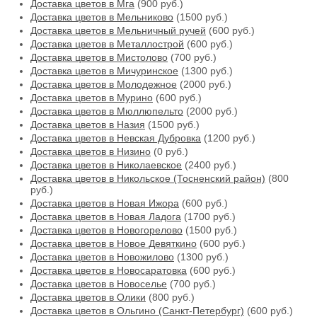
Доставка цветов в Мга
(900 руб.)
Доставка цветов в Мельниково
(1500 руб.)
Доставка цветов в Мельничный ручей
(600 руб.)
Доставка цветов в Металлострой
(600 руб.)
Доставка цветов в Мистолово
(700 руб.)
Доставка цветов в Мичуринское
(1300 руб.)
Доставка цветов в Молодежное
(2000 руб.)
Доставка цветов в Мурино
(600 руб.)
Доставка цветов в Мюллюпельто
(2000 руб.)
Доставка цветов в Назия
(1500 руб.)
Доставка цветов в Невская Дубровка
(1200 руб.)
Доставка цветов в Низино
(0 руб.)
Доставка цветов в Николаевское
(2400 руб.)
Доставка цветов в Никольское (Тосненский район)
(800
руб.)
Доставка цветов в Новая Ижора
(600 руб.)
Доставка цветов в Новая Ладога
(1700 руб.)
Доставка цветов в Новогорелово
(1500 руб.)
Доставка цветов в Новое Девяткино
(600 руб.)
Доставка цветов в Новожилово
(1300 руб.)
Доставка цветов в Новосаратовка
(600 руб.)
Доставка цветов в Новоселье
(700 руб.)
Доставка цветов в Олики
(800 руб.)
Доставка цветов в Ольгино (Санкт-Петербург)
(600 руб.)