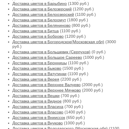
Доставка цветов в Барыбино
(1300 руб.)
Доставка цветов в Белозерский
(1200 руб.)
Доставка цветов в Белоозерский
(1100 руб.)
Доставка цветов в Белоомут
(1800 руб.)
Доставка цветов в Беляниново
(800 руб.)
Доставка цветов в Битца
(1100 руб.)
Доставка цветов в Боброво
(1200 руб.)
Доставка цветов в Богородское(Московская обл)
(3000
руб.)
Доставка цветов в Большевик (Серпухов)
(0 руб.)
Доставка цветов в Большое Сареево
(1000 руб.)
Доставка цветов в Бронницы
(1100 руб.)
Доставка цветов в Быково
(1500 руб.)
Доставка цветов в Ватутинки
(1100 руб.)
Доставка цветов в Верея
(2200 руб.)
Доставка цветов в Верхнее Валуево
(2000 руб.)
Доставка цветов в Верхнее Мячково
(2000 руб.)
Доставка цветов в Вешки
(700 руб.)
Доставка цветов в Видное
(800 руб.)
Доставка цветов в Власиха
(700 руб.)
Доставка цветов в Власово
(1400 руб.)
Доставка цветов в Внииссок
(650 руб.)
Доставка цветов в Внуково
(1000 руб.)
Доставка цветов в Володарского (Московская обл)
(1100