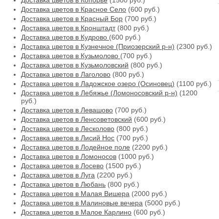
Доставка цветов в Копорье
(1500 руб.)
Доставка цветов в Красное Село
(600 руб.)
Доставка цветов в Красный Бор
(700 руб.)
Доставка цветов в Кронштадт
(800 руб.)
Доставка цветов в Кудрово
(600 руб.)
Доставка цветов в Кузнечное (Приозерский р-н)
(2300 руб.)
Доставка цветов в Кузьмолово
(700 руб.)
Доставка цветов в Кузьмоловский
(800 руб.)
Доставка цветов в Лаголово
(800 руб.)
Доставка цветов в Ладожское озеро (Осиновец)
(1100 руб.)
Доставка цветов в Лебяжье (Ломоносовский р-н)
(1200
руб.)
Доставка цветов в Левашово
(700 руб.)
Доставка цветов в Ленсоветовский
(600 руб.)
Доставка цветов в Лесколово
(800 руб.)
Доставка цветов в Лисий Нос
(700 руб.)
Доставка цветов в Лодейное поле
(2200 руб.)
Доставка цветов в Ломоносов
(1000 руб.)
Доставка цветов в Лосево
(1500 руб.)
Доставка цветов в Луга
(2200 руб.)
Доставка цветов в Любань
(800 руб.)
Доставка цветов в Малая Вишера
(2000 руб.)
Доставка цветов в Малиновые вечера
(5000 руб.)
Доставка цветов в Малое Карлино
(600 руб.)