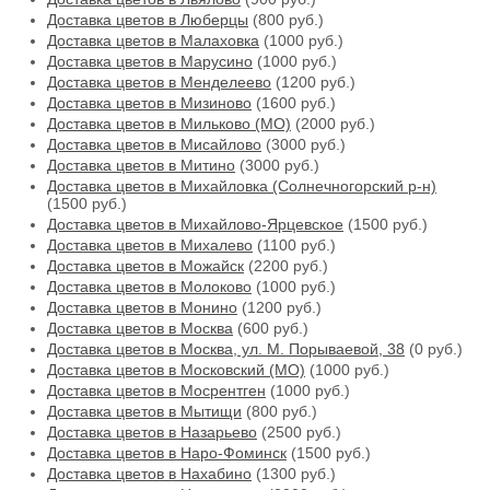
Доставка цветов в Люберцы
(800 руб.)
Доставка цветов в Малаховка
(1000 руб.)
Доставка цветов в Марусино
(1000 руб.)
Доставка цветов в Менделеево
(1200 руб.)
Доставка цветов в Мизиново
(1600 руб.)
Доставка цветов в Мильково (МО)
(2000 руб.)
Доставка цветов в Мисайлово
(3000 руб.)
Доставка цветов в Митино
(3000 руб.)
Доставка цветов в Михайловка (Солнечногорский р-н)
(1500 руб.)
Доставка цветов в Михайлово-Ярцевское
(1500 руб.)
Доставка цветов в Михалево
(1100 руб.)
Доставка цветов в Можайск
(2200 руб.)
Доставка цветов в Молоково
(1000 руб.)
Доставка цветов в Монино
(1200 руб.)
Доставка цветов в Москва
(600 руб.)
Доставка цветов в Москва, ул. М. Порываевой, 38
(0 руб.)
Доставка цветов в Московский (МО)
(1000 руб.)
Доставка цветов в Мосрентген
(1000 руб.)
Доставка цветов в Мытищи
(800 руб.)
Доставка цветов в Назарьево
(2500 руб.)
Доставка цветов в Наро-Фоминск
(1500 руб.)
Доставка цветов в Нахабино
(1300 руб.)