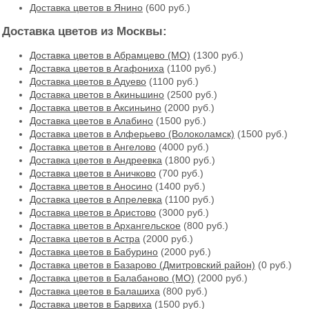
Доставка цветов в Янино
(600 руб.)
Доставка цветов из Москвы:
Доставка цветов в Абрамцево (МО)
(1300 руб.)
Доставка цветов в Агафониха
(1100 руб.)
Доставка цветов в Адуево
(1100 руб.)
Доставка цветов в Акиньшино
(2500 руб.)
Доставка цветов в Аксиньино
(2000 руб.)
Доставка цветов в Алабино
(1500 руб.)
Доставка цветов в Алферьево (Волоколамск)
(1500 руб.)
Доставка цветов в Ангелово
(4000 руб.)
Доставка цветов в Андреевка
(1800 руб.)
Доставка цветов в Аничково
(700 руб.)
Доставка цветов в Аносино
(1400 руб.)
Доставка цветов в Апрелевка
(1100 руб.)
Доставка цветов в Аристово
(3000 руб.)
Доставка цветов в Архангельское
(800 руб.)
Доставка цветов в Астра
(2000 руб.)
Доставка цветов в Бабурино
(2000 руб.)
Доставка цветов в Базарово (Дмитровский район)
(0 руб.)
Доставка цветов в Балабаново (МО)
(2000 руб.)
Доставка цветов в Балашиха
(800 руб.)
Доставка цветов в Барвиха
(1500 руб.)