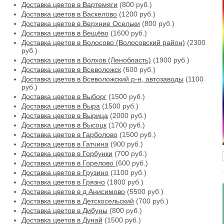
Доставка цветов в Вартемяги
(800 руб.)
Доставка цветов в Васкелово
(1200 руб.)
Доставка цветов в Верхние Осельки
(800 руб.)
Доставка цветов в Вещёво
(1600 руб.)
Доставка цветов в Волосово (Волосовский район)
(2300
руб.)
Доставка цветов в Волхов (Ленобласть)
(1900 руб.)
Доставка цветов в Всеволожск
(600 руб.)
Доставка цветов в Всеволожский р-н, автозаводы
(1100
руб.)
Доставка цветов в Выборг
(1500 руб.)
Доставка цветов в Выра
(1500 руб.)
Доставка цветов в Вырица
(2000 руб.)
Доставка цветов в Высоцк
(1700 руб.)
Доставка цветов в Гарболово
(1500 руб.)
Доставка цветов в Гатчина
(900 руб.)
Доставка цветов в Горбунки
(700 руб.)
Доставка цветов в Горелово
(600 руб.)
Доставка цветов в Грузино
(1100 руб.)
Доставка цветов в Грязно
(1800 руб.)
Доставка цветов в д Анисимово
(5500 руб.)
Доставка цветов в Детскосельский
(700 руб.)
Доставка цветов в Дибуны
(800 руб.)
Доставка цветов в Дунай
(1500 руб.)