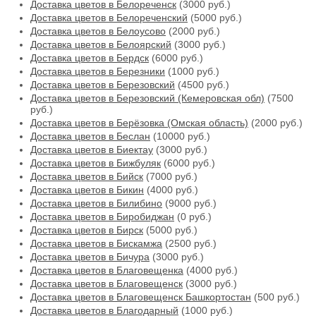
Доставка цветов в Белореченск
(3000 руб.)
Доставка цветов в Белореченский
(5000 руб.)
Доставка цветов в Белоусово
(2000 руб.)
Доставка цветов в Белоярский
(3000 руб.)
Доставка цветов в Бердск
(6000 руб.)
Доставка цветов в Березники
(1000 руб.)
Доставка цветов в Березовский
(4500 руб.)
Доставка цветов в Березовский (Кемеровская обл)
(7500
руб.)
Доставка цветов в Берёзовка (Омская область)
(2000 руб.)
Доставка цветов в Беслан
(10000 руб.)
Доставка цветов в Биектау
(3000 руб.)
Доставка цветов в Бижбуляк
(6000 руб.)
Доставка цветов в Бийск
(7000 руб.)
Доставка цветов в Бикин
(4000 руб.)
Доставка цветов в Билибино
(9000 руб.)
Доставка цветов в Биробиджан
(0 руб.)
Доставка цветов в Бирск
(5000 руб.)
Доставка цветов в Бискамжа
(2500 руб.)
Доставка цветов в Бичура
(3000 руб.)
Доставка цветов в Благовещенка
(4000 руб.)
Доставка цветов в Благовещенск
(3000 руб.)
Доставка цветов в Благовещенск Башкортостан
(500 руб.)
Доставка цветов в Благодарный
(1000 руб.)