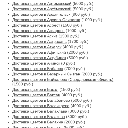
Доставка цветов в Артемовский
(5000 руб.)
Доставка цветов в Артёмовский
(5000 руб.)
Доставка цветов в Архангельск
(900 руб.)
Доставка цветов в Архипо-Осиповка
(1000 руб.)
Доставка цветов в Асбест
(1500 руб.)
Доставка цветов в Аскарово
(1000 руб.)
Доставка цветов в Аскиз
(1500 руб.)
Доставка цветов в Астрахань
(1700 руб.)
Доставка цветов в Аткарск
(4000 руб.)
Доставка цветов в Афипский
(2000 руб.)
Доставка цветов в Ахтубинск
(5000 руб.)
Доставка цветов в Ачинск
(0 руб.)
Доставка цветов в Бабаево
(7000 руб.)
Доставка цветов в Базарный Сызган
(2000 руб.)
Доставка цветов в Байкалово (Свердловская область)
(1500 руб.)
Доставка цветов в Бакал
(1500 руб.)
Доставка цветов в Баксан
(4000 руб.)
Доставка цветов в Балабаново
(5000 руб.)
Доставка цветов в Балакирево
(4000 руб.)
Доставка цветов в Балаклава
(3000 руб.)
Доставка цветов в Балаково
(5000 руб.)
Доставка цветов в Балахна
(2000 руб.)
Доставка цветов в Балахта
(5000 руб.)