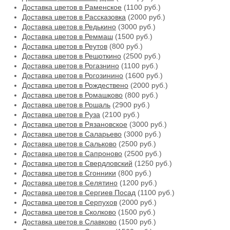
Доставка цветов в Раменское
(1100 руб.)
Доставка цветов в Рассказовка
(2000 руб.)
Доставка цветов в Редькино
(3000 руб.)
Доставка цветов в Реммаш
(1500 руб.)
Доставка цветов в Реутов
(800 руб.)
Доставка цветов в Решоткино
(2500 руб.)
Доставка цветов в Рогазнино
(1100 руб.)
Доставка цветов в Рогозинино
(1600 руб.)
Доставка цветов в Рождествено
(2000 руб.)
Доставка цветов в Ромашково
(800 руб.)
Доставка цветов в Рошаль
(2900 руб.)
Доставка цветов в Руза
(2100 руб.)
Доставка цветов в Рязановское
(3000 руб.)
Доставка цветов в Саларьево
(3000 руб.)
Доставка цветов в Сальково
(2500 руб.)
Доставка цветов в Сапроново
(2500 руб.)
Доставка цветов в Свердловский
(1250 руб.)
Доставка цветов в Сгонники
(800 руб.)
Доставка цветов в Селятино
(1200 руб.)
Доставка цветов в Сергиев Посад
(1100 руб.)
Доставка цветов в Серпухов
(2000 руб.)
Доставка цветов в Сколково
(1500 руб.)
Доставка цветов в Славково
(1500 руб.)