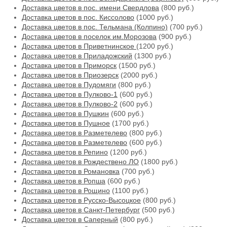
Доставка цветов в пос. имени Свердлова
(800 руб.)
Доставка цветов в пос. Киссолово
(1000 руб.)
Доставка цветов в пос. Тельмана (Колпино)
(700 руб.)
Доставка цветов в поселок им.Морозова
(900 руб.)
Доставка цветов в Приветнинское
(1200 руб.)
Доставка цветов в Приладожский
(1300 руб.)
Доставка цветов в Приморск
(1500 руб.)
Доставка цветов в Приозерск
(2000 руб.)
Доставка цветов в Пудомяги
(800 руб.)
Доставка цветов в Пулково-1
(600 руб.)
Доставка цветов в Пулково-2
(600 руб.)
Доставка цветов в Пушкин
(600 руб.)
Доставка цветов в Пушное
(1700 руб.)
Доставка цветов в Разметелево
(800 руб.)
Доставка цветов в Разметелево
(600 руб.)
Доставка цветов в Репино
(1200 руб.)
Доставка цветов в Рождествено ЛО
(1800 руб.)
Доставка цветов в Романовка
(700 руб.)
Доставка цветов в Ропша
(600 руб.)
Доставка цветов в Рощино
(1100 руб.)
Доставка цветов в Русско-Высоцкое
(800 руб.)
Доставка цветов в Санкт-Петербург
(500 руб.)
Доставка цветов в Саперный
(800 руб.)