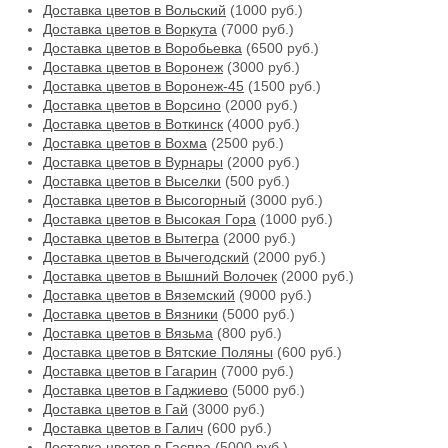
Доставка цветов в Вольский
(1000 руб.)
Доставка цветов в Воркута
(7000 руб.)
Доставка цветов в Воробьевка
(6500 руб.)
Доставка цветов в Воронеж
(3000 руб.)
Доставка цветов в Воронеж-45
(1500 руб.)
Доставка цветов в Ворсино
(2000 руб.)
Доставка цветов в Воткинск
(4000 руб.)
Доставка цветов в Вохма
(2500 руб.)
Доставка цветов в Вурнары
(2000 руб.)
Доставка цветов в Выселки
(500 руб.)
Доставка цветов в Высогорный
(3000 руб.)
Доставка цветов в Высокая Гора
(1000 руб.)
Доставка цветов в Вытегра
(2000 руб.)
Доставка цветов в Вычегодский
(2000 руб.)
Доставка цветов в Вышний Волочек
(2000 руб.)
Доставка цветов в Вяземский
(9000 руб.)
Доставка цветов в Вязники
(5000 руб.)
Доставка цветов в Вязьма
(800 руб.)
Доставка цветов в Вятские Поляны
(600 руб.)
Доставка цветов в Гагарин
(7000 руб.)
Доставка цветов в Гаджиево
(5000 руб.)
Доставка цветов в Гай
(3000 руб.)
Доставка цветов в Галич
(600 руб.)
Доставка цветов в Гаспра
(5000 руб.)