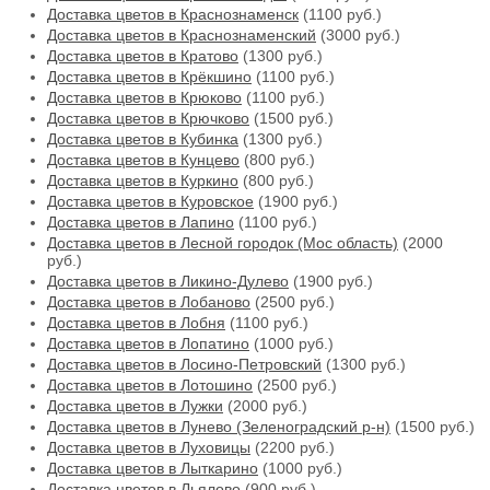
Доставка цветов в Краснознаменск
(1100 руб.)
Доставка цветов в Краснознаменский
(3000 руб.)
Доставка цветов в Кратово
(1300 руб.)
Доставка цветов в Крёкшино
(1100 руб.)
Доставка цветов в Крюково
(1100 руб.)
Доставка цветов в Крючково
(1500 руб.)
Доставка цветов в Кубинка
(1300 руб.)
Доставка цветов в Кунцево
(800 руб.)
Доставка цветов в Куркино
(800 руб.)
Доставка цветов в Куровское
(1900 руб.)
Доставка цветов в Лапино
(1100 руб.)
Доставка цветов в Лесной городок (Мос область)
(2000
руб.)
Доставка цветов в Ликино-Дулево
(1900 руб.)
Доставка цветов в Лобаново
(2500 руб.)
Доставка цветов в Лобня
(1100 руб.)
Доставка цветов в Лопатино
(1000 руб.)
Доставка цветов в Лосино-Петровский
(1300 руб.)
Доставка цветов в Лотошино
(2500 руб.)
Доставка цветов в Лужки
(2000 руб.)
Доставка цветов в Лунево (Зеленоградский р-н)
(1500 руб.)
Доставка цветов в Луховицы
(2200 руб.)
Доставка цветов в Лыткарино
(1000 руб.)
Доставка цветов в Льялово
(900 руб.)