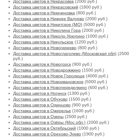
Доставка цветов в Некрасовка
(2000 руб.)
Доставка цветов в Некрасовский
(1800 руб.)
Доставка цветов в Немчиновка
(800 руб.)
Доставка цветов в Нижнее Валуево
(2000 руб.)
Доставка цветов в Никитское (МО)
(5000 руб.)
Доставка цветов в Николина Гора
(2000 руб.)
Доставка цветов в Николо-Урюпино
(1000 руб.)
Доставка цветов в Никульское
(1200 руб.)
Доставка цветов в Новогиреево
(800 руб.)
Доставка цветов в Новоглаголево (Московская обл)
(2500
руб.)
Доставка цветов в Новогорск
(900 руб.)
Доставка цветов в Новодрожжино
(1500 руб.)
Доставка цветов в Новое Городище
(4000 руб.)
Доставка цветов в Новоивановское
(5000 руб.)
Доставка цветов в Новопеределкино
(600 руб.)
Доставка цветов в Ногинск
(1300 руб.)
Доставка цветов в Обухово
(1500 руб.)
Доставка цветов в Одинцово
(900 руб.)
Доставка цветов в Ожерелье
(1600 руб.)
Доставка цветов в Озеры
(2500 руб.)
Доставка цветов в Озёры (Мос.обл.)
(2000 руб.)
Доставка цветов в Октябрьский
(1000 руб.)
Доставка цветов в Орехово-Зуево
(1900 руб.)