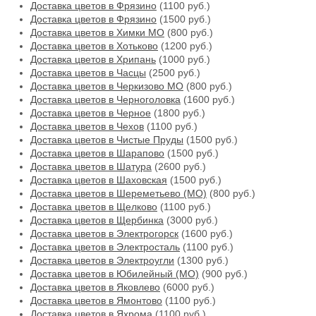
Доставка цветов в Фрязино
(1100 руб.)
Доставка цветов в Фрязино
(1500 руб.)
Доставка цветов в Химки МО
(800 руб.)
Доставка цветов в Хотьково
(1200 руб.)
Доставка цветов в Хрипань
(1000 руб.)
Доставка цветов в Часцы
(2500 руб.)
Доставка цветов в Черкизово МО
(800 руб.)
Доставка цветов в Черноголовка
(1600 руб.)
Доставка цветов в Черное
(1800 руб.)
Доставка цветов в Чехов
(1100 руб.)
Доставка цветов в Чистые Пруды
(1500 руб.)
Доставка цветов в Шарапово
(1500 руб.)
Доставка цветов в Шатура
(2600 руб.)
Доставка цветов в Шаховская
(1500 руб.)
Доставка цветов в Шереметьево (МО)
(800 руб.)
Доставка цветов в Щелково
(1100 руб.)
Доставка цветов в Щербинка
(3000 руб.)
Доставка цветов в Электрогорск
(1600 руб.)
Доставка цветов в Электросталь
(1100 руб.)
Доставка цветов в Электроугли
(1300 руб.)
Доставка цветов в Юбилейный (МО)
(900 руб.)
Доставка цветов в Яковлево
(6000 руб.)
Доставка цветов в Ямонтово
(1100 руб.)
Доставка цветов в Яхрома
(1100 руб.)