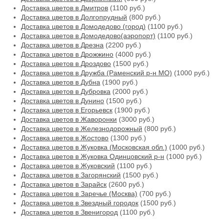
Доставка цветов в Дмитров
(1100 руб.)
Доставка цветов в Долгопрудный
(800 руб.)
Доставка цветов в Домодедово (город)
(1100 руб.)
Доставка цветов в Домодедово(аэропорт)
(1100 руб.)
Доставка цветов в Дрезна
(2200 руб.)
Доставка цветов в Дрожжино
(4000 руб.)
Доставка цветов в Дроздово
(1500 руб.)
Доставка цветов в Дружба (Раменский р-н МО)
(1000 руб.)
Доставка цветов в Дубна
(1900 руб.)
Доставка цветов в Дубровка
(2000 руб.)
Доставка цветов в Дунино
(1500 руб.)
Доставка цветов в Егорьевск
(1900 руб.)
Доставка цветов в Жаворонки
(3000 руб.)
Доставка цветов в Железнодорожный
(800 руб.)
Доставка цветов в Жостово
(1300 руб.)
Доставка цветов в Жуковка (Московская обл.)
(1000 руб.)
Доставка цветов в Жуковка Одинцовский р-н
(1000 руб.)
Доставка цветов в Жуковский
(1100 руб.)
Доставка цветов в Загорянский
(1500 руб.)
Доставка цветов в Зарайск
(2600 руб.)
Доставка цветов в Заречье (Москва)
(700 руб.)
Доставка цветов в Звездный городок
(1500 руб.)
Доставка цветов в Звенигород
(1100 руб.)