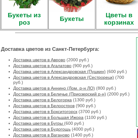
Букеты из
Цветы в
Букеты
роз
корзинах
Доставка цветов из Санкт-Петербурга:
Доставка цветов в Аврово
(2000 руб.)
Доставка цветов в Агалатово
(900 руб.)
Доставка цветов в Александровская (Пушкин)
(600 руб.)
Доставка цветов в Александровская (Сестрорецк)
(700
руб.)
Доставка цветов в Аннино (Лом. р-н ЛО)
(800 руб.)
Доставка цветов в Беличье (Приозерский р-н)
(2000 руб.)
Доставка цветов в Белогорка
(1300 руб.)
Доставка цветов в Белоостров
(900 руб.)
Доставка цветов в Бокситогорск
(3700 руб.)
Доставка цветов в Большая Ижора
(1100 руб.)
Доставка цветов в Бугры
(600 руб.)
Доставка цветов в Будогощь
(4000 руб.)
Доставка цветов в Ваганово
(1400 руб.)