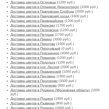
Доставка цветов в Островцы
(1200 руб.)
Доставка цветов в Отрадное (Красногорск)
(1000 руб.)
Доставка цветов в Павловская Слобода
(2000 руб.)
Доставка цветов в Павловский посад
(1600 руб.)
Доставка цветов в Первомайское
(1200 руб.)
Доставка цветов в Пересвет
(1700 руб.)
Доставка цветов в Петровское
(1200 руб.)
Доставка цветов в Петушки
(1700 руб.)
Доставка цветов в Пикино
(3000 руб.)
Доставка цветов в Пирогово
(1000 руб.)
Доставка цветов в Пироговский
(0 руб.)
Доставка цветов в Пласкинино
(4000 руб.)
Доставка цветов в Поварово
(1200 руб.)
Доставка цветов в Подольск
(1100 руб.)
Доставка цветов в пос. Лесной
(2000 руб.)
Доставка цветов в Правдинский
(1000 руб.)
Доставка цветов в Протвино
(1900 руб.)
Доставка цветов в Прохорово
(3000 руб.)
Доставка цветов в Путилково
(800 руб.)
Доставка цветов в Пушкино (Московская область)
(1000
руб.)
Доставка цветов в Пущино
(1900 руб.)
Доставка цветов в Развилка
(800 руб.)
Доставка цветов в Раздоры
(2000 руб.)