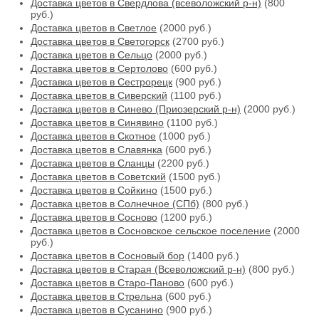
Доставка цветов в Свердлова (всеволожский р-н)
(800
руб.)
Доставка цветов в Светлое
(2000 руб.)
Доставка цветов в Светогорск
(2700 руб.)
Доставка цветов в Сельцо
(2000 руб.)
Доставка цветов в Сертолово
(600 руб.)
Доставка цветов в Сестрорецк
(900 руб.)
Доставка цветов в Сиверский
(1100 руб.)
Доставка цветов в Синево (Приозерский р-н)
(2000 руб.)
Доставка цветов в Синявино
(1100 руб.)
Доставка цветов в Скотное
(1000 руб.)
Доставка цветов в Славянка
(600 руб.)
Доставка цветов в Сланцы
(2200 руб.)
Доставка цветов в Советский
(1500 руб.)
Доставка цветов в Сойкино
(1500 руб.)
Доставка цветов в Солнечное (СПб)
(800 руб.)
Доставка цветов в Сосново
(1200 руб.)
Доставка цветов в Сосновское сельское поселение
(2000
руб.)
Доставка цветов в Сосновый бор
(1400 руб.)
Доставка цветов в Старая (Всеволожский р-н)
(800 руб.)
Доставка цветов в Старо-Паново
(600 руб.)
Доставка цветов в Стрельна
(600 руб.)
Доставка цветов в Сусанино
(900 руб.)