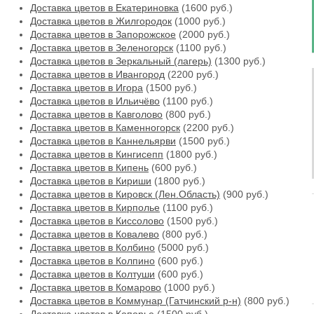
Доставка цветов в Екатериновка
(1600 руб.)
Доставка цветов в Жилгородок
(1000 руб.)
Доставка цветов в Запорожское
(2000 руб.)
Доставка цветов в Зеленогорск
(1100 руб.)
Доставка цветов в Зеркальный (лагерь)
(1300 руб.)
Доставка цветов в Ивангород
(2200 руб.)
Доставка цветов в Игора
(1500 руб.)
Доставка цветов в Ильичёво
(1100 руб.)
Доставка цветов в Кавголово
(800 руб.)
Доставка цветов в Каменногорск
(2200 руб.)
Доставка цветов в Каннельярви
(1500 руб.)
Доставка цветов в Кингисепп
(1800 руб.)
Доставка цветов в Кипень
(600 руб.)
Доставка цветов в Кириши
(1800 руб.)
Доставка цветов в Кировск (Лен.Область)
(900 руб.)
Доставка цветов в Кирполье
(1100 руб.)
Доставка цветов в Киссолово
(1500 руб.)
Доставка цветов в Ковалево
(800 руб.)
Доставка цветов в Колбино
(5000 руб.)
Доставка цветов в Колпино
(600 руб.)
Доставка цветов в Колтуши
(600 руб.)
Доставка цветов в Комарово
(1000 руб.)
Доставка цветов в Коммунар (Гатчинский р-н)
(800 руб.)