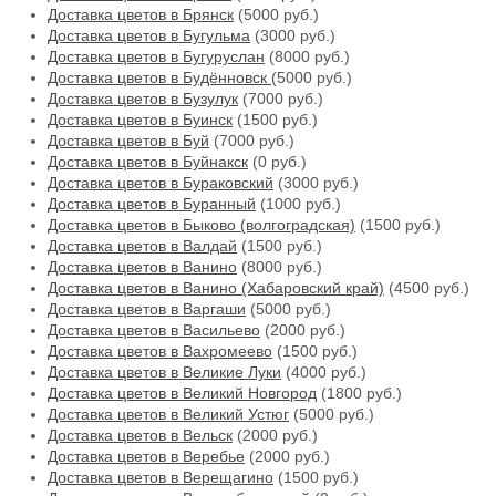
Доставка цветов в Брянск
(5000 руб.)
Доставка цветов в Бугульма
(3000 руб.)
Доставка цветов в Бугуруслан
(8000 руб.)
Доставка цветов в Будённовск
(5000 руб.)
Доставка цветов в Бузулук
(7000 руб.)
Доставка цветов в Буинск
(1500 руб.)
Доставка цветов в Буй
(7000 руб.)
Доставка цветов в Буйнакск
(0 руб.)
Доставка цветов в Бураковский
(3000 руб.)
Доставка цветов в Буранный
(1000 руб.)
Доставка цветов в Быково (волгоградская)
(1500 руб.)
Доставка цветов в Валдай
(1500 руб.)
Доставка цветов в Ванино
(8000 руб.)
Доставка цветов в Ванино (Хабаровский край)
(4500 руб.)
Доставка цветов в Варгаши
(5000 руб.)
Доставка цветов в Васильево
(2000 руб.)
Доставка цветов в Вахромеево
(1500 руб.)
Доставка цветов в Великие Луки
(4000 руб.)
Доставка цветов в Великий Новгород
(1800 руб.)
Доставка цветов в Великий Устюг
(5000 руб.)
Доставка цветов в Вельск
(2000 руб.)
Доставка цветов в Веребье
(2000 руб.)
Доставка цветов в Верещагино
(1500 руб.)