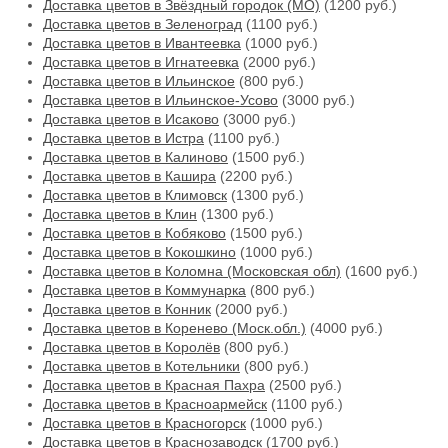
Доставка цветов в Звёздный городок (МО)
(1200 руб.)
Доставка цветов в Зеленоград
(1100 руб.)
Доставка цветов в Ивантеевка
(1000 руб.)
Доставка цветов в Игнатеевка
(2000 руб.)
Доставка цветов в Ильинское
(800 руб.)
Доставка цветов в Ильинское-Усово
(3000 руб.)
Доставка цветов в Исаково
(3000 руб.)
Доставка цветов в Истра
(1100 руб.)
Доставка цветов в Калиново
(1500 руб.)
Доставка цветов в Кашира
(2200 руб.)
Доставка цветов в Климовск
(1300 руб.)
Доставка цветов в Клин
(1300 руб.)
Доставка цветов в Кобяково
(1500 руб.)
Доставка цветов в Кокошкино
(1000 руб.)
Доставка цветов в Коломна (Московская обл)
(1600 руб.)
Доставка цветов в Коммунарка
(800 руб.)
Доставка цветов в Конник
(2000 руб.)
Доставка цветов в Коренево (Моск.обл.)
(4000 руб.)
Доставка цветов в Королёв
(800 руб.)
Доставка цветов в Котельники
(800 руб.)
Доставка цветов в Красная Пахра
(2500 руб.)
Доставка цветов в Красноармейск
(1100 руб.)
Доставка цветов в Красногорск
(1000 руб.)
Доставка цветов в Краснозаводск
(1700 руб.)