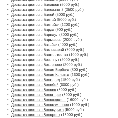
Доставка цветов в Балашов
(5000 руб.)
Доставка цветов в Балезино-3
(3500 руб.)
Доставка цветов в Балей
(5000 руб.)
Доставка цветов в Балтай
(5000 руб.)
Доставка цветов в Балтийск
(1200 руб.)
Доставка цветов в Барда
(900 руб.)
Доставка цветов в Барнаул
(3000 руб.)
Доставка цветов в Барышево
(2000 руб.)
Доставка цветов в Батайск
(4000 руб.)
Доставка цветов в Бахчисарай
(7000 руб.)
Доставка цветов в Башкортостан
(1000 руб.)
Доставка цветов в Безенчук
(2000 руб.)
Доставка цветов в Бекренево
(2000 руб.)
Доставка цветов в Белая Берёзка
(800 руб.)
Доставка цветов в Белая Калитва
(1600 руб.)
Доставка цветов в Белгород
(1500 руб.)
Доставка цветов в Белебей
(6000 руб.)
Доставка цветов в Белово
(8000 руб.)
Доставка цветов в Белогорск
(3000 руб.)
Доставка цветов в Белозерское
(16000 руб.)
Доставка цветов в Белокаменное
(1000 руб.)
Доставка цветов в Белокуриха
(5000 руб.)
Доставка цветов в Белорецк
(15000 руб.)