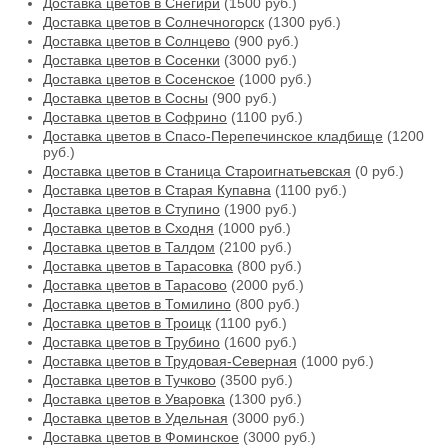
Доставка цветов в Снегири
(1500 руб.)
Доставка цветов в Солнечногорск
(1300 руб.)
Доставка цветов в Солнцево
(900 руб.)
Доставка цветов в Сосенки
(3000 руб.)
Доставка цветов в Сосенское
(1000 руб.)
Доставка цветов в Сосны
(900 руб.)
Доставка цветов в Софрино
(1100 руб.)
Доставка цветов в Спасо-Перепечинское кладбище
(1200
руб.)
Доставка цветов в Станица Староигнатьевская
(0 руб.)
Доставка цветов в Старая Купавна
(1100 руб.)
Доставка цветов в Ступино
(1900 руб.)
Доставка цветов в Сходня
(1000 руб.)
Доставка цветов в Талдом
(2100 руб.)
Доставка цветов в Тарасовка
(800 руб.)
Доставка цветов в Тарасово
(2000 руб.)
Доставка цветов в Томилино
(800 руб.)
Доставка цветов в Троицк
(1100 руб.)
Доставка цветов в Трубино
(1600 руб.)
Доставка цветов в Трудовая-Северная
(1000 руб.)
Доставка цветов в Тучково
(3500 руб.)
Доставка цветов в Уваровка
(1300 руб.)
Доставка цветов в Удельная
(3000 руб.)
Доставка цветов в Фоминское
(3000 руб.)