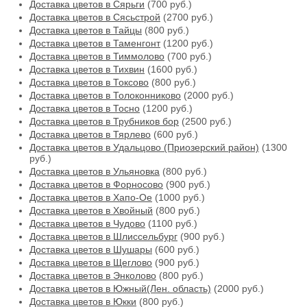
Доставка цветов в Сярьги
(700 руб.)
Доставка цветов в Сясьстрой
(2700 руб.)
Доставка цветов в Тайцы
(800 руб.)
Доставка цветов в Таменгонт
(1200 руб.)
Доставка цветов в Тиммолово
(700 руб.)
Доставка цветов в Тихвин
(1600 руб.)
Доставка цветов в Токсово
(800 руб.)
Доставка цветов в Толоконниково
(2000 руб.)
Доставка цветов в Тосно
(1200 руб.)
Доставка цветов в Трубников бор
(2500 руб.)
Доставка цветов в Тярлево
(600 руб.)
Доставка цветов в Удальцово (Приозерский район)
(1300
руб.)
Доставка цветов в Ульяновка
(800 руб.)
Доставка цветов в Форносово
(900 руб.)
Доставка цветов в Хапо-Ое
(1000 руб.)
Доставка цветов в Хвойный
(800 руб.)
Доставка цветов в Чудово
(1100 руб.)
Доставка цветов в Шлиссельбург
(900 руб.)
Доставка цветов в Шушары
(600 руб.)
Доставка цветов в Щеглово
(900 руб.)
Доставка цветов в Энколово
(800 руб.)
Доставка цветов в Южный(Лен. область)
(2000 руб.)
Доставка цветов в Юкки
(800 руб.)