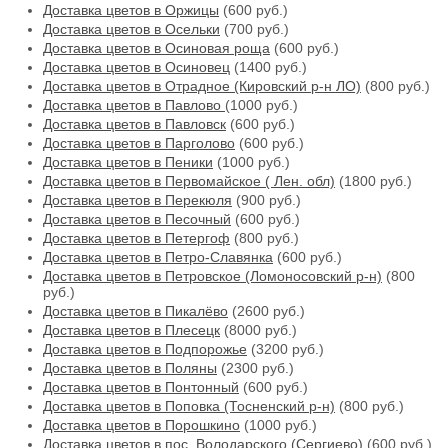
Доставка цветов в Оржицы
(600 руб.)
Доставка цветов в Осельки
(700 руб.)
Доставка цветов в Осиновая роща
(600 руб.)
Доставка цветов в Осиновец
(1400 руб.)
Доставка цветов в Отрадное (Кировский р-н ЛО)
(800 руб.)
Доставка цветов в Павлово
(1000 руб.)
Доставка цветов в Павловск
(600 руб.)
Доставка цветов в Парголово
(600 руб.)
Доставка цветов в Пеники
(1000 руб.)
Доставка цветов в Первомайское ( Лен. обл)
(1800 руб.)
Доставка цветов в Перекюля
(900 руб.)
Доставка цветов в Песочный
(600 руб.)
Доставка цветов в Петергоф
(800 руб.)
Доставка цветов в Петро-Славянка
(600 руб.)
Доставка цветов в Петровское (Ломоносовский р-н)
(800
руб.)
Доставка цветов в Пикалёво
(2600 руб.)
Доставка цветов в Плесецк
(8000 руб.)
Доставка цветов в Подпорожье
(3200 руб.)
Доставка цветов в Поляны
(2300 руб.)
Доставка цветов в Понтонный
(600 руб.)
Доставка цветов в Поповка (Тосненский р-н)
(800 руб.)
Доставка цветов в Порошкино
(1000 руб.)
Доставка цветов в пос. Володарского (Сергиево)
(600 руб.)