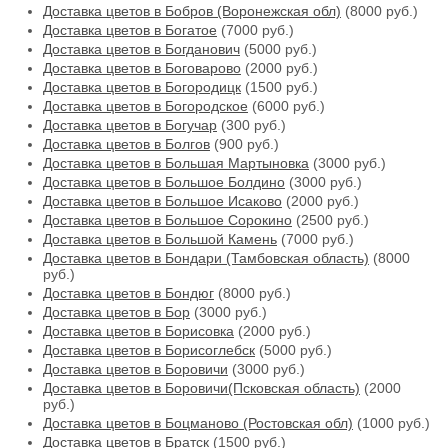
Доставка цветов в Бобров (Воронежская обл)
(8000 руб.)
Доставка цветов в Богатое
(7000 руб.)
Доставка цветов в Богданович
(5000 руб.)
Доставка цветов в Боговарово
(2000 руб.)
Доставка цветов в Богородицк
(1500 руб.)
Доставка цветов в Богородское
(6000 руб.)
Доставка цветов в Богучар
(300 руб.)
Доставка цветов в Болгов
(900 руб.)
Доставка цветов в Большая Мартыновка
(3000 руб.)
Доставка цветов в Большое Болдино
(3000 руб.)
Доставка цветов в Большое Исаково
(2000 руб.)
Доставка цветов в Большое Сорокино
(2500 руб.)
Доставка цветов в Большой Камень
(7000 руб.)
Доставка цветов в Бондари (Тамбовская область)
(8000
руб.)
Доставка цветов в Бондюг
(8000 руб.)
Доставка цветов в Бор
(3000 руб.)
Доставка цветов в Борисовка
(2000 руб.)
Доставка цветов в Борисоглебск
(5000 руб.)
Доставка цветов в Боровичи
(3000 руб.)
Доставка цветов в Боровичи(Псковская область)
(2000
руб.)
Доставка цветов в Боцманово (Ростовская обл)
(1000 руб.)
Доставка цветов в Братск
(1500 руб.)