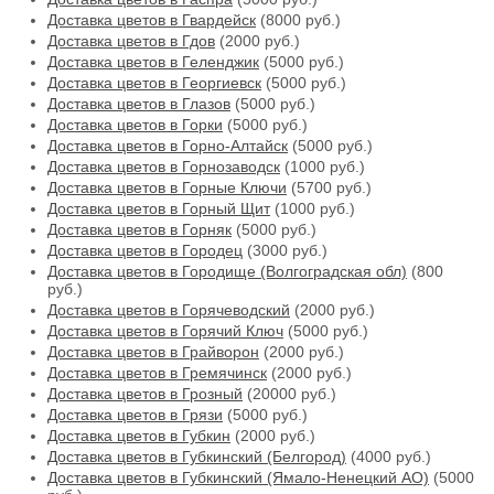
Доставка цветов в Гвардейск
(8000 руб.)
Доставка цветов в Гдов
(2000 руб.)
Доставка цветов в Геленджик
(5000 руб.)
Доставка цветов в Георгиевск
(5000 руб.)
Доставка цветов в Глазов
(5000 руб.)
Доставка цветов в Горки
(5000 руб.)
Доставка цветов в Горно-Алтайск
(5000 руб.)
Доставка цветов в Горнозаводск
(1000 руб.)
Доставка цветов в Горные Ключи
(5700 руб.)
Доставка цветов в Горный Щит
(1000 руб.)
Доставка цветов в Горняк
(5000 руб.)
Доставка цветов в Городец
(3000 руб.)
Доставка цветов в Городище (Волгоградская обл)
(800
руб.)
Доставка цветов в Горячеводский
(2000 руб.)
Доставка цветов в Горячий Ключ
(5000 руб.)
Доставка цветов в Грайворон
(2000 руб.)
Доставка цветов в Гремячинск
(2000 руб.)
Доставка цветов в Грозный
(20000 руб.)
Доставка цветов в Грязи
(5000 руб.)
Доставка цветов в Губкин
(2000 руб.)
Доставка цветов в Губкинский (Белгород)
(4000 руб.)
Доставка цветов в Губкинский (Ямало-Ненецкий АО)
(5000