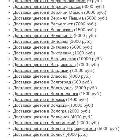
Доставка цветов в Верхнебаканский
(0 руб.)
Доставка цветов в Верхнеуральск
(3000 руб.)
Доставка цветов в Верхний Мамон
(3000 руб.)
Доставка цветов в Верхняя Пышма
(5000 руб.)
Доставка цветов в Весьегонск
(7000 руб.)
Доставка цветов в Вешенская
(1500 руб.)
Доставка цветов в Вилючинск
(5000 руб.)
Доставка цветов в Винсады
(3000 руб.)
Доставка цветов в Витязево
(5000 руб.)
Доставка цветов в Вихоревка
(1600 руб.)
Доставка цветов в Владивосток
(10000 руб.)
Доставка цветов в Владикавказ
(7000 руб.)
Доставка цветов в Владимир
(2500 руб.)
Доставка цветов в Власово
(4000 руб.)
Доставка цветов в Волгоград
(600 руб.)
Доставка цветов в Волгодонск
(3000 руб.)
Доставка цветов в Волгореченск
(1500 руб.)
Доставка цветов в Волжск
(1400 руб.)
Доставка цветов в Волжский
(3000 руб.)
Доставка цветов в Вологда
(2000 руб.)
Доставка цветов в Волчанск
(4000 руб.)
Доставка цветов в Вольгинский
(2000 руб.)
Доставка цветов в Вольно-Надеждинское
(5000 руб.)
Доставка цветов в Вольск
(4000 руб.)