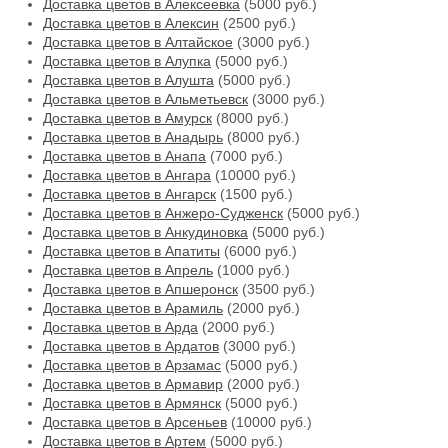
Доставка цветов в Алексеевка
(5000 руб.)
Доставка цветов в Алексин
(2500 руб.)
Доставка цветов в Алтайское
(3000 руб.)
Доставка цветов в Алупка
(5000 руб.)
Доставка цветов в Алушта
(5000 руб.)
Доставка цветов в Альметьевск
(3000 руб.)
Доставка цветов в Амурск
(8000 руб.)
Доставка цветов в Анадырь
(8000 руб.)
Доставка цветов в Анапа
(7000 руб.)
Доставка цветов в Ангара
(10000 руб.)
Доставка цветов в Ангарск
(1500 руб.)
Доставка цветов в Анжеро-Судженск
(5000 руб.)
Доставка цветов в Анкудиновка
(5000 руб.)
Доставка цветов в Апатиты
(6000 руб.)
Доставка цветов в Апрель
(1000 руб.)
Доставка цветов в Апшеронск
(3500 руб.)
Доставка цветов в Арамиль
(2000 руб.)
Доставка цветов в Арда
(2000 руб.)
Доставка цветов в Ардатов
(3000 руб.)
Доставка цветов в Арзамас
(5000 руб.)
Доставка цветов в Армавир
(2000 руб.)
Доставка цветов в Армянск
(5000 руб.)
Доставка цветов в Арсеньев
(10000 руб.)
Доставка цветов в Артем
(5000 руб.)