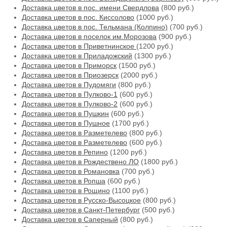
Доставка цветов в пос. имени Свердлова
(800 руб.)
Доставка цветов в пос. Киссолово
(1000 руб.)
Доставка цветов в пос. Тельмана (Колпино)
(700 руб.)
Доставка цветов в поселок им.Морозова
(900 руб.)
Доставка цветов в Приветнинское
(1200 руб.)
Доставка цветов в Приладожский
(1300 руб.)
Доставка цветов в Приморск
(1500 руб.)
Доставка цветов в Приозерск
(2000 руб.)
Доставка цветов в Пудомяги
(800 руб.)
Доставка цветов в Пулково-1
(600 руб.)
Доставка цветов в Пулково-2
(600 руб.)
Доставка цветов в Пушкин
(600 руб.)
Доставка цветов в Пушное
(1700 руб.)
Доставка цветов в Разметелево
(800 руб.)
Доставка цветов в Разметелево
(600 руб.)
Доставка цветов в Репино
(1200 руб.)
Доставка цветов в Рождествено ЛО
(1800 руб.)
Доставка цветов в Романовка
(700 руб.)
Доставка цветов в Ропша
(600 руб.)
Доставка цветов в Рощино
(1100 руб.)
Доставка цветов в Русско-Высоцкое
(800 руб.)
Доставка цветов в Санкт-Петербург
(500 руб.)
Доставка цветов в Саперный
(800 руб.)