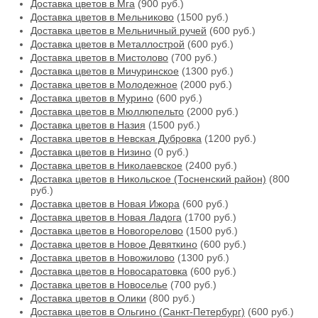
Доставка цветов в Мга
(900 руб.)
Доставка цветов в Мельниково
(1500 руб.)
Доставка цветов в Мельничный ручей
(600 руб.)
Доставка цветов в Металлострой
(600 руб.)
Доставка цветов в Мистолово
(700 руб.)
Доставка цветов в Мичуринское
(1300 руб.)
Доставка цветов в Молодежное
(2000 руб.)
Доставка цветов в Мурино
(600 руб.)
Доставка цветов в Мюллюпельто
(2000 руб.)
Доставка цветов в Назия
(1500 руб.)
Доставка цветов в Невская Дубровка
(1200 руб.)
Доставка цветов в Низино
(0 руб.)
Доставка цветов в Николаевское
(2400 руб.)
Доставка цветов в Никольское (Тосненский район)
(800
руб.)
Доставка цветов в Новая Ижора
(600 руб.)
Доставка цветов в Новая Ладога
(1700 руб.)
Доставка цветов в Новогорелово
(1500 руб.)
Доставка цветов в Новое Девяткино
(600 руб.)
Доставка цветов в Новожилово
(1300 руб.)
Доставка цветов в Новосаратовка
(600 руб.)
Доставка цветов в Новоселье
(700 руб.)
Доставка цветов в Олики
(800 руб.)
Доставка цветов в Ольгино (Санкт-Петербург)
(600 руб.)