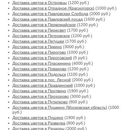
Доставка цветов в Островцы
(1200 руб.)
Доставка цветов в Отрадное (Красногорск)
(1000 руб.)
Доставка цветов в Павловская Слобода
(2000 руб.)
Доставка цветов в Павловский посад
(1600 руб.)
Доставка цветов в Первомайское
(1200 руб.)
Доставка цветов в Пересвет
(1700 руб.)
Доставка цветов в Петровское
(1200 руб.)
Доставка цветов в Петушки
(1700 руб.)
Доставка цветов в Пикино
(3000 руб.)
Доставка цветов в Пирогово
(1000 руб.)
Доставка цветов в Пироговский
(0 руб.)
Доставка цветов в Пласкинино
(4000 руб.)
Доставка цветов в Поварово
(1200 руб.)
Доставка цветов в Подольск
(1100 руб.)
Доставка цветов в пос. Лесной
(2000 руб.)
Доставка цветов в Правдинский
(1000 руб.)
Доставка цветов в Протвино
(1900 руб.)
Доставка цветов в Прохорово
(3000 руб.)
Доставка цветов в Путилково
(800 руб.)
Доставка цветов в Пушкино (Московская область)
(1000
руб.)
Доставка цветов в Пущино
(1900 руб.)
Доставка цветов в Развилка
(800 руб.)
Доставка цветов в Раздоры
(2000 руб.)