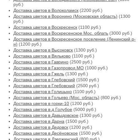
руб.)
Доставка цветов в Волоколамск
(2200 руб.)
Доставка цветов в Воронино (Московская область)
(1300
руб.)
Доставка цветов в Воскресенск
(1100 руб.)
Доставка цветов в Воскресенское Мос. облать
(3000 руб.)
Доставка цветов в Воскресенское поселение (Ленинский р-
н)
(1200 руб.)
Доставка цветов в Высоковск
(1300 руб.)
Доставка цветов в Вяльково
(1100 руб.)
Доставка цветов в Гаврино
(2500 руб.)
Доставка цветов в Газопровод МО
(1000 руб.)
Доставка цветов в Гжель
(1300 руб.)
Доставка цветов в Глебовский
(1500 руб.)
Доставка цветов в Глебовский
(2500 руб.)
Доставка цветов в Голицыно
(1100 руб.)
Доставка цветов в Гольево (Мос. область)
(800 руб.)
Доставка цветов в горки-10
(1200 руб.)
Доставка цветов в д Голубое
(5000 руб.)
Доставка цветов в Давыдовское
(1300 руб.)
Доставка цветов в Дарна
(1500 руб.)
Доставка цветов в Дедовск
(1200 руб.)
Доставка цветов в Десёновское
(1500 руб.)
Доставка цветов в Дзержинский
(800 руб.)