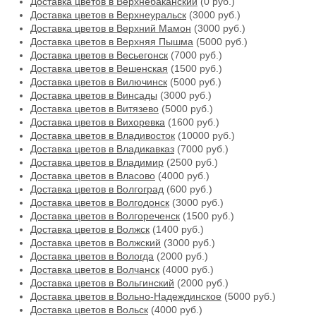
Доставка цветов в Верхнебаканский
(0 руб.)
Доставка цветов в Верхнеуральск
(3000 руб.)
Доставка цветов в Верхний Мамон
(3000 руб.)
Доставка цветов в Верхняя Пышма
(5000 руб.)
Доставка цветов в Весьегонск
(7000 руб.)
Доставка цветов в Вешенская
(1500 руб.)
Доставка цветов в Вилючинск
(5000 руб.)
Доставка цветов в Винсады
(3000 руб.)
Доставка цветов в Витязево
(5000 руб.)
Доставка цветов в Вихоревка
(1600 руб.)
Доставка цветов в Владивосток
(10000 руб.)
Доставка цветов в Владикавказ
(7000 руб.)
Доставка цветов в Владимир
(2500 руб.)
Доставка цветов в Власово
(4000 руб.)
Доставка цветов в Волгоград
(600 руб.)
Доставка цветов в Волгодонск
(3000 руб.)
Доставка цветов в Волгореченск
(1500 руб.)
Доставка цветов в Волжск
(1400 руб.)
Доставка цветов в Волжский
(3000 руб.)
Доставка цветов в Вологда
(2000 руб.)
Доставка цветов в Волчанск
(4000 руб.)
Доставка цветов в Вольгинский
(2000 руб.)
Доставка цветов в Вольно-Надеждинское
(5000 руб.)
Доставка цветов в Вольск
(4000 руб.)