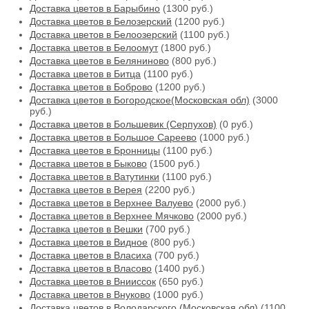
Доставка цветов в Барыбино
(1300 руб.)
Доставка цветов в Белозерский
(1200 руб.)
Доставка цветов в Белоозерский
(1100 руб.)
Доставка цветов в Белоомут
(1800 руб.)
Доставка цветов в Беляниново
(800 руб.)
Доставка цветов в Битца
(1100 руб.)
Доставка цветов в Боброво
(1200 руб.)
Доставка цветов в Богородское(Московская обл)
(3000
руб.)
Доставка цветов в Большевик (Серпухов)
(0 руб.)
Доставка цветов в Большое Сареево
(1000 руб.)
Доставка цветов в Бронницы
(1100 руб.)
Доставка цветов в Быково
(1500 руб.)
Доставка цветов в Ватутинки
(1100 руб.)
Доставка цветов в Верея
(2200 руб.)
Доставка цветов в Верхнее Валуево
(2000 руб.)
Доставка цветов в Верхнее Мячково
(2000 руб.)
Доставка цветов в Вешки
(700 руб.)
Доставка цветов в Видное
(800 руб.)
Доставка цветов в Власиха
(700 руб.)
Доставка цветов в Власово
(1400 руб.)
Доставка цветов в Внииссок
(650 руб.)
Доставка цветов в Внуково
(1000 руб.)
Доставка цветов в Володарского (Московская обл)
(1100