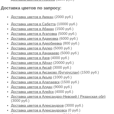
Доставка цветов по запросу:
Доставка цветов в Амман
(2000 руб.)
Доставка цветов в Cабетта
(10000 руб.)
Доставка цветов в Абакан
(1500 руб.)
Доставка цветов в Агаповка
(5000 руб.)
Доставка цветов в Адамовка
(6000 руб.)
Доставка цветов в Адербиевка
(800 руб.)
Доставка цветов в Адлер
(5000 руб.)
Доставка цветов в Азнакаево
(5000 руб.)
Доставка цветов в Азов
(4000 руб.)
Доставка цветов в Айхал
(20000 руб.)
Доставка цветов в Аксай
(3000 руб.)
Доставка цветов в Аксаково (Бугуруслан)
(1500 руб.)
Доставка цветов в Акъяр
(1000 руб.)
Доставка цветов в Алапаевск
(1500 руб.)
Доставка цветов в Алдан
(9000 руб.)
Доставка цветов в Алейск
(4000 руб.)
Доставка цветов в Александро-Невский ( Рязанская обл)
(3000 руб.)
Доставка цветов в Александров
(3000 руб.)
Доставка цветов в Александровск
(0 руб.)