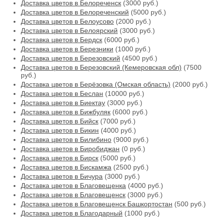
Доставка цветов в Белореченск
(3000 руб.)
Доставка цветов в Белореченский
(5000 руб.)
Доставка цветов в Белоусово
(2000 руб.)
Доставка цветов в Белоярский
(3000 руб.)
Доставка цветов в Бердск
(6000 руб.)
Доставка цветов в Березники
(1000 руб.)
Доставка цветов в Березовский
(4500 руб.)
Доставка цветов в Березовский (Кемеровская обл)
(7500
руб.)
Доставка цветов в Берёзовка (Омская область)
(2000 руб.)
Доставка цветов в Беслан
(10000 руб.)
Доставка цветов в Биектау
(3000 руб.)
Доставка цветов в Бижбуляк
(6000 руб.)
Доставка цветов в Бийск
(7000 руб.)
Доставка цветов в Бикин
(4000 руб.)
Доставка цветов в Билибино
(9000 руб.)
Доставка цветов в Биробиджан
(0 руб.)
Доставка цветов в Бирск
(5000 руб.)
Доставка цветов в Бискамжа
(2500 руб.)
Доставка цветов в Бичура
(3000 руб.)
Доставка цветов в Благовещенка
(4000 руб.)
Доставка цветов в Благовещенск
(3000 руб.)
Доставка цветов в Благовещенск Башкортостан
(500 руб.)
Доставка цветов в Благодарный
(1000 руб.)