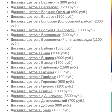
Доставка цветов в Вартемяги
(800 руб.)
Доставка цветов в Васкелово
(1200 руб.)
Доставка цветов в Верхние Осельки
(800 руб.)
Доставка цветов в Вещёво
(1600 руб.)
Доставка цветов в Волосово (Волосовский район)
(2300
руб.)
Доставка цветов в Волхов (Ленобласть)
(1900 руб.)
Доставка цветов в Всеволожск
(600 руб.)
Доставка цветов в Всеволожский р-н, автозаводы
(1100
руб.)
Доставка цветов в Выборг
(1500 руб.)
Доставка цветов в Выра
(1500 руб.)
Доставка цветов в Вырица
(2000 руб.)
Доставка цветов в Высоцк
(1700 руб.)
Доставка цветов в Гарболово
(1500 руб.)
Доставка цветов в Гатчина
(900 руб.)
Доставка цветов в Горбунки
(700 руб.)
Доставка цветов в Горелово
(600 руб.)
Доставка цветов в Грузино
(1100 руб.)
Доставка цветов в Грязно
(1800 руб.)
Доставка цветов в д Анисимово
(5500 руб.)
Доставка цветов в Детскосельский
(700 руб.)
Доставка цветов в Дибуны
(800 руб.)
Доставка цветов в Дунай
(1500 руб.)