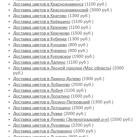
Доставка цветов в Краснознаменск
(1100 руб.)
Доставка цветов в Краснознаменский
(3000 руб.)
Доставка цветов в Кратово
(1300 руб.)
Доставка цветов в Крёкшино
(1100 руб.)
Доставка цветов в Крюково
(1100 руб.)
Доставка цветов в Крючково
(1500 руб.)
Доставка цветов в Кубинка
(1300 руб.)
Доставка цветов в Кунцево
(800 руб.)
Доставка цветов в Куркино
(800 руб.)
Доставка цветов в Куровское
(1900 руб.)
Доставка цветов в Лапино
(1100 руб.)
Доставка цветов в Лесной городок (Мос область)
(2000
руб.)
Доставка цветов в Ликино-Дулево
(1900 руб.)
Доставка цветов в Лобаново
(2500 руб.)
Доставка цветов в Лобня
(1100 руб.)
Доставка цветов в Лопатино
(1000 руб.)
Доставка цветов в Лосино-Петровский
(1300 руб.)
Доставка цветов в Лотошино
(2500 руб.)
Доставка цветов в Лужки
(2000 руб.)
Доставка цветов в Лунево (Зеленоградский р-н)
(1500 руб.)
Доставка цветов в Луховицы
(2200 руб.)
Доставка цветов в Лыткарино
(1000 руб.)
Доставка цветов в Льялово
(900 руб.)