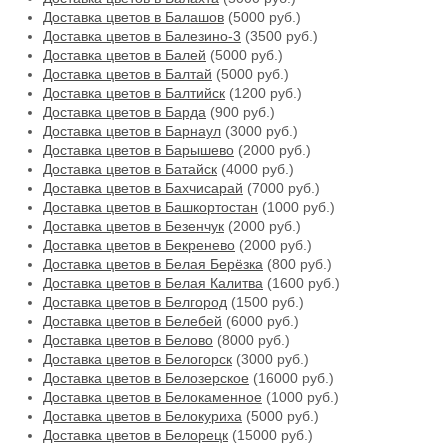
Доставка цветов в Балашов
(5000 руб.)
Доставка цветов в Балезино-3
(3500 руб.)
Доставка цветов в Балей
(5000 руб.)
Доставка цветов в Балтай
(5000 руб.)
Доставка цветов в Балтийск
(1200 руб.)
Доставка цветов в Барда
(900 руб.)
Доставка цветов в Барнаул
(3000 руб.)
Доставка цветов в Барышево
(2000 руб.)
Доставка цветов в Батайск
(4000 руб.)
Доставка цветов в Бахчисарай
(7000 руб.)
Доставка цветов в Башкортостан
(1000 руб.)
Доставка цветов в Безенчук
(2000 руб.)
Доставка цветов в Бекренево
(2000 руб.)
Доставка цветов в Белая Берёзка
(800 руб.)
Доставка цветов в Белая Калитва
(1600 руб.)
Доставка цветов в Белгород
(1500 руб.)
Доставка цветов в Белебей
(6000 руб.)
Доставка цветов в Белово
(8000 руб.)
Доставка цветов в Белогорск
(3000 руб.)
Доставка цветов в Белозерское
(16000 руб.)
Доставка цветов в Белокаменное
(1000 руб.)
Доставка цветов в Белокуриха
(5000 руб.)
Доставка цветов в Белорецк
(15000 руб.)