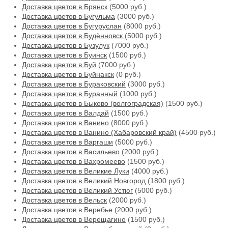
Доставка цветов в Брянск
(5000 руб.)
Доставка цветов в Бугульма
(3000 руб.)
Доставка цветов в Бугуруслан
(8000 руб.)
Доставка цветов в Будённовск
(5000 руб.)
Доставка цветов в Бузулук
(7000 руб.)
Доставка цветов в Буинск
(1500 руб.)
Доставка цветов в Буй
(7000 руб.)
Доставка цветов в Буйнакск
(0 руб.)
Доставка цветов в Бураковский
(3000 руб.)
Доставка цветов в Буранный
(1000 руб.)
Доставка цветов в Быково (волгоградская)
(1500 руб.)
Доставка цветов в Валдай
(1500 руб.)
Доставка цветов в Ванино
(8000 руб.)
Доставка цветов в Ванино (Хабаровский край)
(4500 руб.)
Доставка цветов в Варгаши
(5000 руб.)
Доставка цветов в Васильево
(2000 руб.)
Доставка цветов в Вахромеево
(1500 руб.)
Доставка цветов в Великие Луки
(4000 руб.)
Доставка цветов в Великий Новгород
(1800 руб.)
Доставка цветов в Великий Устюг
(5000 руб.)
Доставка цветов в Вельск
(2000 руб.)
Доставка цветов в Веребье
(2000 руб.)
Доставка цветов в Верещагино
(1500 руб.)