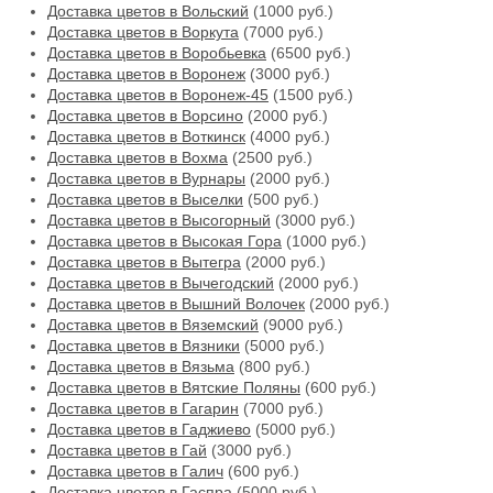
Доставка цветов в Вольский
(1000 руб.)
Доставка цветов в Воркута
(7000 руб.)
Доставка цветов в Воробьевка
(6500 руб.)
Доставка цветов в Воронеж
(3000 руб.)
Доставка цветов в Воронеж-45
(1500 руб.)
Доставка цветов в Ворсино
(2000 руб.)
Доставка цветов в Воткинск
(4000 руб.)
Доставка цветов в Вохма
(2500 руб.)
Доставка цветов в Вурнары
(2000 руб.)
Доставка цветов в Выселки
(500 руб.)
Доставка цветов в Высогорный
(3000 руб.)
Доставка цветов в Высокая Гора
(1000 руб.)
Доставка цветов в Вытегра
(2000 руб.)
Доставка цветов в Вычегодский
(2000 руб.)
Доставка цветов в Вышний Волочек
(2000 руб.)
Доставка цветов в Вяземский
(9000 руб.)
Доставка цветов в Вязники
(5000 руб.)
Доставка цветов в Вязьма
(800 руб.)
Доставка цветов в Вятские Поляны
(600 руб.)
Доставка цветов в Гагарин
(7000 руб.)
Доставка цветов в Гаджиево
(5000 руб.)
Доставка цветов в Гай
(3000 руб.)
Доставка цветов в Галич
(600 руб.)
Доставка цветов в Гаспра
(5000 руб.)