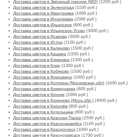
Доставка цветов в Звёздный городок (МО)
(1200 руб.)
Доставка цветов в Зеленоград
(1100 руб.)
Доставка цветов в Ивантеевка
(1000 руб.)
Доставка цветов в Игнатеевка
(2000 руб.)
Доставка цветов в Ильинское
(800 руб.)
Доставка цветов в Ильинское-Усово
(3000 руб.)
Доставка цветов в Исаково
(3000 руб.)
Доставка цветов в Истра
(1100 руб.)
Доставка цветов в Калиново
(1500 руб.)
Доставка цветов в Кашира
(2200 руб.)
Доставка цветов в Климовск
(1300 руб.)
Доставка цветов в Клин
(1300 руб.)
Доставка цветов в Кобяково
(1500 руб.)
Доставка цветов в Кокошкино
(1000 руб.)
Доставка цветов в Коломна (Московская обл)
(1600 руб.)
Доставка цветов в Коммунарка
(800 руб.)
Доставка цветов в Конник
(2000 руб.)
Доставка цветов в Коренево (Моск.обл.)
(4000 руб.)
Доставка цветов в Королёв
(800 руб.)
Доставка цветов в Котельники
(800 руб.)
Доставка цветов в Красная Пахра
(2500 руб.)
Доставка цветов в Красноармейск
(1100 руб.)
Доставка цветов в Красногорск
(1000 руб.)
Доставка цветов в Краснозаводск
(1700 руб.)