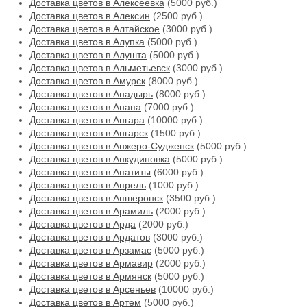
Доставка цветов в Алексеевка
(5000 руб.)
Доставка цветов в Алексин
(2500 руб.)
Доставка цветов в Алтайское
(3000 руб.)
Доставка цветов в Алупка
(5000 руб.)
Доставка цветов в Алушта
(5000 руб.)
Доставка цветов в Альметьевск
(3000 руб.)
Доставка цветов в Амурск
(8000 руб.)
Доставка цветов в Анадырь
(8000 руб.)
Доставка цветов в Анапа
(7000 руб.)
Доставка цветов в Ангара
(10000 руб.)
Доставка цветов в Ангарск
(1500 руб.)
Доставка цветов в Анжеро-Судженск
(5000 руб.)
Доставка цветов в Анкудиновка
(5000 руб.)
Доставка цветов в Апатиты
(6000 руб.)
Доставка цветов в Апрель
(1000 руб.)
Доставка цветов в Апшеронск
(3500 руб.)
Доставка цветов в Арамиль
(2000 руб.)
Доставка цветов в Арда
(2000 руб.)
Доставка цветов в Ардатов
(3000 руб.)
Доставка цветов в Арзамас
(5000 руб.)
Доставка цветов в Армавир
(2000 руб.)
Доставка цветов в Армянск
(5000 руб.)
Доставка цветов в Арсеньев
(10000 руб.)
Доставка цветов в Артем
(5000 руб.)