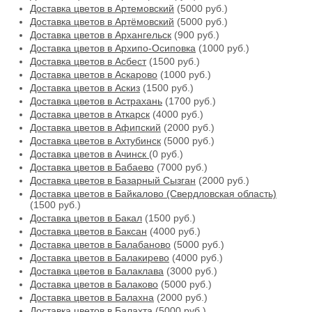
Доставка цветов в Артемовский
(5000 руб.)
Доставка цветов в Артёмовский
(5000 руб.)
Доставка цветов в Архангельск
(900 руб.)
Доставка цветов в Архипо-Осиповка
(1000 руб.)
Доставка цветов в Асбест
(1500 руб.)
Доставка цветов в Аскарово
(1000 руб.)
Доставка цветов в Аскиз
(1500 руб.)
Доставка цветов в Астрахань
(1700 руб.)
Доставка цветов в Аткарск
(4000 руб.)
Доставка цветов в Афипский
(2000 руб.)
Доставка цветов в Ахтубинск
(5000 руб.)
Доставка цветов в Ачинск
(0 руб.)
Доставка цветов в Бабаево
(7000 руб.)
Доставка цветов в Базарный Сызган
(2000 руб.)
Доставка цветов в Байкалово (Свердловская область)
(1500 руб.)
Доставка цветов в Бакал
(1500 руб.)
Доставка цветов в Баксан
(4000 руб.)
Доставка цветов в Балабаново
(5000 руб.)
Доставка цветов в Балакирево
(4000 руб.)
Доставка цветов в Балаклава
(3000 руб.)
Доставка цветов в Балаково
(5000 руб.)
Доставка цветов в Балахна
(2000 руб.)
Доставка цветов в Балахта
(5000 руб.)