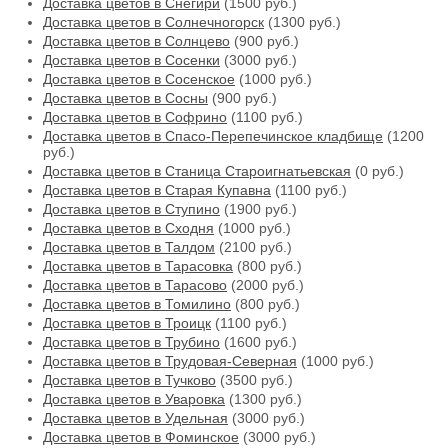
Доставка цветов в Снегири
(1500 руб.)
Доставка цветов в Солнечногорск
(1300 руб.)
Доставка цветов в Солнцево
(900 руб.)
Доставка цветов в Сосенки
(3000 руб.)
Доставка цветов в Сосенское
(1000 руб.)
Доставка цветов в Сосны
(900 руб.)
Доставка цветов в Софрино
(1100 руб.)
Доставка цветов в Спасо-Перепечинское кладбище
(1200
руб.)
Доставка цветов в Станица Староигнатьевская
(0 руб.)
Доставка цветов в Старая Купавна
(1100 руб.)
Доставка цветов в Ступино
(1900 руб.)
Доставка цветов в Сходня
(1000 руб.)
Доставка цветов в Талдом
(2100 руб.)
Доставка цветов в Тарасовка
(800 руб.)
Доставка цветов в Тарасово
(2000 руб.)
Доставка цветов в Томилино
(800 руб.)
Доставка цветов в Троицк
(1100 руб.)
Доставка цветов в Трубино
(1600 руб.)
Доставка цветов в Трудовая-Северная
(1000 руб.)
Доставка цветов в Тучково
(3500 руб.)
Доставка цветов в Уваровка
(1300 руб.)
Доставка цветов в Удельная
(3000 руб.)
Доставка цветов в Фоминское
(3000 руб.)