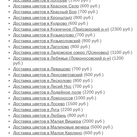
Доставка цветов в Копорье
(1500 руб.)
Доставка цветов в Красное Село
(600 руб.)
Доставка цветов в Красный Бор
(700 руб.)
Доставка цветов в Кронштадт
(800 руб.)
Доставка цветов в Кудрово
(600 руб.)
Доставка цветов в Кузнечное (Приозерский р-н)
(2300 руб.)
Доставка цветов в Кузьмолово
(700 руб.)
Доставка цветов в Кузьмоловский
(800 руб.)
Доставка цветов в Лаголово
(800 руб.)
Доставка цветов в Ладожское озеро (Осиновец)
(1100 руб.)
Доставка цветов в Лебяжье (Ломоносовский р-н)
(1200
руб.)
Доставка цветов в Левашово
(700 руб.)
Доставка цветов в Ленсоветовский
(600 руб.)
Доставка цветов в Лесколово
(800 руб.)
Доставка цветов в Лисий Нос
(700 руб.)
Доставка цветов в Лодейное поле
(2200 руб.)
Доставка цветов в Ломоносов
(1000 руб.)
Доставка цветов в Лосево
(1500 руб.)
Доставка цветов в Луга
(2200 руб.)
Доставка цветов в Любань
(800 руб.)
Доставка цветов в Малая Вишера
(2000 руб.)
Доставка цветов в Малиновые вечера
(5000 руб.)
Доставка цветов в Малое Карлино
(600 руб.)