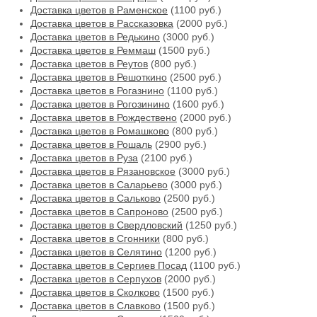
Доставка цветов в Раменское
(1100 руб.)
Доставка цветов в Рассказовка
(2000 руб.)
Доставка цветов в Редькино
(3000 руб.)
Доставка цветов в Реммаш
(1500 руб.)
Доставка цветов в Реутов
(800 руб.)
Доставка цветов в Решоткино
(2500 руб.)
Доставка цветов в Рогазнино
(1100 руб.)
Доставка цветов в Рогозинино
(1600 руб.)
Доставка цветов в Рождествено
(2000 руб.)
Доставка цветов в Ромашково
(800 руб.)
Доставка цветов в Рошаль
(2900 руб.)
Доставка цветов в Руза
(2100 руб.)
Доставка цветов в Рязановское
(3000 руб.)
Доставка цветов в Саларьево
(3000 руб.)
Доставка цветов в Сальково
(2500 руб.)
Доставка цветов в Сапроново
(2500 руб.)
Доставка цветов в Свердловский
(1250 руб.)
Доставка цветов в Сгонники
(800 руб.)
Доставка цветов в Селятино
(1200 руб.)
Доставка цветов в Сергиев Посад
(1100 руб.)
Доставка цветов в Серпухов
(2000 руб.)
Доставка цветов в Сколково
(1500 руб.)
Доставка цветов в Славково
(1500 руб.)