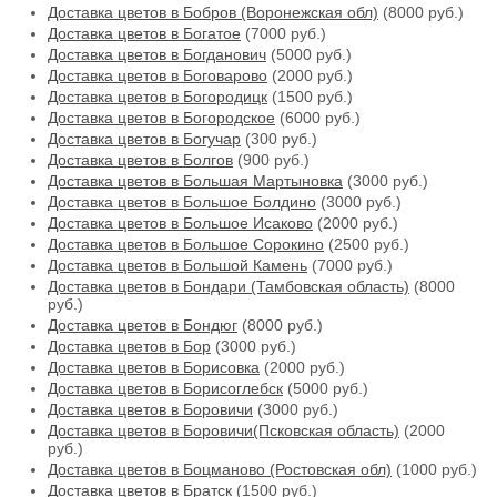
Доставка цветов в Бобров (Воронежская обл)
(8000 руб.)
Доставка цветов в Богатое
(7000 руб.)
Доставка цветов в Богданович
(5000 руб.)
Доставка цветов в Боговарово
(2000 руб.)
Доставка цветов в Богородицк
(1500 руб.)
Доставка цветов в Богородское
(6000 руб.)
Доставка цветов в Богучар
(300 руб.)
Доставка цветов в Болгов
(900 руб.)
Доставка цветов в Большая Мартыновка
(3000 руб.)
Доставка цветов в Большое Болдино
(3000 руб.)
Доставка цветов в Большое Исаково
(2000 руб.)
Доставка цветов в Большое Сорокино
(2500 руб.)
Доставка цветов в Большой Камень
(7000 руб.)
Доставка цветов в Бондари (Тамбовская область)
(8000
руб.)
Доставка цветов в Бондюг
(8000 руб.)
Доставка цветов в Бор
(3000 руб.)
Доставка цветов в Борисовка
(2000 руб.)
Доставка цветов в Борисоглебск
(5000 руб.)
Доставка цветов в Боровичи
(3000 руб.)
Доставка цветов в Боровичи(Псковская область)
(2000
руб.)
Доставка цветов в Боцманово (Ростовская обл)
(1000 руб.)
Доставка цветов в Братск
(1500 руб.)