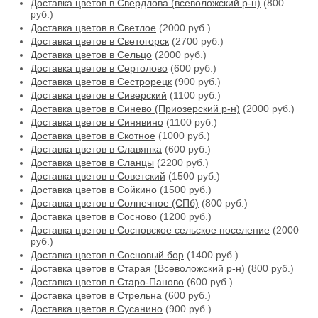
Доставка цветов в Свердлова (всеволожский р-н)
(800
руб.)
Доставка цветов в Светлое
(2000 руб.)
Доставка цветов в Светогорск
(2700 руб.)
Доставка цветов в Сельцо
(2000 руб.)
Доставка цветов в Сертолово
(600 руб.)
Доставка цветов в Сестрорецк
(900 руб.)
Доставка цветов в Сиверский
(1100 руб.)
Доставка цветов в Синево (Приозерский р-н)
(2000 руб.)
Доставка цветов в Синявино
(1100 руб.)
Доставка цветов в Скотное
(1000 руб.)
Доставка цветов в Славянка
(600 руб.)
Доставка цветов в Сланцы
(2200 руб.)
Доставка цветов в Советский
(1500 руб.)
Доставка цветов в Сойкино
(1500 руб.)
Доставка цветов в Солнечное (СПб)
(800 руб.)
Доставка цветов в Сосново
(1200 руб.)
Доставка цветов в Сосновское сельское поселение
(2000
руб.)
Доставка цветов в Сосновый бор
(1400 руб.)
Доставка цветов в Старая (Всеволожский р-н)
(800 руб.)
Доставка цветов в Старо-Паново
(600 руб.)
Доставка цветов в Стрельна
(600 руб.)
Доставка цветов в Сусанино
(900 руб.)