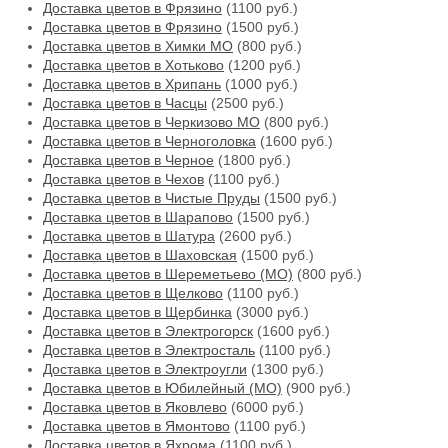
Доставка цветов в Фрязино
(1100 руб.)
Доставка цветов в Фрязино
(1500 руб.)
Доставка цветов в Химки МО
(800 руб.)
Доставка цветов в Хотьково
(1200 руб.)
Доставка цветов в Хрипань
(1000 руб.)
Доставка цветов в Часцы
(2500 руб.)
Доставка цветов в Черкизово МО
(800 руб.)
Доставка цветов в Черноголовка
(1600 руб.)
Доставка цветов в Черное
(1800 руб.)
Доставка цветов в Чехов
(1100 руб.)
Доставка цветов в Чистые Пруды
(1500 руб.)
Доставка цветов в Шарапово
(1500 руб.)
Доставка цветов в Шатура
(2600 руб.)
Доставка цветов в Шаховская
(1500 руб.)
Доставка цветов в Шереметьево (МО)
(800 руб.)
Доставка цветов в Щелково
(1100 руб.)
Доставка цветов в Щербинка
(3000 руб.)
Доставка цветов в Электрогорск
(1600 руб.)
Доставка цветов в Электросталь
(1100 руб.)
Доставка цветов в Электроугли
(1300 руб.)
Доставка цветов в Юбилейный (МО)
(900 руб.)
Доставка цветов в Яковлево
(6000 руб.)
Доставка цветов в Ямонтово
(1100 руб.)
Доставка цветов в Яхрома
(1100 руб.)