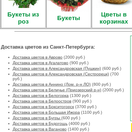
Букеты из
Цветы в
Букеты
роз
корзинах
Доставка цветов из Санкт-Петербурга:
Доставка цветов в Аврово
(2000 руб.)
Доставка цветов в Агалатово
(900 руб.)
Доставка цветов в Александровская (Пушкин)
(600 руб.)
Доставка цветов в Александровская (Сестрорецк)
(700
руб.)
Доставка цветов в Аннино (Лом. р-н ЛО)
(800 руб.)
Доставка цветов в Беличье (Приозерский р-н)
(2000 руб.)
Доставка цветов в Белогорка
(1300 руб.)
Доставка цветов в Белоостров
(900 руб.)
Доставка цветов в Бокситогорск
(3700 руб.)
Доставка цветов в Большая Ижора
(1100 руб.)
Доставка цветов в Бугры
(600 руб.)
Доставка цветов в Будогощь
(4000 руб.)
Доставка цветов в Ваганово
(1400 руб.)