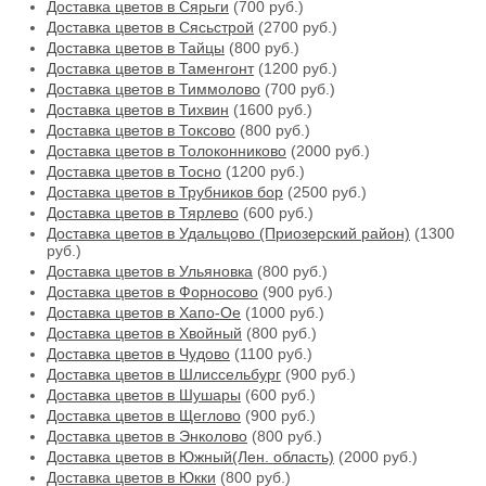
Доставка цветов в Сярьги
(700 руб.)
Доставка цветов в Сясьстрой
(2700 руб.)
Доставка цветов в Тайцы
(800 руб.)
Доставка цветов в Таменгонт
(1200 руб.)
Доставка цветов в Тиммолово
(700 руб.)
Доставка цветов в Тихвин
(1600 руб.)
Доставка цветов в Токсово
(800 руб.)
Доставка цветов в Толоконниково
(2000 руб.)
Доставка цветов в Тосно
(1200 руб.)
Доставка цветов в Трубников бор
(2500 руб.)
Доставка цветов в Тярлево
(600 руб.)
Доставка цветов в Удальцово (Приозерский район)
(1300
руб.)
Доставка цветов в Ульяновка
(800 руб.)
Доставка цветов в Форносово
(900 руб.)
Доставка цветов в Хапо-Ое
(1000 руб.)
Доставка цветов в Хвойный
(800 руб.)
Доставка цветов в Чудово
(1100 руб.)
Доставка цветов в Шлиссельбург
(900 руб.)
Доставка цветов в Шушары
(600 руб.)
Доставка цветов в Щеглово
(900 руб.)
Доставка цветов в Энколово
(800 руб.)
Доставка цветов в Южный(Лен. область)
(2000 руб.)
Доставка цветов в Юкки
(800 руб.)