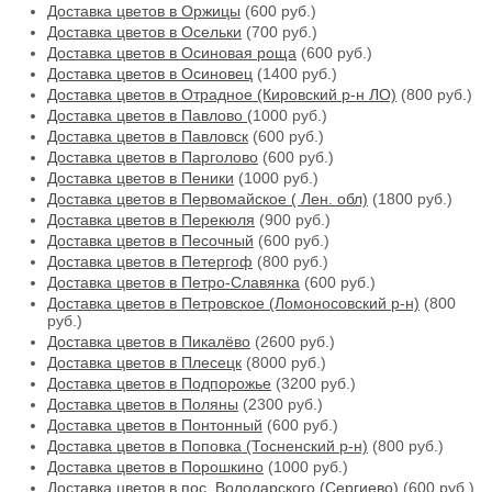
Доставка цветов в Оржицы
(600 руб.)
Доставка цветов в Осельки
(700 руб.)
Доставка цветов в Осиновая роща
(600 руб.)
Доставка цветов в Осиновец
(1400 руб.)
Доставка цветов в Отрадное (Кировский р-н ЛО)
(800 руб.)
Доставка цветов в Павлово
(1000 руб.)
Доставка цветов в Павловск
(600 руб.)
Доставка цветов в Парголово
(600 руб.)
Доставка цветов в Пеники
(1000 руб.)
Доставка цветов в Первомайское ( Лен. обл)
(1800 руб.)
Доставка цветов в Перекюля
(900 руб.)
Доставка цветов в Песочный
(600 руб.)
Доставка цветов в Петергоф
(800 руб.)
Доставка цветов в Петро-Славянка
(600 руб.)
Доставка цветов в Петровское (Ломоносовский р-н)
(800
руб.)
Доставка цветов в Пикалёво
(2600 руб.)
Доставка цветов в Плесецк
(8000 руб.)
Доставка цветов в Подпорожье
(3200 руб.)
Доставка цветов в Поляны
(2300 руб.)
Доставка цветов в Понтонный
(600 руб.)
Доставка цветов в Поповка (Тосненский р-н)
(800 руб.)
Доставка цветов в Порошкино
(1000 руб.)
Доставка цветов в пос. Володарского (Сергиево)
(600 руб.)