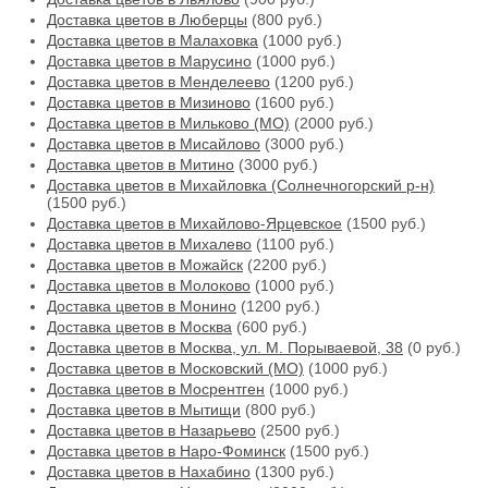
Доставка цветов в Люберцы
(800 руб.)
Доставка цветов в Малаховка
(1000 руб.)
Доставка цветов в Марусино
(1000 руб.)
Доставка цветов в Менделеево
(1200 руб.)
Доставка цветов в Мизиново
(1600 руб.)
Доставка цветов в Мильково (МО)
(2000 руб.)
Доставка цветов в Мисайлово
(3000 руб.)
Доставка цветов в Митино
(3000 руб.)
Доставка цветов в Михайловка (Солнечногорский р-н)
(1500 руб.)
Доставка цветов в Михайлово-Ярцевское
(1500 руб.)
Доставка цветов в Михалево
(1100 руб.)
Доставка цветов в Можайск
(2200 руб.)
Доставка цветов в Молоково
(1000 руб.)
Доставка цветов в Монино
(1200 руб.)
Доставка цветов в Москва
(600 руб.)
Доставка цветов в Москва, ул. М. Порываевой, 38
(0 руб.)
Доставка цветов в Московский (МО)
(1000 руб.)
Доставка цветов в Мосрентген
(1000 руб.)
Доставка цветов в Мытищи
(800 руб.)
Доставка цветов в Назарьево
(2500 руб.)
Доставка цветов в Наро-Фоминск
(1500 руб.)
Доставка цветов в Нахабино
(1300 руб.)