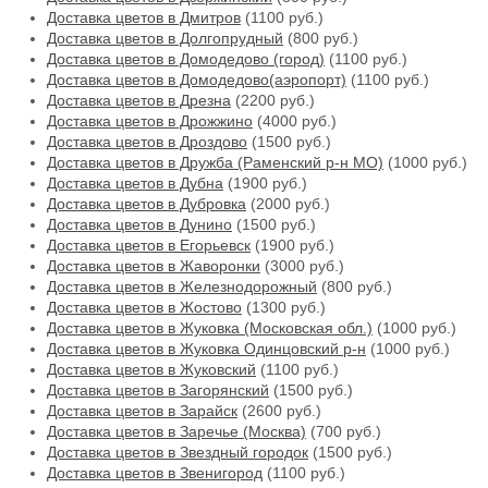
Доставка цветов в Дмитров
(1100 руб.)
Доставка цветов в Долгопрудный
(800 руб.)
Доставка цветов в Домодедово (город)
(1100 руб.)
Доставка цветов в Домодедово(аэропорт)
(1100 руб.)
Доставка цветов в Дрезна
(2200 руб.)
Доставка цветов в Дрожжино
(4000 руб.)
Доставка цветов в Дроздово
(1500 руб.)
Доставка цветов в Дружба (Раменский р-н МО)
(1000 руб.)
Доставка цветов в Дубна
(1900 руб.)
Доставка цветов в Дубровка
(2000 руб.)
Доставка цветов в Дунино
(1500 руб.)
Доставка цветов в Егорьевск
(1900 руб.)
Доставка цветов в Жаворонки
(3000 руб.)
Доставка цветов в Железнодорожный
(800 руб.)
Доставка цветов в Жостово
(1300 руб.)
Доставка цветов в Жуковка (Московская обл.)
(1000 руб.)
Доставка цветов в Жуковка Одинцовский р-н
(1000 руб.)
Доставка цветов в Жуковский
(1100 руб.)
Доставка цветов в Загорянский
(1500 руб.)
Доставка цветов в Зарайск
(2600 руб.)
Доставка цветов в Заречье (Москва)
(700 руб.)
Доставка цветов в Звездный городок
(1500 руб.)
Доставка цветов в Звенигород
(1100 руб.)