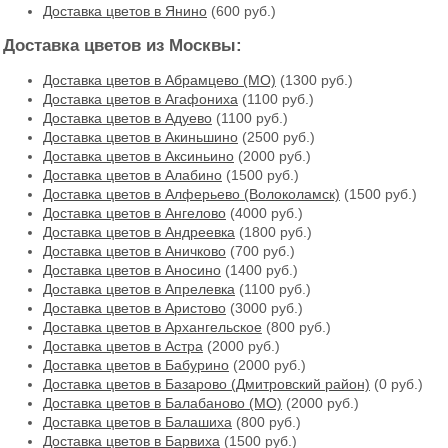
Доставка цветов в Янино
(600 руб.)
Доставка цветов из Москвы:
Доставка цветов в Абрамцево (МО)
(1300 руб.)
Доставка цветов в Агафониха
(1100 руб.)
Доставка цветов в Адуево
(1100 руб.)
Доставка цветов в Акиньшино
(2500 руб.)
Доставка цветов в Аксиньино
(2000 руб.)
Доставка цветов в Алабино
(1500 руб.)
Доставка цветов в Алферьево (Волоколамск)
(1500 руб.)
Доставка цветов в Ангелово
(4000 руб.)
Доставка цветов в Андреевка
(1800 руб.)
Доставка цветов в Аничково
(700 руб.)
Доставка цветов в Аносино
(1400 руб.)
Доставка цветов в Апрелевка
(1100 руб.)
Доставка цветов в Аристово
(3000 руб.)
Доставка цветов в Архангельское
(800 руб.)
Доставка цветов в Астра
(2000 руб.)
Доставка цветов в Бабурино
(2000 руб.)
Доставка цветов в Базарово (Дмитровский район)
(0 руб.)
Доставка цветов в Балабаново (МО)
(2000 руб.)
Доставка цветов в Балашиха
(800 руб.)
Доставка цветов в Барвиха
(1500 руб.)