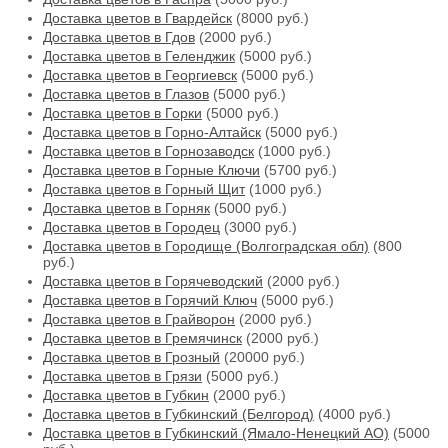
Доставка цветов в Гвардейск
(8000 руб.)
Доставка цветов в Гдов
(2000 руб.)
Доставка цветов в Геленджик
(5000 руб.)
Доставка цветов в Георгиевск
(5000 руб.)
Доставка цветов в Глазов
(5000 руб.)
Доставка цветов в Горки
(5000 руб.)
Доставка цветов в Горно-Алтайск
(5000 руб.)
Доставка цветов в Горнозаводск
(1000 руб.)
Доставка цветов в Горные Ключи
(5700 руб.)
Доставка цветов в Горный Щит
(1000 руб.)
Доставка цветов в Горняк
(5000 руб.)
Доставка цветов в Городец
(3000 руб.)
Доставка цветов в Городище (Волгоградская обл)
(800
руб.)
Доставка цветов в Горячеводский
(2000 руб.)
Доставка цветов в Горячий Ключ
(5000 руб.)
Доставка цветов в Грайворон
(2000 руб.)
Доставка цветов в Гремячинск
(2000 руб.)
Доставка цветов в Грозный
(20000 руб.)
Доставка цветов в Грязи
(5000 руб.)
Доставка цветов в Губкин
(2000 руб.)
Доставка цветов в Губкинский (Белгород)
(4000 руб.)
Доставка цветов в Губкинский (Ямало-Ненецкий АО)
(5000