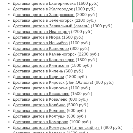
Доставка цветов в Екатериновка
(1600 руб.)
Доставка цветов в Жилгородок
(1000 руб.)
Доставка цветов в Запорожское
(2000 руб.)
Доставка цветов в Зеленогорск
(1100 руб.)
Доставка цветов в Зеркальный (лагерь)
(1300 руб.)
Доставка цветов в Ивангород
(2200 руб.)
Доставка цветов в Игора
(1500 руб.)
Доставка цветов в Ильичёво
(1100 руб.)
Доставка цветов в Кавголово
(800 руб.)
Доставка цветов в Каменногорск
(2200 руб.)
Доставка цветов в Каннельярви
(1500 руб.)
Доставка цветов в Кингисепп
(1800 руб.)
Доставка цветов в Кипень
(600 руб.)
Доставка цветов в Кириши
(1800 руб.)
Доставка цветов в Кировск (Лен.Область)
(900 руб.)
Доставка цветов в Кирполье
(1100 руб.)
Доставка цветов в Киссолово
(1500 руб.)
Доставка цветов в Ковалево
(800 руб.)
Доставка цветов в Колбино
(5000 руб.)
Доставка цветов в Колпино
(600 руб.)
Доставка цветов в Колтуши
(600 руб.)
Доставка цветов в Комарово
(1000 руб.)
Доставка цветов в Коммунар (Гатчинский р-н)
(800 руб.)