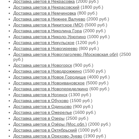
Доставка цветов в Некрасовка
(2000 руб.)
Доставка цветов в Некрасовский
(1800 руб.)
Доставка цветов в Немчиновка
(800 руб.)
Доставка цветов в Нижнее Валуево
(2000 руб.)
Доставка цветов в Никитское (МО)
(5000 руб.)
Доставка цветов в Николина Гора
(2000 руб.)
Доставка цветов в Николо-Урюпино
(1000 руб.)
Доставка цветов в Никульское
(1200 руб.)
Доставка цветов в Новогиреево
(800 руб.)
Доставка цветов в Новоглаголево (Московская обл)
(2500
руб.)
Доставка цветов в Новогорск
(900 руб.)
Доставка цветов в Новодрожжино
(1500 руб.)
Доставка цветов в Новое Городище
(4000 руб.)
Доставка цветов в Новоивановское
(5000 руб.)
Доставка цветов в Новопеределкино
(600 руб.)
Доставка цветов в Ногинск
(1300 руб.)
Доставка цветов в Обухово
(1500 руб.)
Доставка цветов в Одинцово
(900 руб.)
Доставка цветов в Ожерелье
(1600 руб.)
Доставка цветов в Озеры
(2500 руб.)
Доставка цветов в Озёры (Мос.обл.)
(2000 руб.)
Доставка цветов в Октябрьский
(1000 руб.)
Доставка цветов в Орехово-Зуево
(1900 руб.)