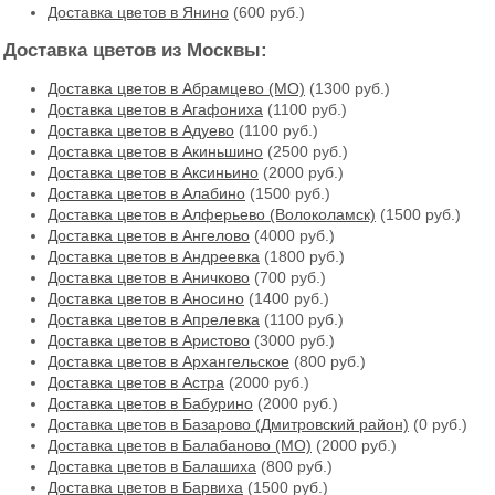
Доставка цветов в Янино
(600 руб.)
Доставка цветов из Москвы:
Доставка цветов в Абрамцево (МО)
(1300 руб.)
Доставка цветов в Агафониха
(1100 руб.)
Доставка цветов в Адуево
(1100 руб.)
Доставка цветов в Акиньшино
(2500 руб.)
Доставка цветов в Аксиньино
(2000 руб.)
Доставка цветов в Алабино
(1500 руб.)
Доставка цветов в Алферьево (Волоколамск)
(1500 руб.)
Доставка цветов в Ангелово
(4000 руб.)
Доставка цветов в Андреевка
(1800 руб.)
Доставка цветов в Аничково
(700 руб.)
Доставка цветов в Аносино
(1400 руб.)
Доставка цветов в Апрелевка
(1100 руб.)
Доставка цветов в Аристово
(3000 руб.)
Доставка цветов в Архангельское
(800 руб.)
Доставка цветов в Астра
(2000 руб.)
Доставка цветов в Бабурино
(2000 руб.)
Доставка цветов в Базарово (Дмитровский район)
(0 руб.)
Доставка цветов в Балабаново (МО)
(2000 руб.)
Доставка цветов в Балашиха
(800 руб.)
Доставка цветов в Барвиха
(1500 руб.)