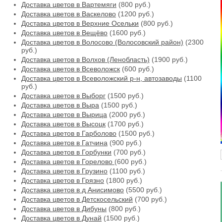
Доставка цветов в Вартемяги
(800 руб.)
Доставка цветов в Васкелово
(1200 руб.)
Доставка цветов в Верхние Осельки
(800 руб.)
Доставка цветов в Вещёво
(1600 руб.)
Доставка цветов в Волосово (Волосовский район)
(2300
руб.)
Доставка цветов в Волхов (Ленобласть)
(1900 руб.)
Доставка цветов в Всеволожск
(600 руб.)
Доставка цветов в Всеволожский р-н, автозаводы
(1100
руб.)
Доставка цветов в Выборг
(1500 руб.)
Доставка цветов в Выра
(1500 руб.)
Доставка цветов в Вырица
(2000 руб.)
Доставка цветов в Высоцк
(1700 руб.)
Доставка цветов в Гарболово
(1500 руб.)
Доставка цветов в Гатчина
(900 руб.)
Доставка цветов в Горбунки
(700 руб.)
Доставка цветов в Горелово
(600 руб.)
Доставка цветов в Грузино
(1100 руб.)
Доставка цветов в Грязно
(1800 руб.)
Доставка цветов в д Анисимово
(5500 руб.)
Доставка цветов в Детскосельский
(700 руб.)
Доставка цветов в Дибуны
(800 руб.)
Доставка цветов в Дунай
(1500 руб.)