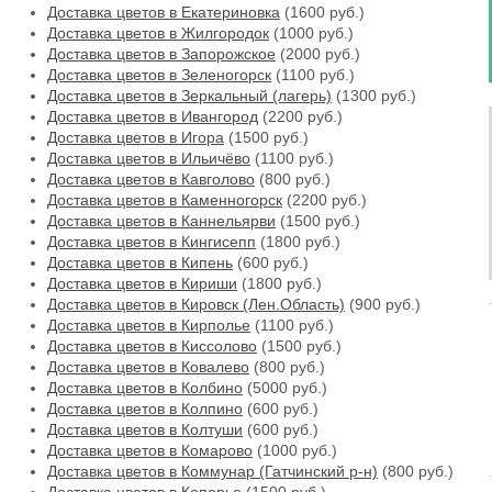
Доставка цветов в Екатериновка
(1600 руб.)
Доставка цветов в Жилгородок
(1000 руб.)
Доставка цветов в Запорожское
(2000 руб.)
Доставка цветов в Зеленогорск
(1100 руб.)
Доставка цветов в Зеркальный (лагерь)
(1300 руб.)
Доставка цветов в Ивангород
(2200 руб.)
Доставка цветов в Игора
(1500 руб.)
Доставка цветов в Ильичёво
(1100 руб.)
Доставка цветов в Кавголово
(800 руб.)
Доставка цветов в Каменногорск
(2200 руб.)
Доставка цветов в Каннельярви
(1500 руб.)
Доставка цветов в Кингисепп
(1800 руб.)
Доставка цветов в Кипень
(600 руб.)
Доставка цветов в Кириши
(1800 руб.)
Доставка цветов в Кировск (Лен.Область)
(900 руб.)
Доставка цветов в Кирполье
(1100 руб.)
Доставка цветов в Киссолово
(1500 руб.)
Доставка цветов в Ковалево
(800 руб.)
Доставка цветов в Колбино
(5000 руб.)
Доставка цветов в Колпино
(600 руб.)
Доставка цветов в Колтуши
(600 руб.)
Доставка цветов в Комарово
(1000 руб.)
Доставка цветов в Коммунар (Гатчинский р-н)
(800 руб.)