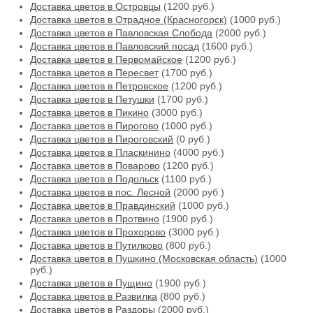
Доставка цветов в Островцы
(1200 руб.)
Доставка цветов в Отрадное (Красногорск)
(1000 руб.)
Доставка цветов в Павловская Слобода
(2000 руб.)
Доставка цветов в Павловский посад
(1600 руб.)
Доставка цветов в Первомайское
(1200 руб.)
Доставка цветов в Пересвет
(1700 руб.)
Доставка цветов в Петровское
(1200 руб.)
Доставка цветов в Петушки
(1700 руб.)
Доставка цветов в Пикино
(3000 руб.)
Доставка цветов в Пирогово
(1000 руб.)
Доставка цветов в Пироговский
(0 руб.)
Доставка цветов в Пласкинино
(4000 руб.)
Доставка цветов в Поварово
(1200 руб.)
Доставка цветов в Подольск
(1100 руб.)
Доставка цветов в пос. Лесной
(2000 руб.)
Доставка цветов в Правдинский
(1000 руб.)
Доставка цветов в Протвино
(1900 руб.)
Доставка цветов в Прохорово
(3000 руб.)
Доставка цветов в Путилково
(800 руб.)
Доставка цветов в Пушкино (Московская область)
(1000
руб.)
Доставка цветов в Пущино
(1900 руб.)
Доставка цветов в Развилка
(800 руб.)
Доставка цветов в Раздоры
(2000 руб.)