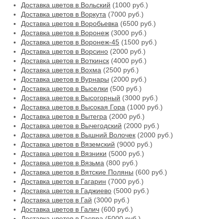
Доставка цветов в Вольский
(1000 руб.)
Доставка цветов в Воркута
(7000 руб.)
Доставка цветов в Воробьевка
(6500 руб.)
Доставка цветов в Воронеж
(3000 руб.)
Доставка цветов в Воронеж-45
(1500 руб.)
Доставка цветов в Ворсино
(2000 руб.)
Доставка цветов в Воткинск
(4000 руб.)
Доставка цветов в Вохма
(2500 руб.)
Доставка цветов в Вурнары
(2000 руб.)
Доставка цветов в Выселки
(500 руб.)
Доставка цветов в Высогорный
(3000 руб.)
Доставка цветов в Высокая Гора
(1000 руб.)
Доставка цветов в Вытегра
(2000 руб.)
Доставка цветов в Вычегодский
(2000 руб.)
Доставка цветов в Вышний Волочек
(2000 руб.)
Доставка цветов в Вяземский
(9000 руб.)
Доставка цветов в Вязники
(5000 руб.)
Доставка цветов в Вязьма
(800 руб.)
Доставка цветов в Вятские Поляны
(600 руб.)
Доставка цветов в Гагарин
(7000 руб.)
Доставка цветов в Гаджиево
(5000 руб.)
Доставка цветов в Гай
(3000 руб.)
Доставка цветов в Галич
(600 руб.)
Доставка цветов в Гаспра
(5000 руб.)