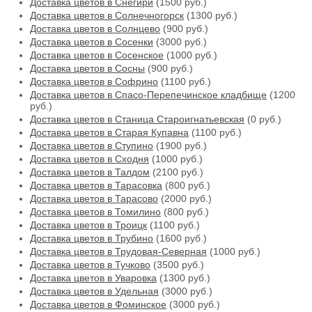
Доставка цветов в Снегири
(1500 руб.)
Доставка цветов в Солнечногорск
(1300 руб.)
Доставка цветов в Солнцево
(900 руб.)
Доставка цветов в Сосенки
(3000 руб.)
Доставка цветов в Сосенское
(1000 руб.)
Доставка цветов в Сосны
(900 руб.)
Доставка цветов в Софрино
(1100 руб.)
Доставка цветов в Спасо-Перепечинское кладбище
(1200
руб.)
Доставка цветов в Станица Староигнатьевская
(0 руб.)
Доставка цветов в Старая Купавна
(1100 руб.)
Доставка цветов в Ступино
(1900 руб.)
Доставка цветов в Сходня
(1000 руб.)
Доставка цветов в Талдом
(2100 руб.)
Доставка цветов в Тарасовка
(800 руб.)
Доставка цветов в Тарасово
(2000 руб.)
Доставка цветов в Томилино
(800 руб.)
Доставка цветов в Троицк
(1100 руб.)
Доставка цветов в Трубино
(1600 руб.)
Доставка цветов в Трудовая-Северная
(1000 руб.)
Доставка цветов в Тучково
(3500 руб.)
Доставка цветов в Уваровка
(1300 руб.)
Доставка цветов в Удельная
(3000 руб.)
Доставка цветов в Фоминское
(3000 руб.)