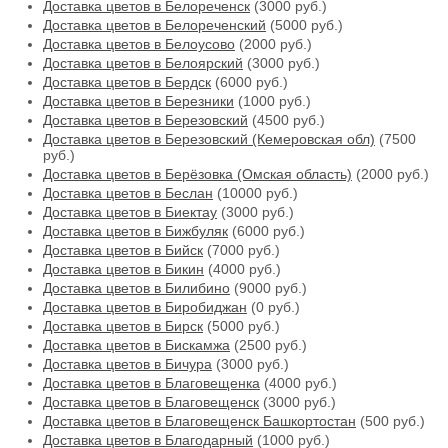
Доставка цветов в Белореченск
(3000 руб.)
Доставка цветов в Белореченский
(5000 руб.)
Доставка цветов в Белоусово
(2000 руб.)
Доставка цветов в Белоярский
(3000 руб.)
Доставка цветов в Бердск
(6000 руб.)
Доставка цветов в Березники
(1000 руб.)
Доставка цветов в Березовский
(4500 руб.)
Доставка цветов в Березовский (Кемеровская обл)
(7500
руб.)
Доставка цветов в Берёзовка (Омская область)
(2000 руб.)
Доставка цветов в Беслан
(10000 руб.)
Доставка цветов в Биектау
(3000 руб.)
Доставка цветов в Бижбуляк
(6000 руб.)
Доставка цветов в Бийск
(7000 руб.)
Доставка цветов в Бикин
(4000 руб.)
Доставка цветов в Билибино
(9000 руб.)
Доставка цветов в Биробиджан
(0 руб.)
Доставка цветов в Бирск
(5000 руб.)
Доставка цветов в Бискамжа
(2500 руб.)
Доставка цветов в Бичура
(3000 руб.)
Доставка цветов в Благовещенка
(4000 руб.)
Доставка цветов в Благовещенск
(3000 руб.)
Доставка цветов в Благовещенск Башкортостан
(500 руб.)
Доставка цветов в Благодарный
(1000 руб.)