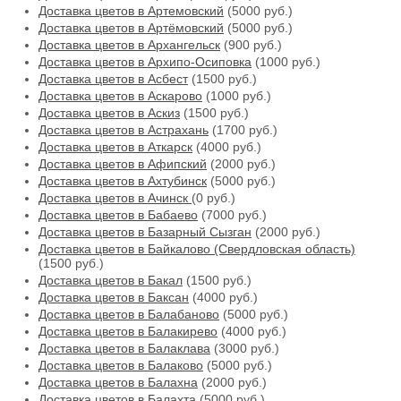
Доставка цветов в Артемовский
(5000 руб.)
Доставка цветов в Артёмовский
(5000 руб.)
Доставка цветов в Архангельск
(900 руб.)
Доставка цветов в Архипо-Осиповка
(1000 руб.)
Доставка цветов в Асбест
(1500 руб.)
Доставка цветов в Аскарово
(1000 руб.)
Доставка цветов в Аскиз
(1500 руб.)
Доставка цветов в Астрахань
(1700 руб.)
Доставка цветов в Аткарск
(4000 руб.)
Доставка цветов в Афипский
(2000 руб.)
Доставка цветов в Ахтубинск
(5000 руб.)
Доставка цветов в Ачинск
(0 руб.)
Доставка цветов в Бабаево
(7000 руб.)
Доставка цветов в Базарный Сызган
(2000 руб.)
Доставка цветов в Байкалово (Свердловская область)
(1500 руб.)
Доставка цветов в Бакал
(1500 руб.)
Доставка цветов в Баксан
(4000 руб.)
Доставка цветов в Балабаново
(5000 руб.)
Доставка цветов в Балакирево
(4000 руб.)
Доставка цветов в Балаклава
(3000 руб.)
Доставка цветов в Балаково
(5000 руб.)
Доставка цветов в Балахна
(2000 руб.)
Доставка цветов в Балахта
(5000 руб.)