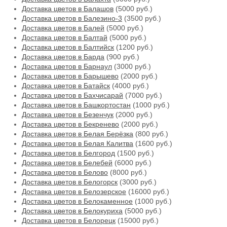
Доставка цветов в Балашов
(5000 руб.)
Доставка цветов в Балезино-3
(3500 руб.)
Доставка цветов в Балей
(5000 руб.)
Доставка цветов в Балтай
(5000 руб.)
Доставка цветов в Балтийск
(1200 руб.)
Доставка цветов в Барда
(900 руб.)
Доставка цветов в Барнаул
(3000 руб.)
Доставка цветов в Барышево
(2000 руб.)
Доставка цветов в Батайск
(4000 руб.)
Доставка цветов в Бахчисарай
(7000 руб.)
Доставка цветов в Башкортостан
(1000 руб.)
Доставка цветов в Безенчук
(2000 руб.)
Доставка цветов в Бекренево
(2000 руб.)
Доставка цветов в Белая Берёзка
(800 руб.)
Доставка цветов в Белая Калитва
(1600 руб.)
Доставка цветов в Белгород
(1500 руб.)
Доставка цветов в Белебей
(6000 руб.)
Доставка цветов в Белово
(8000 руб.)
Доставка цветов в Белогорск
(3000 руб.)
Доставка цветов в Белозерское
(16000 руб.)
Доставка цветов в Белокаменное
(1000 руб.)
Доставка цветов в Белокуриха
(5000 руб.)
Доставка цветов в Белорецк
(15000 руб.)