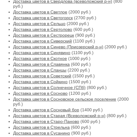
Доставка цветов в Свердлова (всеволожский р-н)
(800
руб.)
Доставка цветов в Светлое
(2000 руб.)
Доставка цветов в Светогорск
(2700 руб.)
Доставка цветов в Сельцо
(2000 руб.)
Доставка цветов в Сертолово
(600 руб.)
Доставка цветов в Сестрорецк
(900 руб.)
Доставка цветов в Сиверский
(1100 руб.)
Доставка цветов в Синево (Приозерский р-н)
(2000 руб.)
Доставка цветов в Синявино
(1100 руб.)
Доставка цветов в Скотное
(1000 руб.)
Доставка цветов в Славянка
(600 руб.)
Доставка цветов в Сланцы
(2200 руб.)
Доставка цветов в Советский
(1500 руб.)
Доставка цветов в Сойкино
(1500 руб.)
Доставка цветов в Солнечное (СПб)
(800 руб.)
Доставка цветов в Сосново
(1200 руб.)
Доставка цветов в Сосновское сельское поселение
(2000
руб.)
Доставка цветов в Сосновый бор
(1400 руб.)
Доставка цветов в Старая (Всеволожский р-н)
(800 руб.)
Доставка цветов в Старо-Паново
(600 руб.)
Доставка цветов в Стрельна
(600 руб.)
Доставка цветов в Сусанино
(900 руб.)