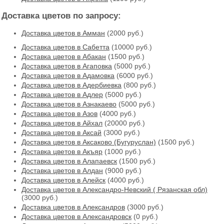
Доставка цветов по запросу:
Доставка цветов в Амман
(2000 руб.)
Доставка цветов в Cабетта
(10000 руб.)
Доставка цветов в Абакан
(1500 руб.)
Доставка цветов в Агаповка
(5000 руб.)
Доставка цветов в Адамовка
(6000 руб.)
Доставка цветов в Адербиевка
(800 руб.)
Доставка цветов в Адлер
(5000 руб.)
Доставка цветов в Азнакаево
(5000 руб.)
Доставка цветов в Азов
(4000 руб.)
Доставка цветов в Айхал
(20000 руб.)
Доставка цветов в Аксай
(3000 руб.)
Доставка цветов в Аксаково (Бугуруслан)
(1500 руб.)
Доставка цветов в Акъяр
(1000 руб.)
Доставка цветов в Алапаевск
(1500 руб.)
Доставка цветов в Алдан
(9000 руб.)
Доставка цветов в Алейск
(4000 руб.)
Доставка цветов в Александро-Невский ( Рязанская обл)
(3000 руб.)
Доставка цветов в Александров
(3000 руб.)
Доставка цветов в Александровск
(0 руб.)