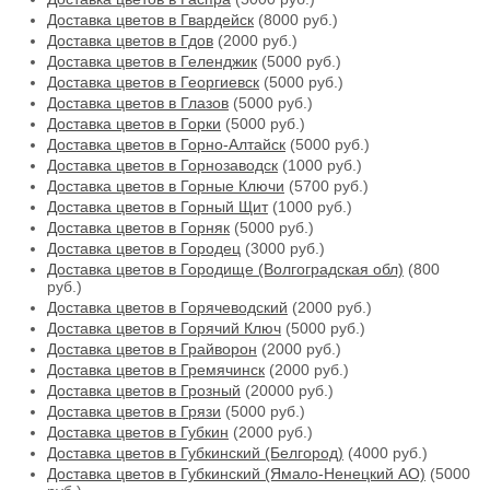
Доставка цветов в Гвардейск
(8000 руб.)
Доставка цветов в Гдов
(2000 руб.)
Доставка цветов в Геленджик
(5000 руб.)
Доставка цветов в Георгиевск
(5000 руб.)
Доставка цветов в Глазов
(5000 руб.)
Доставка цветов в Горки
(5000 руб.)
Доставка цветов в Горно-Алтайск
(5000 руб.)
Доставка цветов в Горнозаводск
(1000 руб.)
Доставка цветов в Горные Ключи
(5700 руб.)
Доставка цветов в Горный Щит
(1000 руб.)
Доставка цветов в Горняк
(5000 руб.)
Доставка цветов в Городец
(3000 руб.)
Доставка цветов в Городище (Волгоградская обл)
(800
руб.)
Доставка цветов в Горячеводский
(2000 руб.)
Доставка цветов в Горячий Ключ
(5000 руб.)
Доставка цветов в Грайворон
(2000 руб.)
Доставка цветов в Гремячинск
(2000 руб.)
Доставка цветов в Грозный
(20000 руб.)
Доставка цветов в Грязи
(5000 руб.)
Доставка цветов в Губкин
(2000 руб.)
Доставка цветов в Губкинский (Белгород)
(4000 руб.)
Доставка цветов в Губкинский (Ямало-Ненецкий АО)
(5000