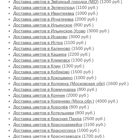
Доставка цветов в Звёздный городок (МО)
(1200 руб.)
Доставка цветов в Зеленоград
(1100 руб.)
Доставка цветов в Ивантеевка
(1000 руб.)
Доставка цветов в Игнатеевка
(2000 руб.)
Доставка цветов в Ильинское
(800 руб.)
Доставка цветов в Ильинское-Усово
(3000 руб.)
Доставка цветов в Исаково
(3000 руб.)
Доставка цветов в Истра
(1100 руб.)
Доставка цветов в Калиново
(1500 руб.)
Доставка цветов в Кашира
(2200 руб.)
Доставка цветов в Климовск
(1300 руб.)
Доставка цветов в Клин
(1300 руб.)
Доставка цветов в Кобяково
(1500 руб.)
Доставка цветов в Кокошкино
(1000 руб.)
Доставка цветов в Коломна (Московская обл)
(1600 руб.)
Доставка цветов в Коммунарка
(800 руб.)
Доставка цветов в Конник
(2000 руб.)
Доставка цветов в Коренево (Моск.обл.)
(4000 руб.)
Доставка цветов в Королёв
(800 руб.)
Доставка цветов в Котельники
(800 руб.)
Доставка цветов в Красная Пахра
(2500 руб.)
Доставка цветов в Красноармейск
(1100 руб.)
Доставка цветов в Красногорск
(1000 руб.)
Доставка цветов в Краснозаводск
(1700 руб.)