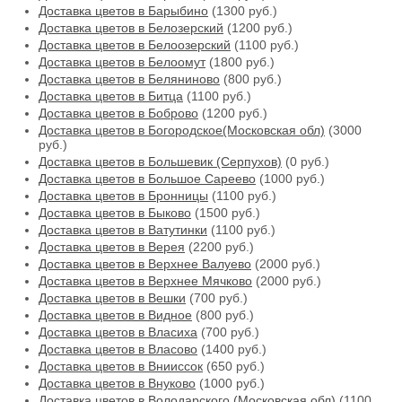
Доставка цветов в Барыбино
(1300 руб.)
Доставка цветов в Белозерский
(1200 руб.)
Доставка цветов в Белоозерский
(1100 руб.)
Доставка цветов в Белоомут
(1800 руб.)
Доставка цветов в Беляниново
(800 руб.)
Доставка цветов в Битца
(1100 руб.)
Доставка цветов в Боброво
(1200 руб.)
Доставка цветов в Богородское(Московская обл)
(3000
руб.)
Доставка цветов в Большевик (Серпухов)
(0 руб.)
Доставка цветов в Большое Сареево
(1000 руб.)
Доставка цветов в Бронницы
(1100 руб.)
Доставка цветов в Быково
(1500 руб.)
Доставка цветов в Ватутинки
(1100 руб.)
Доставка цветов в Верея
(2200 руб.)
Доставка цветов в Верхнее Валуево
(2000 руб.)
Доставка цветов в Верхнее Мячково
(2000 руб.)
Доставка цветов в Вешки
(700 руб.)
Доставка цветов в Видное
(800 руб.)
Доставка цветов в Власиха
(700 руб.)
Доставка цветов в Власово
(1400 руб.)
Доставка цветов в Внииссок
(650 руб.)
Доставка цветов в Внуково
(1000 руб.)
Доставка цветов в Володарского (Московская обл)
(1100