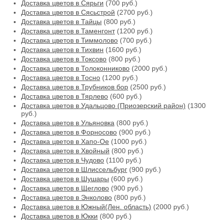
Доставка цветов в Сярьги
(700 руб.)
Доставка цветов в Сясьстрой
(2700 руб.)
Доставка цветов в Тайцы
(800 руб.)
Доставка цветов в Таменгонт
(1200 руб.)
Доставка цветов в Тиммолово
(700 руб.)
Доставка цветов в Тихвин
(1600 руб.)
Доставка цветов в Токсово
(800 руб.)
Доставка цветов в Толоконниково
(2000 руб.)
Доставка цветов в Тосно
(1200 руб.)
Доставка цветов в Трубников бор
(2500 руб.)
Доставка цветов в Тярлево
(600 руб.)
Доставка цветов в Удальцово (Приозерский район)
(1300
руб.)
Доставка цветов в Ульяновка
(800 руб.)
Доставка цветов в Форносово
(900 руб.)
Доставка цветов в Хапо-Ое
(1000 руб.)
Доставка цветов в Хвойный
(800 руб.)
Доставка цветов в Чудово
(1100 руб.)
Доставка цветов в Шлиссельбург
(900 руб.)
Доставка цветов в Шушары
(600 руб.)
Доставка цветов в Щеглово
(900 руб.)
Доставка цветов в Энколово
(800 руб.)
Доставка цветов в Южный(Лен. область)
(2000 руб.)
Доставка цветов в Юкки
(800 руб.)