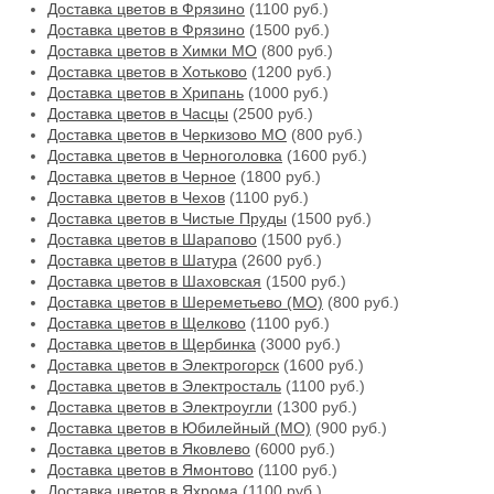
Доставка цветов в Фрязино
(1100 руб.)
Доставка цветов в Фрязино
(1500 руб.)
Доставка цветов в Химки МО
(800 руб.)
Доставка цветов в Хотьково
(1200 руб.)
Доставка цветов в Хрипань
(1000 руб.)
Доставка цветов в Часцы
(2500 руб.)
Доставка цветов в Черкизово МО
(800 руб.)
Доставка цветов в Черноголовка
(1600 руб.)
Доставка цветов в Черное
(1800 руб.)
Доставка цветов в Чехов
(1100 руб.)
Доставка цветов в Чистые Пруды
(1500 руб.)
Доставка цветов в Шарапово
(1500 руб.)
Доставка цветов в Шатура
(2600 руб.)
Доставка цветов в Шаховская
(1500 руб.)
Доставка цветов в Шереметьево (МО)
(800 руб.)
Доставка цветов в Щелково
(1100 руб.)
Доставка цветов в Щербинка
(3000 руб.)
Доставка цветов в Электрогорск
(1600 руб.)
Доставка цветов в Электросталь
(1100 руб.)
Доставка цветов в Электроугли
(1300 руб.)
Доставка цветов в Юбилейный (МО)
(900 руб.)
Доставка цветов в Яковлево
(6000 руб.)
Доставка цветов в Ямонтово
(1100 руб.)
Доставка цветов в Яхрома
(1100 руб.)