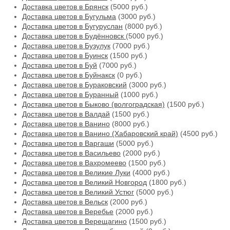
Доставка цветов в Брянск
(5000 руб.)
Доставка цветов в Бугульма
(3000 руб.)
Доставка цветов в Бугуруслан
(8000 руб.)
Доставка цветов в Будённовск
(5000 руб.)
Доставка цветов в Бузулук
(7000 руб.)
Доставка цветов в Буинск
(1500 руб.)
Доставка цветов в Буй
(7000 руб.)
Доставка цветов в Буйнакск
(0 руб.)
Доставка цветов в Бураковский
(3000 руб.)
Доставка цветов в Буранный
(1000 руб.)
Доставка цветов в Быково (волгоградская)
(1500 руб.)
Доставка цветов в Валдай
(1500 руб.)
Доставка цветов в Ванино
(8000 руб.)
Доставка цветов в Ванино (Хабаровский край)
(4500 руб.)
Доставка цветов в Варгаши
(5000 руб.)
Доставка цветов в Васильево
(2000 руб.)
Доставка цветов в Вахромеево
(1500 руб.)
Доставка цветов в Великие Луки
(4000 руб.)
Доставка цветов в Великий Новгород
(1800 руб.)
Доставка цветов в Великий Устюг
(5000 руб.)
Доставка цветов в Вельск
(2000 руб.)
Доставка цветов в Веребье
(2000 руб.)
Доставка цветов в Верещагино
(1500 руб.)