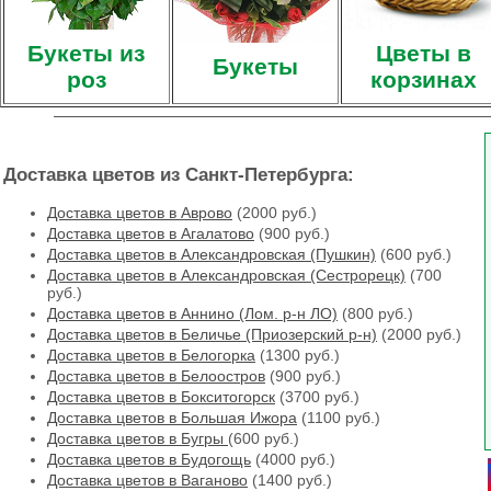
Букеты из
Цветы в
Букеты
роз
корзинах
Доставка цветов из Санкт-Петербурга:
Доставка цветов в Аврово
(2000 руб.)
Доставка цветов в Агалатово
(900 руб.)
Доставка цветов в Александровская (Пушкин)
(600 руб.)
Доставка цветов в Александровская (Сестрорецк)
(700
руб.)
Доставка цветов в Аннино (Лом. р-н ЛО)
(800 руб.)
Доставка цветов в Беличье (Приозерский р-н)
(2000 руб.)
Доставка цветов в Белогорка
(1300 руб.)
Доставка цветов в Белоостров
(900 руб.)
Доставка цветов в Бокситогорск
(3700 руб.)
Доставка цветов в Большая Ижора
(1100 руб.)
Доставка цветов в Бугры
(600 руб.)
Доставка цветов в Будогощь
(4000 руб.)
Доставка цветов в Ваганово
(1400 руб.)