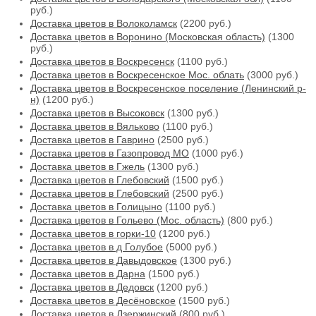
руб.)
Доставка цветов в Волоколамск
(2200 руб.)
Доставка цветов в Воронино (Московская область)
(1300
руб.)
Доставка цветов в Воскресенск
(1100 руб.)
Доставка цветов в Воскресенское Мос. облать
(3000 руб.)
Доставка цветов в Воскресенское поселение (Ленинский р-
н)
(1200 руб.)
Доставка цветов в Высоковск
(1300 руб.)
Доставка цветов в Вяльково
(1100 руб.)
Доставка цветов в Гаврино
(2500 руб.)
Доставка цветов в Газопровод МО
(1000 руб.)
Доставка цветов в Гжель
(1300 руб.)
Доставка цветов в Глебовский
(1500 руб.)
Доставка цветов в Глебовский
(2500 руб.)
Доставка цветов в Голицыно
(1100 руб.)
Доставка цветов в Гольево (Мос. область)
(800 руб.)
Доставка цветов в горки-10
(1200 руб.)
Доставка цветов в д Голубое
(5000 руб.)
Доставка цветов в Давыдовское
(1300 руб.)
Доставка цветов в Дарна
(1500 руб.)
Доставка цветов в Дедовск
(1200 руб.)
Доставка цветов в Десёновское
(1500 руб.)
Доставка цветов в Дзержинский
(800 руб.)