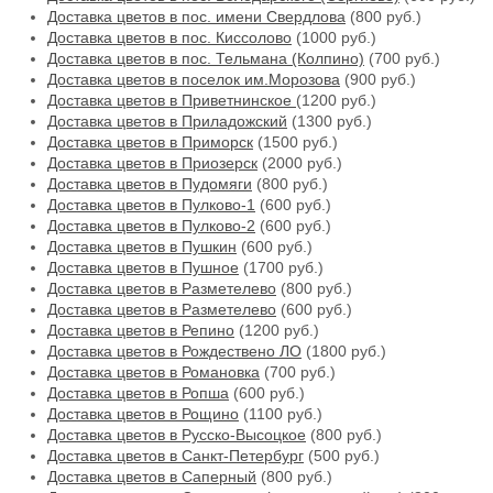
Доставка цветов в пос. имени Свердлова
(800 руб.)
Доставка цветов в пос. Киссолово
(1000 руб.)
Доставка цветов в пос. Тельмана (Колпино)
(700 руб.)
Доставка цветов в поселок им.Морозова
(900 руб.)
Доставка цветов в Приветнинское
(1200 руб.)
Доставка цветов в Приладожский
(1300 руб.)
Доставка цветов в Приморск
(1500 руб.)
Доставка цветов в Приозерск
(2000 руб.)
Доставка цветов в Пудомяги
(800 руб.)
Доставка цветов в Пулково-1
(600 руб.)
Доставка цветов в Пулково-2
(600 руб.)
Доставка цветов в Пушкин
(600 руб.)
Доставка цветов в Пушное
(1700 руб.)
Доставка цветов в Разметелево
(800 руб.)
Доставка цветов в Разметелево
(600 руб.)
Доставка цветов в Репино
(1200 руб.)
Доставка цветов в Рождествено ЛО
(1800 руб.)
Доставка цветов в Романовка
(700 руб.)
Доставка цветов в Ропша
(600 руб.)
Доставка цветов в Рощино
(1100 руб.)
Доставка цветов в Русско-Высоцкое
(800 руб.)
Доставка цветов в Санкт-Петербург
(500 руб.)
Доставка цветов в Саперный
(800 руб.)