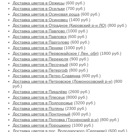
Доставка цветов в Оржицы
(600 руб.)
Доставка цветов в Осельки
(700 руб.)
Доставка цветов в Осиновая роща
(600 руб.)
Доставка цветов в Осиновец
(1400 руб.)
Доставка цветов в Отрадное (Кировский р-н ЛО)
(800 руб.)
Доставка цветов в Павлово
(1000 руб.)
Доставка цветов в Павловск
(600 руб.)
Доставка цветов в Парголово
(600 руб.)
Доставка цветов в Пеники
(1000 руб.)
Доставка цветов в Первомайское ( Лен. обл)
(1800 руб.)
Доставка цветов в Перекюля
(900 руб.)
Доставка цветов в Песочный
(600 руб.)
Доставка цветов в Петергоф
(800 руб.)
Доставка цветов в Петро-Славянка
(600 руб.)
Доставка цветов в Петровское (Ломоносовский р-н)
(800
руб.)
Доставка цветов в Пикалёво
(2600 руб.)
Доставка цветов в Плесецк
(8000 руб.)
Доставка цветов в Подпорожье
(3200 руб.)
Доставка цветов в Поляны
(2300 руб.)
Доставка цветов в Понтонный
(600 руб.)
Доставка цветов в Поповка (Тосненский р-н)
(800 руб.)
Доставка цветов в Порошкино
(1000 руб.)
Доставка цветов в пос. Володарского (Сергиево)
(600 руб.)