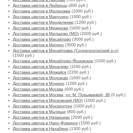
Доставка цветов в Люберцы
(800 руб.)
Доставка цветов в Малаховка
(1000 руб.)
Доставка цветов в Марусино
(1000 руб.)
Доставка цветов в Менделеево
(1200 руб.)
Доставка цветов в Мизиново
(1600 руб.)
Доставка цветов в Мильково (МО)
(2000 руб.)
Доставка цветов в Мисайлово
(3000 руб.)
Доставка цветов в Митино
(3000 руб.)
Доставка цветов в Михайловка (Солнечногорский р-н)
(1500 руб.)
Доставка цветов в Михайлово-Ярцевское
(1500 руб.)
Доставка цветов в Михалево
(1100 руб.)
Доставка цветов в Можайск
(2200 руб.)
Доставка цветов в Молоково
(1000 руб.)
Доставка цветов в Монино
(1200 руб.)
Доставка цветов в Москва
(600 руб.)
Доставка цветов в Москва, ул. М. Порываевой, 38
(0 руб.)
Доставка цветов в Московский (МО)
(1000 руб.)
Доставка цветов в Мосрентген
(1000 руб.)
Доставка цветов в Мытищи
(800 руб.)
Доставка цветов в Назарьево
(2500 руб.)
Доставка цветов в Наро-Фоминск
(1500 руб.)
Доставка цветов в Нахабино
(1300 руб.)