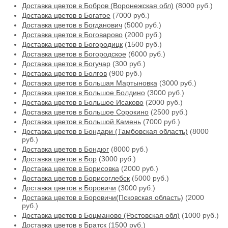
Доставка цветов в Бобров (Воронежская обл)
(8000 руб.)
Доставка цветов в Богатое
(7000 руб.)
Доставка цветов в Богданович
(5000 руб.)
Доставка цветов в Боговарово
(2000 руб.)
Доставка цветов в Богородицк
(1500 руб.)
Доставка цветов в Богородское
(6000 руб.)
Доставка цветов в Богучар
(300 руб.)
Доставка цветов в Болгов
(900 руб.)
Доставка цветов в Большая Мартыновка
(3000 руб.)
Доставка цветов в Большое Болдино
(3000 руб.)
Доставка цветов в Большое Исаково
(2000 руб.)
Доставка цветов в Большое Сорокино
(2500 руб.)
Доставка цветов в Большой Камень
(7000 руб.)
Доставка цветов в Бондари (Тамбовская область)
(8000
руб.)
Доставка цветов в Бондюг
(8000 руб.)
Доставка цветов в Бор
(3000 руб.)
Доставка цветов в Борисовка
(2000 руб.)
Доставка цветов в Борисоглебск
(5000 руб.)
Доставка цветов в Боровичи
(3000 руб.)
Доставка цветов в Боровичи(Псковская область)
(2000
руб.)
Доставка цветов в Боцманово (Ростовская обл)
(1000 руб.)
Доставка цветов в Братск
(1500 руб.)