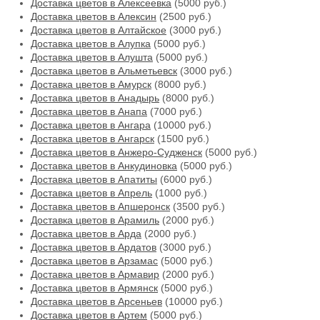
Доставка цветов в Алексеевка
(5000 руб.)
Доставка цветов в Алексин
(2500 руб.)
Доставка цветов в Алтайское
(3000 руб.)
Доставка цветов в Алупка
(5000 руб.)
Доставка цветов в Алушта
(5000 руб.)
Доставка цветов в Альметьевск
(3000 руб.)
Доставка цветов в Амурск
(8000 руб.)
Доставка цветов в Анадырь
(8000 руб.)
Доставка цветов в Анапа
(7000 руб.)
Доставка цветов в Ангара
(10000 руб.)
Доставка цветов в Ангарск
(1500 руб.)
Доставка цветов в Анжеро-Судженск
(5000 руб.)
Доставка цветов в Анкудиновка
(5000 руб.)
Доставка цветов в Апатиты
(6000 руб.)
Доставка цветов в Апрель
(1000 руб.)
Доставка цветов в Апшеронск
(3500 руб.)
Доставка цветов в Арамиль
(2000 руб.)
Доставка цветов в Арда
(2000 руб.)
Доставка цветов в Ардатов
(3000 руб.)
Доставка цветов в Арзамас
(5000 руб.)
Доставка цветов в Армавир
(2000 руб.)
Доставка цветов в Армянск
(5000 руб.)
Доставка цветов в Арсеньев
(10000 руб.)
Доставка цветов в Артем
(5000 руб.)