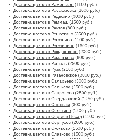
Доставка цветов в Раменское
(1100 руб.)
Доставка цветов в Рассказовка
(2000 руб.)
Доставка цветов в Редькино
(3000 руб.)
Доставка цветов в Реммаш
(1500 руб.)
Доставка цветов в Реутов
(800 руб.)
Доставка цветов в Решоткино
(2500 руб.)
Доставка цветов в Рогазнино
(1100 руб.)
Доставка цветов в Рогозинино
(1600 руб.)
Доставка цветов в Рождествено
(2000 руб.)
Доставка цветов в Ромашково
(800 руб.)
Доставка цветов в Рошаль
(2900 руб.)
Доставка цветов в Руза
(2100 руб.)
Доставка цветов в Рязановское
(3000 руб.)
Доставка цветов в Саларьево
(3000 руб.)
Доставка цветов в Сальково
(2500 руб.)
Доставка цветов в Сапроново
(2500 руб.)
Доставка цветов в Свердловский
(1250 руб.)
Доставка цветов в Сгонники
(800 руб.)
Доставка цветов в Селятино
(1200 руб.)
Доставка цветов в Сергиев Посад
(1100 руб.)
Доставка цветов в Серпухов
(2000 руб.)
Доставка цветов в Сколково
(1500 руб.)
Доставка цветов в Славково
(1500 руб.)