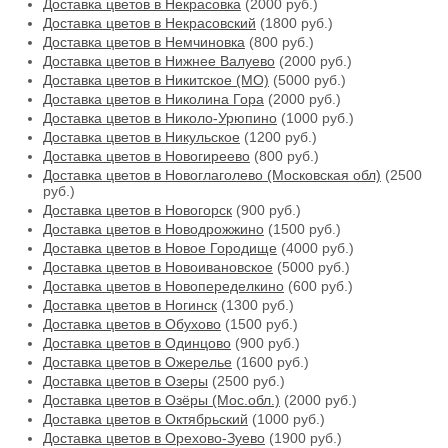
Доставка цветов в Некрасовка
(2000 руб.)
Доставка цветов в Некрасовский
(1800 руб.)
Доставка цветов в Немчиновка
(800 руб.)
Доставка цветов в Нижнее Валуево
(2000 руб.)
Доставка цветов в Никитское (МО)
(5000 руб.)
Доставка цветов в Николина Гора
(2000 руб.)
Доставка цветов в Николо-Урюпино
(1000 руб.)
Доставка цветов в Никульское
(1200 руб.)
Доставка цветов в Новогиреево
(800 руб.)
Доставка цветов в Новоглаголево (Московская обл)
(2500
руб.)
Доставка цветов в Новогорск
(900 руб.)
Доставка цветов в Новодрожжино
(1500 руб.)
Доставка цветов в Новое Городище
(4000 руб.)
Доставка цветов в Новоивановское
(5000 руб.)
Доставка цветов в Новопеределкино
(600 руб.)
Доставка цветов в Ногинск
(1300 руб.)
Доставка цветов в Обухово
(1500 руб.)
Доставка цветов в Одинцово
(900 руб.)
Доставка цветов в Ожерелье
(1600 руб.)
Доставка цветов в Озеры
(2500 руб.)
Доставка цветов в Озёры (Мос.обл.)
(2000 руб.)
Доставка цветов в Октябрьский
(1000 руб.)
Доставка цветов в Орехово-Зуево
(1900 руб.)