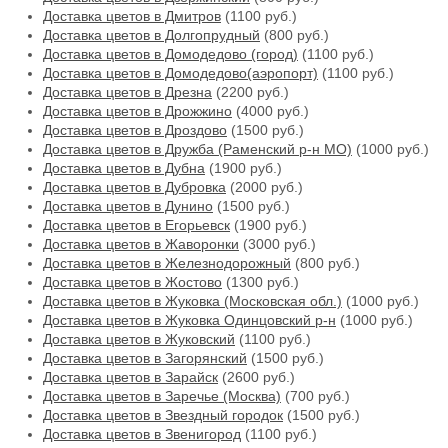
Доставка цветов в Дмитров
(1100 руб.)
Доставка цветов в Долгопрудный
(800 руб.)
Доставка цветов в Домодедово (город)
(1100 руб.)
Доставка цветов в Домодедово(аэропорт)
(1100 руб.)
Доставка цветов в Дрезна
(2200 руб.)
Доставка цветов в Дрожжино
(4000 руб.)
Доставка цветов в Дроздово
(1500 руб.)
Доставка цветов в Дружба (Раменский р-н МО)
(1000 руб.)
Доставка цветов в Дубна
(1900 руб.)
Доставка цветов в Дубровка
(2000 руб.)
Доставка цветов в Дунино
(1500 руб.)
Доставка цветов в Егорьевск
(1900 руб.)
Доставка цветов в Жаворонки
(3000 руб.)
Доставка цветов в Железнодорожный
(800 руб.)
Доставка цветов в Жостово
(1300 руб.)
Доставка цветов в Жуковка (Московская обл.)
(1000 руб.)
Доставка цветов в Жуковка Одинцовский р-н
(1000 руб.)
Доставка цветов в Жуковский
(1100 руб.)
Доставка цветов в Загорянский
(1500 руб.)
Доставка цветов в Зарайск
(2600 руб.)
Доставка цветов в Заречье (Москва)
(700 руб.)
Доставка цветов в Звездный городок
(1500 руб.)
Доставка цветов в Звенигород
(1100 руб.)