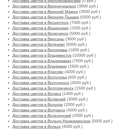
Доставка цветов в Верхнебаканский
(0 руб.)
Доставка цветов в Верхнеуральск
(3000 руб.)
Доставка цветов в Верхний Мамон
(3000 руб.)
Доставка цветов в Верхняя Пышма
(5000 руб.)
Доставка цветов в Весьегонск
(7000 руб.)
Доставка цветов в Вешенская
(1500 руб.)
Доставка цветов в Вилючинск
(5000 руб.)
Доставка цветов в Винсады
(3000 руб.)
Доставка цветов в Витязево
(5000 руб.)
Доставка цветов в Вихоревка
(1600 руб.)
Доставка цветов в Владивосток
(10000 руб.)
Доставка цветов в Владикавказ
(7000 руб.)
Доставка цветов в Владимир
(2500 руб.)
Доставка цветов в Власово
(4000 руб.)
Доставка цветов в Волгоград
(600 руб.)
Доставка цветов в Волгодонск
(3000 руб.)
Доставка цветов в Волгореченск
(1500 руб.)
Доставка цветов в Волжск
(1400 руб.)
Доставка цветов в Волжский
(3000 руб.)
Доставка цветов в Вологда
(2000 руб.)
Доставка цветов в Волчанск
(4000 руб.)
Доставка цветов в Вольгинский
(2000 руб.)
Доставка цветов в Вольно-Надеждинское
(5000 руб.)
Доставка цветов в Вольск
(4000 руб.)