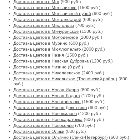
Доставка цветов в Мга
(900 руб.)
Доставка цветов в Мельниково
(1500 руб.)
Доставка цветов в Мельничный ручей
(600 руб.)
Доставка цветов в Металлострой
(600 руб.)
Доставка цветов в Мистолово
(700 руб.)
Доставка цветов в Мичуринское
(1300 руб.)
Доставка цветов в Молодежное
(2000 руб.)
Доставка цветов в Мурино
(600 руб.)
Доставка цветов в Мюллюпельто
(2000 руб.)
Доставка цветов в Назия
(1500 руб.)
Доставка цветов в Невская Дубровка
(1200 руб.)
Доставка цветов в Низино
(0 руб.)
Доставка цветов в Николаевское
(2400 руб.)
Доставка цветов в Никольское (Тосненский район)
(800
руб.)
Доставка цветов в Новая Ижора
(600 руб.)
Доставка цветов в Новая Ладога
(1700 руб.)
Доставка цветов в Новогорелово
(1500 руб.)
Доставка цветов в Новое Девяткино
(600 руб.)
Доставка цветов в Новожилово
(1300 руб.)
Доставка цветов в Новосаратовка
(600 руб.)
Доставка цветов в Новоселье
(700 руб.)
Доставка цветов в Олики
(800 руб.)
Доставка цветов в Ольгино (Санкт-Петербург)
(600 руб.)