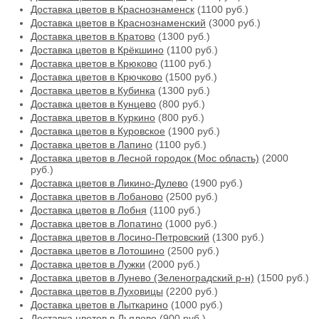
Доставка цветов в Краснознаменск
(1100 руб.)
Доставка цветов в Краснознаменский
(3000 руб.)
Доставка цветов в Кратово
(1300 руб.)
Доставка цветов в Крёкшино
(1100 руб.)
Доставка цветов в Крюково
(1100 руб.)
Доставка цветов в Крючково
(1500 руб.)
Доставка цветов в Кубинка
(1300 руб.)
Доставка цветов в Кунцево
(800 руб.)
Доставка цветов в Куркино
(800 руб.)
Доставка цветов в Куровское
(1900 руб.)
Доставка цветов в Лапино
(1100 руб.)
Доставка цветов в Лесной городок (Мос область)
(2000
руб.)
Доставка цветов в Ликино-Дулево
(1900 руб.)
Доставка цветов в Лобаново
(2500 руб.)
Доставка цветов в Лобня
(1100 руб.)
Доставка цветов в Лопатино
(1000 руб.)
Доставка цветов в Лосино-Петровский
(1300 руб.)
Доставка цветов в Лотошино
(2500 руб.)
Доставка цветов в Лужки
(2000 руб.)
Доставка цветов в Лунево (Зеленоградский р-н)
(1500 руб.)
Доставка цветов в Луховицы
(2200 руб.)
Доставка цветов в Лыткарино
(1000 руб.)
Доставка цветов в Льялово
(900 руб.)