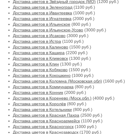
Доставка цветов в Звёздный городок (МО)
(1200 руб.)
Доставка цветов в Зеленоград
(1100 руб.)
Доставка цветов в Ивантеевка
(1000 руб.)
Доставка цветов в Игнатеевка
(2000 руб.)
Доставка цветов в Ильинское
(800 руб.)
Доставка цветов в Ильинское-Усово
(3000 руб.)
Доставка цветов в Исаково
(3000 руб.)
Доставка цветов в Истра
(1100 руб.)
Доставка цветов в Калиново
(1500 руб.)
Доставка цветов в Кашира
(2200 руб.)
Доставка цветов в Климовск
(1300 руб.)
Доставка цветов в Клин
(1300 руб.)
Доставка цветов в Кобяково
(1500 руб.)
Доставка цветов в Кокошкино
(1000 руб.)
Доставка цветов в Коломна (Московская обл)
(1600 руб.)
Доставка цветов в Коммунарка
(800 руб.)
Доставка цветов в Конник
(2000 руб.)
Доставка цветов в Коренево (Моск.обл.)
(4000 руб.)
Доставка цветов в Королёв
(800 руб.)
Доставка цветов в Котельники
(800 руб.)
Доставка цветов в Красная Пахра
(2500 руб.)
Доставка цветов в Красноармейск
(1100 руб.)
Доставка цветов в Красногорск
(1000 руб.)
Доставка цветов в Краснозаводск
(1700 руб.)