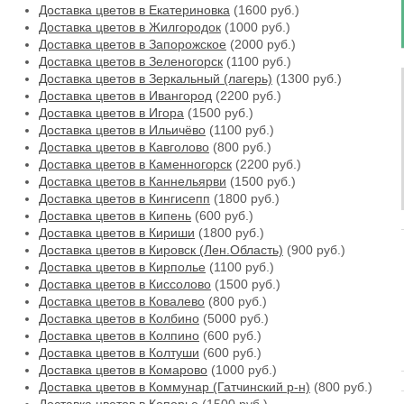
Доставка цветов в Екатериновка
(1600 руб.)
Доставка цветов в Жилгородок
(1000 руб.)
Доставка цветов в Запорожское
(2000 руб.)
Доставка цветов в Зеленогорск
(1100 руб.)
Доставка цветов в Зеркальный (лагерь)
(1300 руб.)
Доставка цветов в Ивангород
(2200 руб.)
Доставка цветов в Игора
(1500 руб.)
Доставка цветов в Ильичёво
(1100 руб.)
Доставка цветов в Кавголово
(800 руб.)
Доставка цветов в Каменногорск
(2200 руб.)
Доставка цветов в Каннельярви
(1500 руб.)
Доставка цветов в Кингисепп
(1800 руб.)
Доставка цветов в Кипень
(600 руб.)
Доставка цветов в Кириши
(1800 руб.)
Доставка цветов в Кировск (Лен.Область)
(900 руб.)
Доставка цветов в Кирполье
(1100 руб.)
Доставка цветов в Киссолово
(1500 руб.)
Доставка цветов в Ковалево
(800 руб.)
Доставка цветов в Колбино
(5000 руб.)
Доставка цветов в Колпино
(600 руб.)
Доставка цветов в Колтуши
(600 руб.)
Доставка цветов в Комарово
(1000 руб.)
Доставка цветов в Коммунар (Гатчинский р-н)
(800 руб.)