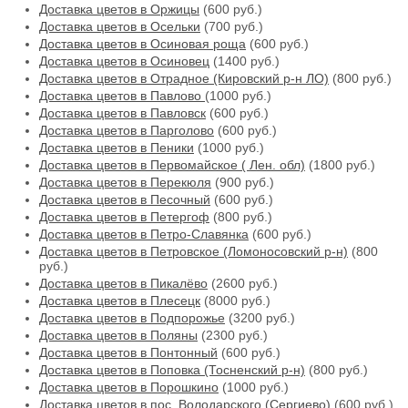
Доставка цветов в Оржицы
(600 руб.)
Доставка цветов в Осельки
(700 руб.)
Доставка цветов в Осиновая роща
(600 руб.)
Доставка цветов в Осиновец
(1400 руб.)
Доставка цветов в Отрадное (Кировский р-н ЛО)
(800 руб.)
Доставка цветов в Павлово
(1000 руб.)
Доставка цветов в Павловск
(600 руб.)
Доставка цветов в Парголово
(600 руб.)
Доставка цветов в Пеники
(1000 руб.)
Доставка цветов в Первомайское ( Лен. обл)
(1800 руб.)
Доставка цветов в Перекюля
(900 руб.)
Доставка цветов в Песочный
(600 руб.)
Доставка цветов в Петергоф
(800 руб.)
Доставка цветов в Петро-Славянка
(600 руб.)
Доставка цветов в Петровское (Ломоносовский р-н)
(800
руб.)
Доставка цветов в Пикалёво
(2600 руб.)
Доставка цветов в Плесецк
(8000 руб.)
Доставка цветов в Подпорожье
(3200 руб.)
Доставка цветов в Поляны
(2300 руб.)
Доставка цветов в Понтонный
(600 руб.)
Доставка цветов в Поповка (Тосненский р-н)
(800 руб.)
Доставка цветов в Порошкино
(1000 руб.)
Доставка цветов в пос. Володарского (Сергиево)
(600 руб.)