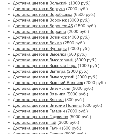
Доставка цветов в Вольский
(1000 руб.)
Доставка цветов в Воркута
(7000 руб.)
Доставка цветов в Воробьевка
(6500 руб.)
Доставка цветов в Воронеж
(3000 руб.)
Доставка цветов в Воронеж-45
(1500 руб.)
Доставка цветов в Ворсино
(2000 руб.)
Доставка цветов в Воткинск
(4000 руб.)
Доставка цветов в Вохма
(2500 руб.)
Доставка цветов в Вурнары
(2000 руб.)
Доставка цветов в Выселки
(500 руб.)
Доставка цветов в Высогорный
(3000 руб.)
Доставка цветов в Высокая Гора
(1000 руб.)
Доставка цветов в Вытегра
(2000 руб.)
Доставка цветов в Вычегодский
(2000 руб.)
Доставка цветов в Вышний Волочек
(2000 руб.)
Доставка цветов в Вяземский
(9000 руб.)
Доставка цветов в Вязники
(5000 руб.)
Доставка цветов в Вязьма
(800 руб.)
Доставка цветов в Вятские Поляны
(600 руб.)
Доставка цветов в Гагарин
(7000 руб.)
Доставка цветов в Гаджиево
(5000 руб.)
Доставка цветов в Гай
(3000 руб.)
Доставка цветов в Галич
(600 руб.)
Доставка цветов в Гаспра
(5000 руб.)