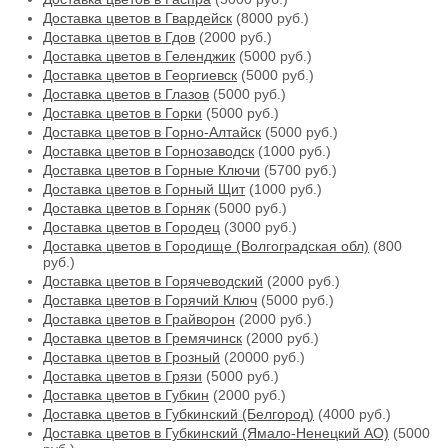
Доставка цветов в Гвардейск
(8000 руб.)
Доставка цветов в Гдов
(2000 руб.)
Доставка цветов в Геленджик
(5000 руб.)
Доставка цветов в Георгиевск
(5000 руб.)
Доставка цветов в Глазов
(5000 руб.)
Доставка цветов в Горки
(5000 руб.)
Доставка цветов в Горно-Алтайск
(5000 руб.)
Доставка цветов в Горнозаводск
(1000 руб.)
Доставка цветов в Горные Ключи
(5700 руб.)
Доставка цветов в Горный Щит
(1000 руб.)
Доставка цветов в Горняк
(5000 руб.)
Доставка цветов в Городец
(3000 руб.)
Доставка цветов в Городище (Волгоградская обл)
(800
руб.)
Доставка цветов в Горячеводский
(2000 руб.)
Доставка цветов в Горячий Ключ
(5000 руб.)
Доставка цветов в Грайворон
(2000 руб.)
Доставка цветов в Гремячинск
(2000 руб.)
Доставка цветов в Грозный
(20000 руб.)
Доставка цветов в Грязи
(5000 руб.)
Доставка цветов в Губкин
(2000 руб.)
Доставка цветов в Губкинский (Белгород)
(4000 руб.)
Доставка цветов в Губкинский (Ямало-Ненецкий АО)
(5000