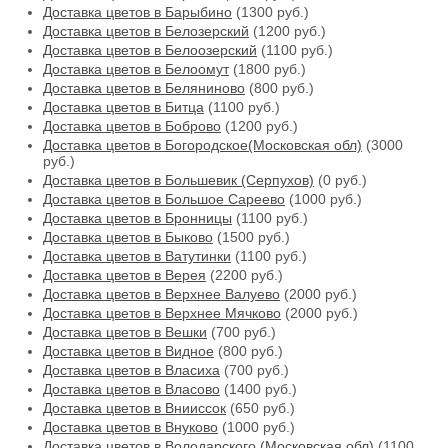
Доставка цветов в Барыбино
(1300 руб.)
Доставка цветов в Белозерский
(1200 руб.)
Доставка цветов в Белоозерский
(1100 руб.)
Доставка цветов в Белоомут
(1800 руб.)
Доставка цветов в Беляниново
(800 руб.)
Доставка цветов в Битца
(1100 руб.)
Доставка цветов в Боброво
(1200 руб.)
Доставка цветов в Богородское(Московская обл)
(3000
руб.)
Доставка цветов в Большевик (Серпухов)
(0 руб.)
Доставка цветов в Большое Сареево
(1000 руб.)
Доставка цветов в Бронницы
(1100 руб.)
Доставка цветов в Быково
(1500 руб.)
Доставка цветов в Ватутинки
(1100 руб.)
Доставка цветов в Верея
(2200 руб.)
Доставка цветов в Верхнее Валуево
(2000 руб.)
Доставка цветов в Верхнее Мячково
(2000 руб.)
Доставка цветов в Вешки
(700 руб.)
Доставка цветов в Видное
(800 руб.)
Доставка цветов в Власиха
(700 руб.)
Доставка цветов в Власово
(1400 руб.)
Доставка цветов в Внииссок
(650 руб.)
Доставка цветов в Внуково
(1000 руб.)
Доставка цветов в Володарского (Московская обл)
(1100