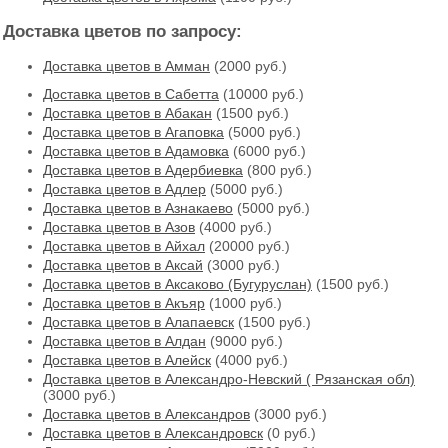
Доставка цветов по запросу:
Доставка цветов в Амман
(2000 руб.)
Доставка цветов в Cабетта
(10000 руб.)
Доставка цветов в Абакан
(1500 руб.)
Доставка цветов в Агаповка
(5000 руб.)
Доставка цветов в Адамовка
(6000 руб.)
Доставка цветов в Адербиевка
(800 руб.)
Доставка цветов в Адлер
(5000 руб.)
Доставка цветов в Азнакаево
(5000 руб.)
Доставка цветов в Азов
(4000 руб.)
Доставка цветов в Айхал
(20000 руб.)
Доставка цветов в Аксай
(3000 руб.)
Доставка цветов в Аксаково (Бугуруслан)
(1500 руб.)
Доставка цветов в Акъяр
(1000 руб.)
Доставка цветов в Алапаевск
(1500 руб.)
Доставка цветов в Алдан
(9000 руб.)
Доставка цветов в Алейск
(4000 руб.)
Доставка цветов в Александро-Невский ( Рязанская обл)
(3000 руб.)
Доставка цветов в Александров
(3000 руб.)
Доставка цветов в Александровск
(0 руб.)