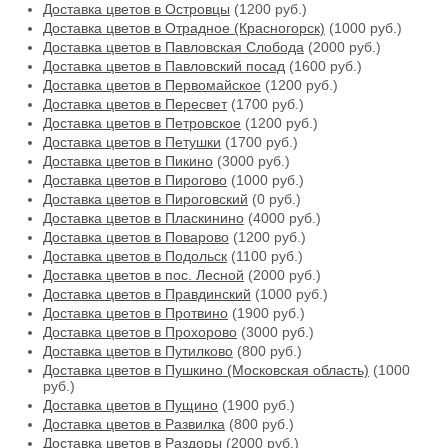
Доставка цветов в Островцы
(1200 руб.)
Доставка цветов в Отрадное (Красногорск)
(1000 руб.)
Доставка цветов в Павловская Слобода
(2000 руб.)
Доставка цветов в Павловский посад
(1600 руб.)
Доставка цветов в Первомайское
(1200 руб.)
Доставка цветов в Пересвет
(1700 руб.)
Доставка цветов в Петровское
(1200 руб.)
Доставка цветов в Петушки
(1700 руб.)
Доставка цветов в Пикино
(3000 руб.)
Доставка цветов в Пирогово
(1000 руб.)
Доставка цветов в Пироговский
(0 руб.)
Доставка цветов в Пласкинино
(4000 руб.)
Доставка цветов в Поварово
(1200 руб.)
Доставка цветов в Подольск
(1100 руб.)
Доставка цветов в пос. Лесной
(2000 руб.)
Доставка цветов в Правдинский
(1000 руб.)
Доставка цветов в Протвино
(1900 руб.)
Доставка цветов в Прохорово
(3000 руб.)
Доставка цветов в Путилково
(800 руб.)
Доставка цветов в Пушкино (Московская область)
(1000
руб.)
Доставка цветов в Пущино
(1900 руб.)
Доставка цветов в Развилка
(800 руб.)
Доставка цветов в Раздоры
(2000 руб.)