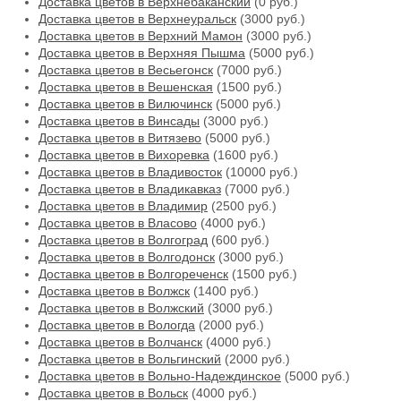
Доставка цветов в Верхнебаканский
(0 руб.)
Доставка цветов в Верхнеуральск
(3000 руб.)
Доставка цветов в Верхний Мамон
(3000 руб.)
Доставка цветов в Верхняя Пышма
(5000 руб.)
Доставка цветов в Весьегонск
(7000 руб.)
Доставка цветов в Вешенская
(1500 руб.)
Доставка цветов в Вилючинск
(5000 руб.)
Доставка цветов в Винсады
(3000 руб.)
Доставка цветов в Витязево
(5000 руб.)
Доставка цветов в Вихоревка
(1600 руб.)
Доставка цветов в Владивосток
(10000 руб.)
Доставка цветов в Владикавказ
(7000 руб.)
Доставка цветов в Владимир
(2500 руб.)
Доставка цветов в Власово
(4000 руб.)
Доставка цветов в Волгоград
(600 руб.)
Доставка цветов в Волгодонск
(3000 руб.)
Доставка цветов в Волгореченск
(1500 руб.)
Доставка цветов в Волжск
(1400 руб.)
Доставка цветов в Волжский
(3000 руб.)
Доставка цветов в Вологда
(2000 руб.)
Доставка цветов в Волчанск
(4000 руб.)
Доставка цветов в Вольгинский
(2000 руб.)
Доставка цветов в Вольно-Надеждинское
(5000 руб.)
Доставка цветов в Вольск
(4000 руб.)