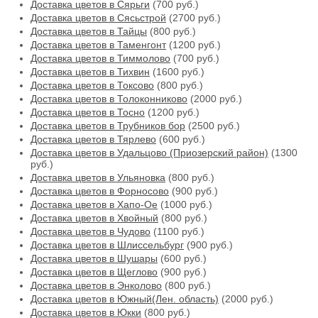
Доставка цветов в Сярьги
(700 руб.)
Доставка цветов в Сясьстрой
(2700 руб.)
Доставка цветов в Тайцы
(800 руб.)
Доставка цветов в Таменгонт
(1200 руб.)
Доставка цветов в Тиммолово
(700 руб.)
Доставка цветов в Тихвин
(1600 руб.)
Доставка цветов в Токсово
(800 руб.)
Доставка цветов в Толоконниково
(2000 руб.)
Доставка цветов в Тосно
(1200 руб.)
Доставка цветов в Трубников бор
(2500 руб.)
Доставка цветов в Тярлево
(600 руб.)
Доставка цветов в Удальцово (Приозерский район)
(1300
руб.)
Доставка цветов в Ульяновка
(800 руб.)
Доставка цветов в Форносово
(900 руб.)
Доставка цветов в Хапо-Ое
(1000 руб.)
Доставка цветов в Хвойный
(800 руб.)
Доставка цветов в Чудово
(1100 руб.)
Доставка цветов в Шлиссельбург
(900 руб.)
Доставка цветов в Шушары
(600 руб.)
Доставка цветов в Щеглово
(900 руб.)
Доставка цветов в Энколово
(800 руб.)
Доставка цветов в Южный(Лен. область)
(2000 руб.)
Доставка цветов в Юкки
(800 руб.)