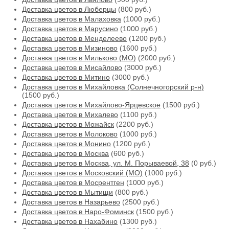
Доставка цветов в Люберцы
(800 руб.)
Доставка цветов в Малаховка
(1000 руб.)
Доставка цветов в Марусино
(1000 руб.)
Доставка цветов в Менделеево
(1200 руб.)
Доставка цветов в Мизиново
(1600 руб.)
Доставка цветов в Мильково (МО)
(2000 руб.)
Доставка цветов в Мисайлово
(3000 руб.)
Доставка цветов в Митино
(3000 руб.)
Доставка цветов в Михайловка (Солнечногорский р-н)
(1500 руб.)
Доставка цветов в Михайлово-Ярцевское
(1500 руб.)
Доставка цветов в Михалево
(1100 руб.)
Доставка цветов в Можайск
(2200 руб.)
Доставка цветов в Молоково
(1000 руб.)
Доставка цветов в Монино
(1200 руб.)
Доставка цветов в Москва
(600 руб.)
Доставка цветов в Москва, ул. М. Порываевой, 38
(0 руб.)
Доставка цветов в Московский (МО)
(1000 руб.)
Доставка цветов в Мосрентген
(1000 руб.)
Доставка цветов в Мытищи
(800 руб.)
Доставка цветов в Назарьево
(2500 руб.)
Доставка цветов в Наро-Фоминск
(1500 руб.)
Доставка цветов в Нахабино
(1300 руб.)