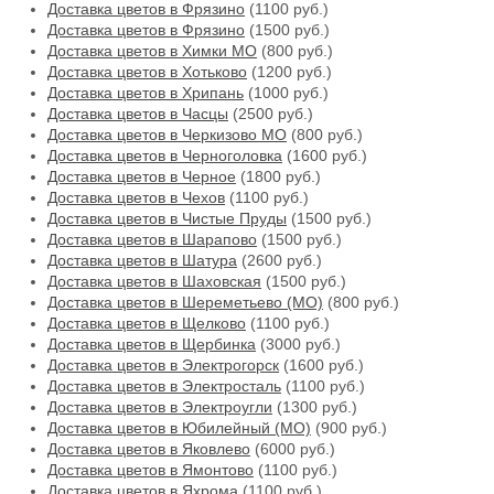
Доставка цветов в Фрязино
(1100 руб.)
Доставка цветов в Фрязино
(1500 руб.)
Доставка цветов в Химки МО
(800 руб.)
Доставка цветов в Хотьково
(1200 руб.)
Доставка цветов в Хрипань
(1000 руб.)
Доставка цветов в Часцы
(2500 руб.)
Доставка цветов в Черкизово МО
(800 руб.)
Доставка цветов в Черноголовка
(1600 руб.)
Доставка цветов в Черное
(1800 руб.)
Доставка цветов в Чехов
(1100 руб.)
Доставка цветов в Чистые Пруды
(1500 руб.)
Доставка цветов в Шарапово
(1500 руб.)
Доставка цветов в Шатура
(2600 руб.)
Доставка цветов в Шаховская
(1500 руб.)
Доставка цветов в Шереметьево (МО)
(800 руб.)
Доставка цветов в Щелково
(1100 руб.)
Доставка цветов в Щербинка
(3000 руб.)
Доставка цветов в Электрогорск
(1600 руб.)
Доставка цветов в Электросталь
(1100 руб.)
Доставка цветов в Электроугли
(1300 руб.)
Доставка цветов в Юбилейный (МО)
(900 руб.)
Доставка цветов в Яковлево
(6000 руб.)
Доставка цветов в Ямонтово
(1100 руб.)
Доставка цветов в Яхрома
(1100 руб.)