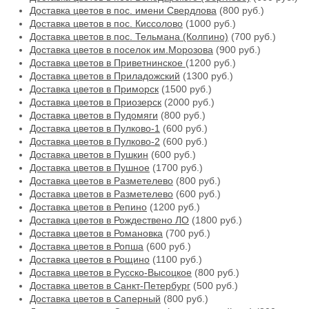
Доставка цветов в пос. имени Свердлова
(800 руб.)
Доставка цветов в пос. Киссолово
(1000 руб.)
Доставка цветов в пос. Тельмана (Колпино)
(700 руб.)
Доставка цветов в поселок им.Морозова
(900 руб.)
Доставка цветов в Приветнинское
(1200 руб.)
Доставка цветов в Приладожский
(1300 руб.)
Доставка цветов в Приморск
(1500 руб.)
Доставка цветов в Приозерск
(2000 руб.)
Доставка цветов в Пудомяги
(800 руб.)
Доставка цветов в Пулково-1
(600 руб.)
Доставка цветов в Пулково-2
(600 руб.)
Доставка цветов в Пушкин
(600 руб.)
Доставка цветов в Пушное
(1700 руб.)
Доставка цветов в Разметелево
(800 руб.)
Доставка цветов в Разметелево
(600 руб.)
Доставка цветов в Репино
(1200 руб.)
Доставка цветов в Рождествено ЛО
(1800 руб.)
Доставка цветов в Романовка
(700 руб.)
Доставка цветов в Ропша
(600 руб.)
Доставка цветов в Рощино
(1100 руб.)
Доставка цветов в Русско-Высоцкое
(800 руб.)
Доставка цветов в Санкт-Петербург
(500 руб.)
Доставка цветов в Саперный
(800 руб.)