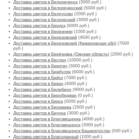
Доставка цветов в Белореченск
(3000 руб.)
Доставка цветов в Белореченский
(5000 руб.)
Доставка цветов в Белоусово
(2000 руб.)
Доставка цветов в Белоярский
(3000 руб.)
Доставка цветов в Бердск
(6000 руб.)
Доставка цветов в Березники
(1000 руб.)
Доставка цветов в Березовский
(4500 руб.)
Доставка цветов в Березовский (Кемеровская обл)
(7500
руб.)
Доставка цветов в Берёзовка (Омская область)
(2000 руб.)
Доставка цветов в Беслан
(10000 руб.)
Доставка цветов в Биектау
(3000 руб.)
Доставка цветов в Бижбуляк
(6000 руб.)
Доставка цветов в Бийск
(7000 руб.)
Доставка цветов в Бикин
(4000 руб.)
Доставка цветов в Билибино
(9000 руб.)
Доставка цветов в Биробиджан
(0 руб.)
Доставка цветов в Бирск
(5000 руб.)
Доставка цветов в Бискамжа
(2500 руб.)
Доставка цветов в Бичура
(3000 руб.)
Доставка цветов в Благовещенка
(4000 руб.)
Доставка цветов в Благовещенск
(3000 руб.)
Доставка цветов в Благовещенск Башкортостан
(500 руб.)
Доставка цветов в Благодарный
(1000 руб.)