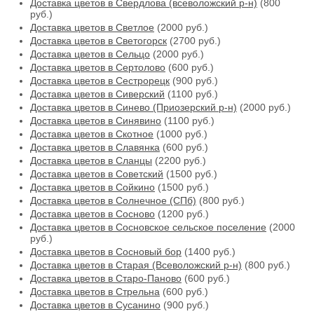
Доставка цветов в Свердлова (всеволожский р-н)
(800
руб.)
Доставка цветов в Светлое
(2000 руб.)
Доставка цветов в Светогорск
(2700 руб.)
Доставка цветов в Сельцо
(2000 руб.)
Доставка цветов в Сертолово
(600 руб.)
Доставка цветов в Сестрорецк
(900 руб.)
Доставка цветов в Сиверский
(1100 руб.)
Доставка цветов в Синево (Приозерский р-н)
(2000 руб.)
Доставка цветов в Синявино
(1100 руб.)
Доставка цветов в Скотное
(1000 руб.)
Доставка цветов в Славянка
(600 руб.)
Доставка цветов в Сланцы
(2200 руб.)
Доставка цветов в Советский
(1500 руб.)
Доставка цветов в Сойкино
(1500 руб.)
Доставка цветов в Солнечное (СПб)
(800 руб.)
Доставка цветов в Сосново
(1200 руб.)
Доставка цветов в Сосновское сельское поселение
(2000
руб.)
Доставка цветов в Сосновый бор
(1400 руб.)
Доставка цветов в Старая (Всеволожский р-н)
(800 руб.)
Доставка цветов в Старо-Паново
(600 руб.)
Доставка цветов в Стрельна
(600 руб.)
Доставка цветов в Сусанино
(900 руб.)