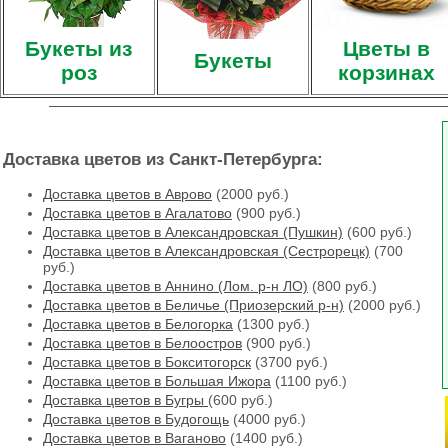
Букеты из
Цветы в
Букеты
роз
корзинах
Доставка цветов из Санкт-Петербурга:
Доставка цветов в Аврово
(2000 руб.)
Доставка цветов в Агалатово
(900 руб.)
Доставка цветов в Александровская (Пушкин)
(600 руб.)
Доставка цветов в Александровская (Сестрорецк)
(700
руб.)
Доставка цветов в Аннино (Лом. р-н ЛО)
(800 руб.)
Доставка цветов в Беличье (Приозерский р-н)
(2000 руб.)
Доставка цветов в Белогорка
(1300 руб.)
Доставка цветов в Белоостров
(900 руб.)
Доставка цветов в Бокситогорск
(3700 руб.)
Доставка цветов в Большая Ижора
(1100 руб.)
Доставка цветов в Бугры
(600 руб.)
Доставка цветов в Будогощь
(4000 руб.)
Доставка цветов в Ваганово
(1400 руб.)