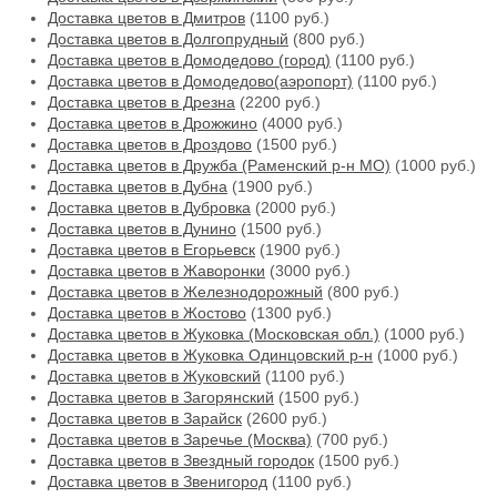
Доставка цветов в Дмитров
(1100 руб.)
Доставка цветов в Долгопрудный
(800 руб.)
Доставка цветов в Домодедово (город)
(1100 руб.)
Доставка цветов в Домодедово(аэропорт)
(1100 руб.)
Доставка цветов в Дрезна
(2200 руб.)
Доставка цветов в Дрожжино
(4000 руб.)
Доставка цветов в Дроздово
(1500 руб.)
Доставка цветов в Дружба (Раменский р-н МО)
(1000 руб.)
Доставка цветов в Дубна
(1900 руб.)
Доставка цветов в Дубровка
(2000 руб.)
Доставка цветов в Дунино
(1500 руб.)
Доставка цветов в Егорьевск
(1900 руб.)
Доставка цветов в Жаворонки
(3000 руб.)
Доставка цветов в Железнодорожный
(800 руб.)
Доставка цветов в Жостово
(1300 руб.)
Доставка цветов в Жуковка (Московская обл.)
(1000 руб.)
Доставка цветов в Жуковка Одинцовский р-н
(1000 руб.)
Доставка цветов в Жуковский
(1100 руб.)
Доставка цветов в Загорянский
(1500 руб.)
Доставка цветов в Зарайск
(2600 руб.)
Доставка цветов в Заречье (Москва)
(700 руб.)
Доставка цветов в Звездный городок
(1500 руб.)
Доставка цветов в Звенигород
(1100 руб.)