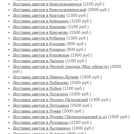
Доставка цветов в Краснознаменск
(1100 руб.)
Доставка цветов в Краснознаменский
(3000 руб.)
Доставка цветов в Кратово
(1300 руб.)
Доставка цветов в Крёкшино
(1100 руб.)
Доставка цветов в Крюково
(1100 руб.)
Доставка цветов в Крючково
(1500 руб.)
Доставка цветов в Кубинка
(1300 руб.)
Доставка цветов в Кунцево
(800 руб.)
Доставка цветов в Куркино
(800 руб.)
Доставка цветов в Куровское
(1900 руб.)
Доставка цветов в Лапино
(1100 руб.)
Доставка цветов в Лесной городок (Мос область)
(2000
руб.)
Доставка цветов в Ликино-Дулево
(1900 руб.)
Доставка цветов в Лобаново
(2500 руб.)
Доставка цветов в Лобня
(1100 руб.)
Доставка цветов в Лопатино
(1000 руб.)
Доставка цветов в Лосино-Петровский
(1300 руб.)
Доставка цветов в Лотошино
(2500 руб.)
Доставка цветов в Лужки
(2000 руб.)
Доставка цветов в Лунево (Зеленоградский р-н)
(1500 руб.)
Доставка цветов в Луховицы
(2200 руб.)
Доставка цветов в Лыткарино
(1000 руб.)
Доставка цветов в Льялово
(900 руб.)