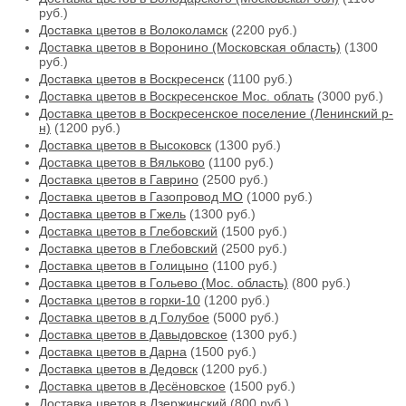
руб.)
Доставка цветов в Волоколамск
(2200 руб.)
Доставка цветов в Воронино (Московская область)
(1300
руб.)
Доставка цветов в Воскресенск
(1100 руб.)
Доставка цветов в Воскресенское Мос. облать
(3000 руб.)
Доставка цветов в Воскресенское поселение (Ленинский р-
н)
(1200 руб.)
Доставка цветов в Высоковск
(1300 руб.)
Доставка цветов в Вяльково
(1100 руб.)
Доставка цветов в Гаврино
(2500 руб.)
Доставка цветов в Газопровод МО
(1000 руб.)
Доставка цветов в Гжель
(1300 руб.)
Доставка цветов в Глебовский
(1500 руб.)
Доставка цветов в Глебовский
(2500 руб.)
Доставка цветов в Голицыно
(1100 руб.)
Доставка цветов в Гольево (Мос. область)
(800 руб.)
Доставка цветов в горки-10
(1200 руб.)
Доставка цветов в д Голубое
(5000 руб.)
Доставка цветов в Давыдовское
(1300 руб.)
Доставка цветов в Дарна
(1500 руб.)
Доставка цветов в Дедовск
(1200 руб.)
Доставка цветов в Десёновское
(1500 руб.)
Доставка цветов в Дзержинский
(800 руб.)