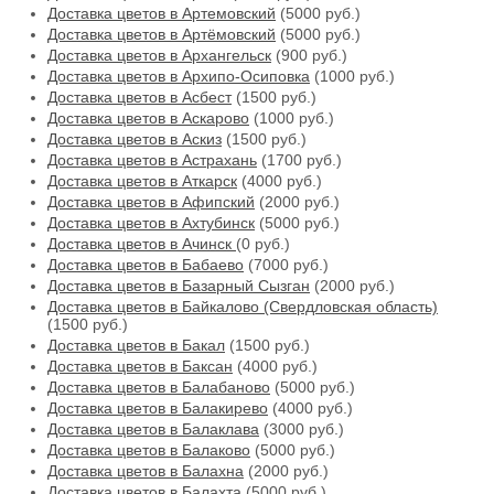
Доставка цветов в Артемовский
(5000 руб.)
Доставка цветов в Артёмовский
(5000 руб.)
Доставка цветов в Архангельск
(900 руб.)
Доставка цветов в Архипо-Осиповка
(1000 руб.)
Доставка цветов в Асбест
(1500 руб.)
Доставка цветов в Аскарово
(1000 руб.)
Доставка цветов в Аскиз
(1500 руб.)
Доставка цветов в Астрахань
(1700 руб.)
Доставка цветов в Аткарск
(4000 руб.)
Доставка цветов в Афипский
(2000 руб.)
Доставка цветов в Ахтубинск
(5000 руб.)
Доставка цветов в Ачинск
(0 руб.)
Доставка цветов в Бабаево
(7000 руб.)
Доставка цветов в Базарный Сызган
(2000 руб.)
Доставка цветов в Байкалово (Свердловская область)
(1500 руб.)
Доставка цветов в Бакал
(1500 руб.)
Доставка цветов в Баксан
(4000 руб.)
Доставка цветов в Балабаново
(5000 руб.)
Доставка цветов в Балакирево
(4000 руб.)
Доставка цветов в Балаклава
(3000 руб.)
Доставка цветов в Балаково
(5000 руб.)
Доставка цветов в Балахна
(2000 руб.)
Доставка цветов в Балахта
(5000 руб.)