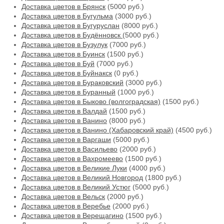
Доставка цветов в Брянск
(5000 руб.)
Доставка цветов в Бугульма
(3000 руб.)
Доставка цветов в Бугуруслан
(8000 руб.)
Доставка цветов в Будённовск
(5000 руб.)
Доставка цветов в Бузулук
(7000 руб.)
Доставка цветов в Буинск
(1500 руб.)
Доставка цветов в Буй
(7000 руб.)
Доставка цветов в Буйнакск
(0 руб.)
Доставка цветов в Бураковский
(3000 руб.)
Доставка цветов в Буранный
(1000 руб.)
Доставка цветов в Быково (волгоградская)
(1500 руб.)
Доставка цветов в Валдай
(1500 руб.)
Доставка цветов в Ванино
(8000 руб.)
Доставка цветов в Ванино (Хабаровский край)
(4500 руб.)
Доставка цветов в Варгаши
(5000 руб.)
Доставка цветов в Васильево
(2000 руб.)
Доставка цветов в Вахромеево
(1500 руб.)
Доставка цветов в Великие Луки
(4000 руб.)
Доставка цветов в Великий Новгород
(1800 руб.)
Доставка цветов в Великий Устюг
(5000 руб.)
Доставка цветов в Вельск
(2000 руб.)
Доставка цветов в Веребье
(2000 руб.)
Доставка цветов в Верещагино
(1500 руб.)