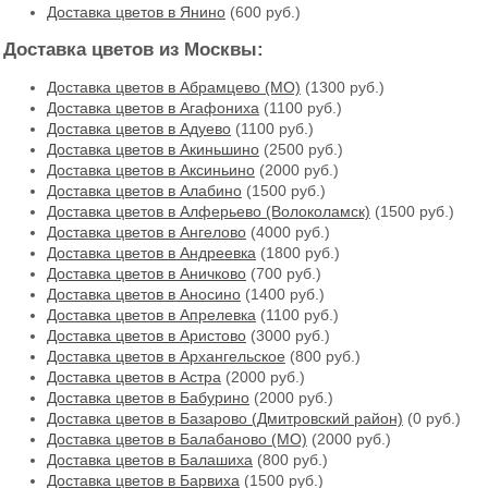
Доставка цветов в Янино
(600 руб.)
Доставка цветов из Москвы:
Доставка цветов в Абрамцево (МО)
(1300 руб.)
Доставка цветов в Агафониха
(1100 руб.)
Доставка цветов в Адуево
(1100 руб.)
Доставка цветов в Акиньшино
(2500 руб.)
Доставка цветов в Аксиньино
(2000 руб.)
Доставка цветов в Алабино
(1500 руб.)
Доставка цветов в Алферьево (Волоколамск)
(1500 руб.)
Доставка цветов в Ангелово
(4000 руб.)
Доставка цветов в Андреевка
(1800 руб.)
Доставка цветов в Аничково
(700 руб.)
Доставка цветов в Аносино
(1400 руб.)
Доставка цветов в Апрелевка
(1100 руб.)
Доставка цветов в Аристово
(3000 руб.)
Доставка цветов в Архангельское
(800 руб.)
Доставка цветов в Астра
(2000 руб.)
Доставка цветов в Бабурино
(2000 руб.)
Доставка цветов в Базарово (Дмитровский район)
(0 руб.)
Доставка цветов в Балабаново (МО)
(2000 руб.)
Доставка цветов в Балашиха
(800 руб.)
Доставка цветов в Барвиха
(1500 руб.)