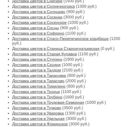
Доставка цветов в Снегири
(1500 руб.)
Доставка цветов в Солнечногорск
(1300 руб.)
Доставка цветов в Солнцево
(900 руб.)
Доставка цветов в Сосенки
(3000 руб.)
Доставка цветов в Сосенское
(1000 руб.)
Доставка цветов в Сосны
(900 руб.)
Доставка цветов в Софрино
(1100 руб.)
Доставка цветов в Спасо-Перепечинское кладбище
(1200
руб.)
Доставка цветов в Станица Староигнатьевская
(0 руб.)
Доставка цветов в Старая Купавна
(1100 руб.)
Доставка цветов в Ступино
(1900 руб.)
Доставка цветов в Сходня
(1000 руб.)
Доставка цветов в Талдом
(2100 руб.)
Доставка цветов в Тарасовка
(800 руб.)
Доставка цветов в Тарасово
(2000 руб.)
Доставка цветов в Томилино
(800 руб.)
Доставка цветов в Троицк
(1100 руб.)
Доставка цветов в Трубино
(1600 руб.)
Доставка цветов в Трудовая-Северная
(1000 руб.)
Доставка цветов в Тучково
(3500 руб.)
Доставка цветов в Уваровка
(1300 руб.)
Доставка цветов в Удельная
(3000 руб.)
Доставка цветов в Фоминское
(3000 руб.)