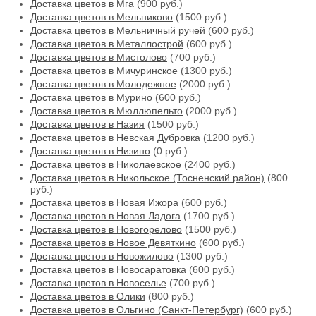
Доставка цветов в Мга
(900 руб.)
Доставка цветов в Мельниково
(1500 руб.)
Доставка цветов в Мельничный ручей
(600 руб.)
Доставка цветов в Металлострой
(600 руб.)
Доставка цветов в Мистолово
(700 руб.)
Доставка цветов в Мичуринское
(1300 руб.)
Доставка цветов в Молодежное
(2000 руб.)
Доставка цветов в Мурино
(600 руб.)
Доставка цветов в Мюллюпельто
(2000 руб.)
Доставка цветов в Назия
(1500 руб.)
Доставка цветов в Невская Дубровка
(1200 руб.)
Доставка цветов в Низино
(0 руб.)
Доставка цветов в Николаевское
(2400 руб.)
Доставка цветов в Никольское (Тосненский район)
(800
руб.)
Доставка цветов в Новая Ижора
(600 руб.)
Доставка цветов в Новая Ладога
(1700 руб.)
Доставка цветов в Новогорелово
(1500 руб.)
Доставка цветов в Новое Девяткино
(600 руб.)
Доставка цветов в Новожилово
(1300 руб.)
Доставка цветов в Новосаратовка
(600 руб.)
Доставка цветов в Новоселье
(700 руб.)
Доставка цветов в Олики
(800 руб.)
Доставка цветов в Ольгино (Санкт-Петербург)
(600 руб.)