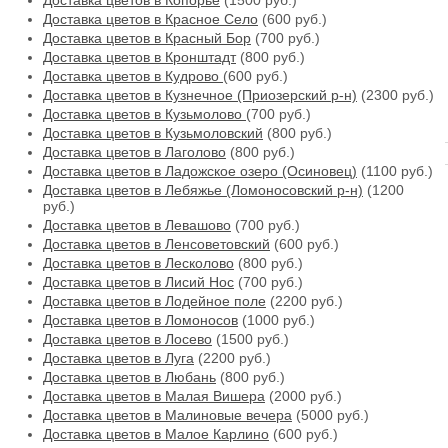
Доставка цветов в Копорье
(1500 руб.)
Доставка цветов в Красное Село
(600 руб.)
Доставка цветов в Красный Бор
(700 руб.)
Доставка цветов в Кронштадт
(800 руб.)
Доставка цветов в Кудрово
(600 руб.)
Доставка цветов в Кузнечное (Приозерский р-н)
(2300 руб.)
Доставка цветов в Кузьмолово
(700 руб.)
Доставка цветов в Кузьмоловский
(800 руб.)
Доставка цветов в Лаголово
(800 руб.)
Доставка цветов в Ладожское озеро (Осиновец)
(1100 руб.)
Доставка цветов в Лебяжье (Ломоносовский р-н)
(1200
руб.)
Доставка цветов в Левашово
(700 руб.)
Доставка цветов в Ленсоветовский
(600 руб.)
Доставка цветов в Лесколово
(800 руб.)
Доставка цветов в Лисий Нос
(700 руб.)
Доставка цветов в Лодейное поле
(2200 руб.)
Доставка цветов в Ломоносов
(1000 руб.)
Доставка цветов в Лосево
(1500 руб.)
Доставка цветов в Луга
(2200 руб.)
Доставка цветов в Любань
(800 руб.)
Доставка цветов в Малая Вишера
(2000 руб.)
Доставка цветов в Малиновые вечера
(5000 руб.)
Доставка цветов в Малое Карлино
(600 руб.)