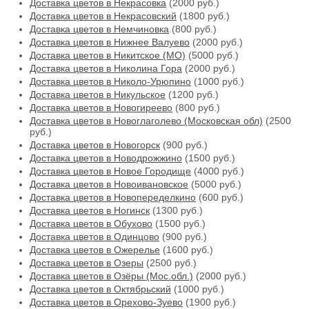
Доставка цветов в Некрасовка
(2000 руб.)
Доставка цветов в Некрасовский
(1800 руб.)
Доставка цветов в Немчиновка
(800 руб.)
Доставка цветов в Нижнее Валуево
(2000 руб.)
Доставка цветов в Никитское (МО)
(5000 руб.)
Доставка цветов в Николина Гора
(2000 руб.)
Доставка цветов в Николо-Урюпино
(1000 руб.)
Доставка цветов в Никульское
(1200 руб.)
Доставка цветов в Новогиреево
(800 руб.)
Доставка цветов в Новоглаголево (Московская обл)
(2500
руб.)
Доставка цветов в Новогорск
(900 руб.)
Доставка цветов в Новодрожжино
(1500 руб.)
Доставка цветов в Новое Городище
(4000 руб.)
Доставка цветов в Новоивановское
(5000 руб.)
Доставка цветов в Новопеределкино
(600 руб.)
Доставка цветов в Ногинск
(1300 руб.)
Доставка цветов в Обухово
(1500 руб.)
Доставка цветов в Одинцово
(900 руб.)
Доставка цветов в Ожерелье
(1600 руб.)
Доставка цветов в Озеры
(2500 руб.)
Доставка цветов в Озёры (Мос.обл.)
(2000 руб.)
Доставка цветов в Октябрьский
(1000 руб.)
Доставка цветов в Орехово-Зуево
(1900 руб.)