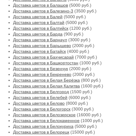
Доставка цветов в Балашов
(5000 руб.)
Доставка цветов в Балезино-3
(3500 руб.)
Доставка цветов в Балей
(5000 руб.)
Доставка цветов в Балтай
(5000 руб.)
Доставка цветов в Балтийск
(1200 руб.)
Доставка цветов в Барда
(900 руб.)
Доставка цветов в Барнаул
(3000 руб.)
Доставка цветов в Барышево
(2000 руб.)
Доставка цветов в Батайск
(4000 руб.)
Доставка цветов в Бахчисарай
(7000 руб.)
Доставка цветов в Башкортостан
(1000 руб.)
Доставка цветов в Безенчук
(2000 руб.)
Доставка цветов в Бекренево
(2000 руб.)
Доставка цветов в Белая Берёзка
(800 руб.)
Доставка цветов в Белая Калитва
(1600 руб.)
Доставка цветов в Белгород
(1500 руб.)
Доставка цветов в Белебей
(6000 руб.)
Доставка цветов в Белово
(8000 руб.)
Доставка цветов в Белогорск
(3000 руб.)
Доставка цветов в Белозерское
(16000 руб.)
Доставка цветов в Белокаменное
(1000 руб.)
Доставка цветов в Белокуриха
(5000 руб.)
Доставка цветов в Белорецк
(15000 руб.)