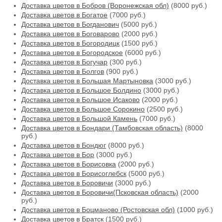
Доставка цветов в Бобров (Воронежская обл)
(8000 руб.)
Доставка цветов в Богатое
(7000 руб.)
Доставка цветов в Богданович
(5000 руб.)
Доставка цветов в Боговарово
(2000 руб.)
Доставка цветов в Богородицк
(1500 руб.)
Доставка цветов в Богородское
(6000 руб.)
Доставка цветов в Богучар
(300 руб.)
Доставка цветов в Болгов
(900 руб.)
Доставка цветов в Большая Мартыновка
(3000 руб.)
Доставка цветов в Большое Болдино
(3000 руб.)
Доставка цветов в Большое Исаково
(2000 руб.)
Доставка цветов в Большое Сорокино
(2500 руб.)
Доставка цветов в Большой Камень
(7000 руб.)
Доставка цветов в Бондари (Тамбовская область)
(8000
руб.)
Доставка цветов в Бондюг
(8000 руб.)
Доставка цветов в Бор
(3000 руб.)
Доставка цветов в Борисовка
(2000 руб.)
Доставка цветов в Борисоглебск
(5000 руб.)
Доставка цветов в Боровичи
(3000 руб.)
Доставка цветов в Боровичи(Псковская область)
(2000
руб.)
Доставка цветов в Боцманово (Ростовская обл)
(1000 руб.)
Доставка цветов в Братск
(1500 руб.)