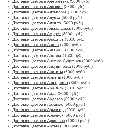
Доставка цветов в Алексеевка
(5000 руб.)
Доставка цветов в Алексин
(2500 руб.)
Доставка цветов в Алтайское
(3000 руб.)
Доставка цветов в Алупка
(5000 руб.)
Доставка цветов в Алушта
(5000 руб.)
Доставка цветов в Альметьевск
(3000 руб.)
Доставка цветов в Амурск
(8000 руб.)
Доставка цветов в Анадырь
(8000 руб.)
Доставка цветов в Анапа
(7000 руб.)
Доставка цветов в Ангара
(10000 руб.)
Доставка цветов в Ангарск
(1500 руб.)
Доставка цветов в Анжеро-Судженск
(5000 руб.)
Доставка цветов в Анкудиновка
(5000 руб.)
Доставка цветов в Апатиты
(6000 руб.)
Доставка цветов в Апрель
(1000 руб.)
Доставка цветов в Апшеронск
(3500 руб.)
Доставка цветов в Арамиль
(2000 руб.)
Доставка цветов в Арда
(2000 руб.)
Доставка цветов в Ардатов
(3000 руб.)
Доставка цветов в Арзамас
(5000 руб.)
Доставка цветов в Армавир
(2000 руб.)
Доставка цветов в Армянск
(5000 руб.)
Доставка цветов в Арсеньев
(10000 руб.)
Доставка цветов в Артем
(5000 руб.)