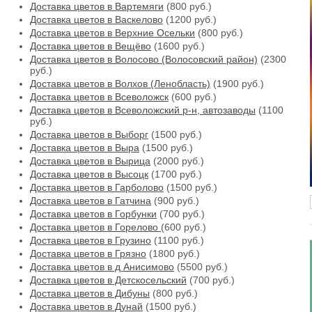
Доставка цветов в Вартемяги
(800 руб.)
Доставка цветов в Васкелово
(1200 руб.)
Доставка цветов в Верхние Осельки
(800 руб.)
Доставка цветов в Вещёво
(1600 руб.)
Доставка цветов в Волосово (Волосовский район)
(2300
руб.)
Доставка цветов в Волхов (Ленобласть)
(1900 руб.)
Доставка цветов в Всеволожск
(600 руб.)
Доставка цветов в Всеволожский р-н, автозаводы
(1100
руб.)
Доставка цветов в Выборг
(1500 руб.)
Доставка цветов в Выра
(1500 руб.)
Доставка цветов в Вырица
(2000 руб.)
Доставка цветов в Высоцк
(1700 руб.)
Доставка цветов в Гарболово
(1500 руб.)
Доставка цветов в Гатчина
(900 руб.)
Доставка цветов в Горбунки
(700 руб.)
Доставка цветов в Горелово
(600 руб.)
Доставка цветов в Грузино
(1100 руб.)
Доставка цветов в Грязно
(1800 руб.)
Доставка цветов в д Анисимово
(5500 руб.)
Доставка цветов в Детскосельский
(700 руб.)
Доставка цветов в Дибуны
(800 руб.)
Доставка цветов в Дунай
(1500 руб.)