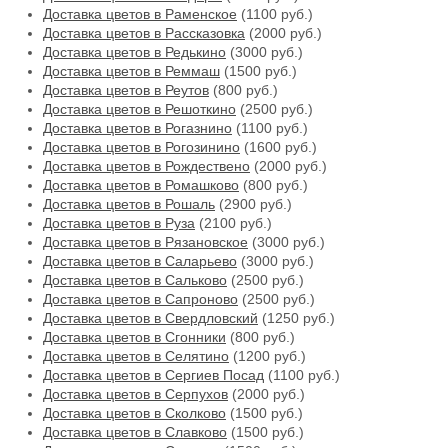
Доставка цветов в Раменское
(1100 руб.)
Доставка цветов в Рассказовка
(2000 руб.)
Доставка цветов в Редькино
(3000 руб.)
Доставка цветов в Реммаш
(1500 руб.)
Доставка цветов в Реутов
(800 руб.)
Доставка цветов в Решоткино
(2500 руб.)
Доставка цветов в Рогазнино
(1100 руб.)
Доставка цветов в Рогозинино
(1600 руб.)
Доставка цветов в Рождествено
(2000 руб.)
Доставка цветов в Ромашково
(800 руб.)
Доставка цветов в Рошаль
(2900 руб.)
Доставка цветов в Руза
(2100 руб.)
Доставка цветов в Рязановское
(3000 руб.)
Доставка цветов в Саларьево
(3000 руб.)
Доставка цветов в Сальково
(2500 руб.)
Доставка цветов в Сапроново
(2500 руб.)
Доставка цветов в Свердловский
(1250 руб.)
Доставка цветов в Сгонники
(800 руб.)
Доставка цветов в Селятино
(1200 руб.)
Доставка цветов в Сергиев Посад
(1100 руб.)
Доставка цветов в Серпухов
(2000 руб.)
Доставка цветов в Сколково
(1500 руб.)
Доставка цветов в Славково
(1500 руб.)