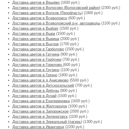
Доставка цветов в Вещёво
(1600 руб.)
Доставка цветов в Волосово (Волосовский район)
(2300 руб.)
Доставка цветов в Волхов (Ленобласть)
(1900 руб.)
Доставка цветов в Всеволожск
(600 руб.)
Доставка цветов в Всеволожский р-н, автозаводы
(1100 руб.)
Доставка цветов в Выборг
(1500 руб.)
Доставка цветов в Выра
(1500 руб.)
Доставка цветов в Вырица
(2000 руб.)
Доставка цветов в Высоцк
(1700 руб.)
Доставка цветов в Гарболово
(1500 руб.)
Доставка цветов в Гатчина
(900 руб.)
Доставка цветов в Горбунки
(700 руб.)
Доставка цветов в Горелово
(600 руб.)
Доставка цветов в Грузино
(1100 руб.)
Доставка цветов в Грязно
(1800 руб.)
Доставка цветов в д Анисимово
(5500 руб.)
Доставка цветов в Детскосельский
(700 руб.)
Доставка цветов в Дибуны
(800 руб.)
Доставка цветов в Дунай
(1500 руб.)
Доставка цветов в Екатериновка
(1600 руб.)
Доставка цветов в Жилгородок
(1000 руб.)
Доставка цветов в Запорожское
(2000 руб.)
Доставка цветов в Зеленогорск
(1100 руб.)
Доставка цветов в Зеркальный (лагерь)
(1300 руб.)
Доставка цветов в Ивангород
(2200 руб.)