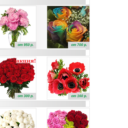
от 950 р.
от 700 р.
от 300 р.
от 160 р.