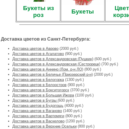
Букеты из
Цвет
Букеты
роз
корз
Доставка цветов из Санкт-Петербурга:
Доставка цветов в Аврово
(2000 руб.)
Доставка цветов в Агалатово
(900 руб.)
Доставка цветов в Александровская (Пушкин)
(600 руб.)
Доставка цветов в Александровская (Сестрорецк)
(700 руб.)
Доставка цветов в Аннино (Лом. р-н ЛО)
(800 руб.)
Доставка цветов в Беличье (Приозерский р-н)
(2000 руб.)
Доставка цветов в Белогорка
(1300 руб.)
Доставка цветов в Белоостров
(900 руб.)
Доставка цветов в Бокситогорск
(3700 руб.)
Доставка цветов в Большая Ижора
(1100 руб.)
Доставка цветов в Бугры
(600 руб.)
Доставка цветов в Будогощь
(4000 руб.)
Доставка цветов в Ваганово
(1400 руб.)
Доставка цветов в Вартемяги
(800 руб.)
Доставка цветов в Васкелово
(1200 руб.)
Доставка цветов в Верхние Осельки
(800 руб.)