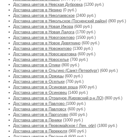
Доставка цветов в Невская Дубровка
(1200 руб.)
Доставка цветов в Низино
(0 руб.)
Доставка цветов в Николаевское
(2400 руб.)
Доставка цветов в Никольское (Тосненский район)
(800 руб.)
Доставка цветов в Новая Ижора
(600 руб.)
Доставка цветов в Новая Ладога
(1700 руб.)
Доставка цветов в Новогорелово
(1500 руб.)
Доставка цветов в Новое Девяткино
(600 руб.)
Доставка цветов в Новожилово
(1300 руб.)
Доставка цветов в Новосаратовка
(600 руб.)
Доставка цветов в Новоселье
(700 руб.)
Доставка цветов в Олики
(800 руб.)
Доставка цветов в Ольгино (Санкт-Петербург)
(600 руб.)
Доставка цветов в Оржицы
(600 руб.)
Доставка цветов в Осельки
(700 руб.)
Доставка цветов в Осиновая роща
(600 руб.)
Доставка цветов в Осиновец
(1400 руб.)
Доставка цветов в Отрадное (Кировский р-н ЛО)
(800 руб.)
Доставка цветов в Павлово
(1000 руб.)
Доставка цветов в Павловск
(600 руб.)
Доставка цветов в Парголово
(600 руб.)
Доставка цветов в Пеники
(1000 руб.)
Доставка цветов в Первомайское ( Лен. обл)
(1800 руб.)
Доставка цветов в Перекюля
(900 руб.)
Доставка цветов в Песочный
(600 руб.)