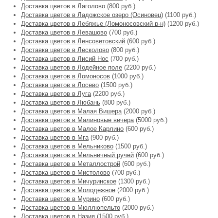
Доставка цветов в Лаголово
(800 руб.)
Доставка цветов в Ладожское озеро (Осиновец)
(1100 руб.)
Доставка цветов в Лебяжье (Ломоносовский р-н)
(1200 руб.)
Доставка цветов в Левашово
(700 руб.)
Доставка цветов в Ленсоветовский
(600 руб.)
Доставка цветов в Лесколово
(800 руб.)
Доставка цветов в Лисий Нос
(700 руб.)
Доставка цветов в Лодейное поле
(2200 руб.)
Доставка цветов в Ломоносов
(1000 руб.)
Доставка цветов в Лосево
(1500 руб.)
Доставка цветов в Луга
(2200 руб.)
Доставка цветов в Любань
(800 руб.)
Доставка цветов в Малая Вишера
(2000 руб.)
Доставка цветов в Малиновые вечера
(5000 руб.)
Доставка цветов в Малое Карлино
(600 руб.)
Доставка цветов в Мга
(900 руб.)
Доставка цветов в Мельниково
(1500 руб.)
Доставка цветов в Мельничный ручей
(600 руб.)
Доставка цветов в Металлострой
(600 руб.)
Доставка цветов в Мистолово
(700 руб.)
Доставка цветов в Мичуринское
(1300 руб.)
Доставка цветов в Молодежное
(2000 руб.)
Доставка цветов в Мурино
(600 руб.)
Доставка цветов в Мюллюпельто
(2000 руб.)
Доставка цветов в Назия
(1500 руб.)