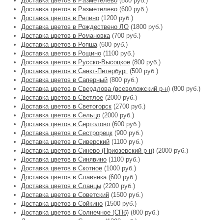
Доставка цветов в Разметелево
(800 руб.)
Доставка цветов в Разметелево
(600 руб.)
Доставка цветов в Репино
(1200 руб.)
Доставка цветов в Рождествено ЛО
(1800 руб.)
Доставка цветов в Романовка
(700 руб.)
Доставка цветов в Ропша
(600 руб.)
Доставка цветов в Рощино
(1100 руб.)
Доставка цветов в Русско-Высоцкое
(800 руб.)
Доставка цветов в Санкт-Петербург
(500 руб.)
Доставка цветов в Саперный
(800 руб.)
Доставка цветов в Свердлова (всеволожский р-н)
(800 руб.)
Доставка цветов в Светлое
(2000 руб.)
Доставка цветов в Светогорск
(2700 руб.)
Доставка цветов в Сельцо
(2000 руб.)
Доставка цветов в Сертолово
(600 руб.)
Доставка цветов в Сестрорецк
(900 руб.)
Доставка цветов в Сиверский
(1100 руб.)
Доставка цветов в Синево (Приозерский р-н)
(2000 руб.)
Доставка цветов в Синявино
(1100 руб.)
Доставка цветов в Скотное
(1000 руб.)
Доставка цветов в Славянка
(600 руб.)
Доставка цветов в Сланцы
(2200 руб.)
Доставка цветов в Советский
(1500 руб.)
Доставка цветов в Сойкино
(1500 руб.)
Доставка цветов в Солнечное (СПб)
(800 руб.)