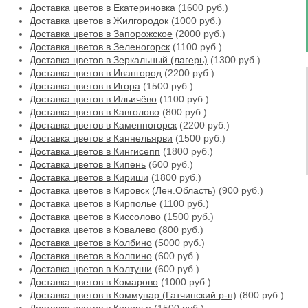
Доставка цветов в Екатериновка
(1600 руб.)
Доставка цветов в Жилгородок
(1000 руб.)
Доставка цветов в Запорожское
(2000 руб.)
Доставка цветов в Зеленогорск
(1100 руб.)
Доставка цветов в Зеркальный (лагерь)
(1300 руб.)
Доставка цветов в Ивангород
(2200 руб.)
Доставка цветов в Игора
(1500 руб.)
Доставка цветов в Ильичёво
(1100 руб.)
Доставка цветов в Кавголово
(800 руб.)
Доставка цветов в Каменногорск
(2200 руб.)
Доставка цветов в Каннельярви
(1500 руб.)
Доставка цветов в Кингисепп
(1800 руб.)
Доставка цветов в Кипень
(600 руб.)
Доставка цветов в Кириши
(1800 руб.)
Доставка цветов в Кировск (Лен.Область)
(900 руб.)
Доставка цветов в Кирполье
(1100 руб.)
Доставка цветов в Киссолово
(1500 руб.)
Доставка цветов в Ковалево
(800 руб.)
Доставка цветов в Колбино
(5000 руб.)
Доставка цветов в Колпино
(600 руб.)
Доставка цветов в Колтуши
(600 руб.)
Доставка цветов в Комарово
(1000 руб.)
Доставка цветов в Коммунар (Гатчинский р-н)
(800 руб.)