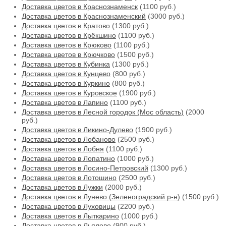
Доставка цветов в Краснознаменск
(1100 руб.)
Доставка цветов в Краснознаменский
(3000 руб.)
Доставка цветов в Кратово
(1300 руб.)
Доставка цветов в Крёкшино
(1100 руб.)
Доставка цветов в Крюково
(1100 руб.)
Доставка цветов в Крючково
(1500 руб.)
Доставка цветов в Кубинка
(1300 руб.)
Доставка цветов в Кунцево
(800 руб.)
Доставка цветов в Куркино
(800 руб.)
Доставка цветов в Куровское
(1900 руб.)
Доставка цветов в Лапино
(1100 руб.)
Доставка цветов в Лесной городок (Мос область)
(2000
руб.)
Доставка цветов в Ликино-Дулево
(1900 руб.)
Доставка цветов в Лобаново
(2500 руб.)
Доставка цветов в Лобня
(1100 руб.)
Доставка цветов в Лопатино
(1000 руб.)
Доставка цветов в Лосино-Петровский
(1300 руб.)
Доставка цветов в Лотошино
(2500 руб.)
Доставка цветов в Лужки
(2000 руб.)
Доставка цветов в Лунево (Зеленоградский р-н)
(1500 руб.)
Доставка цветов в Луховицы
(2200 руб.)
Доставка цветов в Лыткарино
(1000 руб.)
Доставка цветов в Льялово
(900 руб.)