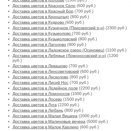
Доставка цветов в Копорье
(1500 руб.)
Доставка цветов в Красное Село
(600 руб.)
Доставка цветов в Красный Бор
(700 руб.)
Доставка цветов в Кронштадт
(800 руб.)
Доставка цветов в Кудрово
(600 руб.)
Доставка цветов в Кузнечное (Приозерский р-н)
(2300 руб.)
Доставка цветов в Кузьмолово
(700 руб.)
Доставка цветов в Кузьмоловский
(800 руб.)
Доставка цветов в Лаголово
(800 руб.)
Доставка цветов в Ладожское озеро (Осиновец)
(1100 руб.)
Доставка цветов в Лебяжье (Ломоносовский р-н)
(1200
руб.)
Доставка цветов в Левашово
(700 руб.)
Доставка цветов в Ленсоветовский
(600 руб.)
Доставка цветов в Лесколово
(800 руб.)
Доставка цветов в Лисий Нос
(700 руб.)
Доставка цветов в Лодейное поле
(2200 руб.)
Доставка цветов в Ломоносов
(1000 руб.)
Доставка цветов в Лосево
(1500 руб.)
Доставка цветов в Луга
(2200 руб.)
Доставка цветов в Любань
(800 руб.)
Доставка цветов в Малая Вишера
(2000 руб.)
Доставка цветов в Малиновые вечера
(5000 руб.)
Доставка цветов в Малое Карлино
(600 руб.)