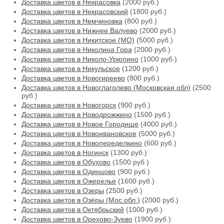
Доставка цветов в Некрасовка
(2000 руб.)
Доставка цветов в Некрасовский
(1800 руб.)
Доставка цветов в Немчиновка
(800 руб.)
Доставка цветов в Нижнее Валуево
(2000 руб.)
Доставка цветов в Никитское (МО)
(5000 руб.)
Доставка цветов в Николина Гора
(2000 руб.)
Доставка цветов в Николо-Урюпино
(1000 руб.)
Доставка цветов в Никульское
(1200 руб.)
Доставка цветов в Новогиреево
(800 руб.)
Доставка цветов в Новоглаголево (Московская обл)
(2500
руб.)
Доставка цветов в Новогорск
(900 руб.)
Доставка цветов в Новодрожжино
(1500 руб.)
Доставка цветов в Новое Городище
(4000 руб.)
Доставка цветов в Новоивановское
(5000 руб.)
Доставка цветов в Новопеределкино
(600 руб.)
Доставка цветов в Ногинск
(1300 руб.)
Доставка цветов в Обухово
(1500 руб.)
Доставка цветов в Одинцово
(900 руб.)
Доставка цветов в Ожерелье
(1600 руб.)
Доставка цветов в Озеры
(2500 руб.)
Доставка цветов в Озёры (Мос.обл.)
(2000 руб.)
Доставка цветов в Октябрьский
(1000 руб.)
Доставка цветов в Орехово-Зуево
(1900 руб.)