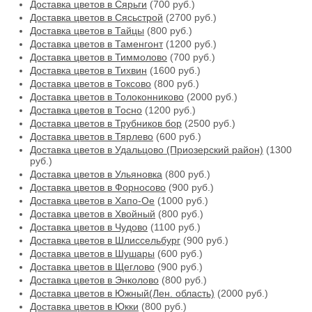
Доставка цветов в Сярьги
(700 руб.)
Доставка цветов в Сясьстрой
(2700 руб.)
Доставка цветов в Тайцы
(800 руб.)
Доставка цветов в Таменгонт
(1200 руб.)
Доставка цветов в Тиммолово
(700 руб.)
Доставка цветов в Тихвин
(1600 руб.)
Доставка цветов в Токсово
(800 руб.)
Доставка цветов в Толоконниково
(2000 руб.)
Доставка цветов в Тосно
(1200 руб.)
Доставка цветов в Трубников бор
(2500 руб.)
Доставка цветов в Тярлево
(600 руб.)
Доставка цветов в Удальцово (Приозерский район)
(1300
руб.)
Доставка цветов в Ульяновка
(800 руб.)
Доставка цветов в Форносово
(900 руб.)
Доставка цветов в Хапо-Ое
(1000 руб.)
Доставка цветов в Хвойный
(800 руб.)
Доставка цветов в Чудово
(1100 руб.)
Доставка цветов в Шлиссельбург
(900 руб.)
Доставка цветов в Шушары
(600 руб.)
Доставка цветов в Щеглово
(900 руб.)
Доставка цветов в Энколово
(800 руб.)
Доставка цветов в Южный(Лен. область)
(2000 руб.)
Доставка цветов в Юкки
(800 руб.)