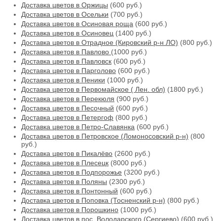
Доставка цветов в Оржицы
(600 руб.)
Доставка цветов в Осельки
(700 руб.)
Доставка цветов в Осиновая роща
(600 руб.)
Доставка цветов в Осиновец
(1400 руб.)
Доставка цветов в Отрадное (Кировский р-н ЛО)
(800 руб.)
Доставка цветов в Павлово
(1000 руб.)
Доставка цветов в Павловск
(600 руб.)
Доставка цветов в Парголово
(600 руб.)
Доставка цветов в Пеники
(1000 руб.)
Доставка цветов в Первомайское ( Лен. обл)
(1800 руб.)
Доставка цветов в Перекюля
(900 руб.)
Доставка цветов в Песочный
(600 руб.)
Доставка цветов в Петергоф
(800 руб.)
Доставка цветов в Петро-Славянка
(600 руб.)
Доставка цветов в Петровское (Ломоносовский р-н)
(800
руб.)
Доставка цветов в Пикалёво
(2600 руб.)
Доставка цветов в Плесецк
(8000 руб.)
Доставка цветов в Подпорожье
(3200 руб.)
Доставка цветов в Поляны
(2300 руб.)
Доставка цветов в Понтонный
(600 руб.)
Доставка цветов в Поповка (Тосненский р-н)
(800 руб.)
Доставка цветов в Порошкино
(1000 руб.)
Доставка цветов в пос. Володарского (Сергиево)
(600 руб.)