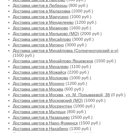
Доставка цветов в Люберцы
(800 руб.)
Доставка цветов в Малаховка
(1000 руб.)
Доставка цветов в Марусино
(1000 руб.)
Доставка цветов в Менделеево
(1200 руб.)
Доставка цветов в Мизиново
(1600 руб.)
Доставка цветов в Мильково (МО)
(2000 руб.)
Доставка цветов в Мисайлово
(3000 руб.)
Доставка цветов в Митино
(3000 руб.)
Доставка цветов в Михайловка (Солнечногорский р-н)
(1500 руб.)
Доставка цветов в Михайлово-Ярцевское
(1500 руб.)
Доставка цветов в Михалево
(1100 руб.)
Доставка цветов в Можайск
(2200 руб.)
Доставка цветов в Молоково
(1000 руб.)
Доставка цветов в Монино
(1200 руб.)
Доставка цветов в Москва
(600 руб.)
Доставка цветов в Москва, ул. М. Порываевой, 38
(0 руб.)
Доставка цветов в Московский (МО)
(1000 руб.)
Доставка цветов в Мосрентген
(1000 руб.)
Доставка цветов в Мытищи
(800 руб.)
Доставка цветов в Назарьево
(2500 руб.)
Доставка цветов в Наро-Фоминск
(1500 руб.)
Доставка цветов в Нахабино
(1300 руб.)