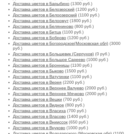
Доставка цветов в Барыбино
(1300 руб.)
Доставка цветов в Белозерский
(1200 руб.)
Доставка цветов в Белоозерский
(1100 руб.)
Доставка цветов в Белоомут
(1800 руб.)
Доставка цветов в Беляниново
(800 руб.)
Доставка цветов в Битца
(1100 руб.)
Доставка цветов в Боброво
(1200 руб.)
Доставка цветов в Богородское(Московская обл)
(3000
руб.)
Доставка цветов в Большевик (Серпухов)
(0 руб.)
Доставка цветов в Большое Сареево
(1000 руб.)
Доставка цветов в Бронницы
(1100 руб.)
Доставка цветов в Быково
(1500 руб.)
Доставка цветов в Ватутинки
(1100 руб.)
Доставка цветов в Верея
(2200 руб.)
Доставка цветов в Верхнее Валуево
(2000 руб.)
Доставка цветов в Верхнее Мячково
(2000 руб.)
Доставка цветов в Вешки
(700 руб.)
Доставка цветов в Видное
(800 руб.)
Доставка цветов в Власиха
(700 руб.)
Доставка цветов в Власово
(1400 руб.)
Доставка цветов в Внииссок
(650 руб.)
Доставка цветов в Внуково
(1000 руб.)
Доставка цветов в Володарского (Московская обл)
(1100