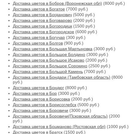
Доставка цветов в Бобров (Воронежская обл)
(8000 руб.)
Доставка цветов в Богатое
(7000 руб.)
Доставка цветов в Богданович
(5000 руб.)
Доставка цветов в Боговарово
(2000 руб.)
Доставка цветов в Богородицк
(1500 руб.)
Доставка цветов в Богородское
(6000 руб.)
Доставка цветов в Богучар
(300 руб.)
Доставка цветов в Болгов
(900 руб.)
Доставка цветов в Большая Мартыновка
(3000 руб.)
Доставка цветов в Большое Болдино
(3000 руб.)
Доставка цветов в Большое Исаково
(2000 руб.)
Доставка цветов в Большое Сорокино
(2500 руб.)
Доставка цветов в Большой Камень
(7000 руб.)
Доставка цветов в Бондари (Тамбовская область)
(8000
руб.)
Доставка цветов в Бондюг
(8000 руб.)
Доставка цветов в Бор
(3000 руб.)
Доставка цветов в Борисовка
(2000 руб.)
Доставка цветов в Борисоглебск
(5000 руб.)
Доставка цветов в Боровичи
(3000 руб.)
Доставка цветов в Боровичи(Псковская область)
(2000
руб.)
Доставка цветов в Боцманово (Ростовская обл)
(1000 руб.)
Доставка цветов в Братск
(1500 руб.)