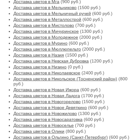
Доставка цветов в Мга
(900 руб.)
Доставка цветов в Мельниково
(1500 руб.)
Доставка цветов в Мельничный ручей
(600 руб.)
Доставка цветов в Металлострой
(600 руб.)
Доставка цветов в Мистолово
(700 руб.)
Доставка цветов в Мичуринское
(1300 руб.)
Доставка цветов в Молодежное
(2000 руб.)
Доставка цветов в Мурино
(600 руб.)
Доставка цветов в Мюллюпельто
(2000 руб.)
Доставка цветов в Назия
(1500 руб.)
Доставка цветов в Невская Дубровка
(1200 руб.)
Доставка цветов в Низино
(0 руб.)
Доставка цветов в Николаевское
(2400 руб.)
Доставка цветов в Никольское (Тосненский район)
(800
руб.)
Доставка цветов в Новая Ижора
(600 руб.)
Доставка цветов в Новая Ладога
(1700 руб.)
Доставка цветов в Новогорелово
(1500 руб.)
Доставка цветов в Новое Девяткино
(600 руб.)
Доставка цветов в Новожилово
(1300 руб.)
Доставка цветов в Новосаратовка
(600 руб.)
Доставка цветов в Новоселье
(700 руб.)
Доставка цветов в Олики
(800 руб.)
Доставка цветов в Ольгино (Санкт-Петербург)
(600 руб.)