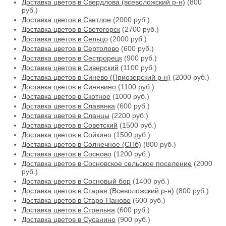
Доставка цветов в Свердлова (всеволожский р-н)
(800
руб.)
Доставка цветов в Светлое
(2000 руб.)
Доставка цветов в Светогорск
(2700 руб.)
Доставка цветов в Сельцо
(2000 руб.)
Доставка цветов в Сертолово
(600 руб.)
Доставка цветов в Сестрорецк
(900 руб.)
Доставка цветов в Сиверский
(1100 руб.)
Доставка цветов в Синево (Приозерский р-н)
(2000 руб.)
Доставка цветов в Синявино
(1100 руб.)
Доставка цветов в Скотное
(1000 руб.)
Доставка цветов в Славянка
(600 руб.)
Доставка цветов в Сланцы
(2200 руб.)
Доставка цветов в Советский
(1500 руб.)
Доставка цветов в Сойкино
(1500 руб.)
Доставка цветов в Солнечное (СПб)
(800 руб.)
Доставка цветов в Сосново
(1200 руб.)
Доставка цветов в Сосновское сельское поселение
(2000
руб.)
Доставка цветов в Сосновый бор
(1400 руб.)
Доставка цветов в Старая (Всеволожский р-н)
(800 руб.)
Доставка цветов в Старо-Паново
(600 руб.)
Доставка цветов в Стрельна
(600 руб.)
Доставка цветов в Сусанино
(900 руб.)