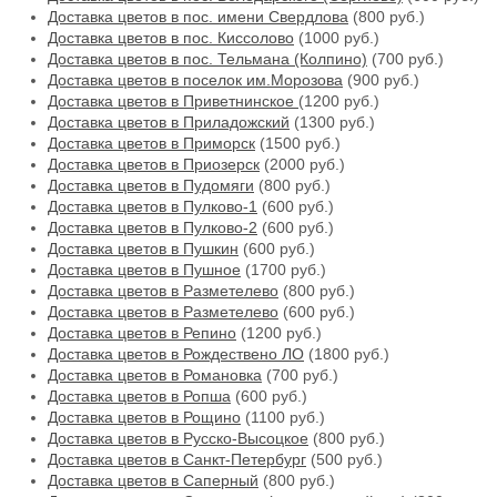
Доставка цветов в пос. имени Свердлова
(800 руб.)
Доставка цветов в пос. Киссолово
(1000 руб.)
Доставка цветов в пос. Тельмана (Колпино)
(700 руб.)
Доставка цветов в поселок им.Морозова
(900 руб.)
Доставка цветов в Приветнинское
(1200 руб.)
Доставка цветов в Приладожский
(1300 руб.)
Доставка цветов в Приморск
(1500 руб.)
Доставка цветов в Приозерск
(2000 руб.)
Доставка цветов в Пудомяги
(800 руб.)
Доставка цветов в Пулково-1
(600 руб.)
Доставка цветов в Пулково-2
(600 руб.)
Доставка цветов в Пушкин
(600 руб.)
Доставка цветов в Пушное
(1700 руб.)
Доставка цветов в Разметелево
(800 руб.)
Доставка цветов в Разметелево
(600 руб.)
Доставка цветов в Репино
(1200 руб.)
Доставка цветов в Рождествено ЛО
(1800 руб.)
Доставка цветов в Романовка
(700 руб.)
Доставка цветов в Ропша
(600 руб.)
Доставка цветов в Рощино
(1100 руб.)
Доставка цветов в Русско-Высоцкое
(800 руб.)
Доставка цветов в Санкт-Петербург
(500 руб.)
Доставка цветов в Саперный
(800 руб.)