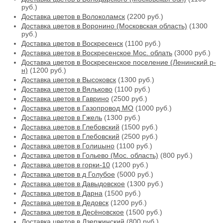
руб.)
Доставка цветов в Волоколамск
(2200 руб.)
Доставка цветов в Воронино (Московская область)
(1300
руб.)
Доставка цветов в Воскресенск
(1100 руб.)
Доставка цветов в Воскресенское Мос. облать
(3000 руб.)
Доставка цветов в Воскресенское поселение (Ленинский р-
н)
(1200 руб.)
Доставка цветов в Высоковск
(1300 руб.)
Доставка цветов в Вяльково
(1100 руб.)
Доставка цветов в Гаврино
(2500 руб.)
Доставка цветов в Газопровод МО
(1000 руб.)
Доставка цветов в Гжель
(1300 руб.)
Доставка цветов в Глебовский
(1500 руб.)
Доставка цветов в Глебовский
(2500 руб.)
Доставка цветов в Голицыно
(1100 руб.)
Доставка цветов в Гольево (Мос. область)
(800 руб.)
Доставка цветов в горки-10
(1200 руб.)
Доставка цветов в д Голубое
(5000 руб.)
Доставка цветов в Давыдовское
(1300 руб.)
Доставка цветов в Дарна
(1500 руб.)
Доставка цветов в Дедовск
(1200 руб.)
Доставка цветов в Десёновское
(1500 руб.)
Доставка цветов в Дзержинский
(800 руб.)