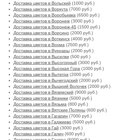
Доставка цветов в Вольский
(1000 руб.)
Доставка цветов в Воркута
(7000 руб.)
Доставка цветов в Воробьевка
(6500 руб.)
Доставка цветов в Воронеж
(3000 руб.)
Доставка цветов в Воронеж-45
(1500 руб.)
Доставка цветов в Ворсино
(2000 руб.)
Доставка цветов в Воткинск
(4000 руб.)
Доставка цветов в Вохма
(2500 руб.)
Доставка цветов в Вурнары
(2000 руб.)
Доставка цветов в Выселки
(500 руб.)
Доставка цветов в Высогорный
(3000 руб.)
Доставка цветов в Высокая Гора
(1000 руб.)
Доставка цветов в Вытегра
(2000 руб.)
Доставка цветов в Вычегодский
(2000 руб.)
Доставка цветов в Вышний Волочек
(2000 руб.)
Доставка цветов в Вяземский
(9000 руб.)
Доставка цветов в Вязники
(5000 руб.)
Доставка цветов в Вязьма
(800 руб.)
Доставка цветов в Вятские Поляны
(600 руб.)
Доставка цветов в Гагарин
(7000 руб.)
Доставка цветов в Гаджиево
(5000 руб.)
Доставка цветов в Гай
(3000 руб.)
Доставка цветов в Галич
(600 руб.)
Доставка цветов в Гаспра
(5000 руб.)