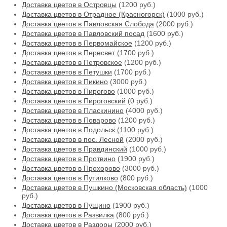
Доставка цветов в Островцы
(1200 руб.)
Доставка цветов в Отрадное (Красногорск)
(1000 руб.)
Доставка цветов в Павловская Слобода
(2000 руб.)
Доставка цветов в Павловский посад
(1600 руб.)
Доставка цветов в Первомайское
(1200 руб.)
Доставка цветов в Пересвет
(1700 руб.)
Доставка цветов в Петровское
(1200 руб.)
Доставка цветов в Петушки
(1700 руб.)
Доставка цветов в Пикино
(3000 руб.)
Доставка цветов в Пирогово
(1000 руб.)
Доставка цветов в Пироговский
(0 руб.)
Доставка цветов в Пласкинино
(4000 руб.)
Доставка цветов в Поварово
(1200 руб.)
Доставка цветов в Подольск
(1100 руб.)
Доставка цветов в пос. Лесной
(2000 руб.)
Доставка цветов в Правдинский
(1000 руб.)
Доставка цветов в Протвино
(1900 руб.)
Доставка цветов в Прохорово
(3000 руб.)
Доставка цветов в Путилково
(800 руб.)
Доставка цветов в Пушкино (Московская область)
(1000
руб.)
Доставка цветов в Пущино
(1900 руб.)
Доставка цветов в Развилка
(800 руб.)
Доставка цветов в Раздоры
(2000 руб.)