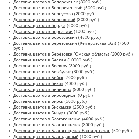
Доставка цветов в Белореченск
(3000 руб.)
Доставка цветов в Белореченский
(5000 руб.)
Доставка цветов в Белоусово
(2000 руб.)
Доставка цветов в Белоярский
(3000 руб.)
Доставка цветов в Бердск
(6000 руб.)
Доставка цветов в Березники
(1000 руб.)
Доставка цветов в Березовский
(4500 руб.)
Доставка цветов в Березовский (Кемеровская обл)
(7500
руб.)
Доставка цветов в Берёзовка (Омская область)
(2000 руб.)
Доставка цветов в Беслан
(10000 руб.)
Доставка цветов в Биектау
(3000 руб.)
Доставка цветов в Бижбуляк
(6000 руб.)
Доставка цветов в Бийск
(7000 руб.)
Доставка цветов в Бикин
(4000 руб.)
Доставка цветов в Билибино
(9000 руб.)
Доставка цветов в Биробиджан
(0 руб.)
Доставка цветов в Бирск
(5000 руб.)
Доставка цветов в Бискамжа
(2500 руб.)
Доставка цветов в Бичура
(3000 руб.)
Доставка цветов в Благовещенка
(4000 руб.)
Доставка цветов в Благовещенск
(3000 руб.)
Доставка цветов в Благовещенск Башкортостан
(500 руб.)
Доставка цветов в Благодарный
(1000 руб.)