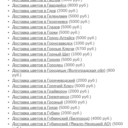
Доставка цветов в Гвардейск
(8000 руб.)
Доставка цветов в Гдов
(2000 руб.)
Доставка цветов в Геленджик
(5000 руб.)
Доставка цветов в Георгиевск
(5000 руб.)
Доставка цветов в Глазов
(5000 руб.)
Доставка цветов в Горки
(5000 руб.)
Доставка цветов в Горно-Алтайск
(5000 руб.)
Доставка цветов в Горнозаводск
(1000 руб.)
Доставка цветов в Горные Ключи
(5700 руб.)
Доставка цветов в Горный Щит
(1000 руб.)
Доставка цветов в Горняк
(5000 руб.)
Доставка цветов в Городец
(3000 руб.)
Доставка цветов в Городище (Волгоградская обл)
(800
руб.)
Доставка цветов в Горячеводский
(2000 руб.)
Доставка цветов в Горячий Ключ
(5000 руб.)
Доставка цветов в Грайворон
(2000 руб.)
Доставка цветов в Гремячинск
(2000 руб.)
Доставка цветов в Грозный
(20000 руб.)
Доставка цветов в Грязи
(5000 руб.)
Доставка цветов в Губкин
(2000 руб.)
Доставка цветов в Губкинский (Белгород)
(4000 руб.)
Доставка цветов в Губкинский (Ямало-Ненецкий АО)
(5000