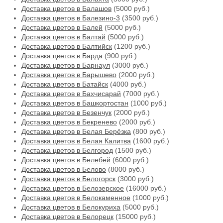
Доставка цветов в Балашов
(5000 руб.)
Доставка цветов в Балезино-3
(3500 руб.)
Доставка цветов в Балей
(5000 руб.)
Доставка цветов в Балтай
(5000 руб.)
Доставка цветов в Балтийск
(1200 руб.)
Доставка цветов в Барда
(900 руб.)
Доставка цветов в Барнаул
(3000 руб.)
Доставка цветов в Барышево
(2000 руб.)
Доставка цветов в Батайск
(4000 руб.)
Доставка цветов в Бахчисарай
(7000 руб.)
Доставка цветов в Башкортостан
(1000 руб.)
Доставка цветов в Безенчук
(2000 руб.)
Доставка цветов в Бекренево
(2000 руб.)
Доставка цветов в Белая Берёзка
(800 руб.)
Доставка цветов в Белая Калитва
(1600 руб.)
Доставка цветов в Белгород
(1500 руб.)
Доставка цветов в Белебей
(6000 руб.)
Доставка цветов в Белово
(8000 руб.)
Доставка цветов в Белогорск
(3000 руб.)
Доставка цветов в Белозерское
(16000 руб.)
Доставка цветов в Белокаменное
(1000 руб.)
Доставка цветов в Белокуриха
(5000 руб.)
Доставка цветов в Белорецк
(15000 руб.)