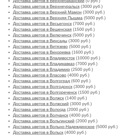
Доставка цветов в Верхнебаканский
(0 руб.)
Доставка цветов в Верхнеуральск
(3000 руб.)
Доставка цветов в Верхний Мамон
(3000 руб.)
Доставка цветов в Верхняя Пышма
(5000 руб.)
Доставка цветов в Весьегонск
(7000 руб.)
Доставка цветов в Вешенская
(1500 руб.)
Доставка цветов в Вилючинск
(5000 руб.)
Доставка цветов в Винсады
(3000 руб.)
Доставка цветов в Витязево
(5000 руб.)
Доставка цветов в Вихоревка
(1600 руб.)
Доставка цветов в Владивосток
(10000 руб.)
Доставка цветов в Владикавказ
(7000 руб.)
Доставка цветов в Владимир
(2500 руб.)
Доставка цветов в Власово
(4000 руб.)
Доставка цветов в Волгоград
(600 руб.)
Доставка цветов в Волгодонск
(3000 руб.)
Доставка цветов в Волгореченск
(1500 руб.)
Доставка цветов в Волжск
(1400 руб.)
Доставка цветов в Волжский
(3000 руб.)
Доставка цветов в Вологда
(2000 руб.)
Доставка цветов в Волчанск
(4000 руб.)
Доставка цветов в Вольгинский
(2000 руб.)
Доставка цветов в Вольно-Надеждинское
(5000 руб.)
Доставка цветов в Вольск
(4000 руб.)