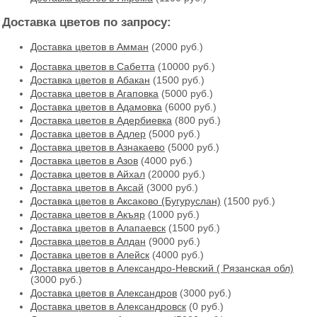
Доставка цветов по запросу:
Доставка цветов в Амман
(2000 руб.)
Доставка цветов в Cабетта
(10000 руб.)
Доставка цветов в Абакан
(1500 руб.)
Доставка цветов в Агаповка
(5000 руб.)
Доставка цветов в Адамовка
(6000 руб.)
Доставка цветов в Адербиевка
(800 руб.)
Доставка цветов в Адлер
(5000 руб.)
Доставка цветов в Азнакаево
(5000 руб.)
Доставка цветов в Азов
(4000 руб.)
Доставка цветов в Айхал
(20000 руб.)
Доставка цветов в Аксай
(3000 руб.)
Доставка цветов в Аксаково (Бугуруслан)
(1500 руб.)
Доставка цветов в Акъяр
(1000 руб.)
Доставка цветов в Алапаевск
(1500 руб.)
Доставка цветов в Алдан
(9000 руб.)
Доставка цветов в Алейск
(4000 руб.)
Доставка цветов в Александро-Невский ( Рязанская обл)
(3000 руб.)
Доставка цветов в Александров
(3000 руб.)
Доставка цветов в Александровск
(0 руб.)