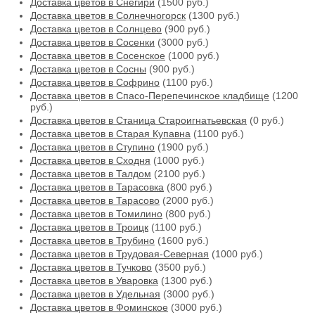
Доставка цветов в Снегири
(1500 руб.)
Доставка цветов в Солнечногорск
(1300 руб.)
Доставка цветов в Солнцево
(900 руб.)
Доставка цветов в Сосенки
(3000 руб.)
Доставка цветов в Сосенское
(1000 руб.)
Доставка цветов в Сосны
(900 руб.)
Доставка цветов в Софрино
(1100 руб.)
Доставка цветов в Спасо-Перепечинское кладбище
(1200
руб.)
Доставка цветов в Станица Староигнатьевская
(0 руб.)
Доставка цветов в Старая Купавна
(1100 руб.)
Доставка цветов в Ступино
(1900 руб.)
Доставка цветов в Сходня
(1000 руб.)
Доставка цветов в Талдом
(2100 руб.)
Доставка цветов в Тарасовка
(800 руб.)
Доставка цветов в Тарасово
(2000 руб.)
Доставка цветов в Томилино
(800 руб.)
Доставка цветов в Троицк
(1100 руб.)
Доставка цветов в Трубино
(1600 руб.)
Доставка цветов в Трудовая-Северная
(1000 руб.)
Доставка цветов в Тучково
(3500 руб.)
Доставка цветов в Уваровка
(1300 руб.)
Доставка цветов в Удельная
(3000 руб.)
Доставка цветов в Фоминское
(3000 руб.)