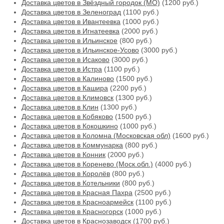
Доставка цветов в Звёздный городок (МО)
(1200 руб.)
Доставка цветов в Зеленоград
(1100 руб.)
Доставка цветов в Ивантеевка
(1000 руб.)
Доставка цветов в Игнатеевка
(2000 руб.)
Доставка цветов в Ильинское
(800 руб.)
Доставка цветов в Ильинское-Усово
(3000 руб.)
Доставка цветов в Исаково
(3000 руб.)
Доставка цветов в Истра
(1100 руб.)
Доставка цветов в Калиново
(1500 руб.)
Доставка цветов в Кашира
(2200 руб.)
Доставка цветов в Климовск
(1300 руб.)
Доставка цветов в Клин
(1300 руб.)
Доставка цветов в Кобяково
(1500 руб.)
Доставка цветов в Кокошкино
(1000 руб.)
Доставка цветов в Коломна (Московская обл)
(1600 руб.)
Доставка цветов в Коммунарка
(800 руб.)
Доставка цветов в Конник
(2000 руб.)
Доставка цветов в Коренево (Моск.обл.)
(4000 руб.)
Доставка цветов в Королёв
(800 руб.)
Доставка цветов в Котельники
(800 руб.)
Доставка цветов в Красная Пахра
(2500 руб.)
Доставка цветов в Красноармейск
(1100 руб.)
Доставка цветов в Красногорск
(1000 руб.)
Доставка цветов в Краснозаводск
(1700 руб.)