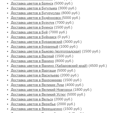
Доставка цветов в Брянск
(5000 руб.)
Доставка цветов в Бугульма
(3000 руб.)
Доставка цветов в Бугуруслан
(8000 руб.)
Доставка цветов в Будённовск
(5000 руб.)
Доставка цветов в Бузулук
(7000 руб.)
Доставка цветов в Буинск
(1500 руб.)
Доставка цветов в Буй
(7000 руб.)
Доставка цветов в Буйнакск
(0 руб.)
Доставка цветов в Бураковский
(3000 руб.)
Доставка цветов в Буранный
(1000 руб.)
Доставка цветов в Быково (волгоградская)
(1500 руб.)
Доставка цветов в Валдай
(1500 руб.)
Доставка цветов в Ванино
(8000 руб.)
Доставка цветов в Ванино (Хабаровский край)
(4500 руб.)
Доставка цветов в Варгаши
(5000 руб.)
Доставка цветов в Васильево
(2000 руб.)
Доставка цветов в Вахромеево
(1500 руб.)
Доставка цветов в Великие Луки
(4000 руб.)
Доставка цветов в Великий Новгород
(1800 руб.)
Доставка цветов в Великий Устюг
(5000 руб.)
Доставка цветов в Вельск
(2000 руб.)
Доставка цветов в Веребье
(2000 руб.)
Доставка цветов в Верещагино
(1500 руб.)