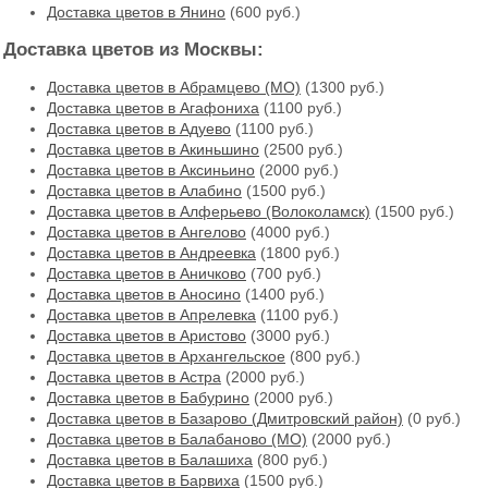
Доставка цветов в Янино
(600 руб.)
Доставка цветов из Москвы:
Доставка цветов в Абрамцево (МО)
(1300 руб.)
Доставка цветов в Агафониха
(1100 руб.)
Доставка цветов в Адуево
(1100 руб.)
Доставка цветов в Акиньшино
(2500 руб.)
Доставка цветов в Аксиньино
(2000 руб.)
Доставка цветов в Алабино
(1500 руб.)
Доставка цветов в Алферьево (Волоколамск)
(1500 руб.)
Доставка цветов в Ангелово
(4000 руб.)
Доставка цветов в Андреевка
(1800 руб.)
Доставка цветов в Аничково
(700 руб.)
Доставка цветов в Аносино
(1400 руб.)
Доставка цветов в Апрелевка
(1100 руб.)
Доставка цветов в Аристово
(3000 руб.)
Доставка цветов в Архангельское
(800 руб.)
Доставка цветов в Астра
(2000 руб.)
Доставка цветов в Бабурино
(2000 руб.)
Доставка цветов в Базарово (Дмитровский район)
(0 руб.)
Доставка цветов в Балабаново (МО)
(2000 руб.)
Доставка цветов в Балашиха
(800 руб.)
Доставка цветов в Барвиха
(1500 руб.)