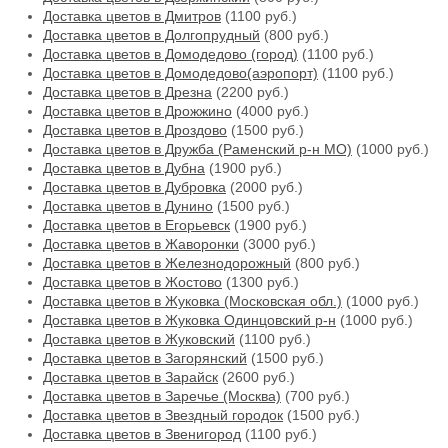
Доставка цветов в Дмитров
(1100 руб.)
Доставка цветов в Долгопрудный
(800 руб.)
Доставка цветов в Домодедово (город)
(1100 руб.)
Доставка цветов в Домодедово(аэропорт)
(1100 руб.)
Доставка цветов в Дрезна
(2200 руб.)
Доставка цветов в Дрожжино
(4000 руб.)
Доставка цветов в Дроздово
(1500 руб.)
Доставка цветов в Дружба (Раменский р-н МО)
(1000 руб.)
Доставка цветов в Дубна
(1900 руб.)
Доставка цветов в Дубровка
(2000 руб.)
Доставка цветов в Дунино
(1500 руб.)
Доставка цветов в Егорьевск
(1900 руб.)
Доставка цветов в Жаворонки
(3000 руб.)
Доставка цветов в Железнодорожный
(800 руб.)
Доставка цветов в Жостово
(1300 руб.)
Доставка цветов в Жуковка (Московская обл.)
(1000 руб.)
Доставка цветов в Жуковка Одинцовский р-н
(1000 руб.)
Доставка цветов в Жуковский
(1100 руб.)
Доставка цветов в Загорянский
(1500 руб.)
Доставка цветов в Зарайск
(2600 руб.)
Доставка цветов в Заречье (Москва)
(700 руб.)
Доставка цветов в Звездный городок
(1500 руб.)
Доставка цветов в Звенигород
(1100 руб.)