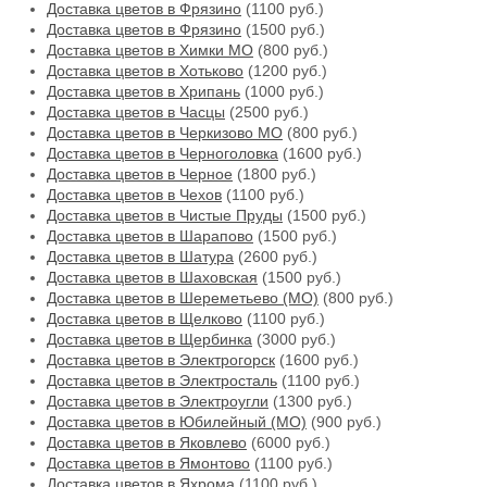
Доставка цветов в Фрязино
(1100 руб.)
Доставка цветов в Фрязино
(1500 руб.)
Доставка цветов в Химки МО
(800 руб.)
Доставка цветов в Хотьково
(1200 руб.)
Доставка цветов в Хрипань
(1000 руб.)
Доставка цветов в Часцы
(2500 руб.)
Доставка цветов в Черкизово МО
(800 руб.)
Доставка цветов в Черноголовка
(1600 руб.)
Доставка цветов в Черное
(1800 руб.)
Доставка цветов в Чехов
(1100 руб.)
Доставка цветов в Чистые Пруды
(1500 руб.)
Доставка цветов в Шарапово
(1500 руб.)
Доставка цветов в Шатура
(2600 руб.)
Доставка цветов в Шаховская
(1500 руб.)
Доставка цветов в Шереметьево (МО)
(800 руб.)
Доставка цветов в Щелково
(1100 руб.)
Доставка цветов в Щербинка
(3000 руб.)
Доставка цветов в Электрогорск
(1600 руб.)
Доставка цветов в Электросталь
(1100 руб.)
Доставка цветов в Электроугли
(1300 руб.)
Доставка цветов в Юбилейный (МО)
(900 руб.)
Доставка цветов в Яковлево
(6000 руб.)
Доставка цветов в Ямонтово
(1100 руб.)
Доставка цветов в Яхрома
(1100 руб.)