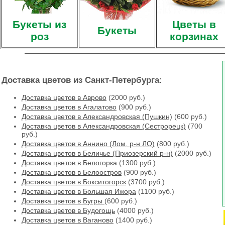
Букеты из
Цветы в
Букеты
роз
корзинах
Доставка цветов из Санкт-Петербурга:
Доставка цветов в Аврово
(2000 руб.)
Доставка цветов в Агалатово
(900 руб.)
Доставка цветов в Александровская (Пушкин)
(600 руб.)
Доставка цветов в Александровская (Сестрорецк)
(700
руб.)
Доставка цветов в Аннино (Лом. р-н ЛО)
(800 руб.)
Доставка цветов в Беличье (Приозерский р-н)
(2000 руб.)
Доставка цветов в Белогорка
(1300 руб.)
Доставка цветов в Белоостров
(900 руб.)
Доставка цветов в Бокситогорск
(3700 руб.)
Доставка цветов в Большая Ижора
(1100 руб.)
Доставка цветов в Бугры
(600 руб.)
Доставка цветов в Будогощь
(4000 руб.)
Доставка цветов в Ваганово
(1400 руб.)