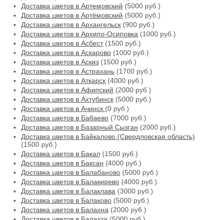
Доставка цветов в Артемовский
(5000 руб.)
Доставка цветов в Артёмовский
(5000 руб.)
Доставка цветов в Архангельск
(900 руб.)
Доставка цветов в Архипо-Осиповка
(1000 руб.)
Доставка цветов в Асбест
(1500 руб.)
Доставка цветов в Аскарово
(1000 руб.)
Доставка цветов в Аскиз
(1500 руб.)
Доставка цветов в Астрахань
(1700 руб.)
Доставка цветов в Аткарск
(4000 руб.)
Доставка цветов в Афипский
(2000 руб.)
Доставка цветов в Ахтубинск
(5000 руб.)
Доставка цветов в Ачинск
(0 руб.)
Доставка цветов в Бабаево
(7000 руб.)
Доставка цветов в Базарный Сызган
(2000 руб.)
Доставка цветов в Байкалово (Свердловская область)
(1500 руб.)
Доставка цветов в Бакал
(1500 руб.)
Доставка цветов в Баксан
(4000 руб.)
Доставка цветов в Балабаново
(5000 руб.)
Доставка цветов в Балакирево
(4000 руб.)
Доставка цветов в Балаклава
(3000 руб.)
Доставка цветов в Балаково
(5000 руб.)
Доставка цветов в Балахна
(2000 руб.)
Доставка цветов в Балахта
(5000 руб.)