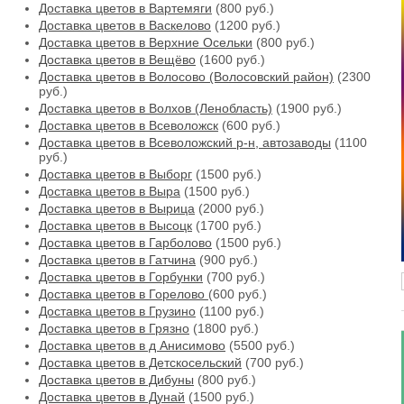
Доставка цветов в Вартемяги
(800 руб.)
Доставка цветов в Васкелово
(1200 руб.)
Доставка цветов в Верхние Осельки
(800 руб.)
Доставка цветов в Вещёво
(1600 руб.)
Доставка цветов в Волосово (Волосовский район)
(2300
руб.)
Доставка цветов в Волхов (Ленобласть)
(1900 руб.)
Доставка цветов в Всеволожск
(600 руб.)
Доставка цветов в Всеволожский р-н, автозаводы
(1100
руб.)
Доставка цветов в Выборг
(1500 руб.)
Доставка цветов в Выра
(1500 руб.)
Доставка цветов в Вырица
(2000 руб.)
Доставка цветов в Высоцк
(1700 руб.)
Доставка цветов в Гарболово
(1500 руб.)
Доставка цветов в Гатчина
(900 руб.)
Доставка цветов в Горбунки
(700 руб.)
Доставка цветов в Горелово
(600 руб.)
Доставка цветов в Грузино
(1100 руб.)
Доставка цветов в Грязно
(1800 руб.)
Доставка цветов в д Анисимово
(5500 руб.)
Доставка цветов в Детскосельский
(700 руб.)
Доставка цветов в Дибуны
(800 руб.)
Доставка цветов в Дунай
(1500 руб.)