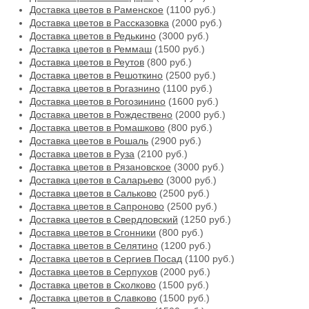
Доставка цветов в Раменское
(1100 руб.)
Доставка цветов в Рассказовка
(2000 руб.)
Доставка цветов в Редькино
(3000 руб.)
Доставка цветов в Реммаш
(1500 руб.)
Доставка цветов в Реутов
(800 руб.)
Доставка цветов в Решоткино
(2500 руб.)
Доставка цветов в Рогазнино
(1100 руб.)
Доставка цветов в Рогозинино
(1600 руб.)
Доставка цветов в Рождествено
(2000 руб.)
Доставка цветов в Ромашково
(800 руб.)
Доставка цветов в Рошаль
(2900 руб.)
Доставка цветов в Руза
(2100 руб.)
Доставка цветов в Рязановское
(3000 руб.)
Доставка цветов в Саларьево
(3000 руб.)
Доставка цветов в Сальково
(2500 руб.)
Доставка цветов в Сапроново
(2500 руб.)
Доставка цветов в Свердловский
(1250 руб.)
Доставка цветов в Сгонники
(800 руб.)
Доставка цветов в Селятино
(1200 руб.)
Доставка цветов в Сергиев Посад
(1100 руб.)
Доставка цветов в Серпухов
(2000 руб.)
Доставка цветов в Сколково
(1500 руб.)
Доставка цветов в Славково
(1500 руб.)