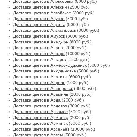
Доставка цветов в Алексеевка
(5000 руб.)
Доставка цветов в Алексин
(2500 руб.)
Доставка цветов в Алтайское
(3000 руб.)
Доставка цветов в Алупка
(5000 руб.)
Доставка цветов в Алушта
(5000 руб.)
Доставка цветов в Альметьевск
(3000 руб.)
Доставка цветов в Амурск
(8000 руб.)
Доставка цветов в Анадырь
(8000 руб.)
Доставка цветов в Анапа
(7000 руб.)
Доставка цветов в Ангара
(10000 руб.)
Доставка цветов в Ангарск
(1500 руб.)
Доставка цветов в Анжеро-Судженск
(5000 руб.)
Доставка цветов в Анкудиновка
(5000 руб.)
Доставка цветов в Апатиты
(6000 руб.)
Доставка цветов в Апрель
(1000 руб.)
Доставка цветов в Апшеронск
(3500 руб.)
Доставка цветов в Арамиль
(2000 руб.)
Доставка цветов в Арда
(2000 руб.)
Доставка цветов в Ардатов
(3000 руб.)
Доставка цветов в Арзамас
(5000 руб.)
Доставка цветов в Армавир
(2000 руб.)
Доставка цветов в Армянск
(5000 руб.)
Доставка цветов в Арсеньев
(10000 руб.)
Доставка цветов в Артем
(5000 руб.)