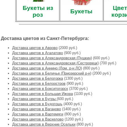
Букеты из
Цвет
Букеты
роз
корз
Доставка цветов из Санкт-Петербурга:
Доставка цветов в Аврово
(2000 руб.)
Доставка цветов в Агалатово
(900 руб.)
Доставка цветов в Александровская (Пушкин)
(600 руб.)
Доставка цветов в Александровская (Сестрорецк)
(700 руб.)
Доставка цветов в Аннино (Лом. р-н ЛО)
(800 руб.)
Доставка цветов в Беличье (Приозерский р-н)
(2000 руб.)
Доставка цветов в Белогорка
(1300 руб.)
Доставка цветов в Белоостров
(900 руб.)
Доставка цветов в Бокситогорск
(3700 руб.)
Доставка цветов в Большая Ижора
(1100 руб.)
Доставка цветов в Бугры
(600 руб.)
Доставка цветов в Будогощь
(4000 руб.)
Доставка цветов в Ваганово
(1400 руб.)
Доставка цветов в Вартемяги
(800 руб.)
Доставка цветов в Васкелово
(1200 руб.)
Доставка цветов в Верхние Осельки
(800 руб.)