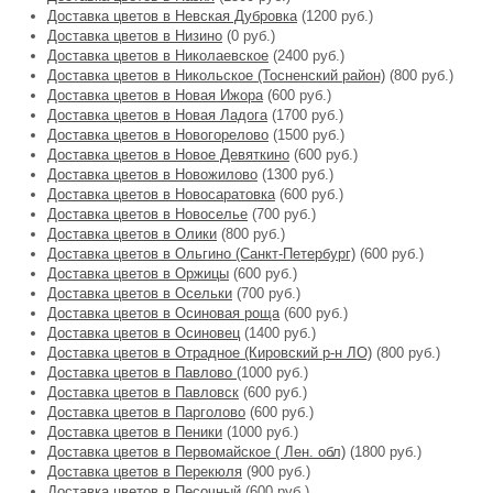
Доставка цветов в Невская Дубровка
(1200 руб.)
Доставка цветов в Низино
(0 руб.)
Доставка цветов в Николаевское
(2400 руб.)
Доставка цветов в Никольское (Тосненский район)
(800 руб.)
Доставка цветов в Новая Ижора
(600 руб.)
Доставка цветов в Новая Ладога
(1700 руб.)
Доставка цветов в Новогорелово
(1500 руб.)
Доставка цветов в Новое Девяткино
(600 руб.)
Доставка цветов в Новожилово
(1300 руб.)
Доставка цветов в Новосаратовка
(600 руб.)
Доставка цветов в Новоселье
(700 руб.)
Доставка цветов в Олики
(800 руб.)
Доставка цветов в Ольгино (Санкт-Петербург)
(600 руб.)
Доставка цветов в Оржицы
(600 руб.)
Доставка цветов в Осельки
(700 руб.)
Доставка цветов в Осиновая роща
(600 руб.)
Доставка цветов в Осиновец
(1400 руб.)
Доставка цветов в Отрадное (Кировский р-н ЛО)
(800 руб.)
Доставка цветов в Павлово
(1000 руб.)
Доставка цветов в Павловск
(600 руб.)
Доставка цветов в Парголово
(600 руб.)
Доставка цветов в Пеники
(1000 руб.)
Доставка цветов в Первомайское ( Лен. обл)
(1800 руб.)
Доставка цветов в Перекюля
(900 руб.)
Доставка цветов в Песочный
(600 руб.)