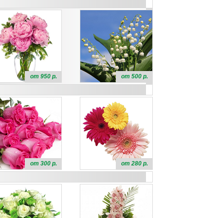
от 950 р.
от 500 р.
от 300 р.
от 280 р.