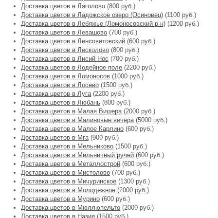
Доставка цветов в Лаголово
(800 руб.)
Доставка цветов в Ладожское озеро (Осиновец)
(1100 руб.)
Доставка цветов в Лебяжье (Ломоносовский р-н)
(1200 руб.)
Доставка цветов в Левашово
(700 руб.)
Доставка цветов в Ленсоветовский
(600 руб.)
Доставка цветов в Лесколово
(800 руб.)
Доставка цветов в Лисий Нос
(700 руб.)
Доставка цветов в Лодейное поле
(2200 руб.)
Доставка цветов в Ломоносов
(1000 руб.)
Доставка цветов в Лосево
(1500 руб.)
Доставка цветов в Луга
(2200 руб.)
Доставка цветов в Любань
(800 руб.)
Доставка цветов в Малая Вишера
(2000 руб.)
Доставка цветов в Малиновые вечера
(5000 руб.)
Доставка цветов в Малое Карлино
(600 руб.)
Доставка цветов в Мга
(900 руб.)
Доставка цветов в Мельниково
(1500 руб.)
Доставка цветов в Мельничный ручей
(600 руб.)
Доставка цветов в Металлострой
(600 руб.)
Доставка цветов в Мистолово
(700 руб.)
Доставка цветов в Мичуринское
(1300 руб.)
Доставка цветов в Молодежное
(2000 руб.)
Доставка цветов в Мурино
(600 руб.)
Доставка цветов в Мюллюпельто
(2000 руб.)
Доставка цветов в Назия
(1500 руб.)