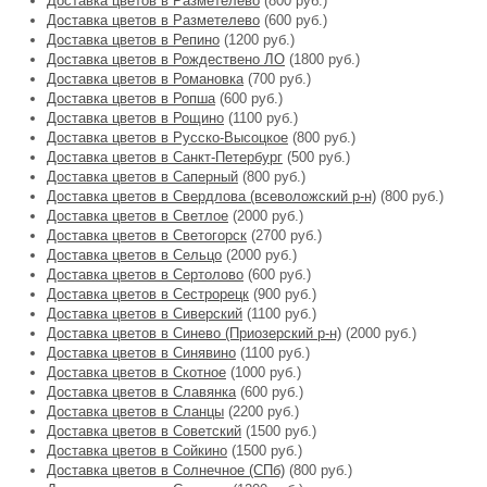
Доставка цветов в Разметелево
(800 руб.)
Доставка цветов в Разметелево
(600 руб.)
Доставка цветов в Репино
(1200 руб.)
Доставка цветов в Рождествено ЛО
(1800 руб.)
Доставка цветов в Романовка
(700 руб.)
Доставка цветов в Ропша
(600 руб.)
Доставка цветов в Рощино
(1100 руб.)
Доставка цветов в Русско-Высоцкое
(800 руб.)
Доставка цветов в Санкт-Петербург
(500 руб.)
Доставка цветов в Саперный
(800 руб.)
Доставка цветов в Свердлова (всеволожский р-н)
(800 руб.)
Доставка цветов в Светлое
(2000 руб.)
Доставка цветов в Светогорск
(2700 руб.)
Доставка цветов в Сельцо
(2000 руб.)
Доставка цветов в Сертолово
(600 руб.)
Доставка цветов в Сестрорецк
(900 руб.)
Доставка цветов в Сиверский
(1100 руб.)
Доставка цветов в Синево (Приозерский р-н)
(2000 руб.)
Доставка цветов в Синявино
(1100 руб.)
Доставка цветов в Скотное
(1000 руб.)
Доставка цветов в Славянка
(600 руб.)
Доставка цветов в Сланцы
(2200 руб.)
Доставка цветов в Советский
(1500 руб.)
Доставка цветов в Сойкино
(1500 руб.)
Доставка цветов в Солнечное (СПб)
(800 руб.)