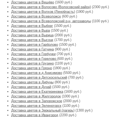
Доставка цветов в Вещёво
(1600 руб.)
Доставка цветов в Волосово (Волосовский район)
(2300 руб.)
Доставка цветов в Волхов (Ленобласть)
(1900 руб.)
Доставка цветов в Всеволожск
(600 руб.)
Доставка цветов в Всеволожский р-н, автозаводы
(1100 руб.)
Доставка цветов в Выборг
(1500 руб.)
Доставка цветов в Выра
(1500 руб.)
Доставка цветов в Вырица
(2000 руб.)
Доставка цветов в Высоцк
(1700 руб.)
Доставка цветов в Гарболово
(1500 руб.)
Доставка цветов в Гатчина
(900 руб.)
Доставка цветов в Горбунки
(700 руб.)
Доставка цветов в Горелово
(600 руб.)
Доставка цветов в Грузино
(1100 руб.)
Доставка цветов в Грязно
(1800 руб.)
Доставка цветов в д Анисимово
(5500 руб.)
Доставка цветов в Детскосельский
(700 руб.)
Доставка цветов в Дибуны
(800 руб.)
Доставка цветов в Дунай
(1500 руб.)
Доставка цветов в Екатериновка
(1600 руб.)
Доставка цветов в Жилгородок
(1000 руб.)
Доставка цветов в Запорожское
(2000 руб.)
Доставка цветов в Зеленогорск
(1100 руб.)
Доставка цветов в Зеркальный (лагерь)
(1300 руб.)
Доставка цветов в Ивангород
(2200 руб.)