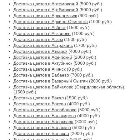
Доставка цветов в Артемовский
(5000 руб.)
Доставка цветов в Артёмовский
(5000 руб.)
Доставка цветов в Архангельск
(900 руб.)
Доставка цветов в Архипо-Осиповка
(1000 руб.)
Доставка цветов в Асбест
(1500 руб.)
Доставка цветов в Аскарово
(1000 руб.)
Доставка цветов в Аскиз
(1500 руб.)
Доставка цветов в Астрахань
(1700 руб.)
Доставка цветов в Аткарск
(4000 руб.)
Доставка цветов в Афипский
(2000 руб.)
Доставка цветов в Ахтубинск
(5000 руб.)
Доставка цветов в Ачинск
(0 руб.)
Доставка цветов в Бабаево
(7000 руб.)
Доставка цветов в Базарный Сызган
(2000 руб.)
Доставка цветов в Байкалово (Свердловская область)
(1500 руб.)
Доставка цветов в Бакал
(1500 руб.)
Доставка цветов в Баксан
(4000 руб.)
Доставка цветов в Балабаново
(5000 руб.)
Доставка цветов в Балакирево
(4000 руб.)
Доставка цветов в Балаклава
(3000 руб.)
Доставка цветов в Балаково
(5000 руб.)
Доставка цветов в Балахна
(2000 руб.)
Доставка цветов в Балахта
(5000 руб.)