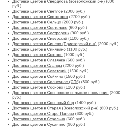
Доставка цветов в Свердлова (всеволожский р-н)
(800
руб.)
Доставка цветов в Светлое
(2000 руб.)
Доставка цветов в Светогорск
(2700 руб.)
Доставка цветов в Сельцо
(2000 руб.)
Доставка цветов в Сертолово
(600 руб.)
Доставка цветов в Сестрорецк
(900 руб.)
Доставка цветов в Сиверский
(1100 руб.)
Доставка цветов в Синево (Приозерский р-н)
(2000 руб.)
Доставка цветов в Синявино
(1100 руб.)
Доставка цветов в Скотное
(1000 руб.)
Доставка цветов в Славянка
(600 руб.)
Доставка цветов в Сланцы
(2200 руб.)
Доставка цветов в Советский
(1500 руб.)
Доставка цветов в Сойкино
(1500 руб.)
Доставка цветов в Солнечное (СПб)
(800 руб.)
Доставка цветов в Сосново
(1200 руб.)
Доставка цветов в Сосновское сельское поселение
(2000
руб.)
Доставка цветов в Сосновый бор
(1400 руб.)
Доставка цветов в Старая (Всеволожский р-н)
(800 руб.)
Доставка цветов в Старо-Паново
(600 руб.)
Доставка цветов в Стрельна
(600 руб.)
Доставка цветов в Сусанино
(900 руб.)