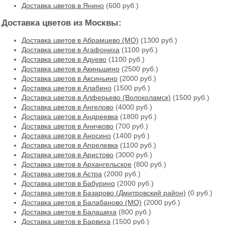
Доставка цветов в Янино
(600 руб.)
Доставка цветов из Москвы:
Доставка цветов в Абрамцево (МО)
(1300 руб.)
Доставка цветов в Агафониха
(1100 руб.)
Доставка цветов в Адуево
(1100 руб.)
Доставка цветов в Акиньшино
(2500 руб.)
Доставка цветов в Аксиньино
(2000 руб.)
Доставка цветов в Алабино
(1500 руб.)
Доставка цветов в Алферьево (Волоколамск)
(1500 руб.)
Доставка цветов в Ангелово
(4000 руб.)
Доставка цветов в Андреевка
(1800 руб.)
Доставка цветов в Аничково
(700 руб.)
Доставка цветов в Аносино
(1400 руб.)
Доставка цветов в Апрелевка
(1100 руб.)
Доставка цветов в Аристово
(3000 руб.)
Доставка цветов в Архангельское
(800 руб.)
Доставка цветов в Астра
(2000 руб.)
Доставка цветов в Бабурино
(2000 руб.)
Доставка цветов в Базарово (Дмитровский район)
(0 руб.)
Доставка цветов в Балабаново (МО)
(2000 руб.)
Доставка цветов в Балашиха
(800 руб.)
Доставка цветов в Барвиха
(1500 руб.)