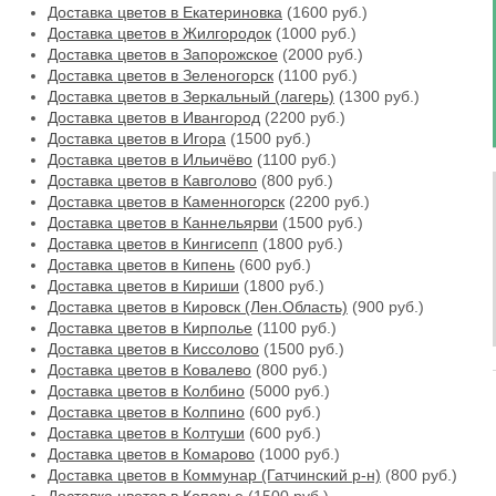
Доставка цветов в Екатериновка
(1600 руб.)
Доставка цветов в Жилгородок
(1000 руб.)
Доставка цветов в Запорожское
(2000 руб.)
Доставка цветов в Зеленогорск
(1100 руб.)
Доставка цветов в Зеркальный (лагерь)
(1300 руб.)
Доставка цветов в Ивангород
(2200 руб.)
Доставка цветов в Игора
(1500 руб.)
Доставка цветов в Ильичёво
(1100 руб.)
Доставка цветов в Кавголово
(800 руб.)
Доставка цветов в Каменногорск
(2200 руб.)
Доставка цветов в Каннельярви
(1500 руб.)
Доставка цветов в Кингисепп
(1800 руб.)
Доставка цветов в Кипень
(600 руб.)
Доставка цветов в Кириши
(1800 руб.)
Доставка цветов в Кировск (Лен.Область)
(900 руб.)
Доставка цветов в Кирполье
(1100 руб.)
Доставка цветов в Киссолово
(1500 руб.)
Доставка цветов в Ковалево
(800 руб.)
Доставка цветов в Колбино
(5000 руб.)
Доставка цветов в Колпино
(600 руб.)
Доставка цветов в Колтуши
(600 руб.)
Доставка цветов в Комарово
(1000 руб.)
Доставка цветов в Коммунар (Гатчинский р-н)
(800 руб.)