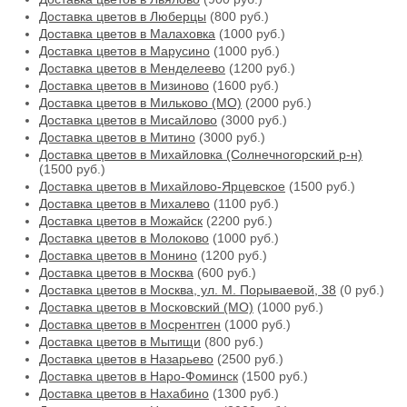
Доставка цветов в Люберцы
(800 руб.)
Доставка цветов в Малаховка
(1000 руб.)
Доставка цветов в Марусино
(1000 руб.)
Доставка цветов в Менделеево
(1200 руб.)
Доставка цветов в Мизиново
(1600 руб.)
Доставка цветов в Мильково (МО)
(2000 руб.)
Доставка цветов в Мисайлово
(3000 руб.)
Доставка цветов в Митино
(3000 руб.)
Доставка цветов в Михайловка (Солнечногорский р-н)
(1500 руб.)
Доставка цветов в Михайлово-Ярцевское
(1500 руб.)
Доставка цветов в Михалево
(1100 руб.)
Доставка цветов в Можайск
(2200 руб.)
Доставка цветов в Молоково
(1000 руб.)
Доставка цветов в Монино
(1200 руб.)
Доставка цветов в Москва
(600 руб.)
Доставка цветов в Москва, ул. М. Порываевой, 38
(0 руб.)
Доставка цветов в Московский (МО)
(1000 руб.)
Доставка цветов в Мосрентген
(1000 руб.)
Доставка цветов в Мытищи
(800 руб.)
Доставка цветов в Назарьево
(2500 руб.)
Доставка цветов в Наро-Фоминск
(1500 руб.)
Доставка цветов в Нахабино
(1300 руб.)