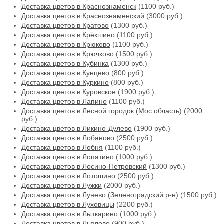
Доставка цветов в Краснознаменск
(1100 руб.)
Доставка цветов в Краснознаменский
(3000 руб.)
Доставка цветов в Кратово
(1300 руб.)
Доставка цветов в Крёкшино
(1100 руб.)
Доставка цветов в Крюково
(1100 руб.)
Доставка цветов в Крючково
(1500 руб.)
Доставка цветов в Кубинка
(1300 руб.)
Доставка цветов в Кунцево
(800 руб.)
Доставка цветов в Куркино
(800 руб.)
Доставка цветов в Куровское
(1900 руб.)
Доставка цветов в Лапино
(1100 руб.)
Доставка цветов в Лесной городок (Мос область)
(2000
руб.)
Доставка цветов в Ликино-Дулево
(1900 руб.)
Доставка цветов в Лобаново
(2500 руб.)
Доставка цветов в Лобня
(1100 руб.)
Доставка цветов в Лопатино
(1000 руб.)
Доставка цветов в Лосино-Петровский
(1300 руб.)
Доставка цветов в Лотошино
(2500 руб.)
Доставка цветов в Лужки
(2000 руб.)
Доставка цветов в Лунево (Зеленоградский р-н)
(1500 руб.)
Доставка цветов в Луховицы
(2200 руб.)
Доставка цветов в Лыткарино
(1000 руб.)
Доставка цветов в Льялово
(900 руб.)