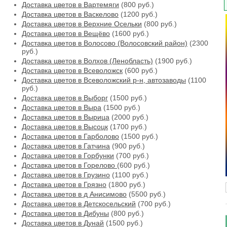
Доставка цветов в Вартемяги
(800 руб.)
Доставка цветов в Васкелово
(1200 руб.)
Доставка цветов в Верхние Осельки
(800 руб.)
Доставка цветов в Вещёво
(1600 руб.)
Доставка цветов в Волосово (Волосовский район)
(2300
руб.)
Доставка цветов в Волхов (Ленобласть)
(1900 руб.)
Доставка цветов в Всеволожск
(600 руб.)
Доставка цветов в Всеволожский р-н, автозаводы
(1100
руб.)
Доставка цветов в Выборг
(1500 руб.)
Доставка цветов в Выра
(1500 руб.)
Доставка цветов в Вырица
(2000 руб.)
Доставка цветов в Высоцк
(1700 руб.)
Доставка цветов в Гарболово
(1500 руб.)
Доставка цветов в Гатчина
(900 руб.)
Доставка цветов в Горбунки
(700 руб.)
Доставка цветов в Горелово
(600 руб.)
Доставка цветов в Грузино
(1100 руб.)
Доставка цветов в Грязно
(1800 руб.)
Доставка цветов в д Анисимово
(5500 руб.)
Доставка цветов в Детскосельский
(700 руб.)
Доставка цветов в Дибуны
(800 руб.)
Доставка цветов в Дунай
(1500 руб.)