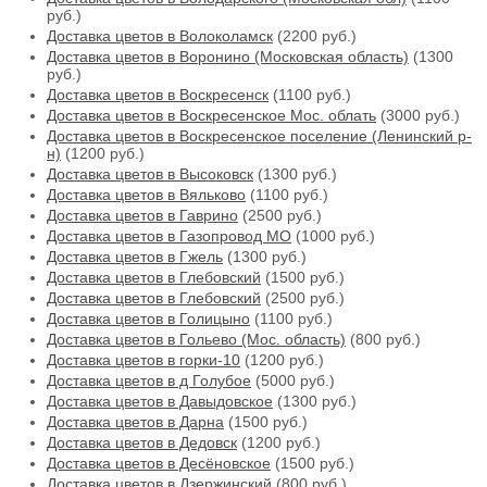
руб.)
Доставка цветов в Волоколамск
(2200 руб.)
Доставка цветов в Воронино (Московская область)
(1300
руб.)
Доставка цветов в Воскресенск
(1100 руб.)
Доставка цветов в Воскресенское Мос. облать
(3000 руб.)
Доставка цветов в Воскресенское поселение (Ленинский р-
н)
(1200 руб.)
Доставка цветов в Высоковск
(1300 руб.)
Доставка цветов в Вяльково
(1100 руб.)
Доставка цветов в Гаврино
(2500 руб.)
Доставка цветов в Газопровод МО
(1000 руб.)
Доставка цветов в Гжель
(1300 руб.)
Доставка цветов в Глебовский
(1500 руб.)
Доставка цветов в Глебовский
(2500 руб.)
Доставка цветов в Голицыно
(1100 руб.)
Доставка цветов в Гольево (Мос. область)
(800 руб.)
Доставка цветов в горки-10
(1200 руб.)
Доставка цветов в д Голубое
(5000 руб.)
Доставка цветов в Давыдовское
(1300 руб.)
Доставка цветов в Дарна
(1500 руб.)
Доставка цветов в Дедовск
(1200 руб.)
Доставка цветов в Десёновское
(1500 руб.)
Доставка цветов в Дзержинский
(800 руб.)