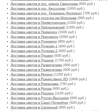
Доставка цветов в пос. имени Свердлова
(800 руб.)
Доставка цветов в пос. Киссолово
(1000 руб.)
Доставка цветов в пос. Тельмана (Колпино)
(700 руб.)
Доставка цветов в поселок им.Морозова
(900 руб.)
Доставка цветов в Приветнинское
(1200 руб.)
Доставка цветов в Приладожский
(1300 руб.)
Доставка цветов в Приморск
(1500 руб.)
Доставка цветов в Приозерск
(2000 руб.)
Доставка цветов в Пудомяги
(800 руб.)
Доставка цветов в Пулково-1
(600 руб.)
Доставка цветов в Пулково-2
(600 руб.)
Доставка цветов в Пушкин
(600 руб.)
Доставка цветов в Пушное
(1700 руб.)
Доставка цветов в Разметелево
(800 руб.)
Доставка цветов в Разметелево
(600 руб.)
Доставка цветов в Репино
(1200 руб.)
Доставка цветов в Рождествено ЛО
(1800 руб.)
Доставка цветов в Романовка
(700 руб.)
Доставка цветов в Ропша
(600 руб.)
Доставка цветов в Рощино
(1100 руб.)
Доставка цветов в Русско-Высоцкое
(800 руб.)
Доставка цветов в Санкт-Петербург
(500 руб.)
Доставка цветов в Саперный
(800 руб.)