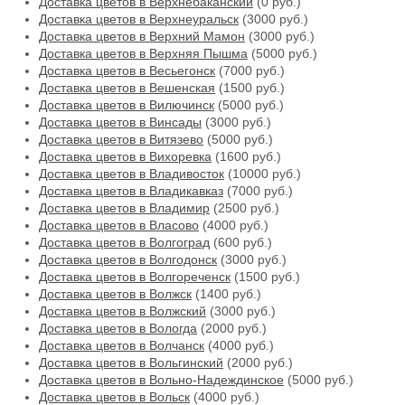
Доставка цветов в Верхнебаканский
(0 руб.)
Доставка цветов в Верхнеуральск
(3000 руб.)
Доставка цветов в Верхний Мамон
(3000 руб.)
Доставка цветов в Верхняя Пышма
(5000 руб.)
Доставка цветов в Весьегонск
(7000 руб.)
Доставка цветов в Вешенская
(1500 руб.)
Доставка цветов в Вилючинск
(5000 руб.)
Доставка цветов в Винсады
(3000 руб.)
Доставка цветов в Витязево
(5000 руб.)
Доставка цветов в Вихоревка
(1600 руб.)
Доставка цветов в Владивосток
(10000 руб.)
Доставка цветов в Владикавказ
(7000 руб.)
Доставка цветов в Владимир
(2500 руб.)
Доставка цветов в Власово
(4000 руб.)
Доставка цветов в Волгоград
(600 руб.)
Доставка цветов в Волгодонск
(3000 руб.)
Доставка цветов в Волгореченск
(1500 руб.)
Доставка цветов в Волжск
(1400 руб.)
Доставка цветов в Волжский
(3000 руб.)
Доставка цветов в Вологда
(2000 руб.)
Доставка цветов в Волчанск
(4000 руб.)
Доставка цветов в Вольгинский
(2000 руб.)
Доставка цветов в Вольно-Надеждинское
(5000 руб.)
Доставка цветов в Вольск
(4000 руб.)