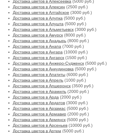
Доставка цветов в Алексеевка
(5000 руб.)
Доставка цветов в Алексин
(2500 руб.)
Доставка цветов в Алтайское
(3000 руб.)
Доставка цветов в Алупка
(5000 руб.)
Доставка цветов в Алушта
(5000 руб.)
Доставка цветов в Альметьевск
(3000 руб.)
Доставка цветов в Амурск
(8000 руб.)
Доставка цветов в Анадырь
(8000 руб.)
Доставка цветов в Анапа
(7000 руб.)
Доставка цветов в Ангара
(10000 руб.)
Доставка цветов в Ангарск
(1500 руб.)
Доставка цветов в Анжеро-Судженск
(5000 руб.)
Доставка цветов в Анкудиновка
(5000 руб.)
Доставка цветов в Апатиты
(6000 руб.)
Доставка цветов в Апрель
(1000 руб.)
Доставка цветов в Апшеронск
(3500 руб.)
Доставка цветов в Арамиль
(2000 руб.)
Доставка цветов в Арда
(2000 руб.)
Доставка цветов в Ардатов
(3000 руб.)
Доставка цветов в Арзамас
(5000 руб.)
Доставка цветов в Армавир
(2000 руб.)
Доставка цветов в Армянск
(5000 руб.)
Доставка цветов в Арсеньев
(10000 руб.)
Доставка цветов в Артем
(5000 руб.)