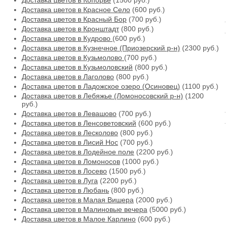
Доставка цветов в Копорье
(1500 руб.)
Доставка цветов в Красное Село
(600 руб.)
Доставка цветов в Красный Бор
(700 руб.)
Доставка цветов в Кронштадт
(800 руб.)
Доставка цветов в Кудрово
(600 руб.)
Доставка цветов в Кузнечное (Приозерский р-н)
(2300 руб.)
Доставка цветов в Кузьмолово
(700 руб.)
Доставка цветов в Кузьмоловский
(800 руб.)
Доставка цветов в Лаголово
(800 руб.)
Доставка цветов в Ладожское озеро (Осиновец)
(1100 руб.)
Доставка цветов в Лебяжье (Ломоносовский р-н)
(1200
руб.)
Доставка цветов в Левашово
(700 руб.)
Доставка цветов в Ленсоветовский
(600 руб.)
Доставка цветов в Лесколово
(800 руб.)
Доставка цветов в Лисий Нос
(700 руб.)
Доставка цветов в Лодейное поле
(2200 руб.)
Доставка цветов в Ломоносов
(1000 руб.)
Доставка цветов в Лосево
(1500 руб.)
Доставка цветов в Луга
(2200 руб.)
Доставка цветов в Любань
(800 руб.)
Доставка цветов в Малая Вишера
(2000 руб.)
Доставка цветов в Малиновые вечера
(5000 руб.)
Доставка цветов в Малое Карлино
(600 руб.)