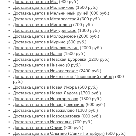
Доставка цветов в Мга
(900 руб.)
Доставка цветов в Мельниково
(1500 руб.)
Доставка цветов в Мельничный ручей
(600 руб.)
Доставка цветов в Металлострой
(600 руб.)
Доставка цветов в Мистолово
(700 руб.)
Доставка цветов в Мичуринское
(1300 руб.)
Доставка цветов в Молодежное
(2000 руб.)
Доставка цветов в Мурино
(600 руб.)
Доставка цветов в Мюллюпельто
(2000 руб.)
Доставка цветов в Назия
(1500 руб.)
Доставка цветов в Невская Дубровка
(1200 руб.)
Доставка цветов в Низино
(0 руб.)
Доставка цветов в Николаевское
(2400 руб.)
Доставка цветов в Никольское (Тосненский район)
(800
руб.)
Доставка цветов в Новая Ижора
(600 руб.)
Доставка цветов в Новая Ладога
(1700 руб.)
Доставка цветов в Новогорелово
(1500 руб.)
Доставка цветов в Новое Девяткино
(600 руб.)
Доставка цветов в Новожилово
(1300 руб.)
Доставка цветов в Новосаратовка
(600 руб.)
Доставка цветов в Новоселье
(700 руб.)
Доставка цветов в Олики
(800 руб.)
Доставка цветов в Ольгино (Санкт-Петербург)
(600 руб.)