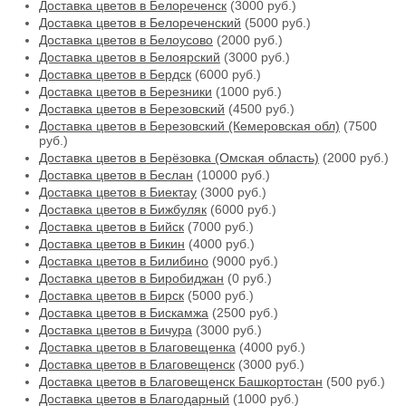
Доставка цветов в Белореченск
(3000 руб.)
Доставка цветов в Белореченский
(5000 руб.)
Доставка цветов в Белоусово
(2000 руб.)
Доставка цветов в Белоярский
(3000 руб.)
Доставка цветов в Бердск
(6000 руб.)
Доставка цветов в Березники
(1000 руб.)
Доставка цветов в Березовский
(4500 руб.)
Доставка цветов в Березовский (Кемеровская обл)
(7500
руб.)
Доставка цветов в Берёзовка (Омская область)
(2000 руб.)
Доставка цветов в Беслан
(10000 руб.)
Доставка цветов в Биектау
(3000 руб.)
Доставка цветов в Бижбуляк
(6000 руб.)
Доставка цветов в Бийск
(7000 руб.)
Доставка цветов в Бикин
(4000 руб.)
Доставка цветов в Билибино
(9000 руб.)
Доставка цветов в Биробиджан
(0 руб.)
Доставка цветов в Бирск
(5000 руб.)
Доставка цветов в Бискамжа
(2500 руб.)
Доставка цветов в Бичура
(3000 руб.)
Доставка цветов в Благовещенка
(4000 руб.)
Доставка цветов в Благовещенск
(3000 руб.)
Доставка цветов в Благовещенск Башкортостан
(500 руб.)
Доставка цветов в Благодарный
(1000 руб.)