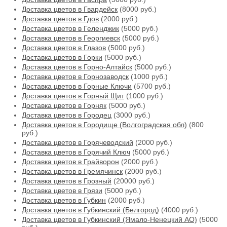
Доставка цветов в Гвардейск
(8000 руб.)
Доставка цветов в Гдов
(2000 руб.)
Доставка цветов в Геленджик
(5000 руб.)
Доставка цветов в Георгиевск
(5000 руб.)
Доставка цветов в Глазов
(5000 руб.)
Доставка цветов в Горки
(5000 руб.)
Доставка цветов в Горно-Алтайск
(5000 руб.)
Доставка цветов в Горнозаводск
(1000 руб.)
Доставка цветов в Горные Ключи
(5700 руб.)
Доставка цветов в Горный Щит
(1000 руб.)
Доставка цветов в Горняк
(5000 руб.)
Доставка цветов в Городец
(3000 руб.)
Доставка цветов в Городище (Волгоградская обл)
(800
руб.)
Доставка цветов в Горячеводский
(2000 руб.)
Доставка цветов в Горячий Ключ
(5000 руб.)
Доставка цветов в Грайворон
(2000 руб.)
Доставка цветов в Гремячинск
(2000 руб.)
Доставка цветов в Грозный
(20000 руб.)
Доставка цветов в Грязи
(5000 руб.)
Доставка цветов в Губкин
(2000 руб.)
Доставка цветов в Губкинский (Белгород)
(4000 руб.)
Доставка цветов в Губкинский (Ямало-Ненецкий АО)
(5000