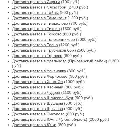
Доставка цветов в Сярьги
(700 руб.)
Доставка цветов в Сясьстрой
(2700 руб.)
Доставка цветов в Тайцы
(800 руб.)
Доставка цветов в Таменгонт
(1200 руб.)
Доставка цветов в Тиммолово
(700 руб.)
Доставка цветов в Тихвин
(1600 руб.)
Доставка цветов в Токсово
(800 руб.)
Доставка цветов в Толоконниково
(2000 руб.)
Доставка цветов в Тосно
(1200 руб.)
Доставка цветов в Трубников бор
(2500 руб.)
Доставка цветов в Тярлево
(600 руб.)
Доставка цветов в Удальцово (Приозерский район)
(1300
руб.)
Доставка цветов в Ульяновка
(800 руб.)
Доставка цветов в Форносово
(900 руб.)
Доставка цветов в Хапо-Ое
(1000 руб.)
Доставка цветов в Хвойный
(800 руб.)
Доставка цветов в Чудово
(1100 руб.)
Доставка цветов в Шлиссельбург
(900 руб.)
Доставка цветов в Шушары
(600 руб.)
Доставка цветов в Щеглово
(900 руб.)
Доставка цветов в Энколово
(800 руб.)
Доставка цветов в Южный(Лен. область)
(2000 руб.)
Доставка цветов в Юкки
(800 руб.)