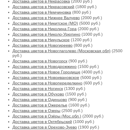
Доставка цветов в Некрасовка
(2000 руб.)
Доставка цветов в Некрасовский
(1800 руб.)
Доставка цветов в Немчиновка
(800 руб.)
Доставка цветов в Нижнее Валуево
(2000 руб.)
Доставка цветов в Никитское (МО)
(5000 руб.)
Доставка цветов в Николина Гора
(2000 руб.)
Доставка цветов в Николо-Урюпино
(1000 руб.)
Доставка цветов в Никульское
(1200 руб.)
Доставка цветов в Новогиреево
(800 руб.)
Доставка цветов в Новоглаголево (Московская обл)
(2500
руб.)
Доставка цветов в Новогорск
(900 руб.)
Доставка цветов в Новодрожжино
(1500 руб.)
Доставка цветов в Новое Городище
(4000 руб.)
Доставка цветов в Новоивановское
(5000 руб.)
Доставка цветов в Новопеределкино
(600 руб.)
Доставка цветов в Ногинск
(1300 руб.)
Доставка цветов в Обухово
(1500 руб.)
Доставка цветов в Одинцово
(900 руб.)
Доставка цветов в Ожерелье
(1600 руб.)
Доставка цветов в Озеры
(2500 руб.)
Доставка цветов в Озёры (Мос.обл.)
(2000 руб.)
Доставка цветов в Октябрьский
(1000 руб.)
Доставка цветов в Орехово-Зуево
(1900 руб.)