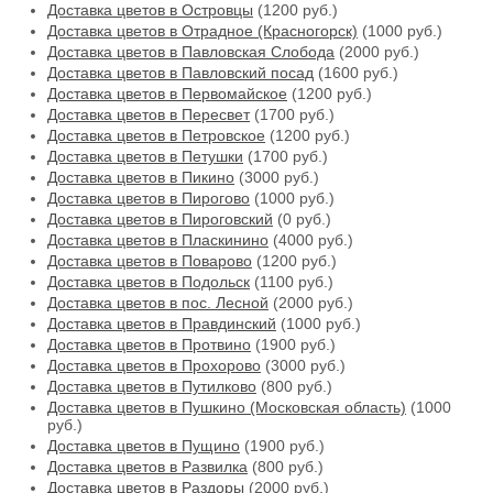
Доставка цветов в Островцы
(1200 руб.)
Доставка цветов в Отрадное (Красногорск)
(1000 руб.)
Доставка цветов в Павловская Слобода
(2000 руб.)
Доставка цветов в Павловский посад
(1600 руб.)
Доставка цветов в Первомайское
(1200 руб.)
Доставка цветов в Пересвет
(1700 руб.)
Доставка цветов в Петровское
(1200 руб.)
Доставка цветов в Петушки
(1700 руб.)
Доставка цветов в Пикино
(3000 руб.)
Доставка цветов в Пирогово
(1000 руб.)
Доставка цветов в Пироговский
(0 руб.)
Доставка цветов в Пласкинино
(4000 руб.)
Доставка цветов в Поварово
(1200 руб.)
Доставка цветов в Подольск
(1100 руб.)
Доставка цветов в пос. Лесной
(2000 руб.)
Доставка цветов в Правдинский
(1000 руб.)
Доставка цветов в Протвино
(1900 руб.)
Доставка цветов в Прохорово
(3000 руб.)
Доставка цветов в Путилково
(800 руб.)
Доставка цветов в Пушкино (Московская область)
(1000
руб.)
Доставка цветов в Пущино
(1900 руб.)
Доставка цветов в Развилка
(800 руб.)
Доставка цветов в Раздоры
(2000 руб.)