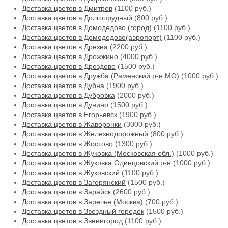
Доставка цветов в Дмитров
(1100 руб.)
Доставка цветов в Долгопрудный
(800 руб.)
Доставка цветов в Домодедово (город)
(1100 руб.)
Доставка цветов в Домодедово(аэропорт)
(1100 руб.)
Доставка цветов в Дрезна
(2200 руб.)
Доставка цветов в Дрожжино
(4000 руб.)
Доставка цветов в Дроздово
(1500 руб.)
Доставка цветов в Дружба (Раменский р-н МО)
(1000 руб.)
Доставка цветов в Дубна
(1900 руб.)
Доставка цветов в Дубровка
(2000 руб.)
Доставка цветов в Дунино
(1500 руб.)
Доставка цветов в Егорьевск
(1900 руб.)
Доставка цветов в Жаворонки
(3000 руб.)
Доставка цветов в Железнодорожный
(800 руб.)
Доставка цветов в Жостово
(1300 руб.)
Доставка цветов в Жуковка (Московская обл.)
(1000 руб.)
Доставка цветов в Жуковка Одинцовский р-н
(1000 руб.)
Доставка цветов в Жуковский
(1100 руб.)
Доставка цветов в Загорянский
(1500 руб.)
Доставка цветов в Зарайск
(2600 руб.)
Доставка цветов в Заречье (Москва)
(700 руб.)
Доставка цветов в Звездный городок
(1500 руб.)
Доставка цветов в Звенигород
(1100 руб.)