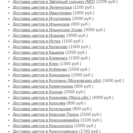
Доставка цветов в Звёздный городок (МО)
(1200 руб.)
Доставка цветов в Зеленоград
(1100 руб.)
Доставка цветов в Ивантеевка
(1000 руб.)
Доставка цветов в Игнатеевка
(2000 руб.)
Доставка цветов в Ильинское
(800 руб.)
Доставка цветов в Ильинское-Усово
(3000 руб.)
Доставка цветов в Исаково
(3000 руб.)
Доставка цветов в Истра
(1100 руб.)
Доставка цветов в Калиново
(1500 руб.)
Доставка цветов в Кашира
(2200 руб.)
Доставка цветов в Климовск
(1300 руб.)
Доставка цветов в Клин
(1300 руб.)
Доставка цветов в Кобяково
(1500 руб.)
Доставка цветов в Кокошкино
(1000 руб.)
Доставка цветов в Коломна (Московская обл)
(1600 руб.)
Доставка цветов в Коммунарка
(800 руб.)
Доставка цветов в Конник
(2000 руб.)
Доставка цветов в Коренево (Моск.обл.)
(4000 руб.)
Доставка цветов в Королёв
(800 руб.)
Доставка цветов в Котельники
(800 руб.)
Доставка цветов в Красная Пахра
(2500 руб.)
Доставка цветов в Красноармейск
(1100 руб.)
Доставка цветов в Красногорск
(1000 руб.)
Доставка цветов в Краснозаводск
(1700 руб.)