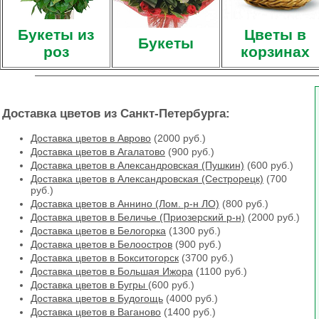
Букеты из
Цветы в
Букеты
роз
корзинах
Доставка цветов из Санкт-Петербурга:
Доставка цветов в Аврово
(2000 руб.)
Доставка цветов в Агалатово
(900 руб.)
Доставка цветов в Александровская (Пушкин)
(600 руб.)
Доставка цветов в Александровская (Сестрорецк)
(700
руб.)
Доставка цветов в Аннино (Лом. р-н ЛО)
(800 руб.)
Доставка цветов в Беличье (Приозерский р-н)
(2000 руб.)
Доставка цветов в Белогорка
(1300 руб.)
Доставка цветов в Белоостров
(900 руб.)
Доставка цветов в Бокситогорск
(3700 руб.)
Доставка цветов в Большая Ижора
(1100 руб.)
Доставка цветов в Бугры
(600 руб.)
Доставка цветов в Будогощь
(4000 руб.)
Доставка цветов в Ваганово
(1400 руб.)