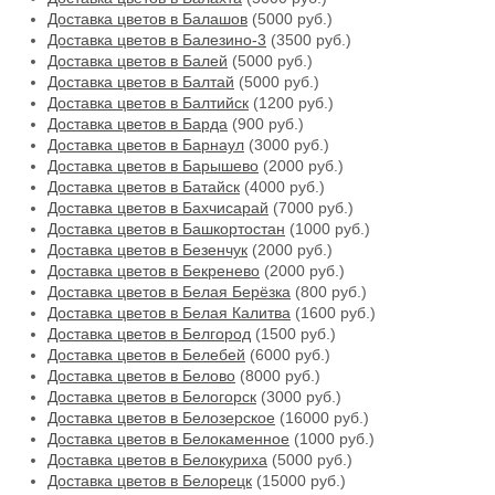
Доставка цветов в Балашов
(5000 руб.)
Доставка цветов в Балезино-3
(3500 руб.)
Доставка цветов в Балей
(5000 руб.)
Доставка цветов в Балтай
(5000 руб.)
Доставка цветов в Балтийск
(1200 руб.)
Доставка цветов в Барда
(900 руб.)
Доставка цветов в Барнаул
(3000 руб.)
Доставка цветов в Барышево
(2000 руб.)
Доставка цветов в Батайск
(4000 руб.)
Доставка цветов в Бахчисарай
(7000 руб.)
Доставка цветов в Башкортостан
(1000 руб.)
Доставка цветов в Безенчук
(2000 руб.)
Доставка цветов в Бекренево
(2000 руб.)
Доставка цветов в Белая Берёзка
(800 руб.)
Доставка цветов в Белая Калитва
(1600 руб.)
Доставка цветов в Белгород
(1500 руб.)
Доставка цветов в Белебей
(6000 руб.)
Доставка цветов в Белово
(8000 руб.)
Доставка цветов в Белогорск
(3000 руб.)
Доставка цветов в Белозерское
(16000 руб.)
Доставка цветов в Белокаменное
(1000 руб.)
Доставка цветов в Белокуриха
(5000 руб.)
Доставка цветов в Белорецк
(15000 руб.)