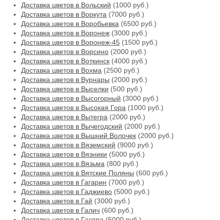
Доставка цветов в Вольский
(1000 руб.)
Доставка цветов в Воркута
(7000 руб.)
Доставка цветов в Воробьевка
(6500 руб.)
Доставка цветов в Воронеж
(3000 руб.)
Доставка цветов в Воронеж-45
(1500 руб.)
Доставка цветов в Ворсино
(2000 руб.)
Доставка цветов в Воткинск
(4000 руб.)
Доставка цветов в Вохма
(2500 руб.)
Доставка цветов в Вурнары
(2000 руб.)
Доставка цветов в Выселки
(500 руб.)
Доставка цветов в Высогорный
(3000 руб.)
Доставка цветов в Высокая Гора
(1000 руб.)
Доставка цветов в Вытегра
(2000 руб.)
Доставка цветов в Вычегодский
(2000 руб.)
Доставка цветов в Вышний Волочек
(2000 руб.)
Доставка цветов в Вяземский
(9000 руб.)
Доставка цветов в Вязники
(5000 руб.)
Доставка цветов в Вязьма
(800 руб.)
Доставка цветов в Вятские Поляны
(600 руб.)
Доставка цветов в Гагарин
(7000 руб.)
Доставка цветов в Гаджиево
(5000 руб.)
Доставка цветов в Гай
(3000 руб.)
Доставка цветов в Галич
(600 руб.)
Доставка цветов в Гаспра
(5000 руб.)