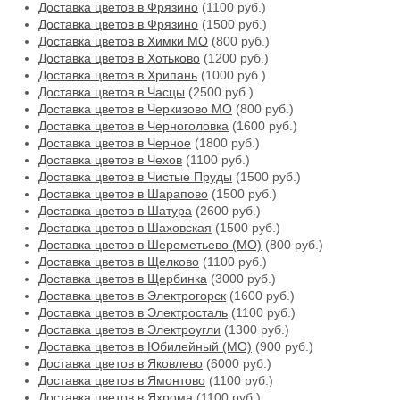
Доставка цветов в Фрязино
(1100 руб.)
Доставка цветов в Фрязино
(1500 руб.)
Доставка цветов в Химки МО
(800 руб.)
Доставка цветов в Хотьково
(1200 руб.)
Доставка цветов в Хрипань
(1000 руб.)
Доставка цветов в Часцы
(2500 руб.)
Доставка цветов в Черкизово МО
(800 руб.)
Доставка цветов в Черноголовка
(1600 руб.)
Доставка цветов в Черное
(1800 руб.)
Доставка цветов в Чехов
(1100 руб.)
Доставка цветов в Чистые Пруды
(1500 руб.)
Доставка цветов в Шарапово
(1500 руб.)
Доставка цветов в Шатура
(2600 руб.)
Доставка цветов в Шаховская
(1500 руб.)
Доставка цветов в Шереметьево (МО)
(800 руб.)
Доставка цветов в Щелково
(1100 руб.)
Доставка цветов в Щербинка
(3000 руб.)
Доставка цветов в Электрогорск
(1600 руб.)
Доставка цветов в Электросталь
(1100 руб.)
Доставка цветов в Электроугли
(1300 руб.)
Доставка цветов в Юбилейный (МО)
(900 руб.)
Доставка цветов в Яковлево
(6000 руб.)
Доставка цветов в Ямонтово
(1100 руб.)
Доставка цветов в Яхрома
(1100 руб.)