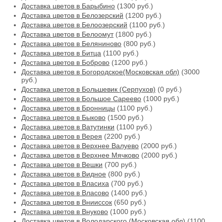
Доставка цветов в Барыбино
(1300 руб.)
Доставка цветов в Белозерский
(1200 руб.)
Доставка цветов в Белоозерский
(1100 руб.)
Доставка цветов в Белоомут
(1800 руб.)
Доставка цветов в Беляниново
(800 руб.)
Доставка цветов в Битца
(1100 руб.)
Доставка цветов в Боброво
(1200 руб.)
Доставка цветов в Богородское(Московская обл)
(3000
руб.)
Доставка цветов в Большевик (Серпухов)
(0 руб.)
Доставка цветов в Большое Сареево
(1000 руб.)
Доставка цветов в Бронницы
(1100 руб.)
Доставка цветов в Быково
(1500 руб.)
Доставка цветов в Ватутинки
(1100 руб.)
Доставка цветов в Верея
(2200 руб.)
Доставка цветов в Верхнее Валуево
(2000 руб.)
Доставка цветов в Верхнее Мячково
(2000 руб.)
Доставка цветов в Вешки
(700 руб.)
Доставка цветов в Видное
(800 руб.)
Доставка цветов в Власиха
(700 руб.)
Доставка цветов в Власово
(1400 руб.)
Доставка цветов в Внииссок
(650 руб.)
Доставка цветов в Внуково
(1000 руб.)
Доставка цветов в Володарского (Московская обл)
(1100