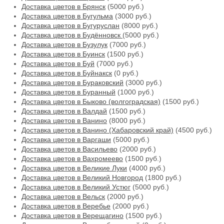
Доставка цветов в Брянск
(5000 руб.)
Доставка цветов в Бугульма
(3000 руб.)
Доставка цветов в Бугуруслан
(8000 руб.)
Доставка цветов в Будённовск
(5000 руб.)
Доставка цветов в Бузулук
(7000 руб.)
Доставка цветов в Буинск
(1500 руб.)
Доставка цветов в Буй
(7000 руб.)
Доставка цветов в Буйнакск
(0 руб.)
Доставка цветов в Бураковский
(3000 руб.)
Доставка цветов в Буранный
(1000 руб.)
Доставка цветов в Быково (волгоградская)
(1500 руб.)
Доставка цветов в Валдай
(1500 руб.)
Доставка цветов в Ванино
(8000 руб.)
Доставка цветов в Ванино (Хабаровский край)
(4500 руб.)
Доставка цветов в Варгаши
(5000 руб.)
Доставка цветов в Васильево
(2000 руб.)
Доставка цветов в Вахромеево
(1500 руб.)
Доставка цветов в Великие Луки
(4000 руб.)
Доставка цветов в Великий Новгород
(1800 руб.)
Доставка цветов в Великий Устюг
(5000 руб.)
Доставка цветов в Вельск
(2000 руб.)
Доставка цветов в Веребье
(2000 руб.)
Доставка цветов в Верещагино
(1500 руб.)