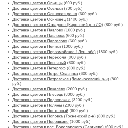
Доставка цветов в Оржицы
(600 руб.)
Доставка цветов в Осельки
(700 руб.)
Доставка цветов в Осиновая роща
(600 руб.)
Доставка цветов в Осиновец
(1400 руб.)
Доставка цветов в Отрадное (Кировский р-н ЛО)
(800 руб.)
Доставка цветов в Павлово
(1000 руб.)
Доставка цветов в Павловск
(600 руб.)
Доставка цветов в Парголово
(600 руб.)
Доставка цветов в Пеники
(1000 руб.)
Доставка цветов в Первомайское ( Лен. обл)
(1800 руб.)
Доставка цветов в Перекюля
(900 руб.)
Доставка цветов в Песочный
(600 руб.)
Доставка цветов в Петергоф
(800 руб.)
Доставка цветов в Петро-Славянка
(600 руб.)
Доставка цветов в Петровское (Ломоносовский р-н)
(800
руб.)
Доставка цветов в Пикалёво
(2600 руб.)
Доставка цветов в Плесецк
(8000 руб.)
Доставка цветов в Подпорожье
(3200 руб.)
Доставка цветов в Поляны
(2300 руб.)
Доставка цветов в Понтонный
(600 руб.)
Доставка цветов в Поповка (Тосненский р-н)
(800 руб.)
Доставка цветов в Порошкино
(1000 руб.)
Доставка цветов в пос. Володарского (Сергиево)
(600 руб.)