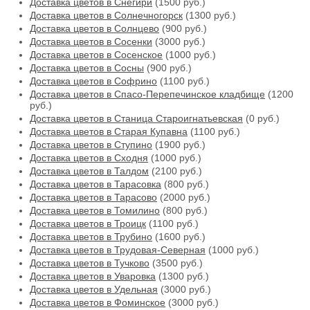
Доставка цветов в Снегири
(1500 руб.)
Доставка цветов в Солнечногорск
(1300 руб.)
Доставка цветов в Солнцево
(900 руб.)
Доставка цветов в Сосенки
(3000 руб.)
Доставка цветов в Сосенское
(1000 руб.)
Доставка цветов в Сосны
(900 руб.)
Доставка цветов в Софрино
(1100 руб.)
Доставка цветов в Спасо-Перепечинское кладбище
(1200
руб.)
Доставка цветов в Станица Староигнатьевская
(0 руб.)
Доставка цветов в Старая Купавна
(1100 руб.)
Доставка цветов в Ступино
(1900 руб.)
Доставка цветов в Сходня
(1000 руб.)
Доставка цветов в Талдом
(2100 руб.)
Доставка цветов в Тарасовка
(800 руб.)
Доставка цветов в Тарасово
(2000 руб.)
Доставка цветов в Томилино
(800 руб.)
Доставка цветов в Троицк
(1100 руб.)
Доставка цветов в Трубино
(1600 руб.)
Доставка цветов в Трудовая-Северная
(1000 руб.)
Доставка цветов в Тучково
(3500 руб.)
Доставка цветов в Уваровка
(1300 руб.)
Доставка цветов в Удельная
(3000 руб.)
Доставка цветов в Фоминское
(3000 руб.)