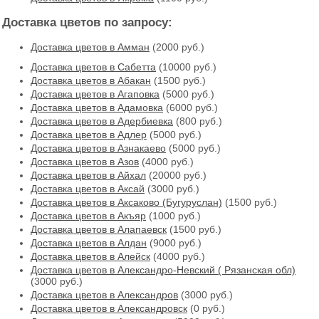
Доставка цветов по запросу:
Доставка цветов в Амман
(2000 руб.)
Доставка цветов в Cабетта
(10000 руб.)
Доставка цветов в Абакан
(1500 руб.)
Доставка цветов в Агаповка
(5000 руб.)
Доставка цветов в Адамовка
(6000 руб.)
Доставка цветов в Адербиевка
(800 руб.)
Доставка цветов в Адлер
(5000 руб.)
Доставка цветов в Азнакаево
(5000 руб.)
Доставка цветов в Азов
(4000 руб.)
Доставка цветов в Айхал
(20000 руб.)
Доставка цветов в Аксай
(3000 руб.)
Доставка цветов в Аксаково (Бугуруслан)
(1500 руб.)
Доставка цветов в Акъяр
(1000 руб.)
Доставка цветов в Алапаевск
(1500 руб.)
Доставка цветов в Алдан
(9000 руб.)
Доставка цветов в Алейск
(4000 руб.)
Доставка цветов в Александро-Невский ( Рязанская обл)
(3000 руб.)
Доставка цветов в Александров
(3000 руб.)
Доставка цветов в Александровск
(0 руб.)