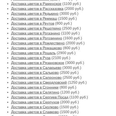
Доставка цветов в Раменское
(1100 руб.)
Доставка цветов в Рассказовка
(2000 руб.)
Доставка цветов в Редькино
(3000 руб.)
Доставка цветов в Реммаш
(1500 руб.)
Доставка цветов в Реутов
(800 руб.)
Доставка цветов в Решоткино
(2500 руб.)
Доставка цветов в Рогазнино
(1100 руб.)
Доставка цветов в Рогозинино
(1600 руб.)
Доставка цветов в Рождествено
(2000 руб.)
Доставка цветов в Ромашково
(800 руб.)
Доставка цветов в Рошаль
(2900 руб.)
Доставка цветов в Руза
(2100 руб.)
Доставка цветов в Рязановское
(3000 руб.)
Доставка цветов в Саларьево
(3000 руб.)
Доставка цветов в Сальково
(2500 руб.)
Доставка цветов в Сапроново
(2500 руб.)
Доставка цветов в Свердловский
(1250 руб.)
Доставка цветов в Сгонники
(800 руб.)
Доставка цветов в Селятино
(1200 руб.)
Доставка цветов в Сергиев Посад
(1100 руб.)
Доставка цветов в Серпухов
(2000 руб.)
Доставка цветов в Сколково
(1500 руб.)
Доставка цветов в Славково
(1500 руб.)