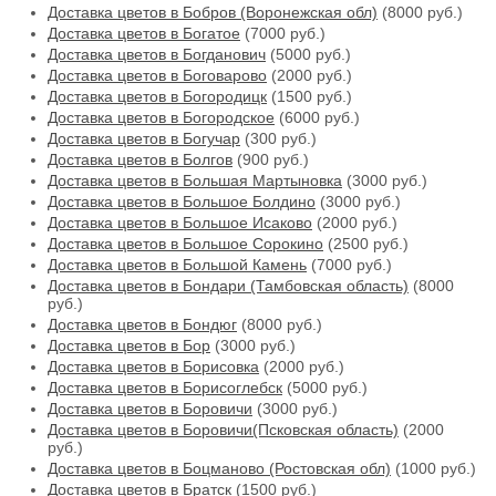
Доставка цветов в Бобров (Воронежская обл)
(8000 руб.)
Доставка цветов в Богатое
(7000 руб.)
Доставка цветов в Богданович
(5000 руб.)
Доставка цветов в Боговарово
(2000 руб.)
Доставка цветов в Богородицк
(1500 руб.)
Доставка цветов в Богородское
(6000 руб.)
Доставка цветов в Богучар
(300 руб.)
Доставка цветов в Болгов
(900 руб.)
Доставка цветов в Большая Мартыновка
(3000 руб.)
Доставка цветов в Большое Болдино
(3000 руб.)
Доставка цветов в Большое Исаково
(2000 руб.)
Доставка цветов в Большое Сорокино
(2500 руб.)
Доставка цветов в Большой Камень
(7000 руб.)
Доставка цветов в Бондари (Тамбовская область)
(8000
руб.)
Доставка цветов в Бондюг
(8000 руб.)
Доставка цветов в Бор
(3000 руб.)
Доставка цветов в Борисовка
(2000 руб.)
Доставка цветов в Борисоглебск
(5000 руб.)
Доставка цветов в Боровичи
(3000 руб.)
Доставка цветов в Боровичи(Псковская область)
(2000
руб.)
Доставка цветов в Боцманово (Ростовская обл)
(1000 руб.)
Доставка цветов в Братск
(1500 руб.)