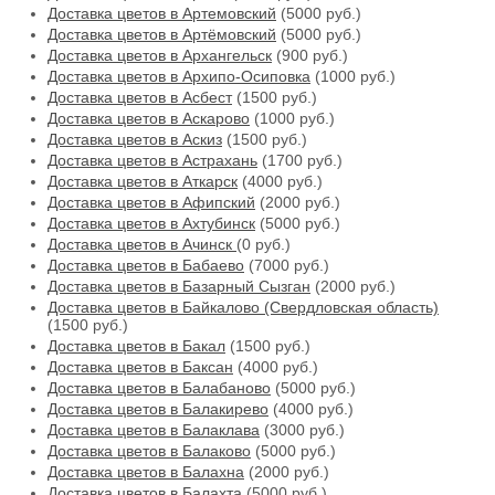
Доставка цветов в Артемовский
(5000 руб.)
Доставка цветов в Артёмовский
(5000 руб.)
Доставка цветов в Архангельск
(900 руб.)
Доставка цветов в Архипо-Осиповка
(1000 руб.)
Доставка цветов в Асбест
(1500 руб.)
Доставка цветов в Аскарово
(1000 руб.)
Доставка цветов в Аскиз
(1500 руб.)
Доставка цветов в Астрахань
(1700 руб.)
Доставка цветов в Аткарск
(4000 руб.)
Доставка цветов в Афипский
(2000 руб.)
Доставка цветов в Ахтубинск
(5000 руб.)
Доставка цветов в Ачинск
(0 руб.)
Доставка цветов в Бабаево
(7000 руб.)
Доставка цветов в Базарный Сызган
(2000 руб.)
Доставка цветов в Байкалово (Свердловская область)
(1500 руб.)
Доставка цветов в Бакал
(1500 руб.)
Доставка цветов в Баксан
(4000 руб.)
Доставка цветов в Балабаново
(5000 руб.)
Доставка цветов в Балакирево
(4000 руб.)
Доставка цветов в Балаклава
(3000 руб.)
Доставка цветов в Балаково
(5000 руб.)
Доставка цветов в Балахна
(2000 руб.)
Доставка цветов в Балахта
(5000 руб.)