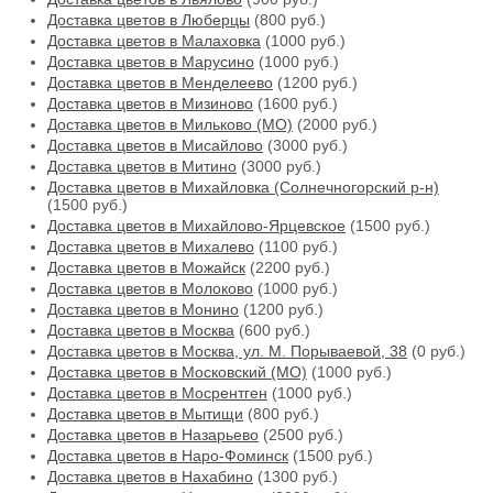
Доставка цветов в Люберцы
(800 руб.)
Доставка цветов в Малаховка
(1000 руб.)
Доставка цветов в Марусино
(1000 руб.)
Доставка цветов в Менделеево
(1200 руб.)
Доставка цветов в Мизиново
(1600 руб.)
Доставка цветов в Мильково (МО)
(2000 руб.)
Доставка цветов в Мисайлово
(3000 руб.)
Доставка цветов в Митино
(3000 руб.)
Доставка цветов в Михайловка (Солнечногорский р-н)
(1500 руб.)
Доставка цветов в Михайлово-Ярцевское
(1500 руб.)
Доставка цветов в Михалево
(1100 руб.)
Доставка цветов в Можайск
(2200 руб.)
Доставка цветов в Молоково
(1000 руб.)
Доставка цветов в Монино
(1200 руб.)
Доставка цветов в Москва
(600 руб.)
Доставка цветов в Москва, ул. М. Порываевой, 38
(0 руб.)
Доставка цветов в Московский (МО)
(1000 руб.)
Доставка цветов в Мосрентген
(1000 руб.)
Доставка цветов в Мытищи
(800 руб.)
Доставка цветов в Назарьево
(2500 руб.)
Доставка цветов в Наро-Фоминск
(1500 руб.)
Доставка цветов в Нахабино
(1300 руб.)