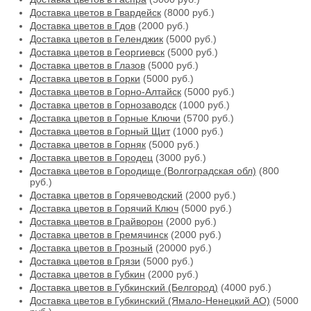
Доставка цветов в Гвардейск
(8000 руб.)
Доставка цветов в Гдов
(2000 руб.)
Доставка цветов в Геленджик
(5000 руб.)
Доставка цветов в Георгиевск
(5000 руб.)
Доставка цветов в Глазов
(5000 руб.)
Доставка цветов в Горки
(5000 руб.)
Доставка цветов в Горно-Алтайск
(5000 руб.)
Доставка цветов в Горнозаводск
(1000 руб.)
Доставка цветов в Горные Ключи
(5700 руб.)
Доставка цветов в Горный Щит
(1000 руб.)
Доставка цветов в Горняк
(5000 руб.)
Доставка цветов в Городец
(3000 руб.)
Доставка цветов в Городище (Волгоградская обл)
(800
руб.)
Доставка цветов в Горячеводский
(2000 руб.)
Доставка цветов в Горячий Ключ
(5000 руб.)
Доставка цветов в Грайворон
(2000 руб.)
Доставка цветов в Гремячинск
(2000 руб.)
Доставка цветов в Грозный
(20000 руб.)
Доставка цветов в Грязи
(5000 руб.)
Доставка цветов в Губкин
(2000 руб.)
Доставка цветов в Губкинский (Белгород)
(4000 руб.)
Доставка цветов в Губкинский (Ямало-Ненецкий АО)
(5000