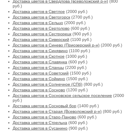
Доставка цветов в Свердлова (всеволожский р-н)
(800
руб.)
Доставка цветов в Светлое
(2000 руб.)
Доставка цветов в Светогорск
(2700 руб.)
Доставка цветов в Сельцо
(2000 руб.)
Доставка цветов в Сертолово
(600 руб.)
Доставка цветов в Сестрорецк
(900 руб.)
Доставка цветов в Сиверский
(1100 руб.)
Доставка цветов в Синево (Приозерский р-н)
(2000 руб.)
Доставка цветов в Синявино
(1100 руб.)
Доставка цветов в Скотное
(1000 руб.)
Доставка цветов в Славянка
(600 руб.)
Доставка цветов в Сланцы
(2200 руб.)
Доставка цветов в Советский
(1500 руб.)
Доставка цветов в Сойкино
(1500 руб.)
Доставка цветов в Солнечное (СПб)
(800 руб.)
Доставка цветов в Сосново
(1200 руб.)
Доставка цветов в Сосновское сельское поселение
(2000
руб.)
Доставка цветов в Сосновый бор
(1400 руб.)
Доставка цветов в Старая (Всеволожский р-н)
(800 руб.)
Доставка цветов в Старо-Паново
(600 руб.)
Доставка цветов в Стрельна
(600 руб.)
Доставка цветов в Сусанино
(900 руб.)