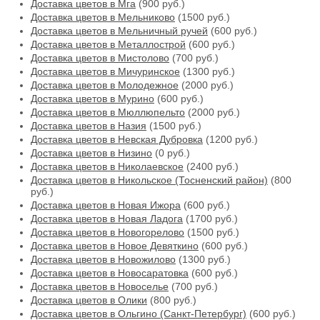
Доставка цветов в Мга
(900 руб.)
Доставка цветов в Мельниково
(1500 руб.)
Доставка цветов в Мельничный ручей
(600 руб.)
Доставка цветов в Металлострой
(600 руб.)
Доставка цветов в Мистолово
(700 руб.)
Доставка цветов в Мичуринское
(1300 руб.)
Доставка цветов в Молодежное
(2000 руб.)
Доставка цветов в Мурино
(600 руб.)
Доставка цветов в Мюллюпельто
(2000 руб.)
Доставка цветов в Назия
(1500 руб.)
Доставка цветов в Невская Дубровка
(1200 руб.)
Доставка цветов в Низино
(0 руб.)
Доставка цветов в Николаевское
(2400 руб.)
Доставка цветов в Никольское (Тосненский район)
(800
руб.)
Доставка цветов в Новая Ижора
(600 руб.)
Доставка цветов в Новая Ладога
(1700 руб.)
Доставка цветов в Новогорелово
(1500 руб.)
Доставка цветов в Новое Девяткино
(600 руб.)
Доставка цветов в Новожилово
(1300 руб.)
Доставка цветов в Новосаратовка
(600 руб.)
Доставка цветов в Новоселье
(700 руб.)
Доставка цветов в Олики
(800 руб.)
Доставка цветов в Ольгино (Санкт-Петербург)
(600 руб.)