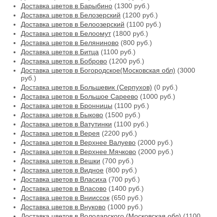
Доставка цветов в Барыбино
(1300 руб.)
Доставка цветов в Белозерский
(1200 руб.)
Доставка цветов в Белоозерский
(1100 руб.)
Доставка цветов в Белоомут
(1800 руб.)
Доставка цветов в Беляниново
(800 руб.)
Доставка цветов в Битца
(1100 руб.)
Доставка цветов в Боброво
(1200 руб.)
Доставка цветов в Богородское(Московская обл)
(3000
руб.)
Доставка цветов в Большевик (Серпухов)
(0 руб.)
Доставка цветов в Большое Сареево
(1000 руб.)
Доставка цветов в Бронницы
(1100 руб.)
Доставка цветов в Быково
(1500 руб.)
Доставка цветов в Ватутинки
(1100 руб.)
Доставка цветов в Верея
(2200 руб.)
Доставка цветов в Верхнее Валуево
(2000 руб.)
Доставка цветов в Верхнее Мячково
(2000 руб.)
Доставка цветов в Вешки
(700 руб.)
Доставка цветов в Видное
(800 руб.)
Доставка цветов в Власиха
(700 руб.)
Доставка цветов в Власово
(1400 руб.)
Доставка цветов в Внииссок
(650 руб.)
Доставка цветов в Внуково
(1000 руб.)
Доставка цветов в Володарского (Московская обл)
(1100