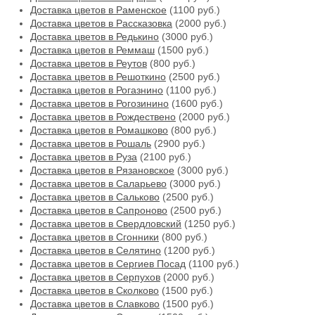
Доставка цветов в Раменское
(1100 руб.)
Доставка цветов в Рассказовка
(2000 руб.)
Доставка цветов в Редькино
(3000 руб.)
Доставка цветов в Реммаш
(1500 руб.)
Доставка цветов в Реутов
(800 руб.)
Доставка цветов в Решоткино
(2500 руб.)
Доставка цветов в Рогазнино
(1100 руб.)
Доставка цветов в Рогозинино
(1600 руб.)
Доставка цветов в Рождествено
(2000 руб.)
Доставка цветов в Ромашково
(800 руб.)
Доставка цветов в Рошаль
(2900 руб.)
Доставка цветов в Руза
(2100 руб.)
Доставка цветов в Рязановское
(3000 руб.)
Доставка цветов в Саларьево
(3000 руб.)
Доставка цветов в Сальково
(2500 руб.)
Доставка цветов в Сапроново
(2500 руб.)
Доставка цветов в Свердловский
(1250 руб.)
Доставка цветов в Сгонники
(800 руб.)
Доставка цветов в Селятино
(1200 руб.)
Доставка цветов в Сергиев Посад
(1100 руб.)
Доставка цветов в Серпухов
(2000 руб.)
Доставка цветов в Сколково
(1500 руб.)
Доставка цветов в Славково
(1500 руб.)