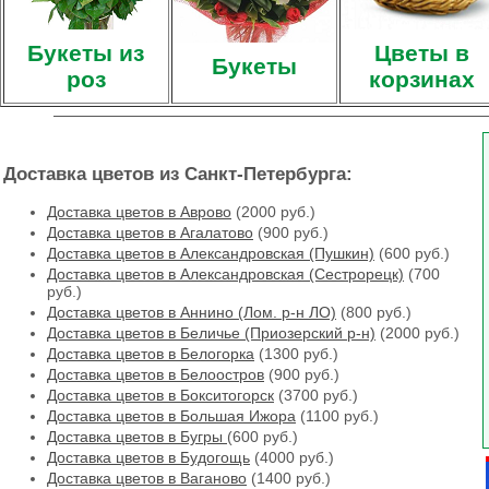
Букеты из
Цветы в
Букеты
роз
корзинах
Доставка цветов из Санкт-Петербурга:
Доставка цветов в Аврово
(2000 руб.)
Доставка цветов в Агалатово
(900 руб.)
Доставка цветов в Александровская (Пушкин)
(600 руб.)
Доставка цветов в Александровская (Сестрорецк)
(700
руб.)
Доставка цветов в Аннино (Лом. р-н ЛО)
(800 руб.)
Доставка цветов в Беличье (Приозерский р-н)
(2000 руб.)
Доставка цветов в Белогорка
(1300 руб.)
Доставка цветов в Белоостров
(900 руб.)
Доставка цветов в Бокситогорск
(3700 руб.)
Доставка цветов в Большая Ижора
(1100 руб.)
Доставка цветов в Бугры
(600 руб.)
Доставка цветов в Будогощь
(4000 руб.)
Доставка цветов в Ваганово
(1400 руб.)