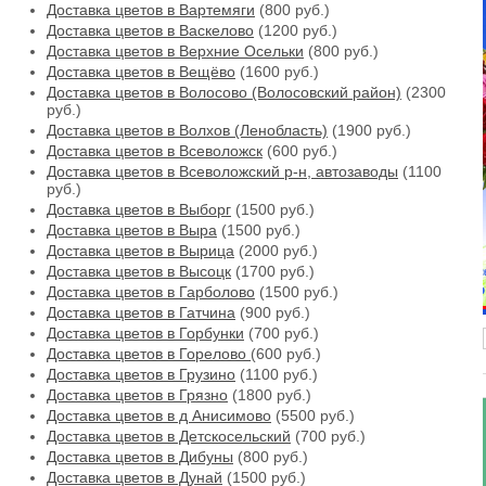
Доставка цветов в Вартемяги
(800 руб.)
Доставка цветов в Васкелово
(1200 руб.)
Доставка цветов в Верхние Осельки
(800 руб.)
Доставка цветов в Вещёво
(1600 руб.)
Доставка цветов в Волосово (Волосовский район)
(2300
руб.)
Доставка цветов в Волхов (Ленобласть)
(1900 руб.)
Доставка цветов в Всеволожск
(600 руб.)
Доставка цветов в Всеволожский р-н, автозаводы
(1100
руб.)
Доставка цветов в Выборг
(1500 руб.)
Доставка цветов в Выра
(1500 руб.)
Доставка цветов в Вырица
(2000 руб.)
Доставка цветов в Высоцк
(1700 руб.)
Доставка цветов в Гарболово
(1500 руб.)
Доставка цветов в Гатчина
(900 руб.)
Доставка цветов в Горбунки
(700 руб.)
Доставка цветов в Горелово
(600 руб.)
Доставка цветов в Грузино
(1100 руб.)
Доставка цветов в Грязно
(1800 руб.)
Доставка цветов в д Анисимово
(5500 руб.)
Доставка цветов в Детскосельский
(700 руб.)
Доставка цветов в Дибуны
(800 руб.)
Доставка цветов в Дунай
(1500 руб.)