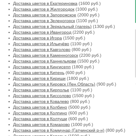
Доставка цветов в Екатериновка
(1600 руб.)
Доставка цветов в Жилгородок
(1000 руб.)
Доставка цветов в Запорожское
(2000 руб.)
Доставка цветов в Зеленогорск
(1100 руб.)
Доставка цветов в Зеркальный (лагерь)
(1300 руб.)
Доставка цветов в Ивангород
(2200 руб.)
Доставка цветов в Игора
(1500 руб.)
Доставка цветов в Ильичёво
(1100 руб.)
Доставка цветов в Кавголово
(800 руб.)
Доставка цветов в Каменногорск
(2200 руб.)
Доставка цветов в Каннельярви
(1500 руб.)
Доставка цветов в Кингисепп
(1800 руб.)
Доставка цветов в Кипень
(600 руб.)
Доставка цветов в Кириши
(1800 руб.)
Доставка цветов в Кировск (Лен.Область)
(900 руб.)
Доставка цветов в Кирполье
(1100 руб.)
Доставка цветов в Киссолово
(1500 руб.)
Доставка цветов в Ковалево
(800 руб.)
Доставка цветов в Колбино
(5000 руб.)
Доставка цветов в Колпино
(600 руб.)
Доставка цветов в Колтуши
(600 руб.)
Доставка цветов в Комарово
(1000 руб.)
Доставка цветов в Коммунар (Гатчинский р-н)
(800 руб.)