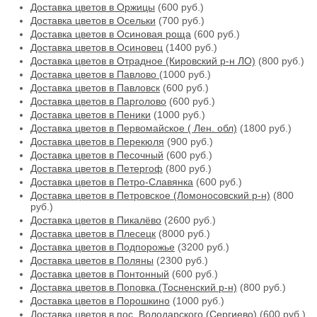
Доставка цветов в Оржицы
(600 руб.)
Доставка цветов в Осельки
(700 руб.)
Доставка цветов в Осиновая роща
(600 руб.)
Доставка цветов в Осиновец
(1400 руб.)
Доставка цветов в Отрадное (Кировский р-н ЛО)
(800 руб.)
Доставка цветов в Павлово
(1000 руб.)
Доставка цветов в Павловск
(600 руб.)
Доставка цветов в Парголово
(600 руб.)
Доставка цветов в Пеники
(1000 руб.)
Доставка цветов в Первомайское ( Лен. обл)
(1800 руб.)
Доставка цветов в Перекюля
(900 руб.)
Доставка цветов в Песочный
(600 руб.)
Доставка цветов в Петергоф
(800 руб.)
Доставка цветов в Петро-Славянка
(600 руб.)
Доставка цветов в Петровское (Ломоносовский р-н)
(800
руб.)
Доставка цветов в Пикалёво
(2600 руб.)
Доставка цветов в Плесецк
(8000 руб.)
Доставка цветов в Подпорожье
(3200 руб.)
Доставка цветов в Поляны
(2300 руб.)
Доставка цветов в Понтонный
(600 руб.)
Доставка цветов в Поповка (Тосненский р-н)
(800 руб.)
Доставка цветов в Порошкино
(1000 руб.)
Доставка цветов в пос. Володарского (Сергиево)
(600 руб.)