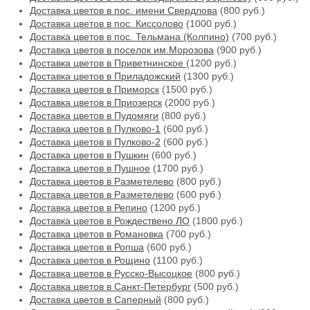
Доставка цветов в пос. имени Свердлова
(800 руб.)
Доставка цветов в пос. Киссолово
(1000 руб.)
Доставка цветов в пос. Тельмана (Колпино)
(700 руб.)
Доставка цветов в поселок им.Морозова
(900 руб.)
Доставка цветов в Приветнинское
(1200 руб.)
Доставка цветов в Приладожский
(1300 руб.)
Доставка цветов в Приморск
(1500 руб.)
Доставка цветов в Приозерск
(2000 руб.)
Доставка цветов в Пудомяги
(800 руб.)
Доставка цветов в Пулково-1
(600 руб.)
Доставка цветов в Пулково-2
(600 руб.)
Доставка цветов в Пушкин
(600 руб.)
Доставка цветов в Пушное
(1700 руб.)
Доставка цветов в Разметелево
(800 руб.)
Доставка цветов в Разметелево
(600 руб.)
Доставка цветов в Репино
(1200 руб.)
Доставка цветов в Рождествено ЛО
(1800 руб.)
Доставка цветов в Романовка
(700 руб.)
Доставка цветов в Ропша
(600 руб.)
Доставка цветов в Рощино
(1100 руб.)
Доставка цветов в Русско-Высоцкое
(800 руб.)
Доставка цветов в Санкт-Петербург
(500 руб.)
Доставка цветов в Саперный
(800 руб.)