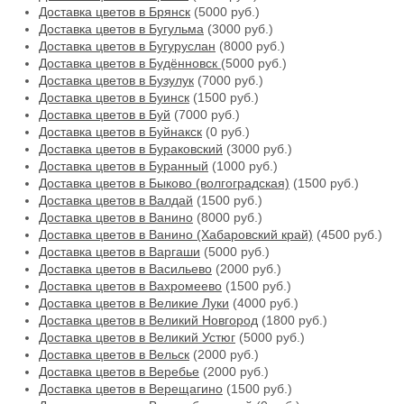
Доставка цветов в Брянск
(5000 руб.)
Доставка цветов в Бугульма
(3000 руб.)
Доставка цветов в Бугуруслан
(8000 руб.)
Доставка цветов в Будённовск
(5000 руб.)
Доставка цветов в Бузулук
(7000 руб.)
Доставка цветов в Буинск
(1500 руб.)
Доставка цветов в Буй
(7000 руб.)
Доставка цветов в Буйнакск
(0 руб.)
Доставка цветов в Бураковский
(3000 руб.)
Доставка цветов в Буранный
(1000 руб.)
Доставка цветов в Быково (волгоградская)
(1500 руб.)
Доставка цветов в Валдай
(1500 руб.)
Доставка цветов в Ванино
(8000 руб.)
Доставка цветов в Ванино (Хабаровский край)
(4500 руб.)
Доставка цветов в Варгаши
(5000 руб.)
Доставка цветов в Васильево
(2000 руб.)
Доставка цветов в Вахромеево
(1500 руб.)
Доставка цветов в Великие Луки
(4000 руб.)
Доставка цветов в Великий Новгород
(1800 руб.)
Доставка цветов в Великий Устюг
(5000 руб.)
Доставка цветов в Вельск
(2000 руб.)
Доставка цветов в Веребье
(2000 руб.)
Доставка цветов в Верещагино
(1500 руб.)