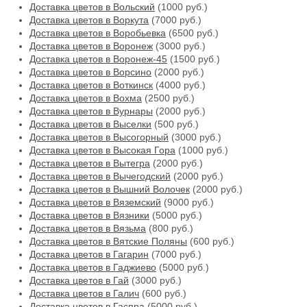
Доставка цветов в Вольский
(1000 руб.)
Доставка цветов в Воркута
(7000 руб.)
Доставка цветов в Воробьевка
(6500 руб.)
Доставка цветов в Воронеж
(3000 руб.)
Доставка цветов в Воронеж-45
(1500 руб.)
Доставка цветов в Ворсино
(2000 руб.)
Доставка цветов в Воткинск
(4000 руб.)
Доставка цветов в Вохма
(2500 руб.)
Доставка цветов в Вурнары
(2000 руб.)
Доставка цветов в Выселки
(500 руб.)
Доставка цветов в Высогорный
(3000 руб.)
Доставка цветов в Высокая Гора
(1000 руб.)
Доставка цветов в Вытегра
(2000 руб.)
Доставка цветов в Вычегодский
(2000 руб.)
Доставка цветов в Вышний Волочек
(2000 руб.)
Доставка цветов в Вяземский
(9000 руб.)
Доставка цветов в Вязники
(5000 руб.)
Доставка цветов в Вязьма
(800 руб.)
Доставка цветов в Вятские Поляны
(600 руб.)
Доставка цветов в Гагарин
(7000 руб.)
Доставка цветов в Гаджиево
(5000 руб.)
Доставка цветов в Гай
(3000 руб.)
Доставка цветов в Галич
(600 руб.)
Доставка цветов в Гаспра
(5000 руб.)