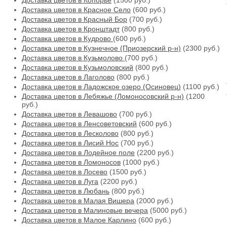
Доставка цветов в Копорье
(1500 руб.)
Доставка цветов в Красное Село
(600 руб.)
Доставка цветов в Красный Бор
(700 руб.)
Доставка цветов в Кронштадт
(800 руб.)
Доставка цветов в Кудрово
(600 руб.)
Доставка цветов в Кузнечное (Приозерский р-н)
(2300 руб.)
Доставка цветов в Кузьмолово
(700 руб.)
Доставка цветов в Кузьмоловский
(800 руб.)
Доставка цветов в Лаголово
(800 руб.)
Доставка цветов в Ладожское озеро (Осиновец)
(1100 руб.)
Доставка цветов в Лебяжье (Ломоносовский р-н)
(1200
руб.)
Доставка цветов в Левашово
(700 руб.)
Доставка цветов в Ленсоветовский
(600 руб.)
Доставка цветов в Лесколово
(800 руб.)
Доставка цветов в Лисий Нос
(700 руб.)
Доставка цветов в Лодейное поле
(2200 руб.)
Доставка цветов в Ломоносов
(1000 руб.)
Доставка цветов в Лосево
(1500 руб.)
Доставка цветов в Луга
(2200 руб.)
Доставка цветов в Любань
(800 руб.)
Доставка цветов в Малая Вишера
(2000 руб.)
Доставка цветов в Малиновые вечера
(5000 руб.)
Доставка цветов в Малое Карлино
(600 руб.)