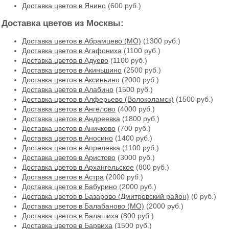
Доставка цветов в Янино
(600 руб.)
Доставка цветов из Москвы:
Доставка цветов в Абрамцево (МО)
(1300 руб.)
Доставка цветов в Агафониха
(1100 руб.)
Доставка цветов в Адуево
(1100 руб.)
Доставка цветов в Акиньшино
(2500 руб.)
Доставка цветов в Аксиньино
(2000 руб.)
Доставка цветов в Алабино
(1500 руб.)
Доставка цветов в Алферьево (Волоколамск)
(1500 руб.)
Доставка цветов в Ангелово
(4000 руб.)
Доставка цветов в Андреевка
(1800 руб.)
Доставка цветов в Аничково
(700 руб.)
Доставка цветов в Аносино
(1400 руб.)
Доставка цветов в Апрелевка
(1100 руб.)
Доставка цветов в Аристово
(3000 руб.)
Доставка цветов в Архангельское
(800 руб.)
Доставка цветов в Астра
(2000 руб.)
Доставка цветов в Бабурино
(2000 руб.)
Доставка цветов в Базарово (Дмитровский район)
(0 руб.)
Доставка цветов в Балабаново (МО)
(2000 руб.)
Доставка цветов в Балашиха
(800 руб.)
Доставка цветов в Барвиха
(1500 руб.)