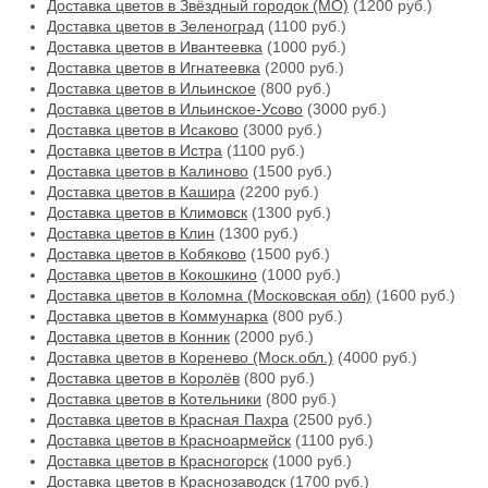
Доставка цветов в Звёздный городок (МО)
(1200 руб.)
Доставка цветов в Зеленоград
(1100 руб.)
Доставка цветов в Ивантеевка
(1000 руб.)
Доставка цветов в Игнатеевка
(2000 руб.)
Доставка цветов в Ильинское
(800 руб.)
Доставка цветов в Ильинское-Усово
(3000 руб.)
Доставка цветов в Исаково
(3000 руб.)
Доставка цветов в Истра
(1100 руб.)
Доставка цветов в Калиново
(1500 руб.)
Доставка цветов в Кашира
(2200 руб.)
Доставка цветов в Климовск
(1300 руб.)
Доставка цветов в Клин
(1300 руб.)
Доставка цветов в Кобяково
(1500 руб.)
Доставка цветов в Кокошкино
(1000 руб.)
Доставка цветов в Коломна (Московская обл)
(1600 руб.)
Доставка цветов в Коммунарка
(800 руб.)
Доставка цветов в Конник
(2000 руб.)
Доставка цветов в Коренево (Моск.обл.)
(4000 руб.)
Доставка цветов в Королёв
(800 руб.)
Доставка цветов в Котельники
(800 руб.)
Доставка цветов в Красная Пахра
(2500 руб.)
Доставка цветов в Красноармейск
(1100 руб.)
Доставка цветов в Красногорск
(1000 руб.)
Доставка цветов в Краснозаводск
(1700 руб.)