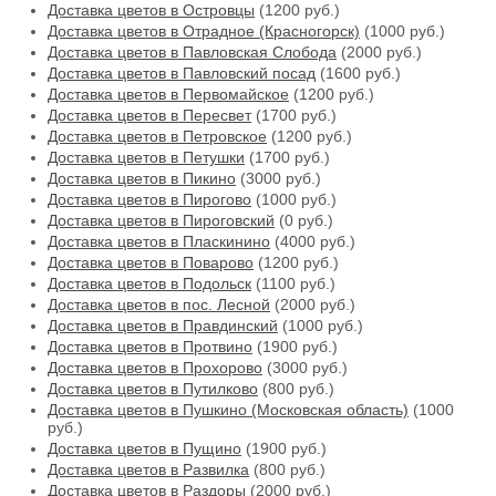
Доставка цветов в Островцы
(1200 руб.)
Доставка цветов в Отрадное (Красногорск)
(1000 руб.)
Доставка цветов в Павловская Слобода
(2000 руб.)
Доставка цветов в Павловский посад
(1600 руб.)
Доставка цветов в Первомайское
(1200 руб.)
Доставка цветов в Пересвет
(1700 руб.)
Доставка цветов в Петровское
(1200 руб.)
Доставка цветов в Петушки
(1700 руб.)
Доставка цветов в Пикино
(3000 руб.)
Доставка цветов в Пирогово
(1000 руб.)
Доставка цветов в Пироговский
(0 руб.)
Доставка цветов в Пласкинино
(4000 руб.)
Доставка цветов в Поварово
(1200 руб.)
Доставка цветов в Подольск
(1100 руб.)
Доставка цветов в пос. Лесной
(2000 руб.)
Доставка цветов в Правдинский
(1000 руб.)
Доставка цветов в Протвино
(1900 руб.)
Доставка цветов в Прохорово
(3000 руб.)
Доставка цветов в Путилково
(800 руб.)
Доставка цветов в Пушкино (Московская область)
(1000
руб.)
Доставка цветов в Пущино
(1900 руб.)
Доставка цветов в Развилка
(800 руб.)
Доставка цветов в Раздоры
(2000 руб.)