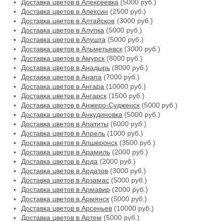
Доставка цветов в Алексеевка
(5000 руб.)
Доставка цветов в Алексин
(2500 руб.)
Доставка цветов в Алтайское
(3000 руб.)
Доставка цветов в Алупка
(5000 руб.)
Доставка цветов в Алушта
(5000 руб.)
Доставка цветов в Альметьевск
(3000 руб.)
Доставка цветов в Амурск
(8000 руб.)
Доставка цветов в Анадырь
(8000 руб.)
Доставка цветов в Анапа
(7000 руб.)
Доставка цветов в Ангара
(10000 руб.)
Доставка цветов в Ангарск
(1500 руб.)
Доставка цветов в Анжеро-Судженск
(5000 руб.)
Доставка цветов в Анкудиновка
(5000 руб.)
Доставка цветов в Апатиты
(6000 руб.)
Доставка цветов в Апрель
(1000 руб.)
Доставка цветов в Апшеронск
(3500 руб.)
Доставка цветов в Арамиль
(2000 руб.)
Доставка цветов в Арда
(2000 руб.)
Доставка цветов в Ардатов
(3000 руб.)
Доставка цветов в Арзамас
(5000 руб.)
Доставка цветов в Армавир
(2000 руб.)
Доставка цветов в Армянск
(5000 руб.)
Доставка цветов в Арсеньев
(10000 руб.)
Доставка цветов в Артем
(5000 руб.)