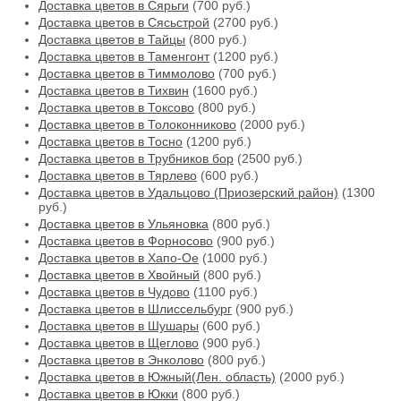
Доставка цветов в Сярьги
(700 руб.)
Доставка цветов в Сясьстрой
(2700 руб.)
Доставка цветов в Тайцы
(800 руб.)
Доставка цветов в Таменгонт
(1200 руб.)
Доставка цветов в Тиммолово
(700 руб.)
Доставка цветов в Тихвин
(1600 руб.)
Доставка цветов в Токсово
(800 руб.)
Доставка цветов в Толоконниково
(2000 руб.)
Доставка цветов в Тосно
(1200 руб.)
Доставка цветов в Трубников бор
(2500 руб.)
Доставка цветов в Тярлево
(600 руб.)
Доставка цветов в Удальцово (Приозерский район)
(1300
руб.)
Доставка цветов в Ульяновка
(800 руб.)
Доставка цветов в Форносово
(900 руб.)
Доставка цветов в Хапо-Ое
(1000 руб.)
Доставка цветов в Хвойный
(800 руб.)
Доставка цветов в Чудово
(1100 руб.)
Доставка цветов в Шлиссельбург
(900 руб.)
Доставка цветов в Шушары
(600 руб.)
Доставка цветов в Щеглово
(900 руб.)
Доставка цветов в Энколово
(800 руб.)
Доставка цветов в Южный(Лен. область)
(2000 руб.)
Доставка цветов в Юкки
(800 руб.)