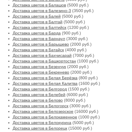
Доставка цветов в Балашов
(5000 руб.)
Доставка цветов в Балезино-3
(3500 руб.)
Доставка цветов в Балей
(5000 руб.)
Доставка цветов в Балтай
(5000 руб.)
Доставка цветов в Балтийск
(1200 руб.)
Доставка цветов в Барда
(900 руб.)
Доставка цветов в Барнаул
(3000 руб.)
Доставка цветов в Барышево
(2000 руб.)
Доставка цветов в Батайск
(4000 руб.)
Доставка цветов в Бахчисарай
(7000 руб.)
Доставка цветов в Башкортостан
(1000 руб.)
Доставка цветов в Безенчук
(2000 руб.)
Доставка цветов в Бекренево
(2000 руб.)
Доставка цветов в Белая Берёзка
(800 руб.)
Доставка цветов в Белая Калитва
(1600 руб.)
Доставка цветов в Белгород
(1500 руб.)
Доставка цветов в Белебей
(6000 руб.)
Доставка цветов в Белово
(8000 руб.)
Доставка цветов в Белогорск
(3000 руб.)
Доставка цветов в Белозерское
(16000 руб.)
Доставка цветов в Белокаменное
(1000 руб.)
Доставка цветов в Белокуриха
(5000 руб.)
Доставка цветов в Белорецк
(15000 руб.)