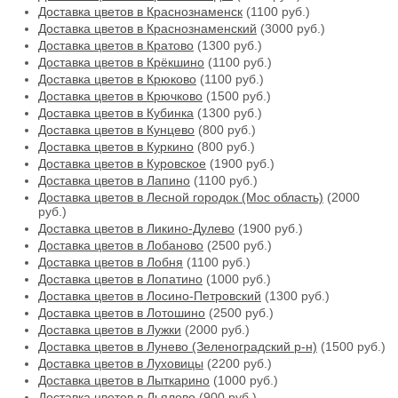
Доставка цветов в Краснознаменск
(1100 руб.)
Доставка цветов в Краснознаменский
(3000 руб.)
Доставка цветов в Кратово
(1300 руб.)
Доставка цветов в Крёкшино
(1100 руб.)
Доставка цветов в Крюково
(1100 руб.)
Доставка цветов в Крючково
(1500 руб.)
Доставка цветов в Кубинка
(1300 руб.)
Доставка цветов в Кунцево
(800 руб.)
Доставка цветов в Куркино
(800 руб.)
Доставка цветов в Куровское
(1900 руб.)
Доставка цветов в Лапино
(1100 руб.)
Доставка цветов в Лесной городок (Мос область)
(2000
руб.)
Доставка цветов в Ликино-Дулево
(1900 руб.)
Доставка цветов в Лобаново
(2500 руб.)
Доставка цветов в Лобня
(1100 руб.)
Доставка цветов в Лопатино
(1000 руб.)
Доставка цветов в Лосино-Петровский
(1300 руб.)
Доставка цветов в Лотошино
(2500 руб.)
Доставка цветов в Лужки
(2000 руб.)
Доставка цветов в Лунево (Зеленоградский р-н)
(1500 руб.)
Доставка цветов в Луховицы
(2200 руб.)
Доставка цветов в Лыткарино
(1000 руб.)
Доставка цветов в Льялово
(900 руб.)