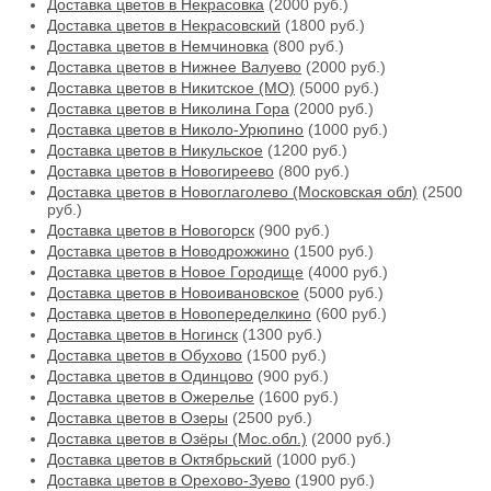
Доставка цветов в Некрасовка
(2000 руб.)
Доставка цветов в Некрасовский
(1800 руб.)
Доставка цветов в Немчиновка
(800 руб.)
Доставка цветов в Нижнее Валуево
(2000 руб.)
Доставка цветов в Никитское (МО)
(5000 руб.)
Доставка цветов в Николина Гора
(2000 руб.)
Доставка цветов в Николо-Урюпино
(1000 руб.)
Доставка цветов в Никульское
(1200 руб.)
Доставка цветов в Новогиреево
(800 руб.)
Доставка цветов в Новоглаголево (Московская обл)
(2500
руб.)
Доставка цветов в Новогорск
(900 руб.)
Доставка цветов в Новодрожжино
(1500 руб.)
Доставка цветов в Новое Городище
(4000 руб.)
Доставка цветов в Новоивановское
(5000 руб.)
Доставка цветов в Новопеределкино
(600 руб.)
Доставка цветов в Ногинск
(1300 руб.)
Доставка цветов в Обухово
(1500 руб.)
Доставка цветов в Одинцово
(900 руб.)
Доставка цветов в Ожерелье
(1600 руб.)
Доставка цветов в Озеры
(2500 руб.)
Доставка цветов в Озёры (Мос.обл.)
(2000 руб.)
Доставка цветов в Октябрьский
(1000 руб.)
Доставка цветов в Орехово-Зуево
(1900 руб.)