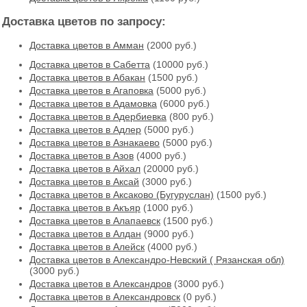
Доставка цветов по запросу:
Доставка цветов в Амман
(2000 руб.)
Доставка цветов в Cабетта
(10000 руб.)
Доставка цветов в Абакан
(1500 руб.)
Доставка цветов в Агаповка
(5000 руб.)
Доставка цветов в Адамовка
(6000 руб.)
Доставка цветов в Адербиевка
(800 руб.)
Доставка цветов в Адлер
(5000 руб.)
Доставка цветов в Азнакаево
(5000 руб.)
Доставка цветов в Азов
(4000 руб.)
Доставка цветов в Айхал
(20000 руб.)
Доставка цветов в Аксай
(3000 руб.)
Доставка цветов в Аксаково (Бугуруслан)
(1500 руб.)
Доставка цветов в Акъяр
(1000 руб.)
Доставка цветов в Алапаевск
(1500 руб.)
Доставка цветов в Алдан
(9000 руб.)
Доставка цветов в Алейск
(4000 руб.)
Доставка цветов в Александро-Невский ( Рязанская обл)
(3000 руб.)
Доставка цветов в Александров
(3000 руб.)
Доставка цветов в Александровск
(0 руб.)