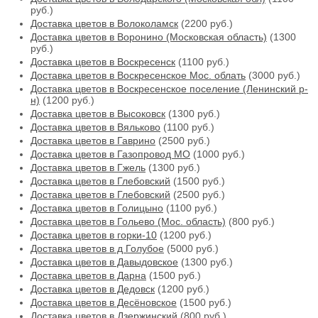
руб.)
Доставка цветов в Волоколамск
(2200 руб.)
Доставка цветов в Воронино (Московская область)
(1300
руб.)
Доставка цветов в Воскресенск
(1100 руб.)
Доставка цветов в Воскресенское Мос. облать
(3000 руб.)
Доставка цветов в Воскресенское поселение (Ленинский р-
н)
(1200 руб.)
Доставка цветов в Высоковск
(1300 руб.)
Доставка цветов в Вяльково
(1100 руб.)
Доставка цветов в Гаврино
(2500 руб.)
Доставка цветов в Газопровод МО
(1000 руб.)
Доставка цветов в Гжель
(1300 руб.)
Доставка цветов в Глебовский
(1500 руб.)
Доставка цветов в Глебовский
(2500 руб.)
Доставка цветов в Голицыно
(1100 руб.)
Доставка цветов в Гольево (Мос. область)
(800 руб.)
Доставка цветов в горки-10
(1200 руб.)
Доставка цветов в д Голубое
(5000 руб.)
Доставка цветов в Давыдовское
(1300 руб.)
Доставка цветов в Дарна
(1500 руб.)
Доставка цветов в Дедовск
(1200 руб.)
Доставка цветов в Десёновское
(1500 руб.)
Доставка цветов в Дзержинский
(800 руб.)