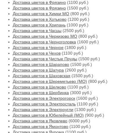
Доставка цветов в Фрязино
(1100 руб.)
Доставка цветов в Фрязино
(1500 руб.)
Доставка цветов в Химки МО
(800 руб.)
Доставка цветов в Хотьково
(1200 руб.)
Доставка цветов в Хрипань
(1000 руб.)
Доставка цветов в Часцы
(2500 руб.)
Доставка цветов в Черкизово МО
(800 руб.)
Доставка цветов в Черноголовка
(1600 руб.)
Доставка цветов в Черное
(1800 руб.)
Доставка цветов в Чехов
(1100 руб.)
Доставка цветов в Чистые Пруды
(1500 руб.)
Доставка цветов в Шарапово
(1500 руб.)
Доставка цветов в Шатура
(2600 руб.)
Доставка цветов в Шаховская
(1500 руб.)
Доставка цветов в Шереметьево (МО)
(800 руб.)
Доставка цветов в Щелково
(1100 руб.)
Доставка цветов в Щербинка
(3000 руб.)
Доставка цветов в Электрогорск
(1600 руб.)
Доставка цветов в Электросталь
(1100 руб.)
Доставка цветов в Электроугли
(1300 руб.)
Доставка цветов в Юбилейный (МО)
(900 руб.)
Доставка цветов в Яковлево
(6000 руб.)
Доставка цветов в Ямонтово
(1100 руб.)
Доставка цветов в Яхрома
(1100 руб.)