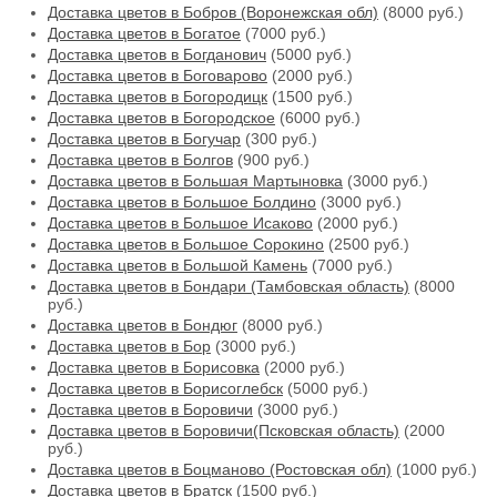
Доставка цветов в Бобров (Воронежская обл)
(8000 руб.)
Доставка цветов в Богатое
(7000 руб.)
Доставка цветов в Богданович
(5000 руб.)
Доставка цветов в Боговарово
(2000 руб.)
Доставка цветов в Богородицк
(1500 руб.)
Доставка цветов в Богородское
(6000 руб.)
Доставка цветов в Богучар
(300 руб.)
Доставка цветов в Болгов
(900 руб.)
Доставка цветов в Большая Мартыновка
(3000 руб.)
Доставка цветов в Большое Болдино
(3000 руб.)
Доставка цветов в Большое Исаково
(2000 руб.)
Доставка цветов в Большое Сорокино
(2500 руб.)
Доставка цветов в Большой Камень
(7000 руб.)
Доставка цветов в Бондари (Тамбовская область)
(8000
руб.)
Доставка цветов в Бондюг
(8000 руб.)
Доставка цветов в Бор
(3000 руб.)
Доставка цветов в Борисовка
(2000 руб.)
Доставка цветов в Борисоглебск
(5000 руб.)
Доставка цветов в Боровичи
(3000 руб.)
Доставка цветов в Боровичи(Псковская область)
(2000
руб.)
Доставка цветов в Боцманово (Ростовская обл)
(1000 руб.)
Доставка цветов в Братск
(1500 руб.)