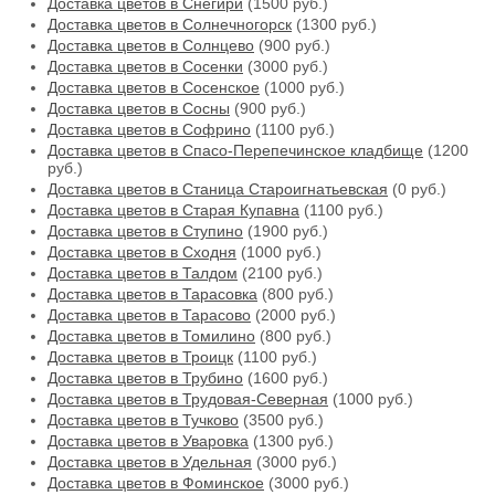
Доставка цветов в Снегири
(1500 руб.)
Доставка цветов в Солнечногорск
(1300 руб.)
Доставка цветов в Солнцево
(900 руб.)
Доставка цветов в Сосенки
(3000 руб.)
Доставка цветов в Сосенское
(1000 руб.)
Доставка цветов в Сосны
(900 руб.)
Доставка цветов в Софрино
(1100 руб.)
Доставка цветов в Спасо-Перепечинское кладбище
(1200
руб.)
Доставка цветов в Станица Староигнатьевская
(0 руб.)
Доставка цветов в Старая Купавна
(1100 руб.)
Доставка цветов в Ступино
(1900 руб.)
Доставка цветов в Сходня
(1000 руб.)
Доставка цветов в Талдом
(2100 руб.)
Доставка цветов в Тарасовка
(800 руб.)
Доставка цветов в Тарасово
(2000 руб.)
Доставка цветов в Томилино
(800 руб.)
Доставка цветов в Троицк
(1100 руб.)
Доставка цветов в Трубино
(1600 руб.)
Доставка цветов в Трудовая-Северная
(1000 руб.)
Доставка цветов в Тучково
(3500 руб.)
Доставка цветов в Уваровка
(1300 руб.)
Доставка цветов в Удельная
(3000 руб.)
Доставка цветов в Фоминское
(3000 руб.)