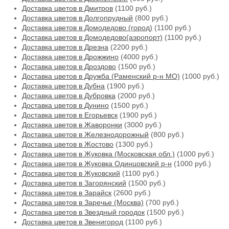
Доставка цветов в Дмитров
(1100 руб.)
Доставка цветов в Долгопрудный
(800 руб.)
Доставка цветов в Домодедово (город)
(1100 руб.)
Доставка цветов в Домодедово(аэропорт)
(1100 руб.)
Доставка цветов в Дрезна
(2200 руб.)
Доставка цветов в Дрожжино
(4000 руб.)
Доставка цветов в Дроздово
(1500 руб.)
Доставка цветов в Дружба (Раменский р-н МО)
(1000 руб.)
Доставка цветов в Дубна
(1900 руб.)
Доставка цветов в Дубровка
(2000 руб.)
Доставка цветов в Дунино
(1500 руб.)
Доставка цветов в Егорьевск
(1900 руб.)
Доставка цветов в Жаворонки
(3000 руб.)
Доставка цветов в Железнодорожный
(800 руб.)
Доставка цветов в Жостово
(1300 руб.)
Доставка цветов в Жуковка (Московская обл.)
(1000 руб.)
Доставка цветов в Жуковка Одинцовский р-н
(1000 руб.)
Доставка цветов в Жуковский
(1100 руб.)
Доставка цветов в Загорянский
(1500 руб.)
Доставка цветов в Зарайск
(2600 руб.)
Доставка цветов в Заречье (Москва)
(700 руб.)
Доставка цветов в Звездный городок
(1500 руб.)
Доставка цветов в Звенигород
(1100 руб.)