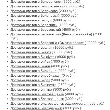
Доставка цветов в Белореченск
(3000 руб.)
Доставка цветов в Белореченский
(5000 руб.)
Доставка цветов в Белоусово
(2000 руб.)
Доставка цветов в Белоярский
(3000 руб.)
Доставка цветов в Бердск
(6000 руб.)
Доставка цветов в Березники
(1000 руб.)
Доставка цветов в Березовский
(4500 руб.)
Доставка цветов в Березовский (Кемеровская обл)
(7500
руб.)
Доставка цветов в Берёзовка (Омская область)
(2000 руб.)
Доставка цветов в Беслан
(10000 руб.)
Доставка цветов в Биектау
(3000 руб.)
Доставка цветов в Бижбуляк
(6000 руб.)
Доставка цветов в Бийск
(7000 руб.)
Доставка цветов в Бикин
(4000 руб.)
Доставка цветов в Билибино
(9000 руб.)
Доставка цветов в Биробиджан
(0 руб.)
Доставка цветов в Бирск
(5000 руб.)
Доставка цветов в Бискамжа
(2500 руб.)
Доставка цветов в Бичура
(3000 руб.)
Доставка цветов в Благовещенка
(4000 руб.)
Доставка цветов в Благовещенск
(3000 руб.)
Доставка цветов в Благовещенск Башкортостан
(500 руб.)
Доставка цветов в Благодарный
(1000 руб.)