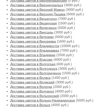
Доставка цветов в Верхнебаканский
(0 руб.)
Доставка цветов в Верхнеуральск
(3000 руб.)
Доставка цветов в Верхний Мамон
(3000 руб.)
Доставка цветов в Верхняя Пышма
(5000 руб.)
Доставка цветов в Весьегонск
(7000 руб.)
Доставка цветов в Вешенская
(1500 руб.)
Доставка цветов в Вилючинск
(5000 руб.)
Доставка цветов в Винсады
(3000 руб.)
Доставка цветов в Витязево
(5000 руб.)
Доставка цветов в Вихоревка
(1600 руб.)
Доставка цветов в Владивосток
(10000 руб.)
Доставка цветов в Владикавказ
(7000 руб.)
Доставка цветов в Владимир
(2500 руб.)
Доставка цветов в Власово
(4000 руб.)
Доставка цветов в Волгоград
(600 руб.)
Доставка цветов в Волгодонск
(3000 руб.)
Доставка цветов в Волгореченск
(1500 руб.)
Доставка цветов в Волжск
(1400 руб.)
Доставка цветов в Волжский
(3000 руб.)
Доставка цветов в Вологда
(2000 руб.)
Доставка цветов в Волчанск
(4000 руб.)
Доставка цветов в Вольгинский
(2000 руб.)
Доставка цветов в Вольно-Надеждинское
(5000 руб.)
Доставка цветов в Вольск
(4000 руб.)